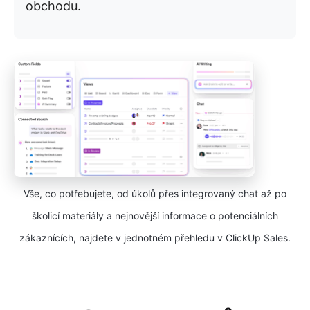
obchodu.
Vše, co potřebujete, od úkolů přes integrovaný chat až po
školicí materiály a nejnovější informace o potenciálních
zákaznících, najdete v jednotném přehledu v ClickUp Sales.