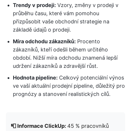
Trendy v prodeji:
Vzory, změny v prodeji v
průběhu času, které vám pomohou
přizpůsobit vaše obchodní strategie na
základě údajů o prodeji.
Míra odchodu zákazníků:
Procento
zákazníků, kteří odešli během určitého
období. Nižší míra odchodu znamená lepší
udržení zákazníků a zdravější růst.
Hodnota pipeline:
Celkový potenciální výnos
ve vaší aktuální prodejní pipeline, důležitý pro
prognózy a stanovení realistických cílů.
📮 Informace ClickUp:
45 % pracovníků