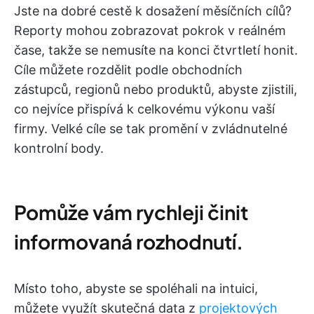
Jste na dobré cestě k dosažení měsíčních cílů?
Reporty mohou zobrazovat pokrok v reálném
čase, takže se nemusíte na konci čtvrtletí honit.
Cíle můžete rozdělit podle obchodních
zástupců, regionů nebo produktů, abyste zjistili,
co nejvíce přispívá k celkovému výkonu vaší
firmy. Velké cíle se tak promění v zvládnutelné
kontrolní body.
Pomůže vám rychleji činit
informovaná rozhodnutí.
Místo toho, abyste se spoléhali na intuici,
můžete využít skutečná data z
projektových