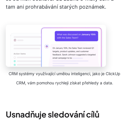
tam ani prohrabávání starých poznámek.
CRM systémy využívající umělou inteligenci, jako je ClickUp
CRM, vám pomohou rychleji získat přehledy a data.
Usnadňuje sledování cílů