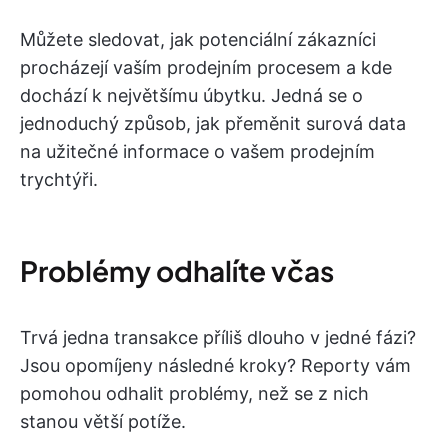
Můžete sledovat, jak potenciální zákazníci
procházejí vaším prodejním procesem a kde
dochází k největšímu úbytku. Jedná se o
jednoduchý způsob, jak přeměnit surová data
na užitečné informace o vašem prodejním
trychtýři.
Problémy odhalíte včas
Trvá jedna transakce příliš dlouho v jedné fázi?
Jsou opomíjeny následné kroky? Reporty vám
pomohou odhalit problémy, než se z nich
stanou větší potíže.