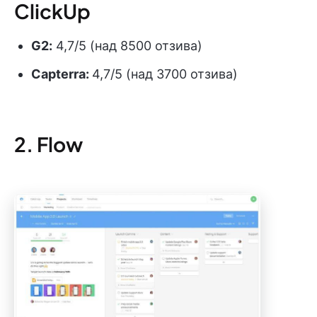
ClickUp
G2:
4,7/5 (над 8500 отзива)
Capterra:
4,7/5 (над 3700 отзива)
2. Flow