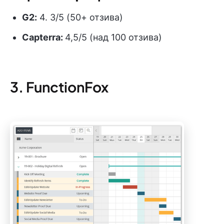
G2:
4. 3/5 (50+ отзива)
Capterra:
4,5/5 (над 100 отзива)
3. FunctionFox