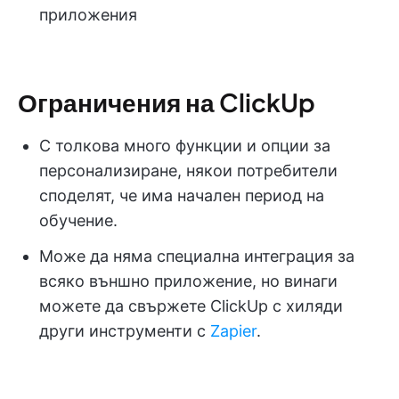
приложения
Ограничения на ClickUp
С толкова много функции и опции за
персонализиране, някои потребители
споделят, че има начален период на
обучение.
Може да няма специална интеграция за
всяко външно приложение, но винаги
можете да свържете ClickUp с хиляди
други инструменти с
Zapier
.