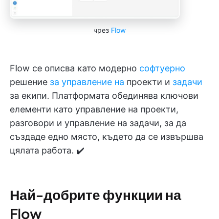
чрез
Flow
Flow се описва като модерно
софтуерно
решение
за управление на
проекти и
задачи
за екипи. Платформата обединява ключови
елементи като управление на проекти,
разговори и управление на задачи, за да
създаде едно място, където да се извършва
цялата работа. ✔️
Най-добрите функции на
Flow