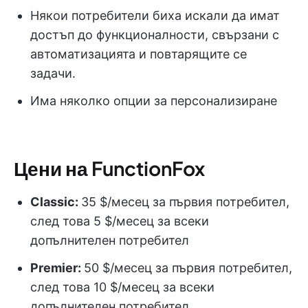
Някои потребители биха искали да имат
достъп до функционалности, свързани с
автоматизацията и повтарящите се
задачи.
Има няколко опции за персонализиране
Цени на FunctionFox
Classic:
35 $/месец за първия потребител,
след това 5 $/месец за всеки
допълнителен потребител
Premier:
50 $/месец за първия потребител,
след това 10 $/месец за всеки
допълнителен потребител