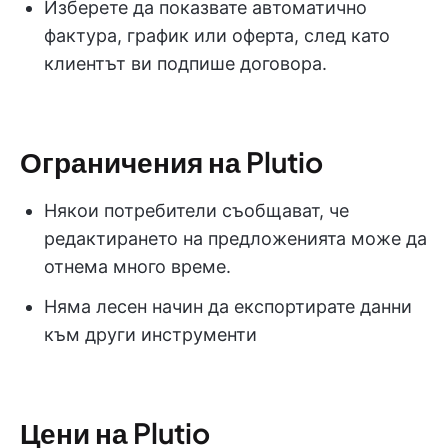
Изберете да показвате автоматично
фактура, график или оферта, след като
клиентът ви подпише договора.
Ограничения на Plutio
Някои потребители съобщават, че
редактирането на предложенията може да
отнема много време.
Няма лесен начин да експортирате данни
към други инструменти
Цени на Plutio