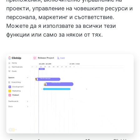
проекти, управление на човешките ресурси и
персонала, маркетинг и съответствие.
Можете да я използвате за всички тези
функции или само за някои от тях.