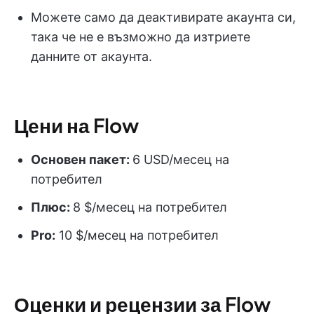
Можете само да деактивирате акаунта си,
така че не е възможно да изтриете
данните от акаунта.
Цени на Flow
Основен пакет:
6 USD/месец на
потребител
Плюс:
8 $/месец на потребител
Pro:
10 $/месец на потребител
Оценки и рецензии за Flow