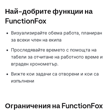
Най-добрите функции на
FunctionFox
Визуализирайте обема работа, планиран
за всеки член на екипа
Проследявайте времето с помощта на
табели за отчитане на работното време и
вграден хронометър.
Вижте кои задачи са отворени и кои са
изпълнени
Ограничения на FunctionFox