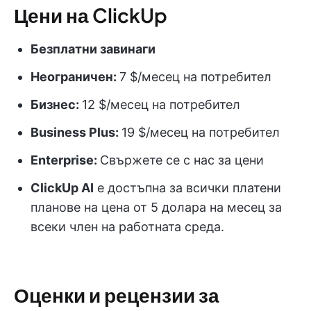
Цени на ClickUp
Безплатни завинаги
Неограничен:
7 $/месец на потребител
Бизнес:
12 $/месец на потребител
Business Plus:
19 $/месец на потребител
Enterprise:
Свържете се с нас за цени
ClickUp
AI
е достъпна за всички платени
планове на цена от 5 долара на месец за
всеки член на работната среда.
Оценки и рецензии за