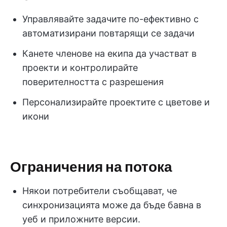
Управлявайте задачите по-ефективно с
автоматизирани повтарящи се задачи
Канете членове на екипа да участват в
проекти и контролирайте
поверителността с разрешения
Персонализирайте проектите с цветове и
икони
Ограничения на потока
Някои потребители съобщават, че
синхронизацията може да бъде бавна в
уеб и приложните версии.