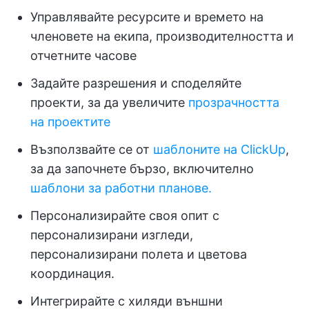
Управлявайте ресурсите и времето на
членовете на екипа, производителността и
отчетните часове
Задайте разрешения и споделяйте
проекти, за да увеличите
прозрачността
на проектите
Възползвайте се от
шаблоните на ClickUp
,
за да започнете бързо, включително
шаблони за работни планове.
Персонализирайте своя опит с
персонализирани изгледи,
персонализирани полета и цветова
координация.
Интегрирайте с хиляди външни