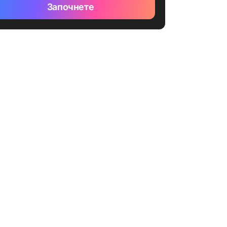
Започнете