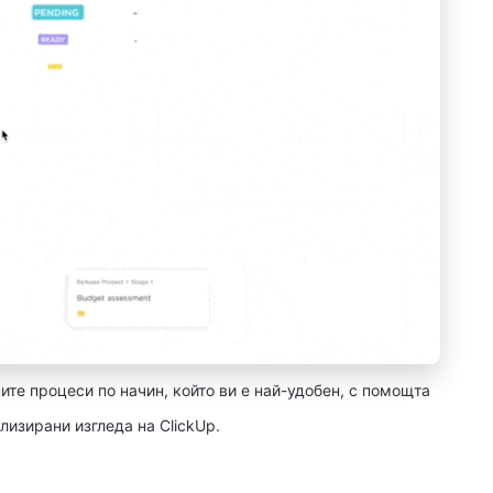
ите процеси по начин, който ви е най-удобен, с помощта
лизирани изгледа на ClickUp.