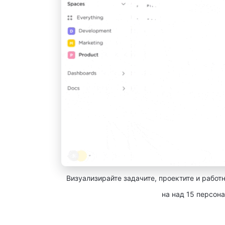
Визуализирайте задачите, проектите и работн
на над 15 персона