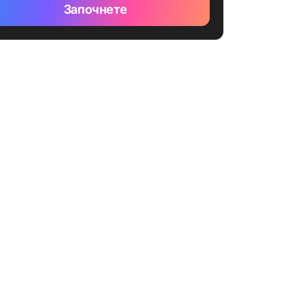
Започнете