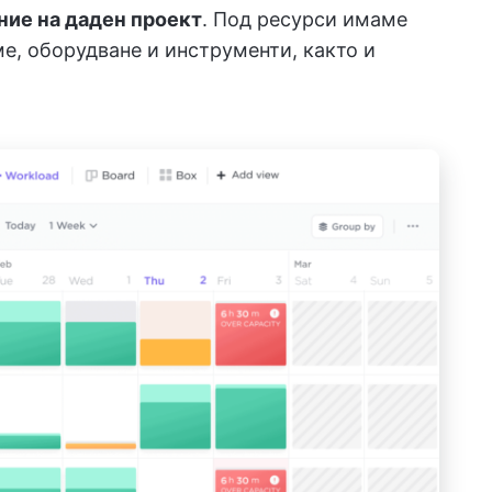
ние на даден проект
. Под ресурси имаме
е, оборудване и инструменти, както и