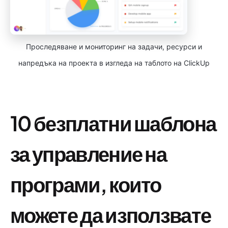
Проследяване и мониторинг на задачи, ресурси и
напредъка на проекта в изгледа на таблото на ClickUp
10 безплатни шаблона
за управление на
програми, които
можете да използвате