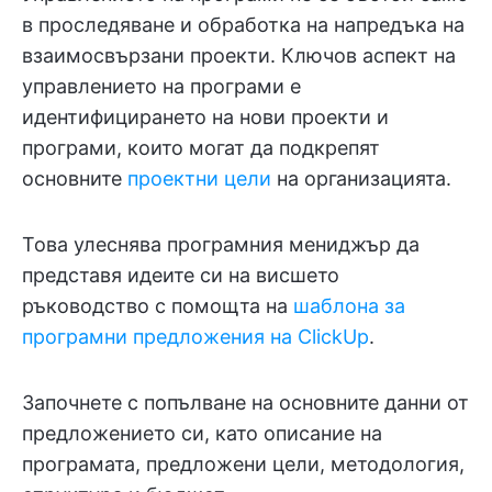
в проследяване и обработка на напредъка на
взаимосвързани проекти. Ключов аспект на
управлението на програми е
идентифицирането на нови проекти и
програми, които могат да подкрепят
основните
проектни цели
на организацията.
Това улеснява програмния мениджър да
представя идеите си на висшето
ръководство с помощта на
шаблона за
програмни предложения на ClickUp
.
Започнете с попълване на основните данни от
предложението си, като описание на
програмата, предложени цели, методология,