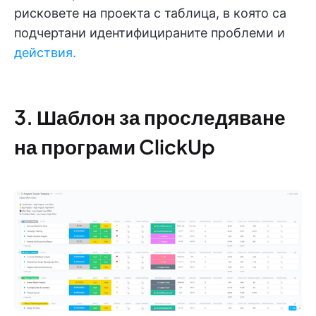
рисковете на проекта с таблица, в която са
подчертани идентифицираните проблеми и
действия.
3. Шаблон за проследяване
на програми ClickUp