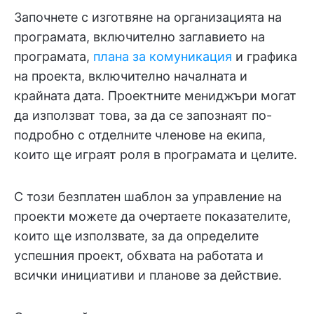
Започнете с изготвяне на организацията на
програмата, включително заглавието на
програмата,
плана за комуникация
и графика
на проекта, включително началната и
крайната дата. Проектните мениджъри могат
да използват това, за да се запознаят по-
подробно с отделните членове на екипа,
които ще играят роля в програмата и целите.
С този безплатен шаблон за управление на
проекти можете да очертаете показателите,
които ще използвате, за да определите
успешния проект, обхвата на работата и
всички инициативи и планове за действие.