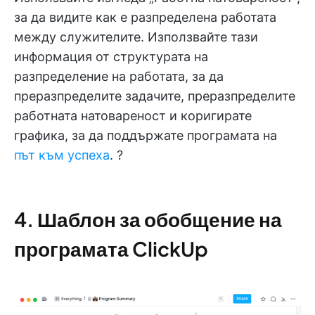
за да видите как е разпределена работата
между служителите. Използвайте тази
информация от структурата на
разпределение на работата, за да
преразпределите задачите, преразпределите
работната натовареност и коригирате
графика, за да поддържате програмата на
път към успеха
. ?
4. Шаблон за обобщение на
програмата ClickUp