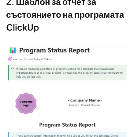
2. Шаблон за отчет за
състоянието на програмата
ClickUp