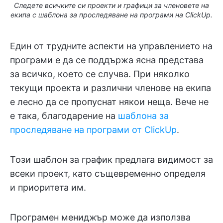
Следете всичките си проекти и графици за членовете на
екипа с шаблона за проследяване на програми на ClickUp.
Един от трудните аспекти на управлението на
програми е да се поддържа ясна представа
за всичко, което се случва. При няколко
текущи проекта и различни членове на екипа
е лесно да се пропуснат някои неща. Вече не
е така, благодарение на
шаблона за
проследяване на програми от ClickUp
.
Този шаблон за график предлага видимост за
всеки проект, като същевременно определя
и приоритета им.
Програмен мениджър може да използва