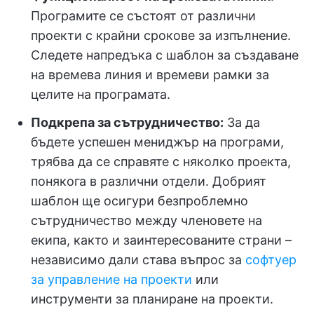
Програмите се състоят от различни
проекти с крайни срокове за изпълнение.
Следете напредъка с шаблон за създаване
на времева линия и времеви рамки за
целите на програмата.
Подкрепа за сътрудничество:
За да
бъдете успешен мениджър на програми,
трябва да се справяте с няколко проекта,
понякога в различни отдели. Добрият
шаблон ще осигури безпроблемно
сътрудничество между членовете на
екипа, както и заинтересованите страни –
независимо дали става въпрос за
софтуер
за управление на проекти
или
инструменти за планиране на проекти.