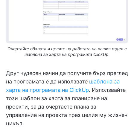
Очертайте обхвата и целите на работата на вашия отдел с
шаблона за харта на програмата ClickUp.
Друг чудесен начин да получите бърз преглед
на програмата е да използвате
шаблона за
харта на програмата на ClickUp
. Използвайте
този шаблон за харта за планиране на
проекти, за да очертаете плана за
управление на проекта през целия му жизнен
цикъл.