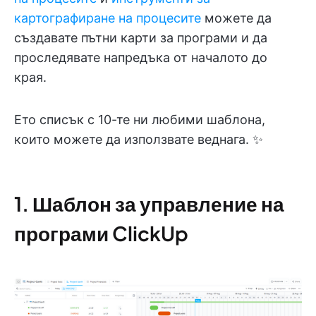
картографиране на процесите
можете да
създавате пътни карти за програми и да
проследявате напредъка от началото до
края.
Ето списък с 10-те ни любими шаблона,
които можете да използвате веднага. ✨
1. Шаблон за управление на
програми ClickUp