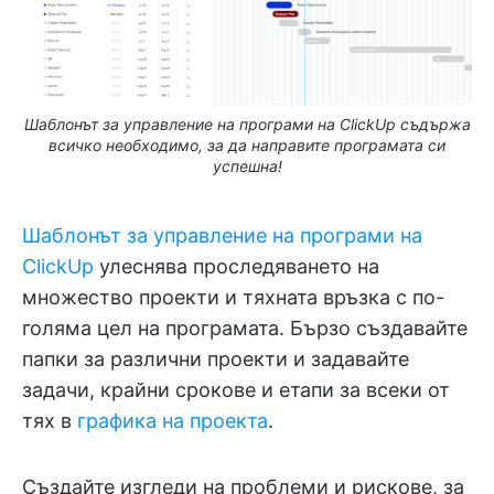
Шаблонът за управление на програми на ClickUp съдържа
всичко необходимо, за да направите програмата си
успешна!
Шаблонът за управление на програми на
ClickUp
улеснява проследяването на
множество проекти и тяхната връзка с по-
голяма цел на програмата. Бързо създавайте
папки за различни проекти и задавайте
задачи, крайни срокове и етапи за всеки от
тях в
графика на проекта
.
Създайте изгледи на проблеми и рискове, за