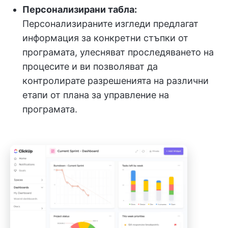
Персонализирани табла:
Персонализираните изгледи предлагат
информация за конкретни стъпки от
програмата, улесняват проследяването на
процесите и ви позволяват да
контролирате разрешенията на различни
етапи от плана за управление на
програмата.