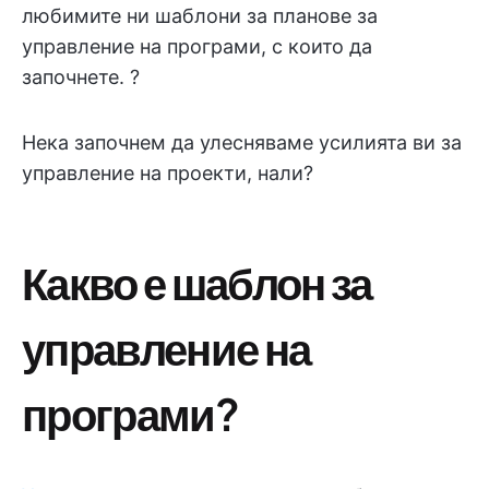
любимите ни шаблони за планове за
управление на програми, с които да
започнете. ?
Нека започнем да улесняваме усилията ви за
управление на проекти, нали?
Какво е шаблон за
управление на
програми?