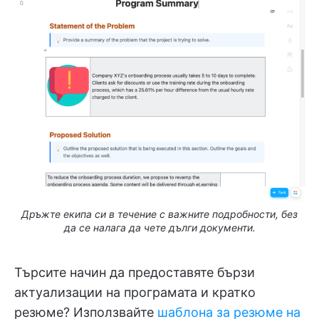
Дръжте екипа си в течение с важните подробности, без
да се налага да чете дълги документи.
Търсите начин да предоставяте бързи
актуализации на програмата и кратко
резюме? Използвайте
шаблона за резюме на