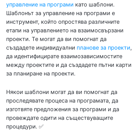
управление на програми
като шаблони.
Шаблонът за управление на програми е
инструмент, който опростява различните
етапи на управлението на взаимосвързани
проекти. Те могат да ви помогнат да
създадете индивидуални
планове за проекти
,
да идентифицирате взаимозависимостите
между проектите и да създадете пътни карти
за планиране на проекти.
Някои шаблони могат да ви помогнат да
проследявате процеса на програмата, да
изготвяте предложения за програми и да
провеждате одити на съществуващите
процедури. ✅