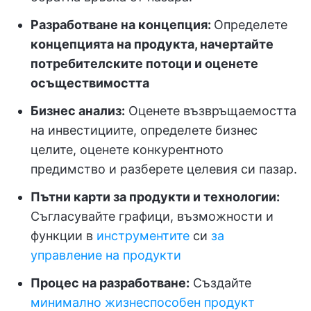
Разработване на концепция:
Определете
концепцията на продукта, начертайте
потребителските потоци и оценете
осъществимостта
Бизнес анализ:
Оценете възвръщаемостта
на инвестициите, определете бизнес
целите, оценете конкурентното
предимство и разберете целевия си пазар.
Пътни карти за продукти и технологии:
Съгласувайте графици, възможности и
функции в
инструментите
си
за
управление на продукти
Процес на разработване:
Създайте
минимално жизнеспособен продукт