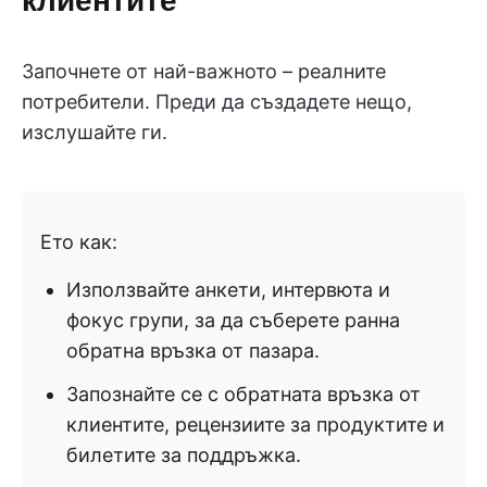
Започнете от най-важното – реалните
потребители. Преди да създадете нещо,
изслушайте ги.
Ето как:
Използвайте анкети, интервюта и
фокус групи, за да съберете ранна
обратна връзка от пазара.
Запознайте се с обратната връзка от
клиентите, рецензиите за продуктите и
билетите за поддръжка.