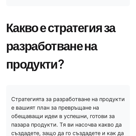
Какво е стратегия за
разработване на
продукти?
Стратегията за разработване на продукти
е вашият план за превръщане на
обещаващи идеи в успешни, готови за
пазара продукти. Тя ви насочва какво да
създадете, защо да го създадете и как да