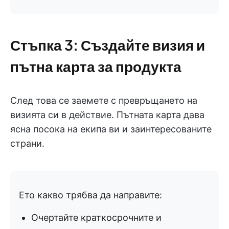
Стъпка 3: Създайте визия и
пътна карта за продукта
След това се заемете с превръщането на
визията си в действие. Пътната карта дава
ясна посока на екипа ви и заинтересованите
страни.
Ето какво трябва да направите:
Очертайте краткосрочните и