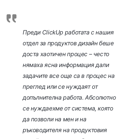
Преди ClickUp работата с нашия
отдел за продуктов дизайн беше
доста хаотичен процес – често
нямаха ясна информация дали
задачите все още са в процес на
преглед или се нуждаят от
допълнителна работа. Абсолютно
се нуждаехме от система, която
да позволи на мен и на
ръководителя на продуктовия