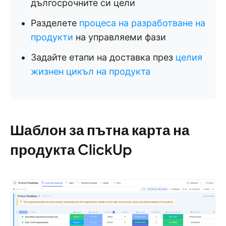
дългосрочните си цели
Разделете
процеса на разработване на
продукти
на управляеми фази
Задайте етапи на доставка през
целия
жизнен цикъл на продукта
Шаблон за пътна карта на
продукта ClickUp