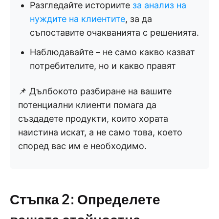
Разгледайте историите
за анализ на
нуждите на клиентите
, за да
съпоставите очакванията с решенията.
Наблюдавайте – не само какво казват
потребителите, но и какво правят
📌 Дълбокото разбиране на вашите
потенциални клиенти помага да
създадете продукти, които хората
наистина искат, а не само това, което
според вас им е необходимо.
Стъпка 2: Определете