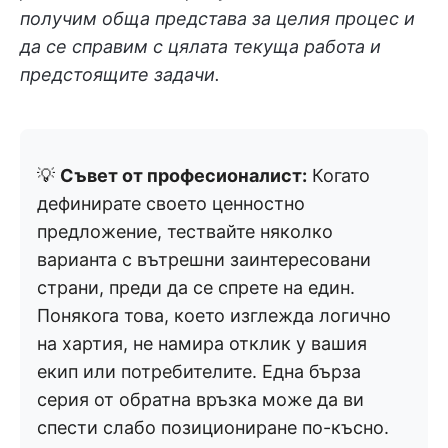
получим обща представа за целия процес и
да се справим с цялата текуща работа и
предстоящите задачи.
💡
Съвет от професионалист:
Когато
дефинирате своето ценностно
предложение, тествайте няколко
варианта с вътрешни заинтересовани
страни, преди да се спрете на един.
Понякога това, което изглежда логично
на хартия, не намира отклик у вашия
екип или потребителите. Една бърза
серия от обратна връзка може да ви
спести слабо позициониране по-късно.