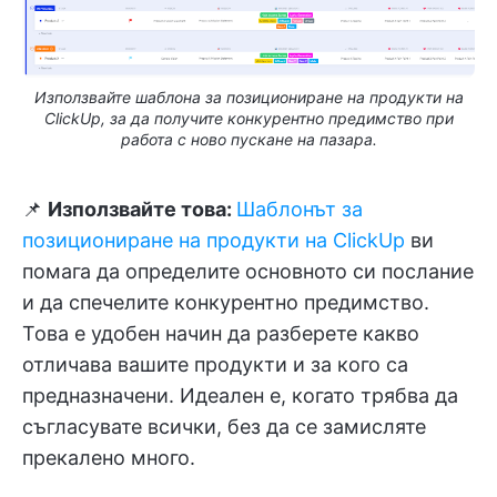
Използвайте шаблона за позициониране на продукти на
ClickUp, за да получите конкурентно предимство при
работа с ново пускане на пазара.
📌
Използвайте това:
Шаблонът за
позициониране на продукти на ClickUp
ви
помага да определите основното си послание
и да спечелите конкурентно предимство.
Това е удобен начин да разберете какво
отличава вашите продукти и за кого са
предназначени. Идеален е, когато трябва да
съгласувате всички, без да се замисляте
прекалено много.