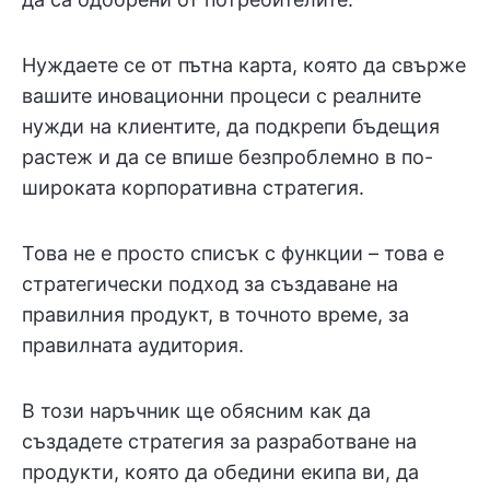
Нуждаете се от пътна карта, която да свърже
вашите иновационни процеси с реалните
нужди на клиентите, да подкрепи бъдещия
растеж и да се впише безпроблемно в по-
широката корпоративна стратегия.
Това не е просто списък с функции – това е
стратегически подход за създаване на
правилния продукт, в точното време, за
правилната аудитория.
В този наръчник ще обясним как да
създадете стратегия за разработване на
продукти, която да обедини екипа ви, да