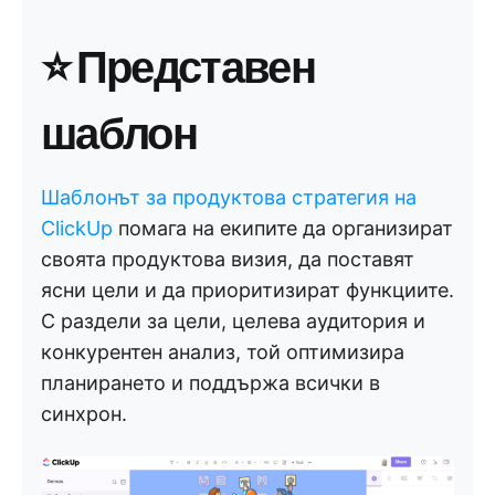
⭐ Представен
шаблон
Шаблонът за продуктова стратегия на
ClickUp
помага на екипите да организират
своята продуктова визия, да поставят
ясни цели и да приоритизират функциите.
С раздели за цели, целева аудитория и
конкурентен анализ, той оптимизира
планирането и поддържа всички в
синхрон.