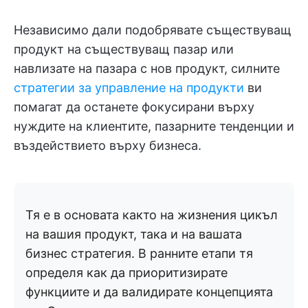
Независимо дали подобрявате съществуващ
продукт на съществуващ пазар или
навлизате на пазара с нов продукт, силните
стратегии за управление на продукти
ви
помагат да останете фокусирани върху
нуждите на клиентите, пазарните тенденции и
въздействието върху бизнеса.
Тя е в основата както на жизнения цикъл
на вашия продукт, така и на вашата
бизнес стратегия. В ранните етапи тя
определя как да приоритизирате
функциите и да валидирате концепцията