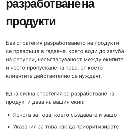
разработване на
продукти
Без стратегия разработването на продукти
се превръща в гадаене, което води до загуба
на ресурси, несъгласуваност между екипите
и често пропускане на това, от което
клиентите действително се нуждаят.
Една силна стратегия за разработване на
продукти дава на вашия екип:
Яснота за това, което създавате и защо
Указания за това как да приоритизирате