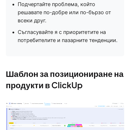
Подчертайте проблема, който
решавате по-добре или по-бързо от
всеки друг.
Съгласувайте я с приоритетите на
потребителите и пазарните тенденции.
Шаблон за позициониране на
продукти в ClickUp