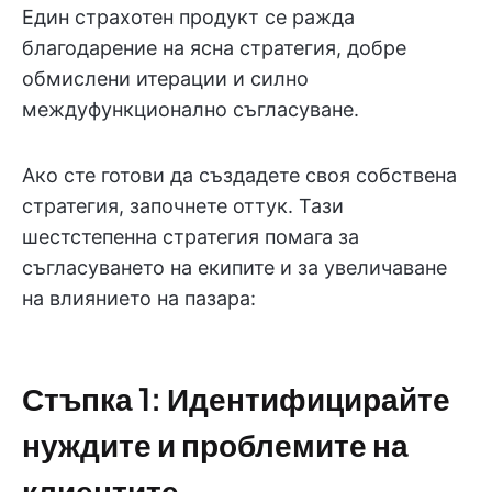
Един страхотен продукт се ражда
благодарение на ясна стратегия, добре
обмислени итерации и силно
междуфункционално съгласуване.
Ако сте готови да създадете своя собствена
стратегия, започнете оттук. Тази
шестстепенна стратегия помага за
съгласуването на екипите и за увеличаване
на влиянието на пазара:
Стъпка 1: Идентифицирайте
нуждите и проблемите на
клиентите