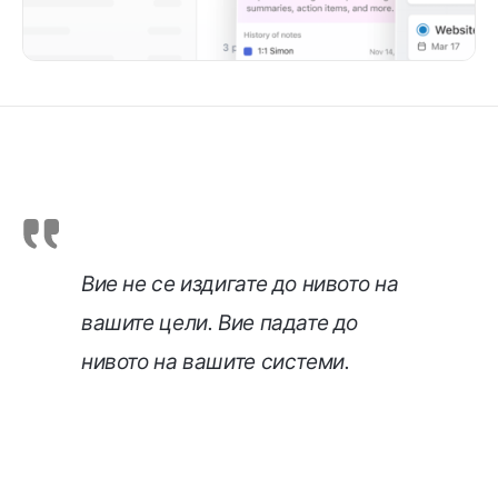
Вие не се издигате до нивото на
вашите цели. Вие падате до
нивото на вашите системи.