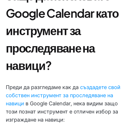
Google Calendar като
инструмент за
проследяване на
навици?
Преди да разгледаме как да
създадете свой
собствен инструмент за проследяване на
навици
в Google Calendar, нека видим защо
този познат инструмент е отличен избор за
изграждане на навици: