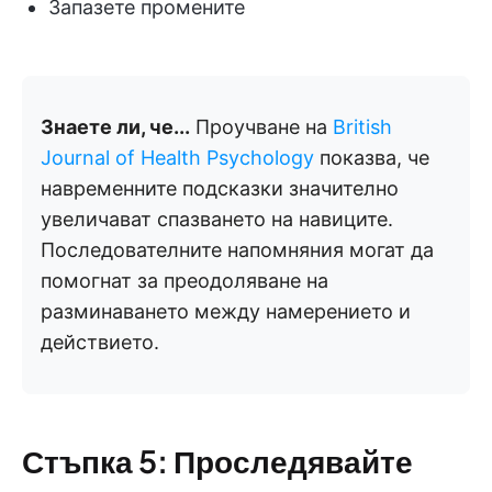
Запазете промените
Знаете ли, че...
Проучване на
British
Journal of Health Psychology
показва, че
навременните подсказки значително
увеличават спазването на навиците.
Последователните напомняния могат да
помогнат за преодоляване на
разминаването между намерението и
действието.
Стъпка 5: Проследявайте