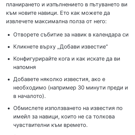
планирането и изпълнението в пътуването ви
към новите навици. Ето как можете да
извлечете максимална полза от него:
Отворете събитие за навик в календара си
Кликнете върху „Добави известие“
Конфигурирайте кога и как искате да ви
напомня
Добавете няколко известия, ако е
необходимо (например 30 минути преди и
в началото).
Обмислете използването на известия по
имейл за навици, които не са толкова
чувствителни към времето.