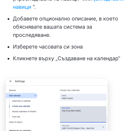
навици
“.
Добавете опционално описание, в което
обяснявате вашата система за
проследяване.
Изберете часовата си зона
Кликнете върху „Създаване на календар“