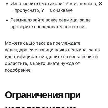
Използвайте емотикони: ✅ = изпълнено, ❌
= пропуснато, ❓ = в очакване
Размишлявайте всяка седмица, за да
проверите последователността си.
Можете също така да преглеждате
календара си с навици всяка седмица, за да
идентифицирате моделите на изпълнение и
областите, в които имате нужда от
подобрение.
Ограничения при