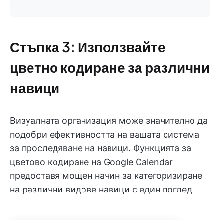
Стъпка 3: Използвайте
цветно кодиране за различни
навици
Визуалната организация може значително да
подобри ефективността на вашата система
за проследяване на навици. Функцията за
цветово кодиране на Google Calendar
предоставя мощен начин за категоризиране
на различни видове навици с един поглед.