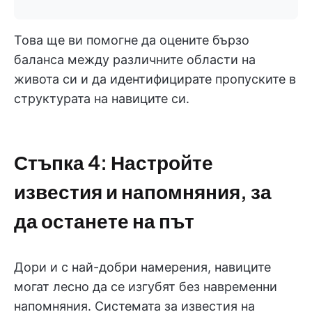
Това ще ви помогне да оцените бързо
баланса между различните области на
живота си и да идентифицирате пропуските в
структурата на навиците си.
Стъпка 4: Настройте
известия и напомняния, за
да останете на път
Дори и с най-добри намерения, навиците
могат лесно да се изгубят без навременни
напомняния. Системата за известия на