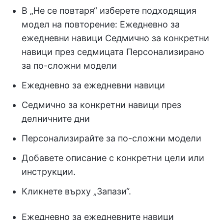
В „Не се повтаря“ изберете подходящия
модел на повторение: Ежедневно за
ежедневни навици Седмично за конкретни
навици през седмицата Персонализирано
за по-сложни модели
Ежедневно за ежедневни навици
Седмично за конкретни навици през
делничните дни
Персонализирайте за по-сложни модели
Добавете описание с конкретни цели или
инструкции.
Кликнете върху „Запази“.
Ежедневно за ежедневните навици