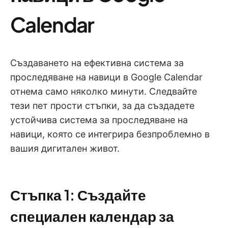
Calendar
Създаването на ефективна система за
проследяване на навици в Google Calendar
отнема само няколко минути. Следвайте
тези пет прости стъпки, за да създадете
устойчива система за проследяване на
навици, която се интегрира безпроблемно в
вашия дигитален живот.
Стъпка 1: Създайте
специален календар за