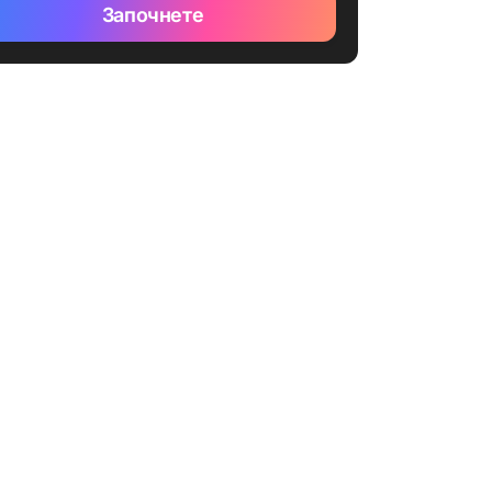
Започнете