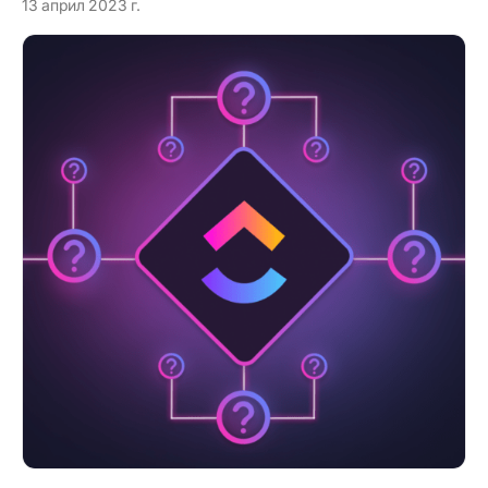
13 април 2023 г.