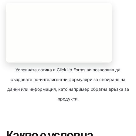
Условната логика в ClickUp Forms ви позволява да
създавате по-интелигентни формуляри за събиране на
данни или информация, като например обратна връзка за
продукти.
Какво е условна