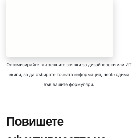
Оптимизирайте вътрешните заявки за дизайнерски или ИТ
екипи, за да събирате точната информация, необходима
във вашите формуляри.
Повишете