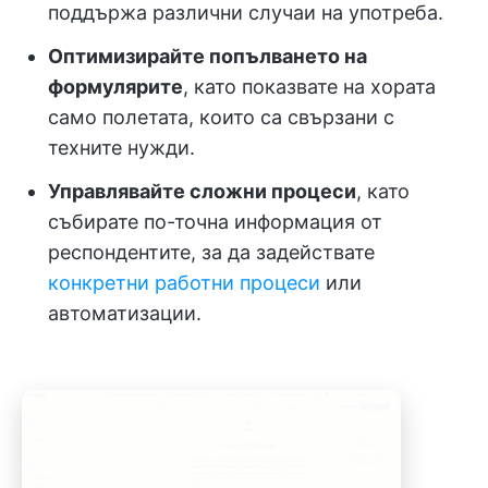
поддържа различни случаи на употреба.
Оптимизирайте попълването на
формулярите
, като показвате на хората
само полетата, които са свързани с
техните нужди.
Управлявайте сложни процеси
, като
събирате по-точна информация от
респондентите, за да задействате
конкретни работни процеси
или
автоматизации.