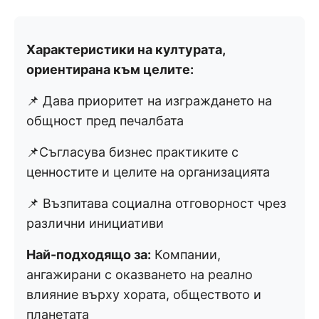
Характеристики на културата,
ориентирана към целите:
📌 Дава приоритет на изграждането на
общност пред печалбата
📌Съгласува бизнес практиките с
ценностите и целите на организацията
📌 Възпитава социална отговорност чрез
различни инициативи
Най-подходящо за:
Компании,
ангажирани с оказването на реално
влияние върху хората, обществото и
планетата