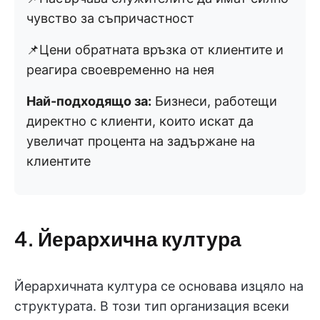
чувство за съпричастност
📌Цени обратната връзка от клиентите и
реагира своевременно на нея
Най-подходящо за:
Бизнеси, работещи
директно с клиенти, които искат да
увеличат процента на задържане на
клиентите
4. Йерархична култура
Йерархичната култура се основава изцяло на
структурата. В този тип организация всеки