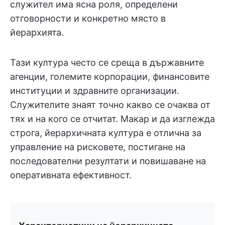
служител има ясна роля, определени
отговорности и конкретно място в
йерархията.
Тази култура често се среща в държавните
агенции, големите корпорации, финансовите
институции и здравните организации.
Служителите знаят точно какво се очаква от
тях и на кого се отчитат. Макар и да изглежда
строга, йерархичната култура е отлична за
управление на рисковете, постигане на
последователни резултати и повишаване на
оперативната ефективност.