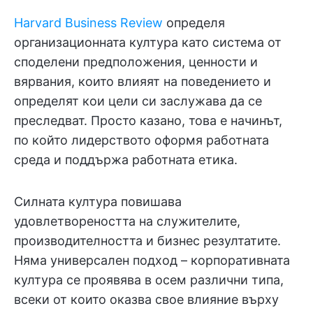
Harvard Business Review
определя
организационната култура като система от
споделени предположения, ценности и
вярвания, които влияят на поведението и
определят кои цели си заслужава да се
преследват. Просто казано, това е начинът,
по който лидерството оформя работната
среда и поддържа работната етика.
Силната култура повишава
удовлетвореността на служителите,
производителността и бизнес резултатите.
Няма универсален подход – корпоративната
култура се проявява в осем различни типа,
всеки от които оказва свое влияние върху