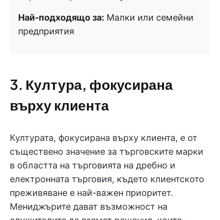
Най-подходящо за:
Малки или семейни
предприятия
3. Култура, фокусирана
върху клиента
Културата, фокусирана върху клиента, е от
съществено значение за търговските марки
в областта на търговията на дребно и
електронната търговия, където клиентското
преживяване е най-важен приоритет.
Мениджърите дават възможност на