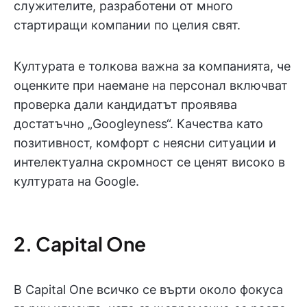
служителите, разработени от много
стартиращи компании по целия свят.
Културата е толкова важна за компанията, че
оценките при наемане на персонал включват
проверка дали кандидатът проявява
достатъчно „Googleyness“. Качества като
позитивност, комфорт с неясни ситуации и
интелектуална скромност се ценят високо в
културата на Google.
2. Capital One
В Capital One всичко се върти около фокуса