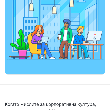
Когато мислите за корпоративна култура,