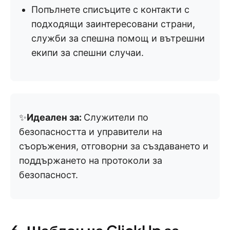
Попълнете списъците с контакти с
подходящи заинтересовани страни,
служби за спешна помощ и вътрешни
екипи за спешни случаи.
✨
Идеален за:
Служители по
безопасността и управители на
съоръжения, отговорни за създаването и
поддържането на протоколи за
безопасност.