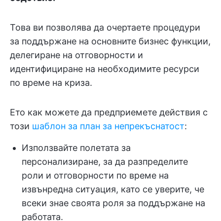
Това ви позволява да очертаете процедури
за поддържане на основните бизнес функции,
делегиране на отговорности и
идентифициране на необходимите ресурси
по време на криза.
Ето как можете да предприемете действия с
този
шаблон за план за непрекъснатост
:
Използвайте полетата за
персонализиране, за да разпределите
роли и отговорности по време на
извънредна ситуация, като се уверите, че
всеки знае своята роля за поддържане на
работата.