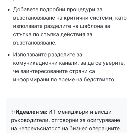
Добавете подробни процедури за
възстановяване на критични системи, като
използвате разделите на шаблона за
стъпка по стъпка действия за
възстановяване.
Използвайте разделите за
комуникационни канали, за да се уверите,
че заинтересованите страни са
информирани по време на бедствието.
✨
Идеален за:
ИТ мениджъри и висши
ръководители, отговорни за осигуряване
на непрекъснатост на бизнес операциите.