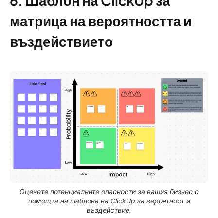
6. Шаблон на ClickUp за
матрица на вероятността и
въздействието
Оценете потенциалните опасности за вашия бизнес с
помощта на шаблона на ClickUp за вероятност и
въздействие.