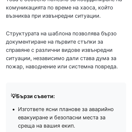
комуникацията по време на хаоса, който
възниква при извънредни ситуации.
Структурата на шаблона позволява бързо
документиране на първите стъпки за
справяне с различни видове извънредни
ситуации, независимо дали става дума за
пожар, наводнение или системна повреда.
💡Бързи съвети:
Изгответе ясни планове за аварийно
евакуиране и безопасни места за
среща на вашия екип.