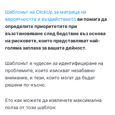
Шаблонът на ClickUp за матрица на
вероятността и въздействието
ви помага да
определите приоритетите при
възстановяване след бедствие въз основа
на рисковете, които представляват най-
голяма заплаха за вашата дейност.
Шаблонът е чудесен за идентифициране на
проблемите, които изискват незабавно
внимание, и тези, които могат да бъдат
решени по-късно.
Ето как можете да извлечете максимална
полза от този шаблон: