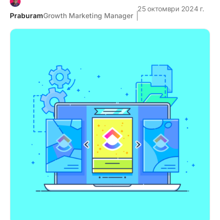
25 октомври 2024 г.
Praburam
Growth Marketing Manager