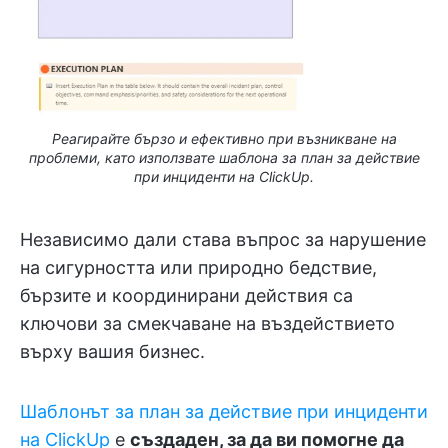
Реагирайте бързо и ефективно при възникване на
проблеми, като използвате шаблона за план за действие
при инциденти на ClickUp.
Независимо дали става въпрос за нарушение
на сигурността или природно бедствие,
бързите и координирани действия са
ключови за смекчаване на въздействието
върху вашия бизнес.
Шаблонът за план за действие при инциденти
на ClickUp
е
създаден, за да ви помогне да