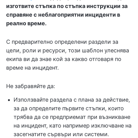
изготвите стъпка по стъпка инструкции за
справяне с неблагоприятни инциденти в
реално време.
С предварително определени раздели за
цели, роли и ресурси, този шаблон улеснява
екипа ви да знае кой за какво отговаря по
време на инцидент.
Не забравяйте да:
Използвайте раздела с плана за действие,
за да определите първите стъпки, които
трябва да се предприемат при възникване
на инцидент, като например изключване на
засегнатите сървъри или системи.