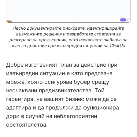
Лесно документирайте рисковете, идентифицирайте
възможните решения и разработете стратегии за
реагиране на прекъсвания, като използвате шаблона за
план за действие при извънредни ситуации на ClickUp.
Добре изготвеният план за действие при
извънредни ситуации е като предпазна
мрежа, която осигурява буфер срещу
неочаквани предизвикателства. Той
гарантира, че вашият бизнес може да се
адаптира и да продължи да функционира
дори в случай на неблагоприятни
обстоятелства.