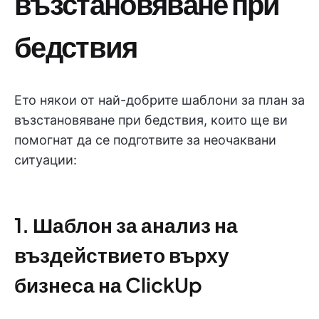
възстановяване при
бедствия
Ето някои от най-добрите шаблони за план за
възстановяване при бедствия, които ще ви
помогнат да се подготвите за неочаквани
ситуации:
1. Шаблон за анализ на
въздействието върху
бизнеса на ClickUp