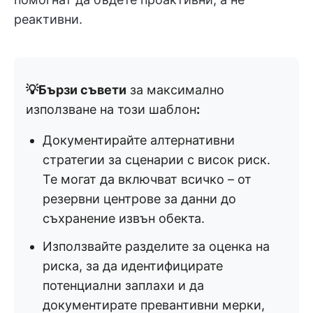
реактивни.
💡Бързи съвети
за максимално
използване на този шаблон
:
Документирайте алтернативни
стратегии за сценарии с висок риск.
Те могат да включват всичко – от
резервни центрове за данни до
съхранение извън обекта.
Използвайте разделите за оценка на
риска, за да идентифицирате
потенциални заплахи и да
документирате превантивни мерки,