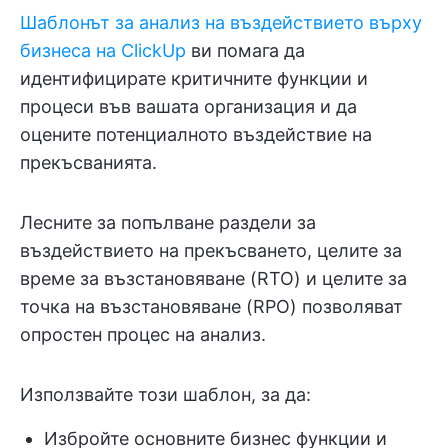
Шаблонът за анализ на въздействието върху
бизнеса на ClickUp
ви помага да
идентифицирате критичните функции и
процеси във вашата организация и да
оцените потенциалното въздействие на
прекъсванията.
Лесните за попълване раздели за
въздействието на прекъсването, целите за
време за възстановяване (RTO) и целите за
точка на възстановяване (RPO) позволяват
опростен процес на анализ.
Използвайте този шаблон, за да:
Избройте основните бизнес функции и