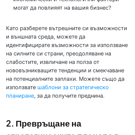
могат да повлияят на вашия бизнес?
Като разберете вътрешните си възможности
и външната среда, можете да
идентифицирате възможности за използване
на силните си страни, преодоляване на
слабостите, извличане на полза от
нововъзникващите тенденции и смекчаване
на потенциалните заплахи. Можете също да
използвате
шаблони за стратегическо
планиране
, за да получите преднина.
2. Превръщане на