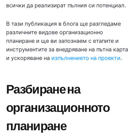
всички да реализират пълния си потенциал.
В тази публикация в блога ще разгледаме
различните видове организационно
планиране и ще ви запознаем с етапите и
инструментите за внедряване на пътна карта
и ускоряване на
изпълнението на проекти
.
Разбиране на
организационното
планиране