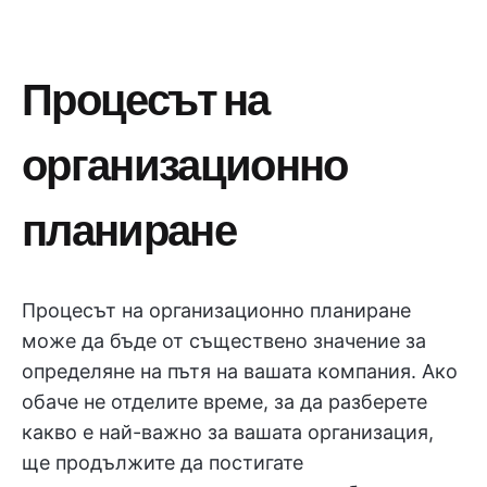
Процесът на
организационно
планиране
Процесът на организационно планиране
може да бъде от съществено значение за
определяне на пътя на вашата компания. Ако
обаче не отделите време, за да разберете
какво е най-важно за вашата организация,
ще продължите да постигате