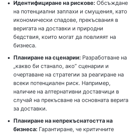
Идентифициране на рискове:
Обсъждане
на потенциални заплахи и смущения, като
икономически спадове, прекъсвания в
веригата на доставки и природни
бедствия, които могат да повлияят на
бизнеса.
Планиране на сценарии:
Разработване на
„какво би станало, ако” сценарии и
очертаване на стратегии за реагиране на
всеки потенциален риск. Например,
наличие на алтернативни доставчици в
случай на прекъсване на основната верига
за доставки.
Планиране на непрекъснатостта на
бизнеса:
Гарантиране, че критичните