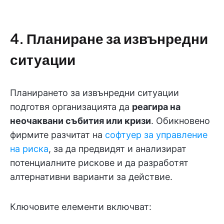
4. Планиране за извънредни
ситуации
Планирането за извънредни ситуации
подготвя организацията да
реагира на
неочаквани събития или кризи
. Обикновено
фирмите разчитат на
софтуер за управление
на риска
, за да предвидят и анализират
потенциалните рискове и да разработят
алтернативни варианти за действие.
Ключовите елементи включват: