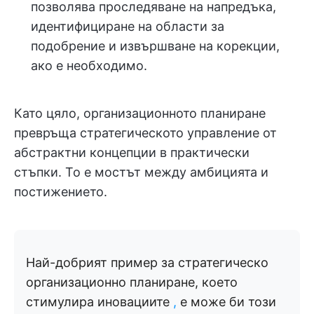
позволява проследяване на напредъка,
идентифициране на области за
подобрение и извършване на корекции,
ако е необходимо.
Като цяло, организационното планиране
превръща стратегическото управление от
абстрактни концепции в практически
стъпки. То е мостът между амбицията и
постижението.
Най-добрият пример за стратегическо
организационно планиране, което
стимулира иновациите
,
е може би този