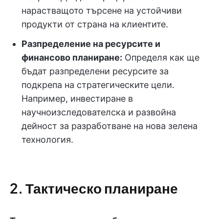
нарастващото търсене на устойчиви
продукти от страна на клиентите.
Разпределение на ресурсите и
финансово планиране:
Определя как ще
бъдат разпределени ресурсите за
подкрепа на стратегическите цели.
Например, инвестиране в
научноизследователска и развойна
дейност за разработване на нова зелена
технология.
2. Тактическо планиране