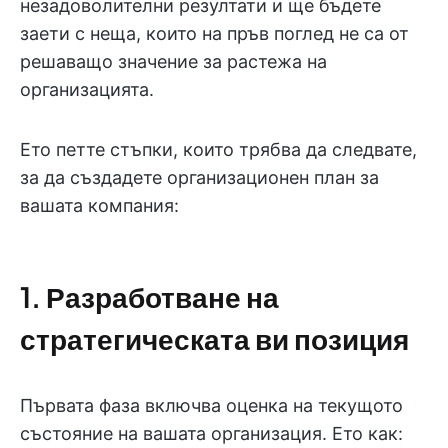
незадоволителни резултати и ще бъдете
заети с неща, които на пръв поглед не са от
решаващо значение за растежа на
организацията.
Ето петте стъпки, които трябва да следвате,
за да създадете организационен план за
вашата компания:
1. Разработване на
стратегическата ви позиция
Първата фаза включва оценка на текущото
състояние на вашата организация. Ето как: