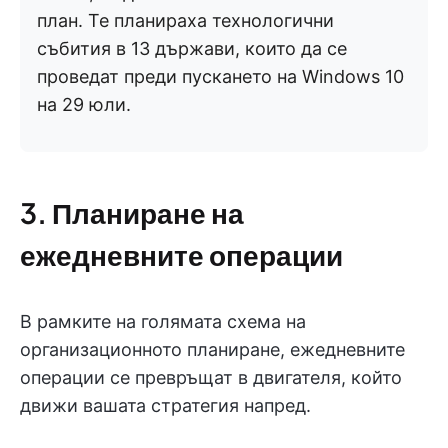
план. Те планираха технологични
събития в 13 държави, които да се
проведат преди пускането на Windows 10
на 29 юли.
3. Планиране на
ежедневните операции
В рамките на голямата схема на
организационното планиране, ежедневните
операции се превръщат в двигателя, който
движи вашата стратегия напред.