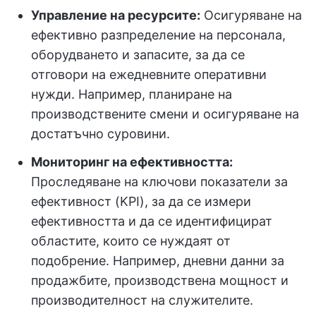
Управление на ресурсите:
Осигуряване на
ефективно разпределение на персонала,
оборудването и запасите, за да се
отговори на ежедневните оперативни
нужди. Например, планиране на
производствените смени и осигуряване на
достатъчно суровини.
Мониторинг на ефективността:
Проследяване на ключови показатели за
ефективност (KPI), за да се измери
ефективността и да се идентифицират
областите, които се нуждаят от
подобрение. Например, дневни данни за
продажбите, производствена мощност и
производителност на служителите.