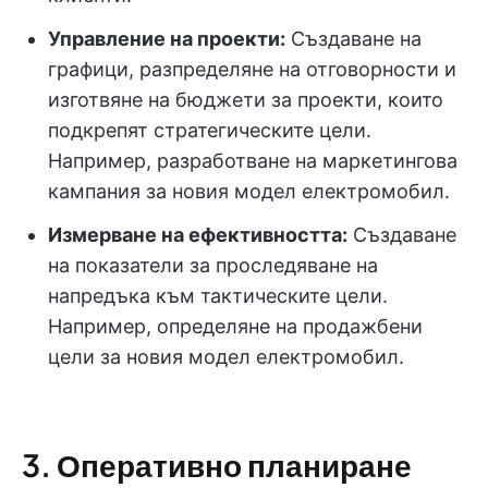
Управление на проекти:
Създаване на
графици, разпределяне на отговорности и
изготвяне на бюджети за проекти, които
подкрепят стратегическите цели.
Например, разработване на маркетингова
кампания за новия модел електромобил.
Измерване на ефективността:
Създаване
на показатели за проследяване на
напредъка към тактическите цели.
Например, определяне на продажбени
цели за новия модел електромобил.
3. Оперативно планиране