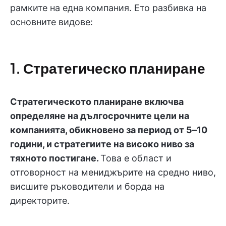
рамките на една компания. Ето разбивка на
основните видове:
1. Стратегическо планиране
Стратегическото планиране включва
определяне на дългосрочните цели на
компанията, обикновено за период от 5–10
години, и стратегиите на високо ниво за
тяхното постигане.
Това е област и
отговорност на мениджърите на средно ниво,
висшите ръководители и борда на
директорите.