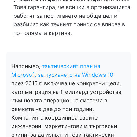
Това гарантира, че всички в организацията
работят за постигането на обща цел и
разбират как техният принос се вписва в
по-голямата картина.
Например,
тактическият план на
Microsoft за пускането на Windows 10
през 2015 г. включваше конкретни цели,
като миграция на 1 милиард устройства
към новата операционна система в
рамките на две до три години.
Компанията координира своите
инженерни, маркетингови и търговски
екипи, за да изпълни този тактически