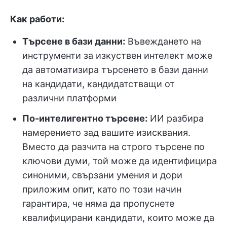
Как работи:
Търсене в бази данни:
Въвеждането на
инструменти за изкуствен интелект може
да автоматизира търсенето в бази данни
на кандидати, кандидатстващи от
различни платформи
По-интелигентно търсене:
ИИ разбира
намерението зад вашите изисквания.
Вместо да разчита на строго търсене по
ключови думи, той може да идентифицира
синоними, свързани умения и дори
приложим опит, като по този начин
гарантира, че няма да пропуснете
квалифицирани кандидати, които може да