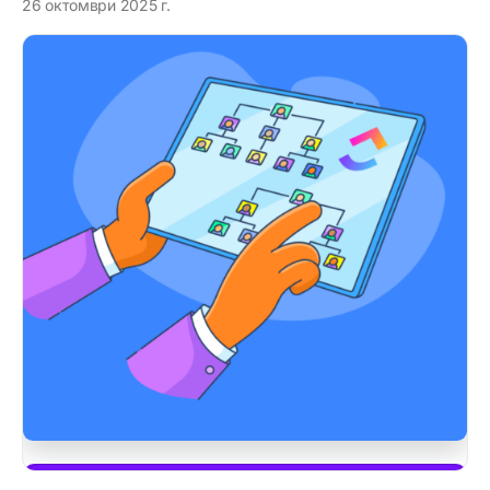
26 октомври 2025 г.