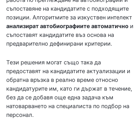
съпоставяне на кандидатите с подходящите
позиции. Алгоритмите за изкуствен интелект
анализират автобиографиите автоматично
и
съпоставят кандидатите въз основа на
предварително дефинирани критерии.
Тези решения могат също така да
предоставят на кандидатите актуализации и
обратна връзка в реално време относно
кандидатурите им, като ги държат в течение,
без да се добавя още една задача към
натоварването на специалиста по подбор на
персонал.