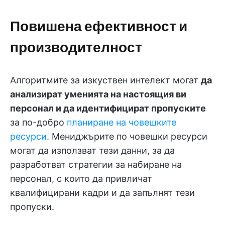
Повишена ефективност и
производителност
Алгоритмите за изкуствен интелект могат
да
анализират уменията на настоящия ви
персонал и да идентифицират пропуските
за по-добро
планиране на човешките
ресурси
. Мениджърите по човешки ресурси
могат да използват тези данни, за да
разработват стратегии за набиране на
персонал, с които да привличат
квалифицирани кадри и да запълнят тези
пропуски.