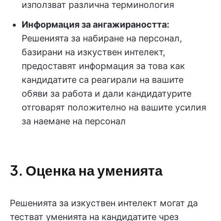
използват различна терминология
Информация за ангажираността:
Решенията за набиране на персонал,
базирани на изкуствен интелект,
предоставят информация за това как
кандидатите са реагирали на вашите
обяви за работа и дали кандидатурите
отговарят положително на вашите усилия
за наемане на персонал
3. Оценка на уменията
Решенията за изкуствен интелект могат да
тестват уменията на кандидатите чрез