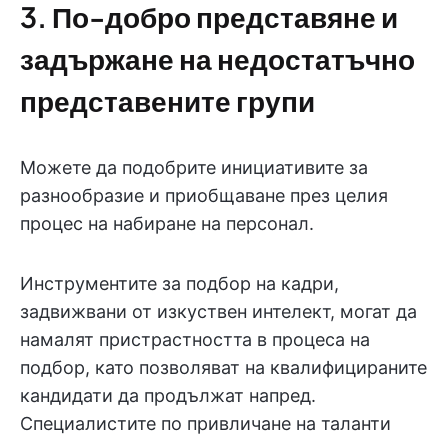
3. По-добро представяне и
задържане на недостатъчно
представените групи
Можете да подобрите инициативите за
разнообразие и приобщаване през целия
процес на набиране на персонал.
Инструментите за подбор на кадри,
задвижвани от изкуствен интелект, могат да
намалят пристрастността в процеса на
подбор, като позволяват на квалифицираните
кандидати да продължат напред.
Специалистите по привличане на таланти