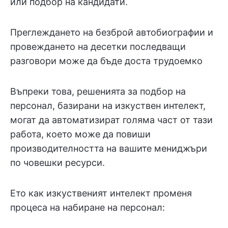
или подбор на кандидати.
Преглеждането на безброй автобиографии и
провеждането на десетки последващи
разговори може да бъде доста трудоемко
Въпреки това, решенията за подбор на
персонал, базирани на изкуствен интелект,
могат да автоматизират голяма част от тази
работа, което може да повиши
производителността на вашите мениджъри
по човешки ресурси.
Ето как изкуственият интелект променя
процеса на набиране на персонал: