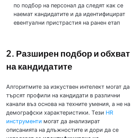
по подбор на персонал да следят как се
наемат кандидатите и да идентифицират
евентуални пристрастия на ранен етап
2. Разширен подбор и обхват
на кандидатите
Алгоритмите за изкуствен интелект могат да
търсят профили на кандидати в различни
канали въз основа на техните умения, а не на
демографски характеристики. Тези
HR
инструменти
могат да анализират
описанията на длъжностите и дори да се