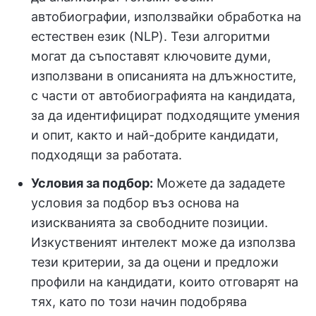
автобиографии, използвайки обработка на
естествен език (NLP). Тези алгоритми
могат да съпоставят ключовите думи,
използвани в описанията на длъжностите,
с части от автобиографията на кандидата,
за да идентифицират подходящите умения
и опит, както и най-добрите кандидати,
подходящи за работата.
Условия за подбор:
Можете да зададете
условия за подбор въз основа на
изискванията за свободните позиции.
Изкуственият интелект може да използва
тези критерии, за да оцени и предложи
профили на кандидати, които отговарят на
тях, като по този начин подобрява