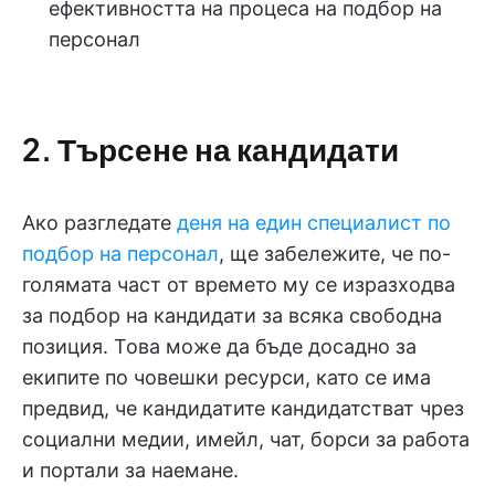
ефективността на процеса на подбор на
персонал
2. Търсене на кандидати
Ако разгледате
деня на един специалист по
подбор на персонал
, ще забележите, че по-
голямата част от времето му се изразходва
за подбор на кандидати за всяка свободна
позиция. Това може да бъде досадно за
екипите по човешки ресурси, като се има
предвид, че кандидатите кандидатстват чрез
социални медии, имейл, чат, борси за работа
и портали за наемане.