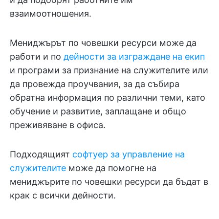
взаимоотношения.
Мениджърът по човешки ресурси може да
работи и по
дейности за изграждане на екип
и програми за признание на служителите или
да провежда проучвания, за да събира
обратна информация по различни теми, като
обучение и развитие, заплащане и общо
преживяване в офиса.
Подходящият
софтуер за управление на
служителите
може да помогне на
мениджърите по човешки ресурси да бъдат в
крак с всички дейности.