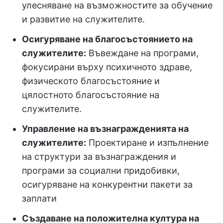
улесняване на възможностите за обучение
и развитие на служителите.
Осигуряване на благосъстоянието на
служителите:
Въвеждане на програми,
фокусирани върху психичното здраве,
физическото благосъстояние и
цялостното благосъстояние на
служителите.
Управление на възнагражденията на
служителите:
Проектиране и изпълнение
на структури за възнаграждения и
програми за социални придобивки,
осигуряване на конкурентни пакети за
заплати
Създаване на положителна култура на