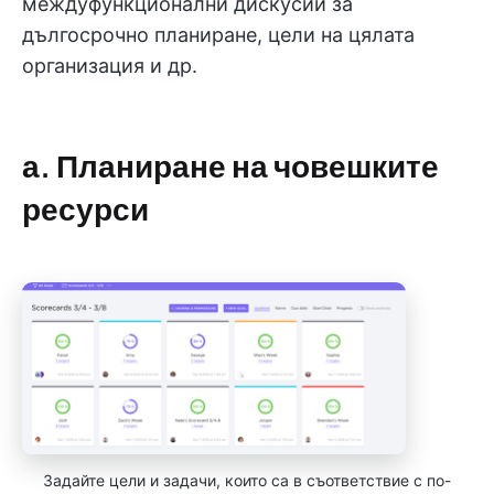
междуфункционални дискусии за
дългосрочно планиране, цели на цялата
организация и др.
а. Планиране на човешките
ресурси
Задайте цели и задачи, които са в съответствие с по-