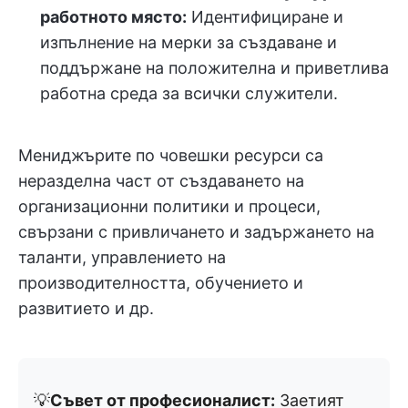
работното място:
Идентифициране и
изпълнение на мерки за създаване и
поддържане на положителна и приветлива
работна среда за всички служители.
Мениджърите по човешки ресурси са
неразделна част от създаването на
организационни политики и процеси,
свързани с привличането и задържането на
таланти, управлението на
производителността, обучението и
развитието и др.
💡
Съвет от професионалист:
Заетият