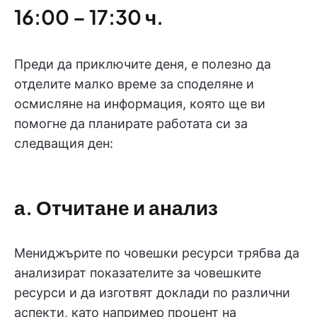
16:00 – 17:30 ч.
Преди да приключите деня, е полезно да
отделите малко време за споделяне и
осмисляне на информация, която ще ви
помогне да планирате работата си за
следващия ден:
а. Отчитане и анализ
Мениджърите по човешки ресурси трябва да
анализират показателите за човешките
ресурси и да изготвят доклади по различни
аспекти, като например процент на