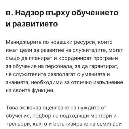
в. Надзор върху обучението
и развитието
Мениджърите по човешки ресурси, които
имат цели за развитие на служителите, могат
също да планират и координират програми
за обучение на персонала, за да гарантират,
че служителите разполагат с уменията и
знанията, необходими за отлично изпълнение
на своите функции.
Това включва оценяване на нуждите от
обучение, подбор на подходящи ментори и
треньори, както и организиране на семинари