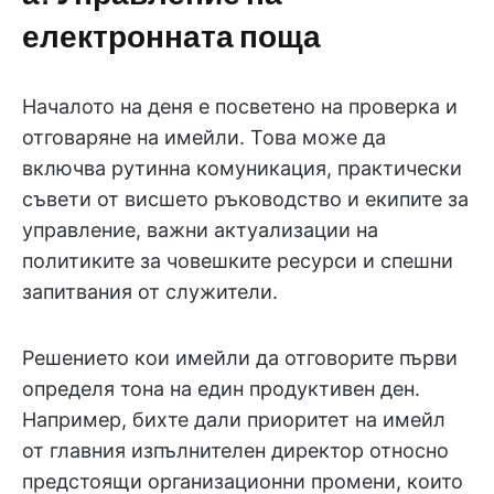
електронната поща
Началото на деня е посветено на проверка и
отговаряне на имейли. Това може да
включва рутинна комуникация, практически
съвети от висшето ръководство и екипите за
управление, важни актуализации на
политиките за човешките ресурси и спешни
запитвания от служители.
Решението кои имейли да отговорите първи
определя тона на един продуктивен ден.
Например, бихте дали приоритет на имейл
от главния изпълнителен директор относно
предстоящи организационни промени, които