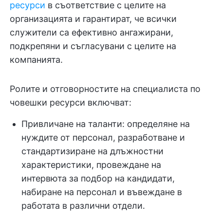
ресурси
в съответствие с целите на
организацията и гарантират, че всички
служители са ефективно ангажирани,
подкрепяни и съгласувани с целите на
компанията.
Ролите и отговорностите на специалиста по
човешки ресурси включват:
Привличане на таланти: определяне на
нуждите от персонал, разработване и
стандартизиране на длъжностни
характеристики, провеждане на
интервюта за подбор на кандидати,
набиране на персонал и въвеждане в
работата в различни отдели.