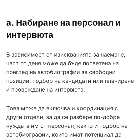
а. Набиране на персонал и
интервюта
В зависимост от изискванията за наемане,
част от деня може да бъде посветена на
преглед на автобиографии за свободни
позиции, подбор на кандидати или планиране
и провеждане на интервюта.
Това може да включва и координация с
други отдели, за да се разбере по-добре
нуждата им от персонал, както и подбор на
автобиографии, които имат потенциал да