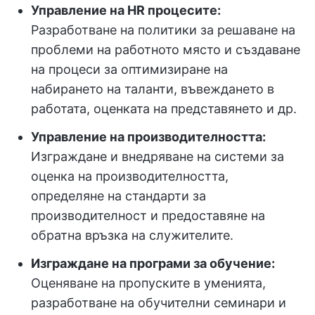
Управление на HR процесите:
Разработване на политики за решаване на
проблеми на работното място и създаване
на процеси за оптимизиране на
набирането на таланти, въвеждането в
работата, оценката на представянето и др.
Управление на производителността:
Изграждане и внедряване на системи за
оценка на производителността,
определяне на стандарти за
производителност и предоставяне на
обратна връзка на служителите.
Изграждане на програми за обучение:
Оценяване на пропуските в уменията,
разработване на обучителни семинари и