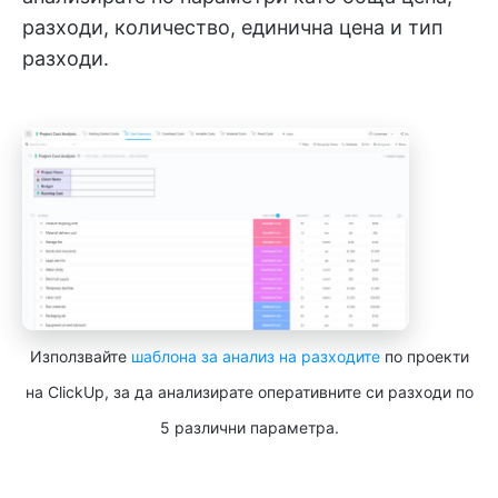
разходи, количество, единична цена и тип
разходи.
Използвайте
шаблона за анализ на разходите
по проекти
на ClickUp, за да анализирате оперативните си разходи по
5 различни параметра.