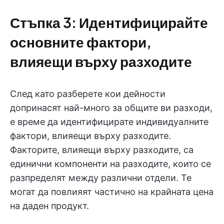
Стъпка 3: Идентифицирайте
основните фактори,
влияещи върху разходите
След като разберете кои дейности
допринасят най-много за общите ви разходи,
е време да идентифицирате индивидуалните
фактори, влияещи върху разходите.
Факторите, влияещи върху разходите, са
единични компоненти на разходите, които се
разпределят между различни отдели. Те
могат да повлияят частично на крайната цена
на даден продукт.