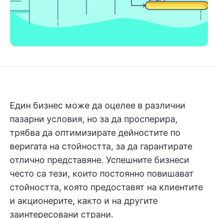
Един бизнес може да оцелее в различни
пазарни условия, но за да просперира,
трябва да оптимизирате дейностите по
веригата на стойността, за да гарантирате
отлично представяне. Успешните бизнеси
често са тези, които постоянно повишават
стойността, която предоставят на клиентите
и акционерите, както и на другите
заинтересовани страни.