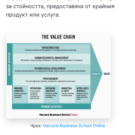
за стойността, предоставяна от крайния
продукт или услуга.
Чрез:
Harvard Business School Online