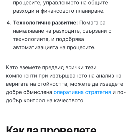
процесите, управлението на общите
разходи и финансовото планиране.
Технологично развитие:
Помага за
намаляване на разходите, свързани с
технологиите, и подобрява
автоматизацията на процесите.
Като вземете предвид всички тези
компоненти при извършването на анализ на
веригата на стойността, можете да изведете
добре обмислена
оперативна стратегия
и по-
добър контрол на качеството.
Как да проведете