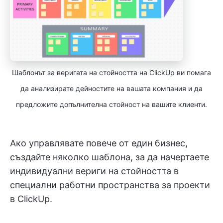
Шаблонът за веригата на стойността на ClickUp ви помага
да анализирате дейностите на вашата компания и да
предложите допълнителна стойност на вашите клиенти.
Ако управлявате повече от един бизнес,
създайте няколко шаблона, за да начертаете
индивидуални вериги на стойността в
специални работни пространства за проекти
в ClickUp.