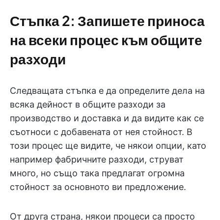
Стъпка 2: Запишете приноса
на всеки процес към общите
разходи
Следващата стъпка е да определите дела на
всяка дейност в общите разходи за
производство и доставка и да видите как се
съотноси с добавената от нея стойност. В
този процес ще видите, че някои опции, като
например фабричните разходи, струват
много, но също така предлагат огромна
стойност за основното ви предложение.
От друга страна, някои процеси са просто