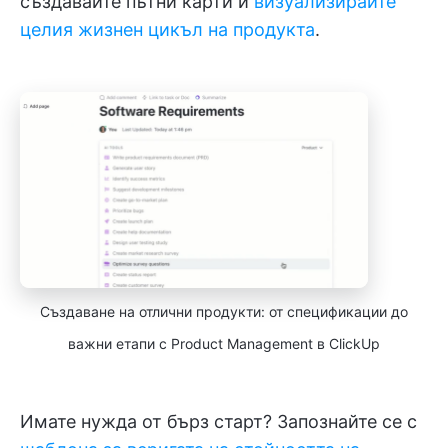
създавайте пътни карти и
визуализирайте
целия жизнен цикъл на продукта
.
Създаване на отлични продукти: от спецификации до
важни етапи с Product Management в ClickUp
Имате нужда от бърз старт? Запознайте се с