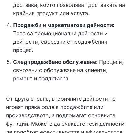
доставка, които позволяват доставката на
крайния продукт или услуга.
Продажби и маркетингови дейности:
Това са промоционални дейности и
дейности, свързани с продажбения
процес.
Следпродажбено обслужване:
Процеси,
свързани с обслужване на клиенти,
ремонт и поддръжка
От друга страна, вторичните дейности не
играят пряка роля в продажбите или
производството, а подпомагат основните
функции. Можете да очаквате тези дейности
да подобрят ефективността и ефикасността