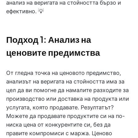
анализ на веригата на стойността бързо и
ефективно. 💡
Подход 1: Анализ на
ценовите предимства
От гледна точка на ценовото предимство,
анализът на веригата на стойността има за
цел да ви помогне да намалите разходите за
производство или доставка на продукта или
услугата, която продавате. Резултатът?
Можете да продавате продуктите си на по-
ниска цена от конкурентите си, без да
правите компромиси с маржа. Ценово