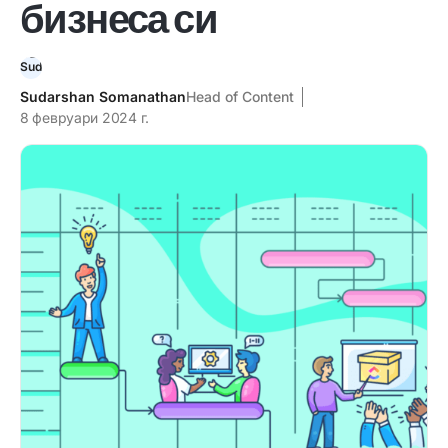
бизнеса си
Sudarshan Somanathan
Head of Content
8 февруари 2024 г.