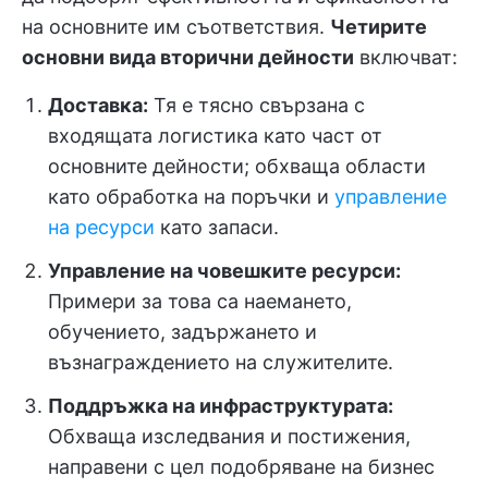
на основните им съответствия.
Четирите
основни вида вторични дейности
включват:
Доставка:
Тя е тясно свързана с
входящата логистика като част от
основните дейности; обхваща области
като обработка на поръчки и
управление
на ресурси
като запаси.
Управление на човешките ресурси:
Примери за това са наемането,
обучението, задържането и
възнаграждението на служителите.
Поддръжка на инфраструктурата:
Обхваща изследвания и постижения,
направени с цел подобряване на бизнес