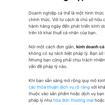
Doanh nghiệp cá thể là một hình thức
chính thức. Với tư cách là chủ sở hữu
hành hàng ngày đến phát triển kinh do
trên tờ khai thuế cá nhân của bạn.
Nói một cách đơn giản,
kinh doanh cá
không có sự tách biệt pháp lý. Bạn sở
Nhưng bạn cũng phải chịu trách nhiệm
vấn đề pháp lý nào.
Khi bạn sẵn sàng mở rộng quy mô kinh
các thỏa thuận dịch vụ rõ ràng
với khá
thuộc vào sản phẩm hoặc dịch vụ bạn c
pháp lý như
hóa đơn thương mại
hoặc 