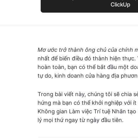
ClickUp
Mơ ước trở thành ông chủ của chính 
nhất để biến điều đó thành hiện thực. 
hoàn toàn, bạn có thể bắt đầu một do
tự do, kinh doanh cửa hàng địa phươn
Trong bài viết này, chúng tôi sẽ chia
hứng mà bạn có thể khởi nghiệp với í
Không gian Làm việc Trí tuệ Nhân tạo 
lý mọi thứ ngay từ ngày đầu tiên.