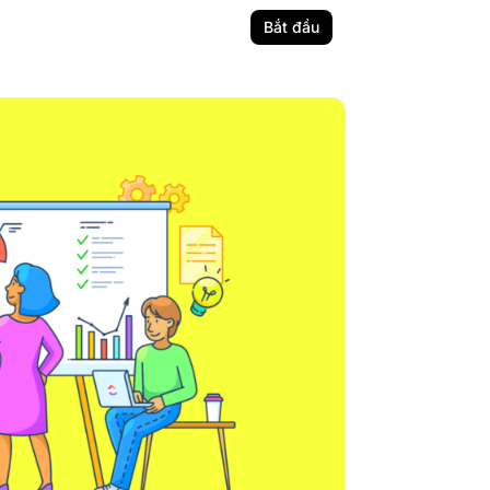
Bắt đầu