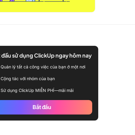
 đầu sử dụng ClickUp ngay hôm nay
Quản lý tất cả công việc của bạn ở một nơi
Cộng tác với nhóm của bạn
Sử dụng ClickUp MIỄN PHÍ—mãi mãi
Bắt đầu