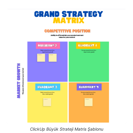
ClickUp Büyük Strateji Matris Şablonu