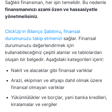
Sağlıklı finansman, her işin temelidir. Bu nedenle
finansmanınızı azami özen ve hassasiyetle
yönetmelisiniz
.
ClickUp'ın Bilanço Şablonu
,
finansal
durumunuzu takip etmenizi
sağlar. Finansal
durumunuzu değerlendirmek için
kullanabileceğiniz çeşitli alanlar ve tablolardan
oluşan bir belgedir. Aşağıdaki kategorileri içerir:
Nakit ve alacaklar gibi finansal varlıklar
Arazi, ekipman ve altyapı dahil olmak üzere
finansal olmayan varlıklar
Yükümlülükler ve borçlar, yani banka kredileri,
kiralamalar ve vergiler