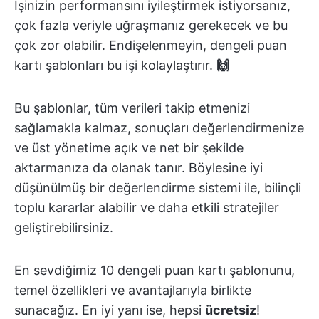
İşinizin performansını iyileştirmek istiyorsanız,
çok fazla veriyle uğraşmanız gerekecek ve bu
çok zor olabilir. Endişelenmeyin, dengeli puan
kartı şablonları bu işi kolaylaştırır.
🙌
Bu şablonlar, tüm verileri takip etmenizi
sağlamakla kalmaz, sonuçları değerlendirmenize
ve üst yönetime açık ve net bir şekilde
aktarmanıza da olanak tanır. Böylesine iyi
düşünülmüş bir değerlendirme sistemi ile, bilinçli
toplu kararlar alabilir ve daha etkili stratejiler
geliştirebilirsiniz.
En sevdiğimiz 10 dengeli puan kartı şablonunu,
temel özellikleri ve avantajlarıyla birlikte
sunacağız. En iyi yanı ise, hepsi
ücretsiz
!