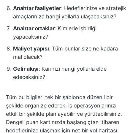
Anahtar faaliyetler
: Hedeflerinize ve stratejik
amaçlarınıza hangi yollarla ulaşacaksınız?
Anahtar ortaklar
: Kimlerle işbirliği
yapacaksınız?
Maliyet yapısı
: Tüm bunlar size ne kadara
mal olacak?
Gelir akışı
: Karınızı hangi yollarla elde
edeceksiniz?
Tüm bu bilgileri tek bir şablonda düzenli bir
şekilde organize ederek, iş operasyonlarınızı
etkili bir şekilde planlayabilir ve yürütebilirsiniz.
Dengeli puan kartınızda başlangıçtan itibaren
hedeflerinize ulaşmak için net bir yol haritası