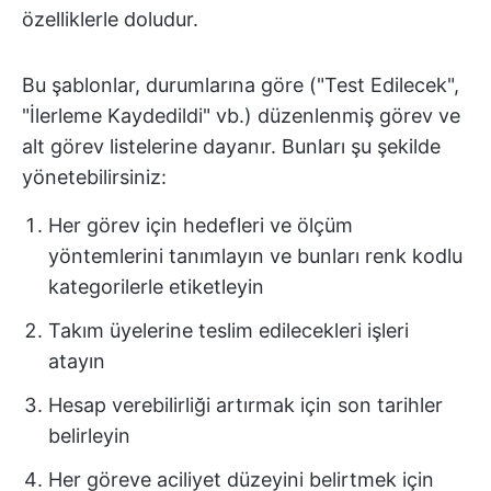
özelliklerle doludur.
Bu şablonlar, durumlarına göre ("Test Edilecek",
"İlerleme Kaydedildi" vb.) düzenlenmiş görev ve
alt görev listelerine dayanır. Bunları şu şekilde
yönetebilirsiniz:
Her görev için hedefleri ve ölçüm
yöntemlerini tanımlayın ve bunları renk kodlu
kategorilerle etiketleyin
Takım üyelerine teslim edilecekleri işleri
atayın
Hesap verebilirliği artırmak için son tarihler
belirleyin
Her göreve aciliyet düzeyini belirtmek için