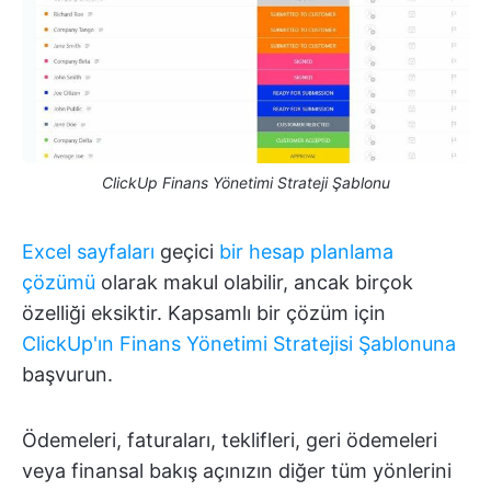
ClickUp Finans Yönetimi Strateji Şablonu
Excel sayfaları
geçici
bir hesap planlama
çözümü
olarak makul olabilir, ancak birçok
özelliği eksiktir. Kapsamlı bir çözüm için
ClickUp'ın Finans Yönetimi Stratejisi Şablonuna
başvurun.
Ödemeleri, faturaları, teklifleri, geri ödemeleri
veya finansal bakış açınızın diğer tüm yönlerini