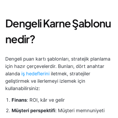
Dengeli Karne Şablonu
nedir?
Dengeli puan kartı şablonları, stratejik planlama
için hazır çerçevelerdir. Bunları, dört anahtar
alanda
iş hedeflerini
iletmek, stratejiler
geliştirmek ve ilerlemeyi izlemek için
kullanabilirsiniz:
Finans
: ROI, kâr ve gelir
Müşteri perspektifi
: Müşteri memnuniyeti