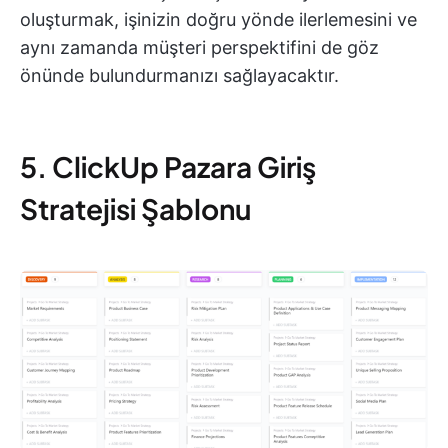
oluşturmak, işinizin doğru yönde ilerlemesini ve
aynı zamanda müşteri perspektifini de göz
önünde bulundurmanızı sağlayacaktır.
5. ClickUp Pazara Giriş
Stratejisi Şablonu