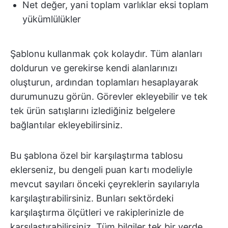
Net değer, yani toplam varlıklar eksi toplam
yükümlülükler
Şablonu kullanmak çok kolaydır. Tüm alanları
doldurun ve gerekirse kendi alanlarınızı
oluşturun, ardından toplamları hesaplayarak
durumunuzu görün. Görevler ekleyebilir ve tek
tek ürün satışlarını izlediğiniz belgelere
bağlantılar ekleyebilirsiniz.
Bu şablona özel bir karşılaştırma tablosu
eklerseniz, bu dengeli puan kartı modeliyle
mevcut sayıları önceki çeyreklerin sayılarıyla
karşılaştırabilirsiniz. Bunları sektördeki
karşılaştırma ölçütleri ve rakiplerinizle de
karşılaştırabilirsiniz. Tüm bilgiler tek bir yerde