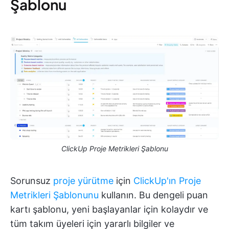
Şablonu
ClickUp Proje Metrikleri Şablonu
Sorunsuz
proje yürütme
için
ClickUp'ın Proje
Metrikleri Şablonunu
kullanın. Bu dengeli puan
kartı şablonu, yeni başlayanlar için kolaydır ve
tüm takım üyeleri için yararlı bilgiler ve