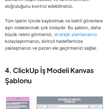
doğruluğunu kontrol edebilirsiniz.
Tüm işlerin içinde kaybolmak ve belirli görevlere
aşırı odaklanmak çok kolaydır. Bu şablon, daha
büyük resmi görmenizi,
stratejik planlamanızı
kolaylaştırmanızı, birincil hedeflerinize
yaklaşmanızı ve pazarı ele geçirmenizi sağlar.
4. ClickUp İş Modeli Kanvas
Şablonu