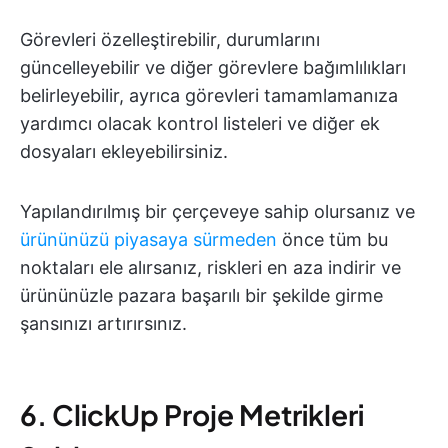
Görevleri özelleştirebilir, durumlarını
güncelleyebilir ve diğer görevlere bağımlılıkları
belirleyebilir, ayrıca görevleri tamamlamanıza
yardımcı olacak kontrol listeleri ve diğer ek
dosyaları ekleyebilirsiniz.
Yapılandırılmış bir çerçeveye sahip olursanız ve
ürününüzü piyasaya sürmeden
önce tüm bu
noktaları ele alırsanız, riskleri en aza indirir ve
ürününüzle pazara başarılı bir şekilde girme
şansınızı artırırsınız.
6. ClickUp Proje Metrikleri