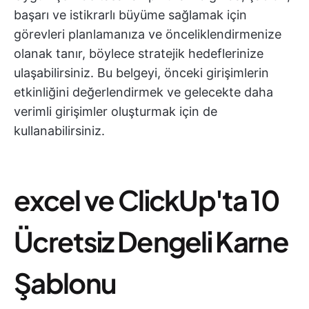
başarı ve istikrarlı büyüme sağlamak için
görevleri planlamanıza ve önceliklendirmenize
olanak tanır, böylece stratejik hedeflerinize
ulaşabilirsiniz. Bu belgeyi, önceki girişimlerin
etkinliğini değerlendirmek ve gelecekte daha
verimli girişimler oluşturmak için de
kullanabilirsiniz.
excel ve ClickUp'ta 10
Ücretsiz Dengeli Karne
Şablonu