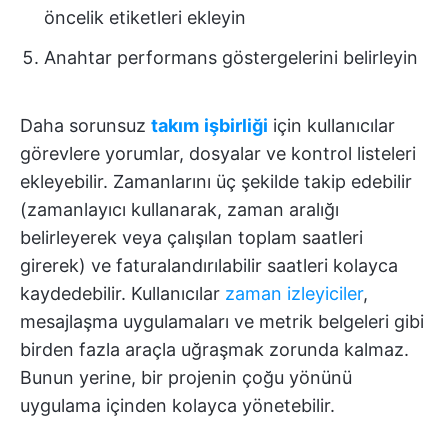
öncelik etiketleri ekleyin
Anahtar performans göstergelerini belirleyin
Daha sorunsuz
takım
işbirliği
için kullanıcılar
görevlere yorumlar, dosyalar ve kontrol listeleri
ekleyebilir. Zamanlarını üç şekilde takip edebilir
(zamanlayıcı kullanarak, zaman aralığı
belirleyerek veya çalışılan toplam saatleri
girerek) ve faturalandırılabilir saatleri kolayca
kaydedebilir. Kullanıcılar
zaman izleyiciler
,
mesajlaşma uygulamaları ve metrik belgeleri gibi
birden fazla araçla uğraşmak zorunda kalmaz.
Bunun yerine, bir projenin çoğu yönünü
uygulama içinden kolayca yönetebilir.