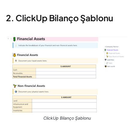
2. ClickUp Bilanço Şablonu
ClickUp Bilanço Şablonu