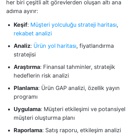
her biri çeşitli alt görevlerden oluşan altı ana
adıma ayırır:
Keşif
:
Müşteri yolculuğu strateji haritası
,
rekabet analizi
Analiz
:
Ürün yol haritası
, fiyatlandırma
stratejisi
Araştırma
: Finansal tahminler, stratejik
hedeflerin risk analizi
Planlama
: Ürün GAP analizi, özellik yayın
programı
Uygulama
: Müşteri etkileşimi ve potansiyel
müşteri oluşturma planı
Raporlama
: Satış raporu, etkileşim analizi