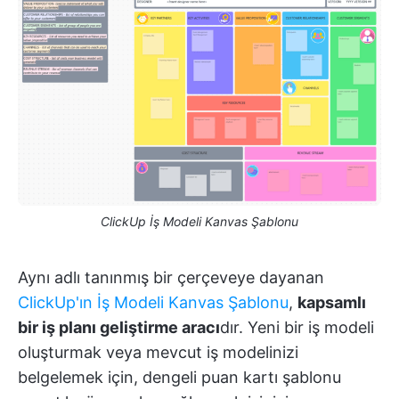
ClickUp İş Modeli Kanvas Şablonu
Aynı adlı tanınmış bir çerçeveye dayanan
ClickUp'ın İş Modeli Kanvas Şablonu
,
kapsamlı
bir iş planı geliştirme aracı
dır. Yeni bir iş modeli
oluşturmak veya mevcut iş modelinizi
belgelemek için, dengeli puan kartı şablonu