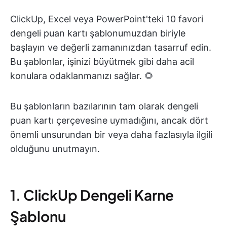
ClickUp, Excel veya PowerPoint'teki 10 favori
dengeli puan kartı şablonumuzdan biriyle
başlayın ve değerli zamanınızdan tasarruf edin.
Bu şablonlar, işinizi büyütmek gibi daha acil
konulara odaklanmanızı sağlar. 🌻
Bu şablonların bazılarının tam olarak dengeli
puan kartı çerçevesine uymadığını, ancak dört
önemli unsurundan bir veya daha fazlasıyla ilgili
olduğunu unutmayın.
1. ClickUp Dengeli Karne
Şablonu