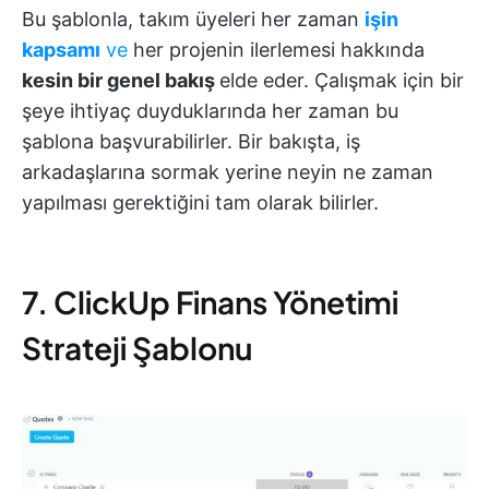
Bu şablonla, takım üyeleri her zaman
işin
kapsamı
ve
her projenin ilerlemesi hakkında
kesin bir genel bakış
elde eder. Çalışmak için bir
şeye ihtiyaç duyduklarında her zaman bu
şablona başvurabilirler. Bir bakışta, iş
arkadaşlarına sormak yerine neyin ne zaman
yapılması gerektiğini tam olarak bilirler.
7. ClickUp Finans Yönetimi
Strateji Şablonu