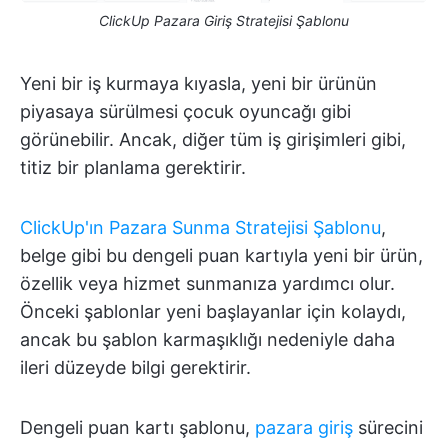
ClickUp Pazara Giriş Stratejisi Şablonu
Yeni bir iş kurmaya kıyasla, yeni bir ürünün
piyasaya sürülmesi çocuk oyuncağı gibi
görünebilir. Ancak, diğer tüm iş girişimleri gibi,
titiz bir planlama gerektirir.
ClickUp'ın Pazara Sunma Stratejisi Şablonu
,
belge gibi bu dengeli puan kartıyla yeni bir ürün,
özellik veya hizmet sunmanıza yardımcı olur.
Önceki şablonlar yeni başlayanlar için kolaydı,
ancak bu şablon karmaşıklığı nedeniyle daha
ileri düzeyde bilgi gerektirir.
Dengeli puan kartı şablonu,
pazara giriş
sürecini