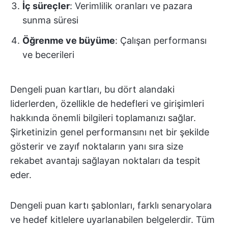
İç süreçler
: Verimlilik oranları ve pazara
sunma süresi
Öğrenme ve büyüme
: Çalışan performansı
ve becerileri
Dengeli puan kartları, bu dört alandaki
liderlerden, özellikle de hedefleri ve girişimleri
hakkında önemli bilgileri toplamanızı sağlar.
Şirketinizin genel performansını net bir şekilde
gösterir ve zayıf noktaların yanı sıra size
rekabet avantajı sağlayan noktaları da tespit
eder.
Dengeli puan kartı şablonları, farklı senaryolara
ve hedef kitlelere uyarlanabilen belgelerdir. Tüm