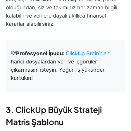
olduğundan, siz ve takımınız her zaman bilgili
kalabilir ve verilere dayalı akıllıca finansal
kararlar alabilirsiniz.
💡
Profesyonel İpucu:
ClickUp Brain'den
harici dosyalardan veri ve içgörüler
çıkarmasını isteyin. Yoğun iş yükünden
kurtulun!
3. ClickUp Büyük Strateji
Matris Şablonu