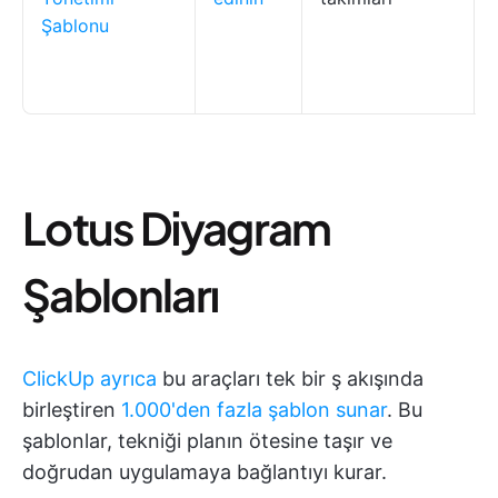
Şablonu
Lotus Diyagram
Şablonları
ClickUp ayrıca
bu araçları tek bir ş akışında
birleştiren
1.000'den fazla şablon sunar
. Bu
şablonlar, tekniği planın ötesine taşır ve
doğrudan uygulamaya bağlantıyı kurar.