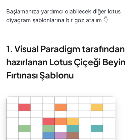
Başlamanıza yardımcı olabilecek diğer lotus
diyagram şablonlarına bir göz atalım 👇
1. Visual Paradigm tarafından
hazırlanan Lotus Çiçeği Beyin
Fırtınası Şablonu