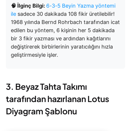
🧠 İlginç Bilgi:
6-3-5 Beyin Yazma yöntemi
ile
sadece 30 dakikada 108 fikir üretilebilir!
1968 yılında Bernd Rohrbach tarafından icat
edilen bu yöntem, 6 kişinin her 5 dakikada
bir 3 fikir yazması ve ardından kağıtlarını
değiştirerek birbirlerinin yaratıcılığını hızla
geliştirmesiyle işler.
3. Beyaz Tahta Takımı
tarafından hazırlanan Lotus
Diyagram Şablonu