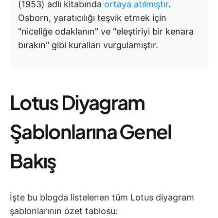
(1953) adlı kitabında
ortaya atılmıştır
.
Osborn, yaratıcılığı teşvik etmek için
"niceliğe odaklanın" ve "eleştiriyi bir kenara
bırakın" gibi kuralları vurgulamıştır.
Lotus Diyagram
Şablonlarına Genel
Bakış
İşte bu blogda listelenen tüm Lotus diyagram
şablonlarının özet tablosu: