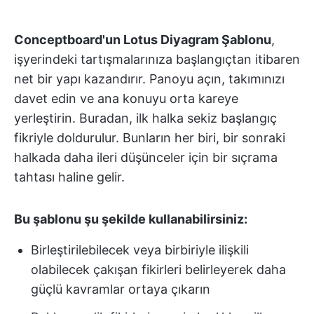
Conceptboard'un Lotus Diyagram Şablonu
,
işyerindeki tartışmalarınıza başlangıçtan itibaren
net bir yapı kazandırır. Panoyu açın, takımınızı
davet edin ve ana konuyu orta kareye
yerleştirin. Buradan, ilk halka sekiz başlangıç
fikriyle doldurulur. Bunların her biri, bir sonraki
halkada daha ileri düşünceler için bir sıçrama
tahtası haline gelir.
Bu şablonu şu şekilde kullanabilirsiniz:
Birleştirilebilecek veya birbiriyle ilişkili
olabilecek çakışan fikirleri belirleyerek daha
güçlü kavramlar ortaya çıkarın