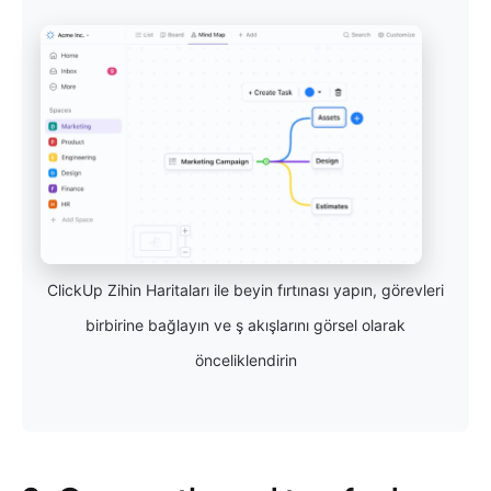
ClickUp Zihin Haritaları ile beyin fırtınası yapın, görevleri
birbirine bağlayın ve ş akışlarını görsel olarak
önceliklendirin