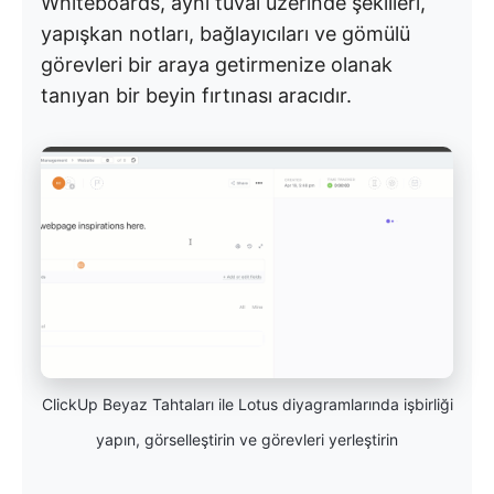
Whiteboards, aynı tuval üzerinde şekilleri,
yapışkan notları, bağlayıcıları ve gömülü
görevleri bir araya getirmenize olanak
tanıyan bir beyin fırtınası aracıdır.
ClickUp Beyaz Tahtaları ile Lotus diyagramlarında işbirliği
yapın, görselleştirin ve görevleri yerleştirin