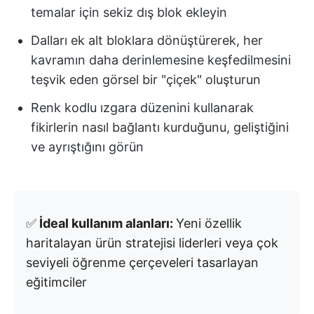
temalar için sekiz dış blok ekleyin
Dalları ek alt bloklara dönüştürerek, her
kavramın daha derinlemesine keşfedilmesini
teşvik eden görsel bir "çiçek" oluşturun
Renk kodlu ızgara düzenini kullanarak
fikirlerin nasıl bağlantı kurduğunu, geliştiğini
ve ayrıştığını görün
✅
İdeal kullanım alanları:
Yeni özellik
haritalayan ürün stratejisi liderleri veya çok
seviyeli öğrenme çerçeveleri tasarlayan
eğitimciler