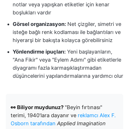
notlar veya yapışkan etiketler için kenar
boşlukları vardır
Görsel organizasyon:
Net çizgiler, simetri ve
isteğe bağlı renk kodlaması ile bağlantıları ve
hiyerarşi bir bakışta kolayca görebilirsiniz
Yönlendirme ipuçları:
Yeni başlayanların,
"Ana Fikir" veya "Eylem Adımı" gibi etiketlerle
diyagramı fazla karmaşıklaştırmadan
düşüncelerini yapılandırmalarına yardımcı olur
👀 Biliyor muydunuz?
"Beyin fırtınası"
terimi, 1940'lara dayanır ve
reklamcı Alex F.
Osborn tarafından
Applied Imagination