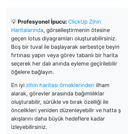
💡
Profesyonel İpucu:
ClickUp Zihin
Haritalarında
, görselleştirmenin ötesine
geçen lotus diyagramları oluşturabilirsiniz.
Boş bir tuval ile başlayarak serbestçe beyin
fırtınası yapın veya görev tabanlı bir harita
seçerek her dalı anında eyleme geçirilebilir
öğelere bağlayın.
En iyi
zihin haritası örneklerinden
ilham
alarak, görevler arasında bağımlılıklar
oluşturabilir, sürükle ve bırak özelliği ile
öncelikleri yeniden düzenleyebilir ve hatta ş
akışlarını daha büyük hedeflere kadar
izleyebilirsiniz.