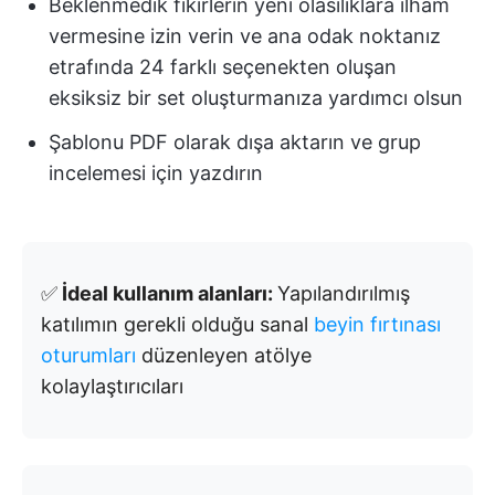
Beklenmedik fikirlerin yeni olasılıklara ilham
vermesine izin verin ve ana odak noktanız
etrafında 24 farklı seçenekten oluşan
eksiksiz bir set oluşturmanıza yardımcı olsun
Şablonu PDF olarak dışa aktarın ve grup
incelemesi için yazdırın
✅
İdeal kullanım alanları:
Yapılandırılmış
katılımın gerekli olduğu sanal
beyin fırtınası
oturumları
düzenleyen atölye
kolaylaştırıcıları