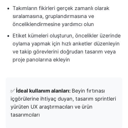
Takımların fikirleri gerçek zamanlı olarak
sıralamasına, gruplandırmasına ve
önceliklendirmesine yardımcı olun
Etiket kümeleri oluşturun, öncelikler üzerinde
oylama yapmak için hızlı anketler düzenleyin
ve takip görevlerini doğrudan tasarım veya
proje panolarına ekleyin
✅
İdeal kullanım alanları:
Beyin fırtınası
içgörülerine ihtiyaç duyan, tasarım sprintleri
yürüten UX araştırmacıları ve ürün
tasarımcıları