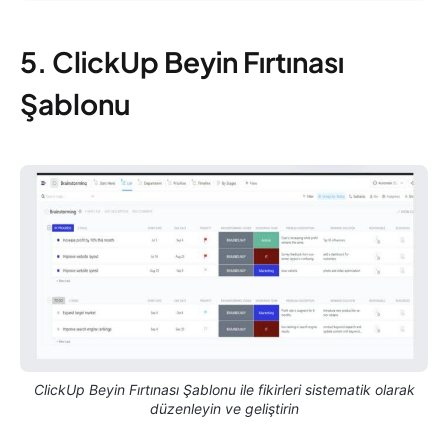
5. ClickUp Beyin Fırtınası
Şablonu
ClickUp Beyin Fırtınası Şablonu ile fikirleri sistematik olarak
düzenleyin ve geliştirin