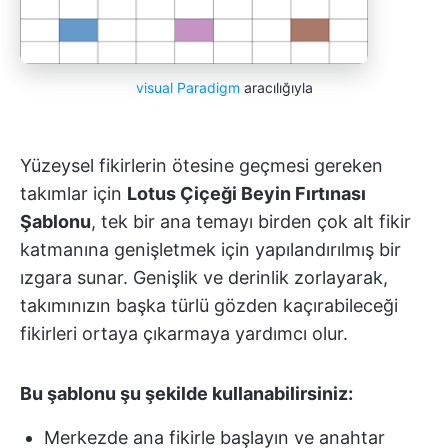
visual Paradigm
aracılığıyla
Yüzeysel fikirlerin ötesine geçmesi gereken
takımlar için
Lotus Çiçeği Beyin Fırtınası
Şablonu
, tek bir ana temayı birden çok alt fikir
katmanına genişletmek için yapılandırılmış bir
ızgara sunar. Genişlik ve derinlik zorlayarak,
takımınızın başka türlü gözden kaçırabileceği
fikirleri ortaya çıkarmaya yardımcı olur.
Bu şablonu şu şekilde kullanabilirsiniz:
Merkezde ana fikirle başlayın ve anahtar