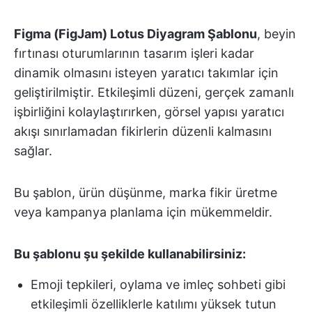
Figma (FigJam) Lotus Diyagram Şablonu
, beyin
fırtınası oturumlarının tasarım işleri kadar
dinamik olmasını isteyen yaratıcı takımlar için
geliştirilmiştir. Etkileşimli düzeni, gerçek zamanlı
işbirliğini kolaylaştırırken, görsel yapısı yaratıcı
akışı sınırlamadan fikirlerin düzenli kalmasını
sağlar.
Bu şablon, ürün düşünme, marka fikir üretme
veya kampanya planlama için mükemmeldir.
Bu şablonu şu şekilde kullanabilirsiniz:
Emoji tepkileri, oylama ve imleç sohbeti gibi
etkileşimli özelliklerle katılımı yüksek tutun