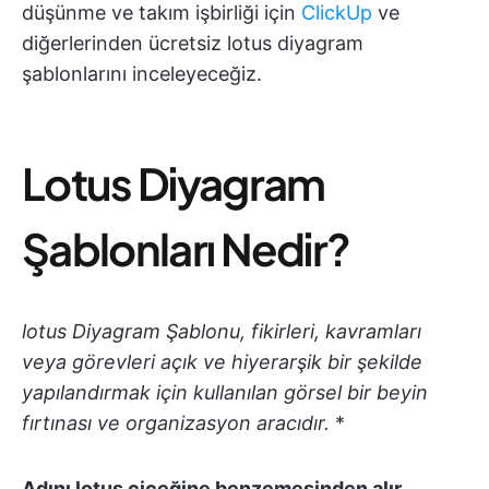
düşünme ve takım işbirliği için
ClickUp
ve
diğerlerinden ücretsiz lotus diyagram
şablonlarını inceleyeceğiz.
Lotus Diyagram
Şablonları Nedir?
lotus Diyagram Şablonu, fikirleri, kavramları
veya görevleri açık ve hiyerarşik bir şekilde
yapılandırmak için kullanılan görsel bir beyin
fırtınası ve organizasyon aracıdır.
*
Adını lotus çiçeğine benzemesinden alır,