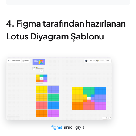
4. Figma tarafından hazırlanan
Lotus Diyagram Şablonu
figma
aracılığıyla