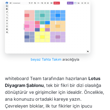
beyaz Tahta Takım
aracılığıyla
whiteboard Team tarafından hazırlanan
Lotus
Diyagram Şablonu
, tek bir fikri bir dizi olasılığa
dönüştürür ve girişimciler için idealdir. Öncelikle,
ana konunuzu ortadaki kareye yazın.
Çevreleyen bloklar, ilk tur fikirler için ipucu