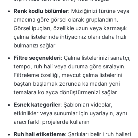
Renk kodlu bölümler
: Müziğinizi türüne veya
amacına göre görsel olarak gruplandırın.
Görsel ipuçları, özellikle uzun veya karmaşık
çalma listelerinde ihtiyacınız olanı daha hızlı
bulmanızı sağlar
Filtre seçenekleri
: Çalma listelerinizi sanatçı,
tempo, ruh hali veya duruma göre sıralayın.
Filtreleme özelliği, mevcut çalma listelerini
baştan başlamak zorunda kalmadan yeni
temalara kolayca dönüştürmenizi sağlar
Esnek kategoriler
: Şablonları videolar,
etkinlikler veya sunumlar için uyarlayın, aynı
aracı farklı projelerde kullanın
Ruh hali etiketleme
: Şarkıları belirli ruh halleri