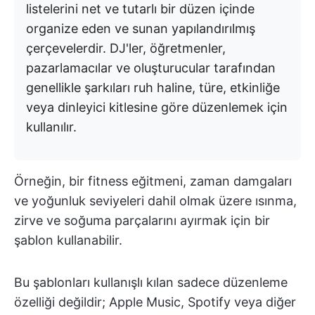
listelerini net ve tutarlı bir düzen içinde
organize eden ve sunan yapılandırılmış
çerçevelerdir. DJ'ler, öğretmenler,
pazarlamacılar ve oluşturucular tarafından
genellikle şarkıları ruh haline, türe, etkinliğe
veya dinleyici kitlesine göre düzenlemek için
kullanılır.
Örneğin, bir fitness eğitmeni, zaman damgaları
ve yoğunluk seviyeleri dahil olmak üzere ısınma,
zirve ve soğuma parçalarını ayırmak için bir
şablon kullanabilir.
Bu şablonları kullanışlı kılan sadece düzenleme
özelliği değildir; Apple Music, Spotify veya diğer