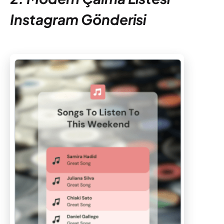
Instagram Gönderisi