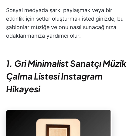
Sosyal medyada şarkı paylaşmak veya bir
etkinlik için setler oluşturmak istediğinizde, bu
şablonlar müziğe ve onu nasıl sunacağınıza
odaklanmanıza yardımcı olur.
1. Gri Minimalist Sanatçı Müzik
Çalma Listesi Instagram
Hikayesi