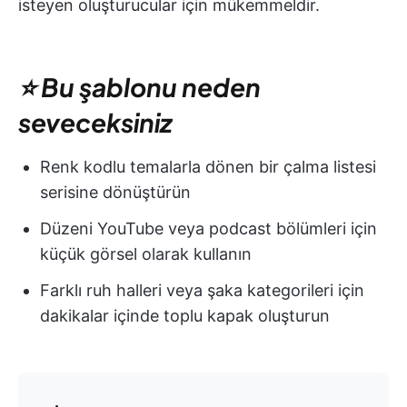
isteyen oluşturucular için mükemmeldir.
⭐ Bu şablonu neden
seveceksiniz
Renk kodlu temalarla dönen bir çalma listesi
serisine dönüştürün
Düzeni YouTube veya podcast bölümleri için
küçük görsel olarak kullanın
Farklı ruh halleri veya şaka kategorileri için
dakikalar içinde toplu kapak oluşturun