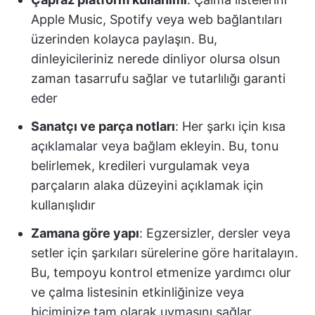
Apple Music, Spotify veya web bağlantıları
üzerinden kolayca paylaşın. Bu,
dinleyicileriniz nerede dinliyor olursa olsun
zaman tasarrufu sağlar ve tutarlılığı garanti
eder
Sanatçı ve parça notları
: Her şarkı için kısa
açıklamalar veya bağlam ekleyin. Bu, tonu
belirlemek, kredileri vurgulamak veya
parçaların alaka düzeyini açıklamak için
kullanışlıdır
Zamana göre yapı
: Egzersizler, dersler veya
setler için şarkıları sürelerine göre haritalayın.
Bu, tempoyu kontrol etmenize yardımcı olur
ve çalma listesinin etkinliğinize veya
biçiminize tam olarak uymasını sağlar