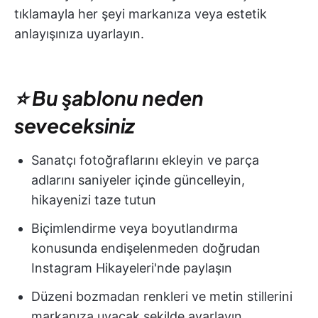
tıklamayla her şeyi markanıza veya estetik
anlayışınıza uyarlayın.
⭐ Bu şablonu neden
seveceksiniz
Sanatçı fotoğraflarını ekleyin ve parça
adlarını saniyeler içinde güncelleyin,
hikayenizi taze tutun
Biçimlendirme veya boyutlandırma
konusunda endişelenmeden doğrudan
Instagram Hikayeleri'nde paylaşın
Düzeni bozmadan renkleri ve metin stillerini
markanıza uyacak şekilde ayarlayın