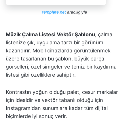
template.net
aracılığıyla
Müzik Çalma Listesi Vektör Şablonu
, çalma
listenize şık, uygulama tarzı bir görünüm
kazandırır. Mobil cihazlarda görüntülenmek
üzere tasarlanan bu şablon, büyük parça
görselleri, özel simgeler ve temiz bir kaydırma
listesi gibi özelliklere sahiptir.
Kontrastın yoğun olduğu palet, cesur markalar
için idealdir ve vektör tabanlı olduğu için
Instagram'dan sunumlara kadar tüm dijital
biçimlerde iyi sonuç verir.