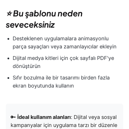
⭐ Bu şablonu neden
seveceksiniz
Desteklenen uygulamalara animasyonlu
parça sayaçları veya zamanlayıcılar ekleyin
Dijital medya kitleri için çok sayfalı PDF'ye
dönüştürün
Sıfır bozulma ile bir tasarımı birden fazla
ekran boyutunda kullanın
🔑
İdeal kullanım alanları
: Dijital veya sosyal
kampanyalar için uygulama tarzı bir düzenle