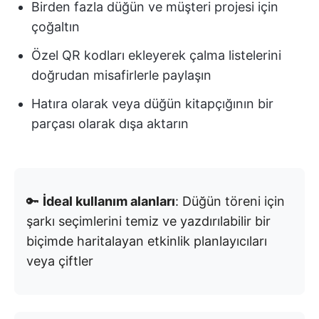
Birden fazla düğün ve müşteri projesi için
çoğaltın
Özel QR kodları ekleyerek çalma listelerini
doğrudan misafirlerle paylaşın
Hatıra olarak veya düğün kitapçığının bir
parçası olarak dışa aktarın
🔑
İdeal kullanım alanları
: Düğün töreni için
şarkı seçimlerini temiz ve yazdırılabilir bir
biçimde haritalayan etkinlik planlayıcıları
veya çiftler