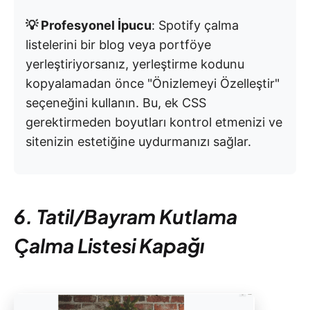
💡 Profesyonel İpucu
: Spotify çalma
listelerini bir blog veya portföye
yerleştiriyorsanız, yerleştirme kodunu
kopyalamadan önce "Önizlemeyi Özelleştir"
seçeneğini kullanın. Bu, ek CSS
gerektirmeden boyutları kontrol etmenizi ve
sitenizin estetiğine uydurmanızı sağlar.
6. Tatil/Bayram Kutlama
Çalma Listesi Kapağı