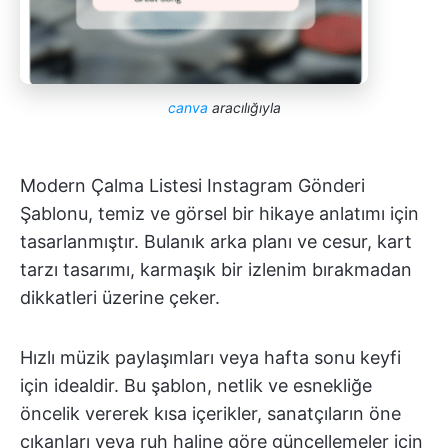
canva
aracılığıyla
Modern Çalma Listesi Instagram Gönderi
Şablonu, temiz ve görsel bir hikaye anlatımı için
tasarlanmıştır. Bulanık arka planı ve cesur, kart
tarzı tasarımı, karmaşık bir izlenim bırakmadan
dikkatleri üzerine çeker.
Hızlı müzik paylaşımları veya hafta sonu keyfi
için idealdir. Bu şablon, netlik ve esnekliğe
öncelik vererek kısa içerikler, sanatçıların öne
çıkanları veya ruh haline göre güncellemeler için