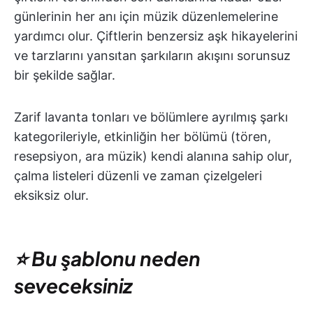
günlerinin her anı için müzik düzenlemelerine
yardımcı olur. Çiftlerin benzersiz aşk hikayelerini
ve tarzlarını yansıtan şarkıların akışını sorunsuz
bir şekilde sağlar.
Zarif lavanta tonları ve bölümlere ayrılmış şarkı
kategorileriyle, etkinliğin her bölümü (tören,
resepsiyon, ara müzik) kendi alanına sahip olur,
çalma listeleri düzenli ve zaman çizelgeleri
eksiksiz olur.
⭐ Bu şablonu neden
seveceksiniz