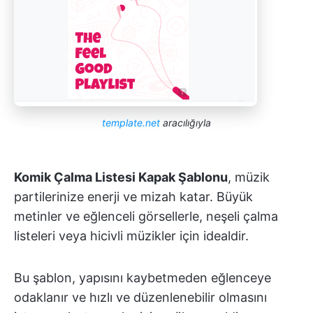
template.net
aracılığıyla
Komik Çalma Listesi Kapak Şablonu
, müzik
partilerinize enerji ve mizah katar. Büyük
metinler ve eğlenceli görsellerle, neşeli çalma
listeleri veya hicivli müzikler için idealdir.
Bu şablon, yapısını kaybetmeden eğlenceye
odaklanır ve hızlı ve düzenlenebilir olmasını