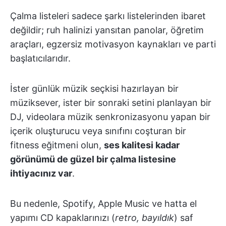
Çalma listeleri sadece şarkı listelerinden ibaret
değildir; ruh halinizi yansıtan panolar, öğretim
araçları, egzersiz motivasyon kaynakları ve parti
başlatıcılarıdır.
İster günlük müzik seçkisi hazırlayan bir
müziksever, ister bir sonraki setini planlayan bir
DJ, videolara müzik senkronizasyonu yapan bir
içerik oluşturucu veya sınıfını coşturan bir
fitness eğitmeni olun,
ses kalitesi kadar
görünümü de güzel bir çalma listesine
ihtiyacınız var
.
Bu nedenle, Spotify, Apple Music ve hatta el
yapımı CD kapaklarınızı (
retro, bayıldık
) saf