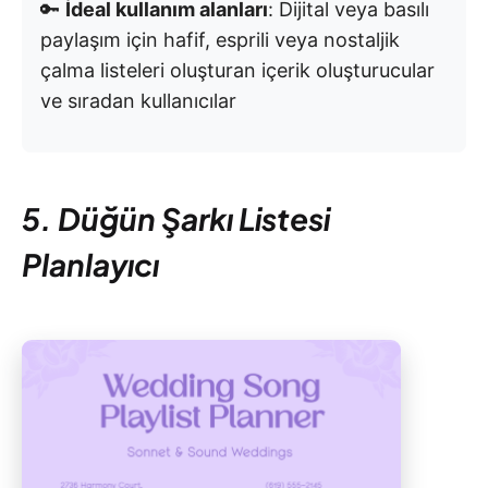
🔑
İdeal kullanım alanları
: Dijital veya basılı
paylaşım için hafif, esprili veya nostaljik
çalma listeleri oluşturan içerik oluşturucular
ve sıradan kullanıcılar
5. Düğün Şarkı Listesi
Planlayıcı