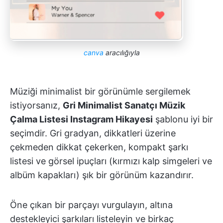
canva
aracılığıyla
Müziği minimalist bir görünümle sergilemek
istiyorsanız,
Gri Minimalist Sanatçı Müzik
Çalma Listesi Instagram Hikayesi
şablonu iyi bir
seçimdir. Gri gradyan, dikkatleri üzerine
çekmeden dikkat çekerken, kompakt şarkı
listesi ve görsel ipuçları (kırmızı kalp simgeleri ve
albüm kapakları) şık bir görünüm kazandırır.
Öne çıkan bir parçayı vurgulayın, altına
destekleyici şarkıları listeleyin ve birkaç