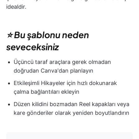
idealdir.
⭐ Bu şablonu neden
seveceksiniz
Üçüncü taraf araçlara gerek olmadan
doğrudan Canva'dan planlayın
Etkileşimli Hikayeler için hızlı dokunarak
çalma bağlantıları ekleyin
Düzen kilidini bozmadan Reel kapakları veya
kare gönderiler olarak yeniden boyutlandırın