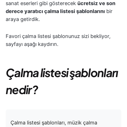
sanat eserleri gibi gösterecek
ücretsiz ve son
derece yaratıcı çalma listesi şablonlarını
bir
araya getirdik.
Favori çalma listesi şablonunuz sizi bekliyor,
sayfayı aşağı kaydırın.
Çalma listesi şablonları
nedir?
Çalma listesi şablonları, müzik çalma