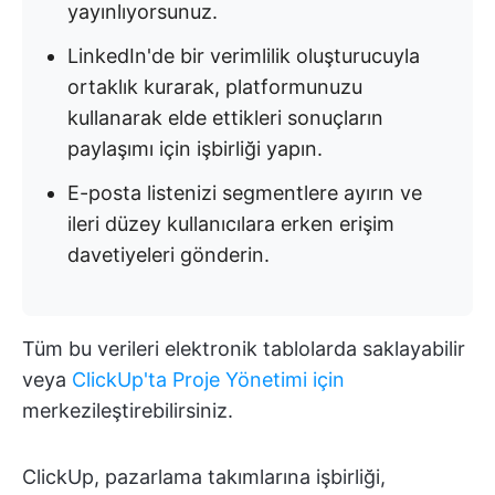
yayınlıyorsunuz.
LinkedIn'de bir verimlilik oluşturucuyla
ortaklık kurarak, platformunuzu
kullanarak elde ettikleri sonuçların
paylaşımı için işbirliği yapın.
E-posta listenizi segmentlere ayırın ve
ileri düzey kullanıcılara erken erişim
davetiyeleri gönderin.
Tüm bu verileri elektronik tablolarda saklayabilir
veya
ClickUp'ta Proje Yönetimi için
merkezileştirebilirsiniz.
ClickUp, pazarlama takımlarına işbirliği,