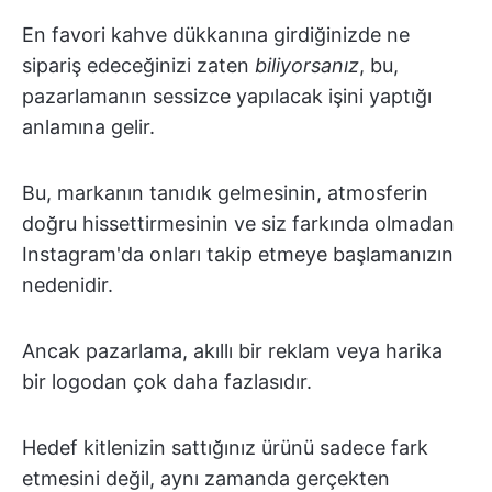
En favori kahve dükkanına girdiğinizde ne
sipariş edeceğinizi zaten
biliyorsanız
, bu,
pazarlamanın sessizce yapılacak işini yaptığı
anlamına gelir.
Bu, markanın tanıdık gelmesinin, atmosferin
doğru hissettirmesinin ve siz farkında olmadan
Instagram'da onları takip etmeye başlamanızın
nedenidir.
Ancak pazarlama, akıllı bir reklam veya harika
bir logodan çok daha fazlasıdır.
Hedef kitlenizin sattığınız ürünü sadece fark
etmesini değil, aynı zamanda gerçekten