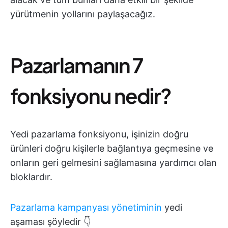
yürütmenin yollarını paylaşacağız.
Pazarlamanın 7
fonksiyonu nedir?
Yedi pazarlama fonksiyonu, işinizin doğru
ürünleri doğru kişilerle bağlantıya geçmesine ve
onların geri gelmesini sağlamasına yardımcı olan
bloklardır.
Pazarlama kampanyası yönetiminin
yedi
aşaması şöyledir 👇