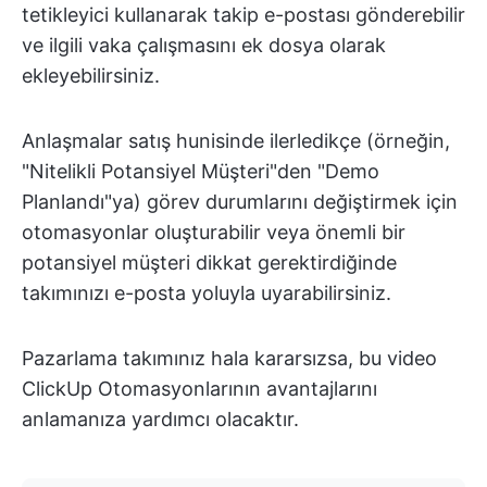
tetikleyici kullanarak takip e-postası gönderebilir
ve ilgili vaka çalışmasını ek dosya olarak
ekleyebilirsiniz.
Anlaşmalar satış hunisinde ilerledikçe (örneğin,
"Nitelikli Potansiyel Müşteri"den "Demo
Planlandı"ya) görev durumlarını değiştirmek için
otomasyonlar oluşturabilir veya önemli bir
potansiyel müşteri dikkat gerektirdiğinde
takımınızı e-posta yoluyla uyarabilirsiniz.
Pazarlama takımınız hala kararsızsa, bu video
ClickUp Otomasyonlarının avantajlarını
anlamanıza yardımcı olacaktır.