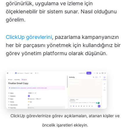
görünürlük, uygulama ve izleme için
ölçeklenebilir bir sistem sunar. Nasıl olduğunu
görelim.
ClickUp görevlerini
, pazarlama kampanyanızın
her bir parçasını yönetmek için kullandığınız bir
görev yönetim platformu olarak düşünün.
ClickUp görevlerinize görev açıklamaları, atanan kişiler ve
öncelik işaretleri ekleyin.