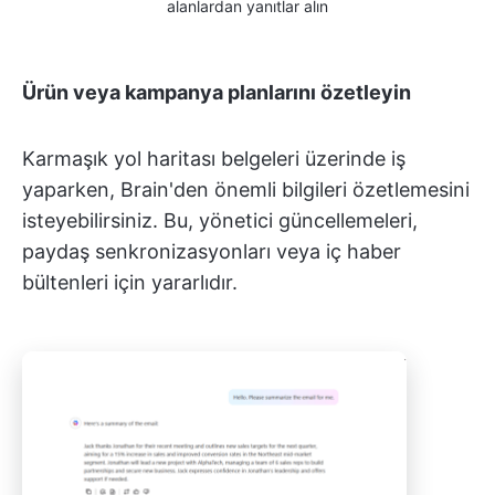
alanlardan yanıtlar alın
Ürün veya kampanya planlarını özetleyin
Karmaşık yol haritası belgeleri üzerinde iş
yaparken, Brain'den önemli bilgileri özetlemesini
isteyebilirsiniz. Bu, yönetici güncellemeleri,
paydaş senkronizasyonları veya iç haber
bültenleri için yararlıdır.