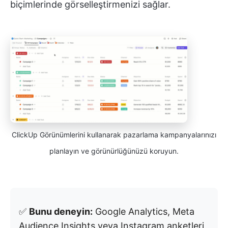
biçimlerinde görselleştirmenizi sağlar.
ClickUp Görünümlerini kullanarak pazarlama kampanyalarınızı
planlayın ve görünürlüğünüzü koruyun.
✅
Bunu deneyin:
Google Analytics, Meta
Audience Insights veya Instagram anketleri