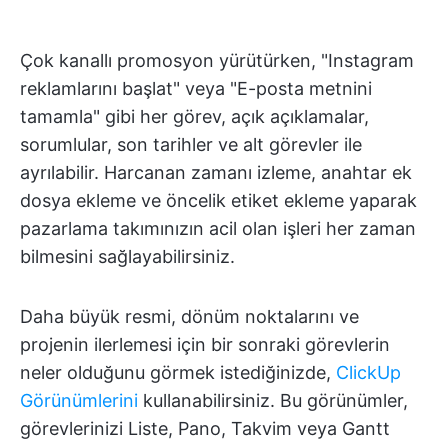
Çok kanallı promosyon yürütürken, "Instagram
reklamlarını başlat" veya "E-posta metnini
tamamla" gibi her görev, açık açıklamalar,
sorumlular, son tarihler ve alt görevler ile
ayrılabilir. Harcanan zamanı izleme, anahtar ek
dosya ekleme ve öncelik etiket ekleme yaparak
pazarlama takımınızın acil olan işleri her zaman
bilmesini sağlayabilirsiniz.
Daha büyük resmi, dönüm noktalarını ve
projenin ilerlemesi için bir sonraki görevlerin
neler olduğunu görmek istediğinizde,
ClickUp
Görünümlerini
kullanabilirsiniz. Bu görünümler,
görevlerinizi Liste, Pano, Takvim veya Gantt