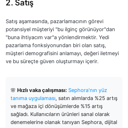
2. Satış
Satış aşamasında, pazarlamacının görevi
potansiyel müşteriyi "bu ilginç görünüyor"dan
"buna ihtiyacım var"a yönlendirmektir. Yedi
pazarlama fonksiyonundan biri olan satış,
müşteri demografisini anlamayı, değeri iletmeyi
ve bu süreçte güven oluşturmayı içerir.
🌸
Hızlı vaka çalışması:
Sephora'nın yüz
tanıma uygulaması
, satın alımlarda %25 artış
ve mağaza içi dönüşümlerde %15 artış
sağladı. Kullanıcıların ürünleri sanal olarak
denemelerine olanak tanıyan Sephora, dijital