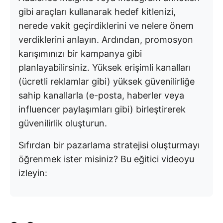
gibi araçları kullanarak hedef kitlenizi,
nerede vakit geçirdiklerini ve nelere önem
verdiklerini anlayın. Ardından, promosyon
karışımınızı bir kampanya gibi
planlayabilirsiniz. Yüksek erişimli kanalları
(ücretli reklamlar gibi) yüksek güvenilirliğe
sahip kanallarla (e-posta, haberler veya
influencer paylaşımları gibi) birleştirerek
güvenilirlik oluşturun.
Sıfırdan bir pazarlama stratejisi oluşturmayı
öğrenmek ister misiniz? Bu eğitici videoyu
izleyin: