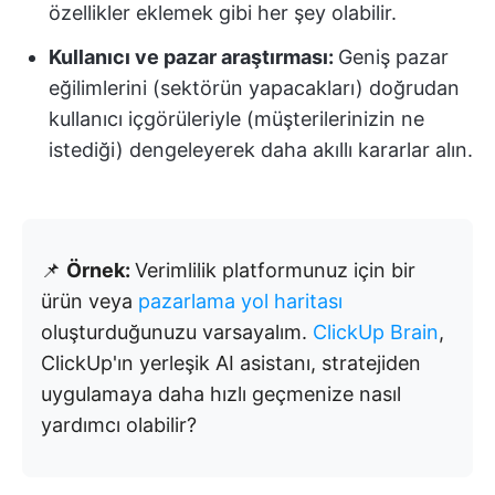
özellikler eklemek gibi her şey olabilir.
Kullanıcı ve pazar araştırması:
Geniş pazar
eğilimlerini (sektörün yapacakları) doğrudan
kullanıcı içgörüleriyle (müşterilerinizin ne
istediği) dengeleyerek daha akıllı kararlar alın.
📌
Örnek:
Verimlilik platformunuz için bir
ürün veya
pazarlama yol haritası
oluşturduğunuzu varsayalım.
ClickUp Brain
,
ClickUp'ın yerleşik AI asistanı, stratejiden
uygulamaya daha hızlı geçmenize nasıl
yardımcı olabilir?