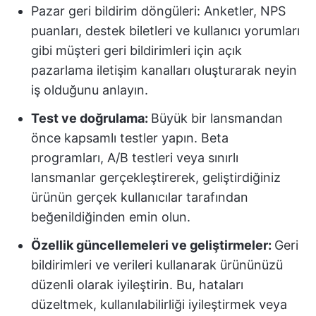
Pazar geri bildirim döngüleri: Anketler, NPS
puanları, destek biletleri ve kullanıcı yorumları
gibi müşteri geri bildirimleri için açık
pazarlama iletişim kanalları oluşturarak neyin
iş olduğunu anlayın.
Test ve doğrulama:
Büyük bir lansmandan
önce kapsamlı testler yapın. Beta
programları, A/B testleri veya sınırlı
lansmanlar gerçekleştirerek, geliştirdiğiniz
ürünün gerçek kullanıcılar tarafından
beğenildiğinden emin olun.
Özellik güncellemeleri ve geliştirmeler:
Geri
bildirimleri ve verileri kullanarak ürününüzü
düzenli olarak iyileştirin. Bu, hataları
düzeltmek, kullanılabilirliği iyileştirmek veya