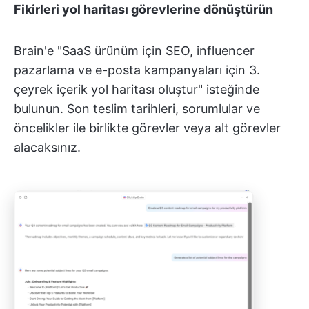
Fikirleri yol haritası görevlerine dönüştürün
Brain'e "SaaS ürünüm için SEO, influencer
pazarlama ve e-posta kampanyaları için 3.
çeyrek içerik yol haritası oluştur" isteğinde
bulunun. Son teslim tarihleri, sorumlular ve
öncelikler ile birlikte görevler veya alt görevler
alacaksınız.