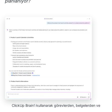
planlanıyor?
ClickUp Brain'i kullanarak görevlerden, belgelerden ve