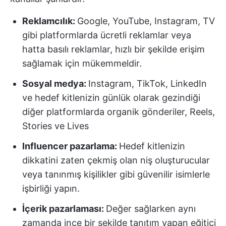
Reklamcılık:
Google, YouTube, Instagram, TV
gibi platformlarda ücretli reklamlar veya
hatta basılı reklamlar, hızlı bir şekilde erişim
sağlamak için mükemmeldir.
Sosyal medya:
Instagram, TikTok, LinkedIn
ve hedef kitlenizin günlük olarak gezindiği
diğer platformlarda organik gönderiler, Reels,
Stories ve Lives
Influencer pazarlama:
Hedef kitlenizin
dikkatini zaten çekmiş olan niş oluşturucular
veya tanınmış kişilikler gibi güvenilir isimlerle
işbirliği yapın.
İçerik pazarlaması:
Değer sağlarken aynı
zamanda ince bir şekilde tanıtım yapan eğitici