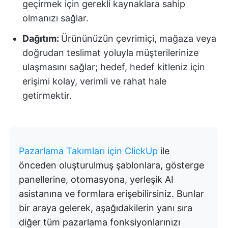
geçirmek için gerekli kaynaklara sahip
olmanızı sağlar.
Dağıtım:
Ürününüzün çevrimiçi, mağaza veya
doğrudan teslimat yoluyla müşterilerinize
ulaşmasını sağlar; hedef, hedef kitleniz için
erişimi kolay, verimli ve rahat hale
getirmektir.
Pazarlama Takımları için ClickUp
ile
önceden oluşturulmuş şablonlara, gösterge
panellerine, otomasyona, yerleşik AI
asistanına ve formlara erişebilirsiniz. Bunlar
bir araya gelerek, aşağıdakilerin yanı sıra
diğer tüm pazarlama fonksiyonlarınızı