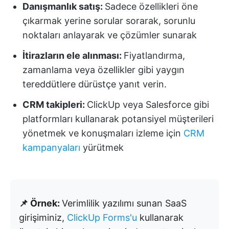
Danışmanlık satış:
Sadece özellikleri öne
çıkarmak yerine sorular sorarak, sorunlu
noktaları anlayarak ve çözümler sunarak
İtirazların ele alınması:
Fiyatlandırma,
zamanlama veya özellikler gibi yaygın
tereddütlere dürüstçe yanıt verin.
CRM takipleri:
ClickUp veya Salesforce gibi
platformları kullanarak potansiyel müşterileri
yönetmek ve konuşmaları izleme için
CRM
kampanyaları
yürütmek
📌 Örnek:
Verimlilik yazılımı sunan SaaS
girişiminiz,
ClickUp Forms'u
kullanarak