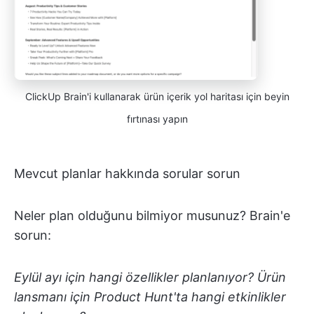
ClickUp Brain'i kullanarak ürün içerik yol haritası için beyin
fırtınası yapın
Mevcut planlar hakkında sorular sorun
Neler plan olduğunu bilmiyor musunuz? Brain'e
sorun:
Eylül ayı için hangi özellikler planlanıyor? Ürün
lansmanı için Product Hunt'ta hangi etkinlikler