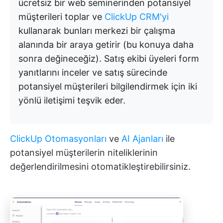
ücretsiz bir web seminerinden potansiyel
müşterileri toplar ve
ClickUp CRM'yi
kullanarak bunları merkezi bir çalışma
alanında bir araya getirir (bu konuya daha
sonra değineceğiz). Satış ekibi üyeleri form
yanıtlarını inceler ve satış sürecinde
potansiyel müşterileri bilgilendirmek için iki
yönlü iletişimi teşvik eder.
ClickUp Otomasyonları
ve
AI Ajanları
ile
potansiyel müşterilerin niteliklerinin
değerlendirilmesini otomatikleştirebilirsiniz.