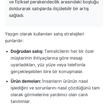
ve fiziksel perakendecilik arasındaki boşluğu
doldurarak satışlarda ölçülebilir bir artış
sağladı.
Yaygın olarak kullanılan satış stratejileri
şunlardır:
Doğrudan satış:
Temsilcilerin her bir özel
müşterinin ihtiyaçlarına göre mesajı
uyarladıkları, yüz yüze veya telefonla
gerçekleşebilen bire bir konuşmalar.
Ürün demoları:
İnsanların ürünün nasıl
işlediğini ve sorunlarını nasıl çözdüğünü tam
olarak görmelerine yardımcı olan canlı
tanıtımlar