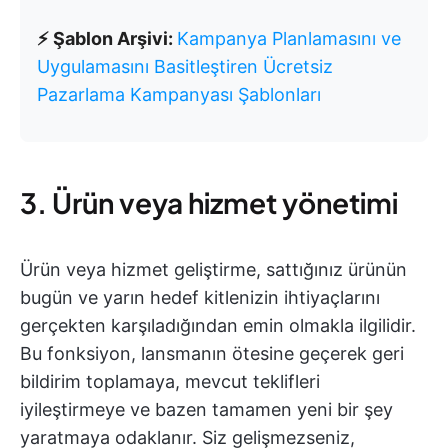
⚡ Şablon Arşivi:
Kampanya Planlamasını ve
Uygulamasını Basitleştiren Ücretsiz
Pazarlama Kampanyası Şablonları
3. Ürün veya hizmet yönetimi
Ürün veya hizmet geliştirme, sattığınız ürünün
bugün ve yarın hedef kitlenizin ihtiyaçlarını
gerçekten karşıladığından emin olmakla ilgilidir.
Bu fonksiyon, lansmanın ötesine geçerek geri
bildirim toplamaya, mevcut teklifleri
iyileştirmeye ve bazen tamamen yeni bir şey
yaratmaya odaklanır. Siz gelişmezseniz,