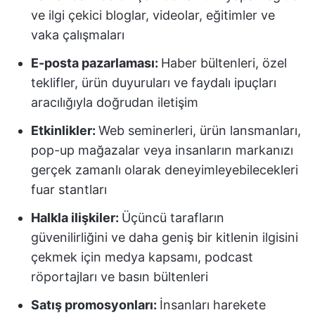
ve ilgi çekici bloglar, videolar, eğitimler ve
vaka çalışmaları
E-posta pazarlaması:
Haber bültenleri, özel
teklifler, ürün duyuruları ve faydalı ipuçları
aracılığıyla doğrudan iletişim
Etkinlikler:
Web seminerleri, ürün lansmanları,
pop-up mağazalar veya insanların markanızı
gerçek zamanlı olarak deneyimleyebilecekleri
fuar stantları
Halkla ilişkiler:
Üçüncü tarafların
güvenilirliğini ve daha geniş bir kitlenin ilgisini
çekmek için medya kapsamı, podcast
röportajları ve basın bültenleri
Satış promosyonları:
İnsanları harekete