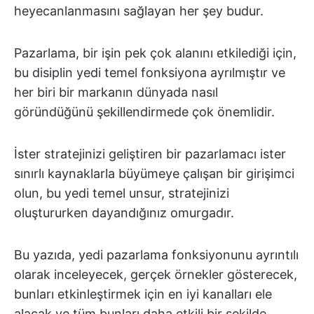
heyecanlanmasını sağlayan her şey budur.
Pazarlama, bir işin pek çok alanını etkilediği için,
bu disiplin yedi temel fonksiyona ayrılmıştır ve
her biri bir markanın dünyada nasıl
göründüğünü şekillendirmede çok önemlidir.
İster stratejinizi geliştiren bir pazarlamacı ister
sınırlı kaynaklarla büyümeye çalışan bir girişimci
olun, bu yedi temel unsur, stratejinizi
oluştururken dayandığınız omurgadır.
Bu yazıda, yedi pazarlama fonksiyonunu ayrıntılı
olarak inceleyecek, gerçek örnekler gösterecek,
bunları etkinleştirmek için en iyi kanalları ele
alacak ve tüm bunları daha etkili bir şekilde