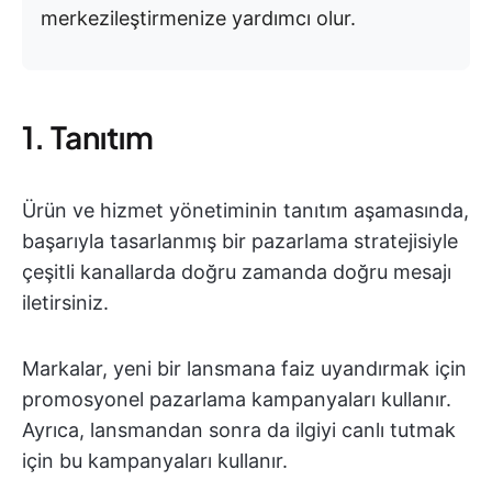
merkezileştirmenize yardımcı olur.
1. Tanıtım
Ürün ve hizmet yönetiminin tanıtım aşamasında,
başarıyla tasarlanmış bir pazarlama stratejisiyle
çeşitli kanallarda doğru zamanda doğru mesajı
iletirsiniz.
Markalar, yeni bir lansmana faiz uyandırmak için
promosyonel pazarlama kampanyaları kullanır.
Ayrıca, lansmandan sonra da ilgiyi canlı tutmak
için bu kampanyaları kullanır.