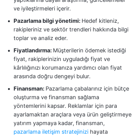
ve iyileştirmeleri içerir.
Pazarlama bilgi yönetimi:
Hedef kitleniz,
rakipleriniz ve sektör trendleri hakkında bilgi
toplar ve analiz eder.
Fiyatlandırma:
Müşterilerin ödemek istediği
fiyat, rakiplerinizin uyguladığı fiyat ve
kârlılığınızı korumanıza yardımcı olan fiyat
arasında doğru dengeyi bulur.
Finansman:
Pazarlama çabalarınız için bütçe
oluşturma ve finansman sağlama
yöntemlerini kapsar. Reklamlar için para
ayarlamaktan araçlara veya ürün geliştirmeye
yatırım yapmaya kadar, finansman,
pazarlama iletişim stratejinizi
hayata