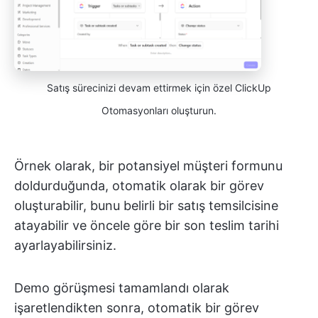
Satış sürecinizi devam ettirmek için özel ClickUp
Otomasyonları oluşturun.
Örnek olarak, bir potansiyel müşteri formunu
doldurduğunda, otomatik olarak bir görev
oluşturabilir, bunu belirli bir satış temsilcisine
atayabilir ve öncele göre bir son teslim tarihi
ayarlayabilirsiniz.
Demo görüşmesi tamamlandı olarak
işaretlendikten sonra, otomatik bir görev