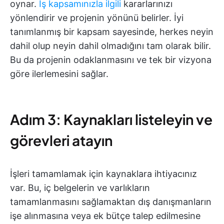
oynar.
İş kapsamınızla ilgili
kararlarınızı
yönlendirir ve projenin yönünü belirler. İyi
tanımlanmış bir kapsam sayesinde, herkes neyin
dahil olup neyin dahil olmadığını tam olarak bilir.
Bu da projenin odaklanmasını ve tek bir vizyona
göre ilerlemesini sağlar.
Adım 3: Kaynakları listeleyin ve
görevleri atayın
İşleri tamamlamak için kaynaklara ihtiyacınız
var. Bu, iç belgelerin ve varlıkların
tamamlanmasını sağlamaktan dış danışmanların
işe alınmasına veya ek bütçe talep edilmesine