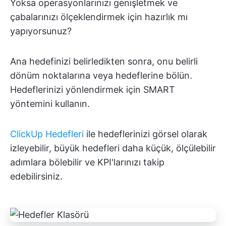
Yoksa operasyonlarınızı genişletmek ve
çabalarınızı ölçeklendirmek için hazırlık mı
yapıyorsunuz?
Ana hedefinizi belirledikten sonra, onu belirli
dönüm noktalarına veya hedeflerine bölün.
Hedeflerinizi yönlendirmek için SMART
yöntemini kullanın.
ClickUp Hedefleri
ile hedeflerinizi görsel olarak
izleyebilir, büyük hedefleri daha küçük, ölçülebilir
adımlara bölebilir ve KPI'larınızı takip
edebilirsiniz.