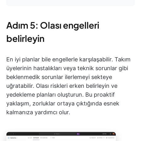
Adım 5: Olası engelleri
belirleyin
En iyi planlar bile engellerle karşılaşabilir. Takım
üyelerinin hastalıkları veya teknik sorunlar gibi
beklenmedik sorunlar ilerlemeyi sekteye
uğratabilir. Olası riskleri erken belirleyin ve
yedekleme planları oluşturun. Bu proaktif
yaklaşım, zorluklar ortaya çıktığında esnek
kalmanıza yardımcı olur.