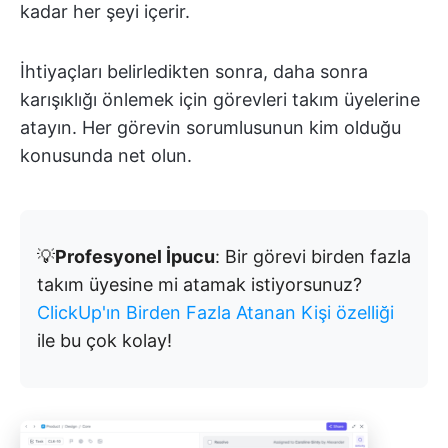
kadar her şeyi içerir.
İhtiyaçları belirledikten sonra, daha sonra
karışıklığı önlemek için görevleri takım üyelerine
atayın. Her görevin sorumlusunun kim olduğu
konusunda net olun.
💡
Profesyonel İpucu
: Bir görevi birden fazla
takım üyesine mi atamak istiyorsunuz?
ClickUp'ın Birden Fazla Atanan Kişi özelliği
ile bu çok kolay!