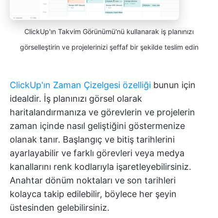
ClickUp'ın Takvim Görünümü'nü kullanarak iş planınızı
görselleştirin ve projelerinizi şeffaf bir şekilde teslim edin
ClickUp'ın Zaman Çizelgesi özelliği
bunun için
idealdir. İş planınızı görsel olarak
haritalandırmanıza ve görevlerin ve projelerin
zaman içinde nasıl geliştiğini göstermenize
olanak tanır. Başlangıç ve bitiş tarihlerini
ayarlayabilir ve farklı görevleri veya medya
kanallarını renk kodlarıyla işaretleyebilirsiniz.
Anahtar dönüm noktaları ve son tarihleri
kolayca takip edilebilir, böylece her şeyin
üstesinden gelebilirsiniz.