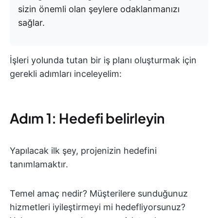
sizin önemli olan şeylere odaklanmanızı
sağlar.
İşleri yolunda tutan bir iş planı oluşturmak için
gerekli adımları inceleyelim:
Adım 1: Hedefi belirleyin
Yapılacak ilk şey, projenizin hedefini
tanımlamaktır.
Temel amaç nedir? Müşterilere sunduğunuz
hizmetleri iyileştirmeyi mi hedefliyorsunuz?