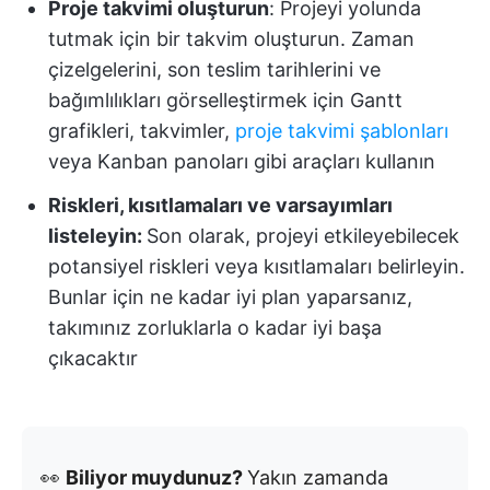
Proje takvimi oluşturun
: Projeyi yolunda
tutmak için bir takvim oluşturun. Zaman
çizelgelerini, son teslim tarihlerini ve
bağımlılıkları görselleştirmek için Gantt
grafikleri, takvimler,
proje takvimi şablonları
veya Kanban panoları gibi araçları kullanın
Riskleri, kısıtlamaları ve varsayımları
listeleyin:
Son olarak, projeyi etkileyebilecek
potansiyel riskleri veya kısıtlamaları belirleyin.
Bunlar için ne kadar iyi plan yaparsanız,
takımınız zorluklarla o kadar iyi başa
çıkacaktır
👀
Biliyor muydunuz?
Yakın zamanda