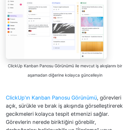
ClickUp Kanban Panosu Görünümü ile mevcut iş akışlarını bir
aşamadan diğerine kolayca güncelleyin
ClickUp'ın Kanban Panosu Görünümü
, görevleri
açık, sürükle ve bırak iş akışında görselleştirerek
gecikmeleri kolayca tespit etmenizi sağlar.
Görevlerin nerede biriktiğini görebilir,