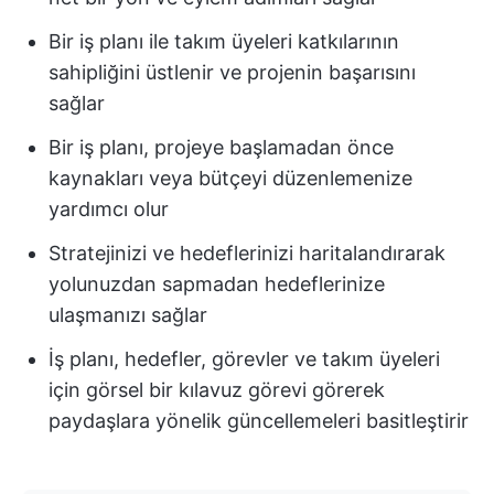
Bir iş planı ile takım üyeleri katkılarının
sahipliğini üstlenir ve projenin başarısını
sağlar
Bir iş planı, projeye başlamadan önce
kaynakları veya bütçeyi düzenlemenize
yardımcı olur
Stratejinizi ve hedeflerinizi haritalandırarak
yolunuzdan sapmadan hedeflerinize
ulaşmanızı sağlar
İş planı, hedefler, görevler ve takım üyeleri
için görsel bir kılavuz görevi görerek
paydaşlara yönelik güncellemeleri basitleştirir