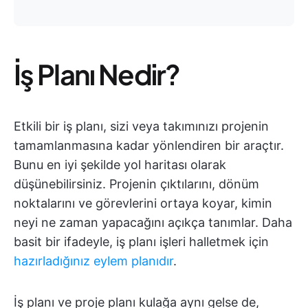
İş Planı Nedir?
Etkili bir iş planı, sizi veya takımınızı projenin
tamamlanmasına kadar yönlendiren bir araçtır.
Bunu en iyi şekilde yol haritası olarak
düşünebilirsiniz. Projenin çıktılarını, dönüm
noktalarını ve görevlerini ortaya koyar, kimin
neyi ne zaman yapacağını açıkça tanımlar. Daha
basit bir ifadeyle, iş planı işleri halletmek için
hazırladığınız eylem planıdır
.
İş planı ve proje planı kulağa aynı gelse de,