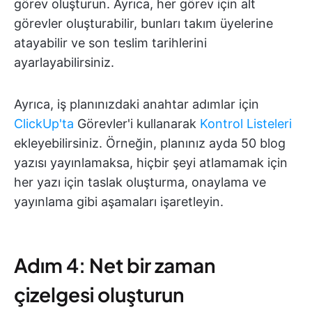
görev oluşturun. Ayrıca, her görev için alt
görevler oluşturabilir, bunları takım üyelerine
atayabilir ve son teslim tarihlerini
ayarlayabilirsiniz.
Ayrıca, iş planınızdaki anahtar adımlar için
ClickUp'ta
Görevler'i kullanarak
Kontrol Listeleri
ekleyebilirsiniz. Örneğin, planınız ayda 50 blog
yazısı yayınlamaksa, hiçbir şeyi atlamamak için
her yazı için taslak oluşturma, onaylama ve
yayınlama gibi aşamaları işaretleyin.
Adım 4: Net bir zaman
çizelgesi oluşturun