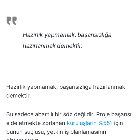
Hazırlık yapmamak, başarısızlığa
hazırlanmak demektir.
Hazırlık yapmamak, başarısızlığa hazırlanmak
demektir.
Bu sadece abartılı bir söz değildir. Proje başarısı
elde etmekte zorlanan
kuruluşların %55'i
için
bunun suçlusu, yetkin iş planlamasının