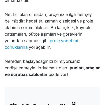
olmamasıdır.
Net bir plan olmadan, projenizle ilgili her şey
belirsizdir: hedefler, zaman çizelgesi ve proje
ekibinin sorumlulukları. Bu karışıklık, kaynak
çatışmaları, bütçe aşımları ve görevlerin
yolundan sapması gibi
proje yönetimi
zorluklarına
yol açabilir.
Nereden başlayacağınızı bilmiyorsanız
endişelenmeyin, ihtiyacınız olan
ipuçları, araçlar
ve ücretsiz şablonlar
bizde var!