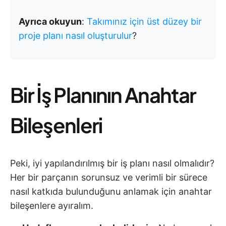
Ayrıca okuyun
:
Takımınız için üst düzey bir
proje planı nasıl oluşturulur
?
Bir İş Planının Anahtar
Bileşenleri
Peki, iyi yapılandırılmış bir iş planı nasıl olmalıdır?
Her bir parçanın sorunsuz ve verimli bir sürece
nasıl katkıda bulunduğunu anlamak için anahtar
bileşenlere ayıralım.