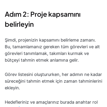
Adım 2: Proje kapsamını
belirleyin
Şimdi, projenizin kapsamını belirleme zamanı.
Bu, tamamlamanız gereken tüm görevleri ve alt
görevleri tanımlamak, takımları kurmak ve
bütçeyi tahmin etmek anlamına gelir.
Görev listesini oluştururken, her adımın ne kadar
süreceğini tahmin etmek için zaman tahminlerini
ekleyin.
Hedefleriniz ve amaçlarınız burada anahtar rol