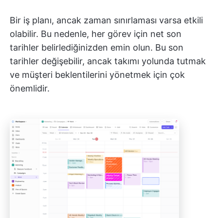
Bir iş planı, ancak zaman sınırlaması varsa etkili
olabilir. Bu nedenle, her görev için net son
tarihler belirlediğinizden emin olun. Bu son
tarihler değişebilir, ancak takımı yolunda tutmak
ve müşteri beklentilerini yönetmek için çok
önemlidir.