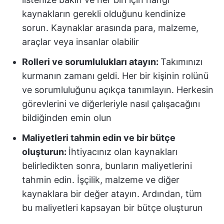
kaynakların gerekli olduğunu kendinize
sorun. Kaynaklar arasında para, malzeme,
araçlar veya insanlar olabilir
Rolleri ve sorumlulukları atayın:
Takımınızı
kurmanın zamanı geldi. Her bir kişinin rolünü
ve sorumluluğunu açıkça tanımlayın. Herkesin
görevlerini ve diğerleriyle nasıl çalışacağını
bildiğinden emin olun
Maliyetleri tahmin edin ve bir bütçe
oluşturun:
İhtiyacınız olan kaynakları
belirledikten sonra, bunların maliyetlerini
tahmin edin. İşçilik, malzeme ve diğer
kaynaklara bir değer atayın. Ardından, tüm
bu maliyetleri kapsayan bir bütçe oluşturun