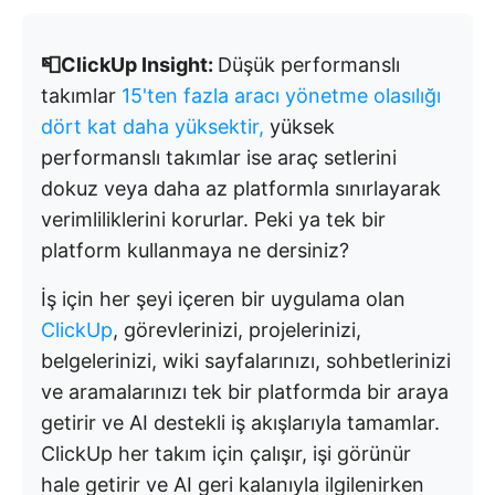
📮ClickUp Insight:
Düşük performanslı
takımlar
15'ten fazla aracı yönetme olasılığı
dört kat daha yüksektir,
yüksek
performanslı takımlar ise araç setlerini
dokuz veya daha az platformla sınırlayarak
verimliliklerini korurlar. Peki ya tek bir
platform kullanmaya ne dersiniz?
İş için her şeyi içeren bir uygulama olan
ClickUp
, görevlerinizi, projelerinizi,
belgelerinizi, wiki sayfalarınızı, sohbetlerinizi
ve aramalarınızı tek bir platformda bir araya
getirir ve AI destekli iş akışlarıyla tamamlar.
ClickUp her takım için çalışır, işi görünür
hale getirir ve AI geri kalanıyla ilgilenirken