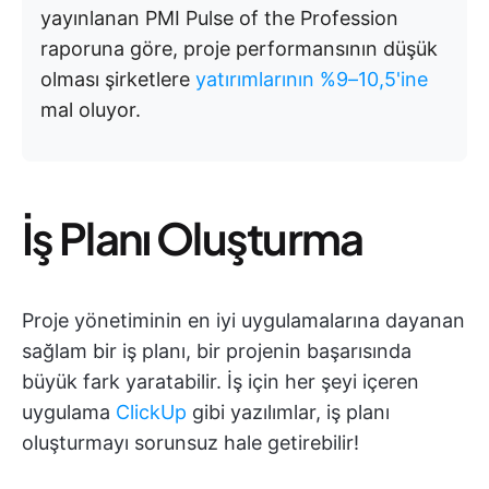
yayınlanan PMI Pulse of the Profession
raporuna göre, proje performansının düşük
olması şirketlere
yatırımlarının %9–10,5'ine
mal oluyor.
İş Planı Oluşturma
Proje yönetiminin en iyi uygulamalarına dayanan
sağlam bir iş planı, bir projenin başarısında
büyük fark yaratabilir. İş için her şeyi içeren
uygulama
ClickUp
gibi yazılımlar, iş planı
oluşturmayı sorunsuz hale getirebilir!