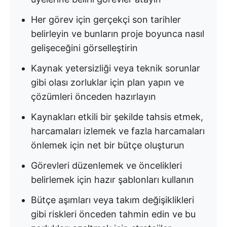
Her görev için gerçekçi son tarihler
belirleyin ve bunların proje boyunca nasıl
gelişeceğini görselleştirin
Kaynak yetersizliği veya teknik sorunlar
gibi olası zorluklar için plan yapın ve
çözümleri önceden hazırlayın
Kaynakları etkili bir şekilde tahsis etmek,
harcamaları izlemek ve fazla harcamaları
önlemek için net bir bütçe oluşturun
Görevleri düzenlemek ve öncelikleri
belirlemek için hazır şablonları kullanın
Bütçe aşımları veya takım değişiklikleri
gibi riskleri önceden tahmin edin ve bu