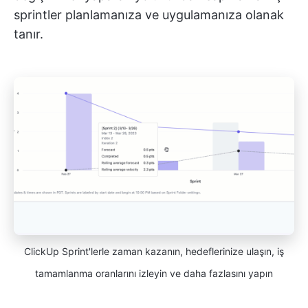
sprintler planlamanıza ve uygulamanıza olanak
tanır.
ClickUp Sprint'lerle zaman kazanın, hedeflerinize ulaşın, iş
tamamlanma oranlarını izleyin ve daha fazlasını yapın