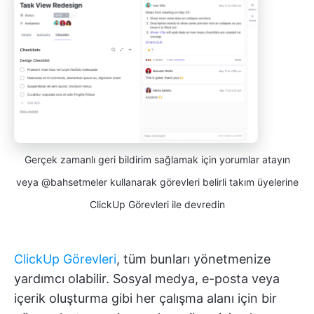
Gerçek zamanlı geri bildirim sağlamak için yorumlar atayın
veya @bahsetmeler kullanarak görevleri belirli takım üyelerine
ClickUp Görevleri ile devredin
ClickUp Görevleri
, tüm bunları yönetmenize
yardımcı olabilir. Sosyal medya, e-posta veya
içerik oluşturma gibi her çalışma alanı için bir