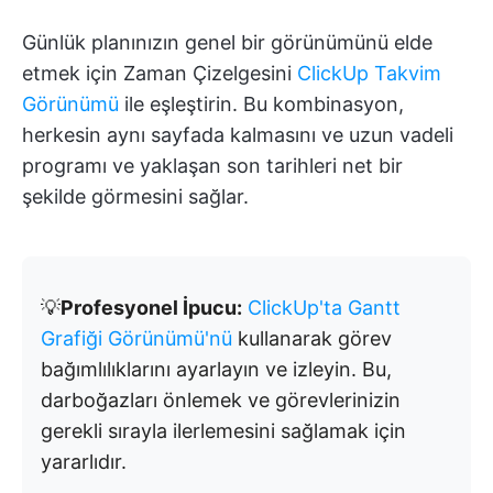
Günlük planınızın genel bir görünümünü elde
etmek için Zaman Çizelgesini
ClickUp Takvim
Görünümü
ile eşleştirin. Bu kombinasyon,
herkesin aynı sayfada kalmasını ve uzun vadeli
programı ve yaklaşan son tarihleri net bir
şekilde görmesini sağlar.
💡
Profesyonel İpucu:
ClickUp'ta Gantt
Grafiği Görünümü'nü
kullanarak görev
bağımlılıklarını ayarlayın ve izleyin. Bu,
darboğazları önlemek ve görevlerinizin
gerekli sırayla ilerlemesini sağlamak için
yararlıdır.