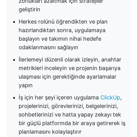
zorlukları azaltmak için stratejiler
geliştirin
Herkes rolünü öğrendikten ve plan
hazırlandıktan sonra, uygulamaya
başlayın ve takımın nihai hedefe
odaklanmasını sağlayın
İlerlemeyi düzenli olarak izleyin, anahtar
metrikleri inceleyin ve projenin başarıya
ulaşması için gerektiğinde ayarlamalar
yapın
İş için her şeyi içeren uygulama
ClickUp
,
projelerinizi, görevlerinizi, belgelerinizi,
sohbetlerinizi ve hatta yapay zekayı tek
bir güçlü platformda bir araya getirerek iş
planlamasını kolaylaştırır