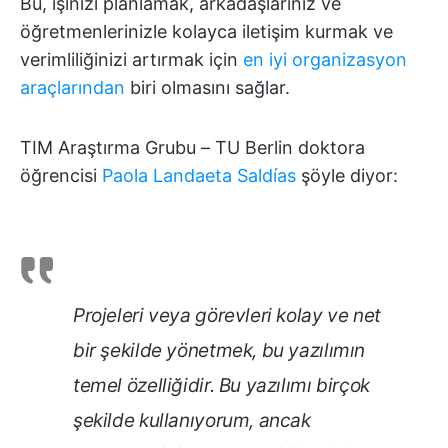
Bu, işinizi planlamak, arkadaşlarınız ve
öğretmenlerinizle kolayca iletişim kurmak ve
verimliliğinizi artırmak için
en iyi organizasyon
araçlarından
biri olmasını sağlar.
TIM Araştırma Grubu – TU Berlin doktora
öğrencisi
Paola Landaeta Saldías
şöyle diyor:
Projeleri veya görevleri kolay ve net
bir şekilde yönetmek, bu yazılımın
temel özelliğidir. Bu yazılımı birçok
şekilde kullanıyorum, ancak