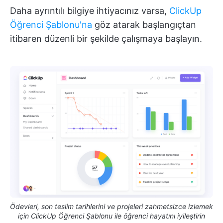
Daha ayrıntılı bilgiye ihtiyacınız varsa,
ClickUp
Öğrenci Şablonu'na
göz atarak başlangıçtan
itibaren düzenli bir şekilde çalışmaya başlayın.
Ödevleri, son teslim tarihlerini ve projeleri zahmetsizce izlemek
için ClickUp Öğrenci Şablonu ile öğrenci hayatını iyileştirin