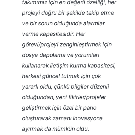
takımımız için en değerli özelliği, her
projeyi doğru bir şekilde takip etme
ve bir sorun olduğunda alarmlar
verme kapasitesidir. Her
görevi/projeyi zenginleştirmek için
dosya depolama ve yorumları
kullanarak iletişim kurma kapasitesi,
herkesi güncel tutmak için çok
yararlı oldu, çünkü bilgiler düzenli
olduğundan, yeni fikirler/projeler
geliştirmek için özel bir pano
oluşturarak zamanı inovasyona
ayırmak da mümkün oldu.