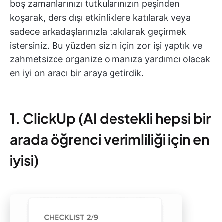
boş zamanlarınızı tutkularınızın peşinden
koşarak, ders dışı etkinliklere katılarak veya
sadece arkadaşlarınızla takılarak geçirmek
istersiniz. Bu yüzden sizin için zor işi yaptık ve
zahmetsizce organize olmanıza yardımcı olacak
en iyi on aracı bir araya getirdik.
1. ClickUp (AI destekli hepsi bir
arada öğrenci verimliliği için en
iyisi)