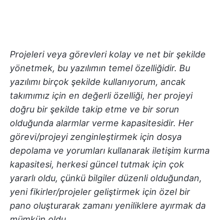
Projeleri veya görevleri kolay ve net bir şekilde
yönetmek, bu yazılımın temel özelliğidir. Bu
yazılımı birçok şekilde kullanıyorum, ancak
takımımız için en değerli özelliği, her projeyi
doğru bir şekilde takip etme ve bir sorun
olduğunda alarmlar verme kapasitesidir. Her
görevi/projeyi zenginleştirmek için dosya
depolama ve yorumları kullanarak iletişim kurma
kapasitesi, herkesi güncel tutmak için çok
yararlı oldu, çünkü bilgiler düzenli olduğundan,
yeni fikirler/projeler geliştirmek için özel bir
pano oluşturarak zamanı yeniliklere ayırmak da
mümkün oldu.