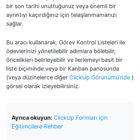
bir son tarihi unuttuğunuz veya önemli bir
ayrıntıyı kaçırdığınız için telaşlanmamanızı
sağlar.
Bu aracı kullanarak, Görev Kontrol Listeleri ile
ödevlerinizi yönetilebilir adımlara bölebilir,
öncelikleri belirleyebilir ve ilerlemeyi basit bir
liste biçiminde veya bir Kanban panosunda
(veya düzinelerce diğer
ClickUp Görünümü'nde
)
görsel olarak izleyebilirsiniz.
Ayrıca okuyun:
ClickUp Formları için
Eğitimcilere Rehber