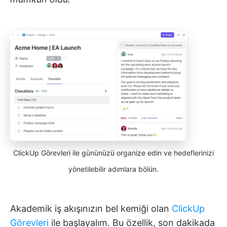
ClickUp Görevleri ile gününüzü organize edin ve hedeflerinizi
yönetilebilir adımlara bölün.
Akademik iş akışınızın bel kemiği olan
ClickUp
Görevleri
ile başlayalım. Bu özellik, son dakikada