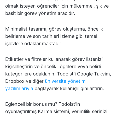
olmak isteyen öğrenciler için mükemmel, şık ve
basit bir görev yönetim aracıdır.
Minimalist tasarımı, görev oluşturma, öncelik
belirleme ve son tarihleri izleme gibi temel
işlevlere odaklanmaktadır.
Etiketler ve filtreler kullanarak görev listenizi
kişiselleştirin ve öncelikli öğelere veya belirli
kategorilere odaklanın. Todoist'i Google Takvim,
Dropbox ve diğer
üniversite yönetim
yazılımlarıyla
bağlayarak kullanışlılığını artırın.
Eğlenceli bir bonus mu? Todoist'in
oyunlaştırılmış Karma sistemi, verimlilik serinizi