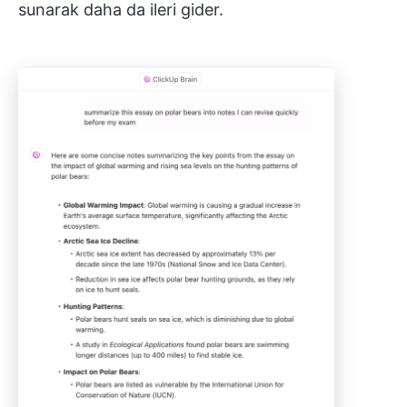
sunarak daha da ileri gider.