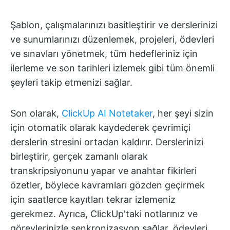
Şablon, çalışmalarınızı basitleştirir ve derslerinizi
ve sunumlarınızı düzenlemek, projeleri, ödevleri
ve sınavları yönetmek, tüm hedefleriniz için
ilerleme ve son tarihleri izlemek gibi tüm önemli
şeyleri takip etmenizi sağlar.
Son olarak,
ClickUp AI Notetaker
, her şeyi sizin
için otomatik olarak kaydederek çevrimiçi
derslerin stresini ortadan kaldırır. Derslerinizi
birleştirir, gerçek zamanlı olarak
transkripsiyonunu yapar ve anahtar fikirleri
özetler, böylece kavramları gözden geçirmek
için saatlerce kayıtları tekrar izlemeniz
gerekmez. Ayrıca, ClickUp'taki notlarınız ve
görevlerinizle senkronizasyon sağlar, ödevleri