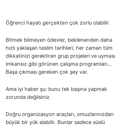
Öğrenci hayatı
gerçekten
çok zorlu olabilir.
Bitmek bilmeyen ödevler, beklenenden daha
hızlı yaklaşan teslim tarihleri, her zaman tüm
dikkatinizi gerektiren grup projeleri ve uyması
imkansız gibi görünen çalışma programları...
Başa çıkması gereken çok şey var.
Ama iyi haber şu: bunu tek başına yapmak
zorunda değilsiniz.
Doğru organizasyon araçları, omuzlarınızdan
büyük bir yük alabilir. Bunlar sadece süslü