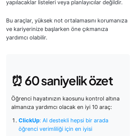
yapılacaklar listeleri veya planlayıcılar değildir.
Bu araçlar, yüksek not ortalamasını korumanıza
ve kariyerinize başlarken öne çıkmanıza
yardımcı olabilir.
⏰ 60 saniyelik özet
Öğrenci hayatınızın kaosunu kontrol altına
almanıza yardımcı olacak en iyi 10 araç:
ClickUp
: AI destekli hepsi bir arada
öğrenci verimliliği için en iyisi