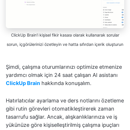
ClickUp Brain'i kişisel fikir kasası olarak kullanarak sorular
sorun, içgörülerinizi özetleyin ve hatta sıfırdan içerik oluşturun
Şimdi, çalışma oturumlarınızı optimize etmenize
yardımcı olmak için 24 saat çalışan AI asistanı
ClickUp Brain
hakkında konuşalım.
Hatırlatıcılar ayarlama ve ders notlarını özetleme
gibi rutin görevleri otomatikleştirerek zaman
tasarrufu sağlar. Ancak, alışkanlıklarınıza ve iş
yükünüze göre kişiselleştirilmiş çalışma ipuçları