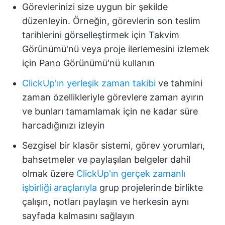
Görevlerinizi size uygun bir şekilde
düzenleyin. Örneğin, görevlerin son teslim
tarihlerini görselleştirmek için Takvim
Görünümü'nü veya proje ilerlemesini izlemek
için Pano Görünümü'nü kullanın
ClickUp'ın yerleşik zaman takibi
ve tahmini
zaman özellikleriyle görevlere zaman ayırın
ve bunları tamamlamak için ne kadar süre
harcadığınızı izleyin
Sezgisel bir klasör sistemi, görev yorumları,
bahsetmeler ve paylaşılan belgeler dahil
olmak üzere
ClickUp'ın gerçek zamanlı
işbirliği araçlarıyla
grup projelerinde birlikte
çalışın, notları paylaşın ve herkesin aynı
sayfada kalmasını sağlayın