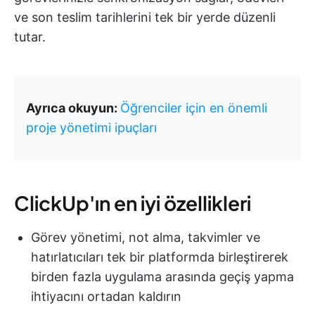
ve son teslim tarihlerini tek bir yerde düzenli
tutar.
Ayrıca okuyun:
Öğrenciler için en önemli
proje yönetimi ipuçları
ClickUp'ın en iyi özellikleri
Görev yönetimi, not alma, takvimler ve
hatırlatıcıları tek bir platformda birleştirerek
birden fazla uygulama arasında geçiş yapma
ihtiyacını ortadan kaldırın