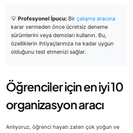
💡
Profesyonel İpucu:
Bir
çalışma aracına
karar vermeden önce ücretsiz deneme
sürümlerini veya demoları kullanın. Bu,
özelliklerin ihtiyaçlarınıza ne kadar uygun
olduğunu test etmenizi sağlar.
Öğrenciler için en iyi 10
organizasyon aracı
Anlıyoruz, öğrenci hayatı zaten çok yoğun ve