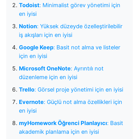
Todoist
: Minimalist görev yönetimi için
en iyisi
Notion
: Yüksek düzeyde özelleştirilebilir
iş akışları için en iyisi
Google Keep
: Basit not alma ve listeler
için en iyisi
Microsoft OneNote
: Ayrıntılı not
düzenleme için en iyisi
Trello
: Görsel proje yönetimi için en iyisi
Evernote
: Güçlü not alma özellikleri için
en iyisi
myHomework Öğrenci Planlayıcı
: Basit
akademik planlama için en iyisi