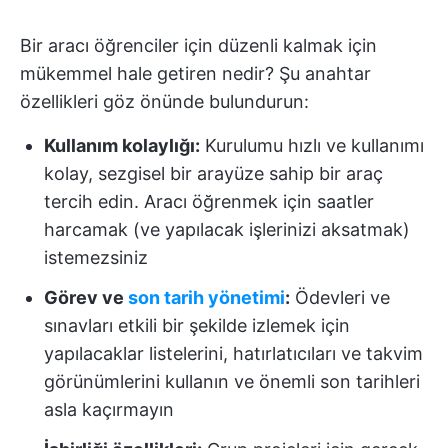
Bir aracı öğrenciler için düzenli kalmak için
mükemmel hale getiren nedir? Şu anahtar
özellikleri göz önünde bulundurun:
Kullanım kolaylığı:
Kurulumu hızlı ve kullanımı
kolay, sezgisel bir arayüze sahip bir araç
tercih edin. Aracı öğrenmek için saatler
harcamak (ve yapılacak işlerinizi aksatmak)
istemezsiniz
Görev ve
son tarih yönetimi
:
Ödevleri ve
sınavları etkili bir şekilde izlemek için
yapılacaklar listelerini, hatırlatıcıları ve takvim
görünümlerini kullanın ve önemli son tarihleri
asla kaçırmayın