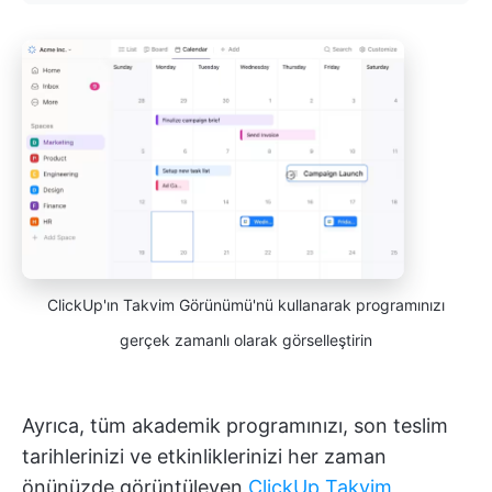
ClickUp'ın Takvim Görünümü'nü kullanarak programınızı
gerçek zamanlı olarak görselleştirin
Ayrıca, tüm akademik programınızı, son teslim
tarihlerinizi ve etkinliklerinizi her zaman
önünüzde görüntüleyen
ClickUp Takvim