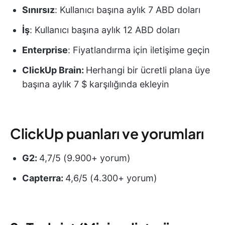
Sınırsız
: Kullanıcı başına aylık 7 ABD doları
İş
: Kullanıcı başına aylık 12 ABD doları
Enterprise
: Fiyatlandırma için iletişime geçin
ClickUp Brain:
Herhangi bir ücretli plana üye
başına aylık 7 $ karşılığında ekleyin
ClickUp puanları ve yorumları
G2:
4,7/5 (9.900+ yorum)
Capterra:
4,6/5 (4.300+ yorum)