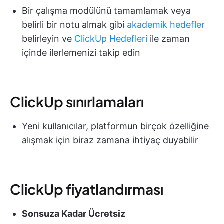
Bir çalışma modülünü tamamlamak veya
belirli bir notu almak gibi
akademik hedefler
belirleyin ve
ClickUp Hedefleri
ile zaman
içinde ilerlemenizi takip edin
ClickUp sınırlamaları
Yeni kullanıcılar, platformun birçok özelliğine
alışmak için biraz zamana ihtiyaç duyabilir
ClickUp fiyatlandırması
Sonsuza Kadar Ücretsiz