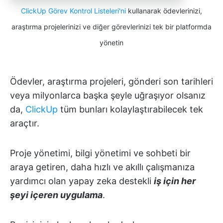
ClickUp Görev Kontrol Listeleri'ni
kullanarak ödevlerinizi,
araştırma projelerinizi ve diğer görevlerinizi tek bir platformda
yönetin
Ödevler, araştırma projeleri, gönderi son tarihleri
veya milyonlarca başka şeyle uğraşıyor olsanız
da,
ClickUp
tüm bunları kolaylaştırabilecek tek
araçtır.
Proje yönetimi, bilgi yönetimi ve sohbeti bir
araya getiren, daha hızlı ve akıllı çalışmanıza
yardımcı olan yapay zeka destekli
iş için her
şeyi içeren uygulama
.