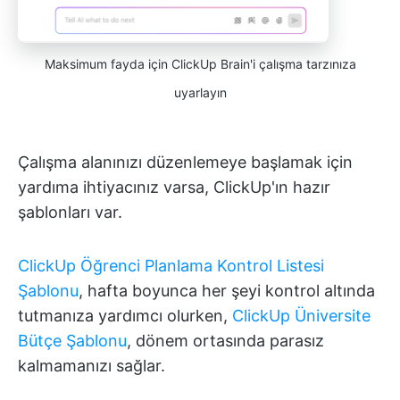
Maksimum fayda için ClickUp Brain'i çalışma tarzınıza
uyarlayın
Çalışma alanınızı düzenlemeye başlamak için
yardıma ihtiyacınız varsa, ClickUp'ın hazır
şablonları var.
ClickUp Öğrenci Planlama Kontrol Listesi
Şablonu
, hafta boyunca her şeyi kontrol altında
tutmanıza yardımcı olurken,
ClickUp Üniversite
Bütçe Şablonu
, dönem ortasında parasız
kalmamanızı sağlar.