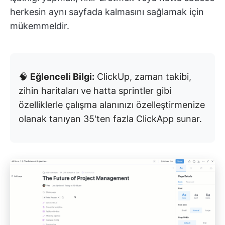
herkesin aynı sayfada kalmasını sağlamak için
mükemmeldir.
🧠
Eğlenceli Bilgi:
ClickUp, zaman takibi,
zihin haritaları ve hatta sprintler gibi
özelliklerle çalışma alanınızı özelleştirmenize
olanak tanıyan 35'ten fazla ClickApp sunar.