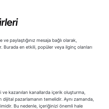
rleri
e ve paylaştığınız mesaja bağlı olarak,
. Burada en etkili, popüler veya ilginç olanları
li ve kazanılan kanallarda içerik oluşturma,
m dijital pazarlamanın temelidir. Aynı zamanda,
imidir. Bu nedenle, içeriğinizi önemli hale