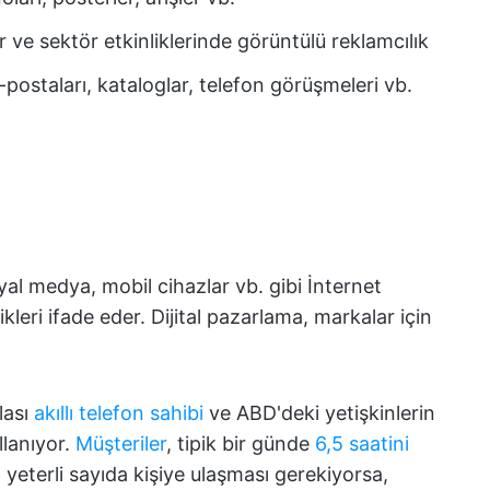
ar ve sektör etkinliklerinde görüntülü reklamcılık
postaları, kataloglar, telefon görüşmeleri vb.
yal medya, mobil cihazlar vb. gibi İnternet
ikleri ifade eder. Dijital pazarlama, markalar için
lası
akıllı telefon sahibi
ve ABD'deki yetişkinlerin
llanıyor.
Müşteriler
, tipik bir günde
6,5 saatini
 yeterli sayıda kişiye ulaşması gerekiyorsa,