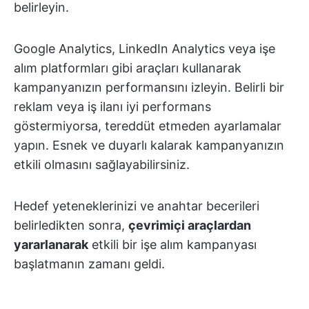
belirleyin.
Google Analytics, LinkedIn Analytics veya işe
alım platformları gibi araçları kullanarak
kampanyanızın performansını izleyin. Belirli bir
reklam veya iş ilanı iyi performans
göstermiyorsa, tereddüt etmeden ayarlamalar
yapın. Esnek ve duyarlı kalarak kampanyanızın
etkili olmasını sağlayabilirsiniz.
Hedef yeteneklerinizi ve anahtar becerileri
belirledikten sonra,
çevrimiçi araçlardan
yararlanarak
etkili bir işe alım kampanyası
başlatmanın zamanı geldi.