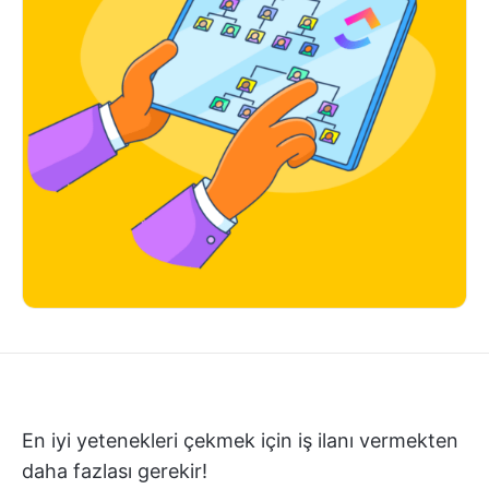
En iyi yetenekleri çekmek için iş ilanı vermekten
daha fazlası gerekir!