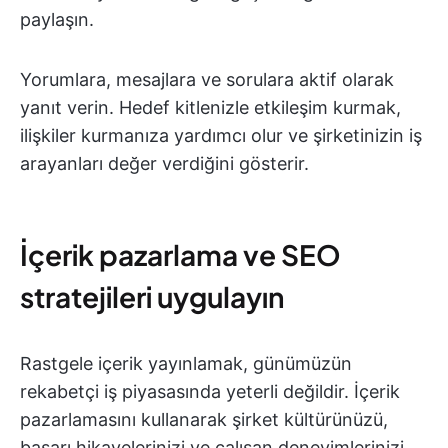
paylaşın.
Yorumlara, mesajlara ve sorulara aktif olarak
yanıt verin. Hedef kitlenizle etkileşim kurmak,
ilişkiler kurmanıza yardımcı olur ve şirketinizin iş
arayanları değer verdiğini gösterir.
İçerik pazarlama ve SEO
stratejileri uygulayın
Rastgele içerik yayınlamak, günümüzün
rekabetçi iş piyasasında yeterli değildir. İçerik
pazarlamasını kullanarak şirket kültürünüzü,
başarı hikayelerinizi ve çalışan deneyimlerinizi