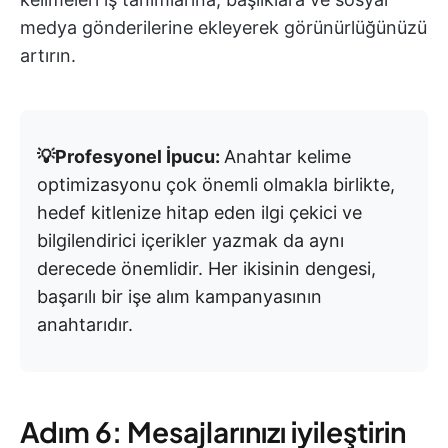
medya gönderilerine ekleyerek görünürlüğünüzü
artırın.
💡Profesyonel İpucu:
Anahtar kelime
optimizasyonu çok önemli olmakla birlikte,
hedef kitlenize hitap eden ilgi çekici ve
bilgilendirici içerikler yazmak da aynı
derecede önemlidir. Her ikisinin dengesi,
başarılı bir işe alım kampanyasının
anahtarıdır.
Adım 6: Mesajlarınızı iyileştirin