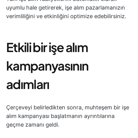
uyumlu hale getirerek, işe alım pazarlamanızın
verimliliğini ve etkinliğini optimize edebilirsiniz.
Etkili bir işe alım
kampanyasının
adımları
Çerçeveyi belirledikten sonra, muhteşem bir işe
alım kampanyası başlatmanın ayrıntılarına
geçme zamanı geldi.