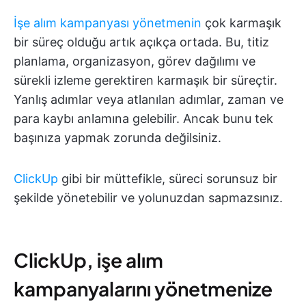
İşe alım kampanyası yönetmenin
çok karmaşık
bir süreç olduğu artık açıkça ortada. Bu, titiz
planlama, organizasyon, görev dağılımı ve
sürekli izleme gerektiren karmaşık bir süreçtir.
Yanlış adımlar veya atlanılan adımlar, zaman ve
para kaybı anlamına gelebilir. Ancak bunu tek
başınıza yapmak zorunda değilsiniz.
ClickUp
gibi bir müttefikle, süreci sorunsuz bir
şekilde yönetebilir ve yolunuzdan sapmazsınız.
ClickUp, işe alım
kampanyalarını yönetmenize