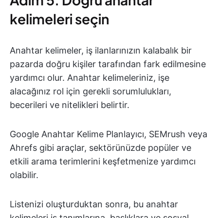
kelimeleri seçin
Anahtar kelimeler, iş ilanlarınızın kalabalık bir
pazarda doğru kişiler tarafından fark edilmesine
yardımcı olur. Anahtar kelimeleriniz, işe
alacağınız rol için gerekli sorumlulukları,
becerileri ve nitelikleri belirtir.
Google Anahtar Kelime Planlayıcı, SEMrush veya
Ahrefs gibi araçlar, sektörünüzde popüler ve
etkili arama terimlerini keşfetmenize yardımcı
olabilir.
Listenizi oluşturduktan sonra, bu anahtar
kelimeleri iş tanımlarına, başlıklara ve sosyal