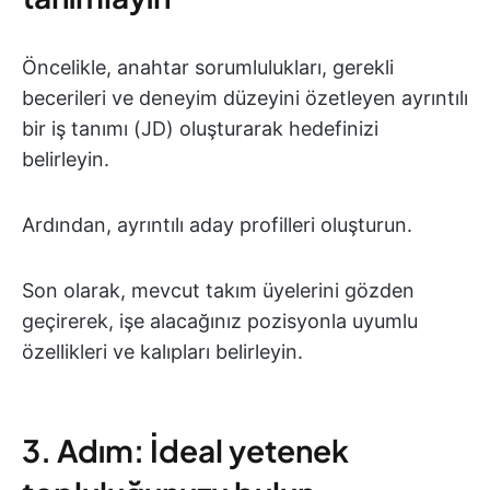
Öncelikle, anahtar sorumlulukları, gerekli
becerileri ve deneyim düzeyini özetleyen ayrıntılı
bir iş tanımı (JD) oluşturarak hedefinizi
belirleyin.
Ardından, ayrıntılı aday profilleri oluşturun.
Son olarak, mevcut takım üyelerini gözden
geçirerek, işe alacağınız pozisyonla uyumlu
özellikleri ve kalıpları belirleyin.
3. Adım: İdeal yetenek