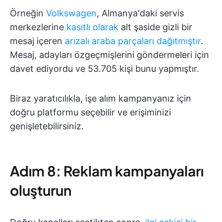
Örneğin
Volkswagen
, Almanya'daki servis
merkezlerine
kasıtlı olarak
alt şaside gizli bir
mesaj içeren
arızalı araba parçaları dağıtmıştır
.
Mesaj, adayları özgeçmişlerini göndermeleri için
davet ediyordu ve 53.705 kişi bunu yapmıştır.
Biraz yaratıcılıkla, işe alım kampanyanız için
doğru platformu seçebilir ve erişiminizi
genişletebilirsiniz.
Adım 8: Reklam kampanyaları
oluşturun