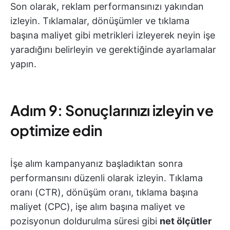
Son olarak, reklam performansınızı yakından
izleyin. Tıklamalar, dönüşümler ve tıklama
başına maliyet gibi metrikleri izleyerek neyin işe
yaradığını belirleyin ve gerektiğinde ayarlamalar
yapın.
Adım 9: Sonuçlarınızı izleyin ve
optimize edin
İşe alım kampanyanız başladıktan sonra
performansını düzenli olarak izleyin. Tıklama
oranı (CTR), dönüşüm oranı, tıklama başına
maliyet (CPC), işe alım başına maliyet ve
pozisyonun doldurulma süresi gibi
net ölçütler