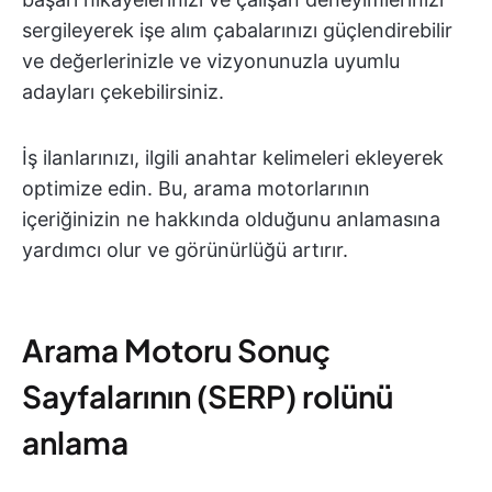
sergileyerek işe alım çabalarınızı güçlendirebilir
ve değerlerinizle ve vizyonunuzla uyumlu
adayları çekebilirsiniz.
İş ilanlarınızı, ilgili anahtar kelimeleri ekleyerek
optimize edin. Bu, arama motorlarının
içeriğinizin ne hakkında olduğunu anlamasına
yardımcı olur ve görünürlüğü artırır.
Arama Motoru Sonuç
Sayfalarının (SERP) rolünü
anlama