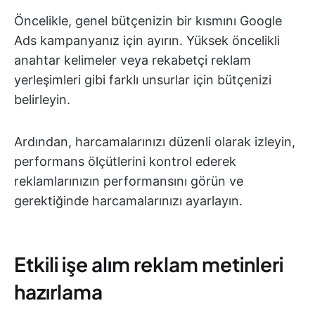
Öncelikle, genel bütçenizin bir kısmını Google
Ads kampanyanız için ayırın. Yüksek öncelikli
anahtar kelimeler veya rekabetçi reklam
yerleşimleri gibi farklı unsurlar için bütçenizi
belirleyin.
Ardından, harcamalarınızı düzenli olarak izleyin,
performans ölçütlerini kontrol ederek
reklamlarınızın performansını görün ve
gerektiğinde harcamalarınızı ayarlayın.
Etkili işe alım reklam metinleri
hazırlama