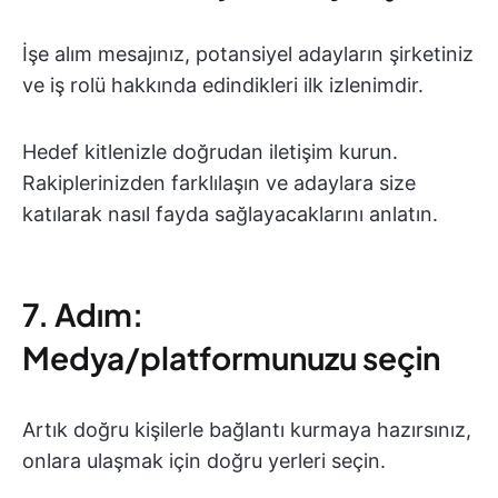
İşe alım mesajınız, potansiyel adayların şirketiniz
ve iş rolü hakkında edindikleri ilk izlenimdir.
Hedef kitlenizle doğrudan iletişim kurun.
Rakiplerinizden farklılaşın ve adaylara size
katılarak nasıl fayda sağlayacaklarını anlatın.
7. Adım:
Medya/platformunuzu seçin
Artık doğru kişilerle bağlantı kurmaya hazırsınız,
onlara ulaşmak için doğru yerleri seçin.