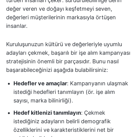
türden insanları çeker: sürdürülebilirliğe derin
değer veren ve doğayı keşfetmeyi seven,
değerleri müşterilerinin markasıyla örtüşen
insanlar.
Kuruluşunuzun kültürü ve değerleriyle uyumlu
adayları çekmek, başarılı bir işe alım kampanyası
stratejisinin önemli bir parçasıdır. Bunu nasıl
başarabileceğinizi aşağıda bulabilirsiniz:
Hedefler ve amaçlar
: Kampanyanın ulaşmak
istediği hedefleri tanımlayın (ör. işe alım
sayısı, marka bilinirliği).
Hedef kitlenizi tanımlayın
: Çekmek
istediğiniz adayların belirli demografik
özelliklerini ve karakteristiklerini net bir