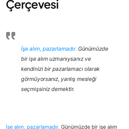
Çerçevesi
İşe alım, pazarlamadır.
Günümüzde
bir işe alım uzmanıysanız ve
kendinizi bir pazarlamacı olarak
görmüyorsanız, yanlış mesleği
seçmişsiniz demektir.
İşe alım, pazarlamadır.
Günümüzde bir işe alım