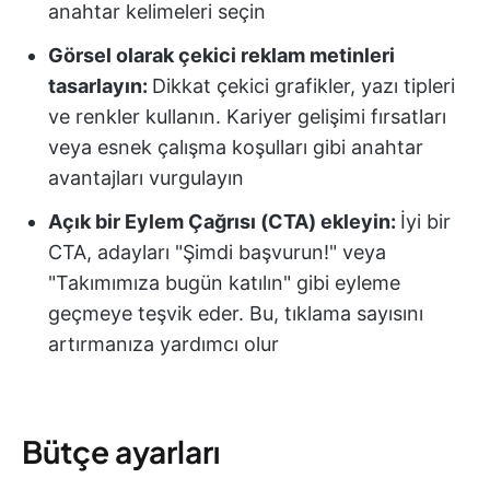
anahtar kelimeleri seçin
Görsel olarak çekici reklam metinleri
tasarlayın:
Dikkat çekici grafikler, yazı tipleri
ve renkler kullanın.
Kariyer gelişimi fırsatları
veya esnek çalışma koşulları gibi anahtar
avantajları vurgulayın
Açık bir Eylem Çağrısı (CTA) ekleyin:
İyi bir
CTA, adayları "Şimdi başvurun!" veya
"Takımımıza bugün katılın" gibi eyleme
geçmeye teşvik eder. Bu, tıklama sayısını
artırmanıza yardımcı olur
Bütçe ayarları