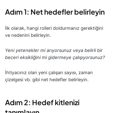
Adım 1: Net hedefler belirleyin
İlk olarak, hangi rolleri doldurmanız gerektiğini
ve nedenini belirleyin.
Yeni yetenekler mi arıyorsunuz veya belirli bir
beceri eksikliğini mi gidermeye çalışıyorsunuz?
İhtiyacınız olan yeni çalışan sayısı, zaman
çizelgesi vb. gibi net hedefler belirleyin.
Adım 2: Hedef kitlenizi
tanımlayın