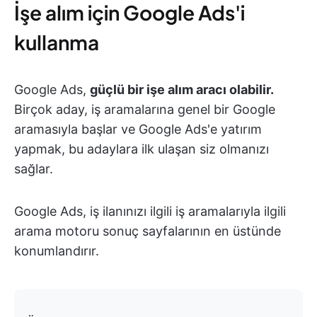
İşe alım için Google Ads'i
kullanma
Google Ads,
güçlü bir işe alım aracı olabilir.
Birçok aday, iş aramalarına genel bir Google
aramasıyla başlar ve Google Ads'e yatırım
yapmak, bu adaylara ilk ulaşan siz olmanızı
sağlar.
Google Ads, iş ilanınızı ilgili iş aramalarıyla ilgili
arama motoru sonuç sayfalarının en üstünde
konumlandırır.