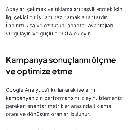
Adayları çekmek ve tıklamaları teşvik etmek için
ilgi çekici bir iş ilanı hazırlamak anahtardır.
İlanınızı kısa ve öz tutun, anahtar avantajları
vurgulayın ve güçlü bir CTA ekleyin.
Kampanya sonuçlarını ölçme
ve optimize etme
Google Analytics'i kullanarak işe alım
kampanyanızın performansını izleyin. İzlemeniz
gereken anahtar metrikler arasında tıklama
oranı ve dönüşüm oranları bulunur.