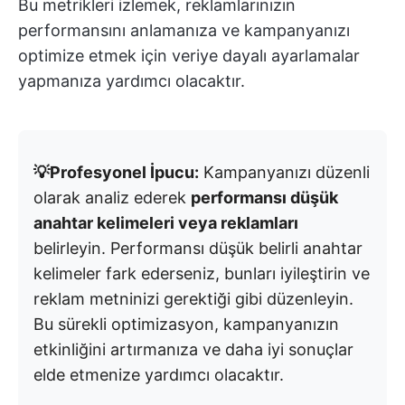
Bu metrikleri izlemek, reklamlarınızın
performansını anlamanıza ve kampanyanızı
optimize etmek için veriye dayalı ayarlamalar
yapmanıza yardımcı olacaktır.
💡Profesyonel İpucu:
Kampanyanızı düzenli
olarak analiz ederek
performansı düşük
anahtar kelimeleri veya reklamları
belirleyin. Performansı düşük belirli anahtar
kelimeler fark ederseniz, bunları iyileştirin ve
reklam metninizi gerektiği gibi düzenleyin.
Bu sürekli optimizasyon, kampanyanızın
etkinliğini artırmanıza ve daha iyi sonuçlar
elde etmenize yardımcı olacaktır.