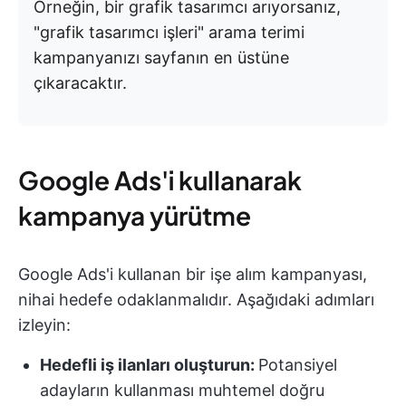
Örneğin, bir grafik tasarımcı arıyorsanız,
"grafik tasarımcı işleri" arama terimi
kampanyanızı sayfanın en üstüne
çıkaracaktır.
Google Ads'i kullanarak
kampanya yürütme
Google Ads'i kullanan bir işe alım kampanyası,
nihai hedefe odaklanmalıdır. Aşağıdaki adımları
izleyin:
Hedefli iş ilanları oluşturun:
Potansiyel
adayların kullanması muhtemel doğru