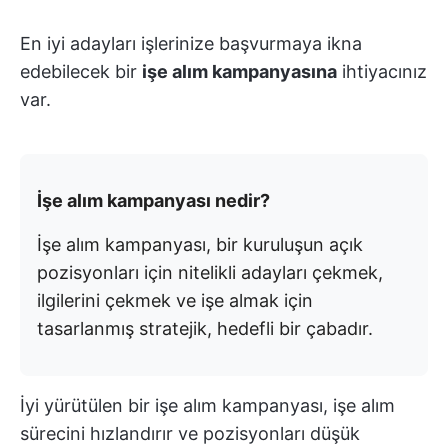
En iyi adayları işlerinize başvurmaya ikna
edebilecek bir
işe alım kampanyasına
ihtiyacınız
var.
İşe alım kampanyası nedir?
İşe alım kampanyası, bir kuruluşun açık
pozisyonları için nitelikli adayları çekmek,
ilgilerini çekmek ve işe almak için
tasarlanmış stratejik, hedefli bir çabadır.
İyi yürütülen bir işe alım kampanyası, işe alım
sürecini hızlandırır ve pozisyonları düşük