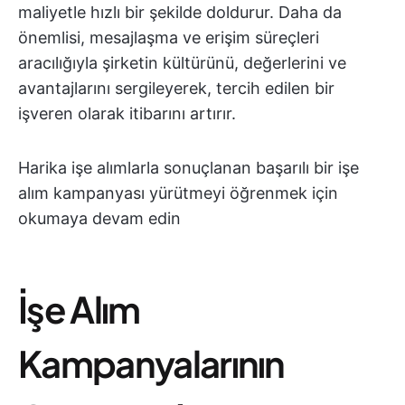
maliyetle hızlı bir şekilde doldurur. Daha da
önemlisi, mesajlaşma ve erişim süreçleri
aracılığıyla şirketin kültürünü, değerlerini ve
avantajlarını sergileyerek, tercih edilen bir
işveren olarak itibarını artırır.
Harika işe alımlarla sonuçlanan başarılı bir işe
alım kampanyası yürütmeyi öğrenmek için
okumaya devam edin
İşe Alım
Kampanyalarının