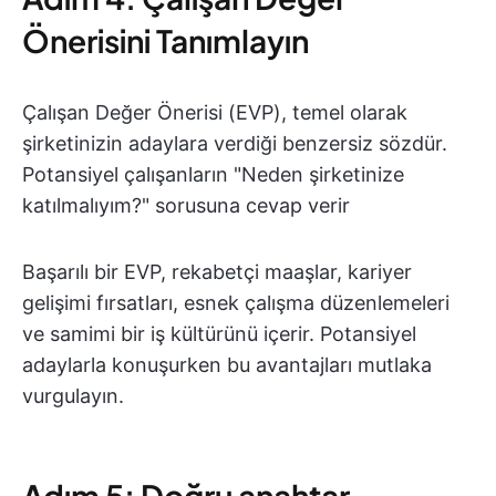
Önerisini Tanımlayın
Çalışan Değer Önerisi (EVP), temel olarak
şirketinizin adaylara verdiği benzersiz sözdür.
Potansiyel çalışanların "Neden şirketinize
katılmalıyım?" sorusuna cevap verir
Başarılı bir EVP, rekabetçi maaşlar, kariyer
gelişimi fırsatları, esnek çalışma düzenlemeleri
ve samimi bir iş kültürünü içerir. Potansiyel
adaylarla konuşurken bu avantajları mutlaka
vurgulayın.
Adım 5: Doğru anahtar