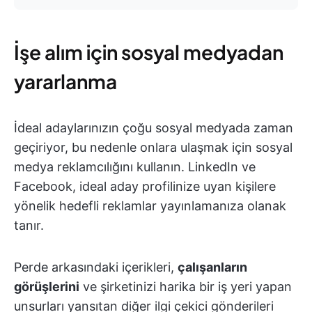
İşe alım için sosyal medyadan
yararlanma
İdeal adaylarınızın çoğu sosyal medyada zaman
geçiriyor, bu nedenle onlara ulaşmak için sosyal
medya reklamcılığını kullanın. LinkedIn ve
Facebook, ideal aday profilinize uyan kişilere
yönelik hedefli reklamlar yayınlamanıza olanak
tanır.
Perde arkasındaki içerikleri,
çalışanların
görüşlerini
ve şirketinizi harika bir iş yeri yapan
unsurları yansıtan diğer ilgi çekici gönderileri