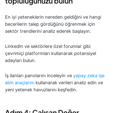
topluluğunuzu bulun
En iyi yeteneklerin nereden geldiğini ve hangi
becerilerin talep gördüğünü öğrenmek için
sektör trendlerini analiz ederek başlayın.
LinkedIn ve sektörlere özel forumlar gibi
çevrimiçi platformları kullanarak potansiyel
adayları bulun.
İş ilanları panolarını inceleyin ve
yapay zeka işe
alım araçlarını
kullanarak verileri analiz edin ve
yeni yetenek havuzlarını keşfedin.
Adım 4: Çalışan Değer