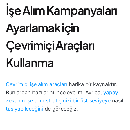
İşe Alım Kampanyaları
Ayarlamak için
Çevrimiçi Araçları
Kullanma
Çevrimiçi işe alım araçları
harika bir kaynaktır.
Bunlardan bazılarını inceleyelim. Ayrıca,
yapay
zekanın işe alım stratejinizi bir üst seviyeye
nasıl
taşıyabileceğini
de göreceğiz.