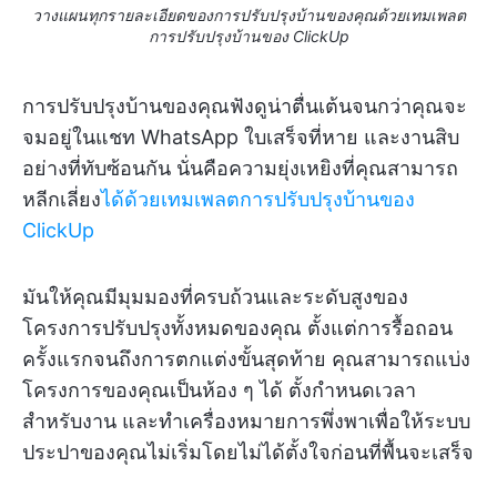
วางแผนทุกรายละเอียดของการปรับปรุงบ้านของคุณด้วยเทมเพลต
การปรับปรุงบ้านของ ClickUp
การปรับปรุงบ้านของคุณฟังดูน่าตื่นเต้นจนกว่าคุณจะ
จมอยู่ในแชท WhatsApp ใบเสร็จที่หาย และงานสิบ
อย่างที่ทับซ้อนกัน นั่นคือความยุ่งเหยิงที่คุณสามารถ
หลีกเลี่ยง
ได้ด้วยเทมเพลตการปรับปรุงบ้านของ
ClickUp
มันให้คุณมีมุมมองที่ครบถ้วนและระดับสูงของ
โครงการปรับปรุงทั้งหมดของคุณ ตั้งแต่การรื้อถอน
ครั้งแรกจนถึงการตกแต่งขั้นสุดท้าย คุณสามารถแบ่ง
โครงการของคุณเป็นห้อง ๆ ได้ ตั้งกำหนดเวลา
สำหรับงาน และทำเครื่องหมายการพึ่งพาเพื่อให้ระบบ
ประปาของคุณไม่เริ่มโดยไม่ได้ตั้งใจก่อนที่พื้นจะเสร็จ