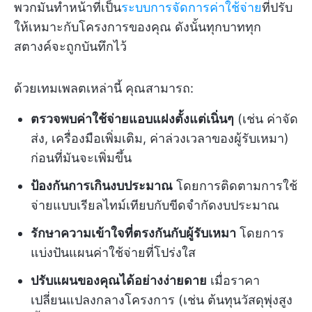
พวกมันทำหน้าที่เป็น
ระบบการจัดการค่าใช้จ่าย
ที่ปรับ
ให้เหมาะกับโครงการของคุณ ดังนั้นทุกบาททุก
สตางค์จะถูกบันทึกไว้
ด้วยเทมเพลตเหล่านี้ คุณสามารถ:
ตรวจพบค่าใช้จ่ายแอบแฝงตั้งแต่เนิ่นๆ
(เช่น ค่าจัด
ส่ง, เครื่องมือเพิ่มเติม, ค่าล่วงเวลาของผู้รับเหมา)
ก่อนที่มันจะเพิ่มขึ้น
ป้องกันการเกินงบประมาณ
โดยการติดตามการใช้
จ่ายแบบเรียลไทม์เทียบกับขีดจำกัดงบประมาณ
รักษาความเข้าใจที่ตรงกันกับผู้รับเหมา
โดยการ
แบ่งปันแผนค่าใช้จ่ายที่โปร่งใส
ปรับแผนของคุณได้อย่างง่ายดาย
เมื่อราคา
เปลี่ยนแปลงกลางโครงการ (เช่น ต้นทุนวัสดุพุ่งสูง