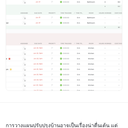
การวางแผนปรับปรุงบ้านอาจเป็นเรื่องน่าตื่นเต้น แต่