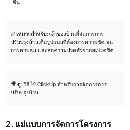
ขึ้น
✅ เหมาะสำหรับ:
เจ้าของบ้านที่จัดการการ
ปรับปรุงบ้านเต็มรูปแบบที่ต้องการความชัดเจน
การควบคุม และลดความปวดหัวจากสเปรดชีต
🎥 ดู
: วิธีใช้ ClickUp สำหรับการจัดการการ
ปรับปรุงบ้าน:
2. แม่แบบการจัดการโครงการ