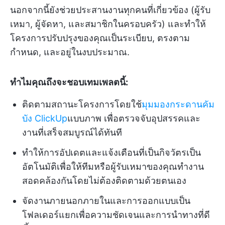
นอกจากนี้ยังช่วยประสานงานทุกคนที่เกี่ยวข้อง (ผู้รับ
เหมา, ผู้จัดหา, และสมาชิกในครอบครัว) และทำให้
โครงการปรับปรุงของคุณเป็นระเบียบ, ตรงตาม
กำหนด, และอยู่ในงบประมาณ.
ทำไมคุณถึงจะชอบเทมเพลตนี้:
ติดตามสถานะโครงการโดยใช้
มุมมองกระดานคัม
บัง ClickUp
แบบภาพ เพื่อตรวจจับอุปสรรคและ
งานที่เสร็จสมบูรณ์ได้ทันที
ทำให้การอัปเดตและแจ้งเตือนที่เป็นกิจวัตรเป็น
อัตโนมัติเพื่อให้ทีมหรือผู้รับเหมาของคุณทำงาน
สอดคล้องกันโดยไม่ต้องติดตามด้วยตนเอง
จัดงานภายนอกภายในและการออกแบบเป็น
โฟลเดอร์แยกเพื่อความชัดเจนและการนำทางที่ดี