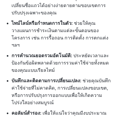
เปลี่ยนชื่อแถวได้อย่างง่ายดายตามขอบเขตการ
ปรับปรุงเฉพาะของคุณ
ไทม์ไลน์หรือกำหนดการในตัว:
ช่วยให้คุณ
วางแผนการชำระเงินตามแต่ละขั้นตอนของ
โครงการ เช่น การรื้อถอน การติดตั้ง การตกแต่ง
ฯลฯ
การคำนวณยอดรวมอัตโนมัติ:
ประหยัดเวลาและ
ป้องกันข้อผิดพลาดด้วยการรวมค่าใช้จ่ายทั้งหมด
ของคุณแบบเรียลไทม์
บันทึกและติดตามการเปลี่ยนแปลง:
ช่วยคุณบันทึก
ค่าใช้จ่ายที่ไม่คาดคิด, การเปลี่ยนแปลงขอบเขต,
หรือการปรับปรุงการออกแบบเพื่อให้เกิดความ
โปร่งใสอย่างสมบูรณ์
คอลัมน์สำรอง:
เพื่อให้แน่ใจว่าคุณมีงบประมาณ