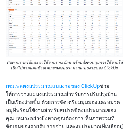
ติดตามรายได้และค่าใช้จ่ายรายเดือน พร้อมทั้งควบคุมการใช้จ่ายให้
เป็นไปตามแผนด้วยเทมเพลตงบประมาณแบบง่ายของ ClickUp
เทมเพลตงบประมาณแบบง่ายของ ClickUp
ช่วย
ให้การวางแผนงบประมาณสำหรับการปรับปรุงบ้าน
เป็นเรื่องง่ายขึ้น ด้วยการจัดเตรียมมุมมองและหมวด
หมู่ที่พร้อมใช้งานสำหรับสเปรดชีตงบประมาณของ
คุณ เหมาะอย่างยิ่งหากคุณต้องการเห็นภาพรวมที่
ชัดเจนของรายรับ รายจ่าย และงบประมาณที่เหลืออยู่