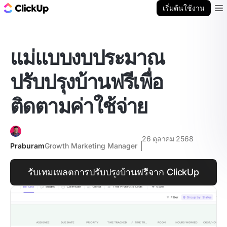
บล็อก ClickUp
เริ่มต้นใช้งาน
Ope
แม่แบบงบประมาณ
ปรับปรุงบ้านฟรีเพื่อ
ติดตามค่าใช้จ่าย
26 ตุลาคม 2568
Praburam
Growth Marketing Manager
รับเทมเพลตการปรับปรุงบ้านฟรีจาก ClickUp