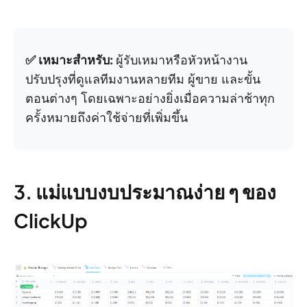
✅ เหมาะสำหรับ:
ผู้รับเหมาหรือหัวหน้างาน
ปรับปรุงที่ดูแลทีมงานหลายทีม ผู้ขาย และขั้น
ตอนต่างๆ โดยเฉพาะอย่างยิ่งเมื่อความล่าช้าทุก
ครั้งหมายถึงค่าใช้จ่ายที่เพิ่มขึ้น
3. แม่แบบงบประมาณง่าย ๆ ของ
ClickUp