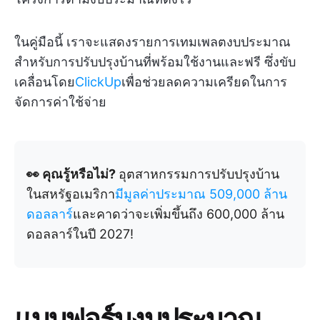
ในคู่มือนี้ เราจะแสดงรายการเทมเพลตงบประมาณ
สำหรับการปรับปรุงบ้านที่พร้อมใช้งานและฟรี ซึ่งขับ
เคลื่อนโดย
ClickUp
เพื่อช่วยลดความเครียดในการ
จัดการค่าใช้จ่าย
👀 คุณรู้หรือไม่?
อุตสาหกรรมการปรับปรุงบ้าน
ในสหรัฐอเมริกา
มีมูลค่าประมาณ 509,000 ล้าน
ดอลลาร์
และคาดว่าจะเพิ่มขึ้นถึง 600,000 ล้าน
ดอลลาร์ในปี 2027!
แบบฟอร์มงบประมาณ