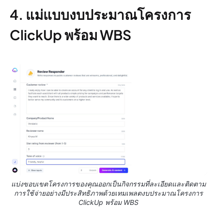
4. แม่แบบงบประมาณโครงการ
ClickUp พร้อม WBS
แบ่งขอบเขตโครงการของคุณออกเป็นกิจกรรมที่ละเอียดและติดตาม
การใช้จ่ายอย่างมีประสิทธิภาพด้วยเทมเพลตงบประมาณโครงการ
ClickUp พร้อม WBS