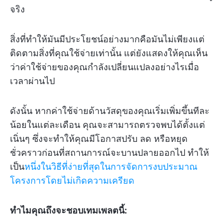
จริง
สิ่งที่ทำให้มันมีประโยชน์อย่างมากคือมันไม่เพียงแต่
ติดตามสิ่งที่คุณใช้จ่ายเท่านั้น แต่ยังแสดงให้คุณเห็น
ว่าค่าใช้จ่ายของคุณกำลังเปลี่ยนแปลงอย่างไรเมื่อ
เวลาผ่านไป
ดังนั้น หากค่าใช้จ่ายด้านวัสดุของคุณเริ่มเพิ่มขึ้นทีละ
น้อยในแต่ละเดือน คุณจะสามารถตรวจพบได้ตั้งแต่
เนิ่นๆ ซึ่งจะทำให้คุณมีโอกาสปรับ ลด หรือหยุด
ชั่วคราวก่อนที่สถานการณ์จะบานปลายออกไป ทำให้
เป็น
หนึ่งในวิธีที่ง่ายที่สุดในการจัดการงบประมาณ
โครงการโดยไม่เกิดความเครียด
ทำไมคุณถึงจะชอบเทมเพลตนี้: