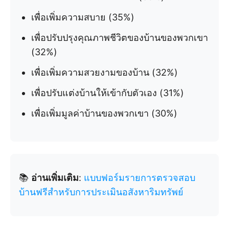
เพื่อเพิ่มความสบาย (35%)
เพื่อปรับปรุงคุณภาพชีวิตของบ้านของพวกเขา
(32%)
เพื่อเพิ่มความสวยงามของบ้าน (32%)
เพื่อปรับแต่งบ้านให้เข้ากับตัวเอง (31%)
เพื่อเพิ่มมูลค่าบ้านของพวกเขา (30%)
📚
อ่านเพิ่มเติม
:
แบบฟอร์มรายการตรวจสอบ
บ้านฟรีสำหรับการประเมินอสังหาริมทรัพย์