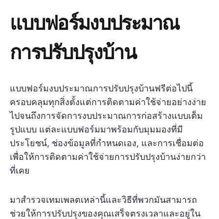
แบบฟอร์มงบประมาณ
การปรับปรุงบ้าน
แบบฟอร์มงบประมาณการปรับปรุงบ้านฟรีต่อไปนี้
ครอบคลุมทุกสิ่งตั้งแต่การติดตามค่าใช้จ่ายอย่างง่าย
ไปจนถึงการจัดการงบประมาณการก่อสร้างแบบเต็ม
รูปแบบ แต่ละแบบฟอร์มมาพร้อมกับมุมมองที่มี
ประโยชน์, ช่องข้อมูลที่กำหนดเอง, และการเชื่อมต่อ
เพื่อให้การติดตามค่าใช้จ่ายการปรับปรุงบ้านง่ายกว่า
ที่เคย
มาสำรวจเทมเพลตเหล่านี้และวิธีที่พวกมันสามารถ
ช่วยให้การปรับปรุงของคุณเสร็จตรงเวลาและอยู่ใน