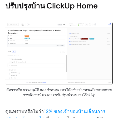
ปรับปรุงบ้าน ClickUp Home
จัดการทีม การอนุมัติ และกำหนดเวลาได้อย่างง่ายดายด้วยเทมเพลต
การจัดการโครงการปรับปรุงบ้านของ ClickUp
คุณทราบหรือไม่ว่า
12% ของเจ้าของบ้านเลื่อนการ