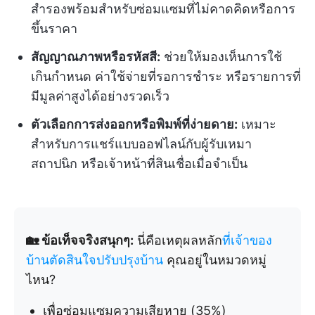
สำรองพร้อมสำหรับซ่อมแซมที่ไม่คาดคิดหรือการ
ขึ้นราคา
สัญญาณภาพหรือรหัสสี:
ช่วยให้มองเห็นการใช้
เกินกำหนด ค่าใช้จ่ายที่รอการชำระ หรือรายการที่
มีมูลค่าสูงได้อย่างรวดเร็ว
ตัวเลือกการส่งออกหรือพิมพ์ที่ง่ายดาย:
เหมาะ
สำหรับการแชร์แบบออฟไลน์กับผู้รับเหมา
สถาปนิก หรือเจ้าหน้าที่สินเชื่อเมื่อจำเป็น
🏡 ข้อเท็จจริงสนุกๆ:
นี่คือเหตุผลหลัก
ที่เจ้าของ
บ้านตัดสินใจปรับปรุงบ้าน
คุณอยู่ในหมวดหมู่
ไหน?
เพื่อซ่อมแซมความเสียหาย (35%)