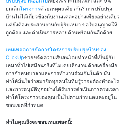
ปรับปรุงบ้านออกไป
เพียงเพราะไม่มีเวลา และ 9%
ยกเลิก
โครงการ
ด้วยเหตุผลเดียวกัน? การปรับปรุง
บ้านไม่ได้เกี่ยวข้องกับงานแต่ละอย่างเพียงอย่างเดียว
แต่ยังต้องประสานงานกับผู้รับเหมา ขอใบอนุญาตให้
ถูกต้อง และดำเนินการหลายด้านพร้อมกันอีกด้วย
เทมเพลตการจัดการโครงการปรับปรุงบ้านของ
ClickUp
ช่วยขจัดความสับสนโดยทำหน้าที่เป็นผู้รับ
เหมาทั่วไปเสมือนจริงที่ไม่เคยเลิกงาน ด้วยเครื่องมือ
การกำหนดเวลาและการทำงานร่วมกันในตัว มัน
ทำให้มั่นใจว่าสมาชิกทุกคนในทีมรู้ว่าจะต้องทำอะไร
และการอนุมัติทุกอย่างได้รับการดำเนินการตรงเวลา
ทำให้โครงการของคุณเป็นไปตามกำหนดและอยู่ใน
ขอบเขตที่กำหนด
ทำไมคุณถึงจะชอบเทมเพลตนี้: