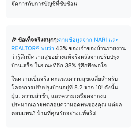
จัดการกับการบัญชีที่ซับซ้อน
🎉 ข้อเท็จจริงสนุกๆ:
ตามข้อมูลจาก NARI และ
REALTOR® พบว่า
43% ของเจ้าของบ้านรายงาน
ว่ารู้สึกมีความสุขอย่างแท้จริงหลังจากปรับปรุง
บ้านเสร็จ ในขณะที่อีก 38% รู้สึกพึงพอใจ
ในความเป็นจริง คะแนนความสุขเฉลี่ยสำหรับ
โครงการปรับปรุงบ้านอยู่ที่ 8.2 จาก 10! ดังนั้น
ฝุ่น, ความล่าช้า, และความเครียดจากงบ
ประมาณอาจทดสอบความอดทนของคุณ แต่ผล
ตอบแทน? บ้านที่คุณรักอย่างแท้จริง!