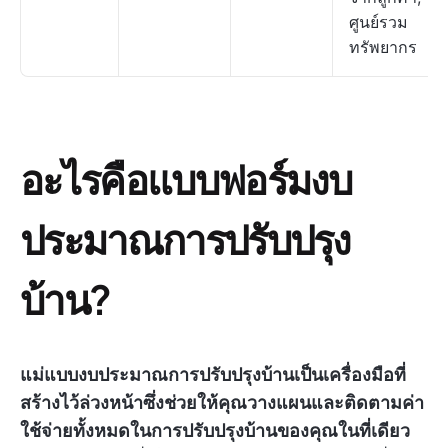
ศูนย์รวม
ทรัพยากร
อะไรคือแบบฟอร์มงบ
ประมาณการปรับปรุง
บ้าน?
แม่แบบงบประมาณการปรับปรุงบ้านเป็นเครื่องมือที่
สร้างไว้ล่วงหน้าซึ่งช่วยให้คุณวางแผนและติดตามค่า
ใช้จ่ายทั้งหมดในการปรับปรุงบ้านของคุณในที่เดียว