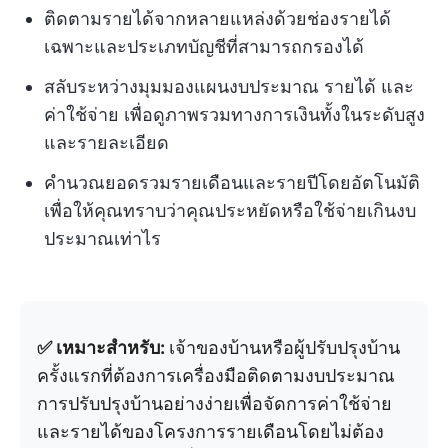
ติดตามรายได้จากหลายแหล่งด้วยช่องรายได้
เฉพาะและประเภทบัญชีที่สามารถกรองได้
สลับระหว่างมุมมองแผนงบประมาณ รายได้ และ
ค่าใช้จ่าย เพื่อดูภาพรวมทางการเงินทั้งในระดับสูง
และรายละเอียด
คำนวณยอดรวมรายเดือนและรายปีโดยอัตโนมัติ
เพื่อให้คุณทราบว่าคุณประหยัดหรือใช้จ่ายเกินงบ
ประมาณเท่าไร
✅ เหมาะสำหรับ:
เจ้าของบ้านหรือผู้ปรับปรุงบ้าน
ครั้งแรกที่ต้องการเครื่องมือติดตามงบประมาณ
การปรับปรุงบ้านอย่างง่ายเพื่อจัดการค่าใช้จ่าย
และรายได้ของโครงการรายเดือนโดยไม่ต้อง