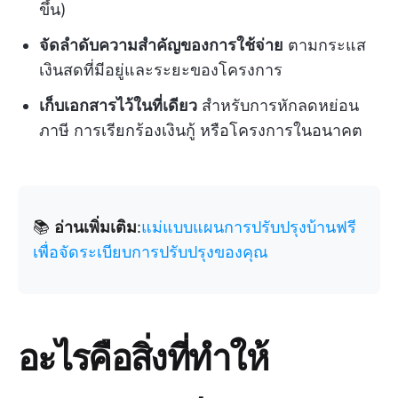
ขึ้น)
จัดลำดับความสำคัญของการใช้จ่าย
ตามกระแส
เงินสดที่มีอยู่และระยะของโครงการ
เก็บเอกสารไว้ในที่เดียว
สำหรับการหักลดหย่อน
ภาษี การเรียกร้องเงินกู้ หรือโครงการในอนาคต
📚
อ่านเพิ่มเติม
:
แม่แบบแผนการปรับปรุงบ้านฟรี
เพื่อจัดระเบียบการปรับปรุงของคุณ
อะไรคือสิ่งที่ทำให้