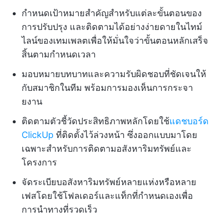
กำหนดเป้าหมายสำคัญสำหรับแต่ละขั้นตอนของ
การปรับปรุง และติดตามได้อย่างง่ายดายในไทม์
ไลน์ของเทมเพลตเพื่อให้มั่นใจว่าขั้นตอนหลักเสร็จ
สิ้นตามกำหนดเวลา
มอบหมายบทบาทและความรับผิดชอบที่ชัดเจนให้
กับสมาชิกในทีม พร้อมการมองเห็นการกระจา
ยงาน
ติดตามตัวชี้วัดประสิทธิภาพหลักโดยใช้
แดชบอร์ด
ClickUp
ที่ติดตั้งไว้ล่วงหน้า ซึ่งออกแบบมาโดย
เฉพาะสำหรับการติดตามอสังหาริมทรัพย์และ
โครงการ
จัดระเบียบอสังหาริมทรัพย์หลายแห่งหรือหลาย
เฟสโดยใช้โฟลเดอร์และแท็กที่กำหนดเองเพื่อ
การนำทางที่รวดเร็ว