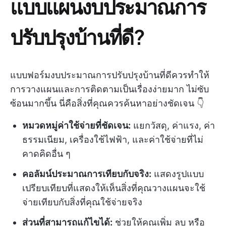
แบบแผนงบประมาณการ
ปรับปรุงบ้านที่ดี?
แบบฟอร์มงบประมาณการปรับปรุงบ้านที่ดีควรทำให้
การวางแผนและการติดตามเป็นเรื่องง่ายมาก ไม่ซับ
ซ้อนมากขึ้น นี่คือสิ่งที่คุณควรค้นหาอย่างชัดเจน 👇
หมวดหมู่ค่าใช้จ่ายที่ชัดเจน:
แยกวัสดุ, ค่าแรง, ค่า
ธรรมเนียม, เครื่องใช้ไฟฟ้า, และค่าใช้จ่ายที่ไม่
คาดคิดอื่น ๆ
คอลัมน์ประมาณการเทียบกับจริง:
แสดงรูปแบบ
เปรียบเทียบที่แสดงให้เห็นสิ่งที่คุณวางแผนจะใช้
จ่ายเทียบกับสิ่งที่คุณใช้จ่ายจริง
ส่วนที่สามารถแก้ไขได้:
ช่วยให้คุณเพิ่ม ลบ หรือ