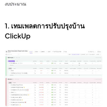
งบประมาณ
1. เทมเพลตการปรับปรุงบ้าน
ClickUp