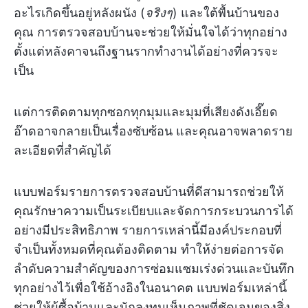
อะไรเกิดขึ้นอยู่หลังผนัง (
จริงๆ
) และใต้พื้นบ้านของ
คุณ การตรวจสอบบ้านจะช่วยให้มั่นใจได้ว่าทุกอย่าง
ตั้งแต่หลังคาจนถึงฐานรากทำงานได้อย่างที่ควรจะ
เป็น
แต่การติดตามทุกซอกทุกมุมและมุมที่เสียงดังเอี๊ยด
อ๊าดอาจกลายเป็นเรื่องซับซ้อน และคุณอาจพลาดราย
ละเอียดที่สำคัญได้
แบบฟอร์มรายการตรวจสอบบ้านที่ดีสามารถช่วยให้
คุณรักษาความเป็นระเบียบและจัดการกระบวนการได้
อย่างมีประสิทธิภาพ รายการเหล่านี้มีองค์ประกอบที่
จำเป็นทั้งหมดที่คุณต้องติดตาม ทำให้ง่ายต่อการจัด
ลำดับความสำคัญของการซ่อมแซมเร่งด่วนและบันทึก
ทุกอย่างไว้เพื่อใช้อ้างอิงในอนาคต แบบฟอร์มเหล่านี้
ช่วยให้ผู้ซื้อบ้านและนักลงทุนเห็นภาพที่ชัดเจนของสิ่ง