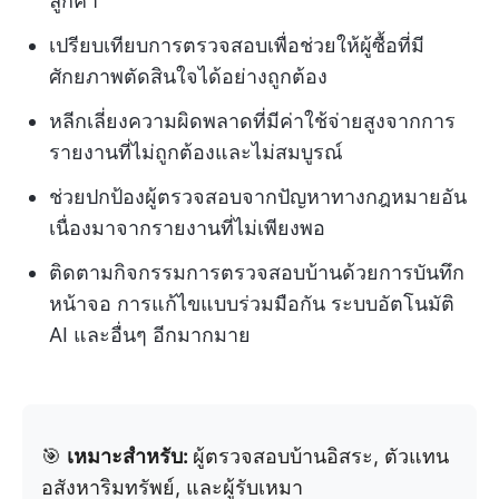
ลูกค้า
เปรียบเทียบการตรวจสอบเพื่อช่วยให้ผู้ซื้อที่มี
ศักยภาพตัดสินใจได้อย่างถูกต้อง
หลีกเลี่ยงความผิดพลาดที่มีค่าใช้จ่ายสูงจากการ
รายงานที่ไม่ถูกต้องและไม่สมบูรณ์
ช่วยปกป้องผู้ตรวจสอบจากปัญหาทางกฎหมายอัน
เนื่องมาจากรายงานที่ไม่เพียงพอ
ติดตามกิจกรรมการตรวจสอบบ้านด้วยการบันทึก
หน้าจอ การแก้ไขแบบร่วมมือกัน ระบบอัตโนมัติ
AI และอื่นๆ อีกมากมาย
🎯
เหมาะสำหรับ:
ผู้ตรวจสอบบ้านอิสระ, ตัวแทน
อสังหาริมทรัพย์, และผู้รับเหมา