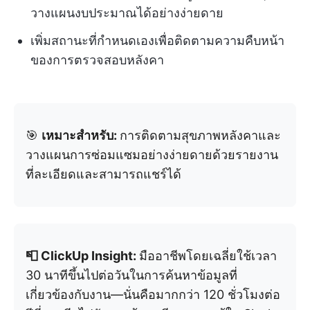
วางแผนงบประมาณได้อย่างง่ายดาย
เพิ่มสถานะที่กำหนดเองเพื่อติดตามความคืบหน้า
ของการตรวจสอบหลังคา
🎯
เหมาะสำหรับ:
การติดตามสุขภาพหลังคาและ
วางแผนการซ่อมแซมอย่างง่ายดายด้วยรายงาน
ที่ละเอียดและสามารถแชร์ได้
📮 ClickUp Insight:
มืออาชีพโดยเฉลี่ยใช้เวลา
30 นาทีขึ้นไปต่อวันในการค้นหาข้อมูลที่
เกี่ยวข้องกับงาน—นั่นคือมากกว่า 120 ชั่วโมงต่อ