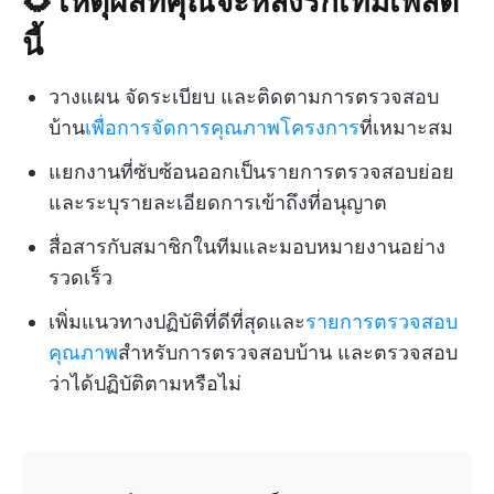
นี้
วางแผน จัดระเบียบ และติดตามการตรวจสอบ
บ้าน
เพื่อการจัดการคุณภาพโครงการ
ที่เหมาะสม
แยกงานที่ซับซ้อนออกเป็นรายการตรวจสอบย่อย
และระบุรายละเอียดการเข้าถึงที่อนุญาต
สื่อสารกับสมาชิกในทีมและมอบหมายงานอย่าง
รวดเร็ว
เพิ่มแนวทางปฏิบัติที่ดีที่สุดและ
รายการตรวจสอบ
คุณภาพ
สำหรับการตรวจสอบบ้าน และตรวจสอบ
ว่าได้ปฏิบัติตามหรือไม่