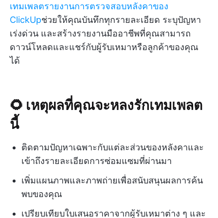
เทมเพลตรายงานการตรวจสอบหลังคาของ
ClickUp
ช่วยให้คุณบันทึกทุกรายละเอียด ระบุปัญหา
เร่งด่วน และสร้างรายงานมืออาชีพที่คุณสามารถ
ดาวน์โหลดและแชร์กับผู้รับเหมาหรือลูกค้าของคุณ
ได้
🌻 เหตุผลที่คุณจะหลงรักเทมเพลต
นี้
ติดตามปัญหาเฉพาะกับแต่ละส่วนของหลังคาและ
เข้าถึงรายละเอียดการซ่อมแซมที่ผ่านมา
เพิ่มแผนภาพและภาพถ่ายเพื่อสนับสนุนผลการค้น
พบของคุณ
เปรียบเทียบใบเสนอราคาจากผู้รับเหมาต่าง ๆ และ