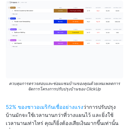
ควบคุมการตรวจสอบและซ่อมแซมบ้านของคุณด้วยเทมเพลตการ
จัดการโครงการปรับปรุงบ้านของ ClickUp
52% ของชาวอเมริกันเชื่ออย่างแรง
ว่าการปรับปรุง
บ้านมักจะใช้เวลานานกว่าที่วางแผนไว้ และยิ่งใช้
เวลานานเท่าไหร่ คุณก็ยิ่งต้องเสียเงินมากขึ้นเท่านั้น