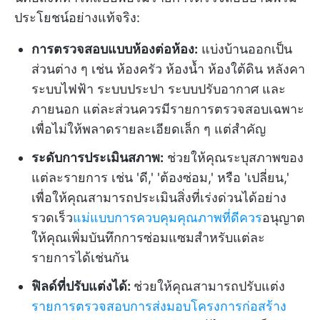
ประโยชน์อย่างแท้จริง:
การตรวจสอบแบบห้องต่อห้อง:
แบ่งบ้านออกเป็น
ส่วนต่าง ๆ เช่น ห้องครัว ห้องน้ำ ห้องใต้ดิน หลังคา
ระบบไฟฟ้า ระบบประปา ระบบปรับอากาศ และ
ภายนอก แต่ละส่วนควรมีรายการตรวจสอบเฉพาะ
เพื่อไม่ให้พลาดรายละเอียดเล็ก ๆ แต่สำคัญ
ระดับการประเมินสภาพ:
ช่วยให้คุณระบุสภาพของ
แต่ละรายการ เช่น 'ดี,' 'ต้องซ่อม,' หรือ 'เปลี่ยน,'
เพื่อให้คุณสามารถประเมินสิ่งที่เร่งด่วนได้อย่าง
รวดเร็ว
แม่แบบการควบคุมคุณภาพที่ดีควร
อนุญาต
ให้คุณเพิ่มบันทึกการซ่อมแซมสำหรับแต่ละ
รายการได้เช่นกัน
ฟิลด์ที่ปรับแต่งได้:
ช่วยให้คุณสามารถปรับแต่ง
รายการตรวจสอบการส่งมอบโครงการก่อสร้าง