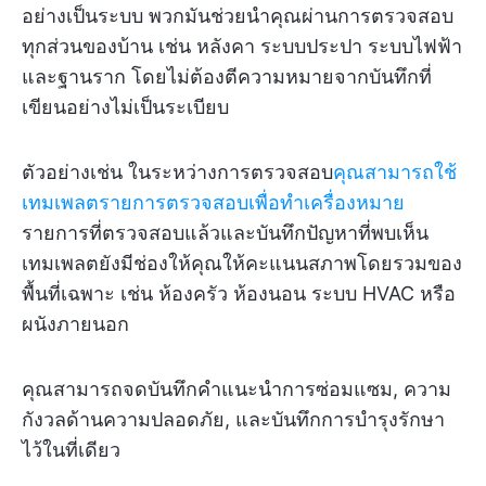
อย่างเป็นระบบ พวกมันช่วยนำคุณผ่านการตรวจสอบ
ทุกส่วนของบ้าน เช่น หลังคา ระบบประปา ระบบไฟฟ้า
และฐานราก โดยไม่ต้องตีความหมายจากบันทึกที่
เขียนอย่างไม่เป็นระเบียบ
ตัวอย่างเช่น ในระหว่างการตรวจสอบ
คุณสามารถใช้
เทมเพลตรายการตรวจสอบเพื่อทำเครื่องหมาย
รายการที่ตรวจสอบแล้วและบันทึกปัญหาที่พบเห็น
เทมเพลตยังมีช่องให้คุณให้คะแนนสภาพโดยรวมของ
พื้นที่เฉพาะ เช่น ห้องครัว ห้องนอน ระบบ HVAC หรือ
ผนังภายนอก
คุณสามารถจดบันทึกคำแนะนำการซ่อมแซม, ความ
กังวลด้านความปลอดภัย, และบันทึกการบำรุงรักษา
ไว้ในที่เดียว