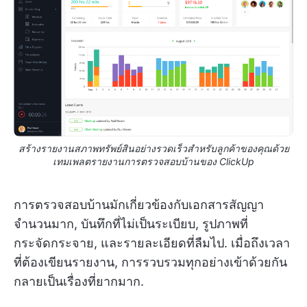
สร้างรายงานสภาพทรัพย์สินอย่างรวดเร็วสำหรับลูกค้าของคุณด้วย
เทมเพลตรายงานการตรวจสอบบ้านของ ClickUp
การตรวจสอบบ้านมักเกี่ยวข้องกับเอกสารสัญญา
จำนวนมาก, บันทึกที่ไม่เป็นระเบียบ, รูปภาพที่
กระจัดกระจาย, และรายละเอียดที่ลืมไป. เมื่อถึงเวลา
ที่ต้องเขียนรายงาน, การรวบรวมทุกอย่างเข้าด้วยกัน
กลายเป็นเรื่องที่ยากมาก.