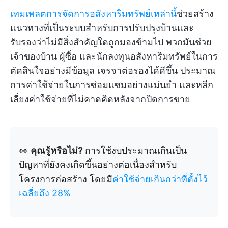
เทมเพลตการจัดการอสังหาริมทรัพย์เหล่านี้
ช่วยสร้าง
แนวทางที่เป็นระบบสำหรับการปรับปรุงบ้านและ
รับรองว่าไม่มีสิ่งสำคัญใดถูกมองข้ามไป พวกมันช่วย
เจ้าของบ้าน ผู้ซื้อ และนักลงทุนอสังหาริมทรัพย์ในการ
ตัดสินใจอย่างมีข้อมูล เจรจาต่อรองได้ดีขึ้น ประมาณ
การค่าใช้จ่ายในการซ่อมแซมอย่างแม่นยำ และหลีก
เลี่ยงค่าใช้จ่ายที่ไม่คาดคิดหลังจากปิดการขาย
👀
คุณรู้หรือไม่?
การใช้งบประมาณเกินเป็น
ปัญหาที่ยังคงเกิดขึ้นอย่างต่อเนื่องสำหรับ
โครงการก่อสร้าง โดยมี
ค่าใช้จ่ายเกินกว่าที่ตั้งไว้
เฉลี่ยถึง 28%