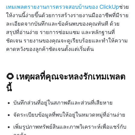
เทมเพลตรายงานการตรวจสอบบ้านของ ClickUp
ช่วย
ให้งานนี้ง่ายขึ้นด้วยการสร้างรายงานมืออาชีพที่มีราย
ละเอียดจากบันทึกและข้อค้นพบของคุณทันที ด้วย
สรุปที่อ่านง่าย รายการซ่อมแซม และหลักฐานที่
ชัดเจน รายงานของคุณจะดูเรียบร้อยและทำให้ความ
คาดหวังของลูกค้าชัดเจนตั้งแต่เริ่มต้น
🌻 เหตุผลที่คุณจะหลงรักเทมเพลต
นี้
บันทึกส่วนที่อยู่ในสภาพดีและส่วนที่เสียหาย
จัดระเบียบข้อมูลที่พบให้อยู่ในหมวดหมู่ที่อ่านง่าย
เพิ่มรูปภาพทรัพย์สินและภาพวิเคราะห์เพื่อแชร์กับ