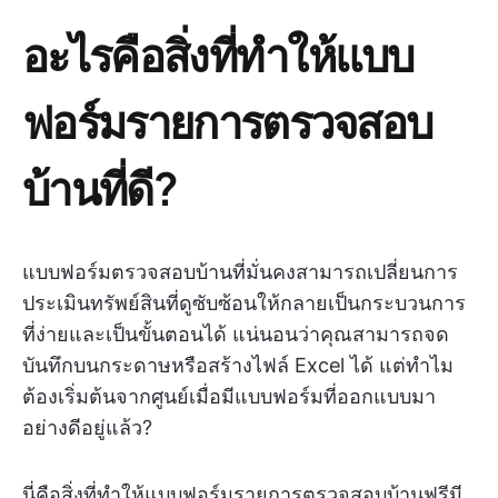
อะไรคือสิ่งที่ทำให้แบบ
ฟอร์มรายการตรวจสอบ
บ้านที่ดี?
แบบฟอร์มตรวจสอบบ้านที่มั่นคงสามารถเปลี่ยนการ
ประเมินทรัพย์สินที่ดูซับซ้อนให้กลายเป็นกระบวนการ
ที่ง่ายและเป็นขั้นตอนได้ แน่นอนว่าคุณสามารถจด
บันทึกบนกระดาษหรือสร้างไฟล์ Excel ได้ แต่ทำไม
ต้องเริ่มต้นจากศูนย์เมื่อมีแบบฟอร์มที่ออกแบบมา
อย่างดีอยู่แล้ว?
นี่คือสิ่งที่ทำให้แบบฟอร์มรายการตรวจสอบบ้านฟรีมี