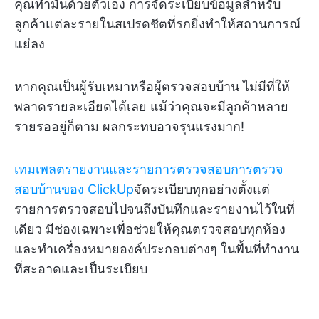
คุณทำมันด้วยตัวเอง การจัดระเบียบข้อมูลสำหรับ
ลูกค้าแต่ละรายในสเปรดชีตที่รกยิ่งทำให้สถานการณ์
แย่ลง
หากคุณเป็นผู้รับเหมาหรือผู้ตรวจสอบบ้าน ไม่มีที่ให้
พลาดรายละเอียดได้เลย แม้ว่าคุณจะมีลูกค้าหลาย
รายรออยู่ก็ตาม ผลกระทบอาจรุนแรงมาก!
เทมเพลตรายงานและรายการตรวจสอบการตรวจ
สอบบ้านของ ClickUp
จัดระเบียบทุกอย่างตั้งแต่
รายการตรวจสอบไปจนถึงบันทึกและรายงานไว้ในที่
เดียว มีช่องเฉพาะเพื่อช่วยให้คุณตรวจสอบทุกห้อง
และทำเครื่องหมายองค์ประกอบต่างๆ ในพื้นที่ทำงาน
ที่สะอาดและเป็นระเบียบ