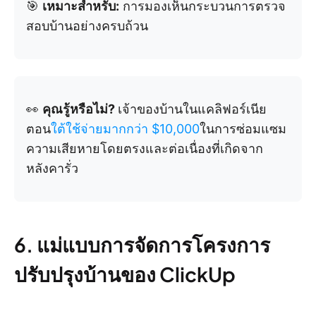
🎯
เหมาะสำหรับ:
การมองเห็นกระบวนการตรวจ
สอบบ้านอย่างครบถ้วน
👀
คุณรู้หรือไม่?
เจ้าของบ้านในแคลิฟอร์เนีย
ตอน
ใต้ใช้จ่ายมากกว่า $10,000
ในการซ่อมแซม
ความเสียหายโดยตรงและต่อเนื่องที่เกิดจาก
หลังคารั่ว
6. แม่แบบการจัดการโครงการ
ปรับปรุงบ้านของ ClickUp