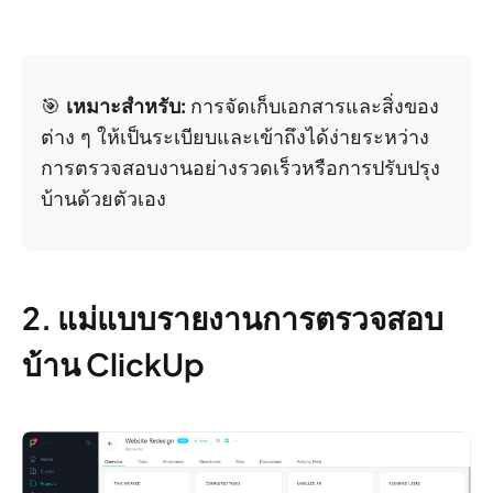
🎯
เหมาะสำหรับ:
การจัดเก็บเอกสารและสิ่งของ
ต่าง ๆ ให้เป็นระเบียบและเข้าถึงได้ง่ายระหว่าง
การตรวจสอบงานอย่างรวดเร็วหรือการปรับปรุง
บ้านด้วยตัวเอง
2. แม่แบบรายงานการตรวจสอบ
บ้าน ClickUp