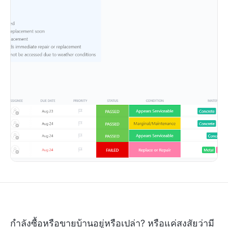
กำลังซื้อหรือขายบ้านอยู่หรือเปล่า? หรือแค่สงสัยว่ามี