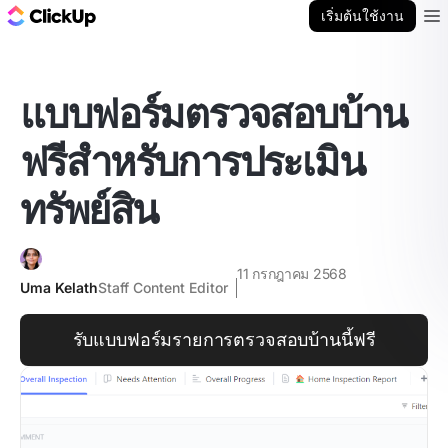
บล็อก ClickUp
เริ่มต้นใช้งาน
Ope
แบบฟอร์มตรวจสอบบ้าน
ฟรีสำหรับการประเมิน
ทรัพย์สิน
11 กรกฎาคม 2568
Uma Kelath
Staff Content Editor
รับแบบฟอร์มรายการตรวจสอบบ้านนี้ฟรี