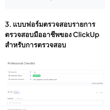
3. แบบฟอร์มตรวจสอบรายการ
ตรวจสอบมืออาชีพของ ClickUp
สำหรับการตรวจสอบ