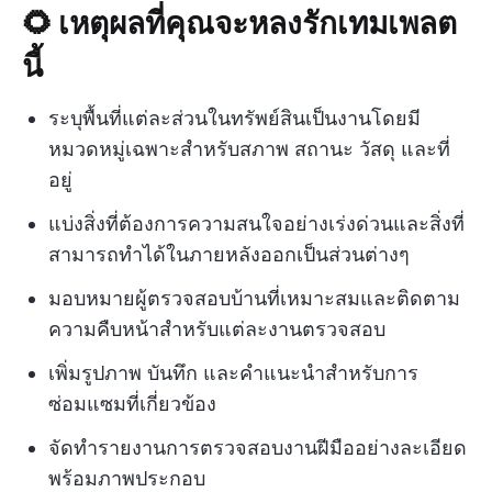
🌻 เหตุผลที่คุณจะหลงรักเทมเพลต
นี้
ระบุพื้นที่แต่ละส่วนในทรัพย์สินเป็นงานโดยมี
หมวดหมู่เฉพาะสำหรับสภาพ สถานะ วัสดุ และที่
อยู่
แบ่งสิ่งที่ต้องการความสนใจอย่างเร่งด่วนและสิ่งที่
สามารถทำได้ในภายหลังออกเป็นส่วนต่างๆ
มอบหมายผู้ตรวจสอบบ้านที่เหมาะสมและติดตาม
ความคืบหน้าสำหรับแต่ละงานตรวจสอบ
เพิ่มรูปภาพ บันทึก และคำแนะนำสำหรับการ
ซ่อมแซมที่เกี่ยวข้อง
จัดทำรายงานการตรวจสอบงานฝีมืออย่างละเอียด
พร้อมภาพประกอบ