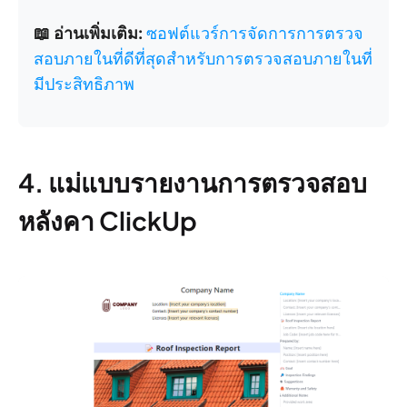
📖 อ่านเพิ่มเติม:
ซอฟต์แวร์การจัดการการตรวจ
สอบภายในที่ดีที่สุดสำหรับการตรวจสอบภายในที่
มีประสิทธิภาพ
4. แม่แบบรายงานการตรวจสอบ
หลังคา ClickUp