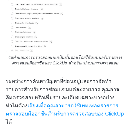
จัดทำแผนการตรวจสอบแบบเป็นขั้นตอนโดยใช้แบบฟอร์มรายการ
ตรวจสอบมืออาชีพของ ClickUp สำหรับแม่แบบการตรวจสอบ
ระหว่างการค้นหาปัญหาที่ซ่อนอยู่และการจัดทำ
รายการสำหรับการซ่อมแซมแต่ละรายการ คุณอาจ
ลืมตรวจสอบหรือเพิ่มรายละเอียดเฉพาะบางอย่าง
ทำไมต้อง
เสี่ยงเมื่อคุณสามารถใช้เทมเพลตรายการ
ตรวจสอบมืออาชีพสำหรับการตรวจสอบของ ClickUp
ได้