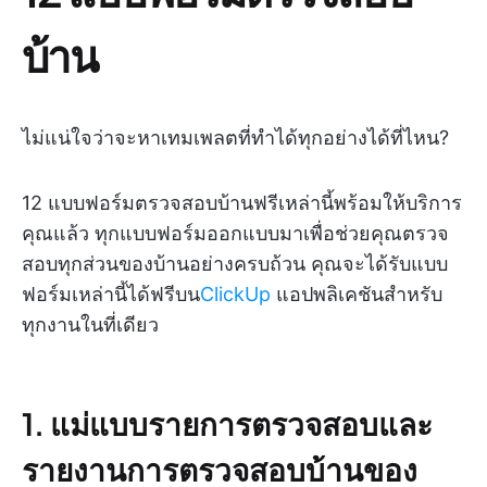
บ้าน
ไม่แน่ใจว่าจะหาเทมเพลตที่ทำได้ทุกอย่างได้ที่ไหน?
12 แบบฟอร์มตรวจสอบบ้านฟรีเหล่านี้พร้อมให้บริการ
คุณแล้ว ทุกแบบฟอร์มออกแบบมาเพื่อช่วยคุณตรวจ
สอบทุกส่วนของบ้านอย่างครบถ้วน คุณจะได้รับแบบ
ฟอร์มเหล่านี้ได้ฟรีบน
ClickUp
แอปพลิเคชันสำหรับ
ทุกงานในที่เดียว
1. แม่แบบรายการตรวจสอบและ
รายงานการตรวจสอบบ้านของ