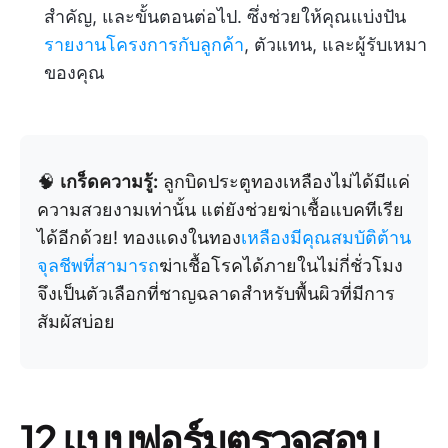
สำคัญ, และขั้นตอนต่อไป. ซึ่งช่วยให้คุณแบ่งปัน
รายงานโครงการกับลูกค้า
, ตัวแทน, และผู้รับเหมา
ของคุณ
🧠
เกร็ดความรู้:
ลูกบิดประตูทองเหลืองไม่ได้มีแค่
ความสวยงามเท่านั้น แต่ยังช่วยฆ่าเชื้อแบคทีเรีย
ได้อีกด้วย! ทองแดงในทอง
เหลืองมีคุณสมบัติต้าน
จุลชีพที่สามารถ
ฆ่าเชื้อโรคได้ภายในไม่กี่ชั่วโมง
จึงเป็นตัวเลือกที่ชาญฉลาดสำหรับพื้นผิวที่มีการ
สัมผัสบ่อย
12 แบบฟอร์มตรวจสอบ