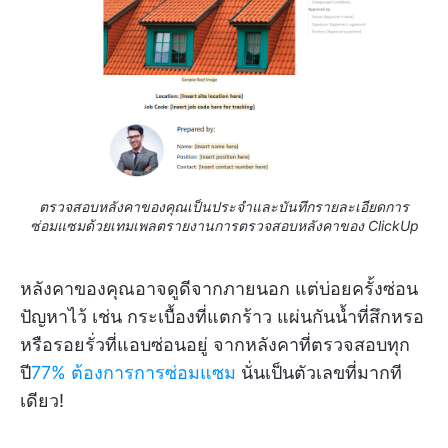
ตรวจสอบหลังคาของคุณเป็นประจำและบันทึกรายละเอียดการ
ซ่อมแซมด้วยเทมเพลตรายงานการตรวจสอบหลังคาของ ClickUp
หลังคาของคุณอาจดูดีจากภายนอก แต่บ่อยครั้งซ่อน
ปัญหาไว้ เช่น กระเบื้องที่แตกร้าว แผ่นกันน้ำที่สึกหรอ
หรือรอยรั่วที่แอบซ่อนอยู่ จากหลังคาที่ตรวจสอบทุก
ปี
77% ต้องการการซ่อมแซม
นั่นเป็นตัวเลขที่มากที
เดียว!