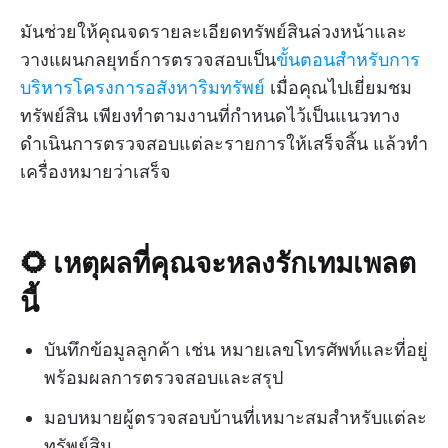
มันช่วยให้คุณจดรายละเอียดทรัพย์สินล่วงหน้าและ
วางแผนกลยุทธ์การตรวจสอบเป็น
ขั้นตอนสำหรับการ
บริหารโครงการอสังหาริมทรัพย์
เมื่อคุณไปเยี่ยมชม
ทรัพย์สิน เพียงทำตามงานที่กำหนดไว้เป็นแนวทาง
ดำเนินการตรวจสอบแต่ละรายการให้เสร็จสิ้น แล้วทำ
เครื่องหมายว่าเสร็จ
🌻 เหตุผลที่คุณจะหลงรักเทมเพลต
นี้
บันทึกข้อมูลลูกค้า เช่น หมายเลขโทรศัพท์และที่อยู่
พร้อมผลการตรวจสอบและสรุป
มอบหมายผู้ตรวจสอบบ้านที่เหมาะสมสำหรับแต่ละ
ทรัพย์สิน