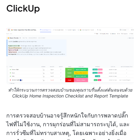
ClickUp
ทำให้กระบวนการตรวจสอบบ้านของคุณราบรื่นตั้งแต่ต้นจนจบด้วย
ClickUp Home Inspection Checklist and Report Template
การตรวจสอบบ้านอาจรู้สึกหนักใจกับการพลาดปลั๊ก
ไฟที่ไม่ใช้งาน, การผุกร่อนที่ไม่สามารถระบุได้, และ
การรั่วซึมที่ไม่ทราบสาเหตุ, โดยเฉพาะอย่างยิ่งเมื่อ