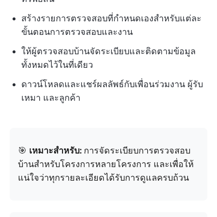
สร้างรายการตรวจสอบที่กำหนดเองสำหรับแต่ละ
ขั้นตอนการตรวจสอบและงาน
ให้ผู้ตรวจสอบบ้านจัดระเบียบและติดตามข้อมูล
ทั้งหมดไว้ในที่เดียว
ดาวน์โหลดและแชร์ผลลัพธ์กับเพื่อนร่วมงาน ผู้รับ
เหมา และลูกค้า
🎯
เหมาะสำหรับ:
การจัดระเบียบการตรวจสอบ
บ้านสำหรับโครงการหลายโครงการ และเพื่อให้
แน่ใจว่าทุกรายละเอียดได้รับการดูแลครบถ้วน