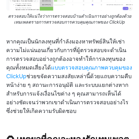
ตรวจสอบให้แน่ใจว่าการตรวจสอบบ้านดำเนินการอย่างถูกต้องด้วย
เทมเพลตรายการตรวจสอบการควบคุมคุณภาพของ ClickUp
หากคุณเป็นนักลงทุนที่กำลังมองหาทรัพย์สินให้เช่า
ความไม่แน่นอนเกี่ยวกับการที่ผู้ตรวจสอบจะดำเนิน
การตรวจสอบอย่างถูกต้องอาจทำให้การลงทุนของ
คุณทั้งหมดเสี่ยงได้
แบบตรวจสอบคุณภาพควบคุมของ
ClickUp
ช่วยขจัดความสงสัยเหล่านี้ด้วยแถบความคืบ
หน้าง่าย ๆ สถานะการอนุมัติ และระบบแยกต่างหาก
สำหรับการแจ้งเงื่อนไขต่าง ๆ คุณสามารถเห็นได้
อย่างชัดเจนว่าพวกเขาดำเนินการตรวจสอบอย่างไร
ซึ่งช่วยให้เกิดความรับผิดชอบ
🌻 เหตุผลที่คุณจะหลงรักเทมเพลต