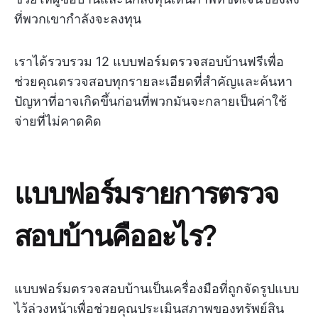
ที่พวกเขากำลังจะลงทุน
เราได้รวบรวม 12 แบบฟอร์มตรวจสอบบ้านฟรีเพื่อ
ช่วยคุณตรวจสอบทุกรายละเอียดที่สำคัญและค้นหา
ปัญหาที่อาจเกิดขึ้นก่อนที่พวกมันจะกลายเป็นค่าใช้
จ่ายที่ไม่คาดคิด
แบบฟอร์มรายการตรวจ
สอบบ้านคืออะไร?
แบบฟอร์มตรวจสอบบ้านเป็นเครื่องมือที่ถูกจัดรูปแบบ
ไว้ล่วงหน้าเพื่อช่วยคุณประเมินสภาพของทรัพย์สิน