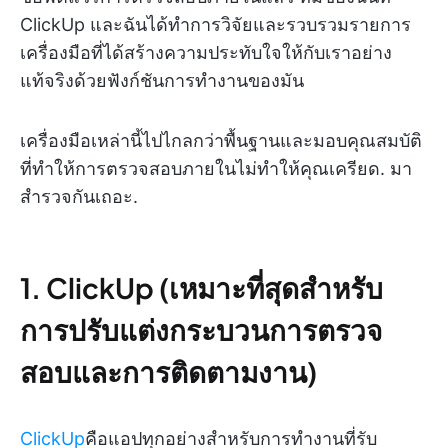
ClickUp และฉันได้ทำการวิจัยและรวบรวมรายการ
เครื่องมือที่ได้สร้างความประทับใจให้กับเราอย่าง
แท้จริงด้วยฟังก์ชันการทำงานของมัน
เครื่องมือเหล่านี้ไปไกลกว่าพื้นฐานและมอบคุณสมบัติ
ที่ทำให้การตรวจสอบภายในไม่ทำให้คุณเครียด. มา
สำรวจกันเถอะ.
1. ClickUp (เหมาะที่สุดสำหรับ
การปรับแต่งกระบวนการตรวจ
สอบและการติดตามงาน)
ClickUp
คือแอปทุกอย่างสำหรับการทำงานที่รับ