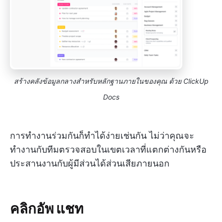
สร้างคลังข้อมูลกลางสำหรับหลักฐานภายในของคุณ
ด้วย ClickUp
Docs
การทำงานร่วมกันก็ทำได้ง่ายเช่นกัน ไม่ว่าคุณจะ
ทำงานกับทีมตรวจสอบในเขตเวลาที่แตกต่างกันหรือ
ประสานงานกับผู้มีส่วนได้ส่วนเสียภายนอก
คลิกอัพ แชท