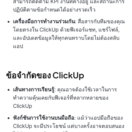
สามารถติดตาม KPI งานที่ค้างอยู่ และสถานะการ
ปฏิบัติตามข้อกำหนดได้อย่างรวดเร็ว
เครื่องมือการทำงานร่วมกัน
: สื่อสารกับทีมของคุณ
โดยตรงใน ClickUp ด้วยฟีเจอร์แชท, แชร์ไฟล์,
และอัปเดตข้อมูลให้ทุกคนทราบโดยไม่ต้องสลับ
แอป
ข้อจำกัดของ ClickUp
เส้นทางการเรียนรู้
: คุณอาจต้องใช้เวลาในการ
ทำความคุ้นเคยกับฟีเจอร์ที่หลากหลายของ
ClickUp
ฟังก์ชันการใช้งานบนมือถือ
: แม้ว่าแอปมือถือของ
ClickUp จะมีประโยชน์ แต่บางครั้งอาจตอบสนอง