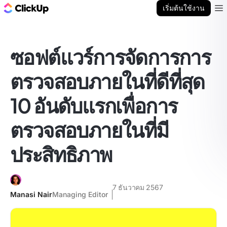
บล็อก ClickUp
เริ่มต้นใช้งาน
Ope
ซอฟต์แวร์การจัดการการ
ตรวจสอบภายในที่ดีที่สุด
10 อันดับแรกเพื่อการ
ตรวจสอบภายในที่มี
ประสิทธิภาพ
7 ธันวาคม 2567
Manasi Nair
Managing Editor