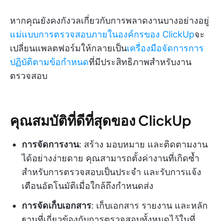
หากคุณยังคงกังวลเกี่ยวกับการพลาดงานบางอย่างอยู่
แม่แบบการตรวจสอบภายในองค์กรของ ClickUp
จะ
เปลี่ยนแพลตฟอร์มให้กลายเป็น
เครื่องมือจัดการการ
ปฏิบัติตามข้อกำหนด
ที่มีประสิทธิภาพสำหรับงาน
ตรวจสอบ
คุณสมบัติที่ดีที่สุดของ ClickUp
การจัดการงาน
: สร้าง มอบหมาย และติดตามงาน
ได้อย่างง่ายดาย คุณสามารถตั้งค่างานที่เกิดซ้ำ
สำหรับการตรวจสอบเป็นประจำ และรับการแจ้ง
เตือนอัตโนมัติเมื่อใกล้ถึงกำหนดส่ง
การจัดเก็บเอกสาร
: เก็บเอกสาร รายงาน และหลัก
ฐานที่เกี่ยวข้องกับการตรวจสอบทั้งหมดไว้ในที่