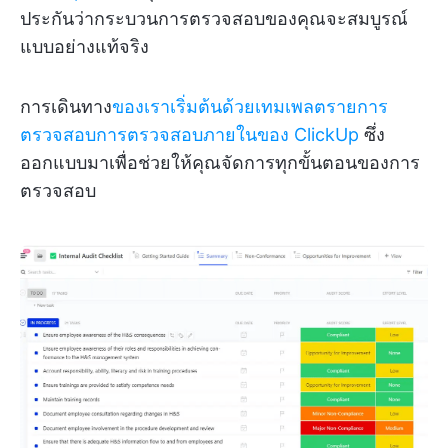
ประกันว่ากระบวนการตรวจสอบของคุณจะสมบูรณ์
แบบอย่างแท้จริง
การเดินทาง
ของเราเริ่มต้นด้วยเทมเพลตรายการ
ตรวจสอบการตรวจสอบภายในของ ClickUp
ซึ่ง
ออกแบบมาเพื่อช่วยให้คุณจัดการทุกขั้นตอนของการ
ตรวจสอบ