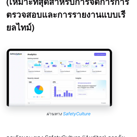
(เหมาะที่สุดสำหรับการจัดการการ
ตรวจสอบและการรายงานแบบเรี
ยลไทม์)
ผ่านทาง
SafetyCulture