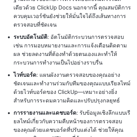
เดียวด้วย ClickUp Docs นอกจากนี้ คุณสมบัติการ
ควบคุมเวอร์ชันยังช่วยให้มั่นใจได้ถึงเส้นทางการ
ตรวจสอบที่ชัดเจน
ระบบอัตโนมัติ
: อัตโนมัติกระบวนการตรวจสอบ
เช่น การมอบหมายงานและการแจ้งเตือนติดตาม
ผล ช่วยลดงานที่ต้องทำด้วยตนเองและทำให้
กระบวนการทำงานเป็นไปอย่างราบรื่น
ไวท์บอร์ด
: แผนผังงานตรวจสอบของคุณอย่าง
ชัดเจนและทำงานร่วมกับทีมของคุณแบบเรียลไทม์
ด้วยไวท์บอร์ดของ ClickUp—เหมาะอย่างยิ่ง
สำหรับการระดมความคิดและปรับปรุงกลยุทธ์
การรายงานและแดชบอร์ด
: รับข้อมูลเชิงลึกแบบเรี
ยลไทม์เกี่ยวกับความคืบหน้าของการตรวจสอบ
ของคุณด้วยแดชบอร์ดที่ปรับแต่งได้ ช่วยให้คุณ