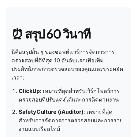
⏰ สรุป 60 วินาที
นี่คือสรุปสั้น ๆ ของซอฟต์แวร์การจัดการการ
ตรวจสอบที่ดีที่สุด 10 อันดับแรกเพื่อเพิ่ม
ประสิทธิภาพการตรวจสอบของคุณและประหยัด
เวลา:
ClickUp
: เหมาะที่สุดสำหรับเวิร์กโฟลว์การ
ตรวจสอบที่ปรับแต่งได้และการติดตามงาน
SafetyCulture (iAuditor)
: เหมาะที่สุด
สำหรับการจัดการการตรวจสอบและการราย
งานแบบเรียลไทม์