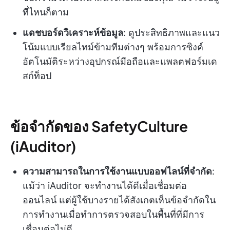
ที่ไหนก็ตาม
แดชบอร์ดวิเคราะห์ข้อมูล
: ดูประสิทธิภาพและแนว
โน้มแบบเรียลไทม์ข้ามทีมต่างๆ พร้อมการซิงค์
อัตโนมัติระหว่างอุปกรณ์มือถือและแพลตฟอร์มเด
สก์ท็อป
ข้อจำกัดของ SafetyCulture
(iAuditor)
ความสามารถในการใช้งานแบบออฟไลน์ที่จำกัด
:
แม้ว่า iAuditor จะทำงานได้ดีเมื่อเชื่อมต่อ
ออนไลน์ แต่ผู้ใช้บางรายได้สังเกตเห็นข้อจำกัดใน
การทำงานเมื่อทำการตรวจสอบในพื้นที่ที่มีการ
เชื่อมต่อไม่ดี