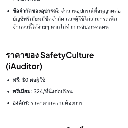
ข้อจำกัดของอุปกรณ์
: จำนวนอุปกรณ์ที่อนุญาตต่อ
บัญชีพรีเมียมมีขีดจำกัด และผู้ใช้ไม่สามารถเพิ่ม
จำนวนนี้ได้ง่ายๆ หากไม่ทำการอัปเกรดแผน
ราคาของ SafetyCulture
(iAuditor)
ฟรี
: $0 ต่อผู้ใช้
พรีเมียม
: $24/ที่นั่งต่อเดือน
องค์กร
: ราคาตามความต้องการ