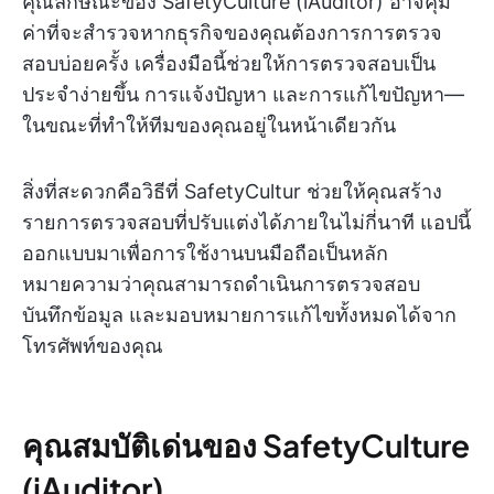
คุณลักษณะของ SafetyCulture (iAuditor) อาจคุ้ม
ค่าที่จะสำรวจหากธุรกิจของคุณต้องการการตรวจ
สอบบ่อยครั้ง เครื่องมือนี้ช่วยให้การตรวจสอบเป็น
ประจำง่ายขึ้น การแจ้งปัญหา และการแก้ไขปัญหา—
ในขณะที่ทำให้ทีมของคุณอยู่ในหน้าเดียวกัน
สิ่งที่สะดวกคือวิธีที่ SafetyCultur ช่วยให้คุณสร้าง
รายการตรวจสอบที่ปรับแต่งได้ภายในไม่กี่นาที แอปนี้
ออกแบบมาเพื่อการใช้งานบนมือถือเป็นหลัก
หมายความว่าคุณสามารถดำเนินการตรวจสอบ
บันทึกข้อมูล และมอบหมายการแก้ไขทั้งหมดได้จาก
โทรศัพท์ของคุณ
คุณสมบัติเด่นของ SafetyCulture
(iAuditor)