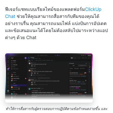
ฟีเจอร์แชทแบบเรียลไทม์ของแพลตฟอร์ม
ClickUp
Chat
ช่วยให้คุณสามารถสื่อสารกับทีมของคุณได้
อย่างราบรื่น คุณสามารถแนบไฟล์ แบ่งปันการอัปเดต
และข้อเสนอแนะได้โดยไม่ต้องสลับไปมาระหว่างแอป
ต่างๆ ด้วย Chat
ทำให้การสื่อสารกับผู้ตรวจสอบการปฏิบัติตามข้อกำหนดง่ายขึ้น และ