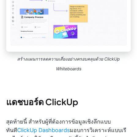
สร้างแผนการลดความเสี่ยงอย่างครอบคลุมด้วย ClickUp
Whiteboards
แดชบอร์ด ClickUp
สุดท้ายนี้ สำหรับผู้ที่ต้องการข้อมูลเชิงลึกแบบ
ทันที
ClickUp Dashboards
มอบการวิเคราะห์แบบเรี