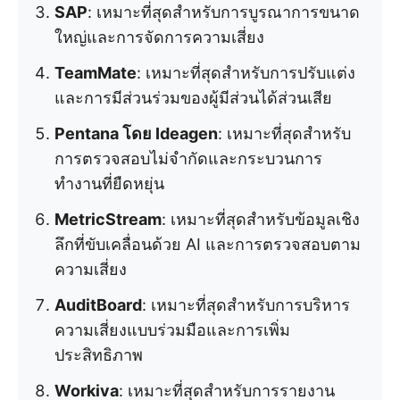
SAP
: เหมาะที่สุดสำหรับการบูรณาการขนาด
ใหญ่และการจัดการความเสี่ยง
TeamMate
: เหมาะที่สุดสำหรับการปรับแต่ง
และการมีส่วนร่วมของผู้มีส่วนได้ส่วนเสีย
Pentana โดย Ideagen
: เหมาะที่สุดสำหรับ
การตรวจสอบไม่จำกัดและกระบวนการ
ทำงานที่ยืดหยุ่น
MetricStream
: เหมาะที่สุดสำหรับข้อมูลเชิง
ลึกที่ขับเคลื่อนด้วย AI และการตรวจสอบตาม
ความเสี่ยง
AuditBoard
: เหมาะที่สุดสำหรับการบริหาร
ความเสี่ยงแบบร่วมมือและการเพิ่ม
ประสิทธิภาพ
Workiva
: เหมาะที่สุดสำหรับการรายงาน