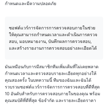
กำหนดและมีความปลอดภัย
ซอฟต์แวร์การจัดการการตรวจสอบภายในช่วย
ให้คุณสามารถกำหนดเวลาและดำเนินการตรวจ
สอบ, มอบหมายงาน, บันทึกผลการตรวจสอบ,
และสร้างรายงานการตรวจสอบอย่างละเอียดได้
มันเหมือนกับการมีสมาชิกทีมเพิ่มเติมที่ไม่เคยพลาด
กำหนดเวลาและตรวจสอบรายละเอียดทุกอย่างให้
คุณสองครั้ง ในบทความนี้ ทีมของฉันและฉันได้
รวบรวมซอฟต์แวร์การจัดการการตรวจสอบที่ดีที่สุด
10 อันดับสำหรับการตรวจสอบภายในของคุณ พร้อม
คุณสมบัติที่ดีที่สุด ข้อจำกัด และรายละเอียดราคา