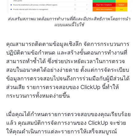
ส่งเสริมสภาพแวดล้อมการทำงานที่ดีและมีประสิทธิภาพโดยการนำ
แบบแผนนี้ไปใช้
คุณสามารถติดตามข้อมูลเชิงลึก จัดการกระบวนการ
ปฏิบัติตามข้อกำหนด และสร้างขั้นตอนการทำงานที่
สามารถทำซ้ำได้ ซึ่งช่วยประหยัดเวลาในการตรวจ
สอบในอนาคตได้อย่างง่ายดาย ตั้งแต่การจัดระเบียบ
ข้อมูลการตรวจสอบไปจนถึงการร่วมมือกับผู้มีส่วนได้
ส่วนเสีย รายการตรวจสอบของ ClickUp นี้ทำให้
กระบวนการทั้งหมดง่ายขึ้น
เมื่อคุณได้กำหนดรายการตรวจสอบของคุณเรียบร้อย
แล้ว คุณสมบัติการจัดการงานของ ClickUp จะช่วย
ให้คุณดำเนินการแต่ละรายการให้เสร็จสมบูรณ์