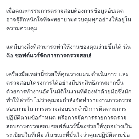
เมื่อคณะกรรมการตรวจสอบต้องการข้อมูลอัปเดต
อาจรู้สึกหนักใจที่จะพยายามควบคุมทุกอย่างให้อยู่ใน
ความควบคุม
แต่มีบางสิ่งที่สามารถทำให้งานของคุณง่ายขึ้นได้ นั่น
คือ
ซอฟต์แวร์จัดการการตรวจสอบ!
เครื่องมือเหล่านี้ช่วยให้คุณวางแผน ดำเนินการ และ
ตรวจสอบโครงการได้อย่างมีประสิทธิภาพมากขึ้น
ด้วยการทำงานอัตโนมัติในงานที่ต้องทำด้วยมือซึ่งมัก
ทำให้ล่าช้า ไม่ว่าคุณจะกำลังจัดทำรายงานการตรวจ
สอบภายใน การตรวจสอบประจำปี การติดตามการ
ปฏิบัติตามข้อกำหนด หรือการจัดการรายการตรวจ
สอบการตรวจสอบ ซอฟต์แวร์นี้จะช่วยให้ทุกอย่างเป็น
ระเบียบในที่เดียวในขณะที่มั่นใจว่าคุณปฏิบัติตามข้อ