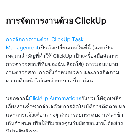
การจัดการงานด้วย ClickUp
การจัดการงานด้วย ClickUp Task
Management
เป็นตัวเปลี่ยนเกมในที่นี้ (และเป็น
เหตุผลสำคัญที่ทำให้ ClickUp เป็นเครื่องมือจัดการ
การตรวจสอบที่ทีมของฉันเลือกใช้) การมอบหมาย
งานตรวจสอบ การตั้งกำหนดเวลา และการติดตาม
ความคืบหน้าไม่เคยง่ายขนาดนี้มาก่อน
นอกจากนี้
ClickUp Automations
ยังช่วยให้คุณหลีก
เลี่ยงงานซ้ำซากจำเจด้วยการอัตโนมัติการติดตามผล
และการแจ้งเตือนต่างๆ สามารถยกระดับงานที่ล่าช้า
เกินกำหนด เพื่อให้ทีมของคุณรับผิดชอบงานได้อย่าง
มีประสิทธิภาพ