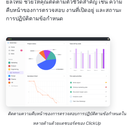
ยลไทม์ ช่วยให้คุณติดตามตัวชี้วัดสำคัญ เช่น ความ
คืบหน้าของการตรวจสอบ งานที่เปิดอยู่ และสถานะ
การปฏิบัติตามข้อกำหนด
ติดตามความคืบหน้าของการตรวจสอบการปฏิบัติตามข้อกำหนดใน
หลายด้านด้วยแดชบอร์ดของ ClickUp