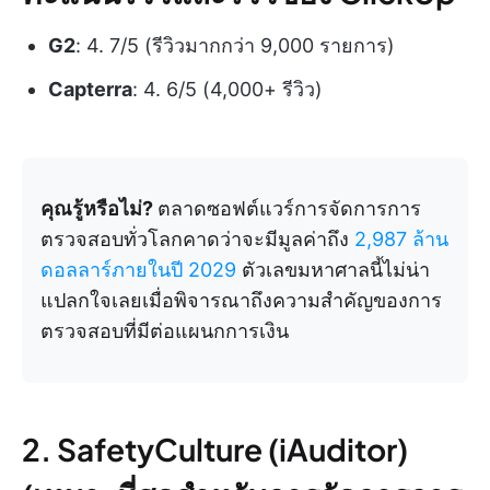
G2
: 4. 7/5 (รีวิวมากกว่า 9,000 รายการ)
Capterra
: 4. 6/5 (4,000+ รีวิว)
คุณรู้หรือไม่?
ตลาดซอฟต์แวร์การจัดการการ
ตรวจสอบทั่วโลกคาดว่าจะมีมูลค่าถึง
2,987 ล้าน
ดอลลาร์ภายในปี 2029
ตัวเลขมหาศาลนี้ไม่น่า
แปลกใจเลยเมื่อพิจารณาถึงความสำคัญของการ
ตรวจสอบที่มีต่อแผนกการเงิน
2. SafetyCulture (iAuditor)