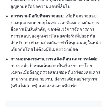
สูญหายหรือข้อความแชทที่ลืมไป
ความร่วมมือกับทีมตรวจสอบ
: เมื่อทีมตรวจสอบ
ของคุณกระจายอยู่ในเขตเวลาที่แตกต่างกัน การ
สื่อสารเป็นสิ่งสำคัญ ซอฟต์แวร์การจัดการการ
ตรวจสอบของคุณควรมีแพลตฟอร์มที่ปลอดภัย
สำหรับการทำงานร่วมกัน—ทำให้ทุกคนอยู่ในหน้า
เดียวกันโดยไม่ต้องมีอีเมลยาวเหยียด
การมอบหมายงาน, การแจ้งเตือน และการส่งต่อ
:
การจดจำกำหนดเส้นตายเป็นเรื่องยาก—โดย
เฉพาะเมื่อถึงฤดูตรวจสอบ ซอฟต์แวร์ของคุณควร
สามารถมอบหมายงาน, ส่งการเตือนอย่างสุภาพ
(หรือไม่สุภาพ) และส่งต่องานที่ล่าช้า