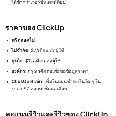
ได้ช้ากว่าเวอร์ชันเดสก์ท็อป
ราคาของ ClickUp
ฟรีตลอดไป
ไม่จำกัด
: $7/เดือน ต่อผู้ใช้
ธุรกิจ
: $12/เดือน ต่อผู้ใช้
องค์กร
: กรุณาติดต่อเพื่อขอข้อมูลราคา
ClickUp Brain
: เพิ่มในแผนชำระเงินใด ๆ ใน
ราคา $7 ต่อสมาชิกต่อเดือน
คะแนนรีวิวและรีวิวของ ClickUp