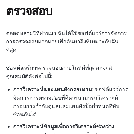
ตรวจสอบ
ตลอดหลายปีที่ผ่านมา ฉันได้ใช้ซอฟต์แวร์การจัดการ
การตรวจสอบมากมายเพื่อค้นหาสิ่งที่เหมาะกับฉัน
ที่สุด
ซอฟต์แวร์การตรวจสอบภายในที่ดีที่สุดมักจะมี
คุณสมบัติดังต่อไปนี้:
การวิเคราะห์และแผนผังกรอบงาน
: ซอฟต์แวร์การ
จัดการการตรวจสอบที่ดีควรสามารถวิเคราะห์
กรอบการกำกับดูแลและแผนผังข้อกำหนดที่ทับ
ซ้อนกันได้
การวิเคราะห์ข้อมูลเพื่อการวิเคราะห์ช่องว่าง
: