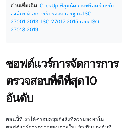
อ่านเพิ่มเติม:
ClickUp พิสูจน์ความพร้อมสำหรับ
องค์กร ด้วยการรับรองมาตรฐาน ISO
27001:2013, ISO 27017:2015 และ ISO
27018:2019
ซอฟต์แวร์การจัดการการ
ตรวจสอบที่ดีที่สุด 10
อันดับ
ตอนนี้ที่เราได้ครอบคลุมถึงสิ่งที่ควรมองหาใน
ซอฟต์แวร์การตรวจสอบภายในแล้ว ทีมของฉันที่