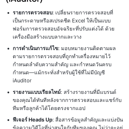
รายการตรวจสอบ
: เปลี่ยนรายการตรวจสอบที่
เป็นกระดาษหรือสเปรดชีต Excel ให้เป็นแบบ
ฟอร์มการตรวจสอบอัจฉริยะที่ปรับแต่งได้ ด้วย
เครื่องมือสร้างแบบลากและวาง
การดำเนินการแก้ไข
: มอบหมายงานติดตามผล
ตามรายการตรวจสอบที่ถูกทำเครื่องหมายไว้
กำหนดลำดับความสำคัญ และกำหนดวันครบ
กำหนด—แม้กระทั่งสำหรับผู้ใช้ที่ไม่มีบัญชี
iAuditor
รายงานแบบเรียลไทม์
: สร้างรายงานที่มีแบรนด์
ของคุณได้ทันทีหลังจากการตรวจสอบและแชร์กับ
ทีมหรือลูกค้าได้โดยตรงจากแอป
ฟีเจอร์ Heads Up
: สื่อสารข้อมูลสำคัญและแบ่งปัน
ข้อความวิดีโอที่น่าสนใจกับทีมของคุณ ไม่ว่าจะอยู่