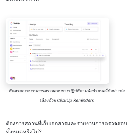
ติดตามกระบวนการตรวจสอบการปฏิบัติตามข้อกำหนดได้อย่างต่อ
เนื่องด้วย ClickUp Reminders
ต้องการสถานที่เก็บเอกสารและรายงานการตรวจสอบ
ทั้งหมดหรือไม่?