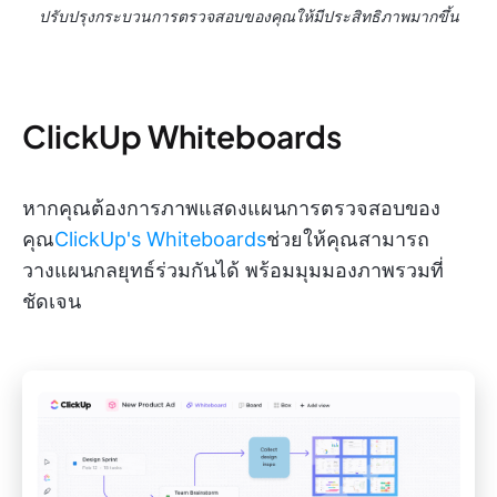
ปรับปรุงกระบวนการตรวจสอบของคุณให้มีประสิทธิภาพมากขึ้น
ClickUp Whiteboards
หากคุณต้องการภาพแสดงแผนการตรวจสอบของ
คุณ
ClickUp's Whiteboards
ช่วยให้คุณสามารถ
วางแผนกลยุทธ์ร่วมกันได้ พร้อมมุมมองภาพรวมที่
ชัดเจน