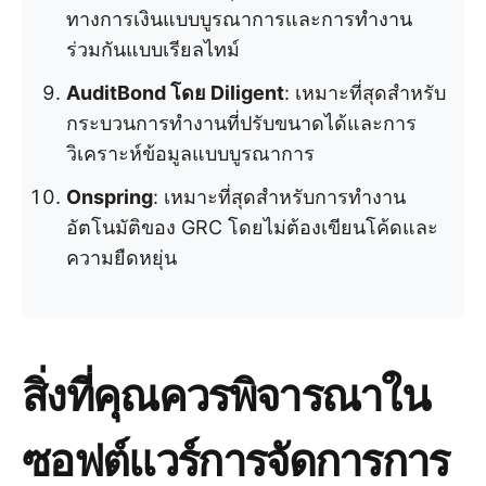
ทางการเงินแบบบูรณาการและการทำงาน
ร่วมกันแบบเรียลไทม์
AuditBond โดย Diligent
: เหมาะที่สุดสำหรับ
กระบวนการทำงานที่ปรับขนาดได้และการ
วิเคราะห์ข้อมูลแบบบูรณาการ
Onspring
: เหมาะที่สุดสำหรับการทำงาน
อัตโนมัติของ GRC โดยไม่ต้องเขียนโค้ดและ
ความยืดหยุ่น
สิ่งที่คุณควรพิจารณาใน
ซอฟต์แวร์การจัดการการ