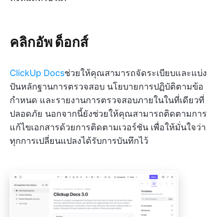
คลิกอัพ ด็อกส์
ClickUp Docs
ช่วยให้คุณสามารถจัดระเบียบและแบ่ง
ปันหลักฐานการตรวจสอบ นโยบายการปฏิบัติตามข้อ
กำหนด และรายงานการตรวจสอบภายในในที่เดียวที่
ปลอดภัย นอกจากนี้ยังช่วยให้คุณสามารถติดตามการ
แก้ไขเอกสารด้วยการติดตามเวอร์ชัน เพื่อให้มั่นใจว่า
ทุกการเปลี่ยนแปลงได้รับการบันทึกไว้