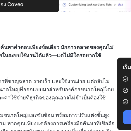
 ของ Coveo
รค้นหาคำตอบเพียงข้อเดียว นักการตลาดของคุณไม่
ายในระบบใช้งานได้แล้ว—แต่ไม่มีใครอยากใช้
เริ
ที่ชาญฉลาด รวดเร็ว และใช้งานง่าย แต่กลับไม่
มขนาดใหญ่ที่ออกแบบมาสำหรับองค์กรขนาดใหญ่โดย
ละค่าใช้จ่ายที่ธุรกิจของคุณอาจไม่จำเป็นต้องใช้
นาดใหญ่และซับซ้อน พร้อมการปรับแต่งขั้นสูง
หากคุณเพียงแค่ต้องการเครื่องมือค้นหาที่เชื่อถือ