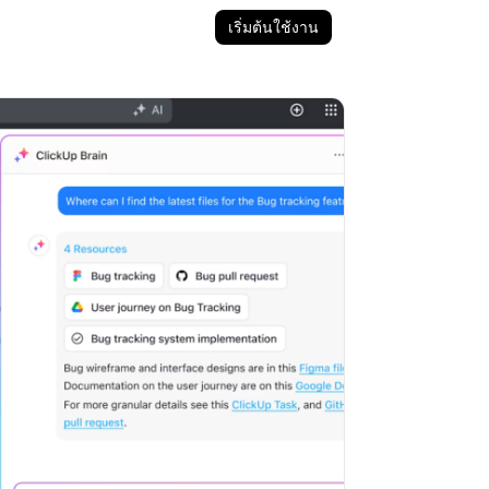
เริ่มต้นใช้งาน