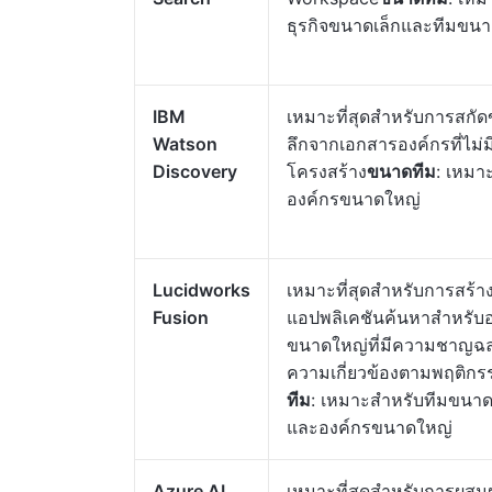
ธุรกิจขนาดเล็กและทีมขน
IBM
เหมาะที่สุดสำหรับการสกัดข
Watson
ลึกจากเอกสารองค์กรที่ไม่ม
Discovery
โครงสร้าง
ขนาดทีม
: เหมา
องค์กรขนาดใหญ่
Lucidworks
เหมาะที่สุดสำหรับการสร้า
Fusion
แอปพลิเคชันค้นหาสำหรับ
ขนาดใหญ่ที่มีความชาญฉ
ความเกี่ยวข้องตามพฤติก
ทีม
: เหมาะสำหรับทีมขนา
และองค์กรขนาดใหญ่
Azure AI
เหมาะที่สุดสำหรับการผส