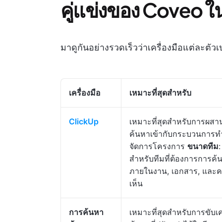
คู่แข่งของ Coveo 
มาดูกันอย่างรวดเร็วว่าเครื่องมือแต่ละตั
เครื่องมือ
เหมาะที่สุดสำหรับ
ClickUp
เหมาะที่สุดสำหรับการผส
ค้นหาเข้ากับกระบวนการ
จัดการโครงการ
ขนาดทีม
สำหรับทีมที่ต้องการการค้
ภายในงาน, เอกสาร, และค
เห็น
การค้นหา
เหมาะที่สุดสำหรับการขับเ