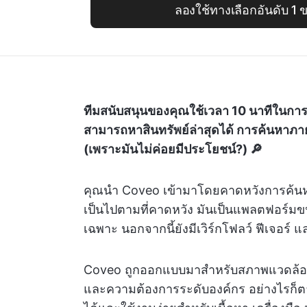
ลองใช้ทางเลือกอันดับ 1
ทีมสนับสนุนของคุณใช้เวลา 10 นาทีในกา
สามารถหาสินทรัพย์ล่าสุดได้ การค้นหาภ
(เพราะมันไม่ค่อยมีประโยชน์?) 🔎
คุณนำ Coveo เข้ามาโดยคาดหวังการค้นหา
เป็นไปตามที่คาดหวัง มันเป็นแพลตฟอร์
เฉพาะ นอกจากนี้ยังมีเวิร์กโฟลว์ ฟีเจอร์ แ
Coveo ถูกออกแบบมาสำหรับสภาพแวดล้อมข
และความต้องการระดับองค์กร อย่างไรก็ตาม 