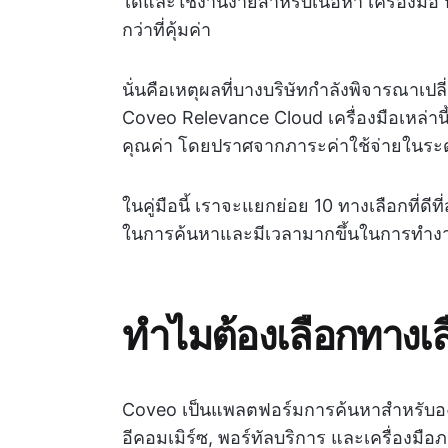
ได้และใช้งานง่ายสำหรับเนื้อหา เครื่องมือ 
กว่าที่คุ้มค่า
นั่นคือเหตุผลที่บางบริษัทกำลังพิจารณาเปล
Coveo Relevance Cloud เครื่องมือเหล่า
คุณค่า โดยปราศจากภาระค่าใช้จ่ายในระด
ในคู่มือนี้ เราจะแยกย่อย 10 ทางเลือกที่ดี
ในการค้นหาและมีเวลามากขึ้นในการทำง
ทำไมต้องเลือกทางเ
Coveo เป็นแพลตฟอร์มการค้นหาสำหรับองค์กร
อีคอมเมิร์ซ, พอร์ทัลบริการ และเครื่องม