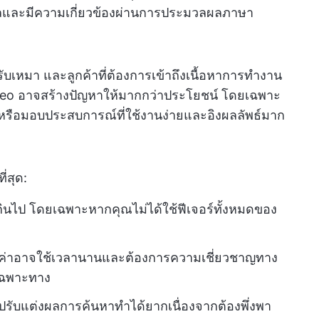
คลและมีความเกี่ยวข้องผ่านการประมวลผลภาษา
บเหมา และลูกค้าที่ต้องการเข้าถึงเนื้อหาการทำงาน
 Coveo อาจสร้างปัญหาให้มากกว่าประโยชน์ โดยเฉพาะ
งหรือมอบประสบการณ์ที่ใช้งานง่ายและอิงผลลัพธ์มาก
ี่สุด:
ินไป โดยเฉพาะหากคุณไม่ได้ใช้ฟีเจอร์ทั้งหมดของ
งค่าอาจใช้เวลานานและต้องการความเชี่ยวชาญทาง
ญเฉพาะทาง
รับแต่งผลการค้นหาทำได้ยากเนื่องจากต้องพึ่งพา