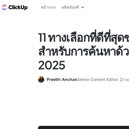
บล็อก ClickUp
หน้าแรก
ผลิตภัณฑ์
11 ทางเลือกที่ดีที่
สำหรับการค้นหาด้วย
2025
Preethi Anchan
Senior Content Editor
31 