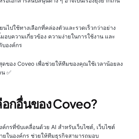
หรือเอกสารสนับสนุนต่าง ๆ อาจเป็นเรื่องยุ่งยากเกิน
ี่ยนไปใช้ทางเลือกที่คล่องตัวและรวดเร็วกว่าอย่าง
นี้มอบความเกี่ยวข้อง ความง่ายในการใช้งาน และ
ับองค์กร
ที่สุดของ Coveo เพื่อช่วยให้ทีมของคุณใช้เวลาน้อยลง
าน ✅
ลือกอื่นของ Coveo?
ที่ขับเคลื่อนด้วย AI สำหรับเว็บไซต์, เว็บไซต์
ือภายในองค์กร ช่วยให้ทีมธุรกิจสามารถมอบ