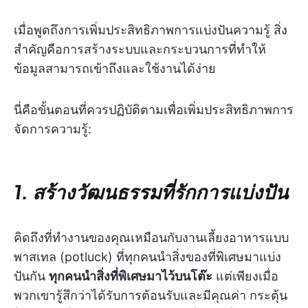
เมื่อพูดถึงการเพิ่มประสิทธิภาพการแบ่งปันความรู้ สิ่ง
สำคัญคือการสร้างระบบและกระบวนการที่ทำให้
ข้อมูลสามารถเข้าถึงและใช้งานได้ง่าย
นี่คือขั้นตอนที่ควรปฏิบัติตามเพื่อเพิ่มประสิทธิภาพการ
จัดการความรู้:
1. สร้างวัฒนธรรมที่รักการแบ่งปัน
คิดถึงที่ทำงานของคุณเหมือนกับงานเลี้ยงอาหารแบบ
พาสเทล (potluck) ที่ทุกคนนำสิ่งของที่พิเศษมาแบ่ง
ปันกัน
ทุกคนนำสิ่งที่พิเศษมาไว้บนโต๊ะ
แต่เพียงเมื่อ
พวกเขารู้สึกว่าได้รับการต้อนรับและมีคุณค่า กระตุ้น