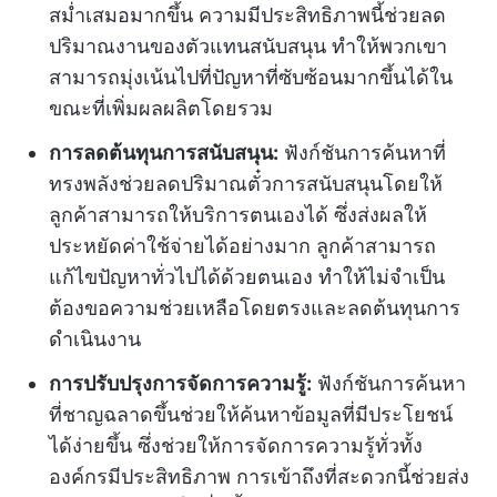
สม่ำเสมอมากขึ้น ความมีประสิทธิภาพนี้ช่วยลด
ปริมาณงานของตัวแทนสนับสนุน ทำให้พวกเขา
สามารถมุ่งเน้นไปที่ปัญหาที่ซับซ้อนมากขึ้นได้ใน
ขณะที่เพิ่มผลผลิตโดยรวม
การลดต้นทุนการสนับสนุน:
ฟังก์ชันการค้นหาที่
ทรงพลังช่วยลดปริมาณตั๋วการสนับสนุนโดยให้
ลูกค้าสามารถให้บริการตนเองได้ ซึ่งส่งผลให้
ประหยัดค่าใช้จ่ายได้อย่างมาก ลูกค้าสามารถ
แก้ไขปัญหาทั่วไปได้ด้วยตนเอง ทำให้ไม่จำเป็น
ต้องขอความช่วยเหลือโดยตรงและลดต้นทุนการ
ดำเนินงาน
การปรับปรุงการจัดการความรู้:
ฟังก์ชันการค้นหา
ที่ชาญฉลาดขึ้นช่วยให้ค้นหาข้อมูลที่มีประโยชน์
ได้ง่ายขึ้น ซึ่งช่วยให้การจัดการความรู้ทั่วทั้ง
องค์กรมีประสิทธิภาพ การเข้าถึงที่สะดวกนี้ช่วยส่ง