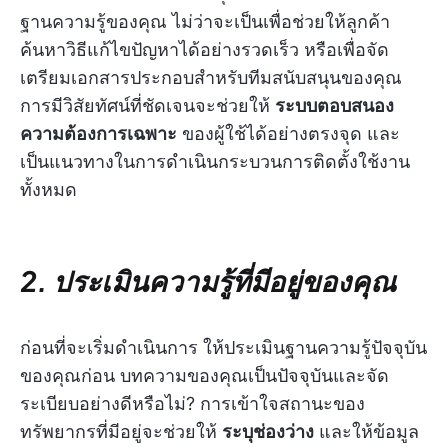
ฐานความรู้ของคุณ ไม่ว่าจะเป็นเพื่อช่วยให้ลูกค้า
ค้นหาวิธีแก้ไขปัญหาได้อย่างรวดเร็ว หรือเพื่อจัด
เตรียมเอกสารประกอบสำหรับทีมสนับสนุนของคุณ
การมีวิสัยทัศน์ที่ชัดเจนจะช่วยให้
ระบบตอบสนอง
ความต้องการเฉพาะ
ของผู้ใช้ได้อย่างตรงจุด และ
เป็นแนวทางในการดำเนินกระบวนการติดตั้งใช้งาน
ทั้งหมด
2. ประเมินความรู้ที่มีอยู่ของคุณ
ก่อนที่จะเริ่มดำเนินการ ให้ประเมินฐานความรู้ปัจจุบัน
ของคุณก่อน บทความของคุณเป็นปัจจุบันและจัด
ระเบียบอย่างดีหรือไม่? การเข้าใจสถานะของ
ทรัพยากรที่มีอยู่จะช่วยให้
ระบุช่องว่าง
และให้ข้อมูล