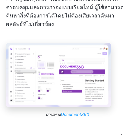
ครอบคลุมและการกรองแบบเรียลไทม์ ผู้ใช้สามารถ
ค้นหาสิ่งที่ต้องการได้โดยไม่ต้องเสียเวลาค้นหา
ผลลัพธ์ที่ไม่เกี่ยวข้อง
ผ่านทาง
Document360