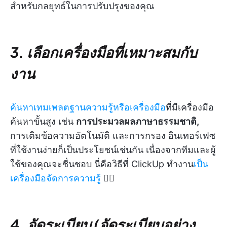
สำหรับกลยุทธ์ในการปรับปรุงของคุณ
3. เลือกเครื่องมือที่เหมาะสมกับ
งาน
ค้นหาเทมเพลตฐานความรู้หรือเครื่องมือ
ที่มีเครื่องมือ
ค้นหาขั้นสูง เช่น
การประมวลผลภาษาธรรมชาติ,
การเติมข้อความอัตโนมัติ และการกรอง อินเทอร์เฟซ
ที่ใช้งานง่ายก็เป็นประโยชน์เช่นกัน เนื่องจากทีมและผู้
ใช้ของคุณจะชื่นชอบ นี่คือวิธีที่ ClickUp ทำงาน
เป็น
เครื่องมือจัดการความรู้
👇🏼
4. จัดระเบียบ (จัดระเบียบอย่าง