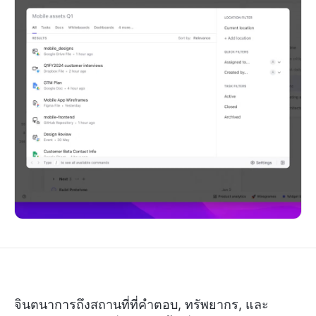
จินตนาการถึงสถานที่ที่คำตอบ, ทรัพยากร, และ