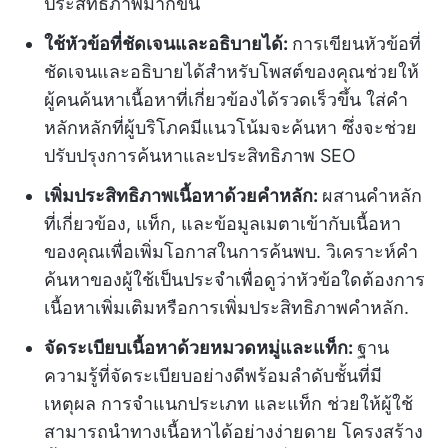
ประสิทธิภาพมากขึ้น
ใช้หัวข้อที่ชัดเจนและอธิบายได้:
การเขียนหัวข้อที่
ชัดเจนและอธิบายได้สำหรับโพสต์ของคุณช่วยให้
ผู้คนค้นหาเนื้อหาที่เกี่ยวข้องได้รวดเร็วขึ้น ใส่คำ
หลักหลักที่ผู้บริโภคมีแนวโน้มจะค้นหา ซึ่งจะช่วย
ปรับปรุงการค้นหาและประสิทธิภาพ SEO
เพิ่มประสิทธิภาพเนื้อหาด้วยคำหลัก:
ผสานคำหลัก
ที่เกี่ยวข้อง, แท็ก, และข้อมูลเมตาเข้ากับเนื้อหา
ของคุณเพื่อเพิ่มโอกาสในการค้นพบ. วิเคราะห์คำ
ค้นหาของผู้ใช้เป็นประจำเพื่อดูว่าหัวข้อใดต้องการ
เนื้อหาเพิ่มเติมหรือการเพิ่มประสิทธิภาพคำหลัก.
จัดระเบียบเนื้อหาด้วยหมวดหมู่และแท็ก:
ฐาน
ความรู้ที่จัดระเบียบอย่างดีพร้อมลำดับชั้นที่มี
เหตุผล การจำแนกประเภท และแท็ก ช่วยให้ผู้ใช้
สามารถนำทางเนื้อหาได้อย่างง่ายดาย โครงสร้าง