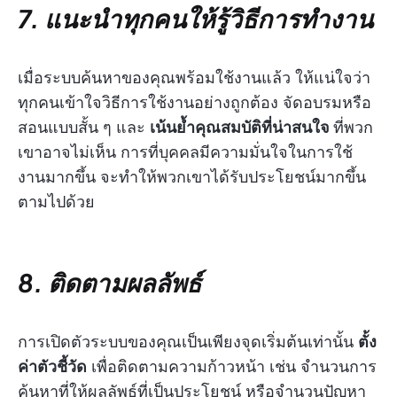
7. แนะนำทุกคนให้รู้วิธีการทำงาน
เมื่อระบบค้นหาของคุณพร้อมใช้งานแล้ว ให้แน่ใจว่า
ทุกคนเข้าใจวิธีการใช้งานอย่างถูกต้อง จัดอบรมหรือ
สอนแบบสั้น ๆ และ
เน้นย้ำคุณสมบัติที่น่าสนใจ
ที่พวก
เขาอาจไม่เห็น การที่บุคคลมีความมั่นใจในการใช้
งานมากขึ้น จะทำให้พวกเขาได้รับประโยชน์มากขึ้น
ตามไปด้วย
8. ติดตามผลลัพธ์
การเปิดตัวระบบของคุณเป็นเพียงจุดเริ่มต้นเท่านั้น
ตั้ง
ค่าตัวชี้วัด
เพื่อติดตามความก้าวหน้า เช่น จำนวนการ
ค้นหาที่ให้ผลลัพธ์ที่เป็นประโยชน์ หรือจำนวนปัญหา