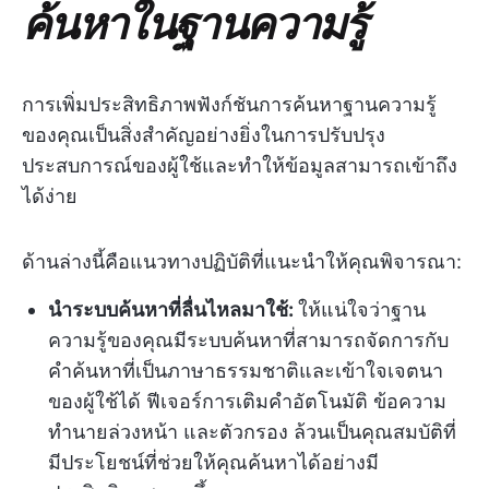
ค้นหาในฐานความรู้
การเพิ่มประสิทธิภาพฟังก์ชันการค้นหาฐานความรู้
ของคุณเป็นสิ่งสำคัญอย่างยิ่งในการปรับปรุง
ประสบการณ์ของผู้ใช้และทำให้ข้อมูลสามารถเข้าถึง
ได้ง่าย
ด้านล่างนี้คือแนวทางปฏิบัติที่แนะนำให้คุณพิจารณา:
นำระบบค้นหาที่ลื่นไหลมาใช้:
ให้แน่ใจว่าฐาน
ความรู้ของคุณมีระบบค้นหาที่สามารถจัดการกับ
คำค้นหาที่เป็นภาษาธรรมชาติและเข้าใจเจตนา
ของผู้ใช้ได้ ฟีเจอร์การเติมคำอัตโนมัติ ข้อความ
ทำนายล่วงหน้า และตัวกรอง ล้วนเป็นคุณสมบัติที่
มีประโยชน์ที่ช่วยให้คุณค้นหาได้อย่างมี