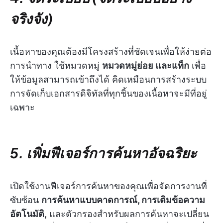
จริงจัง)
เนื้อหาของคุณต้องมีโครงสร้างที่ชัดเจนเพื่อให้ง่ายต่อ
การนำทาง ใช้หมวดหมู่
หมวดหมู่ย่อย และแท็ก
เพื่อ
ให้ข้อมูลสามารถเข้าถึงได้ คิดเหมือนการสร้างระบบ
การจัดเก็บเอกสารดิจิทัลที่ทุกชิ้นของเนื้อหาจะมีที่อยู่
เฉพาะ
5. เพิ่มฟีเจอร์การค้นหาอัจฉริยะ
เปิดใช้งานฟีเจอร์การค้นหาของคุณเพื่อจัดการงานที่
ซับซ้อน
การค้นหาแบบคาดการณ์, การเติมข้อความ
อัตโนมัติ,
และตัวกรองสำหรับผลการค้นหาจะเปลี่ยน