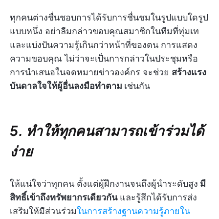
ทุกคนต่างชื่นชอบการได้รับการชื่นชมในรูปแบบใดรูป
แบบหนึ่ง อย่าลืมกล่าวขอบคุณสมาชิกในทีมที่ทุ่มเท
และแบ่งปันความรู้เกินกว่าหน้าที่ของตน การแสดง
ความขอบคุณ ไม่ว่าจะเป็นการกล่าวในประชุมหรือ
การนำเสนอในจดหมายข่าวองค์กร จะช่วย
สร้างแรง
บันดาลใจให้ผู้อื่นลงมือทำตาม
เช่นกัน
5. ทำให้ทุกคนสามารถเข้าร่วมได้
ง่าย
ให้แน่ใจว่าทุกคน ตั้งแต่ผู้ฝึกงานจนถึงผู้นำระดับสูง
มี
สิทธิ์เข้าถึงทรัพยากรเดียวกัน
และรู้สึกได้รับการส่ง
เสริมให้มีส่วนร่วม
ในการสร้างฐานความรู้ภายใน