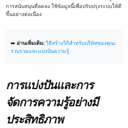
การสนับสนุนที่ลดลง ใช้ข้อมูลนี้เพื่อปรับปรุงระบบให้ดี
ขึ้นอย่างต่อเนื่อง
➡️
อ่านเพิ่มเติม:
วิธีสร้างวิกิสำหรับบริษัทของคุณ:
รวบรวมและแบ่งปันความรู้
การแบ่งปันและการ
จัดการความรู้อย่างมี
ประสิทธิภาพ