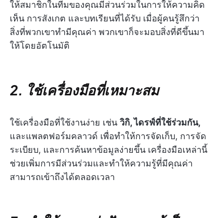
ให้สมาชิกในทีมของคุณมีส่วนร่วมในการให้ความคิด
เห็น การสังเกต และบทเรียนที่ได้รับ เมื่อผู้คนรู้สึกว่า
สิ่งที่พวกเขาทำมีคุณค่า พวกเขาก็จะมอบสิ่งที่ดีขึ้นมา
ให้โดยอัตโนมัติ
2. ใช้เครื่องมือที่เหมาะสม
ใช้เครื่องมือที่ใช้งานง่าย เช่น
วิกิ, ไดรฟ์ที่ใช้ร่วมกัน,
และแพลตฟอร์มคลาวด์ เพื่อทำให้การจัดเก็บ, การจัด
ระเบียบ, และการค้นหาข้อมูลง่ายขึ้น เครื่องมือเหล่านี้
ช่วยเพิ่มการมีส่วนร่วมและทำให้ความรู้ที่มีคุณค่า
สามารถเข้าถึงได้ตลอดเวลา