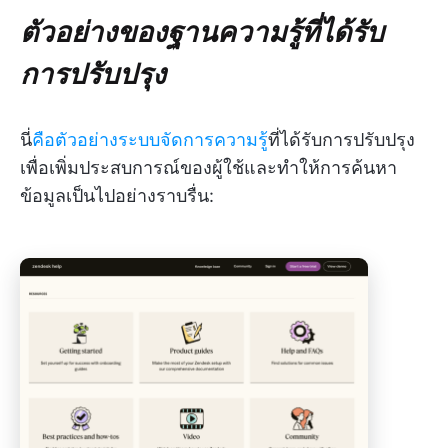
ตัวอย่างของฐานความรู้ที่ได้รับ
การปรับปรุง
นี่
คือตัวอย่างระบบจัดการความรู้
ที่ได้รับการปรับปรุง
เพื่อเพิ่มประสบการณ์ของผู้ใช้และทำให้การค้นหา
ข้อมูลเป็นไปอย่างราบรื่น: