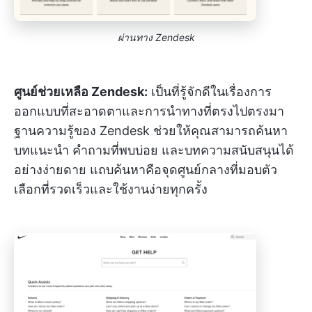
ผ่านทาง Zendesk
ศูนย์ช่วยเหลือ Zendesk:
เป็นที่รู้จักดีในเรื่องการ
ออกแบบที่สะอาดตาและการนำทางที่ตรงไปตรงมา
ฐานความรู้ของ Zendesk ช่วยให้คุณสามารถค้นหา
บทแนะนำ คำถามที่พบบ่อย และบทความสนับสนุนได้
อย่างง่ายดาย แถบค้นหาคือจุดศูนย์กลางที่มอบตัว
เลือกที่รวดเร็วและใช้งานง่ายทุกครั้ง