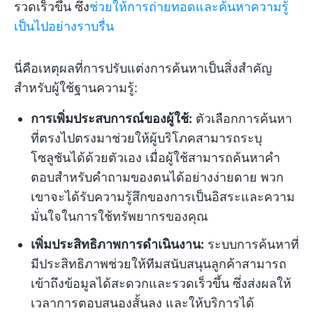
รวดเร็วขึ้น ซึ่ง
ช่วยให้การถ่ายทอดและค้นหาความรู้
เป็นไปอย่างราบรื่น
นี่คือเหตุผลที่การปรับแต่งการค้นหาเป็นสิ่งสำคัญ
สำหรับผู้ใช้ฐานความรู้:
การเพิ่มประสบการณ์ของผู้ใช้:
ตัวเลือกการค้นหา
ที่ตรงไปตรงมาช่วยให้ผู้บริโภคสามารถระบุ
โซลูชันได้ด้วยตัวเอง เมื่อผู้ใช้สามารถค้นหาคำ
ตอบสำหรับคำถามของตนได้อย่างง่ายดาย พวก
เขาจะได้รับความรู้สึกของการเป็นอิสระและความ
มั่นใจในการใช้ทรัพยากรของคุณ
เพิ่มประสิทธิภาพการดำเนินงาน:
ระบบการค้นหาที่
มีประสิทธิภาพช่วยให้ทีมสนับสนุนลูกค้าสามารถ
เข้าถึงข้อมูลได้สะดวกและรวดเร็วขึ้น ซึ่งส่งผลให้
เวลาการตอบสนองสั้นลง และให้บริการได้