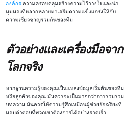
องค์กร
ความครอบคลุมสร้างความไว้วางใจและนำ
มุมมองที่หลากหลายมาเสริมความแข็งแกร่งให้กับ
ความเชี่ยวชาญร่วมกันของทีม
ตัวอย่างและเครื่องมือจาก
โลกจริง
หากฐานความรู้ของคุณเป็นแหล่งข้อมูลเริ่มต้นของทีม
หรือลูกค้าของคุณ มันควรจะเป็นมากกว่าการรวบรวม
บทความ มันควรให้ความรู้สึกเหมือนผู้ช่วยอัจฉริยะที่
มอบคำตอบที่พวกเขาต้องการได้อย่างรวดเร็ว