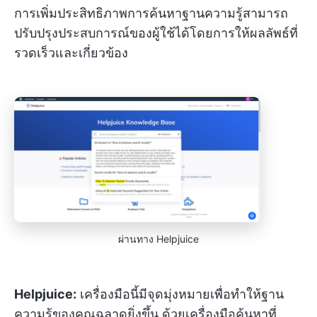
การเพิ่มประสิทธิภาพการค้นหาฐานความรู้สามารถ
ปรับปรุงประสบการณ์ของผู้ใช้ได้โดยการให้ผลลัพธ์ที่
รวดเร็วและเกี่ยวข้อง
ผ่านทาง Helpjuice
Helpjuice:
เครื่องมือนี้มีจุดมุ่งหมายเพื่อทำให้ฐาน
ความรู้ของคุณฉลาดยิ่งขึ้น ด้วยเครื่องมือค้นหาที่