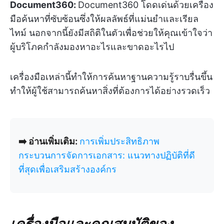
Document360:
Document360 โดดเด่นด้วยเครื่อง
มือค้นหาที่ซับซ้อนซึ่งให้ผลลัพธ์ที่แม่นยำและเรียล
ไทม์ นอกจากนี้ยังมีสถิติในตัวเพื่อช่วยให้คุณเข้าใจว่า
ผู้บริโภคกำลังมองหาอะไรและขาดอะไรไป
เครื่องมือเหล่านี้ทำให้การค้นหาฐานความรู้ราบรื่นขึ้น
ทำให้ผู้ใช้สามารถค้นหาสิ่งที่ต้องการได้อย่างรวดเร็ว
➡️ อ่านเพิ่มเติม:
การเพิ่มประสิทธิภาพ
กระบวนการจัดการเอกสาร: แนวทางปฏิบัติที่ดี
ที่สุดเพื่อเสริมสร้างองค์กร
เครื่องมือและคุณสมบัติของ