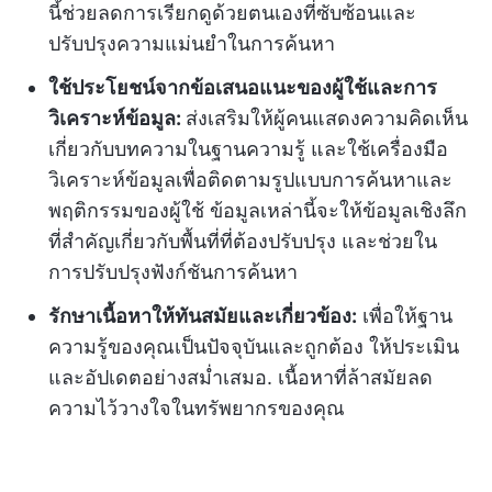
นี้ช่วยลดการเรียกดูด้วยตนเองที่ซับซ้อนและ
ปรับปรุงความแม่นยำในการค้นหา
ใช้ประโยชน์จากข้อเสนอแนะของผู้ใช้และการ
วิเคราะห์ข้อมูล:
ส่งเสริมให้ผู้คนแสดงความคิดเห็น
เกี่ยวกับบทความในฐานความรู้ และใช้เครื่องมือ
วิเคราะห์ข้อมูลเพื่อติดตามรูปแบบการค้นหาและ
พฤติกรรมของผู้ใช้ ข้อมูลเหล่านี้จะให้ข้อมูลเชิงลึก
ที่สำคัญเกี่ยวกับพื้นที่ที่ต้องปรับปรุง และช่วยใน
การปรับปรุงฟังก์ชันการค้นหา
รักษาเนื้อหาให้ทันสมัยและเกี่ยวข้อง:
เพื่อให้ฐาน
ความรู้ของคุณเป็นปัจจุบันและถูกต้อง ให้ประเมิน
และอัปเดตอย่างสม่ำเสมอ. เนื้อหาที่ล้าสมัยลด
ความไว้วางใจในทรัพยากรของคุณ