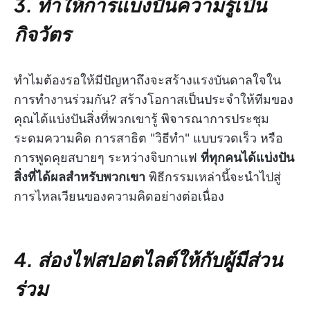
3. ทำให้การแบ่งปันความรู้เป็น
กิจวัตร
ทำไมต้องรอให้มีปัญหาถึงจะสร้างแรงบันดาลใจใน
การทำงานร่วมกัน? สร้างโอกาสเป็นประจำให้ทีมของ
คุณได้แบ่งปันสิ่งที่พวกเขารู้ พิจารณาการประชุม
ระดมความคิด การสาธิต "วิธีทำ" แบบรวดเร็ว หรือ
การพูดคุยสบายๆ ระหว่างจิบกาแฟ
ที่ทุกคนได้แบ่งปัน
สิ่งที่ได้ผลสำหรับพวกเขา
พิธีกรรมเหล่านี้จะนำไปสู่
การไหลเวียนของความคิดอย่างต่อเนื่อง
4. ส่องไฟสปอตไลต์ให้กับผู้มีส่วน
ร่วม