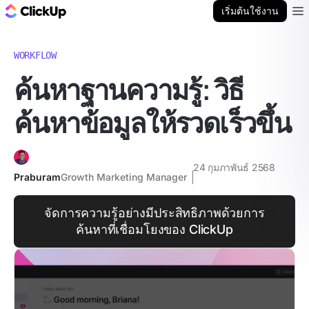
บล็อก ClickUp
เริ่มต้นใช้งาน
Ope
WORKFLOW
ค้นหาฐานความรู้: วิธี
ค้นหาข้อมูลให้รวดเร็วขึ้น
24 กุมภาพันธ์ 2568
Praburam
Growth Marketing Manager
จัดการความรู้อย่างมีประสิทธิภาพด้วยการ
ค้นหาที่เชื่อมโยงของ ClickUp