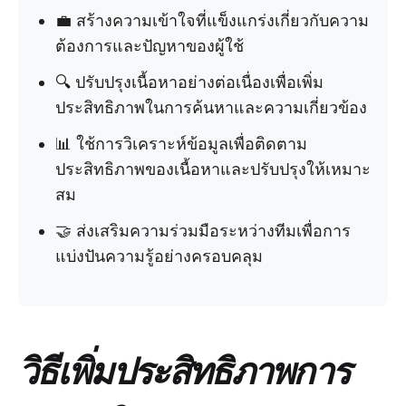
💼 สร้างความเข้าใจที่แข็งแกร่งเกี่ยวกับความ
ต้องการและปัญหาของผู้ใช้
🔍 ปรับปรุงเนื้อหาอย่างต่อเนื่องเพื่อเพิ่ม
ประสิทธิภาพในการค้นหาและความเกี่ยวข้อง
📊 ใช้การวิเคราะห์ข้อมูลเพื่อติดตาม
ประสิทธิภาพของเนื้อหาและปรับปรุงให้เหมาะ
สม
🤝 ส่งเสริมความร่วมมือระหว่างทีมเพื่อการ
แบ่งปันความรู้อย่างครอบคลุม
วิธีเพิ่มประสิทธิภาพการ