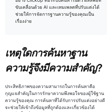
อย่าง ClickUp ที่มีระบบค้นหาในตัว ผลลัพธ์ที่
ขับเคลื่อนด้วย AI และเทมเพลตที่ปรับแต่งได้
ช่วยให้การจัดการฐานความรู้ของคุณเป็น
เรื่องง่าย
เหตุใดการค้นหาฐาน
ความรู้จึงมีความสำคัญ?
ประสิทธิภาพของความสามารถในการค้นหาคือ
กุญแจสำคัญในการรักษาความพึงพอใจของผู้ใช้ฐาน
ความรู้ของคุณ การค้นหาที่ได้รับการปรับแต่งอย่างดี
จะช่วยให้เข้าถึงข้อมูลที่ถูกต้องและเกี่ยวข้องได้