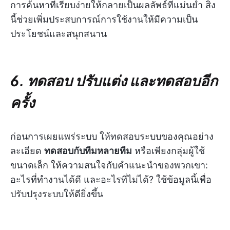
การค้นหาที่เรียบง่ายให้กลายเป็นผลลัพธ์ที่แม่นยำ สิ่ง
นี้ช่วยเพิ่มประสบการณ์การใช้งานให้มีความเป็น
ประโยชน์และสนุกสนาน
6. ทดสอบ ปรับแต่ง และทดสอบอีก
ครั้ง
ก่อนการเผยแพร่ระบบ ให้ทดสอบระบบของคุณอย่าง
ละเอียด
ทดสอบกับทีมหลายทีม
หรือเพียงกลุ่มผู้ใช้
ขนาดเล็ก ให้ความสนใจกับคำแนะนำของพวกเขา:
อะไรที่ทำงานได้ดี และอะไรที่ไม่ได้? ใช้ข้อมูลนี้เพื่อ
ปรับปรุงระบบให้ดียิ่งขึ้น