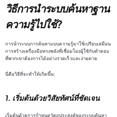
วิธีการนำระบบค้นหาฐาน
ความรู้ไปใช้?
การนำระบบการค้นหาแบบความรู้มาใช้เปรียบเสมือน
การสร้างเครื่องมือทรงพลังที่เชื่อมโยงผู้ใช้กับคำตอบ
ที่พวกเขาต้องการได้อย่างรวดเร็วและง่ายดาย
นี่คือวิธีที่จะทำให้เกิดขึ้น:
1. เริ่มต้นด้วยวิสัยทัศน์ที่ชัดเจน
เริ่มต้นด้วยการกำหนดวัตถุประสงค์ของระบบค้นหา