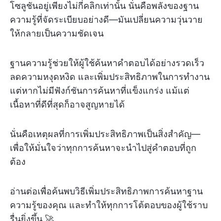
โซลูชันอยู่เพียงไม่กี่คลิกเท่านั้น นั่นคือพลังของฐาน
ความรู้ที่จัดระเบียบอย่างดี—มันเปลี่ยนความวุ่นวาย
ให้กลายเป็นความชัดเจน
ฐานความรู้ช่วยให้ผู้ใช้ค้นหาคำตอบได้อย่างรวดเร็ว
ลดความหงุดหงิด และเพิ่มประสิทธิภาพในการทำงาน
แต่หากไม่มีฟังก์ชันการค้นหาที่แข็งแกร่ง แม้แต่
เนื้อหาที่ดีที่สุดก็อาจสูญหายได้
นั่นคือเหตุผลที่การเพิ่มประสิทธิภาพเป็นสิ่งสำคัญ—
เพื่อให้มั่นใจว่าทุกการค้นหาจะนำไปสู่คำตอบที่ถูก
ต้อง
อ่านต่อเพื่อค้นพบวิธีเพิ่มประสิทธิภาพการค้นหาฐาน
ความรู้ของคุณ และทำให้ทุกการโต้ตอบของผู้ใช้ราบ
รื่นยิ่งขึ้น 🚀