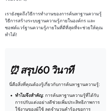
เรายังพูดถึงวิธีการทำงานของการค้นหาฐานความรู้
วิธีการสร้างระบบฐานความรู้ภายในองค์กร และ
ซอฟต์แวร์ฐานความรู้ภายในที่ดีที่สุดที่จะช่วยให้คุณ
ทำได้!
⏰ สรุป 60 วินาที
นี่คือสิ่งที่คุณต้องรู้เกี่ยวกับการค้นหาฐานความรู้:
ทำไมจึงสำคัญ
: การค้นหาฐานความรู้ที่ได้รับ
การปรับแต่งอย่างดีช่วยเพิ่มประสิทธิภาพการ
ใช้งานของผู้ใช้ ลดจำนวนคำร้องขอการ