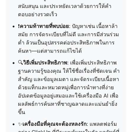
สนับสนุน และประหยัดเวลาด้วยการให้คำ
ตอบอย่างรวดเร็ว
❗
ความท้าทายที่พบบ่อย
: ปัญหาเช่น เนื้อหาล้า
สมัย การจัดระเบียบที่ไม่ดี และการมีส่วนร่วม
ต่ำ ล้วนเป็นอุปสรรคต่อประสิทธิภาพในการ
ค้นหา—แต่สามารถแก้ไขได้
🔍
วิธีเพิ่มประสิทธิภาพ
: เพื่อเพิ่มประสิทธิภาพ
ฐานความรู้ของคุณ ให้ใช้ชื่อเรื่องที่ชัดเจน คำ
สำคัญ และข้อมูลเมตา และจัดระเบียบเนื้อหา
ด้วยแท็กและหมวดหมู่เพื่อการนำทางที่ง่าย
อัปเดตข้อมูลอยู่เสมอและใช้เครื่องมือ AI เพื่อ
ผลลัพธ์การค้นหาที่ชาญฉลาดและแม่นยำยิ่ง
ขึ้น
✨
เครื่องมือที่คุณจะต้องหลงรัก
: แพลตฟอร์ม