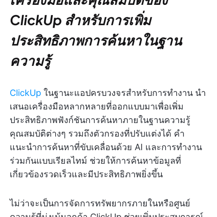
ClickUp สำหรับการเพิ่ม
ประสิทธิภาพการค้นหาในฐาน
ความรู้
ClickUp
ในฐานะแอปครบวงจรสำหรับการทำงาน นำ
เสนอเครื่องมือหลากหลายที่ออกแบบมาเพื่อเพิ่ม
ประสิทธิภาพฟังก์ชันการค้นหาภายในฐานความรู้
คุณสมบัติต่างๆ รวมถึงตัวกรองที่ปรับแต่งได้ คำ
แนะนำการค้นหาที่ขับเคลื่อนด้วย AI และการทำงาน
ร่วมกันแบบเรียลไทม์ ช่วยให้การค้นหาข้อมูลที่
เกี่ยวข้องรวดเร็วและมีประสิทธิภาพยิ่งขึ้น
ไม่ว่าจะเป็นการจัดการทรัพยากรภายในหรือศูนย์
ความรู้ที่มุ่งเน้นลูกค้า ClickUp ช่วยเพิ่มประสบการณ์