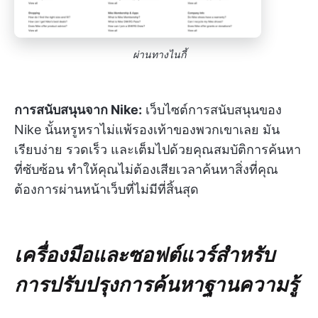
ผ่านทางไนกี้
การสนับสนุนจาก Nike:
เว็บไซต์การสนับสนุนของ
Nike นั้นหรูหราไม่แพ้รองเท้าของพวกเขาเลย มัน
เรียบง่าย รวดเร็ว และเต็มไปด้วยคุณสมบัติการค้นหา
ที่ซับซ้อน ทำให้คุณไม่ต้องเสียเวลาค้นหาสิ่งที่คุณ
ต้องการผ่านหน้าเว็บที่ไม่มีที่สิ้นสุด
เครื่องมือและซอฟต์แวร์สำหรับ
การปรับปรุงการค้นหาฐานความรู้