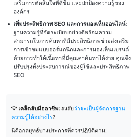
เสริมการตัดสินใจที่ดีขึ้น และปกป้องความรู้ของ
องค์กร
เพิ่มประสิทธิภาพ SEO และการมองเห็นออนไลน์:
ฐานความรู้ที่จัดระเบียบอย่างดีพร้อมความ
สามารถในการค้นหาที่มีประสิทธิภาพช่วยส่งเสริม
การเข้าชมแบบออร์แกนิกและการมองเห็นแบรนด์
ด้วยการทำให้เนื้อหาที่มีคุณค่าค้นหาได้ง่าย คุณจึง
ปรับปรุงทั้งประสบการณ์ของผู้ใช้และประสิทธิภาพ
SEO
💡
เคล็ดลับมืออาชีพ:
สงสัย
ว่าจะเป็นผู้จัดการฐาน
ความรู้ได้อย่างไร
?
นี่คือกลยุทธ์บางประการที่ควรปฏิบัติตาม: