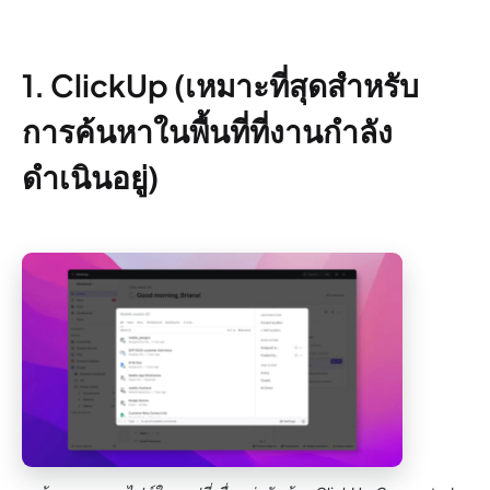
1. ClickUp (เหมาะที่สุดสำหรับ
การค้นหาในพื้นที่ที่งานกำลัง
ดำเนินอยู่)