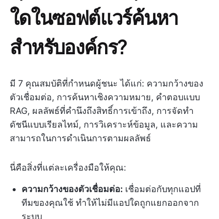
ใดในซอฟต์แวร์ค้นหา
สำหรับองค์กร?
มี 7 คุณสมบัติที่กำหนดผู้ชนะ ได้แก่: ความกว้างของ
ตัวเชื่อมต่อ, การค้นหาเชิงความหมาย, คำตอบแบบ
RAG, ผลลัพธ์ที่คำนึงถึงสิทธิ์การเข้าถึง, การจัดทำ
ดัชนีแบบเรียลไทม์, การวิเคราะห์ข้อมูล, และความ
สามารถในการดำเนินการตามผลลัพธ์
นี่คือสิ่งที่แต่ละเครื่องมือให้คุณ:
ความกว้างของตัวเชื่อมต่อ:
เชื่อมต่อกับทุกแอปที่
ทีมของคุณใช้ ทำให้ไม่มีแอปใดถูกแยกออกจาก
ระบบ