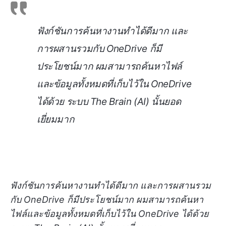
ฟังก์ชันการค้นหางานทำได้ดีมาก และ
การผสานรวมกับ OneDrive ก็มี
ประโยชน์มาก ผมสามารถค้นหาไฟล์
และข้อมูลทั้งหมดที่เก็บไว้ใน OneDrive
ได้ด้วย ระบบ The Brain (AI) นั้นยอด
เยี่ยมมาก
ฟังก์ชันการค้นหางานทำได้ดีมาก และการผสานรวม
กับ OneDrive ก็มีประโยชน์มาก ผมสามารถค้นหา
ไฟล์และข้อมูลทั้งหมดที่เก็บไว้ใน OneDrive ได้ด้วย