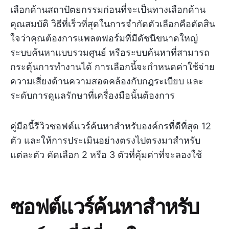
เลือกด้านสถาปัตยกรรมก่อนที่จะเป็นทางเลือกด้าน
คุณสมบัติ วิธีที่เร็วที่สุดในการจำกัดตัวเลือกคือตัดสิน
ใจว่าคุณต้องการแพลตฟอร์มที่มีดัชนีขนาดใหญ่
ระบบค้นหาแบบรวมศูนย์ หรือระบบค้นหาที่สามารถ
กระตุ้นการทำงานได้ การเลือกนี้จะกำหนดค่าใช้จ่าย
ความเสี่ยงด้านความสอดคล้องกับกฎระเบียบ และ
ระดับการดูแลรักษาที่เครื่องมือนั้นต้องการ
คู่มือนี้รีวิวซอฟต์แวร์ค้นหาสำหรับองค์กรที่ดีที่สุด 12
ตัว และให้การประเมินอย่างตรงไปตรงมาสำหรับ
แต่ละตัว คัดเลือก 2 หรือ 3 ตัวที่คุ้มค่าที่จะลองใช้
ซอฟต์แวร์ค้นหาสำหรับ