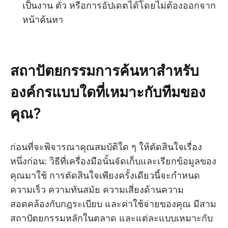
เป็นงาน ตั๋ว หรือการอัปเดตได้โดยไม่ต้องออกจาก
หน้าค้นหา
สถาปัตยกรรมการค้นหาสำหรับ
องค์กรแบบใดที่เหมาะกับทีมของ
คุณ?
ก่อนที่จะพิจารณาคุณสมบัติใด ๆ ให้ตัดสินใจเรื่อง
หนึ่งก่อน: วิธีที่เครื่องมือนั้นจัดเก็บและเรียกข้อมูลของ
คุณมาใช้ การตัดสินใจเพียงครั้งเดียวนี้จะกำหนด
ความเร็ว ความทันสมัย ความเสี่ยงด้านความ
สอดคล้องกับกฎระเบียบ และค่าใช้จ่ายของคุณ มีสาม
สถาปัตยกรรมหลักในตลาด และแต่ละแบบเหมาะกับ