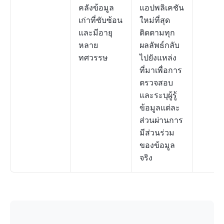
คลังข้อมูล
แอปพลิเคชัน
เก่าที่ซับซ้อน
ใหม่ที่สุด
และมีอายุ
ติดตามทุก
หลาย
ผลลัพธ์กลับ
ทศวรรษ
ไปยังแหล่ง
ที่มาเพื่อการ
ตรวจสอบ
และระบุผู้รู้
ข้อมูลแต่ละ
ส่วนผ่านการ
มีส่วนร่วม
ของข้อมูล
จริง