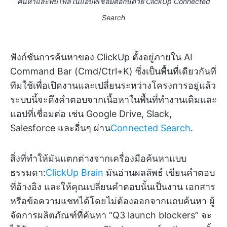
ค้นหาและพบไฟล์ในแอปที่เชื่อมต่อกันด้วย ClickUp Connected
Search
ฟังก์ชันการค้นหาของ ClickUp ตั้งอยู่ภายใน AI
Command Bar (Cmd/Ctrl+K) ซึ่งเป็นพื้นที่เดียวกันที่
ทีมใช้เพื่อเปิดงานและเปลี่ยนระหว่างโครงการอยู่แล้ว
ระบบนี้จะดึงคำตอบจากเนื้อหาในพื้นที่ทำงานเดิมและ
แอปที่เชื่อมต่อ เช่น Google Drive, Slack,
Salesforce และอื่นๆ ผ่าน
Connected Search
.
สิ่งที่ทำให้มันแตกต่างจากเครื่องมือค้นหาแบบ
ธรรมดา:
ClickUp Brain
มันอ่านผลลัพธ์ เขียนคำตอบ
ที่อ้างอิง และให้คุณเปลี่ยนคำตอบนั้นเป็นงาน เอกสาร
หรือข้อความแชทได้โดยไม่ต้องออกจากแถบค้นหา ผู้
จัดการผลิตภัณฑ์ที่ค้นหา “Q3 launch blockers” จะ