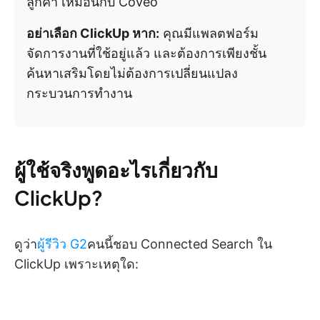
ลูกค้า เหมือนกับ Coveo
อย่าเลือก ClickUp หาก:
คุณมีแพลตฟอร์ม
จัดการงานที่ใช้อยู่แล้ว และต้องการเพียงชั้น
ค้นหาเสริมโดยไม่ต้องการเปลี่ยนแปลง
กระบวนการทำงาน
ผู้ใช้จริงพูดอะไรเกี่ยวกับ
ClickUp?
ดูว่า
ผู้รีวิว G2
คนนี้ชอบ Connected Search ใน
ClickUp เพราะเหตุใด: