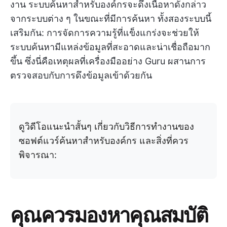
งาน ระบบค้นหาสำหรับองค์กรจะดึงเนื้อหาดังกล่าว
จากระบบต่าง ๆ ในขณะที่มีการค้นหา ทั้งสองระบบนี้
เสริมกัน: การจัดการความรู้ที่แข็งแกร่งจะช่วยให้
ระบบค้นหามีแหล่งข้อมูลที่สะอาดและน่าเชื่อถือมาก
ขึ้น ซึ่งนี่คือเหตุผลที่เครื่องมืออย่าง Guru ผสานการ
ตรวจสอบกับการดึงข้อมูลเข้าด้วยกัน
ดูวิดีโอแนะนำสั้นๆ เกี่ยวกับวิธีการทำงานของ
ซอฟต์แวร์ค้นหาสำหรับองค์กร และสิ่งที่ควร
พิจารณา:
คุณควรมองหาคุณสมบัติ