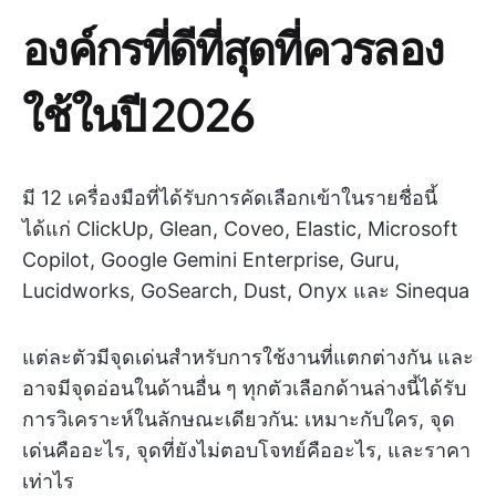
องค์กรที่ดีที่สุดที่ควรลอง
ใช้ในปี 2026
มี 12 เครื่องมือที่ได้รับการคัดเลือกเข้าในรายชื่อนี้
ได้แก่ ClickUp, Glean, Coveo, Elastic, Microsoft
Copilot, Google Gemini Enterprise, Guru,
Lucidworks, GoSearch, Dust, Onyx และ Sinequa
แต่ละตัวมีจุดเด่นสำหรับการใช้งานที่แตกต่างกัน และ
อาจมีจุดอ่อนในด้านอื่น ๆ ทุกตัวเลือกด้านล่างนี้ได้รับ
การวิเคราะห์ในลักษณะเดียวกัน: เหมาะกับใคร, จุด
เด่นคืออะไร, จุดที่ยังไม่ตอบโจทย์คืออะไร, และราคา
เท่าไร