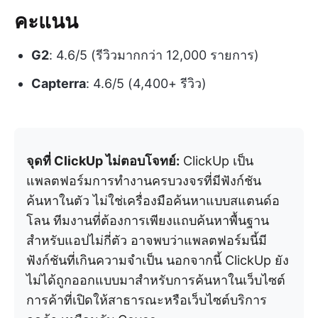
คะแนน
G2
: 4.6/5 (รีวิวมากกว่า 12,000 รายการ)
Capterra
: 4.6/5 (4,400+ รีวิว)
จุดที่ ClickUp ไม่ตอบโจทย์:
ClickUp เป็น
แพลตฟอร์มการทำงานครบวงจรที่มีฟังก์ชัน
ค้นหาในตัว ไม่ใช่เครื่องมือค้นหาแบบสแตนด์อ
โลน ทีมงานที่ต้องการเพียงแถบค้นหาพื้นฐาน
สำหรับแอปไม่กี่ตัว อาจพบว่าแพลตฟอร์มนี้มี
ฟังก์ชันที่เกินความจำเป็น นอกจากนี้ ClickUp ยัง
ไม่ได้ถูกออกแบบมาสำหรับการค้นหาในเว็บไซต์
การค้าที่เปิดให้สาธารณะหรือเว็บไซต์บริการ