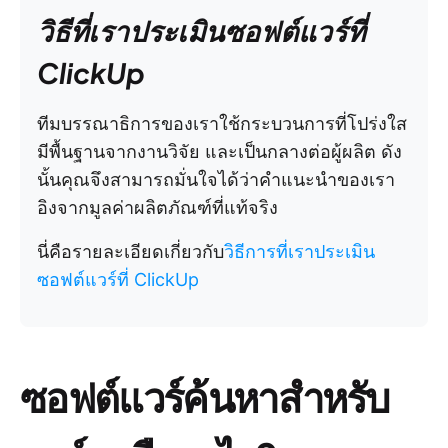
วิธีที่เราประเมินซอฟต์แวร์ที่
ClickUp
ทีมบรรณาธิการของเราใช้กระบวนการที่โปร่งใส
มีพื้นฐานจากงานวิจัย และเป็นกลางต่อผู้ผลิต ดัง
นั้นคุณจึงสามารถมั่นใจได้ว่าคำแนะนำของเรา
อิงจากมูลค่าผลิตภัณฑ์ที่แท้จริง
นี่คือรายละเอียดเกี่ยวกับ
วิธีการที่เราประเมิน
ซอฟต์แวร์ที่ ClickUp
ซอฟต์แวร์ค้นหาสำหรับ