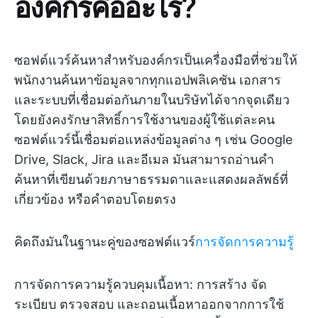
องค์กรคืออะไร?
ซอฟต์แวร์ค้นหาสำหรับองค์กรเป็นเครื่องมือที่ช่วยให้
พนักงานค้นหาข้อมูลจากทุกแอปพลิเคชัน เอกสาร
และระบบที่เชื่อมต่อกันภายในบริษัทได้จากจุดเดียว
โดยยังคงรักษาสิทธิ์การใช้งานของผู้ใช้แต่ละคน
ซอฟต์แวร์นี้เชื่อมต่อแหล่งข้อมูลต่าง ๆ เช่น Google
Drive, Slack, Jira และอีเมล มันสามารถอ่านคำ
ค้นหาที่เขียนด้วยภาษาธรรมดาและแสดงผลลัพธ์ที่
เกี่ยวข้อง หรือคำตอบโดยตรง
คิดถึงมันในฐานะคู่ของซอฟต์แวร์
การจัดการความรู้
การจัดการความรู้ควบคุมเนื้อหา: การสร้าง จัด
ระเบียบ ตรวจสอบ และถอนเนื้อหาออกจากการใช้