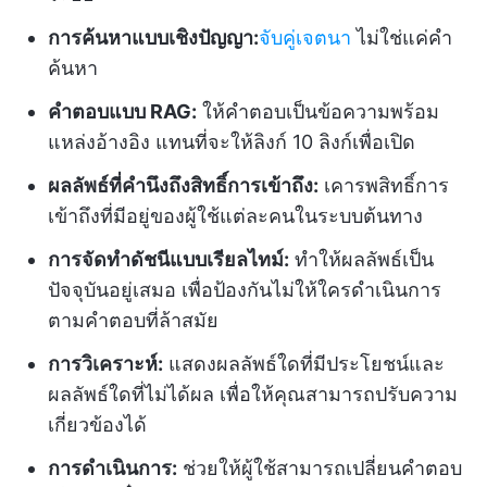
การค้นหาแบบเชิงปัญญา:
จับคู่เจตนา
ไม่ใช่แค่คำ
ค้นหา
คำตอบแบบ RAG:
ให้คำตอบเป็นข้อความพร้อม
แหล่งอ้างอิง แทนที่จะให้ลิงก์ 10 ลิงก์เพื่อเปิด
ผลลัพธ์ที่คำนึงถึงสิทธิ์การเข้าถึง:
เคารพสิทธิ์การ
เข้าถึงที่มีอยู่ของผู้ใช้แต่ละคนในระบบต้นทาง
การจัดทำดัชนีแบบเรียลไทม์:
ทำให้ผลลัพธ์เป็น
ปัจจุบันอยู่เสมอ เพื่อป้องกันไม่ให้ใครดำเนินการ
ตามคำตอบที่ล้าสมัย
การวิเคราะห์:
แสดงผลลัพธ์ใดที่มีประโยชน์และ
ผลลัพธ์ใดที่ไม่ได้ผล เพื่อให้คุณสามารถปรับความ
เกี่ยวข้องได้
การดำเนินการ:
ช่วยให้ผู้ใช้สามารถเปลี่ยนคำตอบ