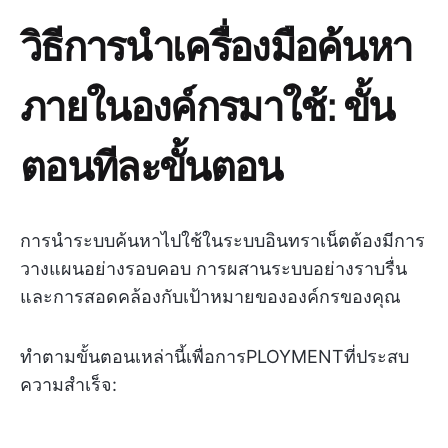
วิธีการนำเครื่องมือค้นหา
ภายในองค์กรมาใช้: ขั้น
ตอนทีละขั้นตอน
การนำระบบค้นหาไปใช้ในระบบอินทราเน็ตต้องมีการ
วางแผนอย่างรอบคอบ การผสานระบบอย่างราบรื่น
และการสอดคล้องกับเป้าหมายขององค์กรของคุณ
ทำตามขั้นตอนเหล่านี้เพื่อการPLOYMENTที่ประสบ
ความสำเร็จ: