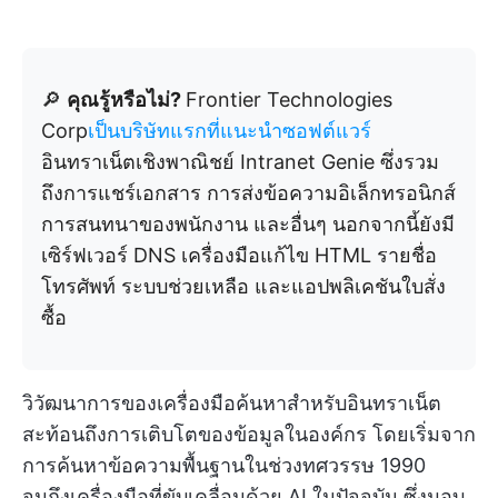
🔎
คุณรู้หรือไม่?
Frontier Technologies
Corp
เป็นบริษัทแรกที่แนะนำซอฟต์แวร์
อินทราเน็ตเชิงพาณิชย์ Intranet Genie ซึ่งรวม
ถึงการแชร์เอกสาร การส่งข้อความอิเล็กทรอนิกส์
การสนทนาของพนักงาน และอื่นๆ นอกจากนี้ยังมี
เซิร์ฟเวอร์ DNS เครื่องมือแก้ไข HTML รายชื่อ
โทรศัพท์ ระบบช่วยเหลือ และแอปพลิเคชันใบสั่ง
ซื้อ
วิวัฒนาการของเครื่องมือค้นหาสำหรับอินทราเน็ต
สะท้อนถึงการเติบโตของข้อมูลในองค์กร โดยเริ่มจาก
การค้นหาข้อความพื้นฐานในช่วงทศวรรษ 1990
จนถึงเครื่องมือที่ขับเคลื่อนด้วย AI ในปัจจุบัน ซึ่งมอบ