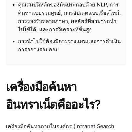
คุณสมบัติหลักของมันประกอบด้วย NLP, การ
ค้นหาแบบรวมศูนย์, การอัปเดตแบบเรียลไทม์,
การรองรับหลายภาษา, ผลลัพธ์ที่สามารถนำ
ไปใช้ได้, และการวิเคราะห์ขั้นสูง
การนำไปใช้ต้องมีการวางแผนและการดำเนิน
การอย่างรอบคอบ
เครื่องมือค้นหา
อินทราเน็ตคืออะไร?
เครื่องมือค้นหาภายในองค์กร (Intranet Search