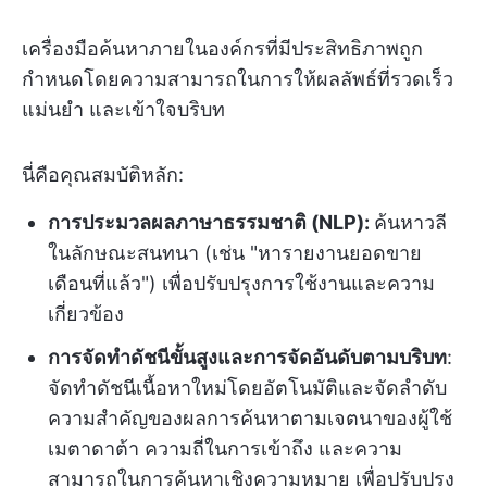
เครื่องมือค้นหาภายในองค์กรที่มีประสิทธิภาพถูก
กำหนดโดยความสามารถในการให้ผลลัพธ์ที่รวดเร็ว
แม่นยำ และเข้าใจบริบท
นี่คือคุณสมบัติหลัก:
การประมวลผลภาษาธรรมชาติ (NLP):
ค้นหาวลี
ในลักษณะสนทนา (เช่น "หารายงานยอดขาย
เดือนที่แล้ว") เพื่อปรับปรุงการใช้งานและความ
เกี่ยวข้อง
การจัดทำดัชนีขั้นสูงและการจัดอันดับตามบริบท
:
จัดทำดัชนีเนื้อหาใหม่โดยอัตโนมัติและจัดลำดับ
ความสำคัญของผลการค้นหาตามเจตนาของผู้ใช้
เมตาดาต้า ความถี่ในการเข้าถึง และความ
สามารถในการค้นหาเชิงความหมาย เพื่อปรับปรุง