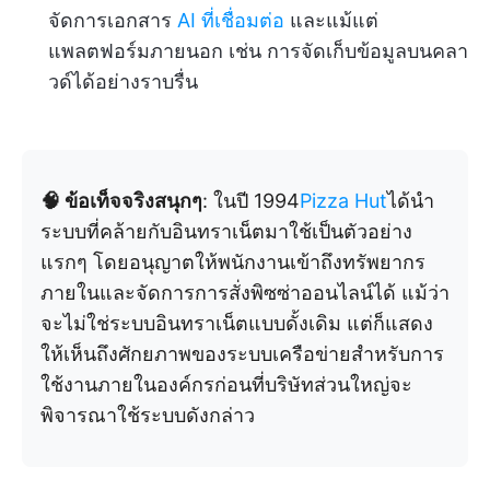
จัดการเอกสาร
AI ที่เชื่อมต่อ
และแม้แต่
แพลตฟอร์มภายนอก เช่น การจัดเก็บข้อมูลบนคลา
วด์ได้อย่างราบรื่น
🧠 ข้อเท็จจริงสนุกๆ
: ในปี 1994
Pizza Hut
ได้นำ
ระบบที่คล้ายกับอินทราเน็ตมาใช้เป็นตัวอย่าง
แรกๆ โดยอนุญาตให้พนักงานเข้าถึงทรัพยากร
ภายในและจัดการการสั่งพิซซ่าออนไลน์ได้ แม้ว่า
จะไม่ใช่ระบบอินทราเน็ตแบบดั้งเดิม แต่ก็แสดง
ให้เห็นถึงศักยภาพของระบบเครือข่ายสำหรับการ
ใช้งานภายในองค์กรก่อนที่บริษัทส่วนใหญ่จะ
พิจารณาใช้ระบบดังกล่าว