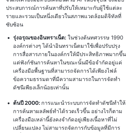
ประสบการณ์การค้นหาที่ปรับให้เหมาะกับผู้ใช้แต่ละ
รายและรวมเป็นหนึ่งเดียวในสภาพแวดล้อมดิจิทัลที่
ซับซ้อน
รุ่งอรุณของอินทราเน็ต:
ในช่วงต้นทศวรรษ 1990
องค์กรต่างๆ ได้นำอินทราเน็ตมาใช้เพื่อปรับปรุง
การสื่อสารภายในองค์กรให้มีประสิทธิภาพมากขึ้น
แต่ฟังก์ชันการค้นหาในขณะนั้นมีข้อจำกัดอยู่แค่
เครื่องมือพื้นฐานที่สามารถจัดการได้เพียงไฟล์
ข้อความธรรมดาที่มีความสามารถในการจัดทำ
ดัชนีเพียงเล็กน้อยเท่านั้น
ต้นปี 2000:
การแนะนำระบบการจัดทำดัชนีทำให้
การค้นหาผลลัพธ์ทำได้รวดเร็วขึ้น อย่างไรก็ตาม
เครื่องมือเหล่านี้ยังคงจำกัดอยู่เพียงเนื้อหาที่ไม่
เปลี่ยนแปลง ไม่สามารถจัดการกับข้อมูลที่มีการ