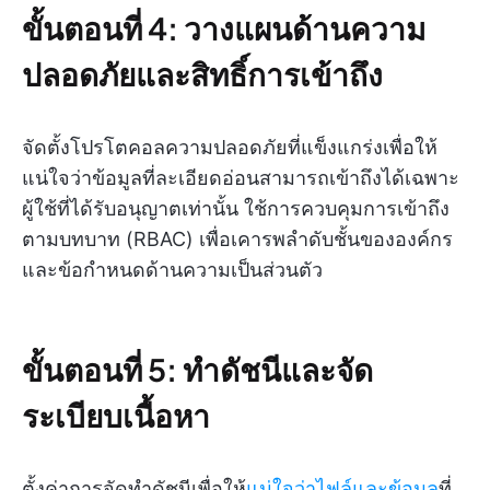
ขั้นตอนที่ 4: วางแผนด้านความ
ปลอดภัยและสิทธิ์การเข้าถึง
จัดตั้งโปรโตคอลความปลอดภัยที่แข็งแกร่งเพื่อให้
แน่ใจว่าข้อมูลที่ละเอียดอ่อนสามารถเข้าถึงได้เฉพาะ
ผู้ใช้ที่ได้รับอนุญาตเท่านั้น ใช้การควบคุมการเข้าถึง
ตามบทบาท (RBAC) เพื่อเคารพลำดับชั้นขององค์กร
และข้อกำหนดด้านความเป็นส่วนตัว
ขั้นตอนที่ 5: ทำดัชนีและจัด
ระเบียบเนื้อหา
ตั้งค่าการจัดทำดัชนีเพื่อให้
แน่ใจว่าไฟล์และข้อมูล
ที่