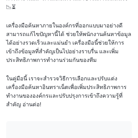
📉⏳
เครื่องมือค้นหาภายในองค์กรที่ออกแบบมาอย่างดี
สามารถแก้ไขปัญหานี้ได้ ช่วยให้พนักงานค้นหาข้อมูล
ได้อย่างรวดเร็วและแม่นยำ เครื่องมือนี้ช่วยให้การ
เข้าถึงข้อมูลที่สำคัญเป็นไปอย่างราบรื่น และเพิ่ม
ประสิทธิภาพการทำงานร่วมกันของทีม
ในคู่มือนี้ เราจะสำรวจวิธีการเลือกและปรับแต่ง
เครื่องมือค้นหาอินทราเน็ตเพื่อเพิ่มประสิทธิภาพการ
ทำงานขององค์กรและปรับปรุงการเข้าถึงความรู้ที่
สำคัญ อ่านต่อ!