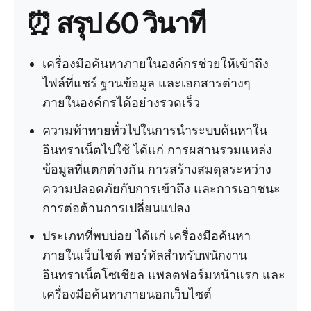
⏰
สรุป 60 วินาที
เครื่องมือค้นหาภายในองค์กรช่วยให้เข้าถึง
ไฟล์ที่แชร์ ฐานข้อมูล และเอกสารต่างๆ
ภายในองค์กรได้อย่างรวดเร็ว
ความท้าทายทั่วไปในการนำระบบค้นหาใน
อินทราเน็ตไปใช้ ได้แก่ การผสานรวมแหล่ง
ข้อมูลที่แตกต่างกัน การสร้างสมดุลระหว่าง
ความปลอดภัยกับการเข้าถึง และการเอาชนะ
การต่อต้านการเปลี่ยนแปลง
ประเภทที่พบบ่อย ได้แก่ เครื่องมือค้นหา
ภายในเว็บไซต์ พอร์ทัลสำหรับพนักงาน
อินทราเน็ตโซเชียล แพลตฟอร์มหน้าแรก และ
เครื่องมือค้นหาภายนอกเว็บไซต์