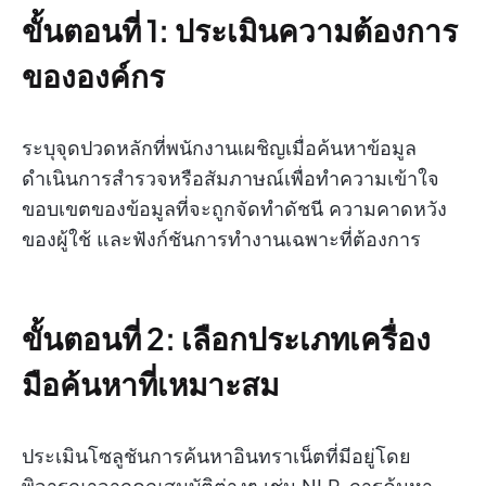
ขั้นตอนที่ 1: ประเมินความต้องการ
ขององค์กร
ระบุจุดปวดหลักที่พนักงานเผชิญเมื่อค้นหาข้อมูล
ดำเนินการสำรวจหรือสัมภาษณ์เพื่อทำความเข้าใจ
ขอบเขตของข้อมูลที่จะถูกจัดทำดัชนี ความคาดหวัง
ของผู้ใช้ และฟังก์ชันการทำงานเฉพาะที่ต้องการ
ขั้นตอนที่ 2: เลือกประเภทเครื่อง
มือค้นหาที่เหมาะสม
ประเมินโซลูชันการค้นหาอินทราเน็ตที่มีอยู่โดย