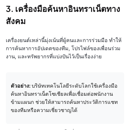
3. เครื่องมือค้นหาอินทราเน็ตทาง
สังคม
เครื่องยนต์เหล่านี้มุ่งเน้นที่ผู้คนและการร่วมมือ ทำให้
การค้นหาการอัปเดตของทีม, โปรไฟล์ของเพื่อนร่วม
งาน, และทรัพยากรที่แบ่งปันไว้เป็นเรื่องง่าย
ตัวอย่าง:
บริษัทเทคโนโลยีระดับโลกใช้เครื่องมือ
ค้นหาอินทราเน็ตโซเชียลเพื่อเชื่อมต่อพนักงาน
ข้ามแผนก ช่วยให้สามารถค้นหาประวัติการแชท
ของทีมหรือความเชี่ยวชาญได้