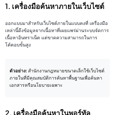
1. เครื่องมือค้นหาภายในเว็บไซต์
ออกแบบมาสำหรับเว็บไซต์ภายในแบบคงที่ เครื่องมือ
เหล่านี้ดึงข้อมูลจากเนื้อหาที่เผยแพร่ผ่านระบบจัดการ
เนื้อหาอินทราเน็ต แต่ขาดความสามารถในการ
โต้ตอบขั้นสูง
ตัวอย่าง:
สำนักงานกฎหมายขนาดเล็กใช้เว็บไซต์
ภายในที่มีคุณสมบัติการค้นหาพื้นฐานเพื่อค้นหา
เอกสารหรือนโยบายเฉพาะ
2. เครื่องมือค้นหาในพอร์ทัล