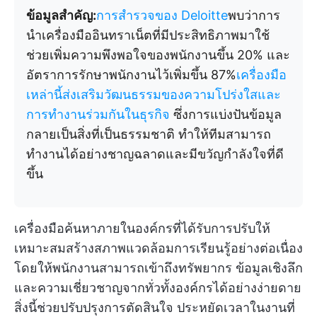
ข้อมูลสำคัญ:
การสำรวจของ Deloitte
พบว่าการ
นำเครื่องมืออินทราเน็ตที่มีประสิทธิภาพมาใช้
ช่วยเพิ่มความพึงพอใจของพนักงานขึ้น 20% และ
อัตราการรักษาพนักงานไว้เพิ่มขึ้น 87%
เครื่องมือ
เหล่านี้ส่งเสริมวัฒนธรรมของความโปร่งใสและ
การทำงานร่วมกันในธุรกิจ
ซึ่งการแบ่งปันข้อมูล
กลายเป็นสิ่งที่เป็นธรรมชาติ ทำให้ทีมสามารถ
ทำงานได้อย่างชาญฉลาดและมีขวัญกำลังใจที่ดี
ขึ้น
เครื่องมือค้นหาภายในองค์กรที่ได้รับการปรับให้
เหมาะสมสร้างสภาพแวดล้อมการเรียนรู้อย่างต่อเนื่อง
โดยให้พนักงานสามารถเข้าถึงทรัพยากร ข้อมูลเชิงลึก
และความเชี่ยวชาญจากทั่วทั้งองค์กรได้อย่างง่ายดาย
สิ่งนี้ช่วยปรับปรุงการตัดสินใจ ประหยัดเวลาในงานที่