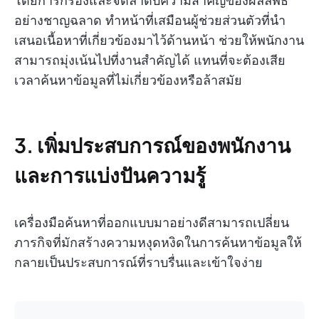
โดยการกรองและจัดลำดับความสำคัญของผลลัพธ์
อย่างชาญฉลาด ทำหน้าที่เสมือนผู้ช่วยส่วนตัวที่นำ
เสนอเนื้อหาที่เกี่ยวข้องมาไว้ด้านหน้า ช่วยให้พนักงาน
สามารถมุ่งเน้นไปที่งานสำคัญได้ แทนที่จะต้องเสีย
เวลาค้นหาข้อมูลที่ไม่เกี่ยวข้องหรือล้าสมัย
3. เพิ่มประสบการณ์ของพนักงาน
และการแบ่งปันความรู้
เครื่องมือค้นหาที่ออกแบบมาอย่างดีสามารถเปลี่ยน
ภารกิจที่มักสร้างความหงุดหงิดในการค้นหาข้อมูลให้
กลายเป็นประสบการณ์ที่ราบรื่นและเข้าใจง่าย