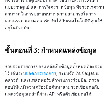
พิจารณาจากคุณสมบัติต่างๆ เช่น NLP, การค้นหา
แบบรวมศูนย์ และการวิเคราะห์ข้อมูล พิจารณาความ
สามารถในการขยายขนาด ความสามารถในการ
ผสานรวม และความเข้ากันได้กับเทคโนโลยีที่คุณใช้
อยู่ในปัจจุบัน
ขั้นตอนที่ 3: กำหนดแหล่งข้อมูล
รวบรวมรายการของแหล่งเก็บข้อมูลทั้งหมดที่จะรวม
ไว้ เช่น
ระบบจัดการเอกสาร
, ระบบจัดเก็บข้อมูลบน
คลาวด์, และแพลตฟอร์มสำหรับการร่วมมือ. ตรวจ
สอบให้แน่ใจว่าเครื่องมือค้นหาสามารถเชื่อมต่อกับ
แหล่งข้อมูลเหล่านี้ผ่าน API หรือตัวเชื่อมต่อได้.