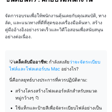
จัดการอบรมเพื่อให้พนักงานคุ้นเคยกับคุณสมบัติ, ทาง
ลัด, และแนวทางที่ดีที่สุดของเครื่องมือค้นหา. สร้าง
คู่มืออ้างอิงอย่างรวดเร็วและวิดีโอสอนเพื่อสนับสนุน
อย่างต่อเนื่อง.
💡
เคล็ดลับมืออาชีพ:
กำลังสงสัย
ว่าจะจัดระเบียบ
ไฟล์และโฟลเดอร์บน Mac
อย่างไร?
นี่คือกลยุทธ์บางประการที่ควรปฏิบัติตาม:
สร้างโครงสร้างโฟลเดอร์หลักสำหรับหมวด
หมู่กว้างๆ 📁
ใช้แท็กและป้ายสีเพื่อจัดระเบียบไฟล์อย่างเป็น