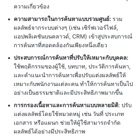
ความเกี่ยวข้อง
ความสามารถในการค้นหาแบบรวมศูนย์:
รวม
ผลลัพธ์จากระบบต่างๆ (เช่น เซิร์ฟเวอร์ไฟล์,
แอปพลิเคชันบนคลาวด์, CRM) เข้าสู่ประสบการณ์
การค้นหาที่สอดคล้องกันเพียงหนึ่งเดียว
ประสบการณ์การค้นหาที่ปรับให้เหมาะกับบุคคล:
ใช้พฤติกรรมของผู้ใช้, บทบาท, ประวัติการค้นหา,
และคำแนะนำการค้นหาเพื่อปรับแต่งผลลัพธ์ให้
เหมาะกับพนักงานแต่ละคน ทำให้การค้นหาเป็นไป
อย่างเป็นธรรมชาติและมีประสิทธิภาพมากขึ้น
การกรองเนื้อหาและการค้นหาแบบหลายมิติ
: ปรับ
แต่งผลลัพธ์โดยใช้หมวดหมู่ เช่น วันที่ ประเภท
เอกสาร หรือแผนก ช่วยให้ผู้ใช้สามารถจำกัด
ผลลัพธ์ได้อย่างมีประสิทธิภาพ