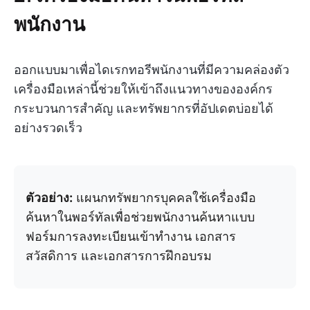
พนักงาน
ออกแบบมาเพื่อไดเรกทอรีพนักงานที่มีความคล่องตัว
เครื่องมือเหล่านี้ช่วยให้เข้าถึงแนวทางขององค์กร
กระบวนการสำคัญ และทรัพยากรที่อัปเดตบ่อยได้
อย่างรวดเร็ว
ตัวอย่าง:
แผนกทรัพยากรบุคคลใช้เครื่องมือ
ค้นหาในพอร์ทัลเพื่อช่วยพนักงานค้นหาแบบ
ฟอร์มการลงทะเบียนเข้าทำงาน เอกสาร
สวัสดิการ และเอกสารการฝึกอบรม