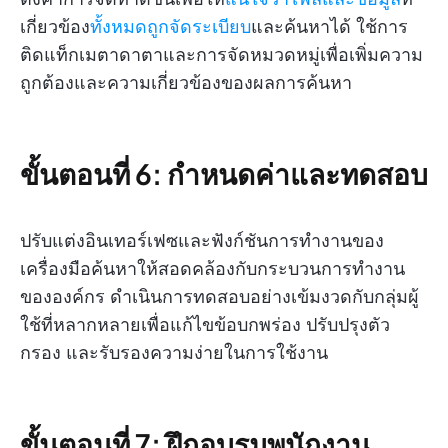
เกี่ยวข้อง
ทั้งหมดถูกจัดระเบียบ
และค้นหาได้ ใช้การ
ติดแท็กเมตาดาตาและการจัดหมวดหมู่เพื่อเพิ่มความ
ถูกต้องและความเกี่ยวข้องของผลการค้นหา
ขั้นตอนที่ 6: กำหนดค่าและทดสอบ
ปรับแต่งอินเทอร์เฟซและฟังก์ชันการทำงานของ
เครื่องมือค้นหาให้สอดคล้องกับกระบวนการทำงาน
ขององค์กร ดำเนินการทดสอบอย่างเข้มงวดกับกลุ่มผู้
ใช้ที่หลากหลายเพื่อแก้ไขข้อบกพร่อง ปรับปรุงตัว
กรอง และรับรองความง่ายในการใช้งาน
ขั้นตอนที่ 7: ฝึกอบรมพนักงาน