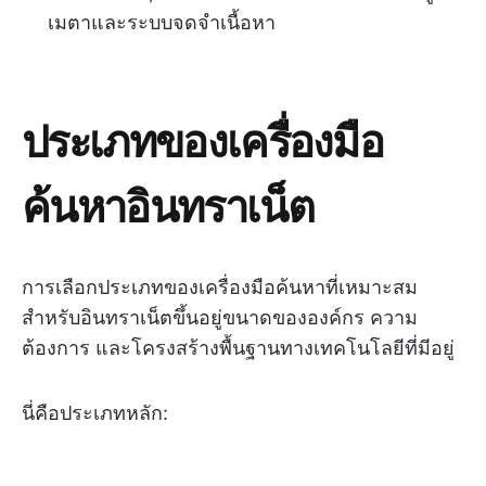
เมตาและระบบจดจำเนื้อหา
ประเภทของเครื่องมือ
ค้นหาอินทราเน็ต
การเลือกประเภทของเครื่องมือค้นหาที่เหมาะสม
สำหรับอินทราเน็ตขึ้นอยู่ขนาดขององค์กร ความ
ต้องการ และโครงสร้างพื้นฐานทางเทคโนโลยีที่มีอยู่
นี่คือประเภทหลัก: