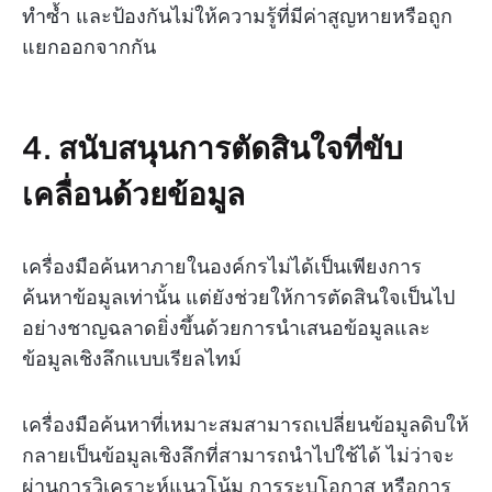
ทำซ้ำ และป้องกันไม่ให้ความรู้ที่มีค่าสูญหายหรือถูก
แยกออกจากกัน
4. สนับสนุนการตัดสินใจที่ขับ
เคลื่อนด้วยข้อมูล
เครื่องมือค้นหาภายในองค์กรไม่ได้เป็นเพียงการ
ค้นหาข้อมูลเท่านั้น แต่ยังช่วยให้การตัดสินใจเป็นไป
อย่างชาญฉลาดยิ่งขึ้นด้วยการนำเสนอข้อมูลและ
ข้อมูลเชิงลึกแบบเรียลไทม์
เครื่องมือค้นหาที่เหมาะสมสามารถเปลี่ยนข้อมูลดิบให้
กลายเป็นข้อมูลเชิงลึกที่สามารถนำไปใช้ได้ ไม่ว่าจะ
ผ่านการวิเคราะห์แนวโน้ม การระบุโอกาส หรือการ