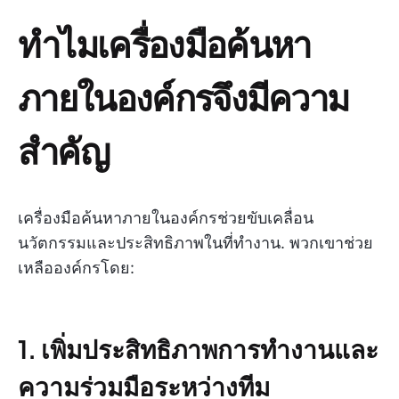
ทำไมเครื่องมือค้นหา
ภายในองค์กรจึงมีความ
สำคัญ
เครื่องมือค้นหาภายในองค์กรช่วยขับเคลื่อน
นวัตกรรมและประสิทธิภาพในที่ทำงาน. พวกเขาช่วย
เหลือองค์กรโดย:
1. เพิ่มประสิทธิภาพการทำงานและ
ความร่วมมือระหว่างทีม