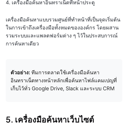
4. เครื่องมือค้นหาอินทราเน็ตที่หน้าประตู
เครื่องมือค้นหาแบบรวมศูนย์ที่ทำหน้าที่เป็นจุดเริ่มต้น
ในการเข้าถึงเครื่องมือทั้งหมดขององค์กร โดยผสาน
รวมระบบและแพลตฟอร์มต่าง ๆ ไว้ในประสบการณ์
การค้นหาเดียว
ตัวอย่าง:
ทีมการตลาดใช้เครื่องมือค้นหา
อินทราเน็ตทางหน้าหลักเพื่อค้นหาไฟล์แคมเปญที่
เก็บไว้ทั่ว Google Drive, Slack และระบบ CRM
5. เครื่องมือค้นหาเว็บไซต์