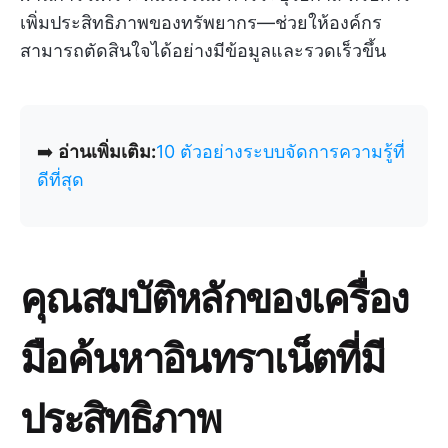
เพิ่มประสิทธิภาพของทรัพยากร—ช่วยให้องค์กร
สามารถตัดสินใจได้อย่างมีข้อมูลและรวดเร็วขึ้น
➡️
อ่านเพิ่มเติม:
10 ตัวอย่างระบบจัดการความรู้ที่
ดีที่สุด
คุณสมบัติหลักของเครื่อง
มือค้นหาอินทราเน็ตที่มี
ประสิทธิภาพ