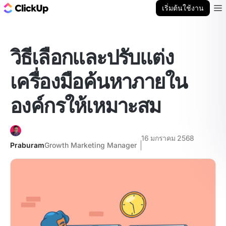
บล็อก ClickUp
เริ่มต้นใช้งาน
Ope
วิธีเลือกและปรับแต่ง
เครื่องมือค้นหาภายใน
องค์กรให้เหมาะสม
16 มกราคม 2568
Praburam
Growth Marketing Manager