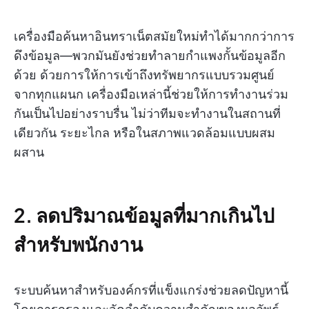
เครื่องมือค้นหาอินทราเน็ตสมัยใหม่ทำได้มากกว่าการ
ดึงข้อมูล—พวกมันยังช่วยทำลายกำแพงกั้นข้อมูลอีก
ด้วย ด้วยการให้การเข้าถึงทรัพยากรแบบรวมศูนย์
จากทุกแผนก เครื่องมือเหล่านี้ช่วยให้การทำงานร่วม
กันเป็นไปอย่างราบรื่น ไม่ว่าทีมจะทำงานในสถานที่
เดียวกัน ระยะไกล หรือในสภาพแวดล้อมแบบผสม
ผสาน
2. ลดปริมาณข้อมูลที่มากเกินไป
สำหรับพนักงาน
ระบบค้นหาสำหรับองค์กรที่แข็งแกร่งช่วยลดปัญหานี้