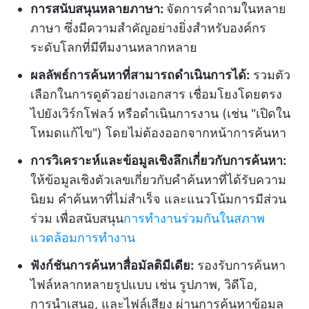
การสนับสนุนหลายภาษา:
จัดการคำถามในหลาย
ภาษา ซึ่งมีความสำคัญอย่างยิ่งสำหรับองค์กร
ระดับโลกที่มีทีมงานหลากหลาย
ผลลัพธ์การค้นหาที่สามารถดำเนินการได้:
รวมตัว
เลือกในการดูตัวอย่างเอกสาร เชื่อมโยงโดยตรง
ไปยังเวิร์กโฟลว์ หรือดำเนินการงาน (เช่น "เปิดใน
โหมดแก้ไข") โดยไม่ต้องออกจากหน้าการค้นหา
การวิเคราะห์และข้อมูลเชิงลึกเกี่ยวกับการค้นหา:
ให้ข้อมูลเชิงตัวเลขเกี่ยวกับคำค้นหาที่ได้รับความ
นิยม คำค้นหาที่ไม่สำเร็จ และแนวโน้มการมีส่วน
ร่วม เพื่อสนับสนุน
การทำงานร่วมกันในสภาพ
แวดล้อมการทำงาน
ฟังก์ชันการค้นหาสื่อมัลติมีเดีย:
รองรับการค้นหา
ไฟล์หลากหลายรูปแบบ เช่น รูปภาพ, วิดีโอ,
การนำเสนอ, และไฟล์เสียง ผ่านการค้นหาข้อมูล