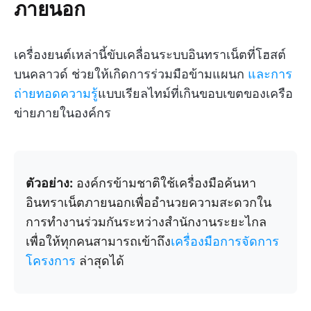
ภายนอก
เครื่องยนต์เหล่านี้ขับเคลื่อนระบบอินทราเน็ตที่โฮสต์
บนคลาวด์ ช่วยให้เกิดการร่วมมือข้ามแผนก
และการ
ถ่ายทอดความรู้
แบบเรียลไทม์ที่เกินขอบเขตของเครือ
ข่ายภายในองค์กร
ตัวอย่าง:
องค์กรข้ามชาติใช้เครื่องมือค้นหา
อินทราเน็ตภายนอกเพื่ออำนวยความสะดวกใน
การทำงานร่วมกันระหว่างสำนักงานระยะไกล
เพื่อให้ทุกคนสามารถเข้าถึง
เครื่องมือการจัดการ
โครงการ
ล่าสุดได้