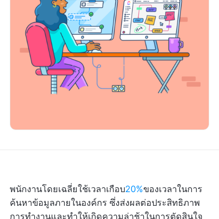
พนักงานโดยเฉลี่ยใช้เวลาเกือบ
20%
ของเวลาในการ
ค้นหาข้อมูลภายในองค์กร ซึ่งส่งผลต่อประสิทธิภาพ
การทำงานและทำให้เกิดความล่าช้าในการตัดสินใจ