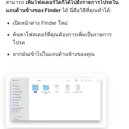
สามารถ
เพิ่มโฟลเดอร์ใดก็ได้ไปยังรายการโปรดใน
แถบด้านข้างของ Finder
ได้ นี่คือวิธีที่คุณทำได้:
เปิดหน้าต่าง Finder ใหม่
ค้นหาโฟลเดอร์ที่คุณต้องการเพิ่มเป็นรายการ
โปรด
ลากมันเข้าไปในแถบด้านข้างของคุณ