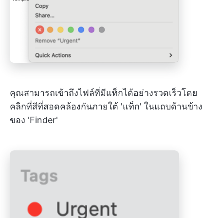
คุณสามารถเข้าถึงไฟล์ที่มีแท็กได้อย่างรวดเร็วโดย
คลิกที่สีที่สอดคล้องกันภายใต้ 'แท็ก' ในแถบด้านข้าง
ของ 'Finder'