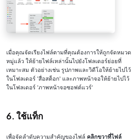
เมื่อคุณจัดเรียงไฟล์ตามที่คุณต้องการให้ถูกจัดหมวด
หมู่แล้ว ให้ย้ายไฟล์เหล่านั้นไปยังโฟลเดอร์ย่อยที่
เหมาะสม ตัวอย่างเช่น รูปภาพและวิดีโอให้ย้ายไปไว้
ในโฟลเดอร์ 'สื่อสต็อก' และภาพหน้าจอให้ย้ายไปไว้
ในโฟลเดอร์ 'ภาพหน้าจอซอฟต์แวร์'
6. ใช้แท็ก
เพื่อจัดลำดับความสำคัญของไฟล์
คลิกขวาที่ไฟล์