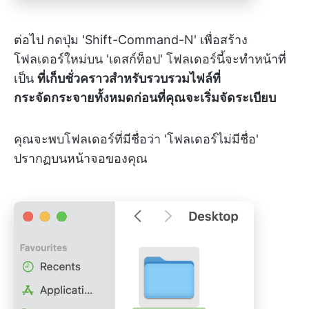
ต่อไป กดปุ่ม 'Shift-Command-N' เพื่อสร้าง
โฟลเดอร์ใหม่บน 'เดสก์ท็อป' โฟลเดอร์นี้จะทำหน้าที่
เป็น
ที่เก็บชั่วคราวสำหรับรวบรวมไฟล์ที่
กระจัดกระจายทั้งหมดก่อนที่คุณจะเริ่มจัดระเบียบ
คุณจะพบโฟลเดอร์ที่มีชื่อว่า 'โฟลเดอร์ไม่มีชื่อ'
ปรากฏบนหน้าจอของคุณ