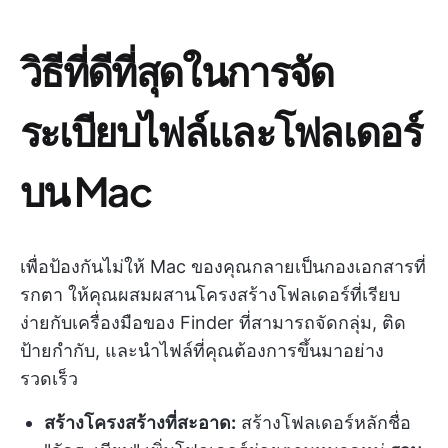
วิธีที่ดีที่สุดในการจัด
ระเบียบไฟล์และโฟลเดอร์
บน Mac
เพื่อป้องกันไม่ให้ Mac ของคุณกลายเป็นกองเอกสารที่
รกตา ให้คุณผสมผสานโครงสร้างโฟลเดอร์ที่เรียบ
ง่ายกับเครื่องมือของ Finder ที่สามารถจัดกลุ่ม, ติด
ป้ายกำกับ, และนำไฟล์ที่คุณต้องการขึ้นมาอย่าง
รวดเร็ว
สร้างโครงสร้างที่สะอาด:
สร้างโฟลเดอร์หลักชื่อ