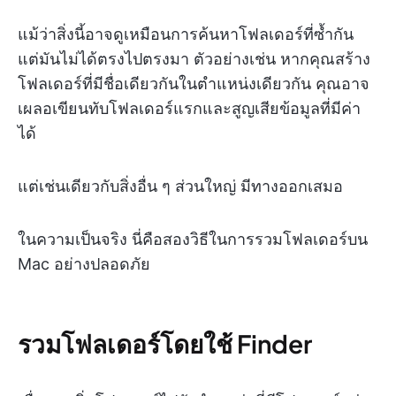
แม้ว่าสิ่งนี้อาจดูเหมือนการค้นหาโฟลเดอร์ที่ซ้ำกัน
แต่มันไม่ได้ตรงไปตรงมา ตัวอย่างเช่น หากคุณสร้าง
โฟลเดอร์ที่มีชื่อเดียวกันในตำแหน่งเดียวกัน คุณอาจ
เผลอเขียนทับโฟลเดอร์แรกและสูญเสียข้อมูลที่มีค่า
ได้
แต่เช่นเดียวกับสิ่งอื่น ๆ ส่วนใหญ่ มีทางออกเสมอ
ในความเป็นจริง นี่คือสองวิธีในการรวมโฟลเดอร์บน
Mac อย่างปลอดภัย
รวมโฟลเดอร์โดยใช้ Finder