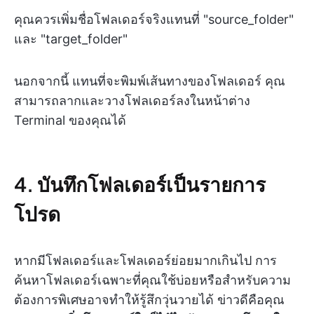
คุณควรเพิ่มชื่อโฟลเดอร์จริงแทนที่ "source_folder"
และ "target_folder"
นอกจากนี้ แทนที่จะพิมพ์เส้นทางของโฟลเดอร์ คุณ
สามารถลากและวางโฟลเดอร์ลงในหน้าต่าง
Terminal ของคุณได้
4. บันทึกโฟลเดอร์เป็นรายการ
โปรด
หากมีโฟลเดอร์และโฟลเดอร์ย่อยมากเกินไป การ
ค้นหาโฟลเดอร์เฉพาะที่คุณใช้บ่อยหรือสำหรับความ
ต้องการพิเศษอาจทำให้รู้สึกวุ่นวายได้ ข่าวดีคือคุณ