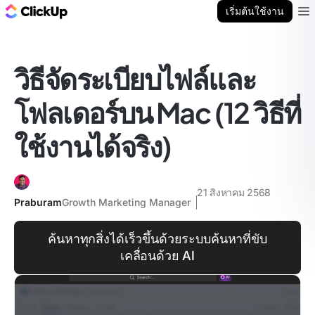
บล็อก ClickUp
เริ่มต้นใช้งาน
Ope
วิธีจัดระเบียบไฟล์และ
โฟลเดอร์บน Mac (12 วิธีที่
ใช้งานได้จริง)
21 สิงหาคม 2568
Praburam
Growth Marketing Manager
ค้นหาทุกสิ่งได้เร็วขึ้นด้วยระบบค้นหาที่ขับ
เคลื่อนด้วย AI