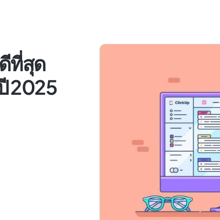
ที่สุด
ปี 2025