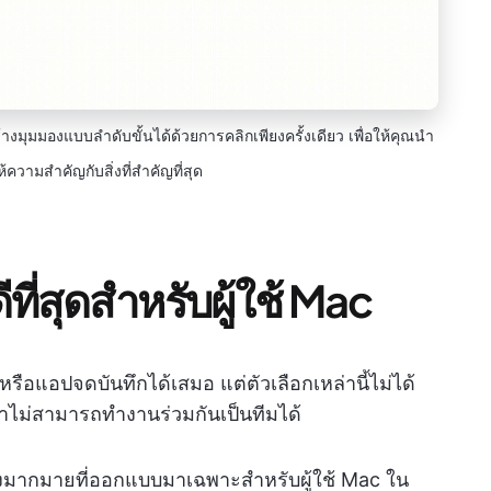
งมุมมองแบบลำดับขั้นได้ด้วยการคลิกเพียงครั้งเดียว เพื่อให้คุณนำ
้ความสำคัญกับสิ่งที่สำคัญที่สุด
ที่สุดสำหรับผู้ใช้ Mac
อแอปจดบันทึกได้เสมอ แต่ตัวเลือกเหล่านี้ไม่ได้
าไม่สามารถทำงานร่วมกันเป็นทีมได้
สูงมากมายที่ออกแบบมาเฉพาะสำหรับผู้ใช้ Mac ใน