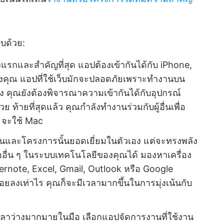
บด้วย:
่งแรกและสำคัญที่สุด แอปต้องเข้ากันได้กับ iPhone,
องคุณ แอปที่ใช้เว็บมักจะปลอดภัยเพราะทำงานบน
 คุณยังต้องพิจารณาความเข้ากันได้กับอุปกรณ์
ท้ายที่สุดแล้ว คุณกำลังทำงานร่วมกับผู้อื่นเพื่อ
จะใช้ Mac
นและโครงการนั้นยอดเยี่ยมในตัวเอง แต่จะทรงพลัง
มืออื่น ๆ ในระบบเทคโนโลยีของคุณได้ มองหาเครื่อง
vernote, Excel, Gmail, Outlook หรือ Google
ยลงเท่าไร คุณก็จะมีเวลามากขึ้นในการมุ่งเน้นกับ
ลาว่างมากมายในมือ เลือกแอปจัดการงานที่ใช้งาน