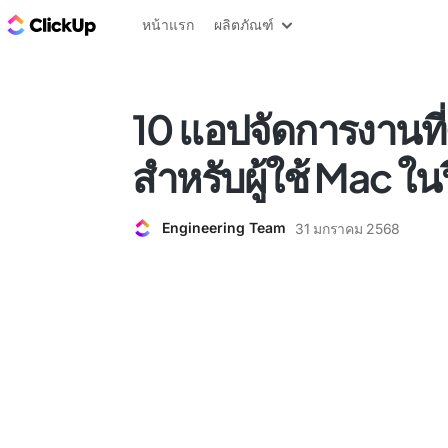
บล็อก ClickUp
หน้าแรก
ผลิตภัณฑ์
10 แอปจัดการงานที่ดี
สำหรับผู้ใช้ Mac ใน
Engineering Team
31 มกราคม 2568