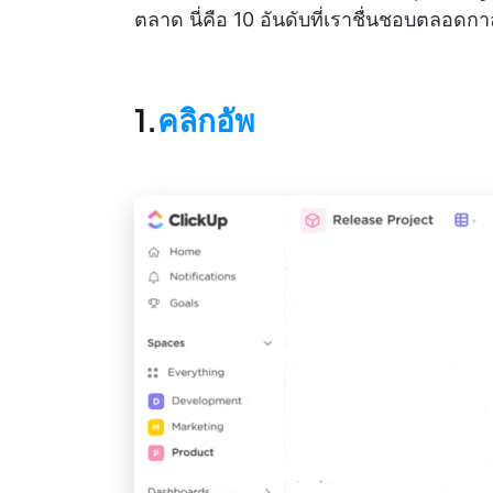
ตลาด นี่คือ 10 อันดับที่เราชื่นชอบตลอดกา
1.
คลิกอัพ