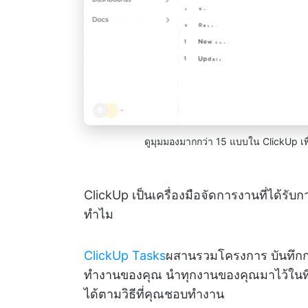
ดูมุมมองมากกว่า 15 แบบใน ClickUp เพ
ClickUp เป็นเครื่องมือจัดการงานที่ได้รับ
ทำไม
ClickUp Tasks
ผสานรวมโครงการ บันทึก
ทำงานของคุณ นำทุกงานของคุณมาไว้ในที่เด
ได้ตามวิธีที่คุณชอบทำงาน