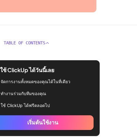
TABLE OF CONTENTS
่มใช้ ClickUp ได้วันนี้เลย
จัดการงานทั้งหมดของคุณได้ในที่เดียว
ทำงานร่วมกับทีมของคุณ
ใช้ ClickUp ได้ฟรีตลอดไป
เริ่มต้นใช้งาน