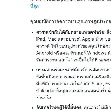
ที่สุด
คุณสมบัติการจัดการงานคุณภาพสูงประกอ
ความเข้ากันได้กับหลายแพลตฟอร์ม:
สิ
iPad, Mac และอุปกรณ์ Apple อื่นๆ ข
คลาวด์ ไม่ใช่บนอุปกรณ์ของคุณโดยตรง
Android หรือคอมพิวเตอร์ Windows ด้วย 
จัดการงาน และไม่น่าเป็นไปได้ที่
ทุกคน
การผสานรวม:
ซอฟต์แวร์การจัดการงา
ยิ่งขึ้นเมื่อสามารถผสานรวมกับเครื่อง
มือที่มีการผสานรวมในตัวกับ Slack, E
Calendar ยิ่งคุณต้องสลับแพลตฟอร์มน้อ
งานจริง
อินเทอร์เฟซผู้ใช้ที่มั่นคง:
คุณอาจไม่มีเว