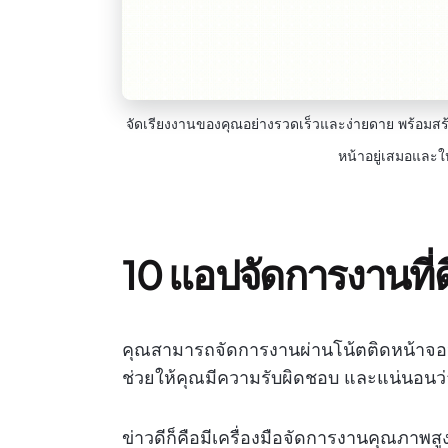
จัดเรียงงานของคุณอย่างรวดเร็วและง่ายดาย พร้อมสร้า
หน้าอยู่เสมอและให
10 แอปจัดการงานที่ดี
คุณสามารถจัดการงานผ่านโน้ตติดหน้าจอหรื
ช่วยให้คุณมีความรับผิดชอบ และแน่นอนว่
ข่าวดีก็คือมีเครื่องมือจัดการงานคุณภาพ