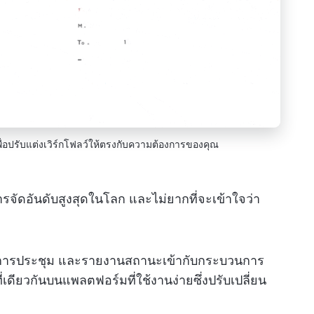
ื่อปรับแต่งเวิร์กโฟลว์ให้ตรงกับความต้องการของคุณ
การจัดอันดับสูงสุดในโลก และไม่ยากที่จะเข้าใจว่า
การประชุม และรายงานสถานะเข้ากับกระบวนการ
ียวกันบนแพลตฟอร์มที่ใช้งานง่ายซึ่งปรับเปลี่ยน