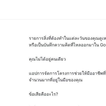
รายการสิ่งที่ต้องทำในแต่ละวันของคุณดู
หรือเป็นบันทึกความคิดที่ไหลออกมาใน Go
คุณไม่ได้อยู่คนเดียว
แอปการจัดการโครงการช่วยให้มืออาชีพที
จำนวนมากที่อยู่ในมือของคุณ
ข้อเสียคืออะไร?