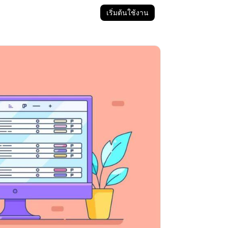
เริ่มต้นใช้งาน