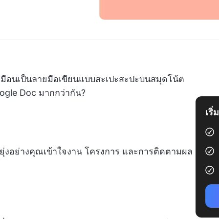
เหมือนเป็นลายมือเขียนแบบสะเปะสะปะบนสมุดโน้ต
ogle Doc มากกว่ากัน?
เริ
่ยุ่งอย่างคุณเข้าใจงาน โครงการ และการติดตามผล