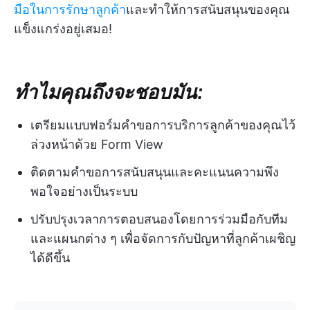
มือในการรักษาลูกค้า
และทำให้การสนับสนุนของคุณ
แข็งแกร่งอยู่เสมอ!
ทำไมคุณถึงจะชอบมัน:
เตรียมแบบฟอร์มคำขอการบริการลูกค้าของคุณไว้
ล่วงหน้าด้วย Form View
ติดตามคำขอการสนับสนุนและคะแนนความพึง
พอใจอย่างเป็นระบบ
ปรับปรุงเวลาการตอบสนองโดยการร่วมมือกับทีม
และแผนกต่าง ๆ เพื่อจัดการกับปัญหาที่ลูกค้าเผชิญ
ได้ดีขึ้น