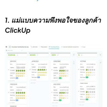
1. แม่แบบความพึงพอใจของลูกค้า
ClickUp