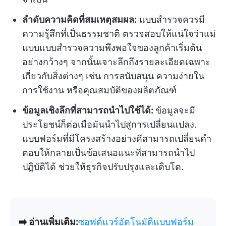
ลำดับความคิดที่สมเหตุสมผล:
แบบสำรวจควรมี
ความรู้สึกที่เป็นธรรมชาติ ตรวจสอบให้แน่ใจว่าแม่
แบบแบบสำรวจความพึงพอใจของลูกค้าเริ่มต้น
อย่างกว้างๆ จากนั้นเจาะลึกถึงรายละเอียดเฉพาะ
เกี่ยวกับสิ่งต่างๆ เช่น การสนับสนุน ความง่ายใน
การใช้งาน หรือคุณสมบัติของผลิตภัณฑ์
ข้อมูลเชิงลึกที่สามารถนำไปใช้ได้:
ข้อมูลจะมี
ประโยชน์ก็ต่อเมื่อมันนำไปสู่การเปลี่ยนแปลง.
แบบฟอร์มที่มีโครงสร้างอย่างดีสามารถเปลี่ยนคำ
ตอบให้กลายเป็นข้อเสนอแนะที่สามารถนำไป
ปฏิบัติได้ ช่วยให้ธุรกิจปรับปรุงและเติบโต.
➡️ อ่านเพิ่มเติม:
ซอฟต์แวร์อัตโนมัติแบบฟอร์ม