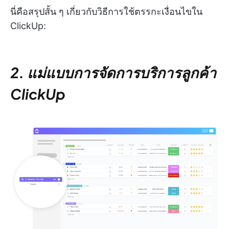
นี่คือสรุปสั้น ๆ เกี่ยวกับวิธีการใช้ตรรกะเงื่อนไขใน
ClickUp:
2. แม่แบบการจัดการบริการลูกค้า
ClickUp