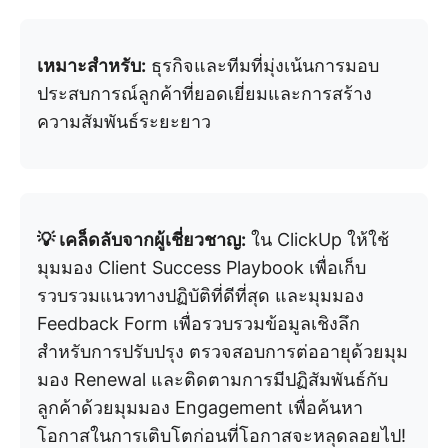
เหมาะสำหรับ:
ธุรกิจและทีมที่มุ่งเน้นการมอบ
ประสบการณ์ลูกค้าที่ยอดเยี่ยมและการสร้าง
ความสัมพันธ์ระยะยาว
💡 เคล็ดลับจากผู้เชี่ยวชาญ:
ใน ClickUp ให้ใช้
มุมมอง Client Success Playbook เพื่อเก็บ
รวบรวมแนวทางปฏิบัติที่ดีที่สุด และมุมมอง
Feedback Form เพื่อรวบรวมข้อมูลเชิงลึก
สำหรับการปรับปรุง ตรวจสอบการต่ออายุด้วยมุม
มอง Renewal และติดตามการมีปฏิสัมพันธ์กับ
ลูกค้าด้วยมุมมอง Engagement เพื่อค้นหา
โอกาสในการเติบโตก่อนที่โอกาสจะหลุดลอยไป!