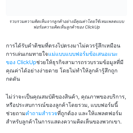
รวบรวมความคิดเห็นจากลูกค้าอย่างมีคุณค่าโดยใช้เทมเพลตแบบ
ฟอร์มความคิดเห็นลูกค้าของ ClickUp
การได้รับคำติชมที่ตรงไปตรงมาไม่ควรรู้สึกเหมือน
การเล่นเกมทายใจ
แม่แบบแบบฟอร์มข้อเสนอแนะ
ของ ClickUp
ช่วยให้ธุรกิจสามารถรวบรวมข้อมูลที่มี
คุณค่าได้อย่างง่ายดาย โดยไม่ทำให้ลูกค้ารู้สึกถูก
กดดัน
ไม่ว่าจะเป็นคุณสมบัติของสินค้า, คุณภาพของบริการ,
หรือประสบการณ์ของลูกค้าโดยรวม, แบบฟอร์มนี้
ช่วยถาม
คำถามสำรวจ
ที่ถูกต้อง และให้แพลตฟอร์ม
สำหรับลูกค้าในการแสดงความคิดเห็นของพวกเขา.