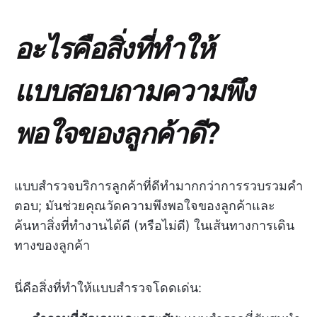
อะไรคือสิ่งที่ทำให้
แบบสอบถามความพึง
พอใจของลูกค้าดี?
แบบสำรวจบริการลูกค้าที่ดีทำมากกว่าการรวบรวมคำ
ตอบ; มันช่วยคุณวัดความพึงพอใจของลูกค้าและ
ค้นหาสิ่งที่ทำงานได้ดี (หรือไม่ดี) ในเส้นทางการเดิน
ทางของลูกค้า
นี่คือสิ่งที่ทำให้แบบสำรวจโดดเด่น: