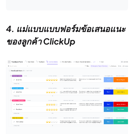
4. แม่แบบแบบฟอร์มข้อเสนอแนะ
ของลูกค้า ClickUp