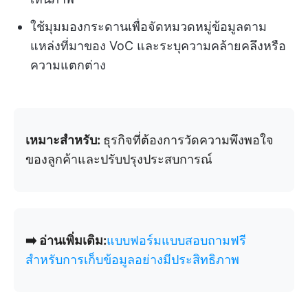
ใช้มุมมองกระดานเพื่อจัดหมวดหมู่ข้อมูลตาม
แหล่งที่มาของ VoC และระบุความคล้ายคลึงหรือ
ความแตกต่าง
เหมาะสำหรับ:
ธุรกิจที่ต้องการวัดความพึงพอใจ
ของลูกค้าและปรับปรุงประสบการณ์
➡️ อ่านเพิ่มเติม:
แบบฟอร์มแบบสอบถามฟรี
สำหรับการเก็บข้อมูลอย่างมีประสิทธิภาพ