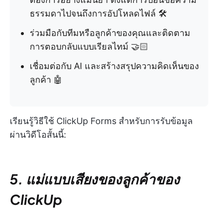
ธรรมดาไปจนถึงการอัปโหลดไฟล์ 🛠️
ร่วมมือกับทีมหรือลูกค้าของคุณและติดตาม
การตอบกลับแบบเรียลไทม์ 🤝🏻
เชื่อมต่อกับ AI และสร้างสรุปความคิดเห็นของ
ลูกค้า 🤖
เรียนรู้วิธีใช้ ClickUp Forms สำหรับการรับข้อมูล
ผ่านวิดีโอสั้นนี้:
5. แม่แบบเสียงของลูกค้าของ
ClickUp