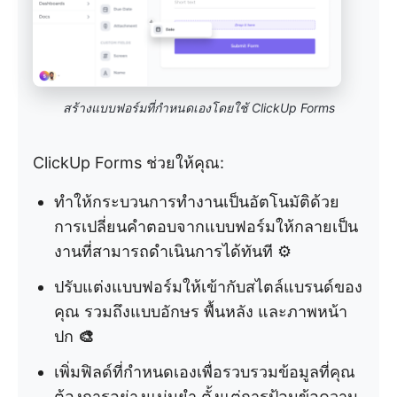
สร้างแบบฟอร์มที่กำหนดเองโดยใช้ ClickUp Forms
ClickUp Forms ช่วยให้คุณ:
ทำให้กระบวนการทำงานเป็นอัตโนมัติด้วย
การเปลี่ยนคำตอบจากแบบฟอร์มให้กลายเป็น
งานที่สามารถดำเนินการได้ทันที ⚙️
ปรับแต่งแบบฟอร์มให้เข้ากับสไตล์แบรนด์ของ
คุณ รวมถึงแบบอักษร พื้นหลัง และภาพหน้า
ปก
🎨
เพิ่มฟิลด์ที่กำหนดเองเพื่อรวบรวมข้อมูลที่คุณ
ต้องการอย่างแม่นยำ ตั้งแต่การป้อนข้อความ