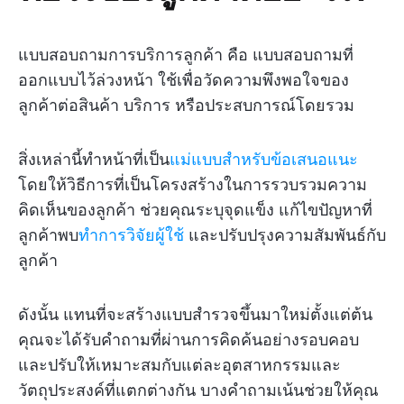
แบบสอบถามการบริการลูกค้า คือ แบบสอบถามที่
ออกแบบไว้ล่วงหน้า ใช้เพื่อวัดความพึงพอใจของ
ลูกค้าต่อสินค้า บริการ หรือประสบการณ์โดยรวม
สิ่งเหล่านี้ทำหน้าที่เป็น
แม่แบบสำหรับข้อเสนอแนะ
โดยให้วิธีการที่เป็นโครงสร้างในการรวบรวมความ
คิดเห็นของลูกค้า ช่วยคุณระบุจุดแข็ง แก้ไขปัญหาที่
ลูกค้าพบ
ทำการวิจัยผู้ใช้
และปรับปรุงความสัมพันธ์กับ
ลูกค้า
ดังนั้น แทนที่จะสร้างแบบสำรวจขึ้นมาใหม่ตั้งแต่ต้น
คุณจะได้รับคำถามที่ผ่านการคิดค้นอย่างรอบคอบ
และปรับให้เหมาะสมกับแต่ละอุตสาหกรรมและ
วัตถุประสงค์ที่แตกต่างกัน บางคำถามเน้นช่วยให้คุณ