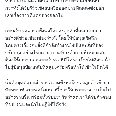
หลายธุรกิจคิดว่าตนเองให้บริการที่ยอดเยี่ยมจน
กระทั่งได้รับรีวิวเชิงลบหรือยอดขายที่ลดลงซึ่งบอก
เล่าเรื่องราวที่แตกต่างออกไป
แบบสำรวจความพึงพอใจของลูกค้าที่ออกแบบมา
อย่างดีช่วยเชื่อมช่องว่างนี้ โดยให้ข้อมูลเชิงลึก
โดยตรงเกี่ยวกับสิ่งที่กำลังทำงานได้ดีและสิ่งที่ต้อง
ปรับปรุง อย่างไรก็ตาม การสร้างคำถามที่เหมาะสม
ต้องใช้เวลา และแบบสำรวจที่มีโครงสร้างไม่ดีอาจนำ
ไปสู่ข้อมูลป้อนกลับที่คลุมเครือหรือทำให้เข้าใจผิดได้
นั่นคือจุดที่แบบสำรวจความพึงพอใจของลูกค้าเข้ามา
มีบทบาท! แบบฟอร์มเหล่านี้ช่วยให้กระบวนการเป็นไป
อย่างราบรื่น พร้อมทั้งรับประกันว่าคุณจะได้รับคำตอบ
ที่ชัดเจนและนำไปปฏิบัติได้จริง