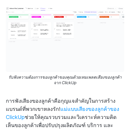
รับฟังความต้องการของลูกค้าของคุณด้วยเทมเพลตเสียงของลูกค้า
จาก ClickUp
การฟังเสียงของลูกค้าคือกุญแจสำคัญในการสร้าง
แบรนด์ที่พวกเขาหลงรัก!
แม่แบบเสียงของลูกค้าของ
ClickUp
ช่วยให้คุณรวบรวมและวิเคราะห์ความคิด
เห็นของลูกค้าเพื่อปรับปรุงผลิตภัณฑ์ บริการ และ