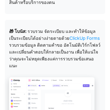
สินค้าหรือบริการของตน
🎁 โบนัส:
รวบรวม จัดระเบียบ และทำให้ข้อมูล
เป็นระเบียบได้อย่างง่ายดายด้วย
ClickUp Forms
รวบรวมข้อมูล ติดตามคำขอ อัตโนมัติเวิร์กโฟลว์
และเปลี่ยนคำตอบให้กลายเป็นงาน เพื่อให้แน่ใจ
ว่าคุณจะไม่หยุดเพียงแค่การรวบรวมข้อเสนอ
แนะ