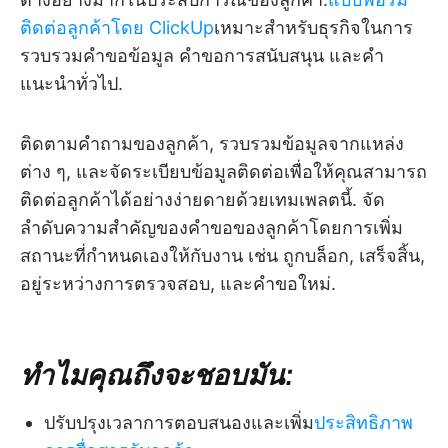
ติดต่อลูกค้าโดย ClickUp
เหมาะสำหรับธุรกิจในการ
รวบรวมคำขอข้อมูล คำขอการสนับสนุน และคำ
แนะนำทั่วไป.
ติดตามคำถามของลูกค้า, รวบรวมข้อมูลจากแหล่ง
ต่าง ๆ, และจัดระเบียบข้อมูลติดต่อเพื่อให้คุณสามารถ
ติดต่อลูกค้าได้อย่างง่ายดายด้วยเทมเพลตนี้. จัด
ลำดับความสำคัญของคำขอของลูกค้าโดยการเพิ่ม
สถานะที่กำหนดเองให้กับงาน เช่น ถูกบล็อก, เสร็จสิ้น,
อยู่ระหว่างการตรวจสอบ, และคำขอใหม่.
ทำไมคุณถึงจะชอบมัน:
ปรับปรุงเวลาการตอบสนองและเพิ่ม
ประสิทธิภาพ