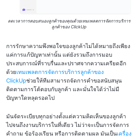
ลดเวลาการตอบสนองลูกค้าของคุณด้วยเทมเพลตการจัดการบริการ
ลูกค้าของ ClickUp
การรักษาความพึงพอใจของลูกค้าไม่ได้หมายถึงเพียง
แค่การแก้ปัญหาเท่านั้น แต่ยังรวมถึงการมอบ
ประสบการณ์ที่ราบรื่นและปราศจากความเครียดอีก
ด้วย
เทมเพลตการจัดการบริการลูกค้าของ
ClickUp
ช่วยให้ทีมสามารถจัดการคำขอสนับสนุน
ติดตามการโต้ตอบกับลูกค้า และมั่นใจได้ว่าไม่มี
ปัญหาใดหลุดรอดไป
มันจัดระเบียบทุกอย่างตั้งแต่ความคิดเห็นของลูกค้า
ไปจนถึงงานบริการในที่เดียว ไม่ว่าจะเป็นการจัดการ
คำถาม ข้อร้องเรียน หรือการติดตามผล มันเป็น
เครื่อง