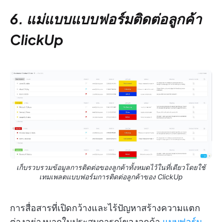
6. แม่แบบแบบฟอร์มติดต่อลูกค้า
ClickUp
เก็บรวบรวมข้อมูลการติดต่อของลูกค้าทั้งหมดไว้ในที่เดียวโดยใช้
เทมเพลตแบบฟอร์มการติดต่อลูกค้าของ ClickUp
การสื่อสารที่เปิดกว้างและไร้ปัญหาสร้างความแตก
ต่างอย่างมากในประสบการณ์ของลูกค้า.
แบบฟอร์ม