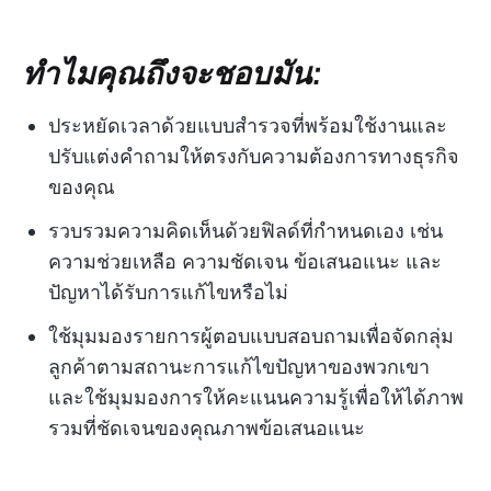
ทำไมคุณถึงจะชอบมัน:
ประหยัดเวลาด้วยแบบสำรวจที่พร้อมใช้งานและ
ปรับแต่งคำถามให้ตรงกับความต้องการทางธุรกิจ
ของคุณ
รวบรวมความคิดเห็นด้วยฟิลด์ที่กำหนดเอง เช่น
ความช่วยเหลือ ความชัดเจน ข้อเสนอแนะ และ
ปัญหาได้รับการแก้ไขหรือไม่
ใช้มุมมองรายการผู้ตอบแบบสอบถามเพื่อจัดกลุ่ม
ลูกค้าตามสถานะการแก้ไขปัญหาของพวกเขา
และใช้มุมมองการให้คะแนนความรู้เพื่อให้ได้ภาพ
รวมที่ชัดเจนของคุณภาพข้อเสนอแนะ