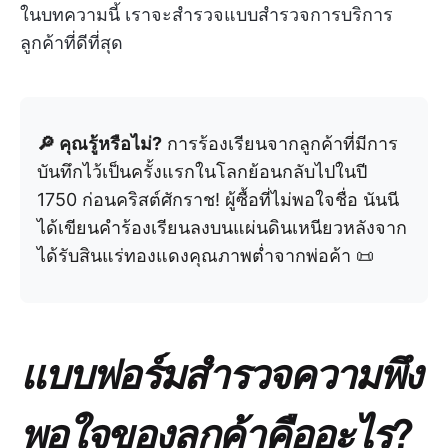
ในบทความนี้ เราจะสำรวจแบบสำรวจการบริการ
ลูกค้าที่ดีที่สุด
🔎 คุณรู้หรือไม่?
การร้องเรียนจากลูกค้าที่มีการ
บันทึกไว้เป็นครั้งแรกในโลกย้อนกลับไปในปี
1750 ก่อนคริสต์ศักราช! ผู้ซื้อที่ไม่พอใจชื่อ นันนี
ได้เขียนคำร้องเรียนลงบนแผ่นดินเหนียวหลังจาก
ได้รับสินแร่ทองแดงคุณภาพต่ำจากพ่อค้า 📜
แบบฟอร์มสำรวจความพึง
พอใจของลูกค้าคืออะไร?