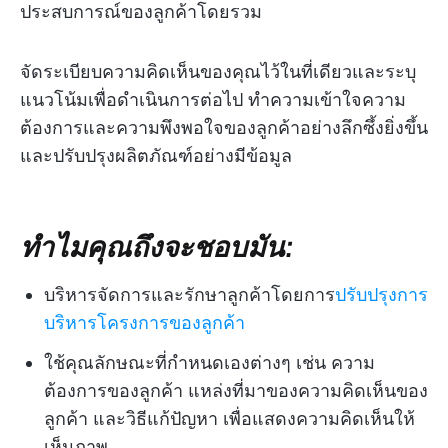
ประสบการณ์ของลูกค้าโดยรวม
จัดระเบียบความคิดเห็นของคุณไว้ในที่เดียวและระบุ
แนวโน้มเพื่อดำเนินการต่อไป ทำความเข้าใจความ
ต้องการและความพึงพอใจของลูกค้าอย่างลึกซึ้งยิ่งขึ้น
และปรับปรุงผลิตภัณฑ์อย่างมีข้อมูล
ทำไมคุณถึงจะชอบมัน:
บริหารจัดการและรักษาลูกค้าโดยการ
ปรับปรุงการ
บริหารโครงการของลูกค้า
ใช้คุณลักษณะที่กำหนดเองต่างๆ เช่น ความ
ต้องการของลูกค้า แหล่งที่มาของความคิดเห็นของ
ลูกค้า และวิธีแก้ปัญหา เพื่อแสดงความคิดเห็นให้
เห็นภาพ