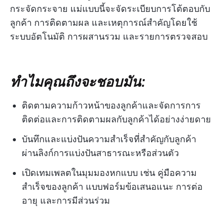
กระจัดกระจาย แม่แบบนี้จะจัดระเบียบการโต้ตอบกับ
ลูกค้า การติดตามผล และเหตุการณ์สำคัญโดยใช้
ระบบอัตโนมัติ การผสานรวม และรายการตรวจสอบ
ทำไมคุณถึงจะชอบมัน:
ติดตามความก้าวหน้าของลูกค้าและจัดการการ
ติดต่อและการติดตามผลกับลูกค้าได้อย่างง่ายดาย
บันทึกและแบ่งปันความสำเร็จที่สำคัญกับลูกค้า
ผ่านลิงก์การแบ่งปันสาธารณะหรือส่วนตัว
เปิดเทมเพลตในมุมมองหกแบบ เช่น คู่มือความ
สำเร็จของลูกค้า แบบฟอร์มข้อเสนอแนะ การต่อ
อายุ และการมีส่วนร่วม