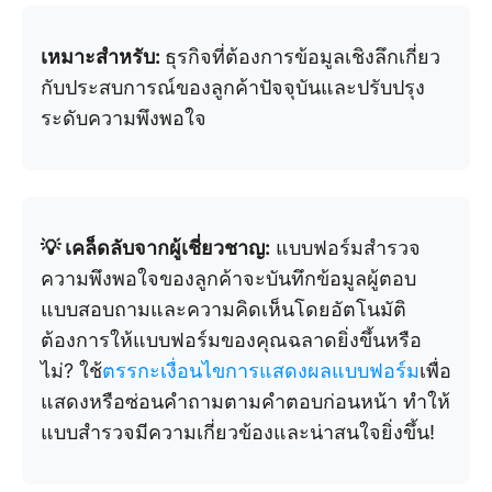
เหมาะสำหรับ:
ธุรกิจที่ต้องการข้อมูลเชิงลึกเกี่ยว
กับประสบการณ์ของลูกค้าปัจจุบันและปรับปรุง
ระดับความพึงพอใจ
💡 เคล็ดลับจากผู้เชี่ยวชาญ:
แบบฟอร์มสำรวจ
ความพึงพอใจของลูกค้าจะบันทึกข้อมูลผู้ตอบ
แบบสอบถามและความคิดเห็นโดยอัตโนมัติ
ต้องการให้แบบฟอร์มของคุณฉลาดยิ่งขึ้นหรือ
ไม่? ใช้
ตรรกะเงื่อนไขการแสดงผลแบบฟอร์ม
เพื่อ
แสดงหรือซ่อนคำถามตามคำตอบก่อนหน้า ทำให้
แบบสำรวจมีความเกี่ยวข้องและน่าสนใจยิ่งขึ้น!