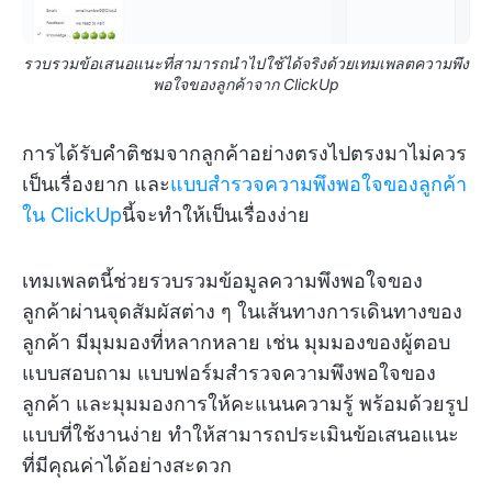
รวบรวมข้อเสนอแนะที่สามารถนำไปใช้ได้จริงด้วยเทมเพลตความพึง
พอใจของลูกค้าจาก ClickUp
การได้รับคำติชมจากลูกค้าอย่างตรงไปตรงมาไม่ควร
เป็นเรื่องยาก และ
แบบสำรวจความพึงพอใจของลูกค้า
ใน ClickUp
นี้จะทำให้เป็นเรื่องง่าย
เทมเพลตนี้ช่วยรวบรวมข้อมูลความพึงพอใจของ
ลูกค้าผ่านจุดสัมผัสต่าง ๆ ในเส้นทางการเดินทางของ
ลูกค้า มีมุมมองที่หลากหลาย เช่น มุมมองของผู้ตอบ
แบบสอบถาม แบบฟอร์มสำรวจความพึงพอใจของ
ลูกค้า และมุมมองการให้คะแนนความรู้ พร้อมด้วยรูป
แบบที่ใช้งานง่าย ทำให้สามารถประเมินข้อเสนอแนะ
ที่มีคุณค่าได้อย่างสะดวก