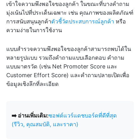
เข้าใจความพึงพอใจของลูกค้า ในขณะที่บางคำถาม
มุ่งเน้นไปที่ประเด็นเฉพาะ เช่น คุณภาพของผลิตภัณฑ์
การสนับสนุนลูกค้า
ตัวชี้วัดประสบการณ์ลูกค้า
หรือ
ความง่ายในการใช้งาน
แบบสำรวจความพึงพอใจของลูกค้าสามารถพบได้ใน
หลายรูปแบบ รวมถึงคำถามแบบเลือกตอบ คำถาม
แบบมาตรวัด (เช่น Net Promoter Score และ
Customer Effort Score) และคำถามปลายเปิดเพื่อ
ข้อมูลเชิงลึกที่ละเอียด
➡️ อ่านเพิ่มเติม:
ซอฟต์แวร์แดชบอร์ดที่ดีที่สุด
(รีวิว, คุณสมบัติ, และราคา)