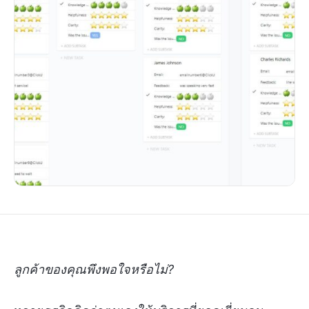
ลูกค้าของคุณพึงพอใจหรือไม่?