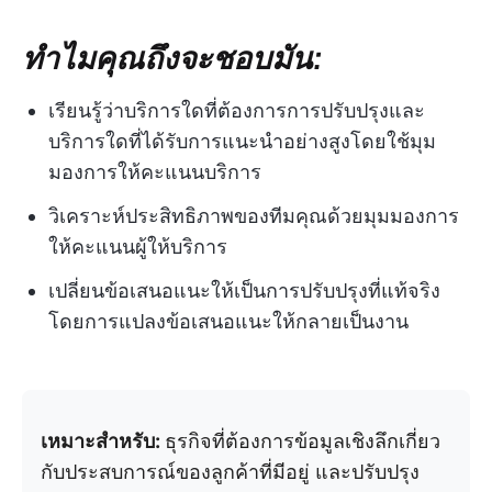
ทำไมคุณถึงจะชอบมัน:
เรียนรู้ว่าบริการใดที่ต้องการการปรับปรุงและ
บริการใดที่ได้รับการแนะนำอย่างสูงโดยใช้มุม
มองการให้คะแนนบริการ
วิเคราะห์ประสิทธิภาพของทีมคุณด้วยมุมมองการ
ให้คะแนนผู้ให้บริการ
เปลี่ยนข้อเสนอแนะให้เป็นการปรับปรุงที่แท้จริง
โดยการแปลงข้อเสนอแนะให้กลายเป็นงาน
เหมาะสำหรับ:
ธุรกิจที่ต้องการข้อมูลเชิงลึกเกี่ยว
กับประสบการณ์ของลูกค้าที่มีอยู่ และปรับปรุง