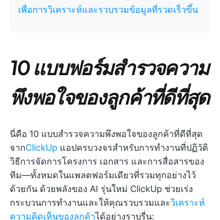
เพื่อการวิเคราะห์และรวบรวมข้อมูลที่รวดเร็วขึ้น
10 แบบฟอร์มสำรวจความ
พึงพอใจของลูกค้าที่ดีที่สุด
นี่คือ 10 แบบสำรวจความพึงพอใจของลูกค้าที่ดีที่สุด
จาก
ClickUp
แอปครบวงจรสำหรับการทำงานที่ปฏิวัติ
วิธีการจัดการโครงการ เอกสาร และการสื่อสารของ
ทีม—ทั้งหมดในแพลตฟอร์มเดียวที่รวมทุกอย่างไว้
ด้วยกัน ด้วยพลังของ AI รุ่นใหม่ ClickUp ช่วยเร่ง
กระบวนการทำงานและให้คุณรวบรวมและ
วิเคราะห์
ความคิดเห็นของลูกค้า
ได้อย่างราบรื่น: