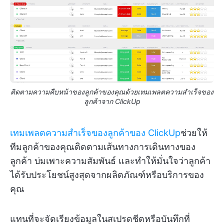
ติดตามความคืบหน้าของลูกค้าของคุณด้วยเทมเพลตความสำเร็จของ
ลูกค้าจาก ClickUp
เทมเพลตความสำเร็จของลูกค้าของ ClickUp
ช่วยให้
ทีมลูกค้าของคุณติดตามเส้นทางการเดินทางของ
ลูกค้า บ่มเพาะความสัมพันธ์ และทำให้มั่นใจว่าลูกค้า
ได้รับประโยชน์สูงสุดจากผลิตภัณฑ์หรือบริการของ
คุณ
แทนที่จะจัดเรียงข้อมูลในสเปรดชีตหรือบันทึกที่