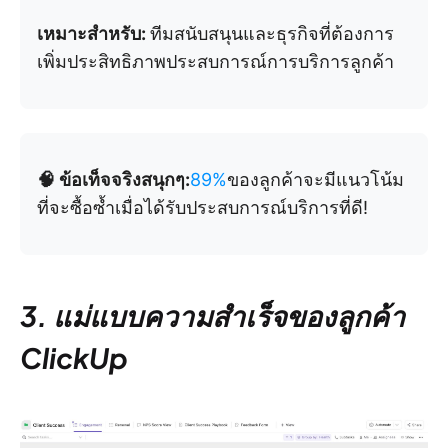
เหมาะสำหรับ:
ทีมสนับสนุนและธุรกิจที่ต้องการ
เพิ่มประสิทธิภาพประสบการณ์การบริการลูกค้า
🧠 ข้อเท็จจริงสนุกๆ:
89%
ของลูกค้าจะมีแนวโน้ม
ที่จะซื้อซ้ำเมื่อได้รับประสบการณ์บริการที่ดี!
3. แม่แบบความสำเร็จของลูกค้า
ClickUp