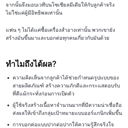
จากนั้นจึงมอบเวทีบนโซเชียลมีเดียให้กับลูกค้าจริง
ไม่ใช่แค่ผู้มีอิทธิพลเท่านั้น
แฟน ๆ ไม่ได้แค่ซื้อเครื่องสำอางเท่านั้น พวกเขายัง
สร้างมันขึ้นมาและบอกต่อทุกคนเกี่ยวกับมันด้วย
ทำไมถึงได้ผล?
ความคิดเห็นจากลูกค้าได้ช่วยกำหนดรูปแบบของ
สายผลิตภัณฑ์ สร้างความภักดีและกระแสตอบรับ
ที่ดีแม้กระทั่งก่อนการเปิดตัว
ผู้ใช้จริงสร้างเนื้อหาจำนวนมากที่มีความน่าเชื่อถือ
ส่งผลให้เข้าถึงกลุ่มเป้าหมายแบบออร์แกนิกเพิ่มขึ้น
การบอกต่อแบบปากต่อปากให้ความรู้สึกจริงใจ