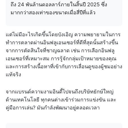
ถึง 24 พันล้านดอลลาร์ภายในสิ้นปี 2025 ซึ่ง
มากกว่าสองเท่าของขนาดเมื่อสี่ปีที่แล้ว
แต่ไม่มีอะไรเกิดขึ้นโดยบังเอิญ ความพยายามในการ
ทำการตลาดผ่านอินฟลูเอนเซอร์ที่ดีที่สุดนั้นสร้างขึ้น
จากการตัดสินใจที่ชาญฉลาด เช่น การเลือกอินฟลู
เอนเซอร์ที่เหมาะสม การรู้จักกลุ่มเป้าหมายของคุณ
และการสร้างเนื้อหาที่เข้ากับการเลื่อนดูของผู้ชมอย่าง
แท้จริง
จากแบรนด์ความงามอินดี้ไปจนถึงบริษัทยักษ์ใหญ่
ด้านเทคโนโลยี ทุกคนต่างเข้าร่วมการแข่งขัน และ
คู่มือการเล่น? มันกำลังพัฒนาอยู่ตลอดเวลา