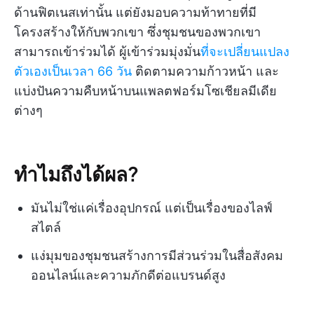
ด้านฟิตเนสเท่านั้น แต่ยังมอบความท้าทายที่มี
โครงสร้างให้กับพวกเขา ซึ่งชุมชนของพวกเขา
สามารถเข้าร่วมได้ ผู้เข้าร่วมมุ่งมั่น
ที่จะเปลี่ยนแปลง
ตัวเองเป็นเวลา 66 วัน
ติดตามความก้าวหน้า และ
แบ่งปันความคืบหน้าบนแพลตฟอร์มโซเชียลมีเดีย
ต่างๆ
ทำไมถึงได้ผล?
มันไม่ใช่แค่เรื่องอุปกรณ์ แต่เป็นเรื่องของไลฟ์
สไตล์
แง่มุมของชุมชนสร้างการมีส่วนร่วมในสื่อสังคม
ออนไลน์และความภักดีต่อแบรนด์สูง