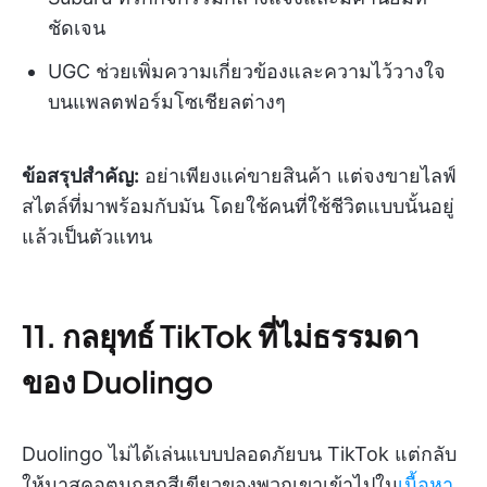
ชัดเจน
UGC ช่วยเพิ่มความเกี่ยวข้องและความไว้วางใจ
บนแพลตฟอร์มโซเชียลต่างๆ
ข้อสรุปสำคัญ:
อย่าเพียงแค่ขายสินค้า แต่จงขายไลฟ์
สไตล์ที่มาพร้อมกับมัน โดยใช้คนที่ใช้ชีวิตแบบนั้นอยู่
แล้วเป็นตัวแทน
11. กลยุทธ์ TikTok ที่ไม่ธรรมดา
ของ Duolingo
Duolingo ไม่ได้เล่นแบบปลอดภัยบน TikTok แต่กลับ
ให้มาสคอตนกฮูกสีเขียวของพวกเขาเข้าไปใน
เนื้อหา