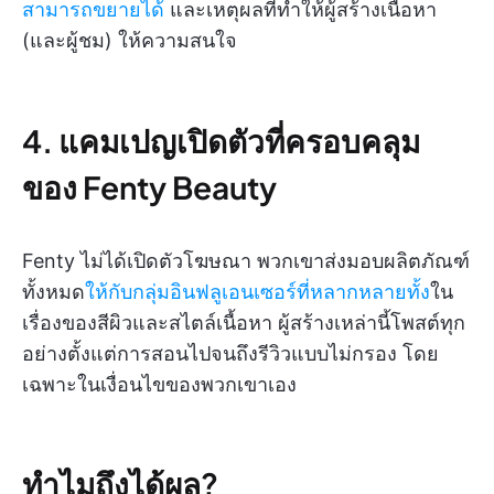
สามารถขยายได้
และเหตุผลที่ทำให้ผู้สร้างเนื้อหา
(และผู้ชม) ให้ความสนใจ
4. แคมเปญเปิดตัวที่ครอบคลุม
ของ Fenty Beauty
Fenty ไม่ได้เปิดตัวโฆษณา พวกเขาส่งมอบผลิตภัณฑ์
ทั้งหมด
ให้กับกลุ่มอินฟลูเอนเซอร์ที่หลากหลายทั้ง
ใน
เรื่องของสีผิวและสไตล์เนื้อหา ผู้สร้างเหล่านี้โพสต์ทุก
อย่างตั้งแต่การสอนไปจนถึงรีวิวแบบไม่กรอง โดย
เฉพาะในเงื่อนไขของพวกเขาเอง
ทำไมถึงได้ผล?