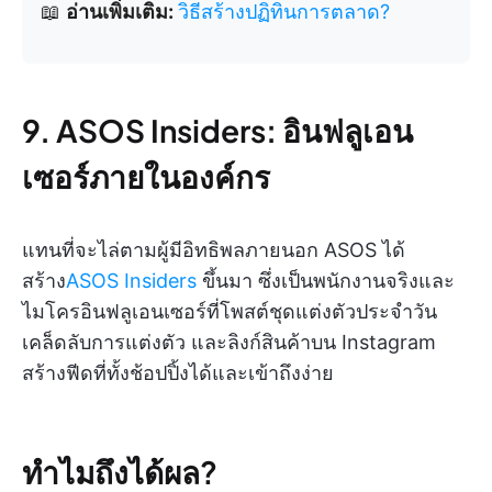
📖
อ่านเพิ่มเติม:
วิธีสร้างปฏิทินการตลาด?
9. ASOS Insiders: อินฟลูเอน
เซอร์ภายในองค์กร
แทนที่จะไล่ตามผู้มีอิทธิพลภายนอก ASOS ได้
สร้าง
ASOS Insiders
ขึ้นมา ซึ่งเป็นพนักงานจริงและ
ไมโครอินฟลูเอนเซอร์ที่โพสต์ชุดแต่งตัวประจำวัน
เคล็ดลับการแต่งตัว และลิงก์สินค้าบน Instagram
สร้างฟีดที่ทั้งช้อปปิ้งได้และเข้าถึงง่าย
ทำไมถึงได้ผล?