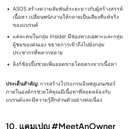
ASOS สร้างความสัมพันธ์ระยะยาวกับผู้สร้างสรรค์
เนื้อหา เปลี่ยนพนักงานให้กลายเป็นเสียงที่แท้จริง
ของแบรนด์
แต่ละคนในกลุ่ม Insider มีช่องทางเฉพาะและกลุ่ม
ผู้ชมของตนเอง ขยายการเข้าถึงไปยังกลุ่ม
ประชากรที่หลากหลาย
ลิงก์ช้อปปิ้งช่วยเพิ่มยอดขายโดยตรงจากเนื้อหา
ประเด็นสำคัญ:
การสร้างโปรแกรมอินฟลูเอนเซอร์
ภายในองค์กรช่วยให้คุณมีเนื้อหาที่สอดคล้องกับ
แบรนด์และมีความรู้สึกส่วนตัวอย่างต่อเนื่อง
10. แคมเปญ #MeetAnOwner