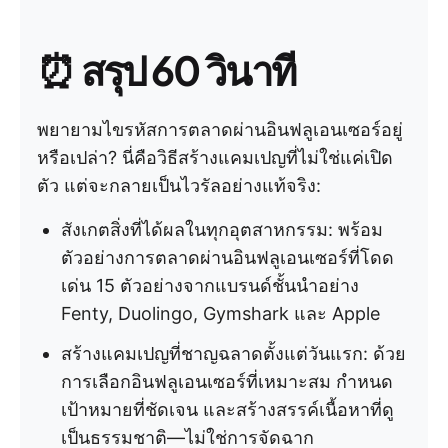
⏰
สรุป 60 วินาที
พยายามไขรหัสการตลาดผ่านอินฟลูเอนเซอร์อยู่
หรือเปล่า? นี่คือวิธีสร้างแคมเปญที่ไม่ใช่แค่เปิด
ตัว แต่จะกลายเป็นไวรัลอย่างแท้จริง:
สังเกตสิ่งที่ได้ผลในทุกอุตสาหกรรม: พร้อม
ตัวอย่างการตลาดผ่านอินฟลูเอนเซอร์ที่โดด
เด่น 15 ตัวอย่างจากแบรนด์ชั้นนำอย่าง
Fenty, Duolingo, Gymshark และ Apple
สร้างแคมเปญที่ชาญฉลาดตั้งแต่วันแรก: ด้วย
การเลือกอินฟลูเอนเซอร์ที่เหมาะสม กำหนด
เป้าหมายที่ชัดเจน และสร้างสรรค์เนื้อหาที่ดู
เป็นธรรมชาติ—ไม่ใช่การจัดฉาก