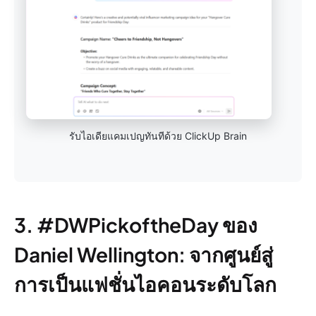
รับไอเดียแคมเปญทันทีด้วย ClickUp Brain
3. #DWPickoftheDay ของ
Daniel Wellington: จากศูนย์สู่
การเป็นแฟชั่นไอคอนระดับโลก