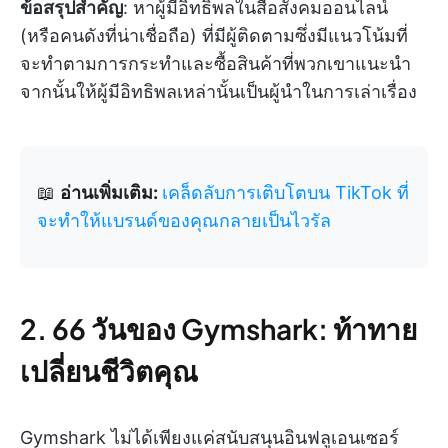
ข้อสรุปสำคัญ
: หาผู้มีอิทธิพลในสื่อสังคมออนไลน์
(หรือคนดังที่น่าเชื่อถือ) ที่มีผู้ติดตามซึ่งมีแนวโน้มที่
จะทำตามการกระทำและซื้อสินค้าที่พวกเขาแนะนำ
จากนั้นให้ผู้มีอิทธิพลเหล่านั้นเป็นผู้นำในการเล่าเรื่อง
📖
อ่านเพิ่มเติม:
เคล็ดลับการเติบโตบน TikTok ที่
จะทำให้แบรนด์ของคุณกลายเป็นไวรัล
2. 66 วันของ Gymshark: ท้าทาย
เปลี่ยนชีวิตคุณ
Gymshark ไม่ได้เพียงแค่สนับสนุนอินฟลูเอนเซอร์