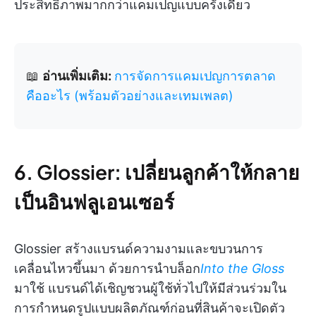
ประสิทธิภาพมากกว่าแคมเปญแบบครั้งเดียว
📖
อ่านเพิ่มเติม:
การจัดการแคมเปญการตลาด
คืออะไร (พร้อมตัวอย่างและเทมเพลต)
6. Glossier: เปลี่ยนลูกค้าให้กลาย
เป็นอินฟลูเอนเซอร์
Glossier สร้างแบรนด์ความงามและขบวนการ
เคลื่อนไหวขึ้นมา ด้วยการนำบล็อก
Into the Gloss
มาใช้ แบรนด์ได้เชิญชวนผู้ใช้ทั่วไปให้มีส่วนร่วมใน
การกำหนดรูปแบบผลิตภัณฑ์ก่อนที่สินค้าจะเปิดตัว