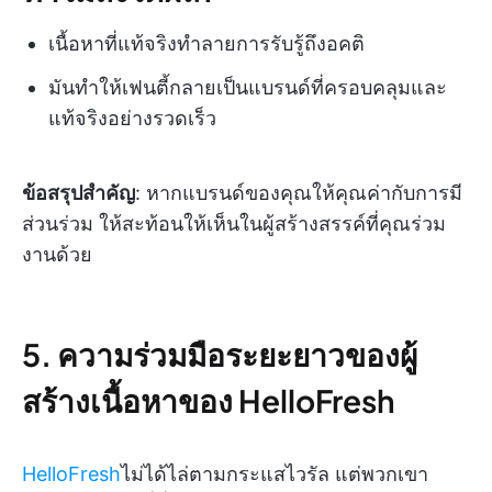
เนื้อหาที่แท้จริงทำลายการรับรู้ถึงอคติ
มันทำให้เฟนตี้กลายเป็นแบรนด์ที่ครอบคลุมและ
แท้จริงอย่างรวดเร็ว
ข้อสรุปสำคัญ
: หากแบรนด์ของคุณให้คุณค่ากับการมี
ส่วนร่วม ให้สะท้อนให้เห็นในผู้สร้างสรรค์ที่คุณร่วม
งานด้วย
5. ความร่วมมือระยะยาวของผู้
สร้างเนื้อหาของ HelloFresh
HelloFresh
ไม่ได้ไล่ตามกระแสไวรัล แต่พวกเขา