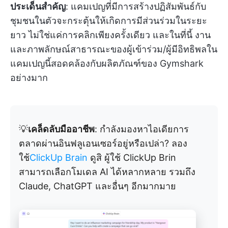
ประเด็นสำคัญ
: แคมเปญที่มีการสร้างปฏิสัมพันธ์กับ
ชุมชนในตัวจะกระตุ้นให้เกิดการมีส่วนร่วมในระยะ
ยาว ไม่ใช่แค่การคลิกเพียงครั้งเดียว และในที่นี้ งาน
และภาพลักษณ์สาธารณะของผู้เข้าร่วม/ผู้มีอิทธิพลใน
แคมเปญนี้สอดคล้องกับผลิตภัณฑ์ของ Gymshark
อย่างมาก
💡
เคล็ดลับมืออาชีพ
: กำลังมองหาไอเดียการ
ตลาดผ่านอินฟลูเอนเซอร์อยู่หรือเปล่า? ลอง
ใช้
ClickUp Brain
ดูสิ ผู้ใช้ ClickUp Brin
สามารถเลือกโมเดล AI ได้หลากหลาย รวมถึง
Claude, ChatGPT และอื่นๆ อีกมากมาย