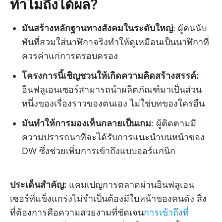
ทำไมถึงได้ผล?
มันสร้างหลักฐานทางสังคมในระดับใหญ่
: ผู้คนนับ
พันที่สวมใส่นาฬิกาจริงทำให้ดูเหมือนเป็นนาฬิกาที่
ควรค่าแก่การครอบครอง
โครงการนี้เชิญชวนให้เกิดความคิดสร้างสรรค์:
อินฟลูเอนเซอร์สามารถนำผลิตภัณฑ์มาเป็นส่วน
หนึ่งของเรื่องราวของตนเอง ไม่ใช่บทของใครอื่น
มันทำให้การมองเห็นกลายเป็นเกม
: ผู้ติดตามมี
ความปรารถนาที่จะได้รับการแนะนำบนหน้าของ
DW ซึ่งช่วยเพิ่มการเข้าถึงแบบออร์แกนิก
ประเด็นสำคัญ:
แคมเปญการตลาดผ่านอินฟลูเอน
เซอร์ที่แข็งแกร่งไม่จำเป็นต้องมีใบหน้าของคนดัง สิ่ง
ที่ต้องการคือความสวยงามที่ชัดเจน
การเข้าถึงที่