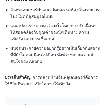
อินฟลูเอนเซอร์นำเสนอวัฒนธรรมท้องถิ่นแทนการ
โปรโมตที่ดูสมบูรณ์แบบ
แคมเปญสร้างความไว้วางใจโดยการปรับเนื้อหา
ให้สอดคล้องกับคุณค่าของนักเดินทาง ความ
แท้จริง และการเชื่อมต่อ
มันจุดประกายความอยากรู้อยากเห็นเกี่ยวกับสถาน
ที่ที่ยังไม่ค่อยมีคนไปเยือน ซึ่งช่วยขยายความน่า
สนใจของ Airbnb
ประเด็นสำคัญ:
การตลาดผ่านอินฟลูเอนเซอร์คือการ
ใช้ชีวิตที่พวกเขาเปิดโอกาสให้เข้าถึง