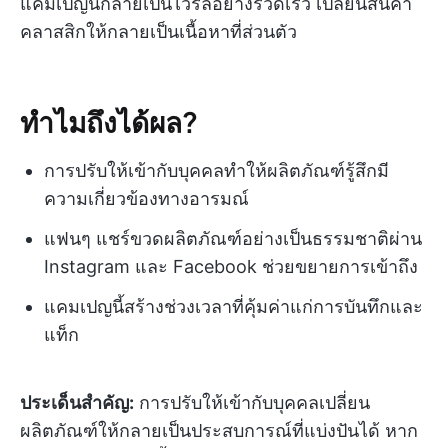
แคมเปญนี้กลายเป็นไวรัลอย่างรวดเร็ว เปลี่ยนสินค้า
คลาสสิกให้กลายเป็นเนื้อหาที่ส่วนตัว
ทำไมถึงได้ผล?
การปรับให้เข้ากับบุคคลทำให้ผลิตภัณฑ์รู้สึกมี
ความเกี่ยวข้องทางอารมณ์
แฟนๆ แชร์ขวดผลิตภัณฑ์อย่างเป็นธรรมชาติผ่าน
Instagram และ Facebook ช่วยขยายการเข้าถึง
แคมเปญนี้สร้างช่วงเวลาที่คุ้มค่าแก่การบันทึกและ
แท็ก
ประเด็นสำคัญ:
การปรับให้เข้ากับบุคคลเปลี่ยน
ผลิตภัณฑ์ให้กลายเป็นประสบการณ์ที่แบ่งปันได้ หาก