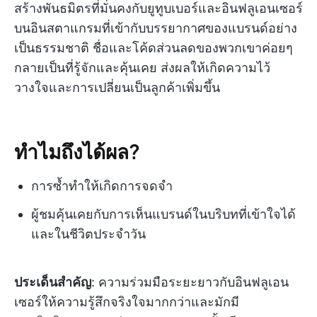
สร้างพันธมิตรที่มั่นคงกับยูทูบเบอร์และอินฟลูเอนเซอร์
บนอินสตาแกรมที่เข้ากับบรรยากาศของแบรนด์อย่าง
เป็นธรรมชาติ ชื่อและโค้ดส่วนลดของพวกเขาค่อยๆ
กลายเป็นที่รู้จักและคุ้นเคย ส่งผลให้เกิดความไว้
วางใจและการเปลี่ยนเป็นลูกค้าเพิ่มขึ้น
ทำไมถึงได้ผล?
การซ้ำทำให้เกิดการจดจำ
ผู้ชมคุ้นเคยกับการเห็นแบรนด์ในบริบทที่เข้าใจได้
และในชีวิตประจำวัน
ประเด็นสำคัญ
: ความร่วมมือระยะยาวกับอินฟลูเอน
เซอร์ให้ความรู้สึกจริงใจมากกว่าและมักมี