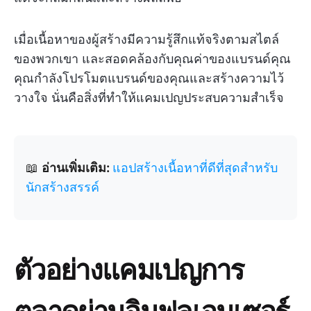
เมื่อเนื้อหาของผู้สร้างมีความรู้สึกแท้จริงตามสไตล์
ของพวกเขา และสอดคล้องกับคุณค่าของแบรนด์คุณ
คุณกำลังโปรโมตแบรนด์ของคุณและสร้างความไว้
วางใจ นั่นคือสิ่งที่ทำให้แคมเปญประสบความสำเร็จ
📖
อ่านเพิ่มเติม:
แอปสร้างเนื้อหาที่ดีที่สุดสำหรับ
นักสร้างสรรค์
ตัวอย่างแคมเปญการ
ตลาดผ่านอินฟลูเอนเซอร์