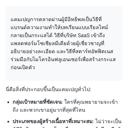
แคมเปญการตลาดผ่านผู้มีอิทธิพลเป็นวิธีที่
แบรนด์ความงามทำให้บทเรียนแบบเรียลไทม์
กลายเป็นกระแสได้ วิธีที่บริษัท SaaS เข้าถึง
แพลตฟอร์มโซเชียลมีเดียด้วยผู้เชี่ยวชาญที่
อธิบายอย่างละเอียด และวิธีที่สตาร์ทอัพฟิตเนส
ร่วมมือกับไมโครอินฟลูเอนเซอร์เพื่อสร้างกระแส
ก่อนเปิดตัว
นี่คือสิ่งที่ประกอบขึ้นเป็นแคมเปญทั่วไป:
กลุ่มเป้าหมายที่ชัดเจน
: ใครที่คุณพยายามจะเข้า
ถึง และพวกเขาอยู่มากที่สุดที่ไหน
ประเภทของผู้สร้างเนื้อหาที่เหมาะสม
: ไม่ว่าจะเป็น