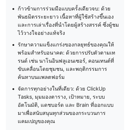
ก้าวข้ามการร่วมมือแบบครั้งเดียวจบ: ด้วย
พันธมิตรระยะยาว เนื้อหาที่ผู้ใช้สร้างขึ้นเอง
และการเล่าเรื่องที่นำโดยผู้สร้างสรรค์ ซึ่งผู้ชม
ไว้วางใจอย่างแท้จริง
รักษาความแข็งแกร่งของกลยุทธ์ของคุณให้
พร้อมสำหรับอนาคต: ด้วยการปรับตัวตามเท
รนด์ เช่น นาโนอินฟลูเอนเซอร์, คอนเทนต์ที่
ขับเคลื่อนโดยชุมชน, และพฤติกรรมการ
ค้นหาบนแพลตฟอร์ม
จัดการทุกอย่างในที่เดียว: ด้วย ClickUp
Tasks, มุมมองตาราง, เป้าหมาย, ระบบ
อัตโนมัติ, แดชบอร์ด และ Brain ที่ออกแบบ
มาเพื่อสนับสนุนทุกส่วนของกระบวนการ
แคมเปญของคุณ