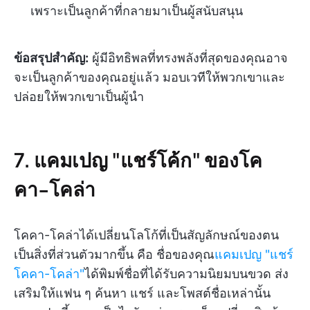
เพราะเป็นลูกค้าที่กลายมาเป็นผู้สนับสนุน
ข้อสรุปสำคัญ:
ผู้มีอิทธิพลที่ทรงพลังที่สุดของคุณอาจ
จะเป็นลูกค้าของคุณอยู่แล้ว มอบเวทีให้พวกเขาและ
ปล่อยให้พวกเขาเป็นผู้นำ
7. แคมเปญ "แชร์โค้ก" ของโค
คา-โคล่า
โคคา-โคล่าได้เปลี่ยนโลโก้ที่เป็นสัญลักษณ์ของตน
เป็นสิ่งที่ส่วนตัวมากขึ้น คือ ชื่อของคุณ
แคมเปญ "แชร์
โคคา-โคล่า"
ได้พิมพ์ชื่อที่ได้รับความนิยมบนขวด ส่ง
เสริมให้แฟน ๆ ค้นหา แชร์ และโพสต์ชื่อเหล่านั้น