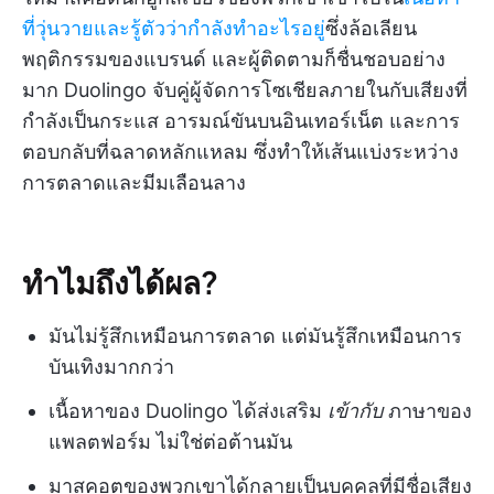
ที่วุ่นวายและรู้ตัวว่ากำลังทำอะไรอยู่
ซึ่งล้อเลียน
พฤติกรรมของแบรนด์ และผู้ติดตามก็ชื่นชอบอย่าง
มาก Duolingo จับคู่ผู้จัดการโซเชียลภายในกับเสียงที่
กำลังเป็นกระแส อารมณ์ขันบนอินเทอร์เน็ต และการ
ตอบกลับที่ฉลาดหลักแหลม ซึ่งทำให้เส้นแบ่งระหว่าง
การตลาดและมีมเลือนลาง
ทำไมถึงได้ผล?
มันไม่รู้สึกเหมือนการตลาด แต่มันรู้สึกเหมือนการ
บันเทิงมากกว่า
เนื้อหาของ Duolingo ได้ส่งเสริม
เข้ากับ
ภาษาของ
แพลตฟอร์ม ไม่ใช่ต่อต้านมัน
มาสคอตของพวกเขาได้กลายเป็นบุคคลที่มีชื่อเสียง