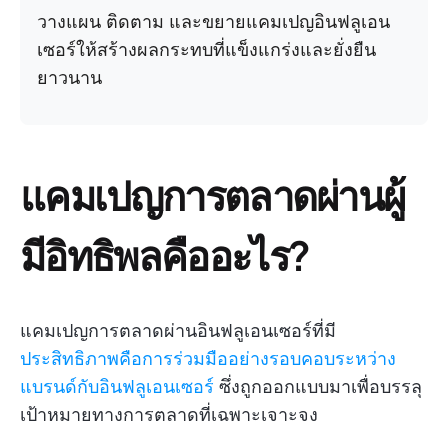
วางแผน ติดตาม และขยายแคมเปญอินฟลูเอน
เซอร์ให้สร้างผลกระทบที่แข็งแกร่งและยั่งยืน
ยาวนาน
แคมเปญการตลาดผ่านผู้
มีอิทธิพลคืออะไร?
แคมเปญการตลาดผ่านอินฟลูเอนเซอร์ที่มี
ประสิทธิภาพคือการร่วมมืออย่างรอบคอบระหว่าง
แบรนด์กับอินฟลูเอนเซอร์
ซึ่งถูกออกแบบมาเพื่อบรรลุ
เป้าหมายทางการตลาดที่เฉพาะเจาะจง