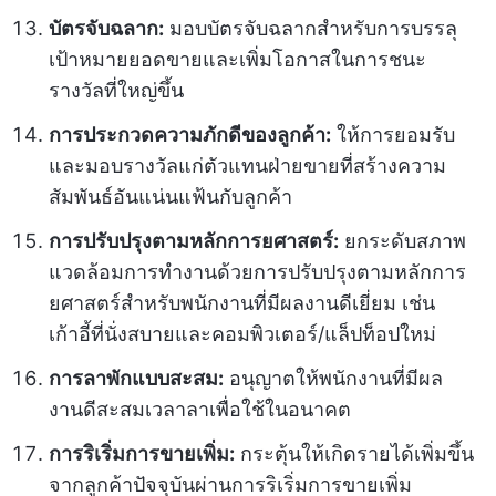
บัตรจับฉลาก:
มอบบัตรจับฉลากสำหรับการบรรลุ
เป้าหมายยอดขายและเพิ่มโอกาสในการชนะ
รางวัลที่ใหญ่ขึ้น
การประกวดความภักดีของลูกค้า:
ให้การยอมรับ
และมอบรางวัลแก่ตัวแทนฝ่ายขายที่สร้างความ
สัมพันธ์อันแน่นแฟ้นกับลูกค้า
การปรับปรุงตามหลักการยศาสตร์:
ยกระดับสภาพ
แวดล้อมการทำงานด้วยการปรับปรุงตามหลักการ
ยศาสตร์สำหรับพนักงานที่มีผลงานดีเยี่ยม เช่น
เก้าอี้ที่นั่งสบายและคอมพิวเตอร์/แล็ปท็อปใหม่
การลาพักแบบสะสม:
อนุญาตให้พนักงานที่มีผล
งานดีสะสมเวลาลาเพื่อใช้ในอนาคต
การริเริ่มการขายเพิ่ม:
กระตุ้นให้เกิดรายได้เพิ่มขึ้น
จากลูกค้าปัจจุบันผ่านการริเริ่มการขายเพิ่ม