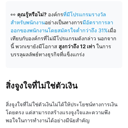
👀
คุณรู้หรือไม่?
องค์กร
ที่มีโปรแกรมรางวัล
สำหรับพนักงาน
อย่างเป็นทางการ
มีอัตราการลา
ออกของพนักงานโดยสมัครใจต่ำกว่าถึง 31%
เมื่อ
เทียบกับองค์กรที่ไม่มีโปรแกรมดังกล่าว นอกจาก
นี้ พวกเขายังมีโอกาส
สูงกว่าถึง 12 เท่า
ในการ
บรรลุผลลัพธ์ทางธุรกิจที่แข็งแกร่ง
สิ่งจูงใจที่ไม่ใช่ตัวเงิน
สิ่งจูงใจที่ไม่ใช่ตัวเงินไม่ได้ให้ประโยชน์ทางการเงิน
โดยตรง แต่สามารถสร้างแรงจูงใจและความพึง
พอใจในการทำงานได้อย่างมีนัยสำคัญ