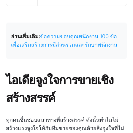
อ่านเพิ่มเติม:
ข้อความขอบคุณพนักงาน 100 ข้อ
เพื่อเสริมสร้างการมีส่วนร่วมและรักษาพนักงาน
ไอเดียจูงใจการขายเชิง
สร้างสรรค์
ทุกคนชื่นชอบแนวทางที่สร้างสรรค์ ดังนั้นทำไมไม่
สร้างแรงจูงใจให้กับทีมขายของคุณด้วยสิ่งจูงใจที่ไม่