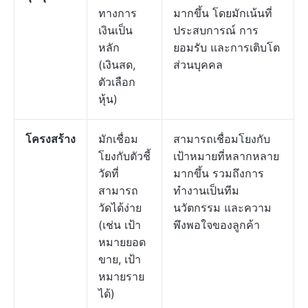
ทางการ
มากขึ้น โดยมักเน้นที่
เงินเป็น
ประสบการณ์ การ
หลัก
ยอมรับ และการเติบโต
(เงินสด,
ส่วนบุคคล
ตัวเลือก
หุ้น)
โครงสร้าง
มักเชื่อม
สามารถเชื่อมโยงกับ
โยงกับตัวชี้
เป้าหมายที่หลากหลาย
วัดที่
มากขึ้น รวมถึงการ
สามารถ
ทำงานเป็นทีม
วัดได้ง่าย
นวัตกรรม และความ
(เช่น เป้า
พึงพอใจของลูกค้า
หมายยอด
ขาย, เป้า
หมายราย
ได้)