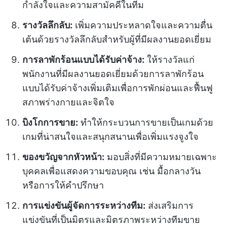
กำลังใจและความสามัคคีในทีม
รางวัลลึกลับ:
เพิ่มความประหลาดใจและความตื่น
เต้นด้วยรางวัลลึกลับสำหรับผู้ที่มีผลงานยอดเยี่ยม
การลาพักร้อนแบบได้รับค่าจ้าง:
ให้รางวัลแก่
พนักงานที่มีผลงานยอดเยี่ยมด้วยการลาพักร้อน
แบบได้รับค่าจ้างเพิ่มเติมเพื่อการพักผ่อนและฟื้นฟู
สภาพร่างกายและจิตใจ
บิงโกการขาย:
ทำให้กระบวนการขายเป็นเกมด้วย
เกมที่น่าสนใจและสนุกสนานเพื่อเพิ่มแรงจูงใจ
ของขวัญจากหัวหน้า:
มอบสิ่งที่มีความหมายเฉพาะ
บุคคลเพื่อแสดงความขอบคุณ เช่น มื้อกลางวัน
หรือการให้คำปรึกษา
การแข่งขันผู้จัดการระหว่างทีม:
ส่งเสริมการ
แข่งขันที่เป็นมิตรและมิตรภาพระหว่างทีมขาย