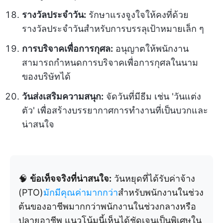
รางวัลประจำวัน:
รักษาแรงจูงใจให้คงที่ด้วย
รางวัลประจำวันสำหรับการบรรลุเป้าหมายเล็ก ๆ
การบริจาคเพื่อการกุศล:
อนุญาตให้พนักงาน
สามารถกำหนดการบริจาคเพื่อการกุศลในนาม
ของบริษัทได้
วันส่งเสริมความสนุก:
จัดวันที่มีธีม เช่น 'วันแต่ง
ตัว' เพื่อสร้างบรรยากาศการทำงานที่เป็นบวกและ
น่าสนใจ
🧠
ข้อเท็จจริงที่น่าสนใจ:
วันหยุดที่ได้รับค่าจ้าง
(PTO)
มักมีคุณค่ามากกว่า
สำหรับพนักงานในช่วง
ต้นของอาชีพมากกว่าพนักงานในช่วงกลางหรือ
ปลายอาชีพ แนวโน้มนี้เห็นได้ชัดเจนเป็นพิเศษใน