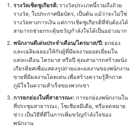
รางวัลเชิดชูเกียรติ:
รางวัลประเภทนี้รวมถึงถ้วย
รางวัล, ใบประกาศนียบัตร, เป็นต้น แม้ว่าจะไม่ใช่
รางวัลทางการเงิน แต่การเชิดชูเกียรติที่จับต้องได้
สามารถช่วยกระตุ้นขวัญกำลังใจได้เป็นอย่างมาก
พนักงานดีเด่นประจำเดือน/ไตรมาส/ปี:
ยกย่อง
และเฉลิมฉลองให้กับผู้ที่มีผลงานยอดเยี่ยมใน
แต่ละเดือน ไตรมาส หรือปี คุณสามารถสร้างผนัง
เกียรติยศเพื่อแสดงรูปถ่ายและผลงานของพนักงาน
ขายที่มีผลงานโดดเด่น เพื่อสร้างความรู้สึกภาค
ภูมิใจในความสำเร็จของพวกเขา
การยกย่องในที่สาธารณะ:
การยกย่องพนักงานใน
ที่ประชุมสาธารณะ, โซเชียลมีเดีย, หรือจดหมาย
ข่าว เป็นวิธีที่ดีในการเพิ่มขวัญกำลังใจของ
พนักงาน