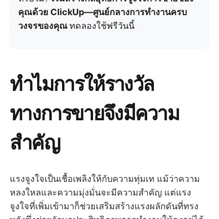
คุณด้วย ClickUp—ศูนย์กลางการทำงานครบ
วงจรของคุณ
ทดลองใช้ฟรีวันนี้
ทำไมการให้รางวัล
ทางการขายจึงมีความ
สำคัญ
แรงจูงใจเป็นเชื้อเพลิงให้กับความทุ่มเท แม้ว่าความ
หลงใหลและความมุ่งมั่นจะมีความสำคัญ แต่แรง
จูงใจที่เพิ่มเข้ามาก็ช่วยเสริมสร้างแรงผลักดันที่ทรง