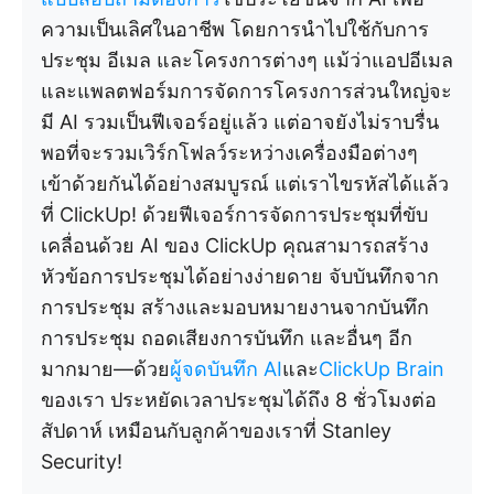
ความเป็นเลิศในอาชีพ โดยการนำไปใช้กับการ
ประชุม อีเมล และโครงการต่างๆ แม้ว่าแอปอีเมล
และแพลตฟอร์มการจัดการโครงการส่วนใหญ่จะ
มี AI รวมเป็นฟีเจอร์อยู่แล้ว แต่อาจยังไม่ราบรื่น
พอที่จะรวมเวิร์กโฟลว์ระหว่างเครื่องมือต่างๆ
เข้าด้วยกันได้อย่างสมบูรณ์ แต่เราไขรหัสได้แล้ว
ที่ ClickUp! ด้วยฟีเจอร์การจัดการประชุมที่ขับ
เคลื่อนด้วย AI ของ ClickUp คุณสามารถสร้าง
หัวข้อการประชุมได้อย่างง่ายดาย จับบันทึกจาก
การประชุม สร้างและมอบหมายงานจากบันทึก
การประชุม ถอดเสียงการบันทึก และอื่นๆ อีก
มากมาย—ด้วย
ผู้จดบันทึก AI
และ
ClickUp Brain
ของเรา ประหยัดเวลาประชุมได้ถึง 8 ชั่วโมงต่อ
สัปดาห์ เหมือนกับลูกค้าของเราที่ Stanley
Security!