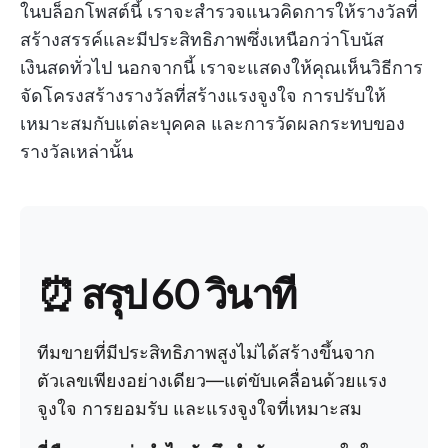
ในบล็อกโพสต์นี้ เราจะสำรวจแนวคิดการให้รางวัลที่
สร้างสรรค์และมีประสิทธิภาพซึ่งเหนือกว่าโบนัส
เงินสดทั่วไป นอกจากนี้ เราจะแสดงให้คุณเห็นวิธีการ
จัดโครงสร้างรางวัลที่สร้างแรงจูงใจ การปรับให้
เหมาะสมกับแต่ละบุคคล และการวัดผลกระทบของ
รางวัลเหล่านั้น
⏰ สรุป 60 วินาที
ทีมขายที่มีประสิทธิภาพสูงไม่ได้สร้างขึ้นจาก
ตัวเลขเพียงอย่างเดียว—แต่ขับเคลื่อนด้วยแรง
จูงใจ การยอมรับ และแรงจูงใจที่เหมาะสม