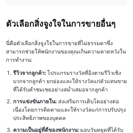
ตัวเลือกสิ่งจูงใจในการขายอื่นๆ
นี่คือตัวเลือกสิ่งจูงใจในการขายที่ไม่ธรรมดาซึ่ง
สามารถช่วยให้พนักงานของคุณเกินความคาดหวังใน
การทำงาน:
รีวิวจากลูกค้า:
โปรแกรมรางวัลที่อิงตามรีวิวเชิง
บวกจากลูกค้า ยกย่องและให้รางวัลแก่ตัวแทนขาย
ที่ได้รับคำชมเชยอย่างสม่ำเสมอจากลูกค้า
การแข่งขันภายใน:
ส่งเสริมการเติบโตอย่างต่อ
เนื่องโดยการติดตามและให้รางวัลแก่การปรับปรุง
ประสิทธิภาพของบุคคล
ความเป็นอยู่ที่ดีของพนักงาน:
มอบวันหยุดที่ได้รับ