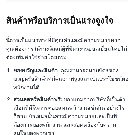
สินค้าหรือบริการเป็นแรงจูงใจ
นี่อาจเป็นแนวทางที่มีคุณค่าและมีความหมายหาก
คุณต้องการให้รางวัลแก่ผู้ที่มีผลงานยอดเยี่ยมโดยไม่
ต้องเพิ่มค่าใช้จ่ายโดยตรง
ของขวัญและสินค้า
: คุณสามารถมอบบัตรของ
ขวัญหรือสินค้าที่มีคุณภาพสูงและเป็นประโยชน์ต่อ
พนักงานได้
ส่วนลดหรือสินค้าฟรี:
ของแถมจากบริษัทก็เป็นตัว
เลือกที่ดีในการตอบแทนพนักงานเช่นกัน อย่างไร
ก็ตาม ข้อเสนอนั้นควรมีความหมายและเป็นที่
ต้องการของพนักงาน และสอดคล้องกับความ
สนใจของพวกเขา