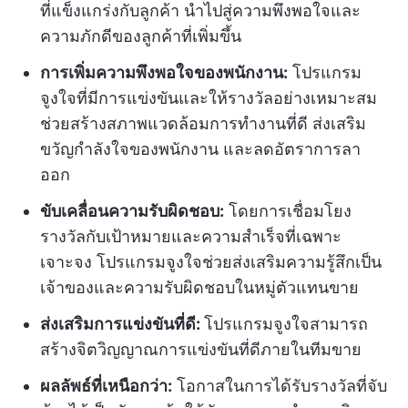
ที่แข็งแกร่งกับลูกค้า นำไปสู่ความพึงพอใจและ
ความภักดีของลูกค้าที่เพิ่มขึ้น
การเพิ่มความพึงพอใจของพนักงาน:
โปรแกรม
จูงใจที่มีการแข่งขันและให้รางวัลอย่างเหมาะสม
ช่วยสร้างสภาพแวดล้อมการทำงานที่ดี ส่งเสริม
ขวัญกำลังใจของพนักงาน และลดอัตราการลา
ออก
ขับเคลื่อนความรับผิดชอบ:
โดยการเชื่อมโยง
รางวัลกับเป้าหมายและความสำเร็จที่เฉพาะ
เจาะจง โปรแกรมจูงใจช่วยส่งเสริมความรู้สึกเป็น
เจ้าของและความรับผิดชอบในหมู่ตัวแทนขาย
ส่งเสริมการแข่งขันที่ดี:
โปรแกรมจูงใจสามารถ
สร้างจิตวิญญาณการแข่งขันที่ดีภายในทีมขาย
ผลลัพธ์ที่เหนือกว่า:
โอกาสในการได้รับรางวัลที่จับ