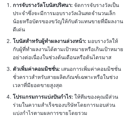
การจับรางวัลโบนัสปริศนา:
จัดการจับรางวัลเป็น
ประจำซึ่งจะมีการมอบรางวัลเงินสดจำนวนเล็ก
น้อยหรือบัตรของขวัญให้กับตัวแทนขายที่มีผลงาน
ดีเด่น
โบนัสสำหรับผู้ทำผลงานล่วงหน้า:
มอบรางวัลให้
กับผู้ที่ทำผลงานได้ตามเป้าหมายหรือเกินเป้าหมาย
อย่างต่อเนื่องในช่วงต้นเดือนหรือต้นไตรมาส
ตัวเพิ่มค่าคอมมิชชั่น:
เสนอการเพิ่มค่าคอมมิชชั่น
ชั่วคราวสำหรับสายผลิตภัณฑ์เฉพาะหรือในช่วง
เวลาที่มียอดขายสูงสุด
โปรแกรมการแบ่งปันกำไร:
ให้ทีมของคุณมีส่วน
ร่วมในความสำเร็จของบริษัทโดยการมอบส่วน
แบ่งกำไรตามผลการขายโดยรวม