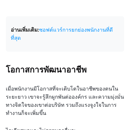
อ่านเพิ่มเติม:
ซอฟต์แวร์การยกย่องพนักงานที่ดี
ที่สุด
โอกาสการพัฒนาอาชีพ
เมื่อพนักงานมีโอกาสที่จะเติบโตในอาชีพของตนใน
ระยะยาว เขาจะรู้สึกผูกพันต่อองค์กร และความมุ่งมั่น
ทางจิตใจของเขาต่อบริษัท รวมถึงแรงจูงใจในการ
ทำงานก็จะเพิ่มขึ้น