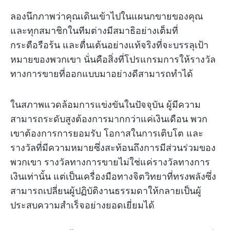
ลองนึกภาพว่าคุณเดินเข้าไปในแผนกขายของคุณ
และทุกสมาชิกในทีมต่างมีสมาธิอย่างเต็มที่
กระตือรือร้น และตื่นเต้นอย่างแท้จริงที่จะบรรลุเป้า
หมายของพวกเขา นั่นคือสิ่งที่โปรแกรมการให้รางวัล
ทางการขายที่ออกแบบมาอย่างดีสามารถทำได้
ในสภาพแวดล้อมการแข่งขันในปัจจุบัน ผู้มีความ
สามารถระดับสูงต้องการมากกว่าแค่เงินเดือน พวก
เขาต้องการการยอมรับ โอกาสในการเติบโต และ
รางวัลที่มีความหมายซึ่งสะท้อนถึงการมีส่วนร่วมของ
พวกเขา รางวัลทางการขายไม่ใช่แค่รางวัลทางการ
เงินเท่านั้น แต่เป็นเครื่องมือทางจิตวิทยาที่ทรงพลังซึ่ง
สามารถเปลี่ยนผู้ปฏิบัติงานธรรมดาให้กลายเป็นผู้
ประสบความสำเร็จอย่างยอดเยี่ยมได้