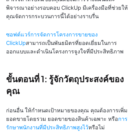
พิจารณาอย่างรอบคอบ ClickUp มีเครื่องมือที่ช่วยให้
คุณจัดการกระบวนการนี้ได้อย่างราบรื่น
ซอฟต์แวร์การจัดการโครงการขายของ
ClickUp
สามารถเป็นพันธมิตรที่ยอดเยี่ยมในการ
ออกแบบและดำเนินโครงการจูงใจที่มีประสิทธิภาพ
ขั้นตอนที่ 1: รู้จักวัตถุประสงค์ของ
คุณ
ก่อนอื่น ให้กำหนดเป้าหมายของคุณ คุณต้องการเพิ่ม
ยอดขายโดยรวม ยอดขายของสินค้าเฉพาะ หรือ
การ
รักษาพนักงานที่มีประสิทธิภาพสูงไว้
หรือไม่