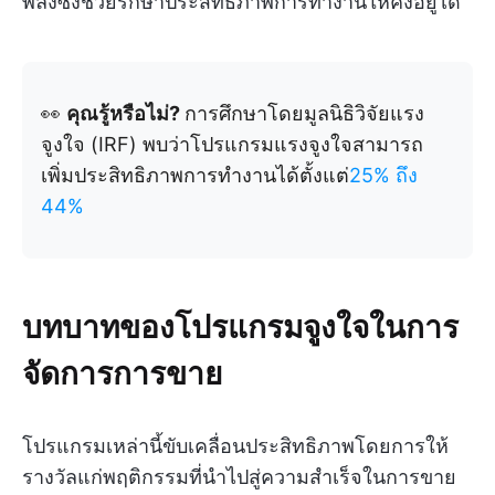
พลังซึ่งช่วยรักษาประสิทธิภาพการทำงานให้คงอยู่ได้
👀
คุณรู้หรือไม่?
การศึกษาโดยมูลนิธิวิจัยแรง
จูงใจ (IRF) พบว่าโปรแกรมแรงจูงใจสามารถ
เพิ่มประสิทธิภาพการทำงานได้ตั้งแต่
25% ถึง
44%
บทบาทของโปรแกรมจูงใจในการ
จัดการการขาย
โปรแกรมเหล่านี้ขับเคลื่อนประสิทธิภาพโดยการให้
รางวัลแก่พฤติกรรมที่นำไปสู่ความสำเร็จในการขาย