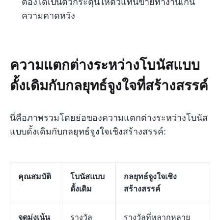
ต้องได้เป็นตัวกระตุ้นให้ตัวแทนขายทำงานเกิน
ความคาดหวัง
ความแตกต่างระหว่างโบนัสแบบ
ดั้งเดิมกับกลยุทธ์จูงใจที่สร้างสรรค์
นี่คือภาพรวมโดยย่อของความแตกต่างระหว่างโบนัส
แบบดั้งเดิมกับกลยุทธ์จูงใจเชิงสร้างสรรค์:
คุณสมบัติ
โบนัสแบบ
กลยุทธ์จูงใจเชิง
ดั้งเดิม
สร้างสรรค์
จุดมุ่งเน้น
รางวัล
รางวัลที่หลากหลาย