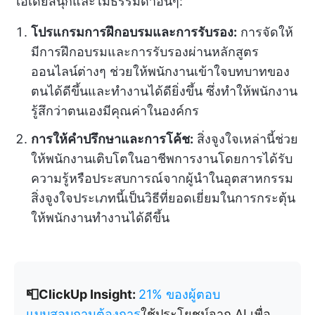
ไอเดียสนุกและไม่ธรรมดาอื่นๆ:
โปรแกรมการฝึกอบรมและการรับรอง:
การจัดให้
มีการฝึกอบรมและการรับรองผ่านหลักสูตร
ออนไลน์ต่างๆ ช่วยให้พนักงานเข้าใจบทบาทของ
ตนได้ดีขึ้นและทำงานได้ดียิ่งขึ้น ซึ่งทำให้พนักงาน
รู้สึกว่าตนเองมีคุณค่าในองค์กร
การให้คำปรึกษาและการโค้ช:
สิ่งจูงใจเหล่านี้ช่วย
ให้พนักงานเติบโตในอาชีพการงานโดยการได้รับ
ความรู้หรือประสบการณ์จากผู้นำในอุตสาหกรรม
สิ่งจูงใจประเภทนี้เป็นวิธีที่ยอดเยี่ยมในการกระตุ้น
ให้พนักงานทำงานได้ดีขึ้น
📮ClickUp Insight:
21% ของผู้ตอบ
แบบสอบถามต้องการ
ใช้ประโยชน์จาก AI เพื่อ