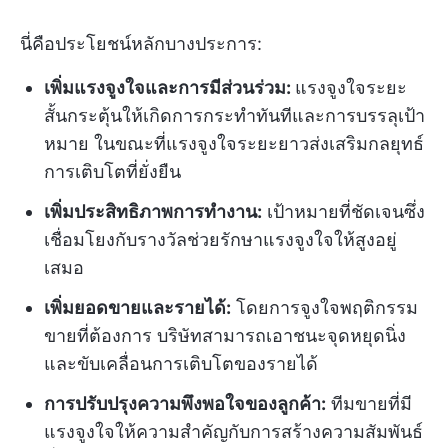
นี่คือประโยชน์หลักบางประการ:
เพิ่มแรงจูงใจและการมีส่วนร่วม:
แรงจูงใจระยะ
สั้นกระตุ้นให้เกิดการกระทำทันทีและการบรรลุเป้า
หมาย ในขณะที่แรงจูงใจระยะยาวส่งเสริมกลยุทธ์
การเติบโตที่ยั่งยืน
เพิ่มประสิทธิภาพการทำงาน:
เป้าหมายที่ชัดเจนซึ่ง
เชื่อมโยงกับรางวัลช่วยรักษาแรงจูงใจให้สูงอยู่
เสมอ
เพิ่มยอดขายและรายได้:
โดยการจูงใจพฤติกรรม
ขายที่ต้องการ บริษัทสามารถเอาชนะจุดหยุดนิ่ง
และขับเคลื่อนการเติบโตของรายได้
การปรับปรุงความพึงพอใจของลูกค้า:
ทีมขายที่มี
แรงจูงใจให้ความสำคัญกับการสร้างความสัมพันธ์