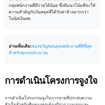
กลุ่มพนักงานที่มีรายได้น้อย ซึ่งมีแนวโน้มที่จะให้
ความสำคัญกับวันหยุดที่ได้รับค่าจ้างมากกว่า
โบนัสเงินสด
อ่านเพิ่มเติม:
ของขวัญขอบคุณพนักงานที่ดีที่สุด
สำหรับทุกงบประมาณ
การดำเนินโครงการจูงใจ
การดำเนินโปรแกรมจูงใจการขายที่ประสบความ
สำเร็จสำหรับทีมของคุณต้องมีการวางแผนและ