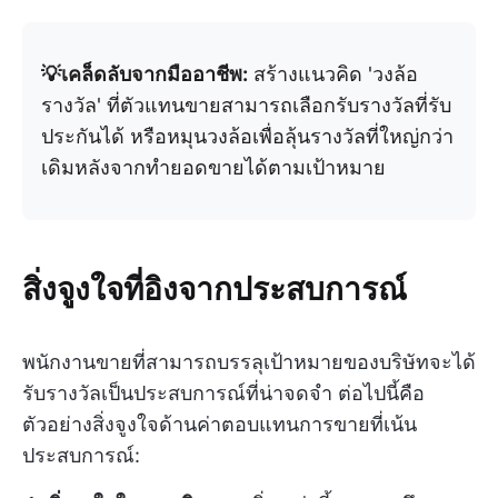
💡เคล็ดลับจากมืออาชีพ:
สร้างแนวคิด 'วงล้อ
รางวัล' ที่ตัวแทนขายสามารถเลือกรับรางวัลที่รับ
ประกันได้ หรือหมุนวงล้อเพื่อลุ้นรางวัลที่ใหญ่กว่า
เดิมหลังจากทำยอดขายได้ตามเป้าหมาย
สิ่งจูงใจที่อิงจากประสบการณ์
พนักงานขายที่สามารถบรรลุเป้าหมายของบริษัทจะได้
รับรางวัลเป็นประสบการณ์ที่น่าจดจำ ต่อไปนี้คือ
ตัวอย่างสิ่งจูงใจด้านค่าตอบแทนการขายที่เน้น
ประสบการณ์: