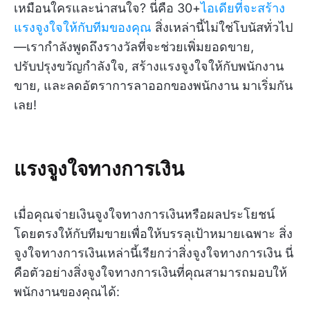
เหมือนใครและน่าสนใจ? นี่คือ 30+
ไอเดียที่จะสร้าง
แรงจูงใจให้กับทีมของคุณ
สิ่งเหล่านี้ไม่ใช่โบนัสทั่วไป
—เรากำลังพูดถึงรางวัลที่จะช่วยเพิ่มยอดขาย,
ปรับปรุงขวัญกำลังใจ, สร้างแรงจูงใจให้กับพนักงาน
ขาย, และลดอัตราการลาออกของพนักงาน มาเริ่มกัน
เลย!
แรงจูงใจทางการเงิน
เมื่อคุณจ่ายเงินจูงใจทางการเงินหรือผลประโยชน์
โดยตรงให้กับทีมขายเพื่อให้บรรลุเป้าหมายเฉพาะ สิ่ง
จูงใจทางการเงินเหล่านี้เรียกว่าสิ่งจูงใจทางการเงิน นี่
คือตัวอย่างสิ่งจูงใจทางการเงินที่คุณสามารถมอบให้
พนักงานของคุณได้: