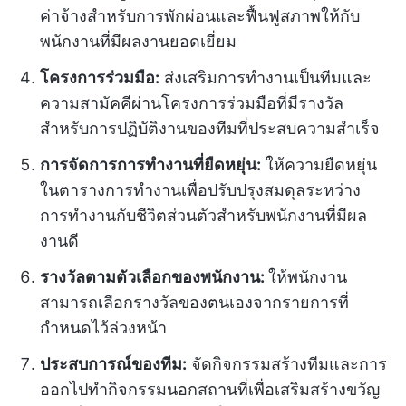
ค่าจ้างสำหรับการพักผ่อนและฟื้นฟูสภาพให้กับ
พนักงานที่มีผลงานยอดเยี่ยม
โครงการร่วมมือ:
ส่งเสริมการทำงานเป็นทีมและ
ความสามัคคีผ่านโครงการร่วมมือที่มีรางวัล
สำหรับการปฏิบัติงานของทีมที่ประสบความสำเร็จ
การจัดการการทำงานที่ยืดหยุ่น:
ให้ความยืดหยุ่น
ในตารางการทำงานเพื่อปรับปรุงสมดุลระหว่าง
การทำงานกับชีวิตส่วนตัวสำหรับพนักงานที่มีผล
งานดี
รางวัลตามตัวเลือกของพนักงาน:
ให้พนักงาน
สามารถเลือกรางวัลของตนเองจากรายการที่
กำหนดไว้ล่วงหน้า
ประสบการณ์ของทีม:
จัดกิจกรรมสร้างทีมและการ
ออกไปทำกิจกรรมนอกสถานที่เพื่อเสริมสร้างขวัญ