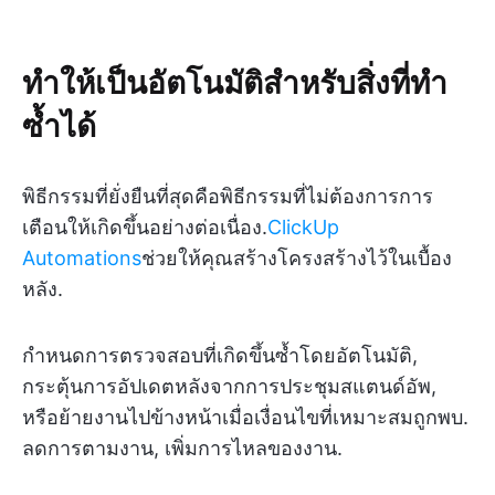
ทำให้เป็นอัตโนมัติสำหรับสิ่งที่ทำ
ซ้ำได้
พิธีกรรมที่ยั่งยืนที่สุดคือพิธีกรรมที่ไม่ต้องการการ
เตือนให้เกิดขึ้นอย่างต่อเนื่อง.
ClickUp
Automations
ช่วยให้คุณสร้างโครงสร้างไว้ในเบื้อง
หลัง.
กำหนดการตรวจสอบที่เกิดขึ้นซ้ำโดยอัตโนมัติ,
กระตุ้นการอัปเดตหลังจากการประชุมสแตนด์อัพ,
หรือย้ายงานไปข้างหน้าเมื่อเงื่อนไขที่เหมาะสมถูกพบ.
ลดการตามงาน, เพิ่มการไหลของงาน.