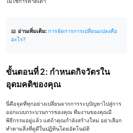
ไม่ใช่การคาดเดา
📖
อ่านเพิ่มเติม:
การจัดการการเปลี่ยนแปลงคือ
อะไร?
ขั้นตอนที่ 2: กำหนดกิจวัตรใน
อุดมคติของคุณ
นี่คือจุดที่ทุกอย่างเปลี่ยนจากการระบุปัญหาไปสู่การ
ออกแบบกระบวนการของคุณ ทีมงานของคุณมี
พิธีกรรมอยู่แล้ว แต่ถ้าคุณกำลังสร้างใหม่ อย่าเลือก
ทำตามสิ่งที่ดูดีในปฏิทินโดยอัตโนมัติ