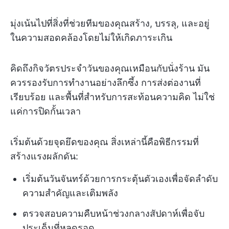
มุ่งเน้นไปที่สิ่งที่ช่วยทีมของคุณสร้าง, บรรลุ, และอยู่
ในความสอดคล้องโดยไม่ให้เกิดภาระเกิน
คิดถึงกิจวัตรประจำวันของคุณเหมือนกับนั่งร้าน มัน
ควรรองรับการทำงานอย่างลึกซึ้ง การส่งต่องานที่
เรียบร้อย และพื้นที่สำหรับการสะท้อนความคิด ไม่ใช่
แค่การปิดกั้นเวลา
เริ่มต้นด้วยจุดยึดของคุณ สิ่งเหล่านี้คือพิธีกรรมที่
สร้างแรงผลักดัน:
เริ่มต้นวันจันทร์ด้วยการกระตุ้นตัวเองเพื่อจัดลำดับ
ความสำคัญและเติมพลัง
ตรวจสอบความคืบหน้าช่วงกลางสัปดาห์เพื่อจับ
ประเด็นที่หลุดรอด