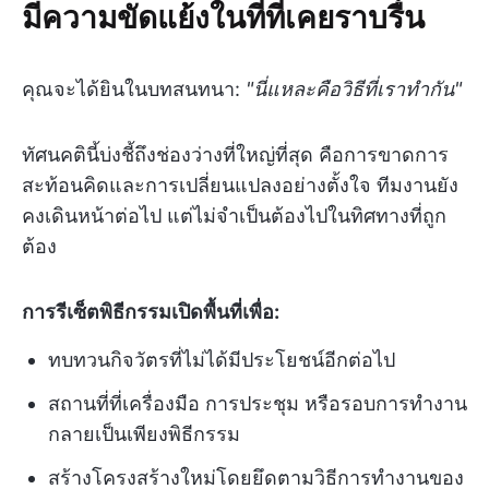
มีความขัดแย้งในที่ที่เคยราบรื่น
คุณจะได้ยินในบทสนทนา:
"นี่แหละคือวิธีที่เราทำกัน"
ทัศนคตินี้บ่งชี้ถึงช่องว่างที่ใหญ่ที่สุด คือการขาดการ
สะท้อนคิดและการเปลี่ยนแปลงอย่างตั้งใจ ทีมงานยัง
คงเดินหน้าต่อไป แต่ไม่จำเป็นต้องไปในทิศทางที่ถูก
ต้อง
การรีเซ็ตพิธีกรรมเปิดพื้นที่เพื่อ:
ทบทวนกิจวัตรที่ไม่ได้มีประโยชน์อีกต่อไป
สถานที่ที่เครื่องมือ การประชุม หรือรอบการทำงาน
กลายเป็นเพียงพิธีกรรม
สร้างโครงสร้างใหม่โดยยึดตามวิธีการทำงานของ