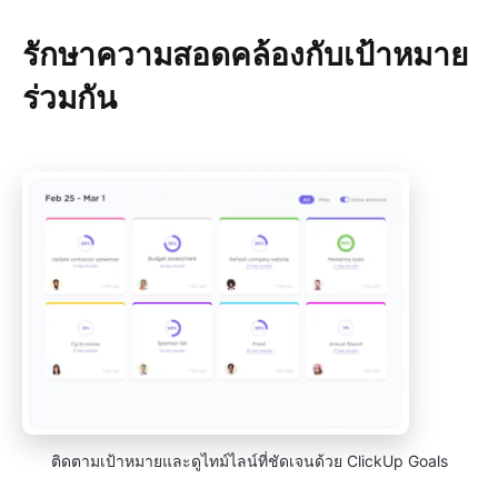
รักษาความสอดคล้องกับเป้าหมาย
ร่วมกัน
ติดตามเป้าหมายและดูไทม์ไลน์ที่ชัดเจนด้วย ClickUp Goals