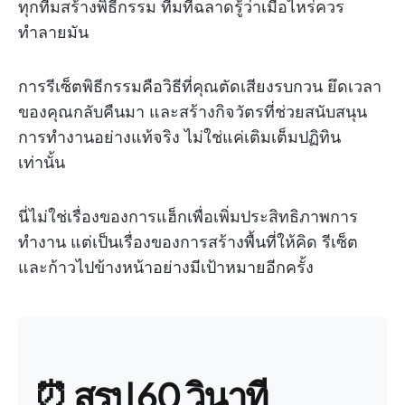
ทุกทีมสร้างพิธีกรรม ทีมที่ฉลาดรู้ว่าเมื่อไหร่ควร
ทำลายมัน
การรีเซ็ตพิธีกรรมคือวิธีที่คุณตัดเสียงรบกวน ยึดเวลา
ของคุณกลับคืนมา และสร้างกิจวัตรที่ช่วยสนับสนุน
การทำงานอย่างแท้จริง ไม่ใช่แค่เติมเต็มปฏิทิน
เท่านั้น
นี่ไม่ใช่เรื่องของการแฮ็กเพื่อเพิ่มประสิทธิภาพการ
ทำงาน แต่เป็นเรื่องของการสร้างพื้นที่ให้คิด รีเซ็ต
และก้าวไปข้างหน้าอย่างมีเป้าหมายอีกครั้ง
⏰ สรุป 60 วินาที