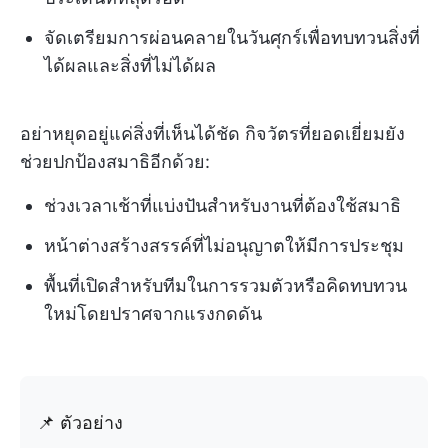
จัดเตรียมการผ่อนคลายในวันศุกร์เพื่อทบทวนสิ่งที่
ได้ผลและสิ่งที่ไม่ได้ผล
อย่าหยุดอยู่แค่สิ่งที่เห็นได้ชัด กิจวัตรที่ยอดเยี่ยมยัง
ช่วยปกป้องสมาธิอีกด้วย:
ช่วงเวลาเช้าที่แบ่งปันสำหรับงานที่ต้องใช้สมาธิ
หน้าต่างสร้างสรรค์ที่ไม่อนุญาตให้มีการประชุม
พื้นที่เปิดสำหรับทีมในการรวมตัวหรือคิดทบทวน
ใหม่โดยปราศจากแรงกดดัน
📌 ตัวอย่าง