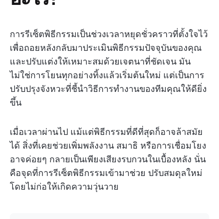
การรีเซ็ตพิธีกรรมเป็นช่วงเวลาหยุดชั่วคราวที่ตั้งใจไว้
เพื่อถอยหลังกลับมาประเมินพิธีกรรมปัจจุบันของคุณ
และปรับแต่งให้เหมาะสมด้วยเจตนาที่ชัดเจน มัน
ไม่ใช่การโยนทุกอย่างทิ้งแล้วเริ่มต้นใหม่ แต่เป็นการ
ปรับปรุงจังหวะที่ชี้นำวิธีการทำงานของทีมคุณให้ดียิ่ง
ขึ้น
เมื่อเวลาผ่านไป แม้แต่พิธีกรรมที่ดีที่สุดก็อาจล้าสมัย
ได้ สิ่งที่เคยช่วยเพิ่มพลังงาน สมาธิ หรือการเชื่อมโยง
อาจค่อยๆ กลายเป็นเพียงเสียงรบกวนในเบื้องหลัง นั่น
คือจุดที่การรีเซ็ตพิธีกรรมเข้ามาช่วย ปรับสมดุลใหม่
โดยไม่ก่อให้เกิดความวุ่นวาย