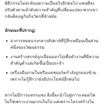
พิธีกรรมไม่สะท้อนความเป็นจริงอีกต่อไป แทนที่จะ
ปรับตัวตามลำดับความสำคัญที่เปลี่ยนแปลง พวกเขา
กลับติดอยู่กับกิจวัตรที่ล้าสมัย
ลักษณะที่ปรากฏ:
อาการหมดแรงกลางสัปดาห์ที่รู้สึกเหมือนเป็นส่วน
หนึ่งของวัฒนธรรม
งานสร้างสรรค์ถูกเลื่อนออกไปเพื่อทำงานที่มีความ
สำคัญต่ำแต่เกิดขึ้นเป็นประจำ
เครื่องมือภายในหรือแดชบอร์ดกำลังถูกมองข้าม
เพราะไม่รู้สึกว่ายังมีประโยชน์อีกต่อไป
หากไม่มีการแทรกแซง สิ่งนี้จะนำไปสู่ภาวะหมดไฟ
ไม่ใช่เพราะงานมากเกินไป แต่เพราะโครงสร้างไม่