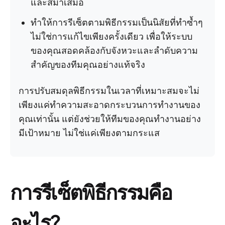
และสม่ำเสมอ
ทำให้การรีเซ็ตตามพิธีกรรมเป็นนิสัยที่ทำซ้ำๆ
ไม่ใช่การแก้ไขเพียงครั้งเดียว เพื่อให้ระบบ
ของคุณสอดคล้องกับจังหวะและลำดับความ
สำคัญของทีมคุณอย่างแท้จริง
การปรับสมดุลพิธีกรรมในเวลาที่เหมาะสมจะไม่
เพียงแค่ทำความสะอาดกระบวนการทำงานของ
คุณเท่านั้น แต่ยังช่วยให้ทีมของคุณทำงานอย่าง
มีเป้าหมาย ไม่ใช่แค่เพียงตามกระแส
การรีเซ็ตพิธีกรรมคือ
อะไร?