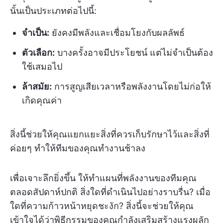
นั้นเป็นประเภทต่อไปนี้:
จำเป็น:
ยังคงมีพลังและเชื่อมโยงกับผลลัพธ์
ตัวเลือก:
บางครั้งอาจมีประโยชน์ แต่ไม่จำเป็นต้อง
ใช้เสมอไป
ล้าสมัย:
การสูญเสียเวลาหรือพลังงานโดยไม่ก่อให้
เกิดคุณค่า
สิ่งนี้ช่วยให้คุณแยกแยะสิ่งที่ควรเก็บรักษาไว้และสิ่งที่
ค่อยๆ ทำให้ทีมของคุณทำงานช้าลง
เพื่อเจาะลึกยิ่งขึ้น ให้ทำแผนที่พลังงานของทีมคุณ
ตลอดสัปดาห์ปกติ สิ่งใดที่ดำเนินไปอย่างราบรื่น? เมื่อ
ใดที่ความก้าวหน้าหยุดชะงัก? สิ่งนี้จะช่วยให้คุณ
เข้าใจได้ว่าพิธีกรรมของคุณกำลังเสริมสร้างแรงผลัก