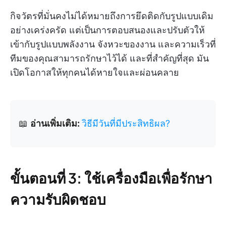
กิจวัตรที่มั่นคงไม่ได้หมายถึงการยึดติดกับรูปแบบเดิม
อย่างเคร่งครัด แต่เป็นการตอบสนองและปรับตัวให้
เข้ากับรูปแบบพลังงาน จังหวะของงาน และความเร็วที่
ทีมของคุณสามารถรักษาไว้ได้ และที่สำคัญที่สุด มัน
เปิดโอกาสให้ทุกคนได้หายใจและผ่อนคลาย
📖
อ่านเพิ่มเติม:
วิธีมีวันที่มีประสิทธิผล?
ขั้นตอนที่ 3: ใช้เครื่องมือเพื่อรักษา
ความรับผิดชอบ