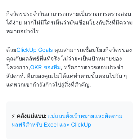
กิจวัตรประจำวันสามารถกลายเป็นรายการตรวจสอบ
ได้ง่าย หากไม่มีใครเห็นว่ามันเชื่อมโยงกับสิ่งที่มีความ
หมายอย่างไร
ด้วย
ClickUp Goals
คุณสามารถเชื่อมโยงกิจวัตรของ
คุณกับผลลัพธ์ที่แท้จริง ไม่ว่าจะเป็นเป้าหมายของ
โครงการ,
OKR ของทีม
, หรือการตรวจสอบประจำ
สัปดาห์. ทีมของคุณไม่ได้แค่ทำตามขั้นตอนไปวัน ๆ
แต่พวกเขากำลังก้าวไปสู่สิ่งที่สำคัญ.
⚡
คลังแม่แบบ:
แม่แบบตั้งเป้าหมายและติดตาม
ผลฟรีสำหรับ Excel และ ClickUp