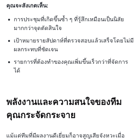
คุณจะสังเกตเห็น:
การประชุมที่เกิดขึ้นซ้ำ ๆ ที่รู้สึกเหมือนเป็นนิสัย
มากกว่าจุดตัดสินใจ
เป้าหมายรายสัปดาห์ที่ตรวจสอบแล้วเสร็จโดยไม่มี
ผลกระทบที่ชัดเจน
รายการที่ต้องทำของคุณเพิ่มขึ้นเร็วกว่าที่จัดการ
ได้
พลังงานและความสนใจของทีม
คุณกระจัดกระจาย
แม้แต่ทีมที่มีผลงานดีเยี่ยมก็อาจสูญเสียจังหวะเมื่อ