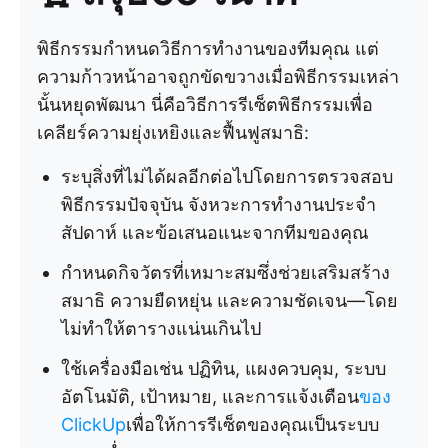
พิธีกรรมกำหนดวิธีการทำงานของทีมคุณ แต่
ความก้าวหน้าอาจถูกขัดขวางเมื่อพิธีกรรมเหล่า
นั้นหยุดพัฒนา นี่คือวิธีการรีเซ็ตพิธีกรรมเพื่อ
เคลียร์ความยุ่งเหยิงและฟื้นฟูสมาธิ:
ระบุสิ่งที่ไม่ได้ผลอีกต่อไปโดยการตรวจสอบ
พิธีกรรมปัจจุบัน จังหวะการทำงานประจำ
สัปดาห์ และข้อเสนอแนะจากทีมของคุณ
กำหนดกิจวัตรที่เหมาะสมซึ่งช่วยเสริมสร้าง
สมาธิ ความยืดหยุ่น และความชัดเจน—โดย
ไม่ทำให้ตารางแน่นเกินไป
ใช้เครื่องมือเช่น ปฏิทิน, แผงควบคุม, ระบบ
อัตโนมัติ, เป้าหมาย, และการแจ้งเตือน
ของ
ClickUp
เพื่อให้การรีเซ็ตของคุณเป็นระบบ