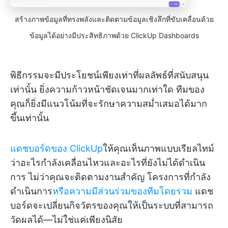
สร้างภาพข้อมูลที่ทรงพลังและติดตามข้อมูลเชิงลึกที่ขับเคลื่อนด้วย
ข้อมูลได้อย่างมีประสิทธิภาพด้วย ClickUp Dashboards
พิธีกรรมจะมีประโยชน์เพียงเท่าที่ผลลัพธ์ที่สนับสนุน
เท่านั้น ยิ่งความก้าวหน้าชัดเจนมากเท่าใด ทีมของ
คุณก็ยิ่งมีแนวโน้มที่จะรักษาความสม่ำเสมอได้มาก
ขึ้นเท่านั้น
แดชบอร์ดของ ClickUp
ให้คุณเห็นภาพแบบเรียลไทม์
ว่าอะไรกำลังเคลื่อนไหวและอะไรที่ยังไม่ได้ดำเนิน
การ ไม่ว่าคุณจะติดตามงานสำคัญ โครงการที่กำลัง
ดำเนินการ
หรือความมีส่วนร่วมของทีมโดยรวม
แดช
บอร์ดจะเปลี่ยนกิจวัตรของคุณให้เป็นระบบที่สามารถ
วัดผลได้—ไม่ใช่แค่เพียงนิสัย