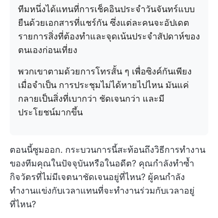
ทีมหนึ่งได้แทนที่การเช็คอินประจำวันจันทร์แบบ
ยืนด้วยเอกสารที่แชร์กัน ซึ่งแต่ละคนจะอัปเดต
รายการสิ่งที่ต้องทำและจุดเน้นประจำสัปดาห์ของ
ตนเองก่อนเที่ยง
พวกเขาตามด้วยการโทรสั้น ๆ เพื่อซิงค์กันเพียง
เมื่อจำเป็น การประชุมไม่ได้หายไปไหน มันแค่
กลายเป็นสิ่งที่เบากว่า ชัดเจนกว่า และมี
ประโยชน์มากขึ้น
ตอนนี้ซูมออก. กระบวนการนี้สะท้อนถึงวิธีการทำงาน
ของทีมคุณในปัจจุบันหรือในอดีต? คุณกำลังทำซ้ำ
กิจวัตรที่ไม่มีเจตนาชัดเจนอยู่ที่ไหน? ผู้คนกำลัง
ทำงานแข่งกับเวลาแทนที่จะทำงานร่วมกับเวลาอยู่
ที่ไหน?