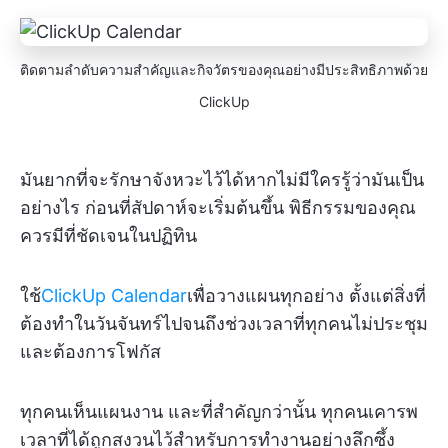
ติดตามลำดับความสำคัญและกิจวัตรของคุณอย่างมีประสิทธิภาพด้วย
ClickUp
มันยากที่จะรักษาจังหวะไว้ได้หากไม่มีใครรู้ว่ามันเป็น
อย่างไร ก่อนที่สัปดาห์จะเริ่มต้นขึ้น พิธีกรรมของคุณ
ควรมีที่ชัดเจนในปฏิทิน
ใช้
ClickUp Calendar
เพื่อวางแผนทุกอย่าง ตั้งแต่สิ่งที่
ต้องทำในวันจันทร์ไปจนถึงช่วงเวลาที่ทุกคนไม่ประชุม
และต้องการโฟกัส
ทุกคนเห็นแผนงาน และที่สำคัญกว่านั้น ทุกคนเคารพ
เวลาที่ได้ถูกสงวนไว้สำหรับการทำงานอย่างลึกซึ้ง