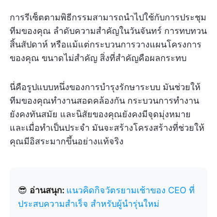
การรีเซ็ตตามพิธีกรรมสามารถนำไปใช้กับการประชุม
ทีมของคุณ ลำดับความสำคัญในวันจันทร์ การทบทวน
สิ้นสัปดาห์ หรือแม้แต่กระบวนการวางแผนโครงการ
ของคุณ ขนาดไม่สำคัญ สิ่งที่สำคัญคือผลกระทบ
นี่คือรูปแบบหนึ่งของการบำรุงรักษาระบบ มันช่วยให้
ทีมของคุณทำงานสอดคล้องกัน กระบวนการทำงาน
ยังคงทันสมัย และนิสัยของคุณยังคงมีจุดมุ่งหมาย
และเมื่อทำเป็นประจำ มันจะสร้างโครงสร้างที่ช่วยให้
คุณมีอิสระมากขึ้นอย่างแท้จริง
😎
อ่านสนุก:
แนวคิดกิจวัตรยามเช้าของ CEO ที่
ประสบความสำเร็จ สำหรับผู้นำรุ่นใหม่