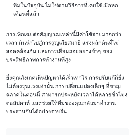
ทีมในปัจจุบัน ไม่ใช่ตามวิธีการที่เคยใช้เมื่อหก
เดือนที่แล้ว
การเพิกเฉยต่อสัญญาณเหล่านี้มีค่าใช้จ่ายมากกว่า
เวลา มันนำไปสู่การสูญเสียสมาธิ แรงผลักดันที่ไม่
สอดคล้องกัน และการเสื่อมถอยอย่างช้าๆ ของ
ประสิทธิภาพการทำงานที่สูง
ยิ่งคุณสังเกตเห็นปัญหาได้เร็วเท่าไร การปรับแก้ก็ยิ่ง
ไม่ต้องรุนแรงเท่านั้น การเปลี่ยนแปลงเล็กๆ ที่ชาญ
ฉลาดในตอนนี้ สามารถประหยัดเวลาได้หลายชั่วโมง
ต่อสัปดาห์ และช่วยให้ทีมของคุณกลับมาทำงาน
ประสานกันได้อย่างราบรื่น