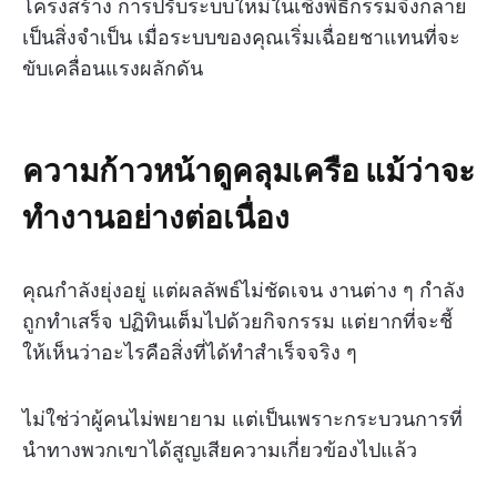
โครงสร้าง การปรับระบบใหม่ในเชิงพิธีกรรมจึงกลาย
เป็นสิ่งจำเป็น เมื่อระบบของคุณเริ่มเฉื่อยชาแทนที่จะ
ขับเคลื่อนแรงผลักดัน
ความก้าวหน้าดูคลุมเครือ แม้ว่าจะ
ทำงานอย่างต่อเนื่อง
คุณกำลังยุ่งอยู่ แต่ผลลัพธ์ไม่ชัดเจน งานต่าง ๆ กำลัง
ถูกทำเสร็จ ปฏิทินเต็มไปด้วยกิจกรรม แต่ยากที่จะชี้
ให้เห็นว่าอะไรคือสิ่งที่ได้ทำสำเร็จจริง ๆ
ไม่ใช่ว่าผู้คนไม่พยายาม แต่เป็นเพราะกระบวนการที่
นำทางพวกเขาได้สูญเสียความเกี่ยวข้องไปแล้ว