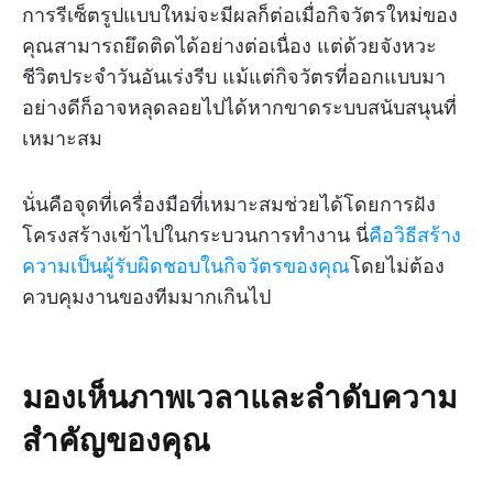
การรีเซ็ตรูปแบบใหม่จะมีผลก็ต่อเมื่อกิจวัตรใหม่ของ
คุณสามารถยึดติดได้อย่างต่อเนื่อง แต่ด้วยจังหวะ
ชีวิตประจำวันอันเร่งรีบ แม้แต่กิจวัตรที่ออกแบบมา
อย่างดีก็อาจหลุดลอยไปได้หากขาดระบบสนับสนุนที่
เหมาะสม
นั่นคือจุดที่เครื่องมือที่เหมาะสมช่วยได้โดยการฝัง
โครงสร้างเข้าไปในกระบวนการทำงาน นี่
คือวิธีสร้าง
ความเป็นผู้รับผิดชอบในกิจวัตรของคุณ
โดยไม่ต้อง
ควบคุมงานของทีมมากเกินไป
มองเห็นภาพเวลาและลำดับความ
สำคัญของคุณ