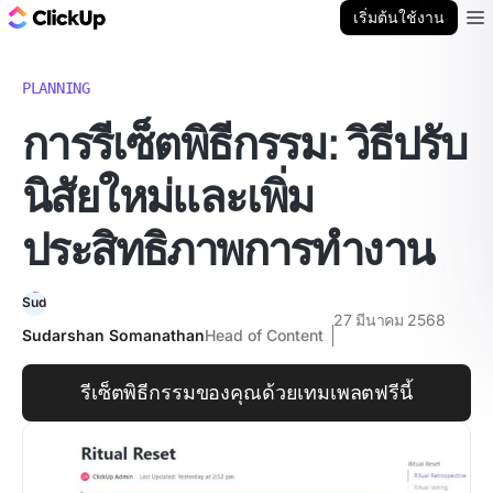
บล็อก ClickUp
เริ่มต้นใช้งาน
Ope
PLANNING
การรีเซ็ตพิธีกรรม: วิธีปรับ
นิสัยใหม่และเพิ่ม
ประสิทธิภาพการทำงาน
27 มีนาคม 2568
Sudarshan Somanathan
Head of Content
รีเซ็ตพิธีกรรมของคุณด้วยเทมเพลตฟรีนี้