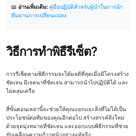
📖
อ่านเพิ่มเติม:
คู่มือปฏิบัติสำหรับผู้นำในการนำ
ทีมผ่านการเปลี่ยนแปลง
วิธีการทำพิธีรีเซ็ต?
การรีเซ็ตตามพิธีกรรมจะได้ผลดีที่สุดเมื่อมีโครงสร้าง
ชัดเจน มีเจตนาที่ชัดเจน สามารถนำไปปฏิบัติได้ และ
ไม่คลุมเครือ
สี่ขั้นตอนเหล่านี้จะช่วยให้คุณแยกแยะสิ่งที่ไม่ได้เป็น
ประโยชน์ต่อทีมของคุณอีกต่อไป สร้างสรรค์สิ่งใหม่
ด้วยจุดมุ่งหมายที่ชัดเจน และออกแบบพิธีกรรมที่ช่วย
ขับเคลื่อนความก้าวหน้าอย่างแท้จริง