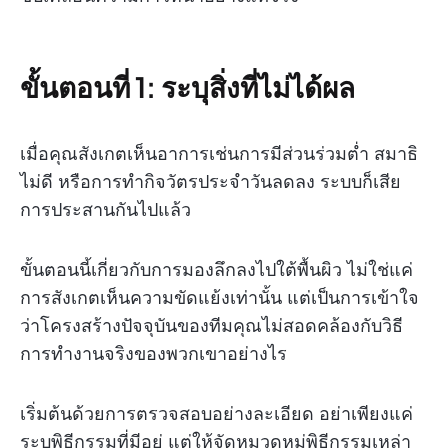
ขั้นตอนที่ 1: ระบุสิ่งที่ไม่ได้ผล
เมื่อคุณสังเกตเห็นอาการเช่นการมีส่วนร่วมต่ำ สมาธิ
ไม่ดี หรือการทำกิจวัตรประจำวันลดลง ระบบก็เสีย
การประสานกันไปแล้ว
ขั้นตอนนี้เกี่ยวกับการมองลึกลงไปใต้พื้นผิว ไม่ใช่แค่
การสังเกตเห็นความขัดแย้งเท่านั้น แต่เป็นการเข้าใจ
ว่าโครงสร้างปัจจุบันของทีมคุณไม่สอดคล้องกับวิธี
การทำงานจริงของพวกเขาอย่างไร
เริ่มต้นด้วยการตรวจสอบอย่างละเอียด อย่าเพียงแค่
ระบุพิธีกรรมที่มีอยู่ แต่ให้จัดหมวดหมู่พิธีกรรมเหล่า