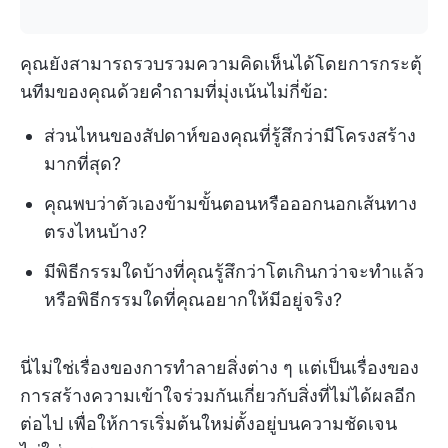
คุณยังสามารถรวบรวมความคิดเห็นได้โดยการกระตุ้
นทีมของคุณด้วยคำถามที่มุ่งเน้นไม่กี่ข้อ:
ส่วนไหนของสัปดาห์ของคุณที่รู้สึกว่ามีโครงสร้าง
มากที่สุด?
คุณพบว่าตัวเองข้ามขั้นตอนหรือออกนอกเส้นทาง
ตรงไหนบ้าง?
มีพิธีกรรมใดบ้างที่คุณรู้สึกว่าโตเกินกว่าจะทำแล้ว
หรือพิธีกรรมใดที่คุณอยากให้มีอยู่จริง?
นี่ไม่ใช่เรื่องของการทำลายสิ่งต่าง ๆ แต่เป็นเรื่องของ
การสร้างความเข้าใจร่วมกันเกี่ยวกับสิ่งที่ไม่ได้ผลอีก
ต่อไป เพื่อให้การเริ่มต้นใหม่ตั้งอยู่บนความชัดเจน