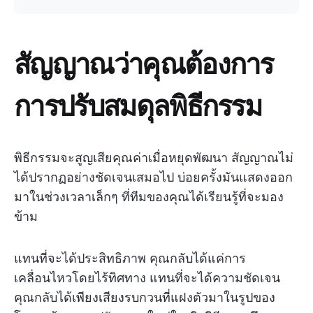
สัญญาณว่าคุณต้องการ
การปรับสมดุลพิธีกรรม
พิธีกรรมจะสูญเสียคุณค่าเมื่อหยุดพัฒนา สัญญาณไม่
ได้ปรากฏอย่างชัดเจนเสมอไป บ่อยครั้งมันแสดงออก
มาในช่วงเวลาเล็กๆ ที่ทีมของคุณได้เรียนรู้ที่จะมอง
ข้าม
แทนที่จะได้ประสิทธิภาพ คุณกลับได้แค่การ
เคลื่อนไหวโดยไร้ทิศทาง แทนที่จะได้ความชัดเจน
คุณกลับได้เพียงเสียงรบกวนที่แฝงตัวมาในรูปของ