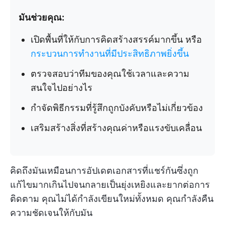
มันช่วยคุณ:
เปิดพื้นที่ให้กับการคิดสร้างสรรค์มากขึ้น หรือ
กระบวนการทำงานที่มีประสิทธิภาพยิ่งขึ้น
ตรวจสอบว่าทีมของคุณใช้เวลาและความ
สนใจไปอย่างไร
กำจัดพิธีกรรมที่รู้สึกถูกบังคับหรือไม่เกี่ยวข้อง
เสริมสร้างสิ่งที่สร้างคุณค่าหรือแรงขับเคลื่อน
คิดถึงมันเหมือนการอัปเดตเอกสารที่แชร์กันซึ่งถูก
แก้ไขมากเกินไปจนกลายเป็นยุ่งเหยิงและยากต่อการ
ติดตาม คุณไม่ได้กำลังเขียนใหม่ทั้งหมด คุณกำลังคืน
ความชัดเจนให้กับมัน