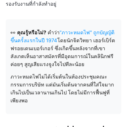
รองรับงานที่กำลังทำอยู่
👀
คุณรู้หรือไม่?
คำว่า
"ภาวะหมดไฟ" ถูกบัญญัติ
ขึ้นครั้งแรกในปี 1974
โดยนักจิตวิทยา เฮอร์เบิร์ต
ฟรอยเดนเบอร์เกอร์ ซึ่งเกิดขึ้นหลังจากที่เขา
สังเกตเห็นอาสาสมัครที่มีอุดมการณ์ในคลินิกฟรี
ค่อยๆ สูญเสียแรงจูงใจไปทีละน้อย
ภาวะหมดไฟไม่ได้เริ่มต้นในห้องประชุมคณะ
กรรมการบริษัท แต่มันเริ่มต้นจากคนที่ใส่ใจมาก
เกินไปเป็นเวลานานเกินไป โดยไม่มีการฟื้นฟูที่
เพียงพอ