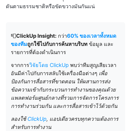
ดันตามธรรมชาติหรือขัดขวางมันกันแน่
📮
ClickUp Insight:
กว่า
60% ของเวลาทั้งหมด
ของทีม
ถูกใช้ไปกับการค้นหาบริบท
ข้อมูล และ
รายการที่ต้องดำเนินการ
จากการ
วิจัยโดย ClickUp
พบว่าทีมสูญเสียเวลา
อันมีค่าไปกับการสลับใช้เครื่องมือต่างๆ
เพื่อ
ป้องกันการสื่อสารที่ขาดตอน ให้ผสานการส่ง
ข้อความเข้ากับกระบวนการทำงานของคุณด้วย
แพลตฟอร์มศูนย์กลางที่รวมการจัดการโครงการ
การทำงานร่วมกัน และการสื่อสารเข้าไว้ด้วยกัน
ลองใช้
ClickUp
, แอปเดียวครบทุกความต้องการ
สำหรับการทำงาน