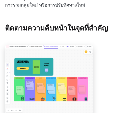
การรวมกลุ่มใหม่ หรือการปรับทิศทางใหม่
ติดตามความคืบหน้าในจุดที่สำคัญ