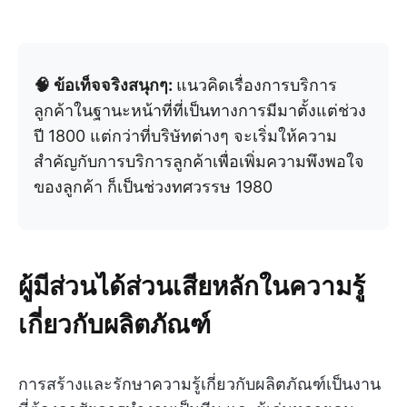
🧠 ข้อเท็จจริงสนุกๆ:
แนวคิดเรื่องการบริการ
ลูกค้าในฐานะหน้าที่ที่เป็นทางการมีมาตั้งแต่ช่วง
ปี 1800 แต่กว่าที่บริษัทต่างๆ จะเริ่มให้ความ
สำคัญกับการบริการลูกค้าเพื่อเพิ่มความพึงพอใจ
ของลูกค้า ก็เป็นช่วงทศวรรษ 1980
ผู้มีส่วนได้ส่วนเสียหลักในความรู้
เกี่ยวกับผลิตภัณฑ์
การสร้างและรักษาความรู้เกี่ยวกับผลิตภัณฑ์เป็นงาน