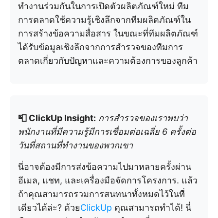
ทำงานร่วมกันในการเปิดตัวผลิตภัณฑ์ใหม่ ทีม
การตลาดใช้ความรู้เชิงลึกจากทีมผลิตภัณฑ์ใน
การสร้างข้อความสื่อสาร ในขณะที่ทีมผลิตภัณฑ์
ได้รับข้อมูลเชิงลึกจากการสำรวจของทีมการ
ตลาดเกี่ยวกับปัญหาและความต้องการของลูกค้า
📮 ClickUp Insight:
การสำรวจของเราพบว่า
พนักงานที่มีความรู้มีการเชื่อมต่อเฉลี่ย 6 ครั้งต่อ
วันที่สถานที่ทำงานของพวกเขา
นี่อาจต้องมีการส่งข้อความไปมาหลายครั้งผ่าน
อีเมล, แชท, และเครื่องมือจัดการโครงการ. แล้ว
ถ้าคุณสามารถรวมการสนทนาทั้งหมดไว้ในที่
เดียวได้ล่ะ? ด้วย
ClickUp
คุณสามารถทำได้! นี่