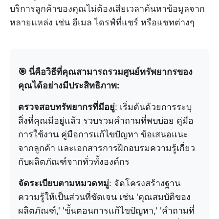
บริการลูกค้าของคุณไม่ต้องเสียเวลาค้นหาข้อมูลจาก
หลายแหล่ง เช่น อีเมล ไดรฟ์ที่แชร์ หรือแชทต่างๆ
🎯 นี่คือวิธีที่คุณสามารถรวมศูนย์ทรัพยากรของ
คุณได้อย่างมีประสิทธิภาพ:
ตรวจสอบทรัพยากรที่มีอยู่
: เริ่มต้นด้วยการระบุ
สิ่งที่คุณมีอยู่แล้ว รวบรวมคำถามที่พบบ่อย คู่มือ
การใช้งาน คู่มือการแก้ไขปัญหา ข้อเสนอแนะ
จากลูกค้า และเอกสารการฝึกอบรมความรู้เกี่ยว
กับผลิตภัณฑ์จากทั่วทั้งองค์กร
จัดระเบียบตามหมวดหมู่
: จัดโครงสร้างฐาน
ความรู้ให้เป็นส่วนที่ชัดเจน เช่น 'คุณสมบัติของ
ผลิตภัณฑ์,' 'ขั้นตอนการแก้ไขปัญหา,' 'คำถามที่