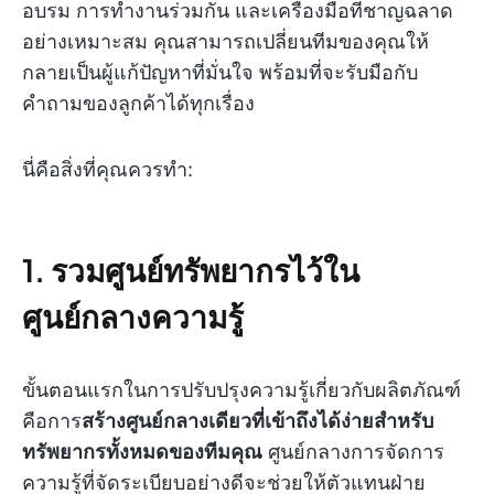
อบรม การทำงานร่วมกัน และเครื่องมือที่ชาญฉลาด
อย่างเหมาะสม คุณสามารถเปลี่ยนทีมของคุณให้
กลายเป็นผู้แก้ปัญหาที่มั่นใจ พร้อมที่จะรับมือกับ
คำถามของลูกค้าได้ทุกเรื่อง
นี่คือสิ่งที่คุณควรทำ:
1. รวมศูนย์ทรัพยากรไว้ใน
ศูนย์กลางความรู้
ขั้นตอนแรกในการปรับปรุงความรู้เกี่ยวกับผลิตภัณฑ์
คือการ
สร้างศูนย์กลางเดียวที่เข้าถึงได้ง่ายสำหรับ
ทรัพยากรทั้งหมดของทีมคุณ
ศูนย์กลางการจัดการ
ความรู้ที่จัดระเบียบอย่างดีจะช่วยให้ตัวแทนฝ่าย