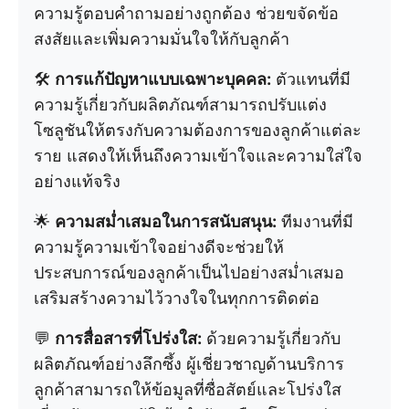
ความรู้ตอบคำถามอย่างถูกต้อง ช่วยขจัดข้อ
สงสัยและเพิ่มความมั่นใจให้กับลูกค้า
🛠️
การแก้ปัญหาแบบเฉพาะบุคคล:
ตัวแทนที่มี
ความรู้เกี่ยวกับผลิตภัณฑ์สามารถปรับแต่ง
โซลูชันให้ตรงกับความต้องการของลูกค้าแต่ละ
ราย แสดงให้เห็นถึงความเข้าใจและความใส่ใจ
อย่างแท้จริง
🌟
ความสม่ำเสมอในการสนับสนุน:
ทีมงานที่มี
ความรู้ความเข้าใจอย่างดีจะช่วยให้
ประสบการณ์ของลูกค้าเป็นไปอย่างสม่ำเสมอ
เสริมสร้างความไว้วางใจในทุกการติดต่อ
💬
การสื่อสารที่โปร่งใส:
ด้วยความรู้เกี่ยวกับ
ผลิตภัณฑ์อย่างลึกซึ้ง ผู้เชี่ยวชาญด้านบริการ
ลูกค้าสามารถให้ข้อมูลที่ซื่อสัตย์และโปร่งใส