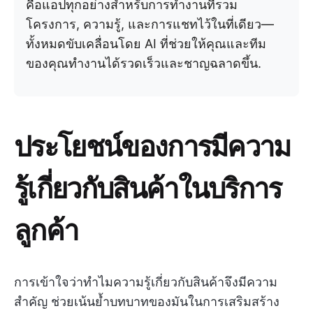
คือแอปทุกอย่างสำหรับการทำงานที่รวม
โครงการ, ความรู้, และการแชทไว้ในที่เดียว—
ทั้งหมดขับเคลื่อนโดย AI ที่ช่วยให้คุณและทีม
ของคุณทำงานได้รวดเร็วและชาญฉลาดขึ้น.
ประโยชน์ของการมีความ
รู้เกี่ยวกับสินค้าในบริการ
ลูกค้า
การเข้าใจว่าทำไมความรู้เกี่ยวกับสินค้าจึงมีความ
สำคัญ ช่วยเน้นย้ำบทบาทของมันในการเสริมสร้าง