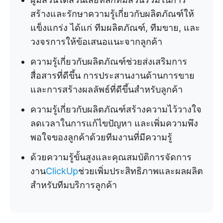
สร้างและรักษาความรู้เกี่ยวกับผลิตภัณฑ์ให้
แข็งแกร่ง ได้แก่ ทีมผลิตภัณฑ์, ทีมขาย, และ
วงจรการให้ข้อเสนอแนะจากลูกค้า
ความรู้เกี่ยวกับผลิตภัณฑ์ช่วยส่งเสริมการ
สื่อสารที่ดีขึ้น การประสานงานด้านการขาย
และการสร้างผลลัพธ์ที่ดีขึ้นสำหรับลูกค้า
ความรู้เกี่ยวกับผลิตภัณฑ์สร้างความไว้วางใจ
ลดเวลาในการแก้ไขปัญหา และเพิ่มความพึง
พอใจของลูกค้าด้วยทีมงานที่มีความรู้
ด้วยความรู้ขั้นสูงและคุณสมบัติการจัดการ
งาน
ClickUp
ช่วยเพิ่มประสิทธิภาพและผลผลิต
สำหรับทีมบริการลูกค้า