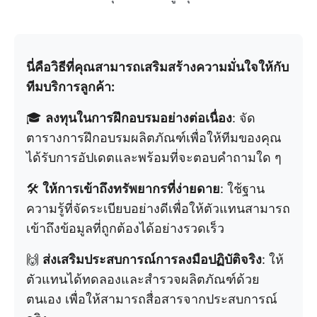
นี่คือวิธีที่คุณสามารถเสริมสร้างความมั่นใจให้กับ
ทีมบริการลูกค้า:
🎓
ลงทุนในการฝึกอบรมอย่างต่อเนื่อง
: จัด
ตารางการฝึกอบรมผลิตภัณฑ์เพื่อให้ทีมของคุณ
ได้รับการอัปเดตและพร้อมที่จะตอบคำถามใด ๆ
🛠️
ให้การเข้าถึงทรัพยากรที่ง่ายดาย
: ใช้ฐาน
ความรู้ที่จัดระเบียบอย่างดีเพื่อให้ตัวแทนสามารถ
เข้าถึงข้อมูลที่ถูกต้องได้อย่างรวดเร็ว
🙌
ส่งเสริมประสบการณ์การลงมือปฏิบัติจริง
: ให้
ตัวแทนได้ทดลองและสำรวจผลิตภัณฑ์ด้วย
ตนเอง เพื่อให้สามารถสื่อสารจากประสบการณ์