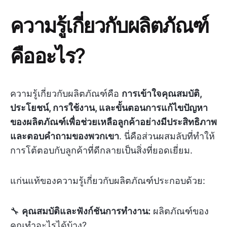
ความรู้เกี่ยวกับผลิตภัณฑ์
คืออะไร?
ความรู้เกี่ยวกับผลิตภัณฑ์คือ
การเข้าใจคุณสมบัติ,
ประโยชน์, การใช้งาน, และขั้นตอนการแก้ไขปัญหา
ของผลิตภัณฑ์เพื่อช่วยเหลือลูกค้าอย่างมีประสิทธิภาพ
และตอบคำถามของพวกเขา
. นี่คือส่วนผสมลับที่ทำให้
การโต้ตอบกับลูกค้าที่ดีกลายเป็นสิ่งที่ยอดเยี่ยม.
แก่นแท้ของความรู้เกี่ยวกับผลิตภัณฑ์ประกอบด้วย:
🔧
คุณสมบัติและฟังก์ชันการทำงาน:
ผลิตภัณฑ์ของ
คุณทำอะไรได้บ้าง?