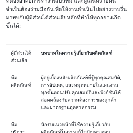
ที่ต้องอาศัยการทำงานเป็นทีม และผู้เล่นหลายคน
จำเป็นต้องร่วมมือกันเพื่อให้งานดำเนินไปอย่างราบรื่น
มาพบกับผู้มีส่วนได้ส่วนเสียหลักที่ทำให้ทุกอย่างเกิด
ขึ้นได้:
ผู้มีส่วนได้
บทบาทในความรู้เกี่ยวกับผลิตภัณฑ์
ส่วนเสีย
ทีม
ผู้อยู่เบื้องหลังผลิตภัณฑ์ที่รู้ทุกคุณสมบัติ,
ผลิตภัณฑ์
การอัปเดต, และหมุดหมายในแผนงาน
ทุกขั้นตอนปรับคุณสมบัติและฟังก์ชันให้
สอดคล้องกับความต้องการของลูกค้า
และมาตรฐานอุตสาหกรรม
ทีม
นักรบแนวหน้าที่ใช้ความรู้เกี่ยวกับ
บริการ
ผลิตภัณฑ์ในการแก้ไขปัญหา ตอบ