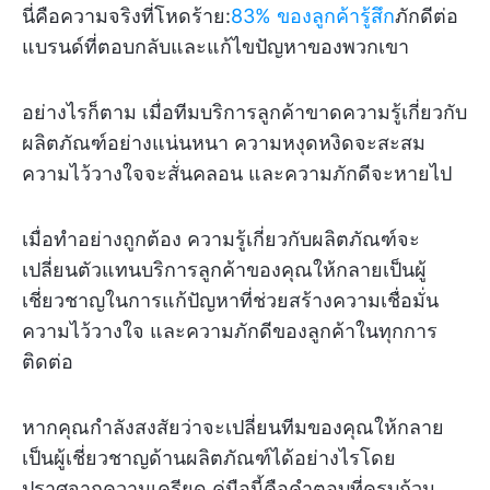
นี่คือความจริงที่โหดร้าย:
83% ของลูกค้ารู้สึก
ภักดีต่อ
แบรนด์ที่ตอบกลับและแก้ไขปัญหาของพวกเขา
อย่างไรก็ตาม เมื่อทีมบริการลูกค้าขาดความรู้เกี่ยวกับ
ผลิตภัณฑ์อย่างแน่นหนา ความหงุดหงิดจะสะสม
ความไว้วางใจจะสั่นคลอน และความภักดีจะหายไป
เมื่อทำอย่างถูกต้อง ความรู้เกี่ยวกับผลิตภัณฑ์จะ
เปลี่ยนตัวแทนบริการลูกค้าของคุณให้กลายเป็นผู้
เชี่ยวชาญในการแก้ปัญหาที่ช่วยสร้างความเชื่อมั่น
ความไว้วางใจ และความภักดีของลูกค้าในทุกการ
ติดต่อ
หากคุณกำลังสงสัยว่าจะเปลี่ยนทีมของคุณให้กลาย
เป็นผู้เชี่ยวชาญด้านผลิตภัณฑ์ได้อย่างไรโดย
ปราศจากความเครียด คู่มือนี้คือคำตอบที่ครบถ้วน