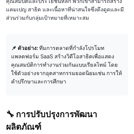
คุณสมบัติและประโยชน์หลัก พวกเขาสามารถสร้าง
แคมเปญ สาธิต และเนื้อหาที่น่าสนใจซึ่งดึงดูดและมี
ส่วนร่วมกับกลุ่มเป้าหมายที่เหมาะสม
📌 ตัวอย่าง:
ทีมการตลาดที่กำลังโปรโมท
แพลตฟอร์ม SaaS สร้างวิดีโอสาธิตเพื่อแสดง
คุณสมบัติการทำงานร่วมกันแบบเรียลไทม์ โดย
ใช้ตัวอย่างจากอุตสาหกรรมยอดนิยมเช่น การให้
คำปรึกษาและการศึกษา
🔧 การปรับปรุงการพัฒนา
ผลิตภัณฑ์