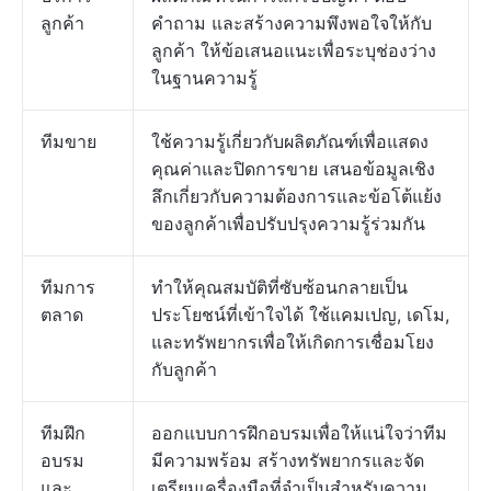
ลูกค้า
คำถาม และสร้างความพึงพอใจให้กับ
ลูกค้า ให้ข้อเสนอแนะเพื่อระบุช่องว่าง
ในฐานความรู้
ทีมขาย
ใช้ความรู้เกี่ยวกับผลิตภัณฑ์เพื่อแสดง
คุณค่าและปิดการขาย เสนอข้อมูลเชิง
ลึกเกี่ยวกับความต้องการและข้อโต้แย้ง
ของลูกค้าเพื่อปรับปรุงความรู้ร่วมกัน
ทีมการ
ทำให้คุณสมบัติที่ซับซ้อนกลายเป็น
ตลาด
ประโยชน์ที่เข้าใจได้ ใช้แคมเปญ, เดโม,
และทรัพยากรเพื่อให้เกิดการเชื่อมโยง
กับลูกค้า
ทีมฝึก
ออกแบบการฝึกอบรมเพื่อให้แน่ใจว่าทีม
อบรม
มีความพร้อม สร้างทรัพยากรและจัด
และ
เตรียมเครื่องมือที่จำเป็นสำหรับความ