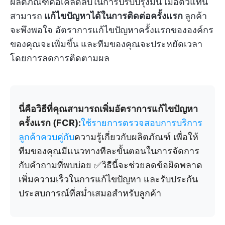
ผลิตภัณฑ์คือเคล็ดลับในการปรับปรุงมัน เมื่อตัวแทน
สามารถ
แก้ไขปัญหาได้ในการติดต่อครั้งแรก
ลูกค้า
จะพึงพอใจ อัตราการแก้ไขปัญหาครั้งแรกขององค์กร
ของคุณจะเพิ่มขึ้น และทีมของคุณจะประหยัดเวลา
โดยการลดการติดตามผล
นี่คือวิธีที่คุณสามารถเพิ่มอัตราการแก้ไขปัญหา
ครั้งแรก (FCR):
ใช้รายการตรวจสอบการบริการ
ลูกค้าควบคู่กับ
ความรู้เกี่ยวกับผลิตภัณฑ์ เพื่อให้
ทีมของคุณมีแนวทางทีละขั้นตอนในการจัดการ
กับคำถามที่พบบ่อย ✅วิธีนี้จะช่วยลดข้อผิดพลาด
เพิ่มความเร็วในการแก้ไขปัญหา และรับประกัน
ประสบการณ์ที่สม่ำเสมอสำหรับลูกค้า