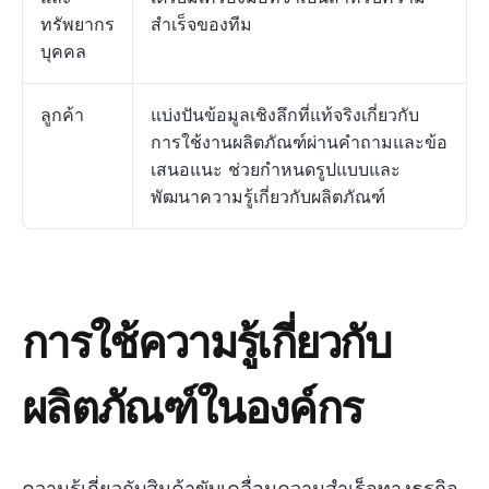
ทรัพยากร
สำเร็จของทีม
บุคคล
ลูกค้า
แบ่งปันข้อมูลเชิงลึกที่แท้จริงเกี่ยวกับ
การใช้งานผลิตภัณฑ์ผ่านคำถามและข้อ
เสนอแนะ ช่วยกำหนดรูปแบบและ
พัฒนาความรู้เกี่ยวกับผลิตภัณฑ์
การใช้ความรู้เกี่ยวกับ
ผลิตภัณฑ์ในองค์กร
ความรู้เกี่ยวกับสินค้าขับเคลื่อนความสำเร็จทางธุรกิจ