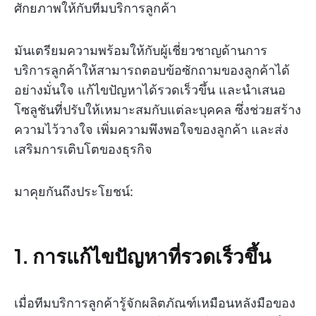
ศักยภาพให้กับทีมบริการลูกค้า
มันเตรียมความพร้อมให้กับผู้เชี่ยวชาญด้านการ
บริการลูกค้าให้สามารถตอบข้อซักถามของลูกค้าได้
อย่างมั่นใจ แก้ไขปัญหาได้รวดเร็วขึ้น และนำเสนอ
โซลูชันที่ปรับให้เหมาะสมกับแต่ละบุคคล ซึ่งช่วยสร้าง
ความไว้วางใจ เพิ่มความพึงพอใจของลูกค้า และส่ง
เสริมการเติบโตของธุรกิจ
มาคุยกันถึงประโยชน์:
1. การแก้ไขปัญหาที่รวดเร็วขึ้น
เมื่อทีมบริการลูกค้ารู้จักผลิตภัณฑ์เหมือนหลังมือของ