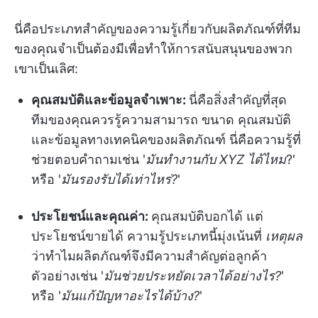
นี่คือประเภทสำคัญของความรู้เกี่ยวกับผลิตภัณฑ์ที่ทีม
ของคุณจำเป็นต้องมีเพื่อทำให้การสนับสนุนของพวก
เขาเป็นเลิศ:
คุณสมบัติและข้อมูลจำเพาะ:
นี่คือสิ่งสำคัญที่สุด
ทีมของคุณควรรู้ความสามารถ ขนาด คุณสมบัติ
และข้อมูลทางเทคนิคของผลิตภัณฑ์ นี่คือความรู้ที่
ช่วยตอบคำถามเช่น '
มันทำงานกับ XYZ ได้ไหม
?'
หรือ '
มันรองรับได้เท่าไหร่?
'
ประโยชน์และคุณค่า:
คุณสมบัติบอกได้ แต่
ประโยชน์ขายได้ ความรู้ประเภทนี้มุ่งเน้นที่
เหตุผล
ว่าทำไมผลิตภัณฑ์จึงมีความสำคัญต่อลูกค้า
ตัวอย่างเช่น '
มันช่วยประหยัดเวลาได้อย่างไร?
'
หรือ '
มันแก้ปัญหาอะไรได้บ้าง?
'