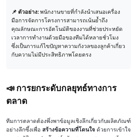
📌 ตัวอย่าง:
พนักงานขายที่กำลังนำเสนอเครื่อง
มือการจัดการโครงการสามารถเน้นย้ำถึง
คุณลักษณะการอัตโนมัติของงานที่ช่วยประหยัด
เวลาการทำงานด้วยมือของทีมได้หลายชั่วโมง
ซึ่งเป็นการแก้ไขปัญหาความกังวลของลูกค้าเกี่ยว
กับความไม่มีประสิทธิภาพโดยตรง
📣 การยกระดับกลยุทธ์ทางการ
ตลาด
ทีมการตลาดต้องพึ่งพาข้อมูลเชิงลึกเกี่ยวกับผลิตภัณฑ์
อย่างลึกซึ้งเพื่อ
สร้างข้อความที่โดนใจ
ด้วยการเข้าใจ