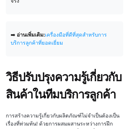
จริง
➡️
อ่านเพิ่มเติม:
เครื่องมือที่ดีที่สุดสำหรับการ
บริการลูกค้าที่ยอดเยี่ยม
วิธีปรับปรุงความรู้เกี่ยวกับ
สินค้าในทีมบริการลูกค้า
การสร้างความรู้เกี่ยวกับผลิตภัณฑ์ไม่จำเป็นต้องเป็น
เรื่องที่ท่วมท้น! ด้วยการผสมผสานระหว่างการฝึก