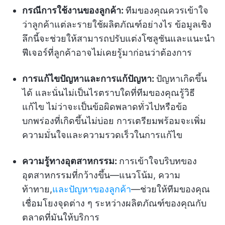
กรณีการใช้งานของลูกค้า:
ทีมของคุณควรเข้าใจ
ว่าลูกค้าแต่ละรายใช้ผลิตภัณฑ์อย่างไร ข้อมูลเชิง
ลึกนี้จะช่วยให้สามารถปรับแต่งโซลูชันและแนะนำ
ฟีเจอร์ที่ลูกค้าอาจไม่เคยรู้มาก่อนว่าต้องการ
การแก้ไขปัญหาและการแก้ปัญหา:
ปัญหาเกิดขึ้น
ได้ และนั่นไม่เป็นไรตราบใดที่ทีมของคุณรู้วิธี
แก้ไข ไม่ว่าจะเป็นข้อผิดพลาดทั่วไปหรือข้อ
บกพร่องที่เกิดขึ้นไม่บ่อย การเตรียมพร้อมจะเพิ่ม
ความมั่นใจและความรวดเร็วในการแก้ไข
ความรู้ทางอุตสาหกรรม:
การเข้าใจบริบทของ
อุตสาหกรรมที่กว้างขึ้น—แนวโน้ม, ความ
ท้าทาย,
และปัญหาของลูกค้า
—ช่วยให้ทีมของคุณ
เชื่อมโยงจุดต่าง ๆ ระหว่างผลิตภัณฑ์ของคุณกับ
ตลาดที่มันให้บริการ