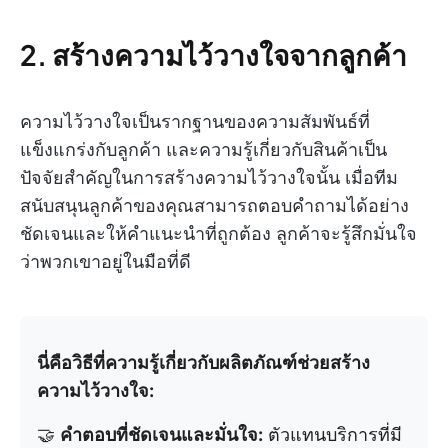
2. สร้างความไว้วางใจจากลูกค้า
ความไว้วางใจเป็นรากฐานของความสัมพันธ์ที่
แข็งแกร่งกับลูกค้า และความรู้เกี่ยวกับสินค้าเป็น
ปัจจัยสำคัญในการสร้างความไว้วางใจนั้น เมื่อทีม
สนับสนุนลูกค้าของคุณสามารถตอบคำถามได้อย่าง
ชัดเจนและให้คำแนะนำที่ถูกต้อง ลูกค้าจะรู้สึกมั่นใจ
ว่าพวกเขาอยู่ในมือที่ดี
นี่คือวิธีที่ความรู้เกี่ยวกับผลิตภัณฑ์ช่วยสร้าง
ความไว้วางใจ:
🤝
คำตอบที่ชัดเจนและมั่นใจ:
ตัวแทนบริการที่มี