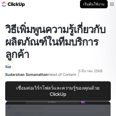
บล็อก ClickUp
เริ่มต้นใช้งาน
Ope
วิธีเพิ่มพูนความรู้เกี่ยวกับ
ผลิตภัณฑ์ในทีมบริการ
ลูกค้า
5 มีนาคม 2568
Sudarshan Somanathan
Head of Content
เชื่อมต่อเวิร์กโฟลว์และความรู้ของคุณด้วย
ClickUp