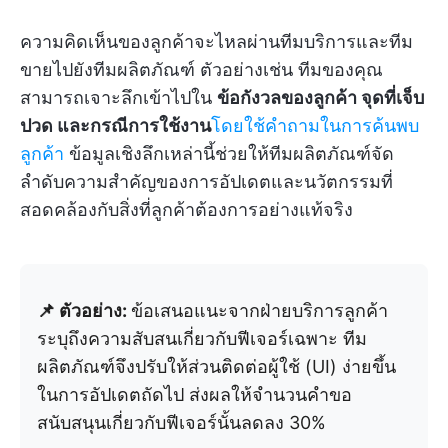
ความคิดเห็นของลูกค้าจะไหลผ่านทีมบริการและทีม
ขายไปยังทีมผลิตภัณฑ์ ตัวอย่างเช่น ทีมของคุณ
สามารถเจาะลึกเข้าไปใน
ข้อกังวลของลูกค้า จุดที่เจ็บ
ปวด และกรณีการใช้งาน
โดยใช้คำถามในการค้นพบ
ลูกค้า
ข้อมูลเชิงลึกเหล่านี้ช่วยให้ทีมผลิตภัณฑ์จัด
ลำดับความสำคัญของการอัปเดตและนวัตกรรมที่
สอดคล้องกับสิ่งที่ลูกค้าต้องการอย่างแท้จริง
📌 ตัวอย่าง:
ข้อเสนอแนะจากฝ่ายบริการลูกค้า
ระบุถึงความสับสนเกี่ยวกับฟีเจอร์เฉพาะ ทีม
ผลิตภัณฑ์จึงปรับให้ส่วนติดต่อผู้ใช้ (UI) ง่ายขึ้น
ในการอัปเดตถัดไป ส่งผลให้จำนวนคำขอ
สนับสนุนเกี่ยวกับฟีเจอร์นั้นลดลง 30%