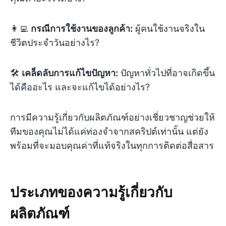
👩‍💻
กรณีการใช้งานของลูกค้า:
ผู้คนใช้งานจริงใน
ชีวิตประจำวันอย่างไร?
🛠️
เคล็ดลับการแก้ไขปัญหา:
ปัญหาทั่วไปที่อาจเกิดขึ้น
ได้คืออะไร และจะแก้ไขได้อย่างไร?
การมีความรู้เกี่ยวกับผลิตภัณฑ์อย่างเชี่ยวชาญช่วยให้
ทีมของคุณไม่ได้แค่ท่องจำจากสคริปต์เท่านั้น แต่ยัง
พร้อมที่จะมอบคุณค่าที่แท้จริงในทุกการติดต่อสื่อสาร
ประเภทของความรู้เกี่ยวกับ
ผลิตภัณฑ์