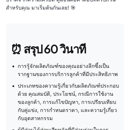
สำหรับคุณ มาเริ่มต้นกันเลย! 🎯
⏰ สรุป 60 วินาที
การรู้จักผลิตภัณฑ์ของคุณอย่างลึกซึ้งเป็น
รากฐานของการบริการลูกค้าที่มีประสิทธิภาพ
ประเภทของความรู้เกี่ยวกับผลิตภัณฑ์ประกอบ
ด้วย
คุณสมบัติ, ประโยชน์, กรณีการใช้งาน
ของลูกค้า, การแก้ไขปัญหา, การเปรียบเทียบ
กับคู่แข่ง, การกำหนดราคา, และความรู้เกี่ยว
กับอุตสาหกรรม
ผู้มีส่วนได้ส่วนเสียหลักที่มีส่วนร่วมในการ