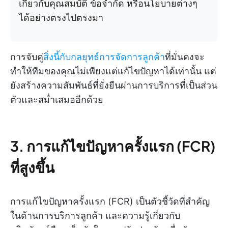
เกี่ยวกับคุณสมบัติ ข้อจำกัด หรือนโยบายต่างๆ
ได้อย่างตรงไปตรงมา
การจับคู่
สิ่งนี้กับกลยุทธ์การจัดการลูกค้า
ที่มั่นคงจะ
ทำให้ทีมของคุณไม่เพียงแต่แก้ไขปัญหาได้เท่านั้น แต่
ยังสร้างความสัมพันธ์ที่ยั่งยืนผ่านการบริการที่เป็นส่วน
ตัวและสม่ำเสมออีกด้วย
3. การแก้ไขปัญหาครั้งแรก (FCR)
ที่สูงขึ้น
การแก้ไขปัญหาครั้งแรก (FCR) เป็นตัวชี้วัดที่สำคัญ
ในด้านการบริการลูกค้า และความรู้เกี่ยวกับ