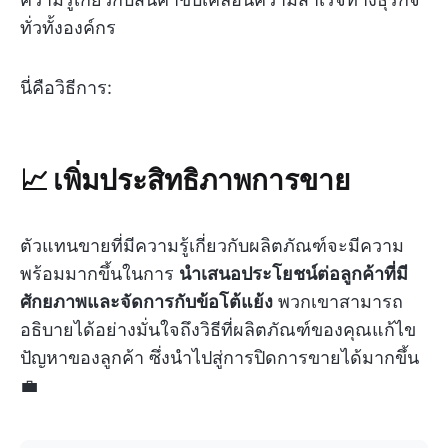
ทั่วทั้งองค์กร
นี่คือวิธีการ:
📈 เพิ่มประสิทธิภาพการขาย
ตัวแทนขายที่มีความรู้เกี่ยวกับผลิตภัณฑ์จะมีความ
พร้อมมากขึ้นในการ
นำเสนอประโยชน์ต่อลูกค้าที่มี
ศักยภาพและจัดการกับข้อโต้แย้ง
พวกเขาสามารถ
อธิบายได้อย่างมั่นใจถึงวิธีที่ผลิตภัณฑ์ของคุณแก้ไข
ปัญหาของลูกค้า ซึ่งนำไปสู่การปิดการขายได้มากขึ้น
💼