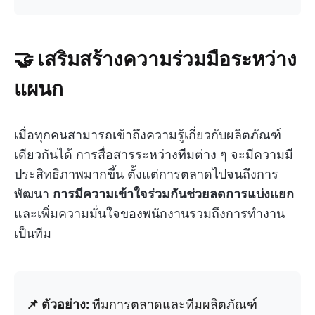
🤝 เสริมสร้างความร่วมมือระหว่าง
แผนก
เมื่อทุกคนสามารถเข้าถึงความรู้เกี่ยวกับผลิตภัณฑ์
เดียวกันได้ การสื่อสารระหว่างทีมต่าง ๆ จะมีความมี
ประสิทธิภาพมากขึ้น ตั้งแต่การตลาดไปจนถึงการ
พัฒนา
การมีความเข้าใจร่วมกันช่วยลดการแบ่งแยก
และเพิ่มความมั่นใจของพนักงานรวมถึงการทำงาน
เป็นทีม
📌 ตัวอย่าง:
ทีมการตลาดและทีมผลิตภัณฑ์