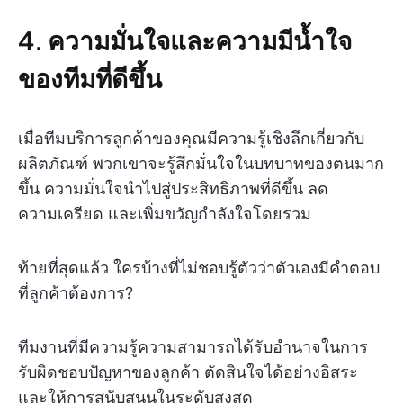
4. ความมั่นใจและความมีน้ำใจ
ของทีมที่ดีขึ้น
เมื่อทีมบริการลูกค้าของคุณมีความรู้เชิงลึกเกี่ยวกับ
ผลิตภัณฑ์ พวกเขาจะรู้สึกมั่นใจในบทบาทของตนมาก
ขึ้น ความมั่นใจนำไปสู่ประสิทธิภาพที่ดีขึ้น ลด
ความเครียด และเพิ่มขวัญกำลังใจโดยรวม
ท้ายที่สุดแล้ว ใครบ้างที่ไม่ชอบรู้ตัวว่าตัวเองมีคำตอบ
ที่ลูกค้าต้องการ?
ทีมงานที่มีความรู้ความสามารถได้รับอำนาจในการ
รับผิดชอบปัญหาของลูกค้า ตัดสินใจได้อย่างอิสระ
และให้การสนับสนุนในระดับสูงสุด