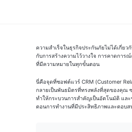
ความสำเร็จในธุรกิจประกันภัยไม่ได้เกี่ยวก
กับการสร้างความไว้วางใจ การคาดการณ์
ที่มีความหมายในทุกขั้นตอน
นี่คือจุดที่ซอฟต์แวร์ CRM (Customer Re
กลายเป็นพันธมิตรที่ทรงพลังที่สุดของคุณ ซ
ทำให้กระบวนการสำคัญเป็นอัตโนมัติ และช่
ตอนการทำงานที่มีประสิทธิภาพและตอบสนอง