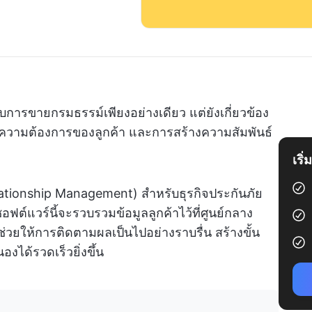
ับการขายกรมธรรม์เพียงอย่างเดียว แต่ยังเกี่ยวข้อง
ความต้องการของลูกค้า และการสร้างความสัมพันธ์
เริ
lationship Management) สำหรับธุรกิจประกันภัย
อฟต์แวร์นี้จะรวบรวมข้อมูลลูกค้าไว้ที่ศูนย์กลาง
วยให้การติดตามผลเป็นไปอย่างราบรื่น สร้างขั้น
ได้รวดเร็วยิ่งขึ้น