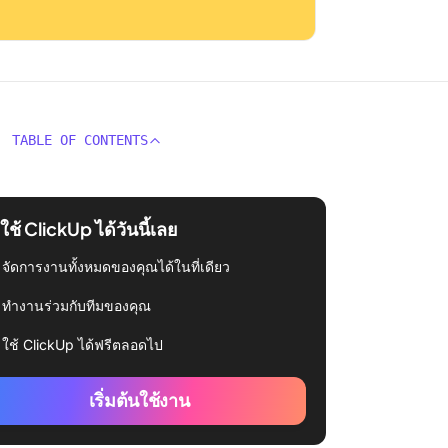
TABLE OF CONTENTS
่มใช้ ClickUp ได้วันนี้เลย
จัดการงานทั้งหมดของคุณได้ในที่เดียว
ทำงานร่วมกับทีมของคุณ
ใช้ ClickUp ได้ฟรีตลอดไป
เริ่มต้นใช้งาน