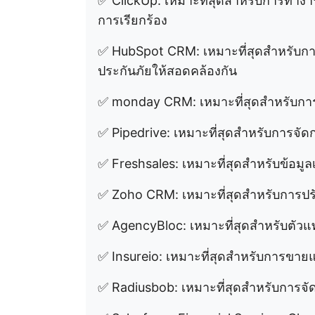
✅ ClickUp: เหมาะที่สุดสำหรับการทำ
การเรียกร้อง
✅ HubSpot CRM: เหมาะที่สุดสำหรั
ประกันภัยให้สอดคล้องกัน
✅ monday CRM: เหมาะที่สุดสำหรับ
✅ Pipedrive: เหมาะที่สุดสำหรับการ
✅ Freshsales: เหมาะที่สุดสำหรับข้อมูลเ
✅ Zoho CRM: เหมาะที่สุดสำหรับการ
✅ AgencyBloc: เหมาะที่สุดสำหรับตัว
✅ Insureio: เหมาะที่สุดสำหรับการขาย
✅ Radiusbob: เหมาะที่สุดสำหรับการจ