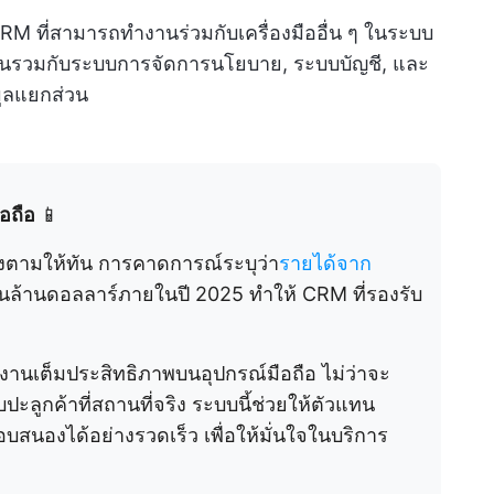
CRM ที่สามารถทำงานร่วมกับเครื่องมืออื่น ๆ ในระบบ
นรวมกับระบบการจัดการนโยบาย, ระบบบัญชี, และ
ูลแยกส่วน
ือถือ
📱
องตามให้ทัน การคาดการณ์ระบุว่า
รายได้จาก
ันล้านดอลลาร์ภายในปี 2025 ทำให้ CRM ที่รองรับ
านเต็มประสิทธิภาพบนอุปกรณ์มือถือ ไม่ว่าจะ
ูกค้าที่สถานที่จริง ระบบนี้ช่วยให้ตัวแทน
สนองได้อย่างรวดเร็ว เพื่อให้มั่นใจในบริการ