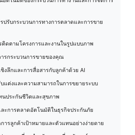
งานอัตโนมัติของกระบวนการทำงานและการจัดการ
บการปรับกระบวนการทางการตลาดและการขาย
การติดตามโครงการและงานในรูปแบบภาพ
จัดการกระบวนการขายของคุณ
ชิงลึกและการสื่อสารกับลูกค้าด้วย AI
ปรับแต่งและความสามารถในการขยายระบบ
แทนประกันชีวิตและสุขภาพ
และการตลาดอัตโนมัติในธุรกิจประกันภัย
ัดการลูกค้าเป้าหมายและตัวแทนอย่างง่ายดาย