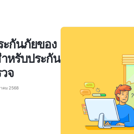
ประกันภัยของ
สำหรับประกัน
ำรวจ
ราคม 2568