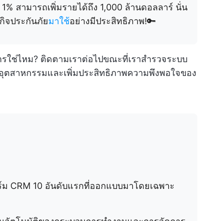
 1% สามารถเพิ่มรายได้ถึง 1,000 ล้านดอลลาร์ นั่น
กิจประกันภัย
มาใช้
อย่างมีประสิทธิภาพ!🔑
องการใช่ไหม? ติดตามเราต่อไปขณะที่เราสำรวจระบบ
แปลงอุตสาหกรรมและเพิ่มประสิทธิภาพความพึงพอใจของ
ร์ม CRM 10 อันดับแรกที่ออกแบบมาโดยเฉพาะ