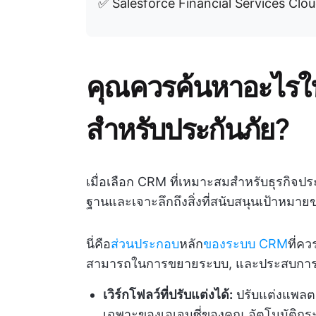
✅ Salesforce Financial Services Cloud
คุณควรค้นหาอะไรใน
สำหรับประกันภัย?
เมื่อเลือก CRM ที่เหมาะสมสำหรับธุรกิจประ
ฐานและเจาะลึกถึงสิ่งที่สนับสนุนเป้าหมาย
นี่คือ
ส่วนประกอบ
หลัก
ของระบบ CRM
ที่ค
สามารถในการขยายระบบ, และประสบการณ
เวิร์กโฟลว์ที่ปรับแต่งได้:
ปรับแต่งแพลต
เฉพาะของเอเจนซี่ของคุณ อัตโนมัติ