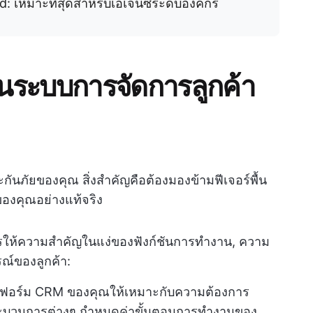
: เหมาะที่สุดสำหรับเอเจนซี่ระดับองค์กร
ระบบการจัดการลูกค้า
กันภัยของคุณ สิ่งสำคัญคือต้องมองข้ามฟีเจอร์พื้น
ของคุณอย่างแท้จริง
วรให้ความสำคัญในแง่ของฟังก์ชันการทำงาน, ความ
์ของลูกค้า:
ฟอร์ม CRM ของคุณให้เหมาะกับความต้องการ
กระบวนการต่างๆ กำหนดค่าขั้นตอนการทำงานของ