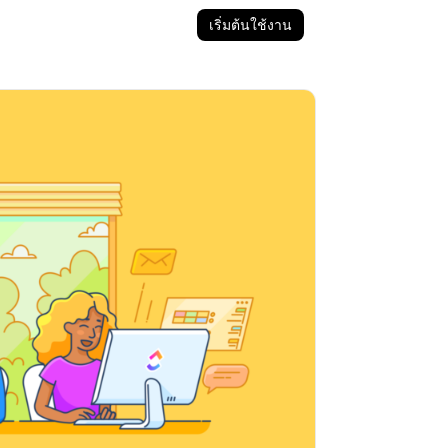
เริ่มต้นใช้งาน