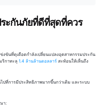
กันภัยที่ดีที่สุดที่ควร
ข่งขันที่ดุเดือดกำลังเปลี่ยนแปลงอุตสาหกรรมประกัน
มริกาทะลุ
1.4 ล้านล้านดอลลาร์
สะท้อนให้เห็นถึง
น้นไปที่การมีประสิทธิภาพมากขึ้นกว่าเดิม และระบบ
รณา: