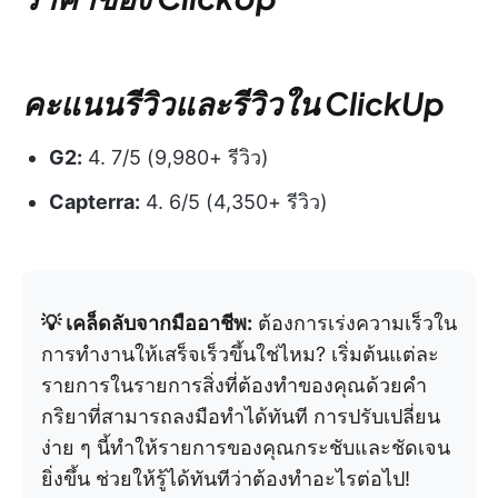
คะแนนรีวิวและรีวิวใน ClickUp
G2:
4. 7/5 (9,980+ รีวิว)
Capterra:
4. 6/5 (4,350+ รีวิว)
💡 เคล็ดลับจากมืออาชีพ:
ต้องการเร่งความเร็วใน
การทำงานให้เสร็จเร็วขึ้นใช่ไหม? เริ่มต้นแต่ละ
รายการในรายการสิ่งที่ต้องทำของคุณด้วยคำ
กริยาที่สามารถลงมือทำได้ทันที การปรับเปลี่ยน
ง่าย ๆ นี้ทำให้รายการของคุณกระชับและชัดเจน
ยิ่งขึ้น ช่วยให้รู้ได้ทันทีว่าต้องทำอะไรต่อไป!