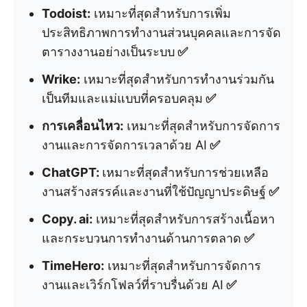
Todoist:
เหมาะที่สุดสำหรับการเพิ่ม
ประสิทธิภาพการทำงานส่วนบุคคลและการจัด
ตารางงานอย่างเป็นระบบ
✅
Wrike:
เหมาะที่สุดสำหรับการทำงานร่วมกัน
เป็นทีมและแม่แบบที่ครอบคลุม
✅
การเคลื่อนไหว:
เหมาะที่สุดสำหรับการจัดการ
งานและการจัดการเวลาด้วย AI
✅
ChatGPT:
เหมาะที่สุดสำหรับการช่วยเหลือ
งานสร้างสรรค์และงานที่ใช้ปัญญาประดิษฐ์
✅
Copy. ai:
เหมาะที่สุดสำหรับการสร้างเนื้อหา
และกระบวนการทำงานด้านการตลาด
✅
TimeHero:
เหมาะที่สุดสำหรับการจัดการ
งานและเวิร์กโฟลว์ที่ราบรื่นด้วย AI
✅