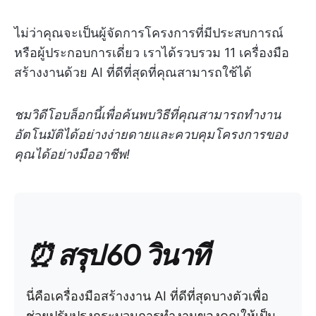
ไม่ว่าคุณจะเป็นผู้จัดการโครงการที่มีประสบการณ์
หรือผู้ประกอบการเดี่ยว เราได้รวบรวม 11 เครื่องมือ
สร้างงานด้วย AI ที่ดีที่สุดที่คุณสามารถใช้ได้
ชมวิดีโอบล็อกนี้เพื่อค้นพบวิธีที่คุณสามารถทำงาน
อัตโนมัติได้อย่างง่ายดายและควบคุมโครงการของ
คุณได้อย่างมืออาชีพ!
⏰ สรุป 60 วินาที
นี่คือเครื่องมือสร้างงาน AI ที่ดีที่สุดบางตัวเพื่อ
ช่วยปรับปรุงกระบวนการทำงานของคุณให้เป็น