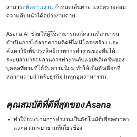
สามารถ
ติดตามงาน
กำหนดเส้นตาย และตรวจสอบ
ความคืบหน้าได้อย่างง่ายดาย
Asana AI ช่วยให้ผู้ใช้สามารถสกัดงานที่สามารถ
ดำเนินการได้จากความคิดที่ไม่มีโครงสร้าง และ
ค้นหาวิธีเพิ่มประสิทธิภาพการทำงานของทีมได้.
ระบบสามารถผสานการทำงานกับแอปพลิเคชันของ
บุคคลที่สามที่ได้รับความนิยม ทำให้เป็นตัวเลือกที่
หลากหลายสำหรับธุรกิจในทุกอุตสาหกรรม.
คุณสมบัติที่ดีที่สุดของ Asana
ทำให้กระบวนการทำงานเป็นอัตโนมัติเพื่อลดเวลา
และความพยายามที่เกี่ยวข้อง