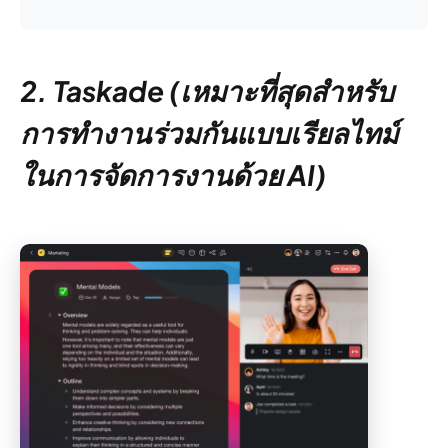
2. Taskade (เหมาะที่สุดสำหรับ
การทำงานร่วมกันแบบเรียลไทม์
ในการจัดการงานด้วย AI)