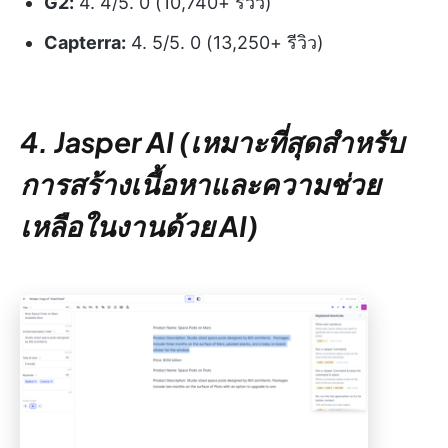
G2:
4. 4/5. 0 (10,740+ รีวิว)
Capterra:
4. 5/5. 0 (13,250+ รีวิว)
4. Jasper AI (เหมาะที่สุดสำหรับ
การสร้างเนื้อหาและความช่วย
เหลือในงานด้วย AI)