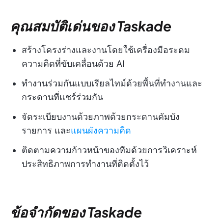
คุณสมบัติเด่นของ Taskade
สร้างโครงร่างและงานโดยใช้เครื่องมือระดม
ความคิดที่ขับเคลื่อนด้วย AI
ทำงานร่วมกันแบบเรียลไทม์ด้วยพื้นที่ทำงานและ
กระดานที่แชร์ร่วมกัน
จัดระเบียบงานด้วยภาพด้วยกระดานคัมบัง
รายการ และ
แผนผังความคิด
ติดตามความก้าวหน้าของทีมด้วยการวิเคราะห์
ประสิทธิภาพการทำงานที่ติดตั้งไว้
ข้อจำกัดของ Taskade