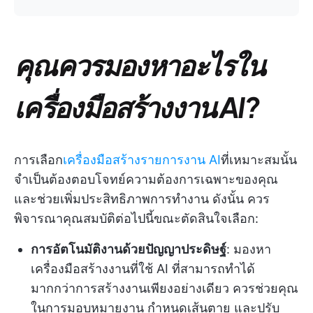
คุณควรมองหาอะไรใน
เครื่องมือสร้างงาน AI?
การเลือก
เครื่องมือสร้างรายการงาน AI
ที่เหมาะสมนั้น
จำเป็นต้องตอบโจทย์ความต้องการเฉพาะของคุณ
และช่วยเพิ่มประสิทธิภาพการทำงาน ดังนั้น ควร
พิจารณาคุณสมบัติต่อไปนี้ขณะตัดสินใจเลือก:
การอัตโนมัติงานด้วยปัญญาประดิษฐ์
: มองหา
เครื่องมือสร้างงานที่ใช้ AI ที่สามารถทำได้
มากกว่าการสร้างงานเพียงอย่างเดียว ควรช่วยคุณ
ในการมอบหมายงาน กำหนดเส้นตาย และปรับ