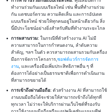
การทำงานร่วมกันแบบเรียลไทม์
: คุณสมบัติการ
ทำงานร่วมกันแบบเรียลไทม์ เช่น พื้นที่ทำงานร่วม
กัน แดชบอร์ดรวม ความคิดเห็น และการอัปเดต
แบบเรียลไทม์ ช่วยให้ทุกคนอยู่ในหน้าเดียวกัน สิ่ง
นี้มีประโยชน์อย่างยิ่งสำหรับทีมที่ทำงานระยะไกล
การผสานรวม
: ในกรณีที่ตัวสร้างงาน AI ไม่มี
ความสามารถในการกำหนดงาน, ลำดับความ
สำคัญ, ฯลฯ ในตัว ควรสามารถผสานรวมกับเครื่อง
มือการจัดการโครงการ,
ซอฟต์แวร์การจัดการ
งาน
, และเครื่องมือเพิ่มประสิทธิภาพอื่น ๆ ที่
ต้องการได้อย่างเป็นธรรมชาติเพื่อการดำเนินงาน
ที่สามารถขยายได้
การเข้าถึงผ่านมือถือ
: ตัวสร้างงาน AI ที่สามารถใช้
งานบนมือถือได้จะช่วยให้สามารถเข้าถึงได้ทุกที่
ทุกเวลา ไม่ว่าจะให้บริการผ่านเว็บไซต์ที่รองรับ
การใช้งานบนมือถือหรือแอปพลิเคชันแบบเนทีฟ