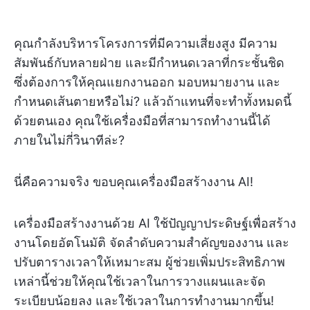
คุณกำลังบริหารโครงการที่มีความเสี่ยงสูง มีความ
สัมพันธ์กับหลายฝ่าย และมีกำหนดเวลาที่กระชั้นชิด
ซึ่งต้องการให้คุณแยกงานออก มอบหมายงาน และ
กำหนดเส้นตายหรือไม่? แล้วถ้าแทนที่จะทำทั้งหมดนี้
ด้วยตนเอง คุณใช้เครื่องมือที่สามารถทำงานนี้ได้
ภายในไม่กี่วินาทีล่ะ?
นี่คือความจริง ขอบคุณเครื่องมือสร้างงาน AI!
เครื่องมือสร้างงานด้วย AI ใช้ปัญญาประดิษฐ์เพื่อสร้าง
งานโดยอัตโนมัติ จัดลำดับความสำคัญของงาน และ
ปรับตารางเวลาให้เหมาะสม ผู้ช่วยเพิ่มประสิทธิภาพ
เหล่านี้ช่วยให้คุณใช้เวลาในการวางแผนและจัด
ระเบียบน้อยลง และใช้เวลาในการทำงานมากขึ้น!