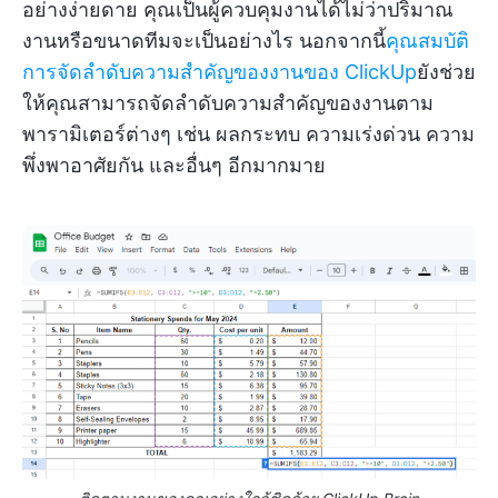
อย่างง่ายดาย คุณเป็นผู้ควบคุมงานได้ไม่ว่าปริมาณ
งานหรือขนาดทีมจะเป็นอย่างไร นอกจากนี้
คุณสมบัติ
การจัดลำดับความสำคัญของงานของ ClickUp
ยังช่วย
ให้คุณสามารถจัดลำดับความสำคัญของงานตาม
พารามิเตอร์ต่างๆ เช่น ผลกระทบ ความเร่งด่วน ความ
พึ่งพาอาศัยกัน และอื่นๆ อีกมากมาย