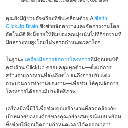
ติดตามงานของคุณอย่างใกล้ชิดด้วย ClickUp Brain
คุณยังมีผู้ช่วยอัจฉริยะที่ขับเคลื่อนด้วย AI
ชื่อว่า
ClickUp Brain
ซึ่งช่วยจัดตารางและจัดการงานโดย
อัตโนมัติ สิ่งนี้ช่วยให้ทีมของคุณมุ่งเน้นไปที่กิจกรรมที่
มีผลกระทบสูงโดยไม่พลาดกำหนดเวลาใดๆ
ในฐานะ
เครื่องมือการจัดการโครงการ
ที่มีคุณสมบัติ
ครบถ้วน ClickUp ครอบคลุมทุกด้าน—ตั้งแต่การ
สร้างรายการงานที่ละเอียดไปจนถึงการปรับแต่ง
กระบวนการทำงานของงาน—เพื่อช่วยให้คุณจัดการ
โครงการได้อย่างมีประสิทธิภาพ
เครื่องมือนี้มีไว้เพื่อช่วยคุณสร้างงานที่สอดคล้องกับ
เป้าหมายขององค์กรของคุณอย่างสมบูรณ์แบบ พร้อม
ทั้งช่วยให้คุณติดตามกำหนดเวลาได้ตลอดเวลา!