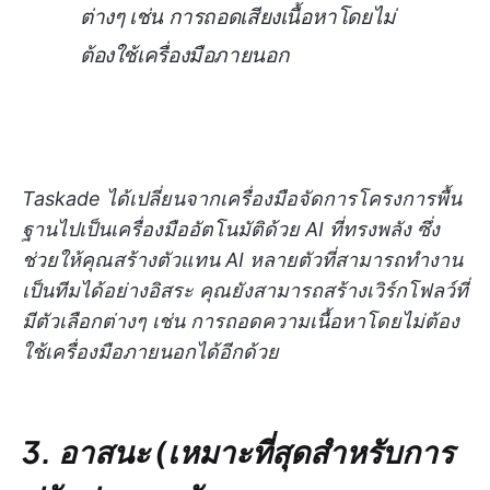
ต่างๆ เช่น การถอดเสียงเนื้อหาโดยไม่
ต้องใช้เครื่องมือภายนอก
Taskade ได้เปลี่ยนจากเครื่องมือจัดการโครงการพื้น
ฐานไปเป็นเครื่องมืออัตโนมัติด้วย AI ที่ทรงพลัง ซึ่ง
ช่วยให้คุณสร้างตัวแทน AI หลายตัวที่สามารถทำงาน
เป็นทีมได้อย่างอิสระ คุณยังสามารถสร้างเวิร์กโฟลว์ที่
มีตัวเลือกต่างๆ เช่น การถอดความเนื้อหาโดยไม่ต้อง
ใช้เครื่องมือภายนอกได้อีกด้วย
3. อาสนะ (เหมาะที่สุดสำหรับการ