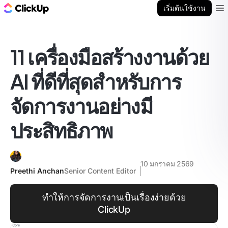
บล็อก ClickUp
เริ่มต้นใช้งาน
Ope
11 เครื่องมือสร้างงานด้วย
AI ที่ดีที่สุดสำหรับการ
จัดการงานอย่างมี
ประสิทธิภาพ
10 มกราคม 2569
Preethi Anchan
Senior Content Editor
ทำให้การจัดการงานเป็นเรื่องง่ายด้วย
ClickUp