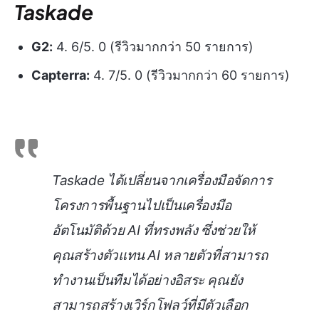
Taskade
G2:
4. 6/5. 0 (รีวิวมากกว่า 50 รายการ)
Capterra:
4. 7/5. 0 (รีวิวมากกว่า 60 รายการ)
Taskade ได้เปลี่ยนจากเครื่องมือจัดการ
โครงการพื้นฐานไปเป็นเครื่องมือ
อัตโนมัติด้วย AI ที่ทรงพลัง ซึ่งช่วยให้
คุณสร้างตัวแทน AI หลายตัวที่สามารถ
ทำงานเป็นทีมได้อย่างอิสระ คุณยัง
สามารถสร้างเวิร์กโฟลว์ที่มีตัวเลือก