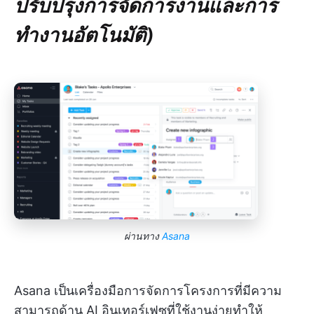
ปรับปรุงการจัดการงานและการ
ทำงานอัตโนมัติ)
ผ่านทาง
Asana
Asana เป็นเครื่องมือการจัดการโครงการที่มีความ
สามารถด้าน AI อินเทอร์เฟซที่ใช้งานง่ายทำให้