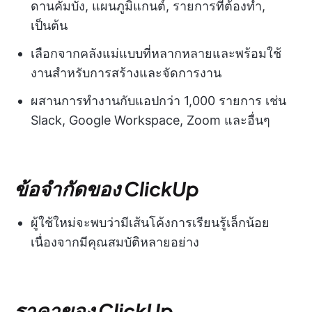
ดานคัมบัง, แผนภูมิแกนต์, รายการที่ต้องทำ,
เป็นต้น
เลือกจากคลังแม่แบบที่หลากหลายและพร้อมใช้
งานสำหรับการสร้างและจัดการงาน
ผสานการทำงานกับแอปกว่า 1,000 รายการ เช่น
Slack, Google Workspace, Zoom และอื่นๆ
ข้อจำกัดของ ClickUp
ผู้ใช้ใหม่จะพบว่ามีเส้นโค้งการเรียนรู้เล็กน้อย
เนื่องจากมีคุณสมบัติหลายอย่าง
ราคาของ ClickUp