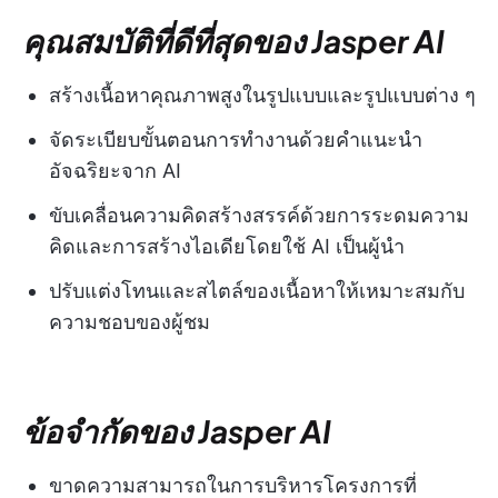
คุณสมบัติที่ดีที่สุดของ Jasper AI
สร้างเนื้อหาคุณภาพสูงในรูปแบบและรูปแบบต่าง ๆ
จัดระเบียบขั้นตอนการทำงานด้วยคำแนะนำ
อัจฉริยะจาก AI
ขับเคลื่อนความคิดสร้างสรรค์ด้วยการระดมความ
คิดและการสร้างไอเดียโดยใช้ AI เป็นผู้นำ
ปรับแต่งโทนและสไตล์ของเนื้อหาให้เหมาะสมกับ
ความชอบของผู้ชม
ข้อจำกัดของ Jasper AI
ขาดความสามารถในการบริหารโครงการที่