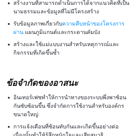
สร้างงานที่สามารถดำเนินการได้จากแนวคิดที่เป็น
นามธรรมและข้อมูลที่ไม่มีโครงสร้าง
รับข้อมูลภาพเกี่ยวกับ
ความคืบหน้าของโครงการ
ผ่าน
แผนภูมิแกนต์และกระดานคัมบัง
สร้างและใช้แม่แบบงานสำหรับเหตุการณ์และ
กิจกรรมที่เกิดขึ้นซ้ำ
ข้อจำกัดของอาสนะ
อินเทอร์เฟซทำให้การนำทางของระบบพึ่งพาซ้อน
กันซับซ้อนขึ้น ซึ่งจำกัดการใช้งานสำหรับองค์กร
ขนาดใหญ่
การแจ้งเตือนที่ซ้อนทับกันและเกิดขึ้นอย่างต่อ
เนื่องนั้นทำให้รู้สึกหนักใจและเสียสมาธิ