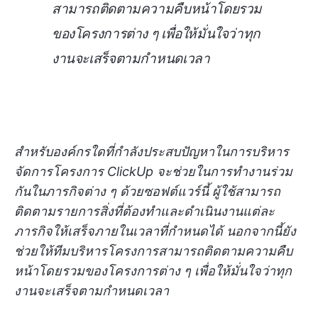
สามารถติดตามความคืบหน้าโดยรวม
ของโครงการต่าง ๆ เพื่อให้มั่นใจว่าทุก
งานจะเสร็จตามกำหนดเวลา
สำหรับองค์กรใดที่กำลังประสบปัญหาในการบริหาร
จัดการโครงการ ClickUp จะช่วยในการทำงานร่วม
กันในภารกิจต่าง ๆ ด้วยซอฟต์แวร์นี้ ผู้ใช้สามารถ
ติดตามรายการสิ่งที่ต้องทำและดำเนินงานแต่ละ
ภารกิจให้เสร็จภายในเวลาที่กำหนดได้ นอกจากนี้ยัง
ช่วยให้ทีมบริหารโครงการสามารถติดตามความคืบ
หน้าโดยรวมของโครงการต่าง ๆ เพื่อให้มั่นใจว่าทุก
งานจะเสร็จตามกำหนดเวลา