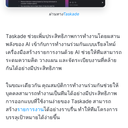
ผ่านทาง
Taskade
Taskade ช่วยเพิ่มประสิทธิภาพการทำงานโดยผสาน
พลังของ AI เข้ากับการทำงานร่วมกันแบบเรียลไทม์
เครื่องมือสร้างรายการงานด้วย AI ช่วยให้ทีมสามารถ
ระดมความคิด วางแผน และจัดระเบียบงานที่คล้าย
กันได้อย่างมีประสิทธิภาพ
ในขณะเดียวกัน คุณสมบัติการทำงานร่วมกันช่วยให้
บุคคลสามารถทำงานเป็นทีมได้อย่างมีประสิทธิภาพ
การออกแบบที่ใช้งานง่ายของ Taskade สามารถ
สร้าง
รายการงาน
ได้อย่างราบรื่น ทำให้ทีมโครงการ
บรรลุเป้าหมายได้ง่ายขึ้น