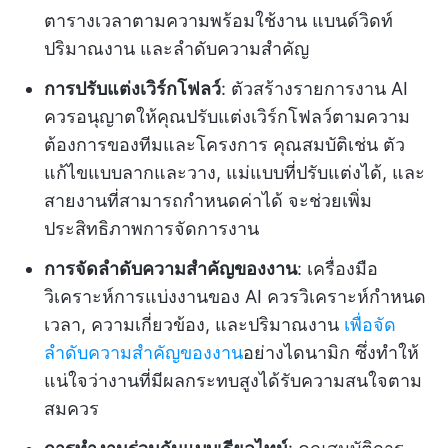
ตารางเวลาตามความพร้อมใช้งาน แบนด์วิดท์
ปริมาณงาน และลำดับความสำคัญ
การปรับแต่งเวิร์กโฟลว์
: ตัวสร้างรายการงาน AI
ควรอนุญาตให้คุณปรับแต่งเวิร์กโฟลว์ตามความ
ต้องการของทีมและโครงการ คุณสมบัติเช่น ตัว
แก้ไขแบบลากและวาง, แม่แบบที่ปรับแต่งได้, และ
สายงานที่สามารถกำหนดค่าได้ จะช่วยเพิ่ม
ประสิทธิภาพการจัดการงาน
การจัดลำดับความสำคัญของงาน
: เครื่องมือ
วิเคราะห์การแบ่งงานของ AI ควรวิเคราะห์กำหนด
เวลา, ความเกี่ยวข้อง, และปริมาณงาน
เพื่อจัด
ลำดับความสำคัญของงาน
อย่างไดนามิก ซึ่งทำให้
แน่ใจว่างานที่มีผลกระทบสูงได้รับความสนใจตาม
สมควร