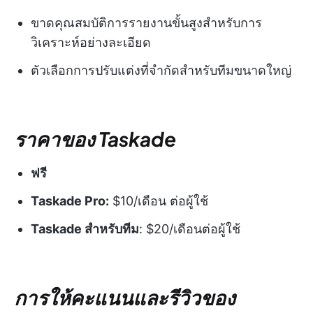
ขาดคุณสมบัติการรายงานขั้นสูงสำหรับการ
วิเคราะห์อย่างละเอียด
ตัวเลือกการปรับแต่งที่จำกัดสำหรับทีมขนาดใหญ่
ราคาของ Taskade
ฟรี
Taskade Pro:
$10/เดือน ต่อผู้ใช้
Taskade สำหรับทีม
: $20/เดือนต่อผู้ใช้
การให้คะแนนและรีวิวของ