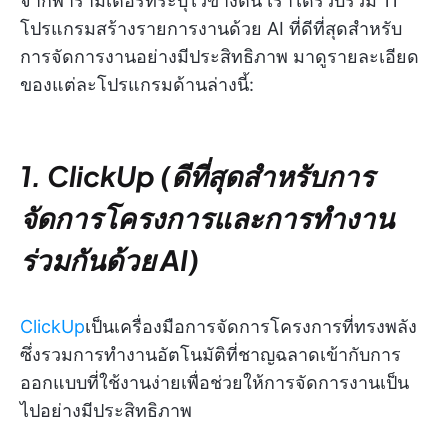
จากพารามิเตอร์ที่ระบุไว้ข้างต้น เราได้รวบรวม 11
โปรแกรมสร้างรายการงานด้วย AI ที่ดีที่สุดสำหรับ
การจัดการงานอย่างมีประสิทธิภาพ มาดูรายละเอียด
ของแต่ละโปรแกรมด้านล่างนี้:
1. ClickUp (ดีที่สุดสำหรับการ
จัดการโครงการและการทำงาน
ร่วมกันด้วย AI)
ClickUp
เป็นเครื่องมือการจัดการโครงการที่ทรงพลัง
ซึ่งรวมการทำงานอัตโนมัติที่ชาญฉลาดเข้ากับการ
ออกแบบที่ใช้งานง่ายเพื่อช่วยให้การจัดการงานเป็น
ไปอย่างมีประสิทธิภาพ