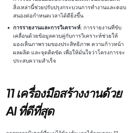
สิ่งเหล่านี้ช่วยปรับปรุงกระบวนการทำงานและตอบ
สนองต่อกำหนดเวลาได้ดียิ่งขึ้น
การรายงานและการวิเคราะห์
: การรายงานที่ขับ
เคลื่อนด้วยข้อมูลควบคู่กับการวิเคราะห์ช่วยให้
มองเห็นภาพรวมของประสิทธิภาพ ความก้าวหน้า
ผลผลิต และจุดติดขัด เพื่อให้มั่นใจว่าโครงการจะ
ประสบความสำเร็จ
11 เครื่องมือสร้างงานด้วย
AI ที่ดีที่สุด