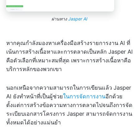
ผ่านทาง
Jasper AI
หากคุณกำลังมองหาเครื่องมือสร้างรายการงาน AI ที่
เน้นการสร้างเนื้อหาและการตลาดเป็นหลัก Jasper AI
คือตัวเลือกที่เหมาะสมที่สุด เพราะการสร้างเนื้อหาคือ
บริการหลักของพวกเขา
นอกเหนือจากความสามารถในการเขียนแล้ว Jasper
AI ยังทำหน้าที่เป็นผู้ช่วย
ในการจัดการงาน
อีกด้วย
ตั้งแต่การสร้างข้อความทางการตลาดไปจนถึงการจัด
ระเบียบเอกสารโครงการ Jasper สามารถจัดการงาน
ทั้งหมดได้อย่างแม่นยำ