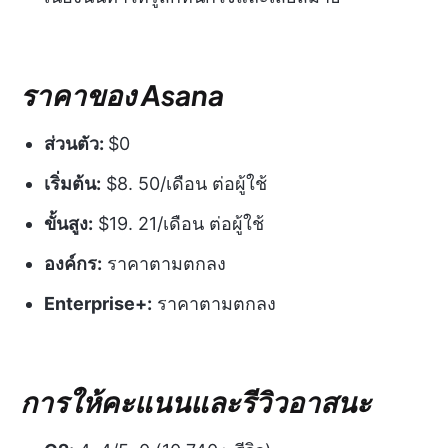
ราคาของ Asana
ส่วนตัว:
$0
เริ่มต้น:
$8. 50/เดือน ต่อผู้ใช้
ขั้นสูง:
$19. 21/เดือน ต่อผู้ใช้
องค์กร:
ราคาตามตกลง
Enterprise+:
ราคาตามตกลง
การให้คะแนนและรีวิวอาสนะ