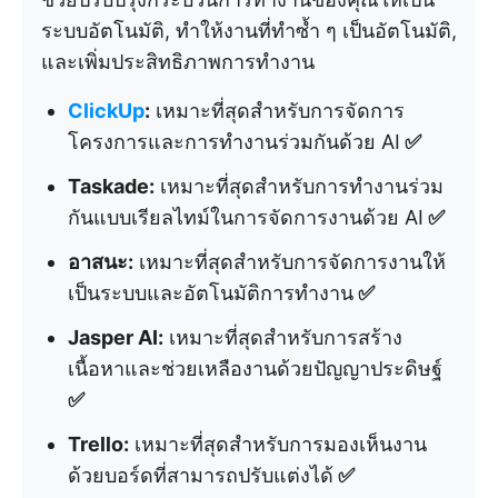
ระบบอัตโนมัติ, ทำให้งานที่ทำซ้ำ ๆ เป็นอัตโนมัติ,
และเพิ่มประสิทธิภาพการทำงาน
ClickUp
:
เหมาะที่สุดสำหรับการจัดการ
โครงการและการทำงานร่วมกันด้วย AI
✅
Taskade:
เหมาะที่สุดสำหรับการทำงานร่วม
กันแบบเรียลไทม์ในการจัดการงานด้วย AI
✅
อาสนะ:
เหมาะที่สุดสำหรับการจัดการงานให้
เป็นระบบและอัตโนมัติการทำงาน
✅
Jasper AI:
เหมาะที่สุดสำหรับการสร้าง
เนื้อหาและช่วยเหลืองานด้วยปัญญาประดิษฐ์
✅
Trello:
เหมาะที่สุดสำหรับการมองเห็นงาน
ด้วยบอร์ดที่สามารถปรับแต่งได้
✅