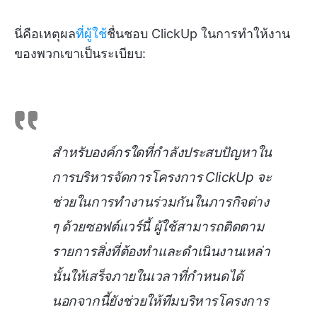
นี่คือเหตุผล
ที่ผู้ใช้
ชื่นชอบ ClickUp ในการทำให้งาน
ของพวกเขาเป็นระเบียบ:
สำหรับองค์กรใดที่กำลังประสบปัญหาใน
การบริหารจัดการโครงการ ClickUp จะ
ช่วยในการทำงานร่วมกันในภารกิจต่าง
ๆ ด้วยซอฟต์แวร์นี้ ผู้ใช้สามารถติดตาม
รายการสิ่งที่ต้องทำและดำเนินงานเหล่า
นั้นให้เสร็จภายในเวลาที่กำหนดได้
นอกจากนี้ยังช่วยให้ทีมบริหารโครงการ