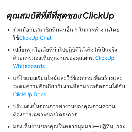
คุณสมบัติที่ดีที่สุดของ ClickUp
ร่วมมือกับสมาชิกทีมคนอื่น ๆ ในการทำงานโดย
ใช้
ClickUp Chat
เปลี่ยนทุกไอเดียที่นำไปปฏิบัติได้จริงให้เป็นจริง
ด้วยการมองเห็นทุกงานของคุณผ่าน
ClickUp
Whiteboards
แก้ไขแบบเรียลไทม์และใช้ข้อความเพื่อสร้างและ
ระดมความคิดเกี่ยวกับงานที่สามารถติดตามได้กับ
ClickUp Docs
ปรับแต่งขั้นตอนการทำงานของคุณตามความ
ต้องการเฉพาะของโครงการ
มองเห็นงานของคุณในหลายมุมมอง—ปฏิทิน, กระ