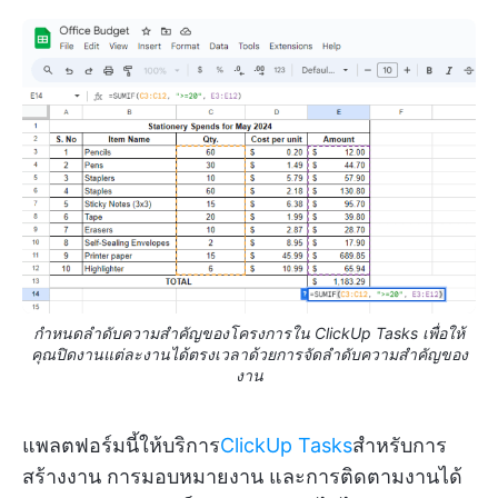
กำหนดลำดับความสำคัญของโครงการใน ClickUp Tasks เพื่อให้
คุณปิดงานแต่ละงานได้ตรงเวลาด้วยการจัดลำดับความสำคัญของ
งาน
แพลตฟอร์มนี้ให้บริการ
ClickUp Tasks
สำหรับการ
สร้างงาน การมอบหมายงาน และการติดตามงานได้