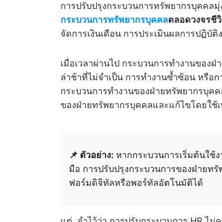
การปรับปรุงกระบวนการทรัพยากรบุคคลมุ่ง
กระบวนการทรัพยากรบุคคล
ตลอดวงจรชีว
จัดการเงินเดือน การประเมินผลการปฏิบัติ
เมื่อเวลาผ่านไป กระบวนการทำงานของฝ่า
ล่าช้าที่ไม่จำเป็น การทำงานซ้ำซ้อน หรือ
กระบวนการทำงานของฝ่ายทรัพยากรบุคคลเกี่
ของฝ่ายทรัพยากรบุคคลและแก้ไขโดยใช้เทค
📌 ตัวอย่าง:
หากกระบวนการเริ่มต้นใช้งา
มือ การปรับปรุงกระบวนการของฝ่ายทร
ฟอร์มดิจิทัลหรือพอร์ทัลอัตโนมัติได้
แต่, จำไว้ว่า การปรับกระบวนการ HR ไม่ควร