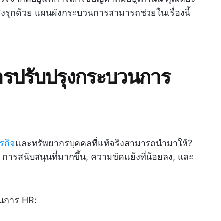
ิงรุกด้วย แผนผังกระบวนการสามารถช่วยในเรื่องนี้
รปรับปรุงกระบวนการ
รกิจ
และทรัพยากรบุคคลที่แท้จริงสามารถนำมาให้?
 การสนับสนุนที่มากขึ้น, ความขัดแย้งที่น้อยลง, และ
วนการ HR: