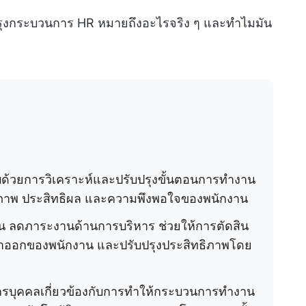
ปรุงกระบวนการ HR หมายถึงอะไรจริง ๆ และทำไมมัน
้วยการวิเคราะห์และปรับปรุงขั้นตอนการทำงาน
ธิภาพ ประสิทธิผล และความพึงพอใจของพนักงาน
งาน ลดภาระงานด้านการบริหาร ช่วยให้การตัดสิน
รลาออกของพนักงาน และปรับปรุงประสิทธิภาพโดย
รบุคคลเกี่ยวข้องกับการทำให้กระบวนการทำงาน