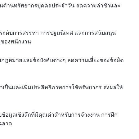
านด้านทรัพยากรบุคคลประจำวัน ลดความล่าช้าและ
กระดับการสรรหา การปฐมนิเทศ และการสนับสนุน
ใจของพนักงาน
ามกฎหมายและข้อบังคับต่างๆ ลดความเสี่ยงของข้อผิด
่จำเป็นและเพิ่มประสิทธิภาพการใช้ทรัพยากร ส่งผลให้
บข้อมูลเชิงลึกที่มีคุณค่าสำหรับการจ้างงาน การฝึก
ฉลาด