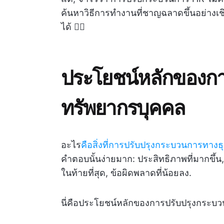
ค้นหาวิธีการทำงานที่ชาญฉลาดขึ้นอย่างเช
ได้ 👇🏼
ประโยชน์หลักของกา
ทรัพยากรบุคคล
อะไร
คือสิ่งที่การปรับปรุงกระบวนการทางธุ
คำตอบนั้นง่ายมาก: ประสิทธิภาพที่มากขึ้น,
ในท้ายที่สุด, ข้อผิดพลาดที่น้อยลง.
นี่คือประโยชน์หลักของการปรับปรุงกระบ