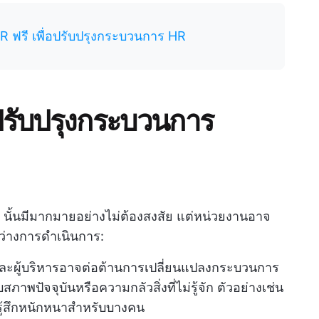
ฟรี เพื่อปรับปรุงกระบวนการ HR
รับปรุงกระบวนการ
ั้นมีมากมายอย่างไม่ต้องสงสัย แต่หน่วยงานอาจ
่างการดำเนินการ:
ละผู้บริหารอาจต่อต้านการเปลี่ยนแปลงกระบวนการ
ับสภาพปัจจุบันหรือความกลัวสิ่งที่ไม่รู้จัก ตัวอย่างเช่น
ู้สึกหนักหนาสำหรับบางคน