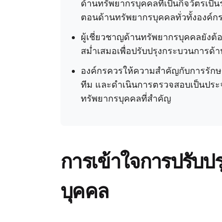
ด้านทรัพยากรบุคคลที่เป็นกิจวัตรเ
ตอนด้านทรัพยากรบุคคลทั่วทั้งองค์ก
ผู้เชี่ยวชาญด้านทรัพยากรบุคคลยั
สม่ำเสมอเพื่อปรับปรุงกระบวนการด้
องค์กรควรให้ความสำคัญกับการรักษ
ทีม และดำเนินการตรวจสอบเป็นประ
ทรัพยากรบุคคลที่สำคัญ
การเข้าใจการปรับป
บุคคล