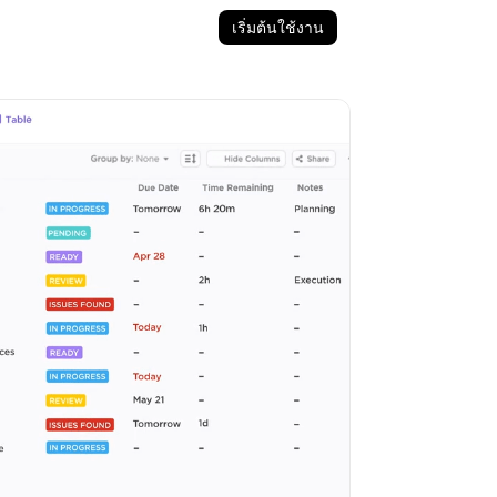
เริ่มต้นใช้งาน