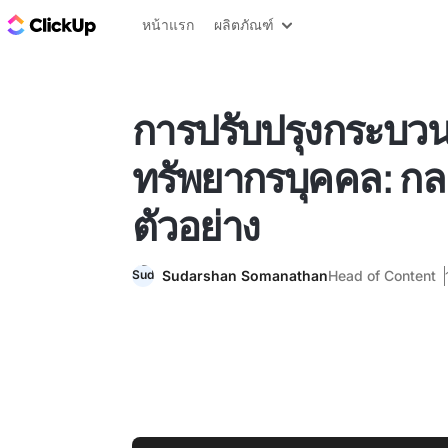
บล็อก ClickUp
หน้าแรก
ผลิตภัณฑ์
การปรับปรุงกระบว
ทรัพยากรบุคคล: กล
ตัวอย่าง
Sudarshan Somanathan
Head of Content