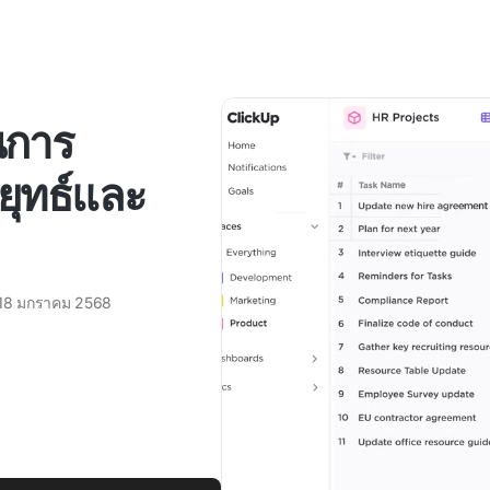
นการ
ยุทธ์และ
18 มกราคม 2568