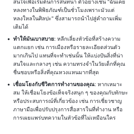
สนใจเพื่อเริ่มต้นการสนทนา ตัวอย่างเช่น "ฉันเคย
หลงทางในพิพิธภัณฑ์เป็นชั่วโมงเพราะมัวแต่
หลงใหลในศิลปะ" ซึ่งสามารถนำไปสู่คำถามเพิ่ม
เติมได้
ทำให้มันเบาสบาย
: หลีกเลี่ยงหัวข้อที่สร้างความ
แตกแยก เช่น การเมืองหรือรายละเอียดส่วนตัว
มากเกินไป แทนที่จะทำเช่นนั้น ให้แบ่งปันสิ่งที่น่า
สนใจและกลางๆ เช่น ความทรงจำในวัยเด็กที่คุณ
ชื่นชอบหรือสิ่งที่คุณหวงแหนมากที่สุด
เชื่อมโยงกับชีวิตการทำงานของคุณ
: หากเหมาะ
สม ให้เชื่อมโยงข้อเท็จจริงสนุก ๆ ของคุณกับทักษะ
หรือประสบการณ์ที่เกี่ยวข้อง เช่น การเชี่ยวชาญ
ภาษามือเพื่อปรับปรุงการสื่อสารในที่ทำงาน หรือ
การเผยแพร่บทความในหัวข้อที่ไม่เหมือนใคร