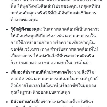
นั้น ให้พูดถึงหนังสือเล่มโปรดของคุณ เหตุผลที่มัน
สะท้อนกับคุณ หรือวิธีที่มันมีอิทธิพลต่อชีวิตการ
ทำงานของคุณ
รู้จักผู้ฟังของคุณ
: ในสภาพแวดล้อมที่เป็นทางการ
ให้เลือกข้อมูลที่เกี่ยวข้อง เช่น ความสามารถใน
การใช้ภาษาสามภาษา หรือความเชี่ยวชาญใน
ซอฟต์แวร์เฉพาะทาง สำหรับสภาพแวดล้อมที่ไม่
เป็นทางการ ให้แบ่งปันสิ่งที่ชื่นชอบส่วนตัวหรือ
กิจกรรมยามว่าง เช่น ความรักในการเดินป่า
เพิ่มองค์ประกอบที่น่าประหลาดใจ
: รวมสิ่งที่ไม่
คาดคิด เช่น ความสามารถพิเศษในการแก้รูบิกส์
คิวบ์ภายในเวลาไม่ถึงนาที หรืออาชีพในฝันของ
คุณในฐานะนักออกแบบสวนสนุก
มีส่วนร่วมกับเรื่องราว
: แบ่งปันข้อเท็จจริงที่น่า