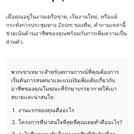
เมื่อคุณอยู่ในงานเครือข่าย, เริ่มงานใหม่, หรือแม้
กระทั่งการประชุมทาง Zoom ของทีม, คำถามเหล่านี้
ช่วยเน้นด้านอาชีพของคุณพร้อมกับการเพิ่มความเป็น
ส่วนตัว.
พวกเขาเหมาะสำหรับสถานการณ์ที่คุณต้องการ
เริ่มต้นการสนทนาและแบ่งปันเพิ่มเติมเกี่ยวกับ
อาชีพของคุณในขณะที่รักษาบรรยากาศให้เบา
สบายและน่าสนใจ:
งานแรกของคุณคืออะไร
โครงการที่น่าสนใจที่สุดที่คุณเคยทำคืออะไร?