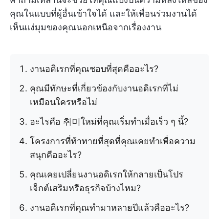
คุณในแบบที่ผู้อื่นเข้าใจได้ และให้เพื่อนร่วมงานได้
เห็นแง่มุมของคุณนอกเหนือจากเรื่องงาน
งานอดิเรกที่คุณชอบที่สุดคืออะไร?
คุณมีทักษะที่เกี่ยวข้องกับงานอดิเรกที่ไม่
เหมือนใครหรือไม่
อะไรคือ 취미ใหม่ที่คุณเริ่มทำเมื่อเร็ว ๆ นี้?
โครงการที่ท้าทายที่สุดที่คุณเคยทำเพื่อความ
สนุกคืออะไร?
คุณเคยเปลี่ยนงานอดิเรกให้กลายเป็นโปร
เจ็กต์เสริมหรือธุรกิจบ้างไหม?
งานอดิเรกที่คุณทำมาหลายปีแล้วคืออะไร?