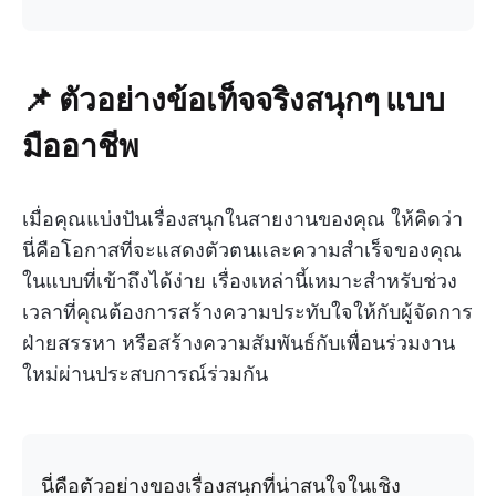
📌 ตัวอย่างข้อเท็จจริงสนุกๆ แบบ
มืออาชีพ
เมื่อคุณแบ่งปันเรื่องสนุกในสายงานของคุณ ให้คิดว่า
นี่คือโอกาสที่จะแสดงตัวตนและความสำเร็จของคุณ
ในแบบที่เข้าถึงได้ง่าย เรื่องเหล่านี้เหมาะสำหรับช่วง
เวลาที่คุณต้องการสร้างความประทับใจให้กับผู้จัดการ
ฝ่ายสรรหา หรือสร้างความสัมพันธ์กับเพื่อนร่วมงาน
ใหม่ผ่านประสบการณ์ร่วมกัน
นี่คือตัวอย่างของเรื่องสนุกที่น่าสนใจในเชิง