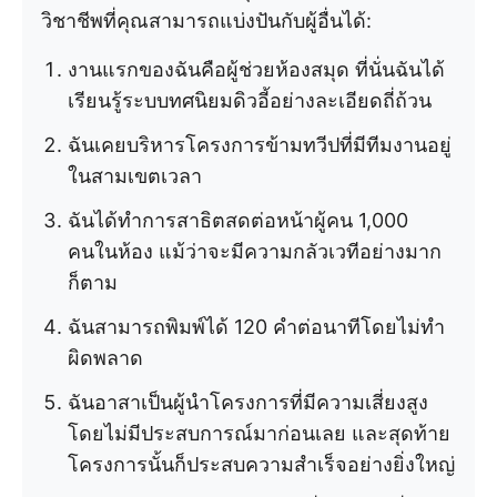
วิชาชีพที่คุณสามารถแบ่งปันกับผู้อื่นได้:
งานแรกของฉันคือผู้ช่วยห้องสมุด ที่นั่นฉันได้
เรียนรู้ระบบทศนิยมดิวอี้อย่างละเอียดถี่ถ้วน
ฉันเคยบริหารโครงการข้ามทวีปที่มีทีมงานอยู่
ในสามเขตเวลา
ฉันได้ทำการสาธิตสดต่อหน้าผู้คน 1,000
คนในห้อง แม้ว่าจะมีความกลัวเวทีอย่างมาก
ก็ตาม
ฉันสามารถพิมพ์ได้ 120 คำต่อนาทีโดยไม่ทำ
ผิดพลาด
ฉันอาสาเป็นผู้นำโครงการที่มีความเสี่ยงสูง
โดยไม่มีประสบการณ์มาก่อนเลย และสุดท้าย
โครงการนั้นก็ประสบความสำเร็จอย่างยิ่งใหญ่