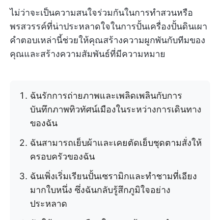
ไม่ว่าจะเป็นความสนใจร่วมกันในการทำสวนหรือ
พรสวรรค์ที่น่าประหลาดใจในการปั้นเครื่องปั้นดินเผา
คำตอบเหล่านี้ช่วยให้คุณสร้างความผูกพันกับทีมของ
คุณและสร้างความสัมพันธ์ที่มีความหมาย
ฉันรักการถ่ายภาพและเพลิดเพลินกับการ
บันทึกภาพทิวทัศน์เมืองในระหว่างการเดินทาง
ของฉัน
ฉันสามารถเย็บผ้าและเคยตัดเย็บชุดตามสั่งให้
ครอบครัวของฉัน
ฉันเพิ่งเริ่มเรียนปั้นเซรามิกและทำชามที่เอียง
มากใบหนึ่ง ซึ่งฉันกลับรู้สึกภูมิใจอย่าง
ประหลาด