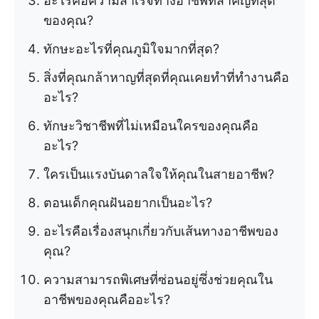
อะไรคือความสำเร็จทางอาชีพที่สำคัญที่สุด
ของคุณ?
ทักษะอะไรที่คุณภูมิใจมากที่สุด?
สิ่งที่คุณกล้าหาญที่สุดที่คุณเคยทำที่ทำงานคือ
อะไร?
ทักษะวิชาชีพที่ไม่เหมือนใครของคุณคือ
อะไร?
ใครเป็นแรงบันดาลใจให้คุณในสายอาชีพ?
ตอนเด็กคุณฝันอยากเป็นอะไร?
อะไรคือเรื่องสนุกเกี่ยวกับเส้นทางอาชีพของ
คุณ?
ความสามารถพิเศษที่ซ่อนอยู่ซึ่งช่วยคุณใน
อาชีพของคุณคืออะไร?