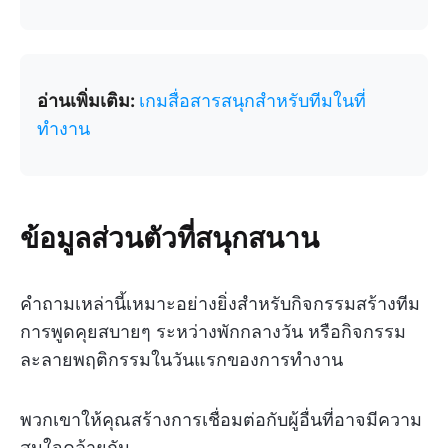
อ่านเพิ่มเติม:
เกมสื่อสารสนุกสำหรับทีมในที่
ทำงาน
ข้อมูลส่วนตัวที่สนุกสนาน
คำถามเหล่านี้เหมาะอย่างยิ่งสำหรับกิจกรรมสร้างทีม
การพูดคุยสบายๆ ระหว่างพักกลางวัน หรือกิจกรรม
ละลายพฤติกรรมในวันแรกของการทำงาน
พวกเขาให้คุณสร้างการเชื่อมต่อกับผู้อื่นที่อาจมีความ
สนใจคล้ายกัน