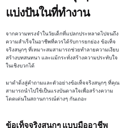
แบ่งปันในที่ทำงาน
จากความทรงจำในวัยเด็กที่แปลกประหลาดไปจนถึง
ความสำเร็จในอาชีพที่ควรได้รับการยกย่อง ข้อเท็จ
จริงสนุกๆ ที่เหมาะสมสามารถช่วยทำลายความเงียบ
สร้างบทสนทนา และแม้กระทั่งสร้างความประทับใจ
ในเชิงบวกได้
มาดำดิ่งสู่คำถามและตัวอย่างข้อเท็จจริงสนุกๆ ที่คุณ
สามารถนำไปใช้เป็นแรงบันดาลใจเพื่อสร้างความ
โดดเด่นในสถานการณ์ต่างๆ กันเถอะ
ข้อเท็จจริงสนุกๆ แบบมืออาชีพ