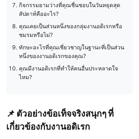
กิจกรรมยามว่างที่คุณชื่นชอบในวันหยุดสุด
สัปดาห์คืออะไร?
คุณเคยเป็นส่วนหนึ่งของกลุ่มงานอดิเรกหรือ
ชมรมหรือไม่?
ทักษะอะไรที่คุณเชี่ยวชาญในฐานะที่เป็นส่วน
หนึ่งของงานอดิเรกของคุณ?
คุณมีงานอดิเรกที่ทำให้คนอื่นประหลาดใจ
ไหม?
📌 ตัวอย่างข้อเท็จจริงสนุกๆ ที่
เกี่ยวข้องกับงานอดิเรก