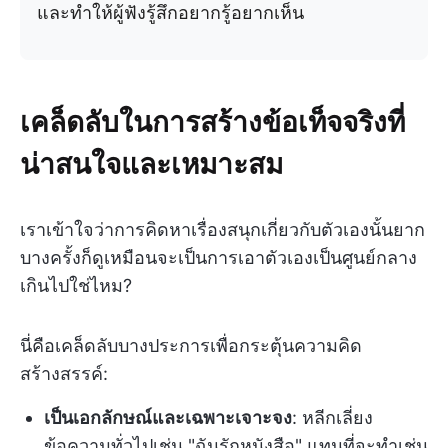
และทำให้ผู้ฟังรู้สึกอยากรู้อยากเห็น
เคล็ดลับในการสร้างข้อเท็จจริงที่
น่าสนใจและเหมาะสม
เราเข้าใจว่าการคิดหาเรื่องสนุกเกี่ยวกับตัวเองนั้นยาก
บางครั้งก็ดูเหมือนจะเป็นการเอาตัวเองเป็นศูนย์กลาง
เกินไปใช่ไหม?
นี่คือเคล็ดลับบางประการเพื่อกระตุ้นความคิด
สร้างสรรค์:
เป็นเอกลักษณ์และเฉพาะเจาะจง
: หลีกเลี่ยง
ข้อความทั่วไปเช่น "ฉันรักหนังสือ" แทนที่จะทำเช่น