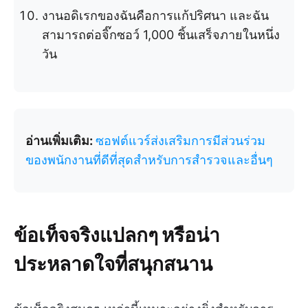
งานอดิเรกของฉันคือการแก้ปริศนา และฉัน
สามารถต่อจิ๊กซอว์ 1,000 ชิ้นเสร็จภายในหนึ่ง
วัน
อ่านเพิ่มเติม:
ซอฟต์แวร์ส่งเสริมการมีส่วนร่วม
ของพนักงานที่ดีที่สุดสำหรับการสำรวจและอื่นๆ
ข้อเท็จจริงแปลกๆ หรือน่า
ประหลาดใจที่สนุกสนาน