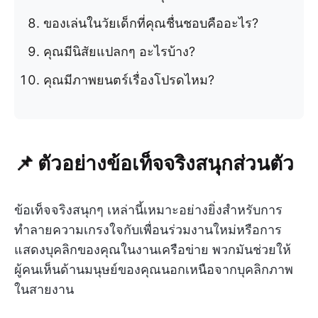
ของเล่นในวัยเด็กที่คุณชื่นชอบคืออะไร?
คุณมีนิสัยแปลกๆ อะไรบ้าง?
คุณมีภาพยนตร์เรื่องโปรดไหม?
📌 ตัวอย่างข้อเท็จจริงสนุกส่วนตัว
ข้อเท็จจริงสนุกๆ เหล่านี้เหมาะอย่างยิ่งสำหรับการ
ทำลายความเกรงใจกับเพื่อนร่วมงานใหม่หรือการ
แสดงบุคลิกของคุณในงานเครือข่าย พวกมันช่วยให้
ผู้คนเห็นด้านมนุษย์ของคุณนอกเหนือจากบุคลิกภาพ
ในสายงาน