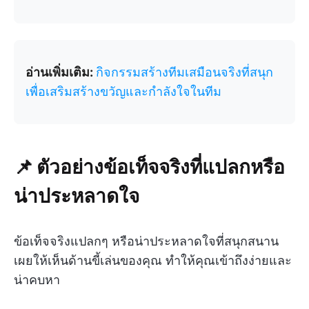
อ่านเพิ่มเติม:
กิจกรรมสร้างทีมเสมือนจริงที่สนุก
เพื่อเสริมสร้างขวัญและกำลังใจในทีม
📌 ตัวอย่างข้อเท็จจริงที่แปลกหรือ
น่าประหลาดใจ
ข้อเท็จจริงแปลกๆ หรือน่าประหลาดใจที่สนุกสนาน
เผยให้เห็นด้านขี้เล่นของคุณ ทำให้คุณเข้าถึงง่ายและ
น่าคบหา