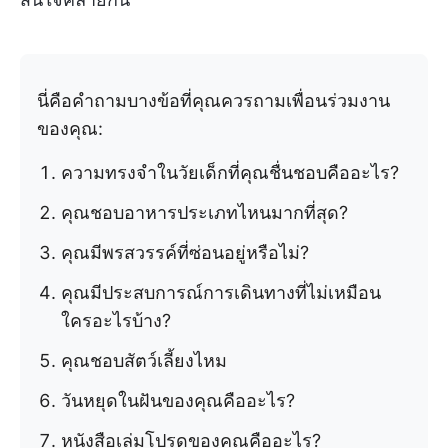
นี่คือคำถามบางข้อที่คุณควรถามเพื่อนร่วมงาน
ของคุณ:
ความทรงจำในวัยเด็กที่คุณชื่นชอบคืออะไร?
คุณชอบอาหารประเภทไหนมากที่สุด?
คุณมีพรสวรรค์ที่ซ่อนอยู่หรือไม่?
คุณมีประสบการณ์การเดินทางที่ไม่เหมือน
ใครอะไรบ้าง?
คุณชอบสัตว์เลี้ยงไหม
วันหยุดในฝันของคุณคืออะไร?
หนังสือเล่มโปรดของคุณคืออะไร?