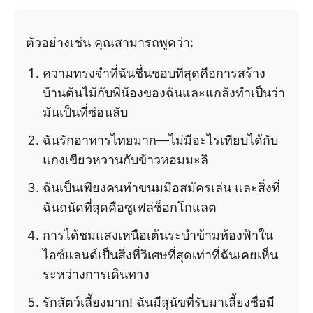
ตัวอย่างเช่น คุณสามารถพูดว่า:
ความทรงจำที่ฉันชื่นชอบที่สุดคือการสร้าง
บ้านต้นไม้กับพี่น้องของฉันและแกล้งทำเป็นว่า
มันเป็นที่ซ่อนลับ
ฉันรักอาหารไทยมาก—ไม่มีอะไรเทียบได้กับ
แกงเขียวหวานกับข้าวหอมมะลิ
ฉันเป็นเพียงคนทำขนมมือสมัครเล่น และสิ่งที่
ฉันถนัดที่สุดคือซูเฟล่ช็อกโกแลต
การได้ชมแสงเหนือเต้นระบำข้ามท้องฟ้าใน
ไอซ์แลนด์เป็นสิ่งที่วิเศษที่สุดเท่าที่ฉันเคยเห็น
ระหว่างการเดินทาง
รักสัตว์เลี้ยงมาก! ฉันมีสุนัขที่รับมาเลี้ยงชื่อมี