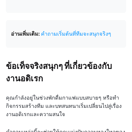
อ่านเพิ่มเติม:
คำถามเริ่มต้นที่ทีมจะสนุกจริงๆ
ข้อเท็จจริงสนุกๆ ที่เกี่ยวข้องกับ
งานอดิเรก
คุณกำลังอยู่ในช่วงพักดื่มกาแฟแบบสบายๆ หรือทำ
กิจกรรมสร้างทีม และบทสนทนาเริ่มเปลี่ยนไปสู่เรื่อง
งานอดิเรกและความสนใจ
คำถามเหล่านี้จะช่วยให้คุณแบ่งปันความหลงใหลของ