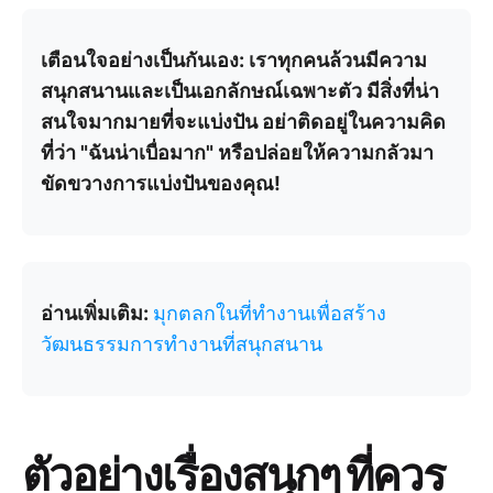
เตือนใจอย่างเป็นกันเอง: เราทุกคนล้วนมีความ
สนุกสนานและเป็นเอกลักษณ์เฉพาะตัว มีสิ่งที่น่า
สนใจมากมายที่จะแบ่งปัน อย่าติดอยู่ในความคิด
ที่ว่า "ฉันน่าเบื่อมาก" หรือปล่อยให้ความกลัวมา
ขัดขวางการแบ่งปันของคุณ!
อ่านเพิ่มเติม:
มุกตลกในที่ทำงานเพื่อสร้าง
วัฒนธรรมการทำงานที่สนุกสนาน
ตัวอย่างเรื่องสนุกๆ ที่ควร