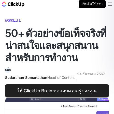
บล็อก ClickUp
เริ่มต้นใช้งาน
Ope
WORKLIFE
50+ ตัวอย่างข้อเท็จจริงที่
น่าสนใจและสนุกสนาน
สำหรับการทำงาน
24 ธันวาคม 2567
Sudarshan Somanathan
Head of Content
ให้ ClickUp Brain ทดสอบความรู้ของคุณ