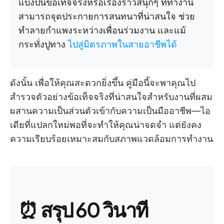
แบ่งปันข้อเท็จจริงหรือเรื่องราวสนุกๆ ที่ทำงาน
สามารถจุดประกายการสนทนาที่น่าสนใจ ช่วย
ทำลายกำแพงระหว่างเพื่อนร่วมงาน และแม้
กระทั่งปูทาง
ไปสู่มิตรภาพในสายอาชีพได้
ดังนั้น เพื่อให้คุณสะดวกยิ่งขึ้น คู่มือนี้จะพาคุณไป
สำรวจตัวอย่างข้อเท็จจริงที่น่าสนใจสำหรับงานที่ผสม
ผสานความเป็นส่วนตัวเข้ากับความเป็นมืออาชีพ—ไอ
เดียที่แปลกใหม่พอที่จะทำให้คุณน่าจดจำ แต่ยังคง
ความเรียบร้อยเหมาะสมกับสภาพแวดล้อมการทำงาน
⏰ สรุป 60 วินาที