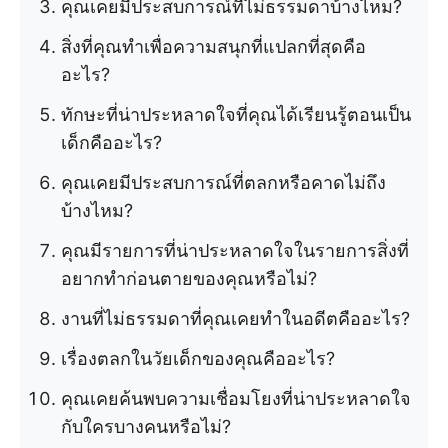
คุณเคยมีประสบการณ์ที่ไม่ธรรมดาบ้างไหม?
สิ่งที่คุณทำเพื่อความสนุกที่แปลกที่สุดคือ
อะไร?
ทักษะที่น่าประหลาดใจที่คุณได้เรียนรู้ตอนเป็น
เด็กคืออะไร?
คุณเคยมีประสบการณ์ที่ตลกหรือคาดไม่ถึง
บ้างไหม?
คุณมีรายการที่น่าประหลาดใจในรายการสิ่งที่
อยากทำก่อนตายของคุณหรือไม่?
งานที่ไม่ธรรมดาที่คุณเคยทำในอดีตคืออะไร?
เรื่องตลกในวัยเด็กของคุณคืออะไร?
คุณเคยค้นพบความเชื่อมโยงที่น่าประหลาดใจ
กับใครบางคนหรือไม่?