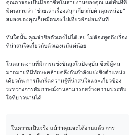
คุณอาจจะเป็นมืออาชีพในสายงานของคุณ แต่ทันทีที่
มีคนถามว่า "ช่วยเล่าเรื่องสนุกเกี่ยวกับตัวคุณหน่อย"
สมองของคุณก็เหมือนจะไปเที่ยวพักผ่อนทันที
ทันใดนั้น คุณจำชื่อตัวเองไม่ได้เลย ไม่ต้องพูดถึงเรื่อง
ที่น่าสนใจเกี่ยวกับตัวเองแม้แต่น้อย
ในตลาดงานที่มีการแข่งขันสูงในปัจจุบัน ซึ่งมีผู้คน
มากมายที่มีทักษะคล้ายคลึงกันกำลังแย่งชิงตำแหน่ง
เดียวกัน การมีเกร็ดความรู้ที่น่าสนใจและเกี่ยวข้อง
ระหว่างการสัมภาษณ์งานสามารถสร้างความประทับ
ใจที่ยาวนานได้
ในความเป็นจริง แม้ว่าคุณจะได้งานแล้ว การ