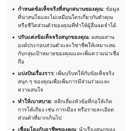
กำหนดข้อเท็จจริงที่สนุกสนานของคุณ
: ข้อมูล
ที่น่าสนใจและไม่เหมือนใครเกี่ยวกับตัวคุณ
หรือชีวิตส่วนตัวของคุณที่ทำให้ผู้อื่นจดจำได้
ปรับแต่งข้อเท็จจริงสนุกของคุณ
: ผสมผสาน
องค์ประกอบส่วนตัวและวิชาชีพให้เหมาะสม
กับกลุ่มเป้าหมายของคุณและเพิ่มความน่าเชื่อ
ถือ
แบ่งปันเรื่องราว
: เพิ่มบริบทให้กับข้อเท็จจริง
สนุก ๆ ของคุณเพื่อเพิ่มการมีส่วนร่วมและ
ความสนใจ
ทำให้เบาสบาย
: หลีกเลี่ยงหัวข้อที่ก่อให้เกิด
การโต้เถียง เช่น การเมือง หรือรายละเอียด
ส่วนตัวที่มากเกินไป
เชื่อมโยงกับอาชีพของคุณ
: นำเรื่องสนุกของ