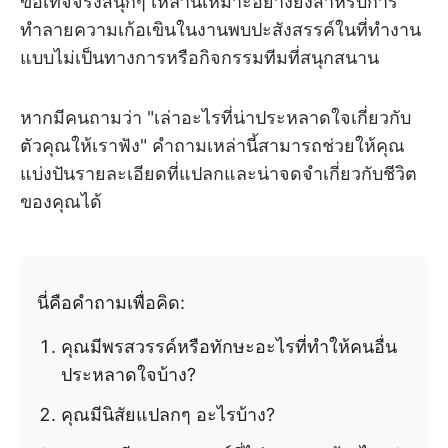
ข้อเท็จจริงสนุกๆ เหล่านี้เหมาะอย่างยิ่งสำหรับการ
ทำลายความเก้อเขินในงานพบปะสังสรรค์ในที่ทำงาน
แบบไม่เป็นทางการหรือกิจกรรมทีมที่สนุกสนาน
หากมีคนถามว่า "เล่าอะไรที่น่าประหลาดใจเกี่ยวกับ
ตัวคุณให้เราฟัง" คำถามเหล่านี้สามารถช่วยให้คุณ
แบ่งปันรายละเอียดที่แปลกและน่าจดจำเกี่ยวกับชีวิต
ของคุณได้
นี่คือคำถามเพื่อคิด:
คุณมีพรสวรรค์หรือทักษะอะไรที่ทำให้คนอื่น
ประหลาดใจบ้าง?
คุณมีนิสัยแปลกๆ อะไรบ้าง?