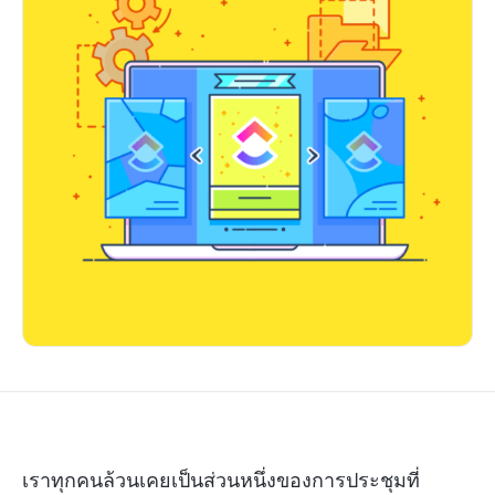
เราทุกคนล้วนเคยเป็นส่วนหนึ่งของการประชุมที่