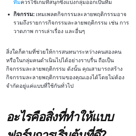
ทีม
ควรใช้เกมที่สนุกซึ่งแบ่งกลุ่มออกเป็นทีม
กิจกรรม:
เทมเพลตกิจกรรมละลายพฤติกรรมอาจ
รวมถึงรายการกิจกรรมละลายพฤติกรรม เช่น การ
วาดภาพ การเล่าเรื่อง และอื่นๆ
สิ่งใดก็ตามที่ช่วยให้การสนทนาระหว่างคนสองคน
หรือในกลุ่มคนดำเนินไปได้อย่างราบรื่น ถือเป็น
กิจกรรมละลายพฤติกรรม ดังนั้น คุณสามารถสร้าง
กิจกรรมละลายพฤติกรรมของคุณเองได้โดยไม่ต้อง
จำกัดอยู่แค่แบบที่ใช้กันทั่วไป
อะไรคือสิ่งที่ทำให้แบบ
ฟอร์มการเริ่มต้นที่ดี?