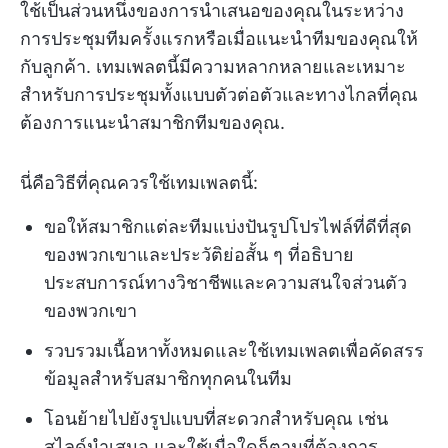
ใช้เป็นส่วนหนึ่งของการนำเสนอของคุณในระหว่าง
การประชุมทีมครั้งแรกหรือเมื่อแนะนำทีมของคุณให้
กับลูกค้า. เทมเพลตนี้มีความหลากหลายและเหมาะ
สำหรับการประชุมทั้งแบบตัวต่อตัวและทางไกลที่คุณ
ต้องการแนะนำสมาชิกทีมของคุณ.
นี่คือวิธีที่คุณควรใช้เทมเพลตนี้:
ขอให้สมาชิกแต่ละทีมแบ่งปันรูปโปรไฟล์ที่ดีที่สุด
ของพวกเขาและประวัติย่อสั้น ๆ ที่อธิบาย
ประสบการณ์ทางวิชาชีพและความสนใจส่วนตัว
ของพวกเขา
รวบรวมเนื้อหาทั้งหมดและใช้เทมเพลตเพื่อคัดสรร
ข้อมูลสำหรับสมาชิกทุกคนในทีม
โอนย้ายไปยังรูปแบบที่สะดวกสำหรับคุณ เช่น
สไลด์นำเสนอ และใช้เมื่อใดก็ตามที่ต้องการ