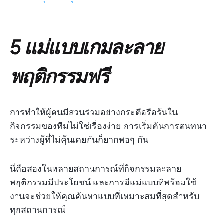
5 แม่แบบเกมละลาย
พฤติกรรมฟรี
การทำให้ผู้คนมีส่วนร่วมอย่างกระตือรือร้นใน
กิจกรรมของทีมไม่ใช่เรื่องง่าย การเริ่มต้นการสนทนา
ระหว่างผู้ที่ไม่คุ้นเคยกันก็ยากพอๆ กัน
นี่คือสองในหลายสถานการณ์ที่กิจกรรมละลาย
พฤติกรรมมีประโยชน์ และการมีแม่แบบที่พร้อมใช้
งานจะช่วยให้คุณค้นหาแบบที่เหมาะสมที่สุดสำหรับ
ทุกสถานการณ์