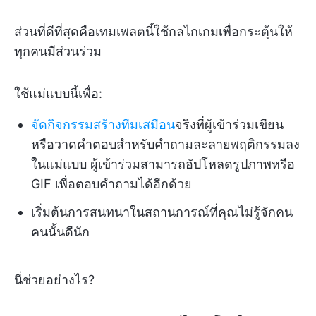
ส่วนที่ดีที่สุดคือเทมเพลตนี้ใช้กลไกเกมเพื่อกระตุ้นให้
ทุกคนมีส่วนร่วม
ใช้แม่แบบนี้เพื่อ:
จัดกิจกรรมสร้างทีมเสมือน
จริงที่ผู้เข้าร่วมเขียน
หรือวาดคำตอบสำหรับคำถามละลายพฤติกรรมลง
ในแม่แบบ ผู้เข้าร่วมสามารถอัปโหลดรูปภาพหรือ
GIF เพื่อตอบคำถามได้อีกด้วย
เริ่มต้นการสนทนาในสถานการณ์ที่คุณไม่รู้จักคน
คนนั้นดีนัก
นี่ช่วยอย่างไร?