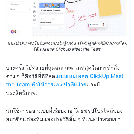
แนะนำสมาชิกในทีมของคุณให้รู้จักกันหรือกับลูกค้าที่มีศักยภาพโดย
ใช้เทมเพลต ClickUp Meet the Team
บางครั้ง วิธีที่ง่ายที่สุดและสะดวกที่สุดในการทำสิ่ง
ต่าง ๆ ก็คือวิธีที่ดีที่สุด.
แบบเทมเพลต ClickUp Meet
the Team
ทำให้การแนะนำทีมง่าย
และมี
ประสิทธิภาพ.
มันใช้การออกแบบที่เรียบง่าย โดยมีรูปโปรไฟล์ของ
สมาชิกแต่ละทีมและประวัติสั้น ๆ ที่แนะนำพวกเขา