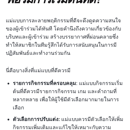
แม่แบบการละลายพฤติกรรมที่ดีจะดึงดูดความสนใจ
ของผู้เข้าร่วมได้ทันที โดยคำนึงถึงความเกี่ยวข้องกับ
บริบทและผู้เข้าร่วม สร้างบรรยากาศที่ผ่อนคลายซึ่ง
ทำให้สมาชิกในทีมรู้สึกได้รับการสนับสนุนในการมี
ปฏิสัมพันธ์และทำงานร่วมกัน
นี่คือบางสิ่งที่แม่แบบที่ดีควรมี
รายการกิจกรรมที่ครอบคลุม
: แม่แบบกิจกรรมเริ่ม
ต้นที่ดีควรมีรายการกิจกรรม เกม และคำถามที่
หลากหลาย เพื่อให้ผู้ใช้มีตัวเลือกมากมายในการ
เลือก
ตัวเลือกการปรับแต่ง:
แม่แบบควรมีตัวเลือกให้เพิ่ม
กิจกรรมเพิ่มเติมและแก้ไขให้เหมาะกับความ