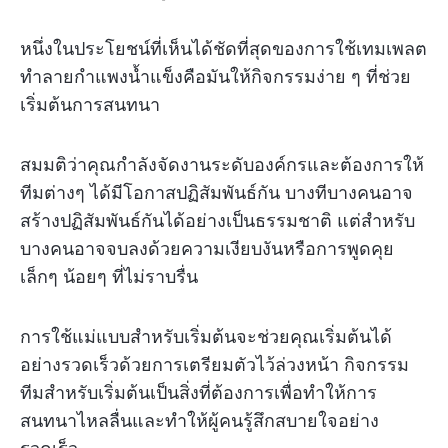
หนึ่งในประโยชน์ที่เห็นได้ชัดที่สุดของการใช้เทมเพลต
ทำลายกำแพงน้ำแข็งคือมันให้กิจกรรมง่าย ๆ ที่ช่วย
เริ่มต้นการสนทนา
สมมติว่าคุณกำลังจัดงานระดับองค์กรและต้องการให้
ทีมต่างๆ ได้มีโอกาสปฏิสัมพันธ์กัน บางทีบางคนอาจ
สร้างปฏิสัมพันธ์กันได้อย่างเป็นธรรมชาติ แต่สำหรับ
บางคนอาจจบลงด้วยความเงียบงันหรือการพูดคุย
เล็กๆ น้อยๆ ที่ไม่ราบรื่น
การใช้แม่แบบสำหรับเริ่มต้นจะช่วยคุณเริ่มต้นได้
อย่างรวดเร็วด้วยการเตรียมตัวไว้ล่วงหน้า กิจกรรม
ทีมสำหรับเริ่มต้นเป็นสิ่งที่ต้องการเพื่อทำให้การ
สนทนาไหลลื่นและทำให้ผู้คนรู้สึกสบายใจอย่าง