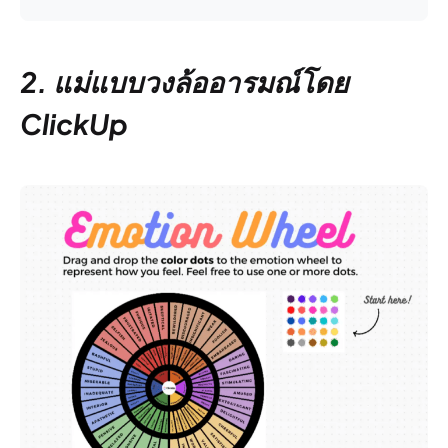
2. แม่แบบวงล้ออารมณ์โดย
ClickUp