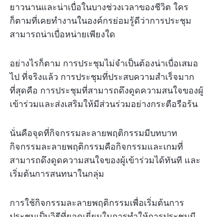
ยาวนานและน่าเบื่อในบางช่วงเวลาของชีวิต ใคร
ก็ตามที่เคยทำงานในองค์กรย่อมรู้ดีว่าการประชุม
สามารถน่าเบื่อหน่ายเพียงใด
อย่างไรก็ตาม การประชุมไม่จำเป็นต้องน่าเบื่อเสมอ
ไป ที่จริงแล้ว การประชุมที่ประสบความสำเร็จมาก
ที่สุดคือ การประชุมที่สามารถดึงดูดความสนใจของผู้
เข้าร่วมและส่งเสริมให้มีส่วนร่วมอย่างกระตือรือร้น
นั่นคือจุดที่กิจกรรมละลายพฤติกรรมมีบทบาท
กิจกรรมละลายพฤติกรรมคือกิจกรรมและเกมที่
สามารถดึงดูดความสนใจของผู้เข้าร่วมได้ทันที และ
เริ่มต้นการสนทนาในกลุ่ม
การใช้กิจกรรมละลายพฤติกรรมเพื่อเริ่มต้นการ
ประชุมเป็นวิธีที่ยอดเยี่ยมในการทำให้การประชุมมี