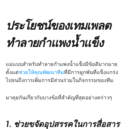
ประโยชน์ของเทมเพลต
ทำลายกำแพงน้ำแข็ง
แม่แบบสำหรับทำลายกำแพงน้ำแข็งมีข้อดีมากมาย
ตั้งแต่
ช่วยให้คุณพัฒนาทีม
ที่มีการผูกพันที่แข็งแกร่ง
ไปจนถึงการเพิ่มการมีส่วนร่วมในกิจกรรมของทีม
มาคุยกันเกี่ยวกับบางข้อที่สำคัญที่สุดอย่างคร่าวๆ
1. ช่วยขจัดอุปสรรคในการสื่อสาร