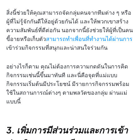
สิ่งนี้ช่วยให้คุณสามารถจัดกลุ่มคนจากทีมต่าง ๆ หรือ
ผู้ที่ไม่รู้จักกันดีให้อยู่ด้วยกันได้ และให้พวกเขาสร้าง
ความสัมพันธ์ที่ดีต่อกัน นอกจากนี้ยังช่วยให้ผู้ที่เป็นคน
ขี้อายหรือเก็บตัว
สามารถทำเพื่อนที่ทำงานได้ผ่านการ
เข้าร่วมกิจกรรมที่สนุกและน่าสนใจร่วมกัน
อย่างไรก็ตาม คุณไม่ต้องการความกดดันในการคิด
กิจกรรมเช่นนี้ขึ้นมาทันที และนี่คือจุดที่แม่แบบ
กิจกรรมเริ่มต้นมีประโยชน์ มีรายการกิจกรรมพร้อม
ใช้ในสถานการณ์ต่างๆ ตามพลวัตของกลุ่ม ผ่านแม่
แบบนี้
3. เพิ่มการมีส่วนร่วมและการเข้า