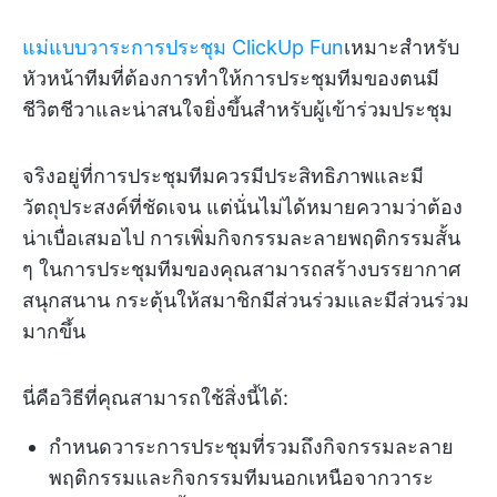
แม่แบบวาระการประชุม ClickUp Fun
เหมาะสำหรับ
หัวหน้าทีมที่ต้องการทำให้การประชุมทีมของตนมี
ชีวิตชีวาและน่าสนใจยิ่งขึ้นสำหรับผู้เข้าร่วมประชุม
จริงอยู่ที่การประชุมทีมควรมีประสิทธิภาพและมี
วัตถุประสงค์ที่ชัดเจน แต่นั่นไม่ได้หมายความว่าต้อง
น่าเบื่อเสมอไป การเพิ่มกิจกรรมละลายพฤติกรรมสั้น
ๆ ในการประชุมทีมของคุณสามารถสร้างบรรยากาศ
สนุกสนาน กระตุ้นให้สมาชิกมีส่วนร่วมและมีส่วนร่วม
มากขึ้น
นี่คือวิธีที่คุณสามารถใช้สิ่งนี้ได้:
กำหนดวาระการประชุมที่รวมถึงกิจกรรมละลาย
พฤติกรรมและกิจกรรมทีมนอกเหนือจากวาระ