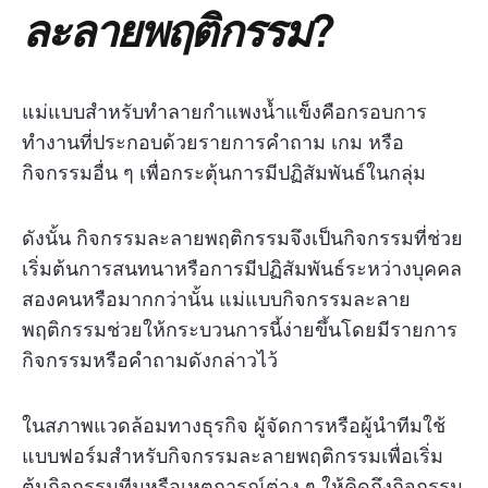
ละลายพฤติกรรม?
แม่แบบสำหรับทำลายกำแพงน้ำแข็งคือกรอบการ
ทำงานที่ประกอบด้วยรายการคำถาม เกม หรือ
กิจกรรมอื่น ๆ เพื่อกระตุ้นการมีปฏิสัมพันธ์ในกลุ่ม
ดังนั้น กิจกรรมละลายพฤติกรรมจึงเป็นกิจกรรมที่ช่วย
เริ่มต้นการสนทนาหรือการมีปฏิสัมพันธ์ระหว่างบุคคล
สองคนหรือมากกว่านั้น แม่แบบกิจกรรมละลาย
พฤติกรรมช่วยให้กระบวนการนี้ง่ายขึ้นโดยมีรายการ
กิจกรรมหรือคำถามดังกล่าวไว้
ในสภาพแวดล้อมทางธุรกิจ ผู้จัดการหรือผู้นำทีมใช้
แบบฟอร์มสำหรับกิจกรรมละลายพฤติกรรมเพื่อเริ่ม
ต้นกิจกรรมทีมหรือเหตุการณ์ต่าง ๆ ให้คิดถึงกิจกรรม