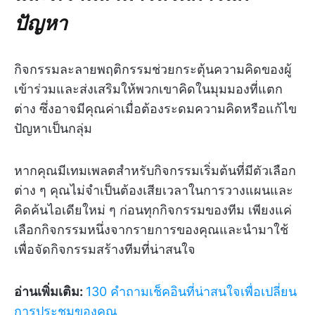
ปัญหา
กิจกรรมละลายพฤติกรรมช่วยกระตุ้นความคิดของผู้
เข้าร่วมและส่งเสริมให้พวกเขาคิดในมุมมองที่แตก
ต่าง ซึ่งอาจมีคุณค่าเมื่อต้องระดมความคิดหรือแก้ไข
ปัญหาเป็นกลุ่ม
หากคุณมีเทมเพลตสำหรับกิจกรรมเริ่มต้นที่มีตัวเลือก
ต่าง ๆ คุณไม่จำเป็นต้องเสียเวลาในการวางแผนและ
คิดค้นไอเดียใหม่ ๆ ก่อนทุกกิจกรรมของทีม เพียงแค่
เลือกกิจกรรมหนึ่งจากรายการของคุณและนำมาใช้
เพื่อจัดกิจกรรมสร้างทีมที่น่าสนใจ
อ่านเพิ่มเติม:
130 คำถามเช็คอินที่น่าสนใจเพื่อเปลี่ยน
การประชุมของคุณ