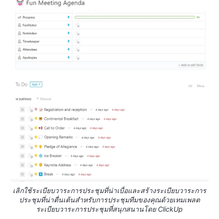
เลิกใช้ระเบียบวาระการประชุมที่น่าเบื่อและสร้างระเบียบวาระการ
ประชุมที่น่าตื่นเต้นสำหรับการประชุมทีมของคุณด้วยเทมเพลต
ระเบียบวาระการประชุมที่สนุกสนานโดย ClickUp