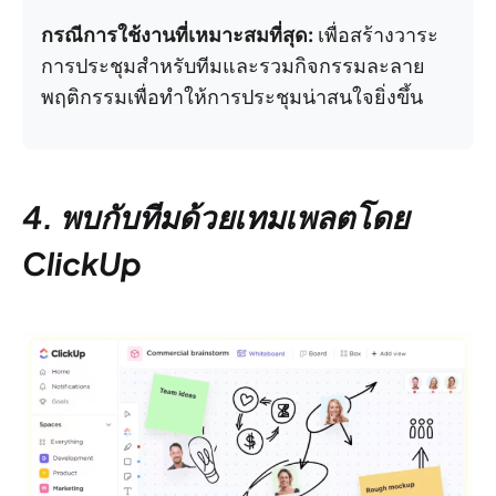
กรณีการใช้งานที่เหมาะสมที่สุด:
เพื่อสร้างวาระ
การประชุมสำหรับทีมและรวมกิจกรรมละลาย
พฤติกรรมเพื่อทำให้การประชุมน่าสนใจยิ่งขึ้น
4. พบกับทีมด้วยเทมเพลตโดย
ClickUp