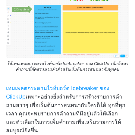
ใช้เทมเพลตกระดานไวท์บอร์ด Icebreaker ของ ClickUp เพื่อค้นหา
คำถามที่คัดสรรมาแล้วสำหรับเริ่มต้นการสนทนากับทุกคน
เทมเพลตกระดานไวท์บอร์ด Icebreaker ของ
ClickUp
เหมาะอย่างยิ่งสำหรับการสร้างรายการคำ
ถามยาวๆ เพื่อเริ่มต้นการสนทนากับใครก็ได้ ทุกที่ทุก
เวลา คุณจะพบรายการคำถามที่มีอยู่แล้วให้เลือก
และตัวเลือกในการเพิ่มคำถามเพื่อเสริมรายการให้
สมบูรณ์ยิ่งขึ้น