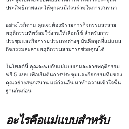
ประสิทธิภาพและให้ทุกคนมีส่วนร่วมในการสนทนา
อย่างไรก็ตาม คุณจะต้องมีรายการกิจกรรมละลาย
พฤติกรรมที่พร้อมใช้งานให้เลือกใช้ สำหรับการ
ประชุมและกิจกรรมประเภทต่างๆ นั่นคือจุดที่แม่แบบ
กิจกรรมละลายพฤติกรรมสามารถช่วยคุณได้
ในโพสต์นี้ คุณจะพบกับแม่แบบเกมละลายพฤติกรรม
ฟรี 5 แบบ เพื่อเริ่มต้นการประชุมและกิจกรรมทีมของ
คุณอย่างสนุกสนาน แต่ก่อนอื่น มาทำความเข้าใจพื้น
ฐานกันก่อน
อะไรคือแม่แบบสำหรับ