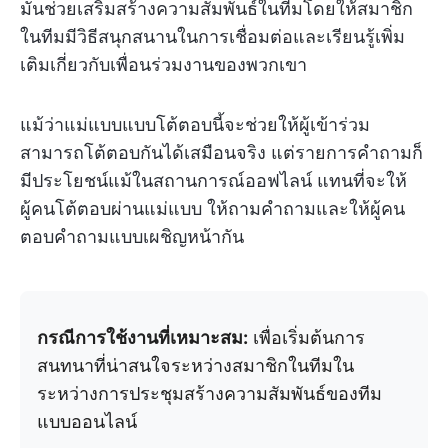
มันช่วยเสริมสร้างความสัมพันธ์ในทีมโดยให้สมาชิก
ในทีมมีวิธีสนุกสนานในการเชื่อมต่อและเรียนรู้เพิ่ม
เติมเกี่ยวกับเพื่อนร่วมงานของพวกเขา
แม้ว่าแม่แบบแบบโต้ตอบนี้จะช่วยให้ผู้เข้าร่วม
สามารถโต้ตอบกันได้เสมือนจริง แต่รายการคำถามก็
มีประโยชน์แม้ในสถานการณ์ออฟไลน์ แทนที่จะให้
ผู้คนโต้ตอบผ่านแม่แบบ ให้ถามคำถามและให้ผู้คน
ตอบคำถามแบบเผชิญหน้ากัน
กรณีการใช้งานที่เหมาะสม:
เพื่อเริ่มต้นการ
สนทนาที่น่าสนใจระหว่างสมาชิกในทีมใน
ระหว่างการประชุมสร้างความสัมพันธ์ของทีม
แบบออนไลน์