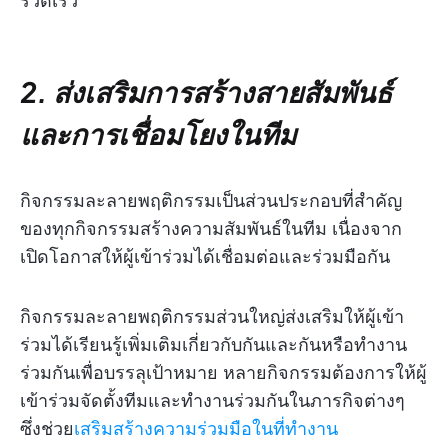
รวดเร็ว
2. ส่งเสริมการสร้างสายสัมพันธ์
และการเชื่อมโยงในทีม
กิจกรรมละลายพฤติกรรมเป็นส่วนประกอบที่สำคัญ
ของทุกกิจกรรมสร้างความสัมพันธ์ในทีม เนื่องจาก
เปิดโอกาสให้ผู้เข้าร่วมได้เชื่อมต่อและร่วมมือกัน
กิจกรรมละลายพฤติกรรมส่วนใหญ่ส่งเสริมให้ผู้เข้า
ร่วมได้เรียนรู้เพิ่มเติมเกี่ยวกับกันและกันหรือทำงาน
ร่วมกันเพื่อบรรลุเป้าหมาย หลายกิจกรรมต้องการให้ผู้
เข้าร่วมจัดตั้งทีมและทำงานร่วมกันในภารกิจต่างๆ
ซึ่งช่วย
เสริมสร้างความร่วมมือในที่ทำงาน