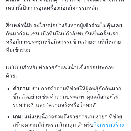
เหล่านี้เป็นการอุ่นเครื่องก่อนกิจกรรมหลัก
สิ่งเหล่านี้มีประโยชน์อย่างยิ่งหากผู้เข้าร่วมไม่คุ้นเคย
กันมาก่อน เช่น เมื่อทีมใหม่กำลังพบกันเป็นครั้งแรก
หรือมีการประชุมหรือกิจกรรมข้ามสายงานที่มีหลาย
ทีมเข้าร่วม
แม่แบบสำหรับทำลายกำแพงน้ำแข็งอาจประกอบ
ด้วย:
คำถาม:
รายการคำถามที่ช่วยให้ผู้คนรู้จักกันมาก
ขึ้น ตัวอย่างเช่น คำถามประเภท 'คุณเลือกอะไร
ระหว่าง?' และ 'ความจริงหรือโกหก?'
เกม:
แม่แบบนี้อาจรวมถึงรายการเกมง่ายๆ ที่ช่วย
สร้างความมีส่วนร่วมในกลุ่ม สำหรับ
กิจกรรมสร้าง