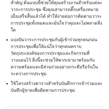
สำคัญ ต้นแบบนี้ช่วยให้คุณสร้างงานสำหรับแต่ละ
วาระการประชุม ซึ่งคุณสามารถติ๊กเครื่องหมาย
เมื่อเสร็จสิ้นแล้วได้ ทำให้ง่ายต่อการติดตามวาระ
การประชุมทั้งหมดและมั่นใจว่าคุณจะไม่พลาดสิ่ง
ใด
แบ่งปันวาระการประชุมกับผู้เข้าร่วมทุกคนก่อน
การประชุมเพื่อให้แน่ใจว่าทุกคนทราบ
วัตถุประสงค์ของการประชุมและกิจกรรมที่
วางแผนไว้ สิ่งนี้จะช่วยให้พวกเขามาพร้อมกับ
ความพร้อมและมีส่วนร่วมอย่างกระตือรือร้นใน
ระหว่างการประชุม
ใช้โครงสร้างตารางสำหรับบันทึกการเข้าร่วมและ
บันทึกผู้ขาดเพื่อติดตามการประชุม