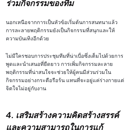
ร่วมกิจกรรมของทีม
นอกเหนือจากการเป็นหัวข้อเริ่มต้นการสนทนาแล้ว
การละลายพฤติกรรมยังเป็นกิจกรรมที่สนุกและให้
ความบันเทิงอีกด้วย
ไม่มีใครชอบการประชุมทีมที่น่าเบื่อซึ่งเต็มไปด้วยการ
พูดและนำเสนอที่ยืดยาว การเพิ่มกิจกรรมละลาย
พฤติกรรมที่น่าสนใจจะช่วยให้ผู้คนมีส่วนร่วมใน
กิจกรรมอย่างกระตือรือร้น แทนที่จะอยู่แค่ร่างกายแต่
จิตใจไม่อยู่กับงาน
4. เสริมสร้างความคิดสร้างสรรค์
และความสามารถในการแก้