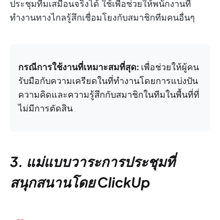
ประชุมทีมเสมือนจริงได้ ใช้เพื่อช่วยให้พนักงานที่
ทำงานทางไกลรู้สึกเชื่อมโยงกับสมาชิกทีมคนอื่นๆ
กรณีการใช้งานที่เหมาะสมที่สุด:
เพื่อช่วยให้ผู้คน
รับมือกับความเครียดในที่ทำงานโดยการแบ่งปัน
ความคิดและความรู้สึกกับสมาชิกในทีมในพื้นที่ที่
ไม่มีการตัดสิน
3. แม่แบบวาระการประชุมที่
สนุกสนานโดย ClickUp