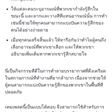
ให้แต่ละคนระบุอารมณ์ที่พวกเขากำลังรู้สึกใน
ขณะนี้ และลากและวางสีที่แทนอารมณ์นั้น การทำ
เช่นนี้ช่วยให้ทุกคนสามารถแบ่งปันความรู้สึกของ
ตนได้อย่างง่ายดาย
เมื่อทุกคนเสร็จสิ้นแล้ว ให้หารือกันว่าทำไมผู้คนถึง
เลือกอารมณ์ที่พวกเขาเลือก และให้พวกเขา
อธิบายเพิ่มเติมหากพวกเขารู้สึกสบายใจ
นี่เป็นกิจกรรมที่ดีในการทำลายบรรยากาศที่ตึงเครียด
ในสถานการณ์ที่ทำงานที่ยากลำบาก เนื่องจากช่วยให้
ผู้คนสามารถแบ่งปันความรู้สึกของพวกเขาในพื้นที่ที่
ปลอดภัย
เทมเพลตนี้เป็นแบบโต้ตอบ จึงสามารถใช้สำหรับการ