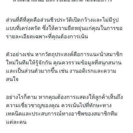
ส่วนที่ดีที่สุดคือส่วนชีวประวัติเปิดกว้างและไม่มีรูป
แบบที่เคร่งครัด ซึ่งให้ความยืดหยุ่นแก่คุณในการขอ
รายละเอียดเฉพาะที่คุณต้องการเน้น
ตัวอย่างเช่น หากวัตถุประสงค์คือการแนะนำสมาชิก
ใหม่ในทีมให้รู้จักกัน คุณควรรวมข้อมูลที่สนุกสนาน
และเป็นส่วนตัวมากขึ้น เช่น งานอดิเรกและความ
สนใจ
อย่างไรก็ตาม หากคุณต้องการแสดงให้ลูกค้าเห็นถึง
ความเชี่ยวชาญของคุณ ควรเน้นไปที่ทักษะทาง
เทคนิคและประสบการณ์ทางอาชีพของสมาชิกทีม
แต่ละคน