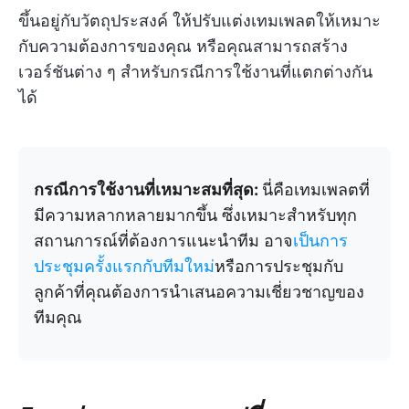
ขึ้นอยู่กับวัตถุประสงค์ ให้ปรับแต่งเทมเพลตให้เหมาะ
กับความต้องการของคุณ หรือคุณสามารถสร้าง
เวอร์ชันต่าง ๆ สำหรับกรณีการใช้งานที่แตกต่างกัน
ได้
กรณีการใช้งานที่เหมาะสมที่สุด:
นี่คือเทมเพลตที่
มีความหลากหลายมากขึ้น ซึ่งเหมาะสำหรับทุก
สถานการณ์ที่ต้องการแนะนำทีม อาจ
เป็นการ
ประชุมครั้งแรกกับทีมใหม่
หรือการประชุมกับ
ลูกค้าที่คุณต้องการนำเสนอความเชี่ยวชาญของ
ทีมคุณ