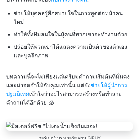
ช่วยให้บุคคลรู้สึกสบายใจในการพูดต่อหน้าคน
ใหม่
ทำให้ทั้งทีมสนใจในผู้คนที่พวกเขาจะทำงานด้วย
ปล่อยให้พวกเขาได้แสดงความเป็นตัวของตัวเอง
และบุคลิกภาพ
บทความนี้จะไม่เพียงแต่เตรียมคำถามเริ่มต้นที่มั่นคง
และน่าจดจำให้กับคุณเท่านั้น แต่ยัง
ช่วยให้ผู้นำการ
ปฐมนิเทศ
เข้าใจว่าอะไรสามารถสร้างหรือทำลาย
คำถามได้อีกด้วย 🧊
วอร์เนอร์ บราเธอร์ส ผ่าน GIPHY