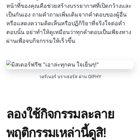
หน้าที่ของคุณคือช่วยสร้างบรรยากาศที่เปิดกว้างและ
เป็นกันเอง ถามคำถามเพิ่มเติมจากคำตอบของผู้อื่น
หรือแสดงความคิดเห็นหรือปฏิกิริยาที่จริงใจต่อคำ
ตอบนั้น อย่าทำให้ดูเหมือนว่าทุกคำตอบเป็นเพียงทาง
ผ่านเพื่อจบกิจกรรมให้เร็วขึ้น
วอร์เนอร์ บราเธอร์ส ผ่าน GIPHY
ลองใช้กิจกรรมละลาย
พฤติกรรมเหล่านี้ดูสิ!