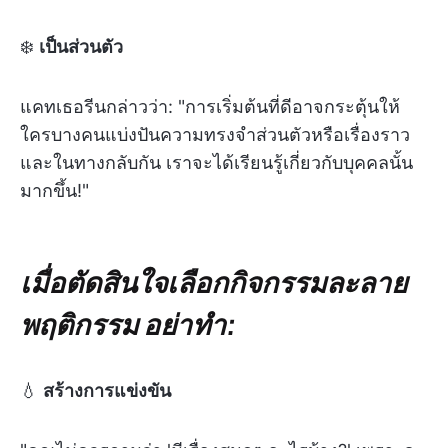
❄️
เป็นส่วนตัว
แคทเธอรีนกล่าวว่า: "การเริ่มต้นที่ดีอาจกระตุ้นให้
ใครบางคนแบ่งปันความทรงจำส่วนตัวหรือเรื่องราว
และในทางกลับกัน เราจะได้เรียนรู้เกี่ยวกับบุคคลนั้น
มากขึ้น!"
เมื่อตัดสินใจเลือกกิจกรรมละลาย
พฤติกรรม อย่าทำ:
💧
สร้างการแข่งขัน