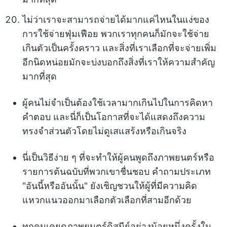
ไม่ว่าเราจะสามารถจ่ายได้มากแค่ไหนในแง่ของ
การใช้จ่ายฟุ่มเฟือย พวกเราทุกคนก็มักจะใช้จ่าย
เกินตัวเป็นครั้งคราว และสิ่งที่เราเลือกที่จะจ่ายเพิ่ม
อีกนิดหน่อยมักจะบ่งบอกถึงสิ่งที่เราให้ความสำคัญ
มากที่สุด
ผู้คนไม่จำเป็นต้องใช้เวลามากเกินไปในการคิดหา
คำตอบ และนี่ก็เป็นโอกาสที่จะได้แสดงถึงความ
ทรงจำส่วนตัวโดยไม่ดูเสแสร้งหรือเกินจริง
นี่เป็นวิธีง่าย ๆ ที่จะทำให้ผู้คนพูดถึงภาพยนตร์หรือ
รายการต้นฉบับที่พวกเขาชื่นชอบ คำถามประเภท
"อันนี้หรืออันนั้น" ยังเชิญชวนให้ผู้ที่มีความคิด
แหวกแนวออกมาเลือกตัวเลือกที่สามอีกด้วย
ทุกคนเคยดูภาพยนตร์ดิสนีย์อย่างน้อยหนึ่งครั้งใน