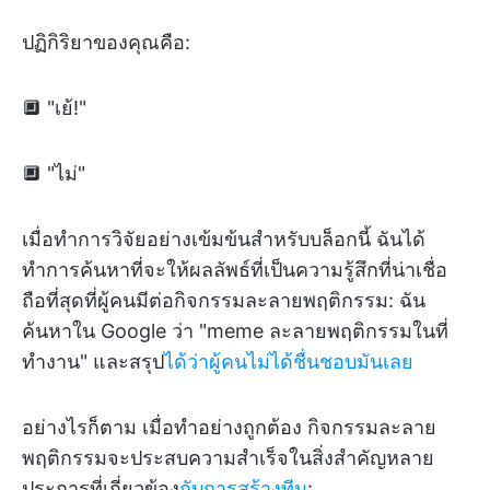
ปฏิกิริยาของคุณคือ:
🔲 "เย้!"
🔲 "ไม่"
เมื่อทำการวิจัยอย่างเข้มข้นสำหรับบล็อกนี้ ฉันได้
ทำการค้นหาที่จะให้ผลลัพธ์ที่เป็นความรู้สึกที่น่าเชื่อ
ถือที่สุดที่ผู้คนมีต่อกิจกรรมละลายพฤติกรรม: ฉัน
ค้นหาใน Google ว่า "meme ละลายพฤติกรรมในที่
ทำงาน" และสรุป
ได้ว่าผู้คนไม่ได้ชื่นชอบมันเลย
อย่างไรก็ตาม เมื่อทำอย่างถูกต้อง กิจกรรมละลาย
พฤติกรรมจะประสบความสำเร็จในสิ่งสำคัญหลาย
ประการที่เกี่ยวข้อง
กับการสร้างทีม
: