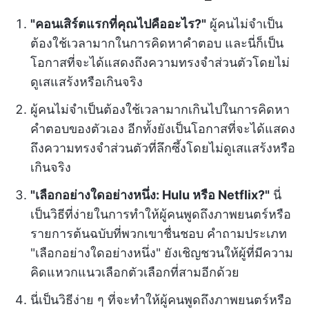
"คอนเสิร์ตแรกที่คุณไปคืออะไร?"
ผู้คนไม่จำเป็น
ต้องใช้เวลามากในการคิดหาคำตอบ และนี่ก็เป็น
โอกาสที่จะได้แสดงถึงความทรงจำส่วนตัวโดยไม่
ดูเสแสร้งหรือเกินจริง
ผู้คนไม่จำเป็นต้องใช้เวลามากเกินไปในการคิดหา
คำตอบของตัวเอง อีกทั้งยังเป็นโอกาสที่จะได้แสดง
ถึงความทรงจำส่วนตัวที่ลึกซึ้งโดยไม่ดูเสแสร้งหรือ
เกินจริง
"เลือกอย่างใดอย่างหนึ่ง: Hulu หรือ Netflix?"
นี่
เป็นวิธีที่ง่ายในการทำให้ผู้คนพูดถึงภาพยนตร์หรือ
รายการต้นฉบับที่พวกเขาชื่นชอบ คำถามประเภท
"เลือกอย่างใดอย่างหนึ่ง" ยังเชิญชวนให้ผู้ที่มีความ
คิดแหวกแนวเลือกตัวเลือกที่สามอีกด้วย
นี่เป็นวิธีง่าย ๆ ที่จะทำให้ผู้คนพูดถึงภาพยนตร์หรือ