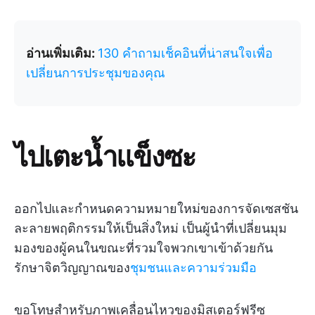
อ่านเพิ่มเติม:
130 คำถามเช็คอินที่น่าสนใจเพื่อ
เปลี่ยนการประชุมของคุณ
ไปเตะน้ำแข็งซะ
ออกไปและกำหนดความหมายใหม่ของการจัดเซสชัน
ละลายพฤติกรรมให้เป็นสิ่งใหม่ เป็นผู้นำที่เปลี่ยนมุม
มองของผู้คนในขณะที่รวมใจพวกเขาเข้าด้วยกัน
รักษาจิตวิญญาณของ
ชุมชนและความร่วมมือ
ขอโทษสำหรับภาพเคลื่อนไหวของมิสเตอร์ฟรีซ