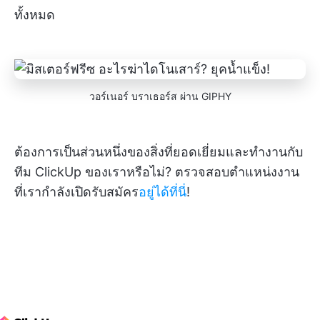
ทั้งหมด
วอร์เนอร์ บราเธอร์ส ผ่าน GIPHY
ต้องการเป็นส่วนหนึ่งของสิ่งที่ยอดเยี่ยมและทำงานกับ
ทีม ClickUp ของเราหรือไม่? ตรวจสอบตำแหน่งงาน
ที่เรากำลังเปิดรับสมัคร
อยู่ได้ที่นี่
!