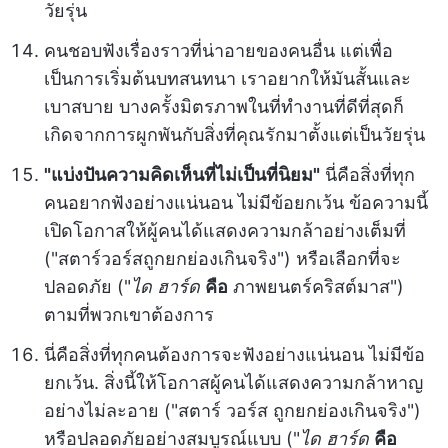
วัยรุ่น
คนชอบฟังเรื่องราวที่น่าอายของคนอื่น แต่เพื่อ
เป็นการเริ่มต้นบทสนทนา เราอยากให้มันสั้นและ
เบาสบาย บางครั้งมิตรภาพในที่ทำงานที่ดีที่สุดก็
เกิดจากการผูกพันกับสิ่งที่คุณรักมาตั้งแต่เป็นวัยรุ่น
"แบ่งปันความคิดเห็นที่ไม่เป็นที่นิยม"
นี่คือสิ่งที่ทุก
คนอยากฟังอย่างแน่นอน ไม่มีข้อยกเว้น ข้อความนี้
เปิดโอกาสให้ผู้คนได้แสดงความกล้าอย่างเต็มที่
("สตาร์วอร์สถูกยกย่องเกินจริง") หรือเลือกที่จะ
ปลอดภัย ("
ได ฮาร์ด
คือ
ภาพยนตร์คริสต์มาส")
ตามที่พวกเขาต้องการ
นี่คือสิ่งที่ทุกคนต้องการจะฟังอย่างแน่นอน ไม่มีข้อ
ยกเว้น. สิ่งนี้ให้โอกาสผู้คนได้แสดงความกล้าหาญ
อย่างไม่ละอาย ("สตาร์ วอร์ส ถูกยกย่องเกินจริง")
หรือปลอดภัยอย่างสมบูรณ์แบบ ("
ได ฮาร์ด
คือ