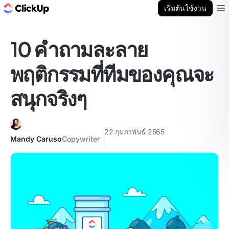
บล็อก ClickUp
เริ่มต้นใช้งาน
Ope
10 คำถามละลาย
พฤติกรรมที่ทีมของคุณจะ
สนุกจริงๆ
22 กุมภาพันธ์ 2565
Mandy Caruso
Copywriter