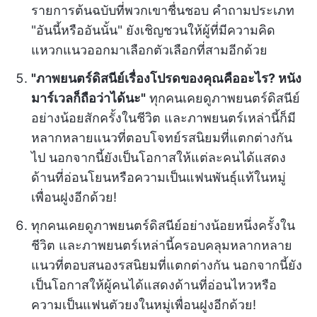
รายการต้นฉบับที่พวกเขาชื่นชอบ คำถามประเภท
"อันนี้หรืออันนั้น" ยังเชิญชวนให้ผู้ที่มีความคิด
แหวกแนวออกมาเลือกตัวเลือกที่สามอีกด้วย
"ภาพยนตร์ดิสนีย์เรื่องโปรดของคุณคืออะไร? หนัง
มาร์เวลก็ถือว่าได้นะ"
ทุกคนเคยดูภาพยนตร์ดิสนีย์
อย่างน้อยสักครั้งในชีวิต และภาพยนตร์เหล่านี้ก็มี
หลากหลายแนวที่ตอบโจทย์รสนิยมที่แตกต่างกัน
ไป นอกจากนี้ยังเป็นโอกาสให้แต่ละคนได้แสดง
ด้านที่อ่อนโยนหรือความเป็นแฟนพันธุ์แท้ในหมู่
เพื่อนฝูงอีกด้วย!
ทุกคนเคยดูภาพยนตร์ดิสนีย์อย่างน้อยหนึ่งครั้งใน
ชีวิต และภาพยนตร์เหล่านี้ครอบคลุมหลากหลาย
แนวที่ตอบสนองรสนิยมที่แตกต่างกัน นอกจากนี้ยัง
เป็นโอกาสให้ผู้คนได้แสดงด้านที่อ่อนไหวหรือ
ความเป็นแฟนตัวยงในหมู่เพื่อนฝูงอีกด้วย!