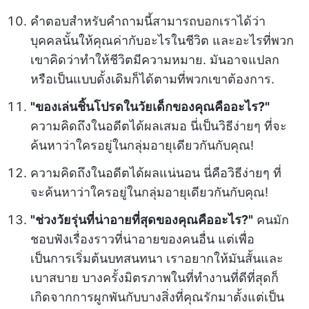
คำตอบสำหรับคำถามนี้สามารถบอกเราได้ว่า
บุคคลนั้นให้คุณค่ากับอะไรในชีวิต และอะไรที่พวก
เขาคิดว่าทำให้ชีวิตมีความหมาย. มันอาจแปลก
หรือเป็นแบบดั้งเดิมก็ได้ตามที่พวกเขาต้องการ.
"ของเล่นชิ้นโปรดในวัยเด็กของคุณคืออะไร?"
ความคิดถึงในอดีตได้ผลเสมอ นี่เป็นวิธีง่ายๆ ที่จะ
ค้นหาว่าใครอยู่ในกลุ่มอายุเดียวกันกับคุณ!
ความคิดถึงในอดีตได้ผลแน่นอน นี่คือวิธีง่ายๆ ที่
จะค้นหาว่าใครอยู่ในกลุ่มอายุเดียวกันกับคุณ!
"ช่วงวัยรุ่นที่น่าอายที่สุดของคุณคืออะไร?"
คนมัก
ชอบฟังเรื่องราวที่น่าอายของคนอื่น แต่เพื่อ
เป็นการเริ่มต้นบทสนทนา เราอยากให้มันสั้นและ
เบาสบาย บางครั้งมิตรภาพในที่ทำงานที่ดีที่สุดก็
เกิดจากการผูกพันกับบางสิ่งที่คุณรักมาตั้งแต่เป็น