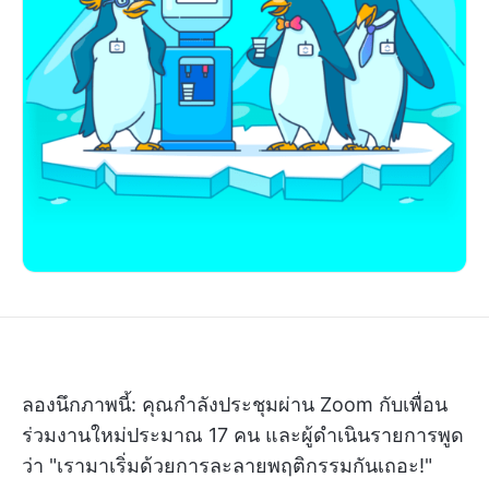
ลองนึกภาพนี้: คุณกำลังประชุมผ่าน Zoom กับเพื่อน
ร่วมงานใหม่ประมาณ 17 คน และผู้ดำเนินรายการพูด
ว่า "เรามาเริ่มด้วยการละลายพฤติกรรมกันเถอะ!"