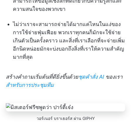
สามารถให้ข้อมูลเชิงลึกที่ดีเกี่ยวกับความรู้สึกและ
ความสนใจของพวกเขา
ไม่ว่าเราจะสามารถจ่ายได้มากแค่ไหนในแง่ของ
การใช้จ่ายฟุ่มเฟือย พวกเราทุกคนก็มักจะใช้จ่าย
เกินตัวเป็นครั้งคราว และสิ่งที่เราเลือกที่จะจ่ายเพิ่ม
อีกนิดหน่อยมักจะบ่งบอกถึงสิ่งที่เราให้ความสำคัญ
มากที่สุด
สร้างคำถามเริ่มต้นที่ดียิ่งขึ้นด้วย
ชุดคำสั่ง AI
ของเรา
สำหรับการประชุมทีม
วอร์เนอร์ บราเธอร์ส ผ่าน GIPHY