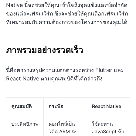
Native นี้จะช่วยให้คุณเข้าใจถึงจุดแข็งและข้อจำกัด
ของแต่ละเฟรมเวิร์ก ซึ่งจะช่วยให้คุณเลือกเฟรมเวิร์ก
ที่เหมาะสมกับความต้องการของโครงการของคุณได้
ภาพรวมอย่างรวดเร็ว
นี่คือตารางสรุปความแตกต่างระหว่าง Flutter และ
React Native ตามคุณสมบัติที่ได้กล่าวถึง
คุณสมบัติ
กระพือ
React Native
ประสิทธิภาพ
คอมไพล์เป็น
ใช้สะพาน
โค้ด ARM ระ
JavaScript ซึ่ง