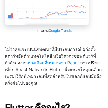
ผ่านทาง
Google Trends
ไม่ว่าคุณจะเป็นนักพัฒนาที่มีประสบการณ์ ผู้ก่อตั้ง
สตาร์ทอัพด้านเทคโนโลยี หรือวิศวกรซอฟต์แวร์ที่
กำลังมองหา
ทางเลือกอื่นนอกจาก React
การเปรียบ
เทียบ React Native กับ Flutter นี้จะช่วยให้คุณเลือก
เฟรมเวิร์กที่เหมาะสมที่สุดสำหรับโปรเจกต์แอปมือถือ
ครั้งต่อไปของคุณ
Flutter คืออะไร?