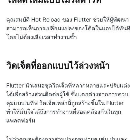
คุณสมบัติ Hot Reload ของ Flutter ช่วยให้ผู้พัฒนา
สามารถเห็นการเปลี่ยนแปลงของโค้ดในแอปได้ทันที
โดยไม่ต้องเสียเวลาทำงานซ้ำ
วิดเจ็ตที่ออกแบบไว้ล่วงหน้า
Flutter นำเสนอชุดวิดเจ็ตที่หลากหลายและปรับแต่ง
ได้เพื่อสร้างส่วนติดต่อผู้ใช้ ซึ่งแตกต่างจากการควบ
คุมแบบเนทีฟ วิดเจ็ตเหล่านี้ถูกสร้างขึ้นใน Flutter
ทำให้มั่นใจได้ถึงการทำงานที่สอดคล้องกันในทุก
แพลตฟอร์ม
ไม่ว่าคุณจะต้องการส่วนประกอบง่ายๆ เช่น ปุ่มและ