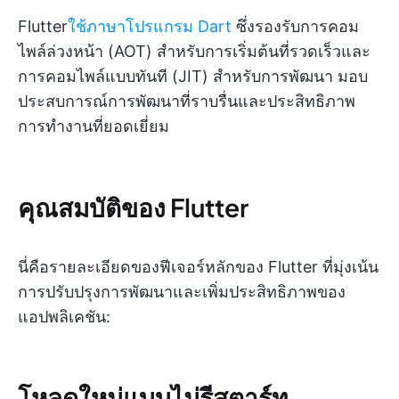
Flutter
ใช้ภาษาโปรแกรม Dart
ซึ่งรองรับการคอม
ไพล์ล่วงหน้า (AOT) สำหรับการเริ่มต้นที่รวดเร็วและ
การคอมไพล์แบบทันที (JIT) สำหรับการพัฒนา มอบ
ประสบการณ์การพัฒนาที่ราบรื่นและประสิทธิภาพ
การทำงานที่ยอดเยี่ยม
คุณสมบัติของ Flutter
นี่คือรายละเอียดของฟีเจอร์หลักของ Flutter ที่มุ่งเน้น
การปรับปรุงการพัฒนาและเพิ่มประสิทธิภาพของ
แอปพลิเคชัน:
โหลดใหม่แบบไม่รีสตาร์ท