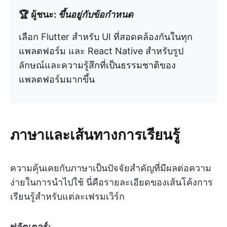
🏆 ผู้ชนะ:
ขึ้นอยู่กับข้อกำหนด
เลือก Flutter สำหรับ UI ที่สอดคล้องกันในทุก
แพลตฟอร์ม และ React Native สำหรับรูป
ลักษณ์และความรู้สึกที่เป็นธรรมชาติของ
แพลตฟอร์มมากขึ้น
ภาษาและเส้นทางการเรียนรู้
ความคุ้นเคยกับภาษาเป็นปัจจัยสำคัญที่มีผลต่อความ
ง่ายในการนำไปใช้ นี่คือรายละเอียดของเส้นโค้งการ
เรียนรู้สำหรับแต่ละเฟรมเวิร์ก
ฟลัตเตอร์: