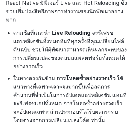
React Native มีฟีเจอร์ Live และ Hot Reloading ซึ่ง
ช่วยเพิ่มประสิทธิภาพการทำงานของนักพัฒนาอย่าง
มาก
ตามชื่อที่แนะนำ
Live Reloading
จะรีเฟรช
แอปพลิเคชันทั้งหมดทันทีทุกครั้งที่คุณเปลี่ยนไฟล์
ต้นฉบับ ช่วยให้ผู้พัฒนาสามารถเห็นผลกระทบของ
การเปลี่ยนแปลงของตนบนแพลตฟอร์มทั้งหมดได้
อย่างรวดเร็ว
ในทางตรงกันข้าม
การโหลดซ้ำอย่างรวดเร็ว
ใช้
แนวทางที่เฉพาะเจาะจงมากขึ้นเพื่อลดการ
คำนวณที่จำเป็นในการอัปเดตแอปพลิเคชัน แทนที่
จะรีเฟรชแอปทั้งหมด การโหลดซ้ำอย่างรวดเร็ว
จะอัปเดตเฉพาะส่วนประกอบที่ได้รับผลกระทบ
โดยตรงจากการเปลี่ยนแปลงโค้ดเท่านั้น