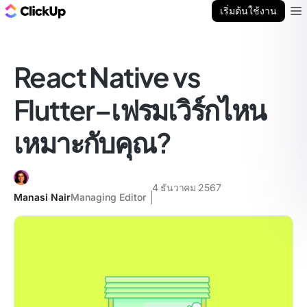
บล็อก ClickUp
เริ่มต้นใช้งาน
Ope
React Native vs
Flutter–เฟรมเวิร์กไหน
เหมาะกับคุณ?
4 ธันวาคม 2567
Manasi Nair
Managing Editor