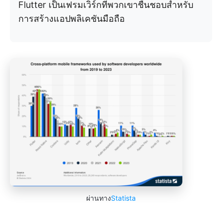
Flutter เป็นเฟรมเวิร์กที่พวกเขาชื่นชอบสำหรับ
การสร้างแอปพลิเคชันมือถือ
ผ่านทาง
Statista