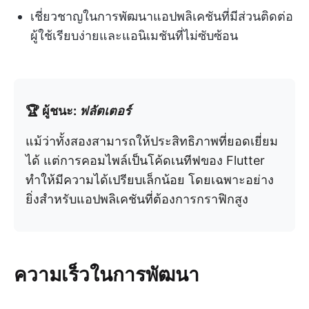
เชี่ยวชาญในการพัฒนาแอปพลิเคชันที่มีส่วนติดต่อ
ผู้ใช้เรียบง่ายและแอนิเมชันที่ไม่ซับซ้อน
🏆 ผู้ชนะ:
ฟลัตเตอร์
แม้ว่าทั้งสองสามารถให้ประสิทธิภาพที่ยอดเยี่ยม
ได้ แต่การคอมไพล์เป็นโค้ดเนทีฟของ Flutter
ทำให้มีความได้เปรียบเล็กน้อย โดยเฉพาะอย่าง
ยิ่งสำหรับแอปพลิเคชันที่ต้องการกราฟิกสูง
ความเร็วในการพัฒนา