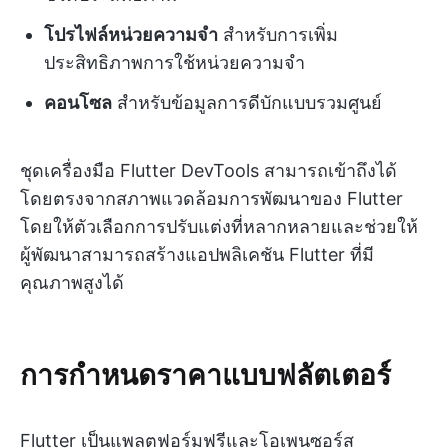
โปรไฟล์หน่วยความจำ
สำหรับการเพิ่ม
ประสิทธิภาพการใช้หน่วยความจำ
คอนโซล
สำหรับข้อมูลการดีบักแบบรวมศูนย์
ชุดเครื่องมือ Flutter DevTools สามารถเข้าถึงได้
โดยตรงจากสภาพแวดล้อมการพัฒนาของ Flutter
โดยให้ตัวเลือกการปรับแต่งที่หลากหลายและช่วยให้
ผู้พัฒนาสามารถสร้างแอปพลิเคชัน Flutter ที่มี
คุณภาพสูงได้
การกำหนดราคาแบบฟลัตเตอร์
Flutter เป็นแพลตฟอร์มฟรีและโอเพนซอร์ส