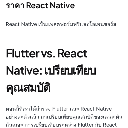
ราคา React Native
React Native เป็นแพลตฟอร์มฟรีและโอเพนซอร์ส
Flutter vs. React
Native: เปรียบเทียบ
คุณสมบัติ
ตอนนี้ที่เราได้สำรวจ Flutter และ React Native
อย่างละตัวแล้ว มาเปรียบเทียบคุณสมบัติของแต่ละตัว
กันเถอะ การเปรียบเทียบระหว่าง Flutter กับ React