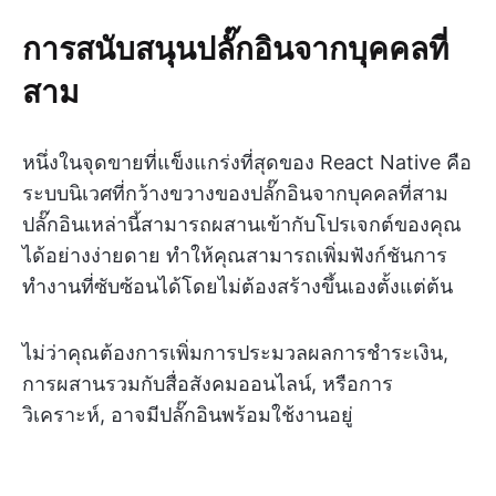
การสนับสนุนปลั๊กอินจากบุคคลที่
สาม
หนึ่งในจุดขายที่แข็งแกร่งที่สุดของ React Native คือ
ระบบนิเวศที่กว้างขวางของปลั๊กอินจากบุคคลที่สาม
ปลั๊กอินเหล่านี้สามารถผสานเข้ากับโปรเจกต์ของคุณ
ได้อย่างง่ายดาย ทำให้คุณสามารถเพิ่มฟังก์ชันการ
ทำงานที่ซับซ้อนได้โดยไม่ต้องสร้างขึ้นเองตั้งแต่ต้น
ไม่ว่าคุณต้องการเพิ่มการประมวลผลการชำระเงิน,
การผสานรวมกับสื่อสังคมออนไลน์, หรือการ
วิเคราะห์, อาจมีปลั๊กอินพร้อมใช้งานอยู่