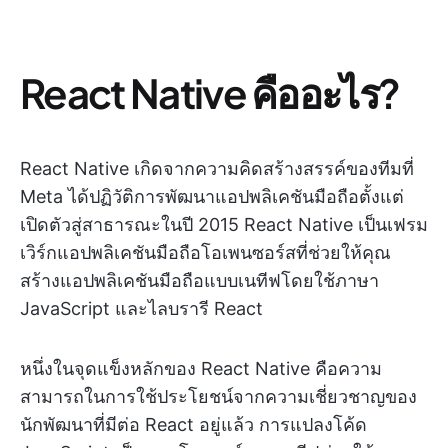
React Native คืออะไร?
React Native เกิดจากความคิดสร้างสรรค์ของทีมที่
Meta ได้ปฏิวัติการพัฒนาแอปพลิเคชันมือถือตั้งแต่
เปิดตัวสู่สาธารณะในปี 2015 React Native เป็นเฟรม
เวิร์กแอปพลิเคชันมือถือโอเพนซอร์สที่ช่วยให้คุณ
สร้างแอปพลิเคชันมือถือแบบเนทีฟโดยใช้ภาษา
JavaScript และไลบรารี React
หนึ่งในจุดแข็งหลักของ React Native คือความ
สามารถในการใช้ประโยชน์จากความเชี่ยวชาญของ
นักพัฒนาที่มีต่อ React อยู่แล้ว การแปลงโค้ด