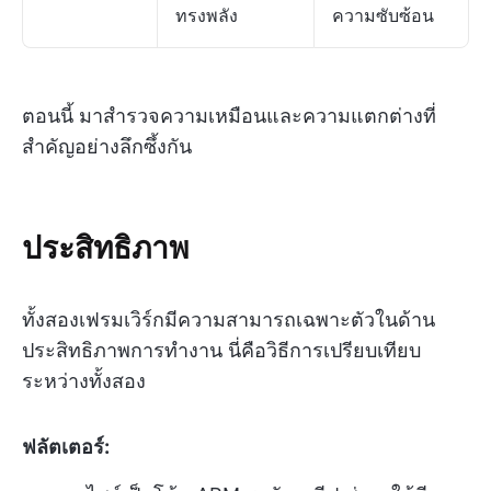
ทรงพลัง
ความซับซ้อน
ตอนนี้ มาสำรวจความเหมือนและความแตกต่างที่
สำคัญอย่างลึกซึ้งกัน
ประสิทธิภาพ
ทั้งสองเฟรมเวิร์กมีความสามารถเฉพาะตัวในด้าน
ประสิทธิภาพการทำงาน นี่คือวิธีการเปรียบเทียบ
ระหว่างทั้งสอง
ฟลัตเตอร์: