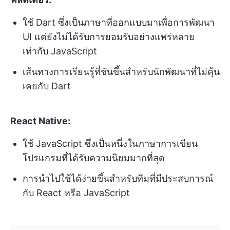
ใช้ Dart ซึ่งเป็นภาษาที่ออกแบบมาเพื่อการพัฒนา
UI แต่ยังไม่ได้รับการยอมรับอย่างแพร่หลาย
เท่ากับ JavaScript
เส้นทางการเรียนรู้ที่ชันขึ้นสำหรับนักพัฒนาที่ไม่คุ้น
เคยกับ Dart
React Native:
ใช้ JavaScript ซึ่งเป็นหนึ่งในภาษาการเขียน
โปรแกรมที่ได้รับความนิยมมากที่สุด
การนำไปใช้ได้ง่ายขึ้นสำหรับทีมที่มีประสบการณ์
กับ React หรือ JavaScript