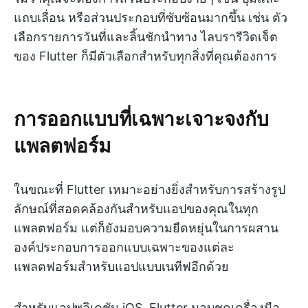
แถบเลื่อน หรือส่วนประกอบที่ซับซ้อนมากขึ้น เช่น ตัว
เลือกรายการวันที่และลิ้นชักนำทาง ไลบรารีวิดเจ็ต
ของ Flutter ก็มีตัวเลือกสำหรับทุกสิ่งที่คุณต้องการ
การออกแบบที่เฉพาะเจาะจงกับ
แพลตฟอร์ม
ในขณะที่ Flutter เหมาะอย่างยิ่งสำหรับการสร้างรูป
ลักษณ์ที่สอดคล้องกันสำหรับแอปของคุณในทุก
แพลตฟอร์ม แต่ก็ยังมอบความยืดหยุ่นในการผสาน
องค์ประกอบการออกแบบเฉพาะของแต่ละ
แพลตฟอร์มสำหรับแอปแบบเนทีฟอีกด้วย
สำหรับแอปพลิเคชัน iOS, Flutter มอบชุดเครื่องมือ