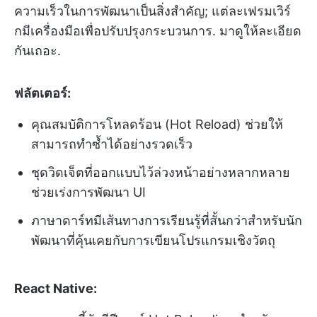
ความเร็วในการพัฒนาเป็นสิ่งสำคัญ; แต่ละเฟรมเวิร์
กมีเครื่องมือเพื่อปรับปรุงกระบวนการ. มาดูให้ละเอียด
กันเถอะ.
ฟลัตเตอร์:
คุณสมบัติการโหลดร้อน (Hot Reload) ช่วยให้
สามารถทำซ้ำได้อย่างรวดเร็ว
ชุดวิดเจ็ตที่ออกแบบไว้ล่วงหน้าอย่างหลากหลาย
ช่วยเร่งการพัฒนา UI
ภาษาดาร์ทมีเส้นทางการเรียนรู้ที่สั้นกว่าสำหรับนัก
พัฒนาที่คุ้นเคยกับการเขียนโปรแกรมเชิงวัตถุ
React Native: