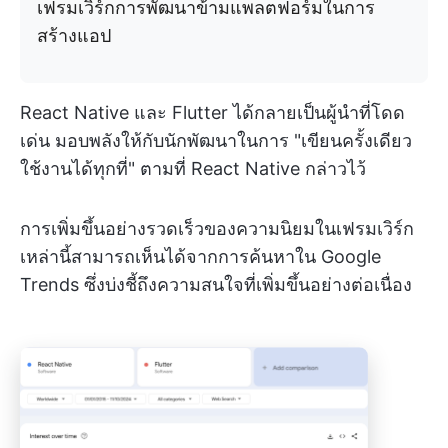
เฟรมเวิร์กการพัฒนาข้ามแพลตฟอร์มในการ
สร้างแอป
React Native และ Flutter ได้กลายเป็นผู้นำที่โดด
เด่น มอบพลังให้กับนักพัฒนาในการ "เขียนครั้งเดียว
ใช้งานได้ทุกที่" ตามที่ React Native กล่าวไว้
การเพิ่มขึ้นอย่างรวดเร็วของความนิยมในเฟรมเวิร์ก
เหล่านี้สามารถเห็นได้จากการค้นหาใน Google
Trends ซึ่งบ่งชี้ถึงความสนใจที่เพิ่มขึ้นอย่างต่อเนื่อง