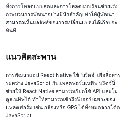
ทั้งการโหลดแบบสดและการโหลดแบบร้อนช่วยเร่ง
กระบวนการพัฒนาอย่างมีนัยสำคัญ ทำให้ผู้พัฒนา
สามารถเห็นผลลัพธ์ของการเปลี่ยนแปลงได้เกือบจะ
ทันที
แนวคิดสะพาน
การพัฒนาแอป React Native ใช้ 'บริดจ์' เพื่อสื่อสาร
ระหว่าง JavaScript กับแพลตฟอร์มเนทีฟ บริดจ์นี้
ช่วยให้ React Native สามารถเรียกใช้ API และโม
ดูลเนทีฟได้ ทำให้สามารถเข้าถึงฟีเจอร์เฉพาะของ
แพลตฟอร์ม เช่น กล้องหรือ GPS ได้ทั้งหมดจากโค้ด
JavaScript