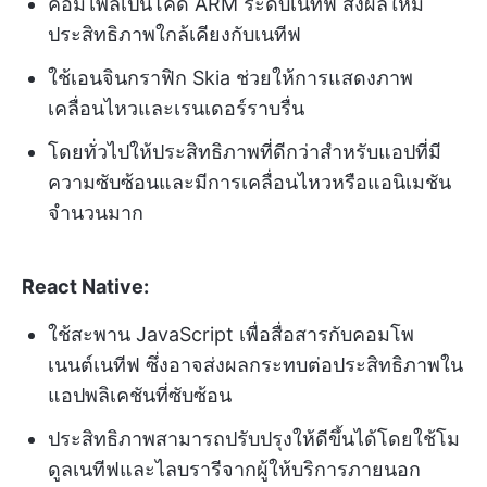
คอมไพล์เป็นโค้ด ARM ระดับเนทีฟ ส่งผลให้มี
ประสิทธิภาพใกล้เคียงกับเนทีฟ
ใช้เอนจินกราฟิก Skia ช่วยให้การแสดงภาพ
เคลื่อนไหวและเรนเดอร์ราบรื่น
โดยทั่วไปให้ประสิทธิภาพที่ดีกว่าสำหรับแอปที่มี
ความซับซ้อนและมีการเคลื่อนไหวหรือแอนิเมชัน
จำนวนมาก
React Native:
ใช้สะพาน JavaScript เพื่อสื่อสารกับคอมโพ
เนนต์เนทีฟ ซึ่งอาจส่งผลกระทบต่อประสิทธิภาพใน
แอปพลิเคชันที่ซับซ้อน
ประสิทธิภาพสามารถปรับปรุงให้ดีขึ้นได้โดยใช้โม
ดูลเนทีฟและไลบรารีจากผู้ให้บริการภายนอก