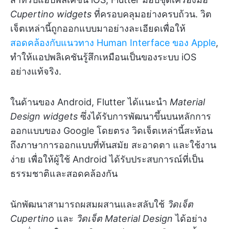
Cupertino widgets
ที่ครอบคลุมอย่างครบถ้วน. วิต
เจ็ตเหล่านี้ถูกออกแบบมาอย่างละเอียดเพื่อให้
สอดคล้องกับแนวทาง Human Interface ของ Apple
,
ทำให้แอปพลิเคชันรู้สึกเหมือนเป็นของระบบ iOS
อย่างแท้จริง.
ในด้านของ Android, Flutter ได้แนะนำ
Material
Design widgets
ซึ่งได้รับการพัฒนาขึ้นบนหลักการ
ออกแบบของ Google โดยตรง วิดเจ็ตเหล่านี้สะท้อน
ถึงภาษาการออกแบบที่ทันสมัย สะอาดตา และใช้งาน
ง่าย เพื่อให้ผู้ใช้ Android ได้รับประสบการณ์ที่เป็น
ธรรมชาติและสอดคล้องกัน
นักพัฒนาสามารถผสมผสานและสลับใช้
วิดเจ็ต
Cupertino
และ
วิดเจ็ต Material Design
ได้อย่าง