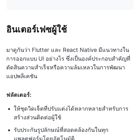
อินเตอร์เฟซผู้ใช้
มาดูกันว่า Flutter และ React Native มีแนวทางใน
การออกแบบ UI อย่างไร ซึ่งเป็นองค์ประกอบสำคัญที่
ตัดสินความสำเร็จหรือความล้มเหลวในการพัฒนา
แอปพลิเคชัน
ฟลัตเตอร์:
ให้ชุดวิดเจ็ตที่ปรับแต่งได้หลากหลายสำหรับการ
สร้างส่วนติดต่อผู้ใช้
รับประกันรูปลักษณ์ที่สอดคล้องกันในทุก
แพลตฟอร์มโดยอัตโนมัติ