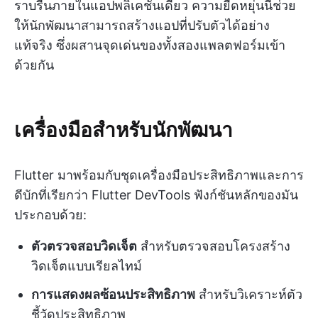
ราบรื่นภายในแอปพลิเคชันเดียว ความยืดหยุ่นนี้ช่วย
ให้นักพัฒนาสามารถสร้างแอปที่ปรับตัวได้อย่าง
แท้จริง ซึ่งผสานจุดเด่นของทั้งสองแพลตฟอร์มเข้า
ด้วยกัน
เครื่องมือสำหรับนักพัฒนา
Flutter มาพร้อมกับชุดเครื่องมือประสิทธิภาพและการ
ดีบักที่เรียกว่า Flutter DevTools ฟังก์ชันหลักของมัน
ประกอบด้วย:
ตัวตรวจสอบวิดเจ็ต
สำหรับตรวจสอบโครงสร้าง
วิดเจ็ตแบบเรียลไทม์
การแสดงผลซ้อนประสิทธิภาพ
สำหรับวิเคราะห์ตัว
ชี้วัดประสิทธิภาพ