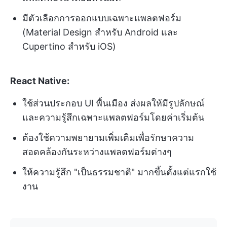
มีตัวเลือกการออกแบบเฉพาะแพลตฟอร์ม
(Material Design สำหรับ Android และ
Cupertino สำหรับ iOS)
React Native:
ใช้ส่วนประกอบ UI พื้นเมือง ส่งผลให้มีรูปลักษณ์
และความรู้สึกเฉพาะแพลตฟอร์มโดยค่าเริ่มต้น
ต้องใช้ความพยายามเพิ่มเติมเพื่อรักษาความ
สอดคล้องกันระหว่างแพลตฟอร์มต่างๆ
ให้ความรู้สึก "เป็นธรรมชาติ" มากขึ้นตั้งแต่แรกใช้
งาน