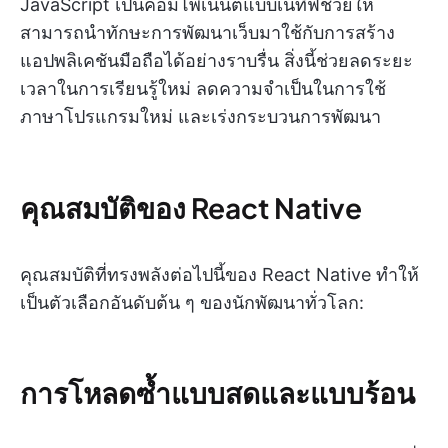
JavaScript เป็นคอมโพเนนต์แบบเนทีฟช่วยให้
สามารถนำทักษะการพัฒนาเว็บมาใช้กับการสร้าง
แอปพลิเคชันมือถือได้อย่างราบรื่น สิ่งนี้ช่วยลดระยะ
เวลาในการเรียนรู้ใหม่ ลดความจำเป็นในการใช้
ภาษาโปรแกรมใหม่ และเร่งกระบวนการพัฒนา
คุณสมบัติของ React Native
คุณสมบัติที่ทรงพลังต่อไปนี้ของ React Native ทำให้
เป็นตัวเลือกอันดับต้น ๆ ของนักพัฒนาทั่วโลก:
การโหลดซ้ำแบบสดและแบบร้อน