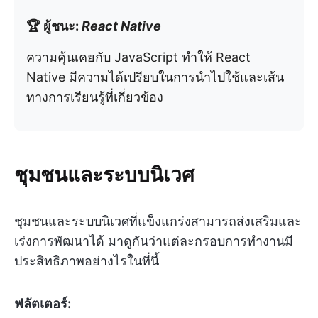
🏆 ผู้ชนะ:
React Native
ความคุ้นเคยกับ JavaScript ทำให้ React
Native มีความได้เปรียบในการนำไปใช้และเส้น
ทางการเรียนรู้ที่เกี่ยวข้อง
ชุมชนและระบบนิเวศ
ชุมชนและระบบนิเวศที่แข็งแกร่งสามารถส่งเสริมและ
เร่งการพัฒนาได้ มาดูกันว่าแต่ละกรอบการทำงานมี
ประสิทธิภาพอย่างไรในที่นี้
ฟลัตเตอร์: