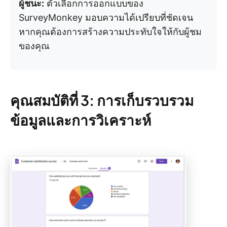
ผู้ชนะ:
ตัวเลือกการออกแบบของ
SurveyMonkey มอบความได้เปรียบที่ชัดเจน
หากคุณต้องการสร้างความประทับใจให้กับผู้ชม
ของคุณ
คุณสมบัติที่ 3: การเก็บรวบรวม
ข้อมูลและการวิเคราะห์