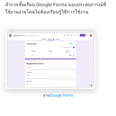
สำรวจชั้นเรียน Google Forms มอบประสบการณ์ที่
ใช้งานง่ายโดยไม่ต้องเรียนรู้วิธีการใช้งาน
ผ่าน
Google Forms