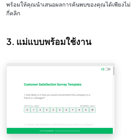
พร้อมให้คุณนำเสนอผลการค้นพบของคุณได้เพียงไม่
กี่คลิก
3. แม่แบบพร้อมใช้งาน