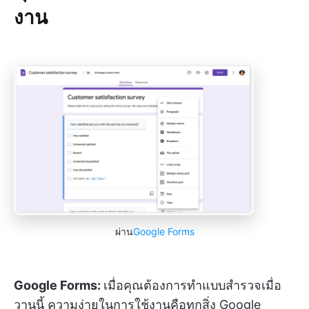
งาน
ผ่าน
Google Forms
Google Forms:
เมื่อคุณต้องการทำแบบสำรวจเมื่อ
วานนี้ ความง่ายในการใช้งานคือทุกสิ่ง Google