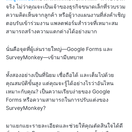
จริง ไม่ว่าคุณจะเป็นเจ้าของธุรกิจขนาดเล็กที่รวบรวม
ความคิดเห็นจากลูกค้า หรือผู้วางแผนงานที่ส่งคำเชิญ
ตอบรับเข้าร่วมงาน แพลตฟอร์มสำรวจที่เหมาะสม
สามารถสร้างความแตกต่างได้อย่างมาก
นั่นคือจุดที่ผู้เล่นรายใหญ่—Google Forms และ
SurveyMonkey—เข้ามามีบทบาท
ทั้งสองอย่างเป็นที่นิยม เชื่อถือได้ และเต็มไปด้วย
คุณสมบัติขั้นสูง แต่คุณจะรู้ได้อย่างไรว่าอันไหน
เหมาะกับคุณ? เป็นความเรียบง่ายของ Google
Forms หรือความสามารถในการปรับแต่งของ
SurveyMonkey?
มาแยกแยะรายละเอียดและช่วยให้คุณตัดสินใจได้ดี