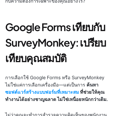
กับความต้องการเฉพาะของคุณอย่างไร?
Google Forms เทียบกับ
SurveyMonkey: เปรียบ
เทียบคุณสมบัติ
การเลือกใช้ Google Forms หรือ SurveyMonkey
ไม่ใช่แค่การเลือกเครื่องมือ—แต่เป็นการ
ค้นหา
ซอฟต์แวร์สร้างแบบฟอร์มที่เหมาะสม
ที่ช่วยให้คุณ
ทำงานได้อย่างชาญฉลาด ไม่ใช่เหนื่อยหนักกว่าเดิม.
ไม่ว่าคุณจะทำการสำรวจความคิดเห็นของพนักงาน