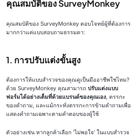
คุณสมบัติของ SurveyMonkey
คุณสมบัติของ SurveyMonkey ตอบโจทย์ผู้ที่ต้องการ
มากกว่าแค่แบบสอบถามธรรมดา:
1. การปรับแต่งขั้นสูง
ต้องการให้แบบสำรวจของคุณดูเป็นมืออาชีพใช่ไหม?
ด้วย SurveyMonkey คุณสามารถ
ปรับแต่งแบบ
ฟอร์มได้อย่างเต็มที่ด้วยแบรนด์ของคุณเอง
, ตรรกะ
ของคำถาม, และแม้กระทั่งตรรกะการข้ามคำถามเพื่อ
แสดงคำถามเฉพาะตามคำตอบของผู้ใช้
ตัวอย่างเช่น หากลูกค้าเลือก 'ไม่พอใจ' ในแบบสำรวจ