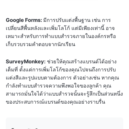
Google Forms:
มีการปรับแต่งพื้นฐาน เช่น การ
เปลี่ยนสีพื้นหลังและเพิ่มโลโก้ แต่มีเพียงเท่านี้ อาจ
เหมาะสำหรับการทำแบบสำรวจภายในองค์กรหรือ
เก็บรวบรวมคำตอบจากนักเรียน
SurveyMonkey:
ช่วยให้คุณสร้างแบรนด์ได้อย่าง
เต็มที่ ตั้งแต่การเพิ่มโลโก้ของคุณไปจนถึงการปรับ
แต่งสีและรูปแบบตามต้องการ ตัวอย่างเช่น หากคุณ
กำลังทำแบบสำรวจความพึงพอใจของลูกค้า คุณ
สามารถมั่นใจได้ว่าแบบสำรวจนั้นจะรู้สึกเป็นส่วนหนึ่ง
ของประสบการณ์แบรนด์ของคุณอย่างราบรื่น