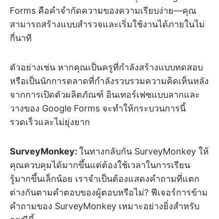
Forms คือคำจำกัดความของความเรียบง่าย—คุณ
สามารถสร้างแบบสำรวจและเริ่มใช้งานได้ภายในไม่
กี่นาที
ตัวอย่างเช่น หากคุณเป็นครูที่กำลังสร้างแบบทดสอบ
หรือเป็นนักการตลาดที่กำลังรวบรวมความคิดเห็นหลัง
จากการเปิดตัวผลิตภัณฑ์ อินเทอร์เฟซแบบลากและ
วางของ Google Forms จะทำให้กระบวนการนี้
รวดเร็วและไม่ยุ่งยาก
SurveyMonkey:
ในทางกลับกัน SurveyMonkey ให้
คุณควบคุมได้มากขึ้นแต่ต้องใช้เวลาในการเรียน
รู้มากขึ้นเล็กน้อย เราจำเป็นต้องแสดงคำถามที่แตก
ต่างกันตามคำตอบของผู้ตอบหรือไม่? ฟีเจอร์การข้าม
คำถามของ SurveyMonkey เหมาะอย่างยิ่งสำหรับ