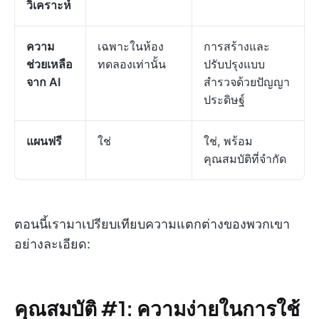
วิเคราะห์
ความ
เฉพาะในห้อง
การสร้างและ
ช่วยเหลือ
ทดลองเท่านั้น
ปรับปรุงแบบ
จาก AI
สำรวจด้วยปัญญา
ประดิษฐ์
แผนฟรี
ใช่
ใช่, พร้อม
คุณสมบัติที่จำกัด
ตอนนี้เรามาเปรียบเทียบความแตกต่างของพวกเขา
อย่างละเอียด:
คุณสมบัติ #1: ความง่ายในการใช้