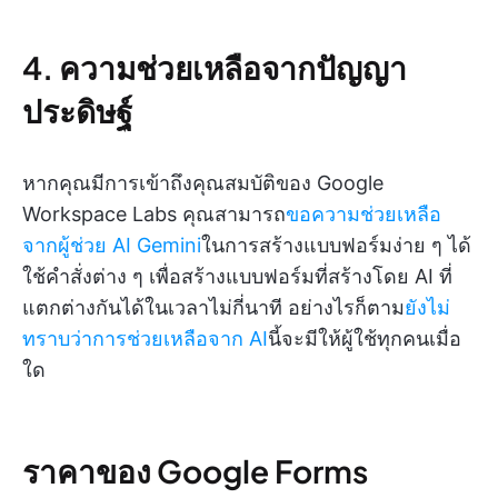
4. ความช่วยเหลือจากปัญญา
ประดิษฐ์
หากคุณมีการเข้าถึงคุณสมบัติของ Google
Workspace Labs คุณสามารถ
ขอความช่วยเหลือ
จากผู้ช่วย AI Gemini
ในการสร้างแบบฟอร์มง่าย ๆ ได้
ใช้คำสั่งต่าง ๆ เพื่อสร้างแบบฟอร์มที่สร้างโดย AI ที่
แตกต่างกันได้ในเวลาไม่กี่นาที อย่างไรก็ตาม
ยังไม่
ทราบว่าการช่วยเหลือจาก AI
นี้จะมีให้ผู้ใช้ทุกคนเมื่อ
ใด
ราคาของ Google Forms