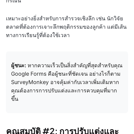
กรณีนี้
เหมาะอย่างยิ่งสำหรับการสำรวจเชิงลึก เช่น นักวิจัย
ตลาดที่ต้องการเจาะลึกพฤติกรรมของลูกค้า แต่มีเส้น
ทางการเรียนรู้ที่ต้องใช้เวลา
ผู้ชนะ:
หากความเร็วเป็นสิ่งสำคัญที่สุดสำหรับคุณ
Google Forms คือผู้ชนะที่ชัดเจน อย่างไรก็ตาม
SurveyMonkey อาจคุ้มค่ากับเวลาเพิ่มเติมหาก
คุณต้องการการปรับแต่งและการควบคุมที่มาก
ขึ้น
คุณสมบัติ #2: การปรับแต่งและ