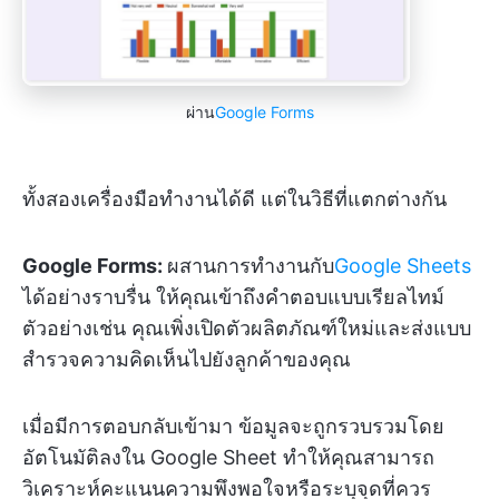
ผ่าน
Google Forms
ทั้งสองเครื่องมือทำงานได้ดี แต่ในวิธีที่แตกต่างกัน
Google Forms:
ผสานการทำงานกับ
Google Sheets
ได้อย่างราบรื่น ให้คุณเข้าถึงคำตอบแบบเรียลไทม์
ตัวอย่างเช่น คุณเพิ่งเปิดตัวผลิตภัณฑ์ใหม่และส่งแบบ
สำรวจความคิดเห็นไปยังลูกค้าของคุณ
เมื่อมีการตอบกลับเข้ามา ข้อมูลจะถูกรวบรวมโดย
อัตโนมัติลงใน Google Sheet ทำให้คุณสามารถ
วิเคราะห์คะแนนความพึงพอใจหรือระบุจุดที่ควร