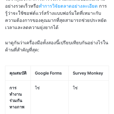
อย่างรวดเร็วหรือ
ทำการวิจัยตลาดอย่างละเอียด
การ
รู้ว่าจะใช้ซอฟต์แวร์สร้างแบบฟอร์มใดที่เหมาะกับ
ความต้องการของคุณมากที่สุดสามารถช่วยประหยัด
เวลาและลดความยุ่งยากได้
มาดูกันว่าเครื่องมือทั้งสองนี้เปรียบเทียบกันอย่างไรใน
ด้านที่สำคัญที่สุด:
คุณสมบัติ
Google Forms
Survey Monkey
การ
ใช่
ใช่
ทำงาน
ร่วมกัน
ทางภาพ