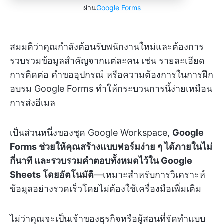
ผ่าน
Google Forms
สมมติว่าคุณกำลังต้อนรับพนักงานใหม่และต้องการ
รวบรวมข้อมูลสำคัญจากแต่ละคน เช่น รายละเอียด
การติดต่อ คำขออุปกรณ์ หรือความต้องการในการฝึก
อบรม Google Forms ทำให้กระบวนการนี้ง่ายเหมือน
การส่งอีเมล
เป็นส่วนหนึ่งของชุด Google Workspace,
Google
Forms ช่วยให้คุณสร้างแบบฟอร์มง่าย ๆ ได้ภายในไม่
กี่นาที และรวบรวมคำตอบทั้งหมดไว้ใน Google
Sheets โดยอัตโนมัติ
—เหมาะสำหรับการวิเคราะห์
ข้อมูลอย่างรวดเร็วโดยไม่ต้องใช้เครื่องมือเพิ่มเติม
ไม่ว่าคุณจะเป็นเจ้าของธุรกิจหรือผู้สอนที่จัดทำแบบ