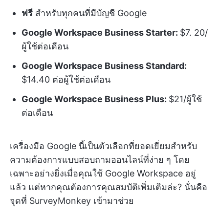
ฟรี
สำหรับทุกคนที่มีบัญชี Google
Google Workspace Business Starter:
$7. 20/
ผู้ใช้ต่อเดือน
Google Workspace Business Standard:
$14.40 ต่อผู้ใช้ต่อเดือน
Google Workspace Business Plus:
$21/ผู้ใช้
ต่อเดือน
เครื่องมือ Google นี้เป็นตัวเลือกที่ยอดเยี่ยมสำหรับ
ความต้องการแบบสอบถามออนไลน์ที่ง่าย ๆ โดย
เฉพาะอย่างยิ่งเมื่อคุณใช้ Google Workspace อยู่
แล้ว แต่หากคุณต้องการคุณสมบัติเพิ่มเติมล่ะ? นั่นคือ
จุดที่ SurveyMonkey เข้ามาช่วย