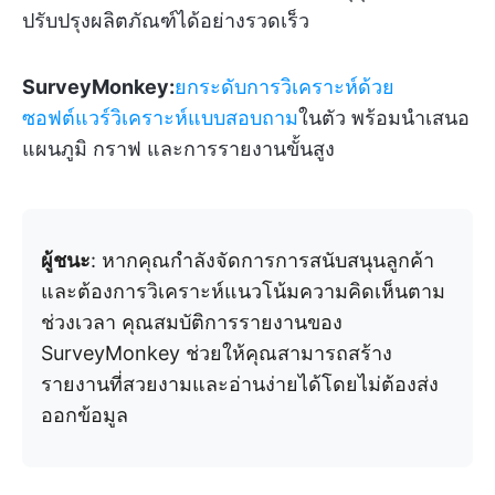
ปรับปรุงผลิตภัณฑ์ได้อย่างรวดเร็ว
SurveyMonkey:
ยกระดับการวิเคราะห์ด้วย
ซอฟต์แวร์วิเคราะห์แบบสอบถาม
ในตัว พร้อมนำเสนอ
แผนภูมิ กราฟ และการรายงานขั้นสูง
ผู้ชนะ
: หากคุณกำลังจัดการการสนับสนุนลูกค้า
และต้องการวิเคราะห์แนวโน้มความคิดเห็นตาม
ช่วงเวลา คุณสมบัติการรายงานของ
SurveyMonkey ช่วยให้คุณสามารถสร้าง
รายงานที่สวยงามและอ่านง่ายได้โดยไม่ต้องส่ง
ออกข้อมูล