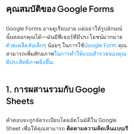
คุณสมบัติของ Google Forms
Google Forms อาจดูเรียบง่าย แต่อย่าให้รูปลักษณ์
นั้นหลอกคุณได้—มันมีฟีเจอร์ที่มีประโยชน์มากมาย
ด้วยเคล็ดลับเล็กๆ
น้อยๆ ในการใช้
Google Form
คุณ
สามารถเพิ่มศักยภาพ
ในการทำให้แบบสำรวจของคุณ
มีประสิทธิภาพยิ่งขึ้น
:
1. การผสานรวมกับ Google
Sheets
คำตอบจะถูกจัดระเบียบโดยอัตโนมัติใน Google
Sheet เพื่อให้คุณสามารถ
ติดตามความคิดเห็นแบบเรี