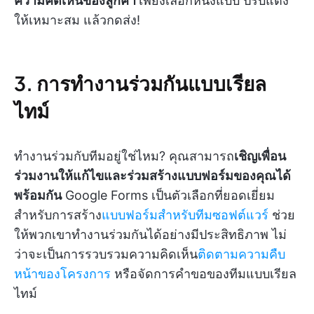
ความคิดเห็นของลูกค้า
เพียงเลือกหนึ่งแบบ ปรับแต่ง
ให้เหมาะสม แล้วกดส่ง!
3. การทำงานร่วมกันแบบเรียล
ไทม์
ทำงานร่วมกับทีมอยู่ใช่ไหม? คุณสามารถ
เชิญเพื่อน
ร่วมงานให้แก้ไขและร่วมสร้างแบบฟอร์มของคุณได้
พร้อมกัน
Google Forms เป็นตัวเลือกที่ยอดเยี่ยม
สำหรับการสร้าง
แบบฟอร์มสำหรับทีมซอฟต์แวร์
ช่วย
ให้พวกเขาทำงานร่วมกันได้อย่างมีประสิทธิภาพ ไม่
ว่าจะเป็นการรวบรวมความคิดเห็น
ติดตามความคืบ
หน้าของโครงการ
หรือจัดการคำขอของทีมแบบเรียล
ไทม์