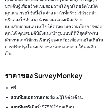
ประดิษฐ์เพื่อสร้างแบบสอบถามให้คุณโดยอัตโนมัติ
คุณสามารถใช้หนึ่งในคำแนะนำที่สร้างไว้ล่วงหน้า
หรือลองใช้คำแนะนำของคุณเองเพื่อสร้าง
แบบสอบถามและแก้ไขให้ตรงตามความต้องการของ
คุณได้ คุณสมบัตินี้ยังแนะนำรูปแบบที่ดีที่สุดสำหรับ
คำถามและใช้การเรียนรู้ของเครื่องเพื่อเสนอไอเดียใน
การปรับปรุงโครงสร้างของแบบสอบถามให้คุณอีก
ด้วย
ราคาของ SurveyMonkey
ฟรี
แผนทีมแอดวานเทจ:
$25/ผู้ใช้ต่อเดือน
แผนทีมพรีเมียร์:
$75/ผู้ใช้ต่อเดือน