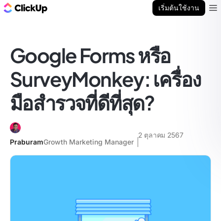
บล็อก ClickUp
เริ่มต้นใช้งาน
Ope
Google Forms หรือ
SurveyMonkey: เครื่อง
มือสำรวจที่ดีที่สุด?
2 ตุลาคม 2567
Praburam
Growth Marketing Manager