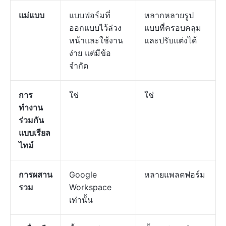
แม่แบบ
แบบฟอร์มที่
หลากหลายรูป
ออกแบบไว้ล่วง
แบบที่ครอบคลุม
หน้าและใช้งาน
และปรับแต่งได้
ง่าย แต่มีข้อ
จำกัด
การ
ใช่
ใช่
ทำงาน
ร่วมกัน
แบบเรียล
ไทม์
การผสาน
Google
หลายแพลตฟอร์ม
รวม
Workspace
เท่านั้น