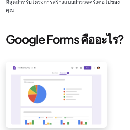
ที่สุดสำหรับโครงการสร้างแบบสำรวจครั้งต่อไปของ
คุณ
Google Forms คืออะไร?