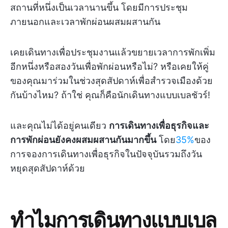
สถานที่หนึ่งเป็นเวลานานขึ้น โดยมีการประชุม
ภายนอกและเวลาพักผ่อนผสมผสานกัน
เคยเดินทางเพื่อประชุมงานแล้วขยายเวลาการพักเพิ่ม
อีกหนึ่งหรือสองวันเพื่อพักผ่อนหรือไม่? หรือเคยให้คู่
ของคุณมาร่วมในช่วงสุดสัปดาห์เพื่อสำรวจเมืองด้วย
กันบ้างไหม? ถ้าใช่ คุณก็คือนักเดินทางแบบเบลชัวร์!
และคุณไม่ได้อยู่คนเดียว
การเดินทางเพื่อธุรกิจและ
การพักผ่อนยังคงผสมผสานกันมากขึ้น
โดย
35%
ของ
การจองการเดินทางเพื่อธุรกิจในปัจจุบันรวมถึงวัน
หยุดสุดสัปดาห์ด้วย
ทำไมการเดินทางแบบเบล