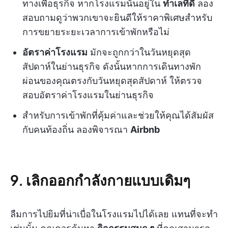
ทางเพื่อธุรกิจ หากโรงแรมนั้นอยู่ใน
ทำเลที่ดี
ลอง
สอบถามดูว่าพวกเขาจะยินดีให้ราคาพิเศษสำหรับ
การขยายระยะเวลาการเข้าพักหรือไม่
อัตราค่าโรงแรม
มักจะถูกกว่าในวันหยุดสุด
สัปดาห์ในย่านธุรกิจ ดังนั้นหากการเดินทางพัก
ผ่อนของคุณตรงกับวันหยุดสุดสัปดาห์ ให้ตรวจ
สอบอัตราค่าโรงแรมในย่านธุรกิจ
สำหรับการเข้าพักที่คุ้มค่าและช่วยให้คุณได้สัมผัส
กับคนท้องถิ่น ลองพิจารณา
Airbnb
9. เลิกออกกำลังกายแบบเดิมๆ
ลืมการไปยิมที่น่าเบื่อในโรงแรมไปได้เลย แทนที่จะทำ