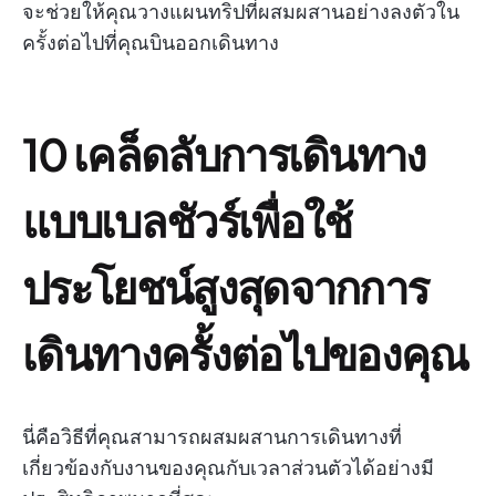
จะช่วยให้คุณวางแผนทริปที่ผสมผสานอย่างลงตัวใน
ครั้งต่อไปที่คุณบินออกเดินทาง
10 เคล็ดลับการเดินทาง
แบบเบลชัวร์เพื่อใช้
ประโยชน์สูงสุดจากการ
เดินทางครั้งต่อไปของคุณ
นี่คือวิธีที่คุณสามารถผสมผสานการเดินทางที่
เกี่ยวข้องกับงานของคุณกับเวลาส่วนตัวได้อย่างมี