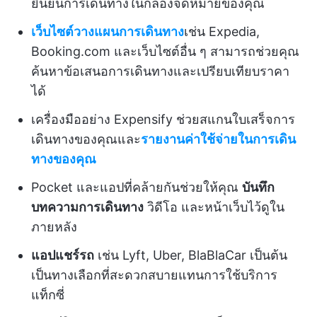
ยืนยันการเดินทางในกล่องจดหมายของคุณ
เว็บไซต์วางแผนการเดินทาง
เช่น Expedia,
Booking.com และเว็บไซต์อื่น ๆ สามารถช่วยคุณ
ค้นหาข้อเสนอการเดินทางและเปรียบเทียบราคา
ได้
เครื่องมืออย่าง Expensify ช่วยสแกนใบเสร็จการ
เดินทางของคุณและ
รายงานค่าใช้จ่ายในการเดิน
ทางของคุณ
Pocket และแอปที่คล้ายกันช่วยให้คุณ
บันทึก
บทความการเดินทาง
วิดีโอ และหน้าเว็บไว้ดูใน
ภายหลัง
แอปแชร์รถ
เช่น Lyft, Uber, BlaBlaCar เป็นต้น
เป็นทางเลือกที่สะดวกสบายแทนการใช้บริการ
แท็กซี่