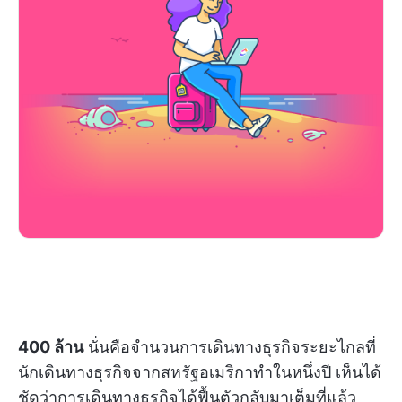
400 ล้าน
นั่นคือจำนวนการเดินทางธุรกิจระยะไกลที่
นักเดินทางธุรกิจจากสหรัฐอเมริกาทำในหนึ่งปี เห็นได้
ชัดว่าการเดินทางธุรกิจได้ฟื้นตัวกลับมาเต็มที่แล้ว