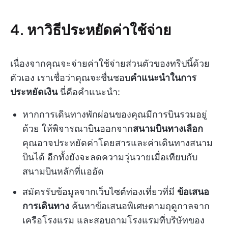
4. หาวิธีประหยัดค่าใช้จ่าย
เนื่องจากคุณจะจ่ายค่าใช้จ่ายส่วนตัวของทริปนี้ด้วย
ตัวเอง เราเชื่อว่าคุณจะชื่นชอบ
คำแนะนำในการ
ประหยัดเงิน
นี่คือคำแนะนำ:
หากการเดินทางพักผ่อนของคุณมีการบินรวมอยู่
ด้วย ให้พิจารณาบินออกจาก
สนามบินทางเลือก
คุณอาจประหยัดค่าโดยสารและค่าเดินทางสนาม
บินได้ อีกทั้งยังจะลดความวุ่นวายเมื่อเทียบกับ
สนามบินหลักที่แออัด
สมัครรับข้อมูลจากเว็บไซต์ท่องเที่ยวที่มี
ข้อเสนอ
การเดินทาง
ค้นหาข้อเสนอพิเศษตามฤดูกาลจาก
เครือโรงแรม และสอบถามโรงแรมที่บริษัทของ