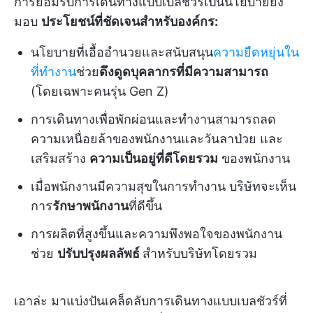
การยอมรับการเดินทางแบบเบลชัวร์เป็นนโยบายยัง
มอบ
ประโยชน์ที่ชัดเจนสำหรับองค์กร:
นโยบายที่เอื้ออำนวยและสนับสนุน
ความยืดหยุ่นใน
ที่ทำงาน
ช่วย
ดึงดูดบุคลากรที่มีความสามารถ
(โดยเฉพาะคนรุ่น Gen Z)
การเดินทางเพื่อพักผ่อนและทำงานสามารถลด
ความเหนื่อยล้าของพนักงานและวันลาป่วย และ
เสริมสร้าง
ความเป็นอยู่ที่ดีโดยรวม
ของพนักงาน
เมื่อพนักงานมีความสุขในการทำงาน บริษัทจะเห็น
การ
รักษาพนักงาน
ที่ดีขึ้น
การผลิตที่สูงขึ้นและความพึงพอใจของพนักงาน
ช่วย
ปรับปรุงผลลัพธ์
สำหรับบริษัทโดยรวม
เอาล่ะ มาแบ่งปันเคล็ดลับการเดินทางแบบเบลชัวร์ที่