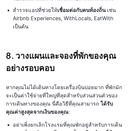
สำรวจแอปที่ช่วยให้
เชื่อมต่อกับคนท้องถิ่น
เช่น
Airbnb Experiences, WithLocals, EatWith
เป็นต้น
8. วางแผนและจองที่พักของคุณ
อย่างรอบคอบ
หากคุณไม่ได้เดินทางโดยเครื่องบินบ่อยมาก ที่พักมัก
จะเป็นค่าใช้จ่ายที่ใหญ่ที่สุดสำหรับส่วนส่วนตัวของ
การเดินทางของคุณ นี่คือวิธีที่คุณสามารถ
ได้รับ
คุณค่าสูงสุดจากเงินของคุณ
:
อย่าเพิ่งยกเลิกโรงแรมที่คุณพักอยู่สำหรับการเดิน