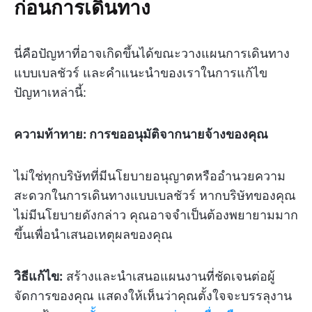
ก่อนการเดินทาง
นี่คือปัญหาที่อาจเกิดขึ้นได้ขณะวางแผนการเดินทาง
แบบเบลชัวร์ และคำแนะนำของเราในการแก้ไข
ปัญหาเหล่านี้:
ความท้าทาย: การขออนุมัติจากนายจ้างของคุณ
ไม่ใช่ทุกบริษัทที่มีนโยบายอนุญาตหรืออำนวยความ
สะดวกในการเดินทางแบบเบลชัวร์ หากบริษัทของคุณ
ไม่มีนโยบายดังกล่าว คุณอาจจำเป็นต้องพยายามมาก
ขึ้นเพื่อนำเสนอเหตุผลของคุณ
วิธีแก้ไข:
สร้างและนำเสนอแผนงานที่ชัดเจนต่อผู้
จัดการของคุณ แสดงให้เห็นว่าคุณตั้งใจจะบรรลุงาน