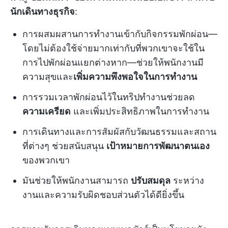
นักเดินทางธุรกิจ
:
การผสมผสานการทำงานเข้ากับกิจกรรมพักผ่อน—
โดยไม่ต้องใช้จ่ายมากเท่ากับที่พวกเขาจะใช้ใน
การไปพักผ่อนแยกต่างหาก—ช่วยให้พนักงานมี
ความสุขและ
เพิ่มความพึงพอใจในการทำงาน
การรวมเวลาพักผ่อนไว้ในทริปทำงานช่วยลด
ความเครียด
และเพิ่มประสิทธิภาพในการทำงาน
การเดินทางและการสัมผัสกับวัฒนธรรมและสถาน
ที่ต่างๆ ช่วยสนับสนุน
เป้าหมายการพัฒนาตนเอง
ของพวกเขา
มันช่วยให้พนักงานสามารถ
ปรับสมดุล
ระหว่าง
งานและความรับผิดชอบส่วนตัวได้ดียิ่งขึ้น