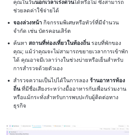
คุณในวัน
นอกเวลาเร่งด่วน
ได้หรือไม่ ซึ่งสามารถ
ช่วยลดค่าใช้จ่ายได้
จองล่วงหน้า
กิจกรรมพิเศษหรือทัวร์ที่มีจำนวน
จำกัด เช่น บัตรคอนเสิร์ต
ค้นหา
สถานที่ท่องเที่ยวในท้องถิ่น
รอบที่พักของ
คุณ; แม้ว่าคุณจะไม่สามารถขยายเวลาการเข้าพัก
ได้ คุณอาจมีเวลาว่างในช่วงบ่ายหรือเย็นสำหรับ
การสำรวจด้วยตัวเอง
สำรวจความเป็นไปได้ในการลอง
ร้านอาหารท้อง
ถิ่น
ที่มีชื่อเสียงระหว่างมื้ออาหารกับเพื่อนร่วมงาน
หรือแม้กระทั่งสำหรับการพบปะกับผู้ติดต่อทาง
ธุรกิจ