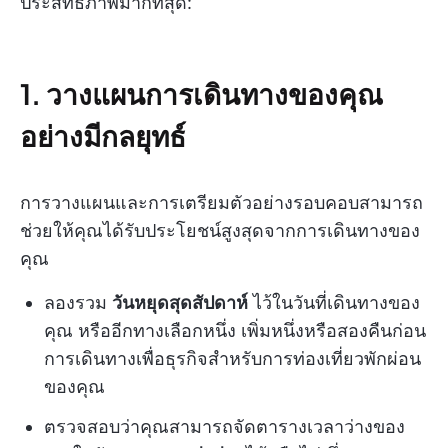
ประสิทธิภาพมากที่สุด:
1. วางแผนการเดินทางของคุณ
อย่างมีกลยุทธ์
การวางแผนและการเตรียมตัวอย่างรอบคอบสามารถ
ช่วยให้คุณได้รับประโยชน์สูงสุดจากการเดินทางของ
คุณ
ลองรวม
วันหยุดสุดสัปดาห์
ไว้ในวันที่เดินทางของ
คุณ หรืออีกทางเลือกหนึ่ง เพิ่มหนึ่งหรือสองคืนก่อน
การเดินทางเพื่อธุรกิจสำหรับการท่องเที่ยวพักผ่อน
ของคุณ
ตรวจสอบว่าคุณสามารถจัดตารางเวลาว่างของ