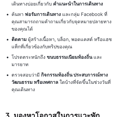
เดินทางบ่อยเกี่ยวกับ
คำแนะนำในการเดินทาง
ค้นหา
ฟอรัมการเดินทาง
และกลุ่ม Facebook ที่
คุณสามารถถามคำถามเกี่ยวกับจุดหมายปลายทาง
ของคุณได้
ติดตาม
ผู้สร้างเนื้อหา, บล็อก, พอดแคสต์ หรือแฮช
แท็กที่เกี่ยวข้องกับทริปของคุณ
โปรดตระหนักถึง
ขนบธรรมเนียมท้องถิ่น
และ
มารยาท
ตรวจสอบว่ามี
กิจกรรมท้องถิ่น ประสบการณ์ทาง
วัฒนธรรม หรือเทศกาล
ใดบ้างที่จัดขึ้นในช่วงวันที่
คุณเดินทาง
3. มองหาโอกาสในการแวะพัก