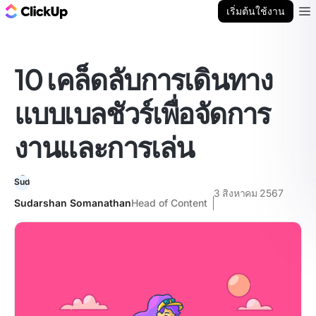
บล็อก ClickUp
เริ่มต้นใช้งาน
Ope
10 เคล็ดลับการเดินทาง
แบบเบลชัวร์เพื่อจัดการ
งานและการเล่น
3 สิงหาคม 2567
Sudarshan Somanathan
Head of Content