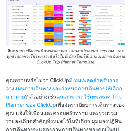
จินตนาการถึงการเดินทางของคุณ, แผนงบประมาณ, การจอง, และ
ทุกสิ่งทุกอย่างในระหว่างนั้นไว้ในที่เดียวโดยใช้แบบแผนการเดินทาง
ClickUp Trip Planner Template
คุณทราบหรือไม่ว่า ClickUp
มีเทมเพลตสำหรับการ
วางแผนการเดินทางและกำหนดการเดินทางให้เลือก
มากมาย
? ตัวอย่างเช่น
คุณสามารถใช้เทมเพลต Trip
Planner ของ ClickUp
เพื่อจัดระเบียบการเดินทางของ
คุณ แจ้งให้เพื่อนและครอบครัวทราบ และรวบรวม
รายละเอียดสำคัญทั้งหมดไว้ในที่เดียว มุมมองปฏิทิน
การเดินทางจะแสดงภาพการเดินทางของคุณในรูป