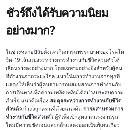
ชัวร์ถึงได้รับความนิยม
อย่างมาก?
ในช่วงหลายปีนับตั้งแต่เกิดการแพร่ระบาดของโรคโค
วิด-19 เส้นแบ่งระหว่างการทำงานกับชีวิตส่วนตัวได้
เลือนรางลงอย่างมาก โดยเฉพาะอย่างยิ่งสำหรับผู้คน
ที่ทำงานจากระยะไกล แนวโน้มการทำงานจากทุกที่
แสดงให้เห็นว่าผู้คนสามารถผสมผสานการทำงานกับ
การเดินทางเพื่อความเพลิดเพลินได้อย่างประสบความ
สำเร็จ แนวคิดเรื่อง
สมดุลระหว่างการทำงานกับชีวิต
ส่วนตัว
กำลังถูกแทนที่ด้วยแนวคิด
การผสานรวมการ
ทำงานกับชีวิตส่วนตัว
ผู้ที่เพิ่งเข้าสู่ตลาดแรงงานรุ่น
ใหม่มีความชัดเจนและกล้าแสดงออกเป็นพิเศษเกี่ยว