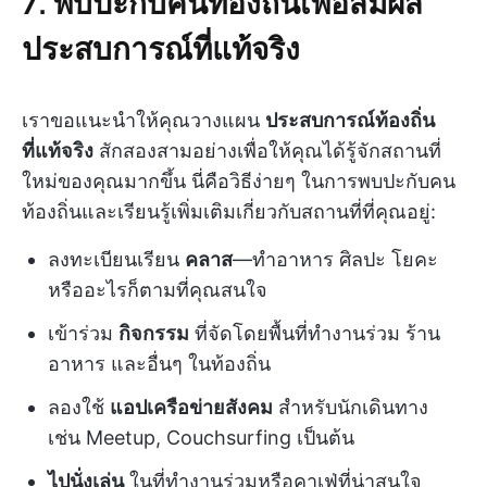
7. พบปะกับคนท้องถิ่นเพื่อสัมผัส
ประสบการณ์ที่แท้จริง
เราขอแนะนำให้คุณวางแผน
ประสบการณ์ท้องถิ่น
ที่แท้จริง
สักสองสามอย่างเพื่อให้คุณได้รู้จักสถานที่
ใหม่ของคุณมากขึ้น นี่คือวิธีง่ายๆ ในการพบปะกับคน
ท้องถิ่นและเรียนรู้เพิ่มเติมเกี่ยวกับสถานที่ที่คุณอยู่:
ลงทะเบียนเรียน
คลาส
—ทำอาหาร ศิลปะ โยคะ
หรืออะไรก็ตามที่คุณสนใจ
เข้าร่วม
กิจกรรม
ที่จัดโดยพื้นที่ทำงานร่วม ร้าน
อาหาร และอื่นๆ ในท้องถิ่น
ลองใช้
แอปเครือข่ายสังคม
สำหรับนักเดินทาง
เช่น Meetup, Couchsurfing เป็นต้น
ไปนั่งเล่น
ในที่ทำงานร่วมหรือคาเฟ่ที่น่าสนใจ