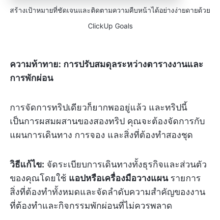
สร้างเป้าหมายที่ชัดเจนและติดตามความคืบหน้าได้อย่างง่ายดายด้วย
ClickUp Goals
ความท้าทาย:
การปรับสมดุลระหว่างตารางงานและ
การพักผ่อน
การจัดการทริปเดียวก็ยากพออยู่แล้ว และทริปนี้
เป็นการผสมผสานของสองทริป คุณจะต้องจัดการกับ
แผนการเดินทาง การจอง และสิ่งที่ต้องทำสองชุด
วิธีแก้ไข:
จัดระเบียบการเดินทางทั้งธุรกิจและส่วนตัว
ของคุณโดยใช้
แอปหรือเครื่องมือวางแผน
รายการ
สิ่งที่ต้องทำทั้งหมดและจัดลำดับความสำคัญของงาน
ที่ต้องทำและกิจกรรมพักผ่อนที่ไม่ควรพลาด