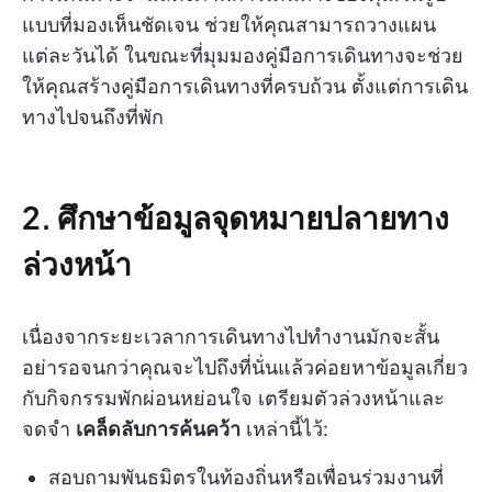
แบบที่มองเห็นชัดเจน ช่วยให้คุณสามารถวางแผน
แต่ละวันได้ ในขณะที่มุมมองคู่มือการเดินทางจะช่วย
ให้คุณสร้างคู่มือการเดินทางที่ครบถ้วน ตั้งแต่การเดิน
ทางไปจนถึงที่พัก
2. ศึกษาข้อมูลจุดหมายปลายทาง
ล่วงหน้า
เนื่องจากระยะเวลาการเดินทางไปทำงานมักจะสั้น
อย่ารอจนกว่าคุณจะไปถึงที่นั่นแล้วค่อยหาข้อมูลเกี่ยว
กับกิจกรรมพักผ่อนหย่อนใจ เตรียมตัวล่วงหน้าและ
จดจำ
เคล็ดลับการค้นคว้า
เหล่านี้ไว้:
สอบถามพันธมิตรในท้องถิ่นหรือเพื่อนร่วมงานที่