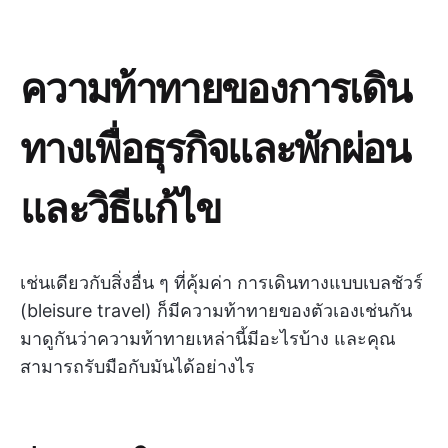
ความท้าทายของการเดิน
ทางเพื่อธุรกิจและพักผ่อน
และวิธีแก้ไข
เช่นเดียวกับสิ่งอื่น ๆ ที่คุ้มค่า การเดินทางแบบเบลชัวร์
(bleisure travel) ก็มีความท้าทายของตัวเองเช่นกัน
มาดูกันว่าความท้าทายเหล่านี้มีอะไรบ้าง และคุณ
สามารถรับมือกับมันได้อย่างไร