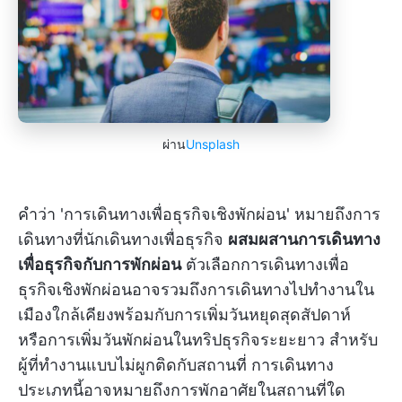
ผ่าน
Unsplash
คำว่า 'การเดินทางเพื่อธุรกิจเชิงพักผ่อน' หมายถึงการ
เดินทางที่นักเดินทางเพื่อธุรกิจ
ผสมผสานการเดินทาง
เพื่อธุรกิจกับการพักผ่อน
ตัวเลือกการเดินทางเพื่อ
ธุรกิจเชิงพักผ่อนอาจรวมถึงการเดินทางไปทำงานใน
เมืองใกล้เคียงพร้อมกับการเพิ่มวันหยุดสุดสัปดาห์
หรือการเพิ่มวันพักผ่อนในทริปธุรกิจระยะยาว สำหรับ
ผู้ที่ทำงานแบบไม่ผูกติดกับสถานที่ การเดินทาง
ประเภทนี้อาจหมายถึงการพักอาศัยในสถานที่ใด