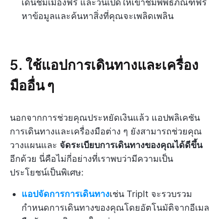
เดินชมเมืองฟรี และวันเปิดให้เข้าชมพิพิธภัณฑ์ฟรี
หาข้อมูลและค้นหาสิ่งที่คุณจะเพลิดเพลิน
5. ใช้แอปการเดินทางและเครื่อง
มืออื่น ๆ
นอกจากการช่วยคุณประหยัดเงินแล้ว แอปพลิเคชัน
การเดินทางและเครื่องมือต่าง ๆ ยังสามารถช่วยคุณ
วางแผนและ
จัดระเบียบการเดินทางของคุณได้ดีขึ้น
อีกด้วย นี่คือไม่กี่อย่างที่เราพบว่ามีความเป็น
ประโยชน์เป็นพิเศษ:
แอปจัดการการเดินทาง
เช่น TripIt จะรวบรวม
กำหนดการเดินทางของคุณโดยอัตโนมัติจากอีเมล