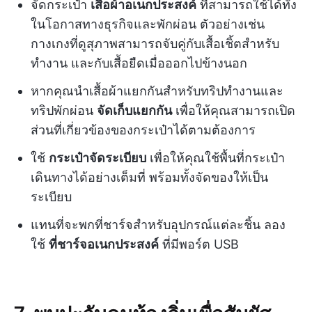
จัดกระเป๋า
เสื้อผ้าอเนกประสงค์
ที่สามารถใช้ได้ทั้ง
ในโอกาสทางธุรกิจและพักผ่อน ตัวอย่างเช่น
กางเกงที่ดูสุภาพสามารถจับคู่กับเสื้อเชิ้ตสำหรับ
ทำงาน และกับเสื้อยืดเมื่อออกไปข้างนอก
หากคุณนำเสื้อผ้าแยกกันสำหรับทริปทำงานและ
ทริปพักผ่อน
จัดเก็บแยกกัน
เพื่อให้คุณสามารถเปิด
ส่วนที่เกี่ยวข้องของกระเป๋าได้ตามต้องการ
ใช้
กระเป๋าจัดระเบียบ
เพื่อให้คุณใช้พื้นที่กระเป๋า
เดินทางได้อย่างเต็มที่ พร้อมทั้งจัดของให้เป็น
ระเบียบ
แทนที่จะพกที่ชาร์จสำหรับอุปกรณ์แต่ละชิ้น ลอง
ใช้
ที่ชาร์จอเนกประสงค์
ที่มีพอร์ต USB