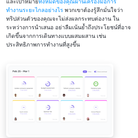
และเป้าหมาย
ทั้งหมดของคุณผ่านเครื่องมือการ
ทำงานระยะไกลอย่างไร
พวกเขาต้องรู้สึกมั่นใจว่า
ทริปส่วนตัวของคุณจะไม่ส่งผลกระทบต่องาน ใน
ระหว่างการนำเสนอ อย่าลืมเน้นย้ำถึงประโยชน์ที่อาจ
เกิดขึ้นจากการเดินทางแบบผสมผสาน เช่น
ประสิทธิภาพการทำงานที่สูงขึ้น