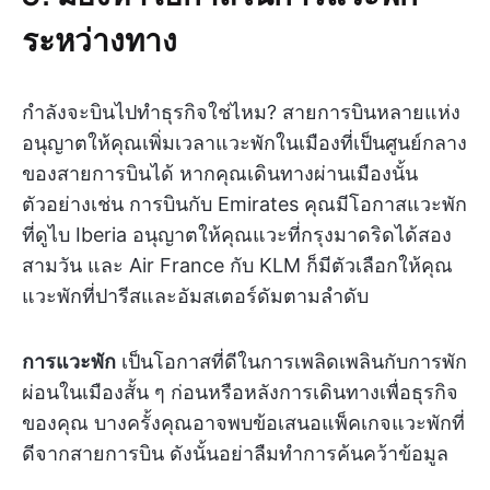
ระหว่างทาง
กำลังจะบินไปทำธุรกิจใช่ไหม? สายการบินหลายแห่ง
อนุญาตให้คุณเพิ่มเวลาแวะพักในเมืองที่เป็นศูนย์กลาง
ของสายการบินได้ หากคุณเดินทางผ่านเมืองนั้น
ตัวอย่างเช่น การบินกับ Emirates คุณมีโอกาสแวะพัก
ที่ดูไบ Iberia อนุญาตให้คุณแวะที่กรุงมาดริดได้สอง
สามวัน และ Air France กับ KLM ก็มีตัวเลือกให้คุณ
แวะพักที่ปารีสและอัมสเตอร์ดัมตามลำดับ
การแวะพัก
เป็นโอกาสที่ดีในการเพลิดเพลินกับการพัก
ผ่อนในเมืองสั้น ๆ ก่อนหรือหลังการเดินทางเพื่อธุรกิจ
ของคุณ บางครั้งคุณอาจพบข้อเสนอแพ็คเกจแวะพักที่
ดีจากสายการบิน ดังนั้นอย่าลืมทำการค้นคว้าข้อมูล