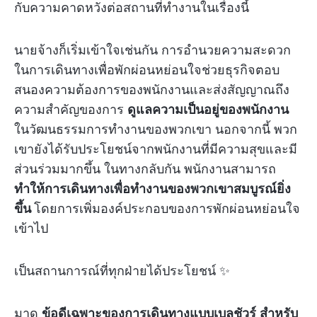
กับความคาดหวังต่อสถานที่ทำงานในเรื่องนี้
นายจ้างก็เริ่มเข้าใจเช่นกัน การอำนวยความสะดวก
ในการเดินทางเพื่อพักผ่อนหย่อนใจช่วยธุรกิจตอบ
สนองความต้องการของพนักงานและส่งสัญญาณถึง
ความสำคัญของการ
ดูแลความเป็นอยู่ของพนักงาน
ในวัฒนธรรมการทำงานของพวกเขา นอกจากนี้ พวก
เขายังได้รับประโยชน์จากพนักงานที่มีความสุขและมี
ส่วนร่วมมากขึ้น ในทางกลับกัน พนักงานสามารถ
ทำให้การเดินทางเพื่อทำงานของพวกเขาสมบูรณ์ยิ่ง
ขึ้น
โดยการเพิ่มองค์ประกอบของการพักผ่อนหย่อนใจ
เข้าไป
เป็นสถานการณ์ที่ทุกฝ่ายได้ประโยชน์ ✨
มาดู
ข้อดีเฉพาะของการเดินทางแบบเบลชัวร์
สำหรับ