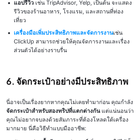
แอปรีวิว
เช่น TripAdvisor, Yelp, เป็นต้น จะแสดง
รีวิวของร้านอาหาร, โรงแรม, และสถานที่ท่อง
เที่ยว
เครื่องมือเพิ่มประสิทธิภาพและจัดการงาน
เช่น
ClickUp สามารถช่วยให้คุณจัดการงานและเรื่อง
ส่วนตัวได้อย่างราบรื่น
6. จัดกระเป๋าอย่างมีประสิทธิภาพ
นี่อาจเป็นเรื่องยากหากคุณไม่เคยทำมาก่อน คุณกำลัง
จัดกระเป๋าสำหรับสองทริปที่แตกต่างกัน
แต่แน่นอนว่า
คุณไม่อยากจบลงด้วยสัมภาระที่ต้องโหลดใต้เครื่อง
มากมาย นี่คือวิธีทำแบบมืออาชีพ: