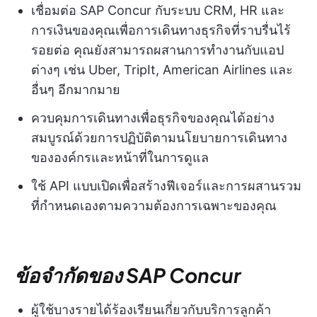
เชื่อมต่อ SAP Concur กับระบบ CRM, HR และ
การเงินของคุณเพื่อการเดินทางธุรกิจที่ราบรื่นไร้
รอยต่อ คุณยังสามารถผสานการทำงานกับแอป
ต่างๆ เช่น Uber, TripIt, American Airlines และ
อื่นๆ อีกมากมาย
ควบคุมการเดินทางเพื่อธุรกิจของคุณได้อย่าง
สมบูรณ์ด้วยการปฏิบัติตามนโยบายการเดินทาง
ขององค์กรและหน้าที่ในการดูแล
ใช้ API แบบเปิดเพื่อสร้างฟีเจอร์และการผสานรวม
ที่กำหนดเองตามความต้องการเฉพาะของคุณ
ข้อจำกัดของ SAP Concur
ผู้ใช้บางรายได้ร้องเรียนเกี่ยวกับบริการลูกค้า