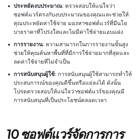
ประหยัดงบประมาณ
: ตรวจสอบให้แน่ใจว่า
ซอฟต์แวร์ตรงกับงบประมาณของคุณและช่วยให้
คุณประหยัดค่าใช้จ่าย มองหาซอฟต์แวร์ที่มีนโย
บายราคาที่โปร่งใสและไม่มีค่าใช้จ่ายแอบแฝง
การรายงาน
: ความสามารถในการรายงานขั้นสูง
ช่วยให้คุณค้นหาพื้นที่ที่มีการใช้จ่ายมากที่สุดและ
ลดค่าใช้จ่ายที่ไม่จำเป็น
การสนับสนุนผู้ใช้
: การสนับสนุนผู้ใช้สามารถทำให้
ประสบการณ์ของคุณดีขึ้นหรือแย่ลงได้ ดังนั้น
โปรดตรวจสอบให้แน่ใจว่าซอฟต์แวร์ของคุณมี
การสนับสนุนที่เป็นประโยชน์ตลอดเวลา
10 ซอฟต์แวร์จัดการการ