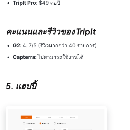
TripIt Pro
: $49 ต่อปี
คะแนนและรีวิวของ TripIt
G2:
4. 7/5 (รีวิวมากกว่า 40 รายการ)
Capterra:
ไม่สามารถใช้งานได้
5. แฮปปี้