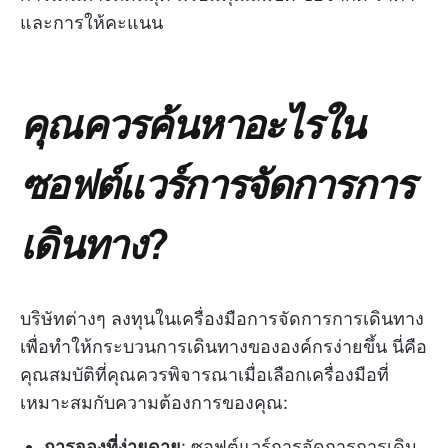
และการให้คะแนน
คุณควรค้นหาอะไรใน
ซอฟต์แวร์การจัดการการ
เดินทาง?
บริษัทต่างๆ ลงทุนในเครื่องมือการจัดการการเดินทาง
เพื่อทำให้กระบวนการเดินทางขององค์กรง่ายขึ้น นี่คือ
คุณสมบัติที่คุณควรพิจารณาเมื่อเลือกเครื่องมือที่
เหมาะสมกับความต้องการของคุณ:
การจองที่ง่ายดาย
: ซอฟต์แวร์การจัดการการเดิน