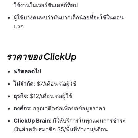
ใช้งานในเวอร์ชันเดสก์ท็อป
ผู้ใช้บางคนพบว่ามันยากเล็กน้อยที่จะใช้ในตอน
แรก
ราคาของ ClickUp
ฟรีตลอดไป
ไม่จำกัด
: $7/เดือน ต่อผู้ใช้
ธุรกิจ
: $12/เดือน ต่อผู้ใช้
องค์กร
: กรุณาติดต่อเพื่อขอข้อมูลราคา
ClickUp Brain:
มีให้บริการในทุกแผนการชำระ
เงินสำหรับสมาชิก $5/พื้นที่ทำงาน/เดือน