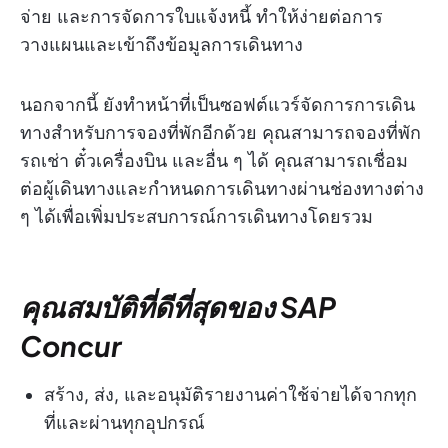
จ่าย และการจัดการใบแจ้งหนี้ ทำให้ง่ายต่อการ
วางแผนและเข้าถึงข้อมูลการเดินทาง
นอกจากนี้ ยังทำหน้าที่เป็นซอฟต์แวร์จัดการการเดิน
ทางสำหรับการจองที่พักอีกด้วย คุณสามารถจองที่พัก
รถเช่า ตั๋วเครื่องบิน และอื่น ๆ ได้ คุณสามารถเชื่อม
ต่อผู้เดินทางและกำหนดการเดินทางผ่านช่องทางต่าง
ๆ ได้เพื่อเพิ่มประสบการณ์การเดินทางโดยรวม
คุณสมบัติที่ดีที่สุดของ SAP
Concur
สร้าง, ส่ง, และอนุมัติรายงานค่าใช้จ่ายได้จากทุก
ที่และผ่านทุกอุปกรณ์