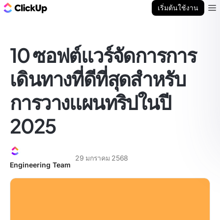
บล็อก ClickUp
เริ่มต้นใช้งาน
Ope
10 ซอฟต์แวร์จัดการการ
เดินทางที่ดีที่สุดสำหรับ
การวางแผนทริปในปี
2025
29 มกราคม 2568
Engineering Team