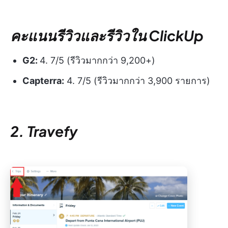
คะแนนรีวิวและรีวิวใน ClickUp
G2:
4. 7/5 (รีวิวมากกว่า 9,200+)
Capterra:
4. 7/5 (รีวิวมากกว่า 3,900 รายการ)
2. Travefy