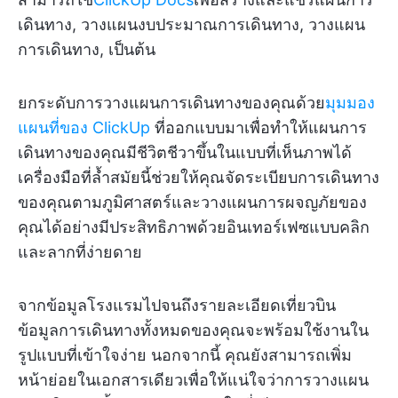
เดินทาง, วางแผนงบประมาณการเดินทาง, วางแผน
การเดินทาง, เป็นต้น
ยกระดับการวางแผนการเดินทางของคุณด้วย
มุมมอง
แผนที่ของ ClickUp
ที่ออกแบบมาเพื่อทำให้แผนการ
เดินทางของคุณมีชีวิตชีวาขึ้นในแบบที่เห็นภาพได้
เครื่องมือที่ล้ำสมัยนี้ช่วยให้คุณจัดระเบียบการเดินทาง
ของคุณตามภูมิศาสตร์และวางแผนการผจญภัยของ
คุณได้อย่างมีประสิทธิภาพด้วยอินเทอร์เฟซแบบคลิก
และลากที่ง่ายดาย
จากข้อมูลโรงแรมไปจนถึงรายละเอียดเที่ยวบิน
ข้อมูลการเดินทางทั้งหมดของคุณจะพร้อมใช้งานใน
รูปแบบที่เข้าใจง่าย นอกจากนี้ คุณยังสามารถเพิ่ม
หน้าย่อยในเอกสารเดียวเพื่อให้แน่ใจว่าการวางแผน