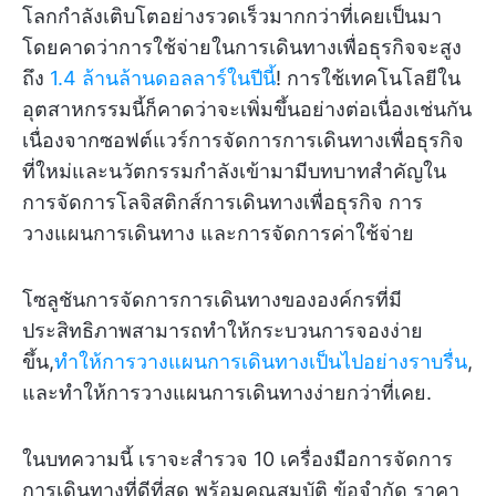
โลกกำลังเติบโตอย่างรวดเร็วมากกว่าที่เคยเป็นมา
โดยคาดว่าการใช้จ่ายในการเดินทางเพื่อธุรกิจจะสูง
ถึง
1.4 ล้านล้านดอลลาร์ในปีนี้
! การใช้เทคโนโลยีใน
อุตสาหกรรมนี้ก็คาดว่าจะเพิ่มขึ้นอย่างต่อเนื่องเช่นกัน
เนื่องจากซอฟต์แวร์การจัดการการเดินทางเพื่อธุรกิจ
ที่ใหม่และนวัตกรรมกำลังเข้ามามีบทบาทสำคัญใน
การจัดการโลจิสติกส์การเดินทางเพื่อธุรกิจ การ
วางแผนการเดินทาง และการจัดการค่าใช้จ่าย
โซลูชันการจัดการการเดินทางขององค์กรที่มี
ประสิทธิภาพสามารถทำให้กระบวนการจองง่าย
ขึ้น,
ทำให้การวางแผนการเดินทางเป็นไปอย่างราบรื่น
,
และทำให้การวางแผนการเดินทางง่ายกว่าที่เคย.
ในบทความนี้ เราจะสำรวจ 10 เครื่องมือการจัดการ
การเดินทางที่ดีที่สุด พร้อมคุณสมบัติ ข้อจำกัด ราคา