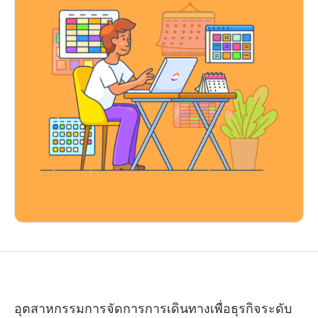
อุตสาหกรรมการจัดการการเดินทางเพื่อธุรกิจระดับ