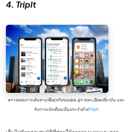
4. TripIt
ตรวจสอบการเดินทางเพื่อธุรกิจของคุณ ดูรายละเอียดเที่ยวบิน และ
รับการแจ้งเตือนเป็นประจำด้วย
TripIt