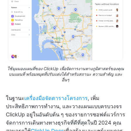
ใช้มุมมองแผนที่ของ ClickUp เพื่อจัดการงานทางภูมิศาสตร์ของคุณ
บนแผนที่ พร้อมหมุดที่ปรับแต่งได้สำหรับสถานะ ความสำคัญ และ
อื่นๆ
ในฐานะ
เครื่องมือจัดตารางโครงการ
, เพิ่ม
ประสิทธิภาพการทำงาน, และวางแผนแบบครบวงจร
ClickUp อยู่ในอันดับต้น ๆ ของรายการซอฟต์แวร์การ
จัดการการเดินทางทางธุรกิจที่ดีที่สุดในปี 2024 คุณ
สามารถใช้
ClickUp Docs
เพื่อสร้างและแชร์แผนการ