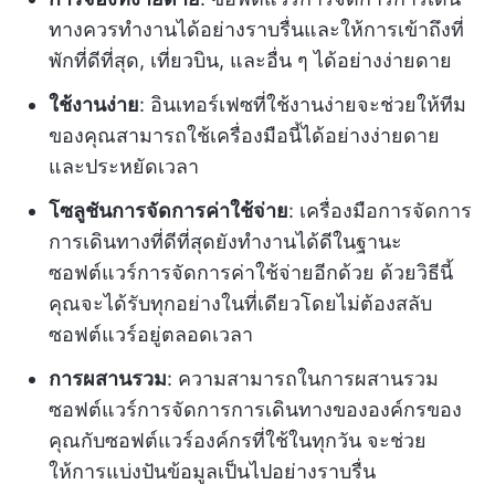
ทางควรทำงานได้อย่างราบรื่นและให้การเข้าถึงที่
พักที่ดีที่สุด, เที่ยวบิน, และอื่น ๆ ได้อย่างง่ายดาย
ใช้งานง่าย
: อินเทอร์เฟซที่ใช้งานง่ายจะช่วยให้ทีม
ของคุณสามารถใช้เครื่องมือนี้ได้อย่างง่ายดาย
และประหยัดเวลา
โซลูชันการจัดการค่าใช้จ่าย
: เครื่องมือการจัดการ
การเดินทางที่ดีที่สุดยังทำงานได้ดีในฐานะ
ซอฟต์แวร์การจัดการค่าใช้จ่ายอีกด้วย ด้วยวิธีนี้
คุณจะได้รับทุกอย่างในที่เดียวโดยไม่ต้องสลับ
ซอฟต์แวร์อยู่ตลอดเวลา
การผสานรวม
: ความสามารถในการผสานรวม
ซอฟต์แวร์การจัดการการเดินทางขององค์กรของ
คุณกับซอฟต์แวร์องค์กรที่ใช้ในทุกวัน จะช่วย
ให้การแบ่งปันข้อมูลเป็นไปอย่างราบรื่น