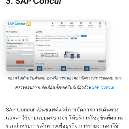
3. SAP Concur
จองทริปสำหรับตัวคุณเองหรือแขกของคุณ จัดการงานของคุณ และ
ตรวจสอบการแจ้งเตือนทั้งหมดในที่เดียวด้วย
SAP Concur
SAP Concur เป็นซอฟต์แวร์การจัดการการเดินทาง
และค่าใช้จ่ายแบบครบวงจร ให้บริการโซลูชันที่ผสาน
รวมสำหรับการเดินทางเพื่อธุรกิจ การรายงานค่าใช้