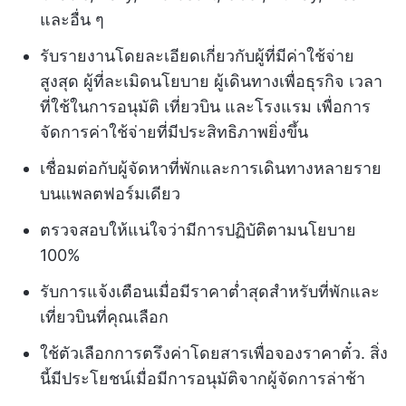
และอื่น ๆ
รับรายงานโดยละเอียดเกี่ยวกับผู้ที่มีค่าใช้จ่าย
สูงสุด ผู้ที่ละเมิดนโยบาย ผู้เดินทางเพื่อธุรกิจ เวลา
ที่ใช้ในการอนุมัติ เที่ยวบิน และโรงแรม เพื่อการ
จัดการค่าใช้จ่ายที่มีประสิทธิภาพยิ่งขึ้น
เชื่อมต่อกับผู้จัดหาที่พักและการเดินทางหลายราย
บนแพลตฟอร์มเดียว
ตรวจสอบให้แน่ใจว่ามีการปฏิบัติตามนโยบาย
100%
รับการแจ้งเตือนเมื่อมีราคาต่ำสุดสำหรับที่พักและ
เที่ยวบินที่คุณเลือก
ใช้ตัวเลือกการตรึงค่าโดยสารเพื่อจองราคาตั๋ว. สิ่ง
นี้มีประโยชน์เมื่อมีการอนุมัติจากผู้จัดการล่าช้า