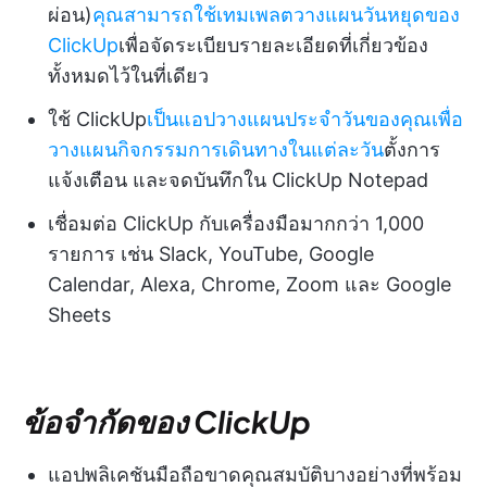
ผ่อน)
คุณสามารถใช้เทมเพลตวางแผนวันหยุดของ
ClickUp
เพื่อจัดระเบียบรายละเอียดที่เกี่ยวข้อง
ทั้งหมดไว้ในที่เดียว
ใช้ ClickUp
เป็นแอปวางแผนประจำวันของคุณเพื่อ
วางแผนกิจกรรมการเดินทางในแต่ละวัน
ตั้งการ
แจ้งเตือน และจดบันทึกใน ClickUp Notepad
เชื่อมต่อ ClickUp กับเครื่องมือมากกว่า 1,000
รายการ เช่น Slack, YouTube, Google
Calendar, Alexa, Chrome, Zoom และ Google
Sheets
ข้อจำกัดของ ClickUp
แอปพลิเคชันมือถือขาดคุณสมบัติบางอย่างที่พร้อม