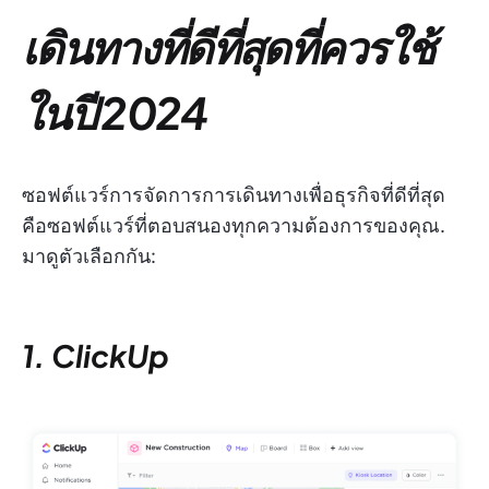
เดินทางที่ดีที่สุดที่ควรใช้
ในปี 2024
ซอฟต์แวร์การจัดการการเดินทางเพื่อธุรกิจที่ดีที่สุด
คือซอฟต์แวร์ที่ตอบสนองทุกความต้องการของคุณ.
มาดูตัวเลือกกัน:
1. ClickUp