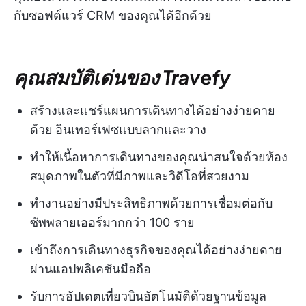
กับซอฟต์แวร์ CRM ของคุณได้อีกด้วย
คุณสมบัติเด่นของ Travefy
สร้างและแชร์แผนการเดินทางได้อย่างง่ายดาย
ด้วย
อินเทอร์เฟซแบบลากและวาง
ทำให้เนื้อหาการเดินทางของคุณน่าสนใจด้วยห้อง
สมุดภาพในตัวที่มีภาพและวิดีโอที่สวยงาม
ทำงานอย่างมีประสิทธิภาพด้วยการเชื่อมต่อกับ
ซัพพลายเออร์มากกว่า 100 ราย
เข้าถึงการเดินทางธุรกิจของคุณได้อย่างง่ายดาย
ผ่านแอปพลิเคชันมือถือ
รับการอัปเดตเที่ยวบินอัตโนมัติด้วยฐานข้อมูล