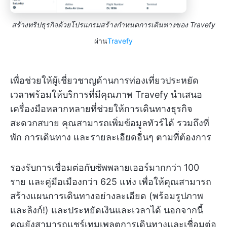
สร้างทริปธุรกิจด้วยโปรแกรมสร้างกำหนดการเดินทางของ Travefy
ผ่าน
Travefy
เพื่อช่วยให้ผู้เชี่ยวชาญด้านการท่องเที่ยวประหยัด
เวลาพร้อมให้บริการที่มีคุณภาพ Travefy นำเสนอ
เครื่องมือหลากหลายที่ช่วยให้การเดินทางธุรกิจ
สะดวกสบาย คุณสามารถเพิ่มข้อมูลทัวร์ได้ รวมถึงที่
พัก การเดินทาง และรายละเอียดอื่นๆ ตามที่ต้องการ
รองรับการเชื่อมต่อกับซัพพลายเออร์มากกว่า 100
ราย และคู่มือเมืองกว่า 625 แห่ง เพื่อให้คุณสามารถ
สร้างแผนการเดินทางอย่างละเอียด (พร้อมรูปภาพ
และลิงก์!) และประหยัดเงินและเวลาได้ นอกจากนี้
คุณยังสามารถแชร์เทมเพลตการเดินทางและเชื่อมต่อ