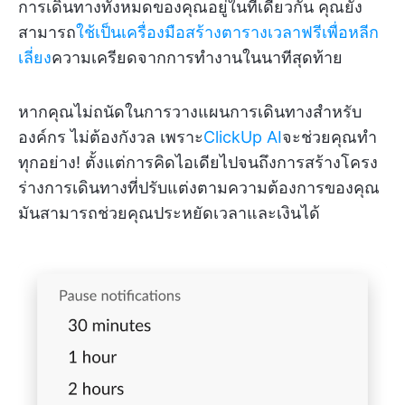
การเดินทางทั้งหมดของคุณอยู่ในที่เดียวกัน คุณยัง
สามารถ
ใช้เป็นเครื่องมือสร้างตารางเวลาฟรีเพื่อหลีก
เลี่ยง
ความเครียดจากการทำงานในนาทีสุดท้าย
หากคุณไม่ถนัดในการวางแผนการเดินทางสำหรับ
องค์กร ไม่ต้องกังวล เพราะ
ClickUp AI
จะช่วยคุณทำ
ทุกอย่าง! ตั้งแต่การคิดไอเดียไปจนถึงการสร้างโครง
ร่างการเดินทางที่ปรับแต่งตามความต้องการของคุณ
มันสามารถช่วยคุณประหยัดเวลาและเงินได้