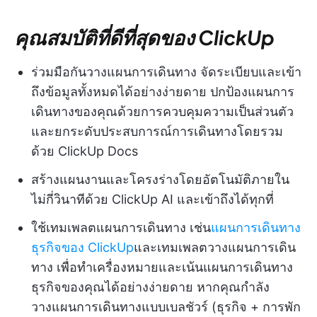
คุณสมบัติที่ดีที่สุดของ ClickUp
ร่วมมือกันวางแผนการเดินทาง จัดระเบียบและเข้า
ถึงข้อมูลทั้งหมดได้อย่างง่ายดาย ปกป้องแผนการ
เดินทางของคุณด้วยการควบคุมความเป็นส่วนตัว
และยกระดับประสบการณ์การเดินทางโดยรวม
ด้วย ClickUp Docs
สร้างแผนงานและโครงร่างโดยอัตโนมัติภายใน
ไม่กี่วินาทีด้วย ClickUp AI และเข้าถึงได้ทุกที่
ใช้เทมเพลตแผนการเดินทาง เช่น
แผนการเดินทาง
ธุรกิจของ ClickUp
และเทมเพลตวางแผนการเดิน
ทาง เพื่อทำเครื่องหมายและเน้นแผนการเดินทาง
ธุรกิจของคุณได้อย่างง่ายดาย หากคุณกำลัง
วางแผนการเดินทางแบบเบลชัวร์ (ธุรกิจ + การพัก