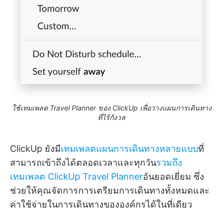
ใช้เทมเพลต Travel Planner ของ ClickUp เพื่อวางแผนการเดินทาง
ที่ไร้กังวล
ClickUp ยังมี
เทมเพลตแผนการเดินทางหลายแบบ
ที่
สามารถเข้าถึงได้ตลอดเวลาและทุกวัน
รวมถึง
เทมเพลต ClickUp Travel Planner
อันยอดเยี่ยม ซึ่ง
ช่วยให้คุณจัดการการเตรียมการเดินทางทั้งหมดและ
ค่าใช้จ่ายในการเดินทางขององค์กรได้ในที่เดียว