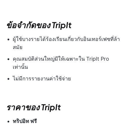
ข้อจำกัดของ TripIt
ผู้ใช้บางรายได้ร้องเรียนเกี่ยวกับอินเทอร์เฟซที่ล้า
สมัย
คุณสมบัติส่วนใหญ่มีให้เฉพาะใน TripIt Pro
เท่านั้น
ไม่มีการรายงานค่าใช้จ่าย
ราคาของ TripIt
ทริปอิท ฟรี