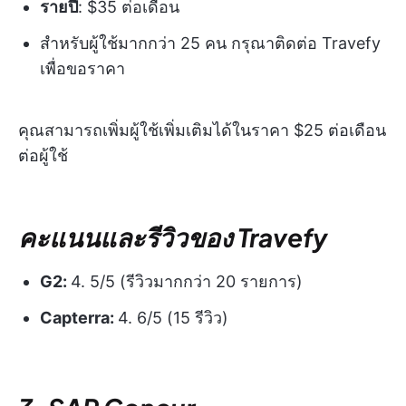
รายปี
: $35 ต่อเดือน
สำหรับผู้ใช้มากกว่า 25 คน กรุณาติดต่อ Travefy
เพื่อขอราคา
คุณสามารถเพิ่มผู้ใช้เพิ่มเติมได้ในราคา $25 ต่อเดือน
ต่อผู้ใช้
คะแนนและรีวิวของ Travefy
G2:
4. 5/5 (รีวิวมากกว่า 20 รายการ)
Capterra:
4. 6/5 (15 รีวิว)