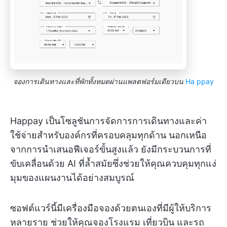
จองการเดินทางและที่พักทั้งหมดผ่านแพลตฟอร์มเดียวบน
Ha
ppay
Happay เป็นโซลูชันการจัดการการเดินทางและค่า
ใช้จ่ายสำหรับองค์กรที่ครอบคลุมทุกด้าน นอกเหนือ
จากการนำเสนอฟีเจอร์ขั้นสูงแล้ว ยังมีกระบวนการที่
ขับเคลื่อนด้วย AI ที่ล้ำสมัยซึ่งช่วยให้คุณควบคุมทุกแง่
มุมของแผนงานได้อย่างสมบูรณ์
ซอฟต์แวร์นี้มีเครื่องมือจองด้วยตนเองที่มีผู้ให้บริการ
หลายราย ช่วยให้คุณจองโรงแรม เที่ยวบิน และรถ