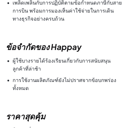
เพลิดเพลินกับการปฏิบัติตามข้อกำหนดภาษีกับสาย
การบิน พร้อมการมองเห็นค่าใช้จ่ายในการเดิน
ทางธุรกิจอย่างครบถ้วน
ข้อจำกัดของ Happay
ผู้ใช้บางรายได้ร้องเรียนเกี่ยวกับการสนับสนุน
ลูกค้าที่ล่าช้า
การใช้งานผลิตภัณฑ์ยังไม่ปราศจากข้อบกพร่อง
ทั้งหมด
ราคาสุดคุ้ม