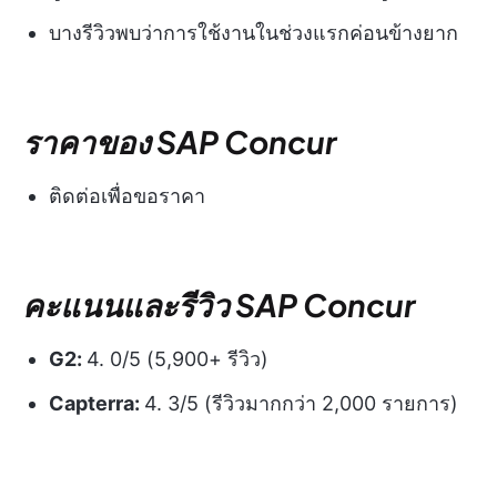
บางรีวิวพบว่าการใช้งานในช่วงแรกค่อนข้างยาก
ราคาของ SAP Concur
ติดต่อเพื่อขอราคา
คะแนนและรีวิว SAP Concur
G2:
4. 0/5 (5,900+ รีวิว)
Capterra:
4. 3/5 (รีวิวมากกว่า 2,000 รายการ)