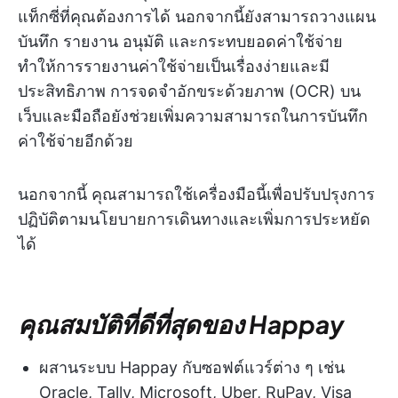
แท็กซี่ที่คุณต้องการได้ นอกจากนี้ยังสามารถวางแผน
บันทึก รายงาน อนุมัติ และกระทบยอดค่าใช้จ่าย
ทำให้การรายงานค่าใช้จ่ายเป็นเรื่องง่ายและมี
ประสิทธิภาพ การจดจำอักขระด้วยภาพ (OCR) บน
เว็บและมือถือยังช่วยเพิ่มความสามารถในการบันทึก
ค่าใช้จ่ายอีกด้วย
นอกจากนี้ คุณสามารถใช้เครื่องมือนี้เพื่อปรับปรุงการ
ปฏิบัติตามนโยบายการเดินทางและเพิ่มการประหยัด
ได้
คุณสมบัติที่ดีที่สุดของ Happay
ผสานระบบ Happay กับซอฟต์แวร์ต่าง ๆ เช่น
Oracle, Tally, Microsoft, Uber, RuPay, Visa