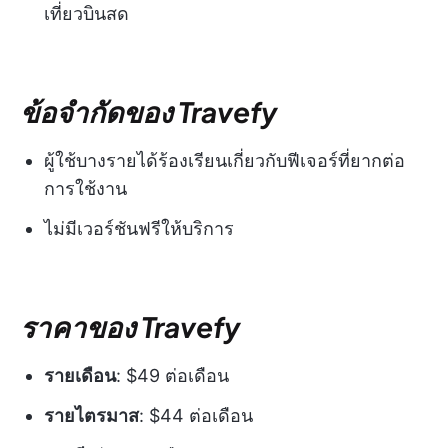
เที่ยวบินสด
ข้อจำกัดของ Travefy
ผู้ใช้บางรายได้ร้องเรียนเกี่ยวกับฟีเจอร์ที่ยากต่อ
การใช้งาน
ไม่มีเวอร์ชันฟรีให้บริการ
ราคาของ Travefy
รายเดือน
: $49 ต่อเดือน
รายไตรมาส
: $44 ต่อเดือน