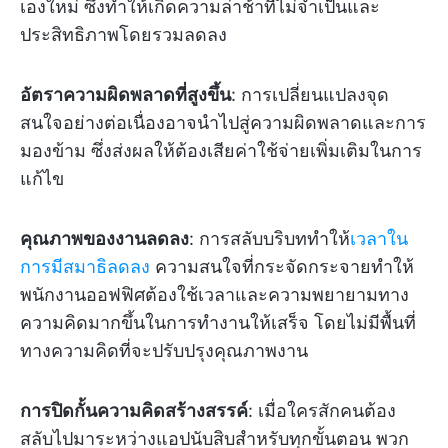
เองใหม่ ซึ่งทำให้เกิดความล่าช้าที่ไม่จำเป็นและ
ประสิทธิภาพโดยรวมลดลง
อัตราความผิดพลาดที่สูงขึ้น
: การเปลี่ยนแปลงจุด
สนใจอย่างต่อเนื่องอาจนำไปสู่ความผิดพลาดและการ
มองข้าม ซึ่งส่งผลให้ต้องเสียค่าใช้จ่ายเพิ่มเติมในการ
แก้ไข
คุณภาพของงานลดลง
: การสลับบริบททำให้
เวลาใน
การมีสมาธิลดลง
ความสนใจที่กระจัดกระจายทำให้
พนักงานออฟฟิศต้องใช้เวลาและความพยายามทาง
ความคิดมากขึ้นในการทำงานให้เสร็จ โดยไม่มีพื้นที่
ทางความคิดที่จะปรับปรุงคุณภาพงาน
การปิดกั้นความคิดสร้างสรรค์
: เมื่อใครสักคนต้อง
สลับไปมาระหว่างแอปนับสิบสำหรับทุกขั้นตอน พวก