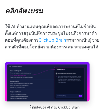
คลิกอัพ เบรน
ใช้ AI ทำงานแทนคุณเพื่อลดภาระงานที่ไม่จำเป็น
ตั้งแต่การสรุปบันทึกการประชุมไปจนถึงการหาคำ
ตอบที่คุณต้องการ
ClickUp Brain
สามารถเป็นผู้ช่วย
ส่วนตัวที่ตอบโจทย์ความต้องการเฉพาะของคุณได้
ใช้พลังของ AI ด้วย ClickUp Brain