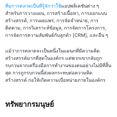
ทีมการตลาดเป็นที่รู้จักว่าใช้
แอปพลิเคชันต่าง ๆ
สำหรับการวางแผน, การสร้างเนื้อหา, การออกแบบ
สร้างสรรค์, การเผยแพร่, การจัดจำหน่าย, การ
ติดตาม, การวิเคราะห์ข้อมูล, การจัดการโครงการ,
การจัดการความสัมพันธ์กับลูกค้า [CRM], และอื่น ๆ
แม้ว่าการตลาดจะเป็นหนึ่งในแผนกที่มีความคิด
สร้างสรรค์มากที่สุดในองค์กร แต่พวกเขากลับถูก
รบกวนจากเครื่องมือการทำงานของตนอย่างไม่มีที่สิ้น
สุด การถูกรบกวนนี้ส่งผลกระทบต่อความคิด
สร้างสรรค์ ก่อให้เกิดความเบื่อหน่ายภายในองค์กร
ทรัพยากรมนุษย์