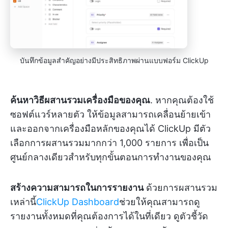
บันทึกข้อมูลสำคัญอย่างมีประสิทธิภาพผ่านแบบฟอร์ม ClickUp
ค้นหาวิธีผสานรวมเครื่องมือของคุณ
. หากคุณต้องใช้
ซอฟต์แวร์หลายตัว ให้ข้อมูลสามารถเคลื่อนย้ายเข้า
และออกจากเครื่องมือหลักของคุณได้ ClickUp มีตัว
เลือกการผสานรวมมากกว่า 1,000 รายการ เพื่อเป็น
ศูนย์กลางเดียวสำหรับทุกขั้นตอนการทำงานของคุณ
สร้างความสามารถในการรายงาน
ด้วยการผสานรวม
เหล่านี้
ClickUp Dashboard
ช่วยให้คุณสามารถดู
รายงานทั้งหมดที่คุณต้องการได้ในที่เดียว ดูตัวชี้วัด