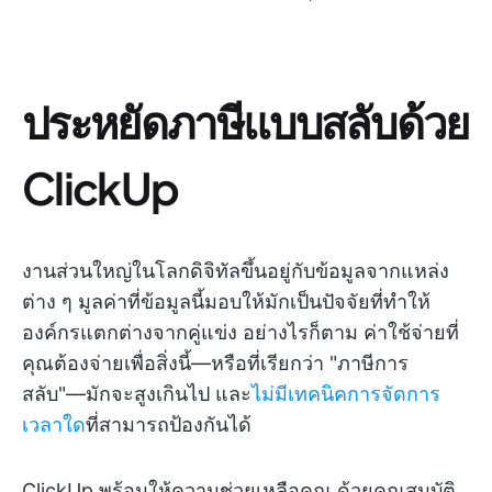
ประหยัดภาษีแบบสลับด้วย
ClickUp
งานส่วนใหญ่ในโลกดิจิทัลขึ้นอยู่กับข้อมูลจากแหล่ง
ต่าง ๆ มูลค่าที่ข้อมูลนี้มอบให้มักเป็นปัจจัยที่ทำให้
องค์กรแตกต่างจากคู่แข่ง อย่างไรก็ตาม ค่าใช้จ่ายที่
คุณต้องจ่ายเพื่อสิ่งนี้—หรือที่เรียกว่า "ภาษีการ
สลับ"—มักจะสูงเกินไป และ
ไม่มีเทคนิคการจัดการ
เวลาใด
ที่สามารถป้องกันได้
ClickUp พร้อมให้ความช่วยเหลือคุณ ด้วยคุณสมบัติ