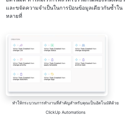
และขจัดความจำเป็นในการป้อนข้อมูลเดียวกันซ้ำใน
หลายที่
ทำให้กระบวนการทำงานที่สำคัญสำหรับคุณเป็นอัตโนมัติด้วย
ClickUp Automations