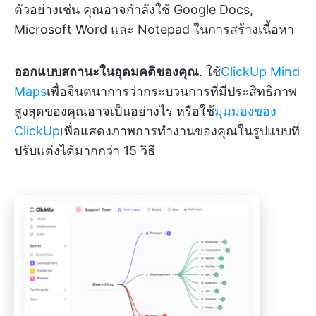
ตัวอย่างเช่น คุณอาจกำลังใช้ Google Docs,
Microsoft Word และ Notepad ในการสร้างเนื้อหา
ออกแบบสถานะในอุดมคติของคุณ
. ใช้
ClickUp Mind
Maps
เพื่อจินตนาการว่ากระบวนการที่มีประสิทธิภาพ
สูงสุดของคุณอาจเป็นอย่างไร หรือใช้
มุมมองของ
ClickUp
เพื่อแสดงภาพการทำงานของคุณในรูปแบบที่
ปรับแต่งได้มากกว่า 15 วิธี