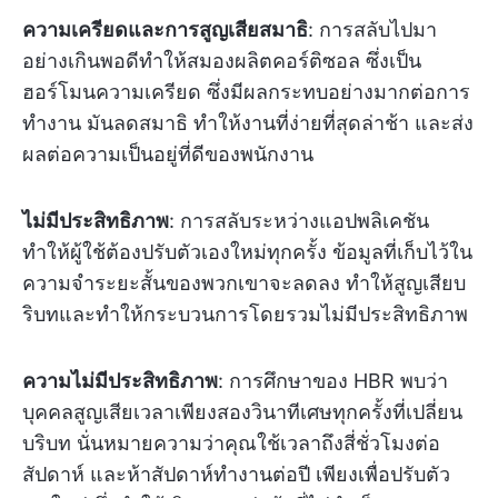
ความเครียดและการสูญเสียสมาธิ
: การสลับไปมา
อย่างเกินพอดีทำให้สมองผลิตคอร์ติซอล ซึ่งเป็น
ฮอร์โมนความเครียด ซึ่งมีผลกระทบอย่างมากต่อการ
ทำงาน มันลดสมาธิ ทำให้งานที่ง่ายที่สุดล่าช้า และส่ง
ผลต่อความเป็นอยู่ที่ดีของพนักงาน
ไม่มีประสิทธิภาพ
: การสลับระหว่างแอปพลิเคชัน
ทำให้ผู้ใช้ต้องปรับตัวเองใหม่ทุกครั้ง ข้อมูลที่เก็บไว้ใน
ความจำระยะสั้นของพวกเขาจะลดลง ทำให้สูญเสียบ
ริบทและทำให้กระบวนการโดยรวมไม่มีประสิทธิภาพ
ความไม่มีประสิทธิภาพ
: การศึกษาของ HBR พบว่า
บุคคลสูญเสียเวลาเพียงสองวินาทีเศษทุกครั้งที่เปลี่ยน
บริบท นั่นหมายความว่าคุณใช้เวลาถึงสี่ชั่วโมงต่อ
สัปดาห์ และห้าสัปดาห์ทำงานต่อปี เพียงเพื่อปรับตัว