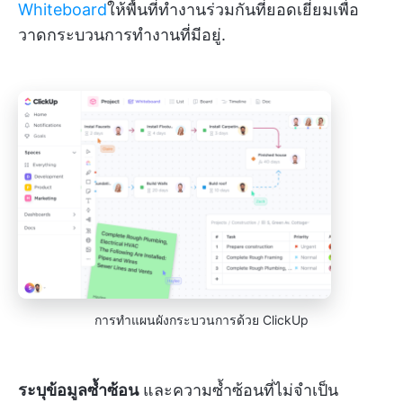
Whiteboard
ให้พื้นที่ทำงานร่วมกันที่ยอดเยี่ยมเพื่อ
วาดกระบวนการทำงานที่มีอยู่.
การทำแผนผังกระบวนการด้วย ClickUp
ระบุข้อมูลซ้ำซ้อน
และความซ้ำซ้อนที่ไม่จำเป็น