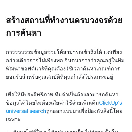
สร้างสถานที่ทำงานครบวงจรด้วย
การค้นหา
การรวบรวมข้อมูลช่วยให้สามารถเข้าถึงได้ แต่เพียง
อย่างเดียวอาจไม่เพียงพอ จินตนาการว่าคุณอยู่ในทีม
พัฒนาซอฟต์แวร์ที่คุณต้องใช้เวลาค้นหาเกณฑ์การ
ยอมรับสำหรับคุณสมบัติที่คุณกำลังโปรแกรมอยู่
เพื่อให้มีประสิทธิภาพ ทีมจำเป็นต้องสามารถค้นหา
ข้อมูลได้โดยไม่ต้องเสียค่าใช้จ่ายเพิ่มเติม
ClickUp's
universal search
ถูกออกแบบมาเพื่อป้องกันสิ่งนี้โดย
เฉพาะ