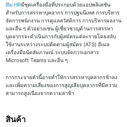
ทีม HR
มีชุดเครื่องมือที่ประกอบด้วยแอปพลิเคชัน
สำหรับการสรรหาบุคลากร การปฐมนิเทศ การบริหาร
จัดการพนักงาน การดูแลสวัสดิการ การบริหารผลงาน
และอื่น ๆ ตัวอย่างเช่น ผู้เชี่ยวชาญด้านการสรรหา
บุคลากรจะดำเนินการกับผู้สมัครแต่ละรายโดยสลับ
ใช้งานระหว่างระบบติดตามผู้สมัคร (ATS) อีเมล
เครื่องมือนัดสัมภาษณ์ ระบบจัดการเอกสาร
Microsoft Teams และอื่น ๆ
การกระจายตัวนี้อาจทำให้การสรรหาบุคลากรช้าลง
และเพิ่มความเสี่ยงของการสูญเสียบุคลากรที่มีความ
สามารถสูงเนื่องจากความล่าช้า
สินค้า