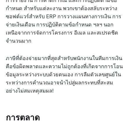
การรายงาน การคาดการณ์ และการปฏิบัติตามข้อ
กำหนด สำหรับแต่ละงาน พวกเขาต้องสลับระหว่าง
ซอฟต์แวร์สำหรับ ERP การวางแผนทางการเงิน การ
จ่ายเงินเดือน การปฏิบัติตามข้อกำหนด ฯลฯ นอก
เหนือจากการจัดการโครงการ อีเมล และสเปรดชีต
จำนวนมาก
ภาษีที่ต้องจ่ายมากที่สุดสำหรับพนักงานในทีมการเงิน
คือข้อผิดพลาดและความไม่ถูกต้องที่เกิดจากการโอน
ข้อมูลระหว่างระบบด้วยตนเอง การลืมตัวเลขศูนย์ใน
ระหว่างการคำนวณอาจนำไปสู่ผลกระทบที่สะสม
อย่างไม่สมเหตุสมผล!
การตลาด