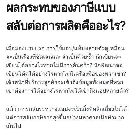
ผลกระทบของภาษีแบบ
สลับต่อการผลิตคืออะไร?
เมื่อมองแวบแรก การใช้แอป/แท็บหลายตัวดูเหมือน
จะเป็นเรื่องที่ชัดเจนและจำเป็นด้วยซ้ำ นักเขียนจะ
เขียนได้อย่างไรหากไม่มีการค้นคว้า? นักพัฒนาจะ
เขียนโค้ดได้อย่างไรหากไม่มีเครื่องมือของพวกเขา?
เจ้าหน้าที่บริการลูกค้าจะเข้าถึงข้อมูลทั้งหมดที่พวก
เขาต้องการได้อย่างไรหากไม่ได้เข้าถึงแอปหลายตัว?
แม้ว่าการสลับระหว่างแอปจะเป็นสิ่งที่หลีกเลี่ยงไม่ได้
แต่การสลับภาษีอาจสูงขึ้นอย่างมหาศาลเมื่อทำมาก
เกินไป