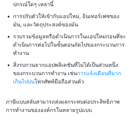
ปกรณ์ใดๆ เหล่านี้
การปรับตัวให้เข้ากับแอปใหม่, อินเทอร์เฟซของ
มัน, และวัตถุประสงค์ของมัน
รวบรวมข้อมูลหรือดำเนินการในแอปใหม่ก่อนที่จะ
ดำเนินการต่อไปในขั้นตอนถัดไปของกระบวนการ
ทำงาน
สิ่งรบกวนจากแอปพลิเคชันที่ไม่ได้เป็นส่วนหนึ่ง
ของกระบวนการทำงาน เช่น
การแจ้งเตือนที่มาก
เกินไปบน
โทรศัพท์มือถือส่วนตัว
ภาษีแบบสลับสามารถส่งผลกระทบต่อประสิทธิภาพ
การทำงานขององค์กรในหลายรูปแบบ