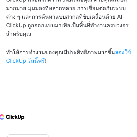
มากมาย มุมมองที่หลากหลาย การเชื่อมต่อกับระบบ
ต่าง ๆ และการค้นหาแบบสากลที่ขับเคลื่อนด้วย AI
ClickUp ถูกออกแบบมาเพื่อเป็นพื้นที่ทำงานครบวงจร
สำหรับคุณ
ทำให้การทำงานของคุณมีประสิทธิภาพมากขึ้น
ลองใช้
ClickUp วันนี้ฟรี
!
ClickUp Logo