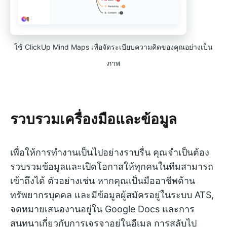
ใช้ ClickUp Mind Maps เพื่อจัดระเบียบความคิดของคุณอย่างเป็น
ภาพ
รวบรวมเครื่องมือและข้อมูล
เพื่อให้การทำงานเป็นไปอย่างราบรื่น คุณจำเป็นต้อง
รวบรวมข้อมูลและเปิดโอกาสให้ทุกคนในทีมสามารถ
เข้าถึงได้ ตัวอย่างเช่น หากคุณเป็นมืออาชีพด้าน
ทรัพยากรบุคคล และมีข้อมูลผู้สมัครอยู่ในระบบ ATS,
จดหมายเสนองานอยู่ใน Google Docs และการ
สนทนาเกี่ยวกับการเจรจาอยู่ในอีเมล การสลับไป