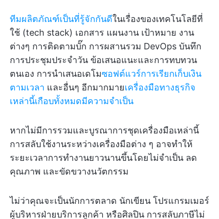
ทีมผลิตภัณฑ์เป็นที่รู้จักกันดี
ในเรื่องของเทคโนโลยีที่
ใช้ (tech stack) เอกสาร แผนงาน เป้าหมาย งาน
ต่างๆ การติดตามบั๊ก การผสานรวม DevOps บันทึก
การประชุมประจำวัน ข้อเสนอแนะและการทบทวน
ตนเอง การนำเสนอเดโม
ซอฟต์แวร์การเรียกเก็บเงิน
ตามเวลา
และอื่นๆ อีกมากมาย
เครื่องมือทางธุรกิจ
เหล่านี้เกือบทั้งหมดมีความจำเป็น
หากไม่มีการรวมและบูรณาการชุดเครื่องมือเหล่านี้
การสลับใช้งานระหว่างเครื่องมือต่าง ๆ อาจทำให้
ระยะเวลาการทำงานยาวนานขึ้นโดยไม่จำเป็น ลด
คุณภาพ และขัดขวางนวัตกรรม
ไม่ว่าคุณจะเป็นนักการตลาด นักเขียน โปรแกรมเมอร์
ผู้บริหารฝ่ายบริการลูกค้า หรือศิลปิน การสลับภาษีไม่