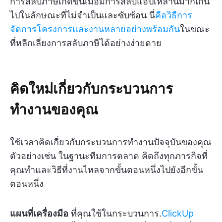
การสลับภาษีเกิดขึ้นเมื่อมีการสลับแอปเหล่านี้มากเกิน
ไปในลักษณะที่ไม่จำเป็นและซับซ้อน นี่
คือวิธีการ
จัดการโครงการและงานหลายอย่างพร้อมกัน
ในขณะ
ที่หลีกเลี่ยงการสลับภาษีได้อย่างง่ายดาย
คิดใหม่เกี่ยวกับกระบวนการ
ทำงานของคุณ
ใช้เวลาคิดเกี่ยวกับกระบวนการทำงานปัจจุบันของคุณ
ตัวอย่างเช่น ในฐานะทีมการตลาด คิดถึงทุกภารกิจที่
คุณทำและวิธีที่งานไหลจากขั้นตอนหนึ่งไปยังอีกขั้น
ตอนหนึ่ง
แผนที่เครื่องมือ
ที่คุณใช้ในกระบวนการ.
ClickUp