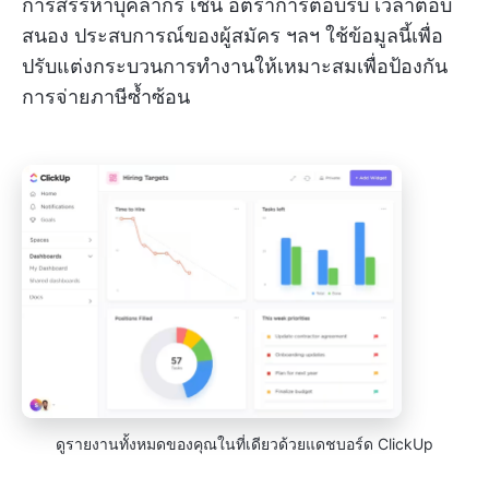
การสรรหาบุคลากร เช่น อัตราการตอบรับ เวลาตอบ
สนอง ประสบการณ์ของผู้สมัคร ฯลฯ ใช้ข้อมูลนี้เพื่อ
ปรับแต่งกระบวนการทำงานให้เหมาะสมเพื่อป้องกัน
การจ่ายภาษีซ้ำซ้อน
ดูรายงานทั้งหมดของคุณในที่เดียวด้วยแดชบอร์ด ClickUp