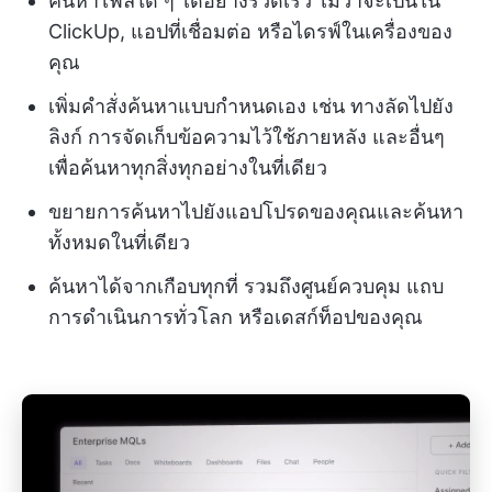
ค้นหาไฟล์ใด ๆ ได้อย่างรวดเร็ว ไม่ว่าจะเป็นใน
ClickUp, แอปที่เชื่อมต่อ หรือไดรฟ์ในเครื่องของ
คุณ
เพิ่มคำสั่งค้นหาแบบกำหนดเอง เช่น ทางลัดไปยัง
ลิงก์ การจัดเก็บข้อความไว้ใช้ภายหลัง และอื่นๆ
เพื่อค้นหาทุกสิ่งทุกอย่างในที่เดียว
ขยายการค้นหาไปยังแอปโปรดของคุณและค้นหา
ทั้งหมดในที่เดียว
ค้นหาได้จากเกือบทุกที่ รวมถึงศูนย์ควบคุม แถบ
การดำเนินการทั่วโลก หรือเดสก์ท็อปของคุณ