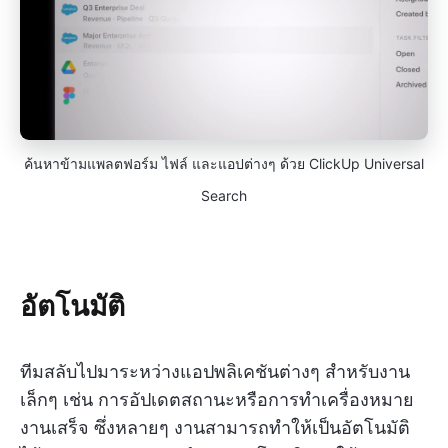
ค้นหาข้ามแพลตฟอร์ม ไฟล์ และแอปต่างๆ ด้วย ClickUp Universal
Search
อัตโนมัติ
ทีมสลับไปมาระหว่างแอปพลิเคชันต่างๆ สำหรับงาน
เล็กๆ เช่น การอัปเดตสถานะหรือการทำเครื่องหมาย
งานเสร็จ ซึ่งหลายๆ งานสามารถทำให้เป็นอัตโนมัติ