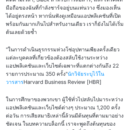
มือถือของฉันที่กำลังชาร์จอยู่บนแท่นวาง ซึ่งมองเห็น
ได้อยู่ตรงหน้า หากนั่นฟังดูเหมือนแอปพลิเคชันที่เปิด
พร้อมกันมากเกินไปสำหรับงานเดียว เราก็ยังไม่ได้เริ่ม
ต้นเลยด้วยซ้ำ
"ในการดำเนินธุรกรรมห่วงโซ่อุปทานเพียงครั้งเดียว
แต่ละบุคคลที่เกี่ยวข้องต้องสลับใช้งานระหว่าง
แอปพลิเคชันและเว็บไซต์เฉพาะที่แตกต่างกันถึง 22
รายการประมาณ 350 ครั้ง"
นักวิจัยระบุไว้ใน
วารสาร
Harvard Business Review [HBR]
ในการศึกษาของพวกเขา ผู้ใช้ทั่วไปสลับไปมาระหว่าง
แอปพลิเคชันและเว็บไซต์ต่างๆ ประมาณ 1,200 ครั้ง
ต่อวัน การเสียสมาธิเหล่านี้ล้วนมีต้นทุนที่ตามมาอย่าง
ชัดเจน ในบทความบล็อกนี้ เราจะพูดถึงต้นทุนของ