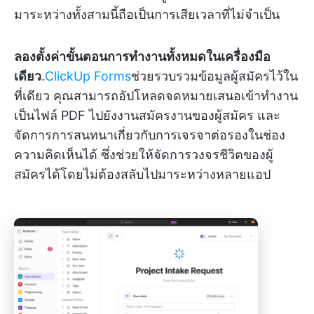
มาระหว่างทั้งสามนี้ถือเป็นการเสียเวลาที่ไม่จำเป็น
ลองตั้งค่าขั้นตอนการทำงานทั้งหมดในเครื่องมือ
เดียว
.
ClickUp Forms
ช่วยรวบรวมข้อมูลผู้สมัครไว้ใน
ที่เดียว คุณสามารถอัปโหลดจดหมายเสนอเข้าทำงาน
เป็นไฟล์ PDF ไปยังงานสมัครงานของผู้สมัคร และ
จัดการการสนทนาเกี่ยวกับการเจรจาต่อรองในช่อง
ความคิดเห็นได้ ซึ่งช่วยให้จัดการวงจรชีวิตของผู้
สมัครได้โดยไม่ต้องสลับไปมาระหว่างหลายแอป