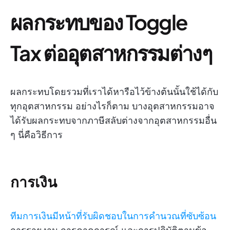
ผลกระทบของ Toggle
Tax ต่ออุตสาหกรรมต่างๆ
ผลกระทบโดยรวมที่เราได้หารือไว้ข้างต้นนั้นใช้ได้กับ
ทุกอุตสาหกรรม อย่างไรก็ตาม บางอุตสาหกรรมอาจ
ได้รับผลกระทบจากภาษีสลับต่างจากอุตสาหกรรมอื่น
ๆ นี่คือวิธีการ
การเงิน
ทีมการเงินมีหน้าที่รับผิดชอบในการคำนวณที่ซับซ้อน